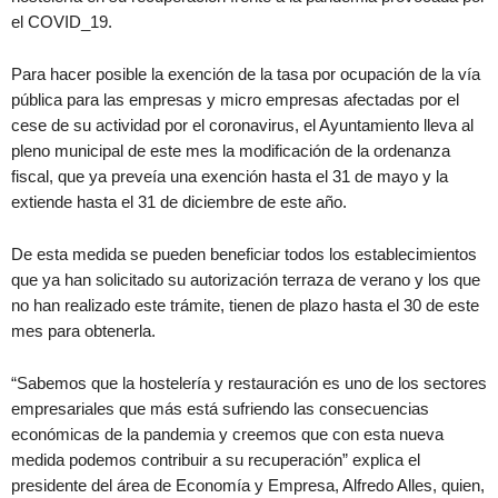
el COVID_19.
Para hacer posible la exención de la tasa por ocupación de la vía
pública para las empresas y micro empresas afectadas por el
cese de su actividad por el coronavirus, el Ayuntamiento lleva al
pleno municipal de este mes la modificación de la ordenanza
fiscal, que ya preveía una exención hasta el 31 de mayo y la
extiende hasta el 31 de diciembre de este año.
De esta medida se pueden beneficiar todos los establecimientos
que ya han solicitado su autorización terraza de verano y los que
no han realizado este trámite, tienen de plazo hasta el 30 de este
mes para obtenerla.
“Sabemos que la hostelería y restauración es uno de los sectores
empresariales que más está sufriendo las consecuencias
económicas de la pandemia y creemos que con esta nueva
medida podemos contribuir a su recuperación” explica el
presidente del área de Economía y Empresa, Alfredo Alles, quien,