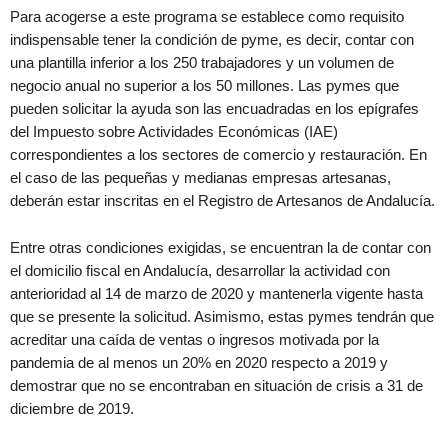
Para acogerse a este programa se establece como requisito
indispensable tener la condición de pyme, es decir, contar con
una plantilla inferior a los 250 trabajadores y un volumen de
negocio anual no superior a los 50 millones. Las pymes que
pueden solicitar la ayuda son las encuadradas en los epígrafes
del Impuesto sobre Actividades Económicas (IAE)
correspondientes a los sectores de comercio y restauración. En
el caso de las pequeñas y medianas empresas artesanas,
deberán estar inscritas en el Registro de Artesanos de Andalucía.
Entre otras condiciones exigidas, se encuentran la de contar con
el domicilio fiscal en Andalucía, desarrollar la actividad con
anterioridad al 14 de marzo de 2020 y mantenerla vigente hasta
que se presente la solicitud. Asimismo, estas pymes tendrán que
acreditar una caída de ventas o ingresos motivada por la
pandemia de al menos un 20% en 2020 respecto a 2019 y
demostrar que no se encontraban en situación de crisis a 31 de
diciembre de 2019.