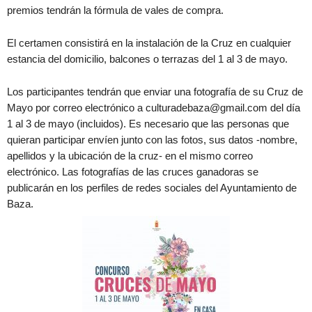
premios tendrán la fórmula de vales de compra.
El certamen consistirá en la instalación de la Cruz en cualquier
estancia del domicilio, balcones o terrazas del 1 al 3 de mayo.
Los participantes tendrán que enviar una fotografía de su Cruz de
Mayo por correo electrónico a culturadebaza@gmail.com del día
1 al 3 de mayo (incluidos). Es necesario que las personas que
quieran participar envíen junto con las fotos, sus datos -nombre,
apellidos y la ubicación de la cruz- en el mismo correo
electrónico. Las fotografías de las cruces ganadoras se
publicarán en los perfiles de redes sociales del Ayuntamiento de
Baza.