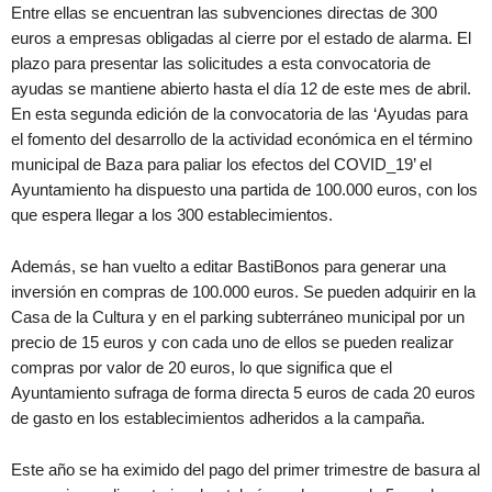
Entre ellas se encuentran las subvenciones directas de 300
euros a empresas obligadas al cierre por el estado de alarma. El
plazo para presentar las solicitudes a esta convocatoria de
ayudas se mantiene abierto hasta el día 12 de este mes de abril.
En esta segunda edición de la convocatoria de las ‘Ayudas para
el fomento del desarrollo de la actividad económica en el término
municipal de Baza para paliar los efectos del COVID_19’ el
Ayuntamiento ha dispuesto una partida de 100.000 euros, con los
que espera llegar a los 300 establecimientos.
Además, se han vuelto a editar BastiBonos para generar una
inversión en compras de 100.000 euros. Se pueden adquirir en la
Casa de la Cultura y en el parking subterráneo municipal por un
precio de 15 euros y con cada uno de ellos se pueden realizar
compras por valor de 20 euros, lo que significa que el
Ayuntamiento sufraga de forma directa 5 euros de cada 20 euros
de gasto en los establecimientos adheridos a la campaña.
Este año se ha eximido del pago del primer trimestre de basura al