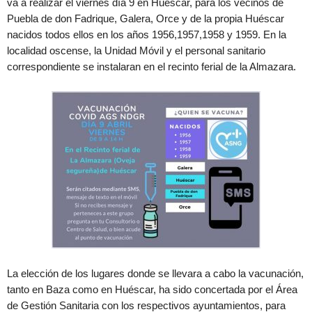
va a realizar el viernes día 9 en Huéscar, para los vecinos de
Puebla de don Fadrique, Galera, Orce y de la propia Huéscar
nacidos todos ellos en los años 1956,1957,1958 y 1959. En la
localidad oscense, la Unidad Móvil y el personal sanitario
correspondiente se instalaran en el recinto ferial de la Almazara.
La elección de los lugares donde se llevara a cabo la vacunación,
tanto en Baza como en Huéscar, ha sido concertada por el Área
de Gestión Sanitaria con los respectivos ayuntamientos, para