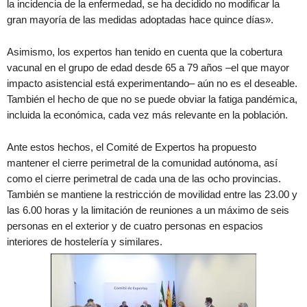
la incidencia de la enfermedad, se ha decidido no modificar la
gran mayoría de las medidas adoptadas hace quince días».
Asimismo, los expertos han tenido en cuenta que la cobertura
vacunal en el grupo de edad desde 65 a 79 años –el que mayor
impacto asistencial está experimentando– aún no es el deseable.
También el hecho de que no se puede obviar la fatiga pandémica,
incluida la económica, cada vez más relevante en la población.
Ante estos hechos, el Comité de Expertos ha propuesto
mantener el cierre perimetral de la comunidad autónoma, así
como el cierre perimetral de cada una de las ocho provincias.
También se mantiene la restricción de movilidad entre las 23.00 y
las 6.00 horas y la limitación de reuniones a un máximo de seis
personas en el exterior y de cuatro personas en espacios
interiores de hostelería y similares.