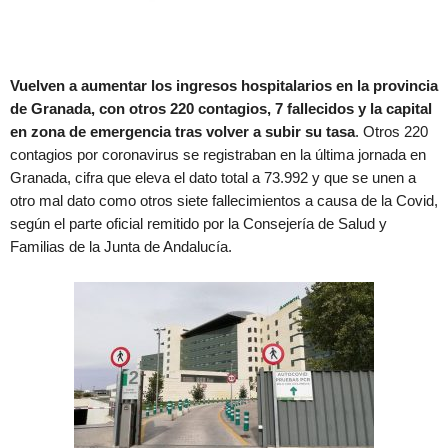
Vuelven a aumentar los ingresos hospitalarios en la provincia
de Granada, con otros 220 contagios, 7 fallecidos y la capital
en zona de emergencia tras volver a subir su tasa
. Otros 220
contagios por coronavirus se registraban en la última jornada en
Granada, cifra que eleva el dato total a 73.992 y que se unen a
otro mal dato como otros siete fallecimientos a causa de la Covid,
según el parte oficial remitido por la Consejería de Salud y
Familias de la Junta de Andalucía.