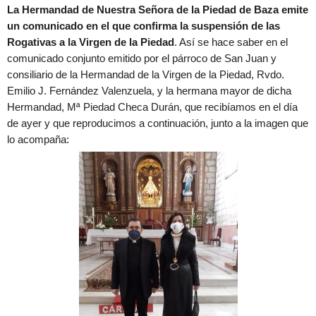
La Hermandad de Nuestra Señora de la Piedad de Baza emite
un comunicado en el que confirma la suspensión de las
Rogativas a la Virgen de la Piedad
. Así se hace saber en el
comunicado conjunto emitido por el párroco de San Juan y
consiliario de la Hermandad de la Virgen de la Piedad, Rvdo.
Emilio J. Fernández Valenzuela, y la hermana mayor de dicha
Hermandad, Mª Piedad Checa Durán, que recibíamos en el día
de ayer y que reproducimos a continuación, junto a la imagen que
lo acompaña: