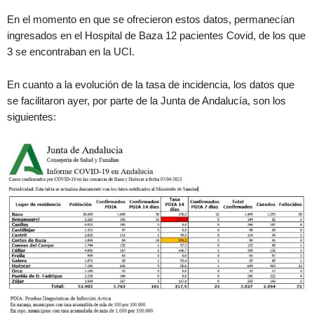
En el momento en que se ofrecieron estos datos, permanecían
ingresados en el Hospital de Baza 12 pacientes Covid, de los que
3 se encontraban en la UCI.
En cuanto a la evolución de la tasa de incidencia, los datos que
se facilitaron ayer, por parte de la Junta de Andalucía, son los
siguientes: