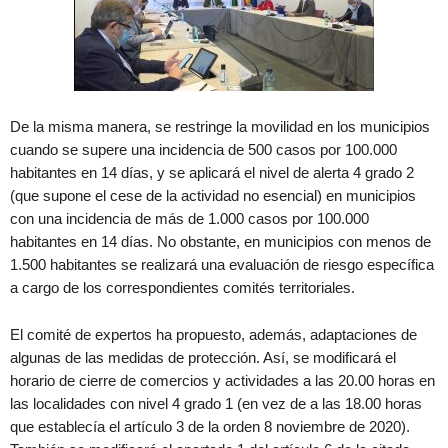
De la misma manera, se restringe la movilidad en los municipios
cuando se supere una incidencia de 500 casos por 100.000
habitantes en 14 días, y se aplicará el nivel de alerta 4 grado 2
(que supone el cese de la actividad no esencial) en municipios
con una incidencia de más de 1.000 casos por 100.000
habitantes en 14 días. No obstante, en municipios con menos de
1.500 habitantes se realizará una evaluación de riesgo específica
a cargo de los correspondientes comités territoriales.
El comité de expertos ha propuesto, además, adaptaciones de
algunas de las medidas de protección. Así, se modificará el
horario de cierre de comercios y actividades a las 20.00 horas en
las localidades con nivel 4 grado 1 (en vez de a las 18.00 horas
que establecía el artículo 3 de la orden 8 noviembre de 2020).