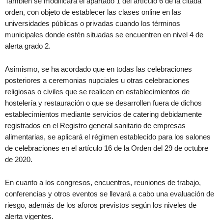
También se modificará el apartado 1 del artículo 6 de la citada
orden, con objeto de establecer las clases online en las
universidades públicas o privadas cuando los términos
municipales donde estén situadas se encuentren en nivel 4 de
alerta grado 2.
Asimismo, se ha acordado que en todas las celebraciones
posteriores a ceremonias nupciales u otras celebraciones
religiosas o civiles que se realicen en establecimientos de
hostelería y restauración o que se desarrollen fuera de dichos
establecimientos mediante servicios de catering debidamente
registrados en el Registro general sanitario de empresas
alimentarias, se aplicará el régimen establecido para los salones
de celebraciones en el artículo 16 de la Orden del 29 de octubre
de 2020.
En cuanto a los congresos, encuentros, reuniones de trabajo,
conferencias y otros eventos se llevará a cabo una evaluación de
riesgo, además de los aforos previstos según los niveles de
alerta vigentes.