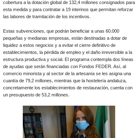
cobertura a la dotación global de 132,4 millones consignados para
esta medida y para contratar a 19 interinos que permitan reforzar
las labores de tramitación de los incentivos.
Estas subvenciones, que podrán beneficiar a unas 60.000
pequeñas y medianas empresas, están destinadas a dotar de
liquidez a estos negocios y a evitar el cierre definitivo de
establecimientos, la pérdida de empleo y el daño irreversible a la
estructura productiva y social. El programa contempla dos líneas
de ayudas que serán financiadas con Fondos FEDER. Así, al
comercio minorista y al sector de la artesanía se les asigna una
cuantía de 79,2 millones, mientras que la hostelería andaluza,
concretamente los establecimientos de restauración, cuenta con
un presupuesto de 53,2 millones.