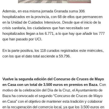
Además, en esa misma jornada Granada suma 306
hospitalizados en la provincia, con 68 de ellos que permanecen
en la Unidad de Cuidados Intensivos. Desde que el inicio de la
crisis sanitaria, los ciudadanos que han necesitado ser
hospitalizados llegan a los 6.771, a lo que hay que añadir los 777
que han pasado por UCI.
En la parte positiva, los 118 curados registrados este miércoles,
con los que el dato total asciende a 59.796.
Vuelve la segunda edición del Concurso de Cruces de Mayo
en Casa con un total de 3.500 euros en premios en Baza
. Con
motivo de la celebración del Día de la Cruz, el Ayuntamiento de
Baza ha convocado el segundo “Concurso de Cruces de Mayo
en Casa” con el objetivo de mantener esta tradición y colaborar
en la recuperación del comercio local, ya que los 3.500 euros en