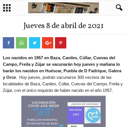
Jueves 8 de abril de 2021
Los nacidos en 1957 en Baza, Caniles, Cúllar, Cuevas del
Campo, Freila y Zújar se vacunarán hoy jueves y mañana lo
harán los nacidos en Huéscar, Puebla de D Fadrique, Galera
y Orce
.
Hoy jueves, podrán vacunarse 300 vecinos de las
localidades de Baza, Caniles, Cúllar, Cuevas del Campo, Freila y
Zújar, con el único requisito de haber nacido en el año 1957.