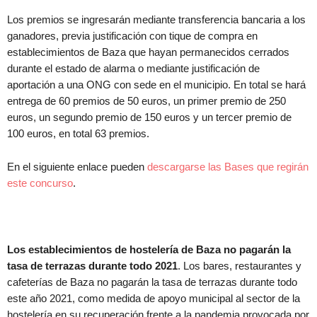
Los premios se ingresarán mediante transferencia bancaria a los
ganadores, previa justificación con tique de compra en
establecimientos de Baza que hayan permanecidos cerrados
durante el estado de alarma o mediante justificación de
aportación a una ONG con sede en el municipio. En total se hará
entrega de 60 premios de 50 euros, un primer premio de 250
euros, un segundo premio de 150 euros y un tercer premio de
100 euros, en total 63 premios.
En el siguiente enlace pueden
descargarse las Bases que regirán
este concurso
.
Los establecimientos de hostelería de Baza no pagarán la
tasa de terrazas durante todo 2021
. Los bares, restaurantes y
cafeterías de Baza no pagarán la tasa de terrazas durante todo
este año 2021, como medida de apoyo municipal al sector de la
hostelería en su recuperación frente a la pandemia provocada por