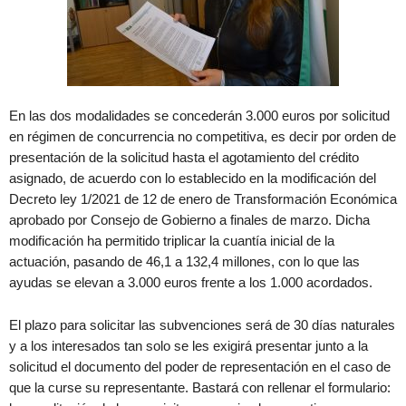
En las dos modalidades se concederán 3.000 euros por solicitud
en régimen de concurrencia no competitiva, es decir por orden de
presentación de la solicitud hasta el agotamiento del crédito
asignado, de acuerdo con lo establecido en la modificación del
Decreto ley 1/2021 de 12 de enero de Transformación Económica
aprobado por Consejo de Gobierno a finales de marzo. Dicha
modificación ha permitido triplicar la cuantía inicial de la
actuación, pasando de 46,1 a 132,4 millones, con lo que las
ayudas se elevan a 3.000 euros frente a los 1.000 acordados.
El plazo para solicitar las subvenciones será de 30 días naturales
y a los interesados tan solo se les exigirá presentar junto a la
solicitud el documento del poder de representación en el caso de
que la curse su representante. Bastará con rellenar el formulario: