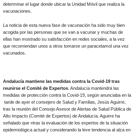
determinar el lugar donde ubicar la Unidad Móvil que realiza la
vacunaciones.
La noticia de esta nueva fase de vacunación ha sido muy bien
acogida por las personas que se van a vacunar y muchas de
ellas han mostrado su satisfacción en redes sociales, a la vez
que recomiendan unos a otros tomarse un paracetamol una vez
vacunados.
Andalucía mantiene las medidas contra la Covid-19 tras
reunirse el Comité de Expertos
. Andalucía mantendrá las
medidas de protección contra la Covid-19, según anunciaba en la
tarde de ayer el consejero de Salud y Familias, Jesús Aguirre,
tras la reunión del Consejo Asesor de Alertas de Salud Pública de
Alto Impacto (Comité de Expertos) de Andalucía. Aguirre ha
señalado que «tras la evaluación de los expertos de la situación
epidemiológica actual y considerando la leve tendencia al alza en