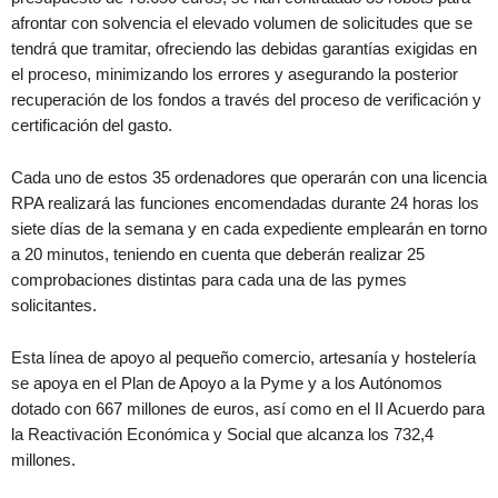
afrontar con solvencia el elevado volumen de solicitudes que se
tendrá que tramitar, ofreciendo las debidas garantías exigidas en
el proceso, minimizando los errores y asegurando la posterior
recuperación de los fondos a través del proceso de verificación y
certificación del gasto.
Cada uno de estos 35 ordenadores que operarán con una licencia
RPA realizará las funciones encomendadas durante 24 horas los
siete días de la semana y en cada expediente emplearán en torno
a 20 minutos, teniendo en cuenta que deberán realizar 25
comprobaciones distintas para cada una de las pymes
solicitantes.
Esta línea de apoyo al pequeño comercio, artesanía y hostelería
se apoya en el Plan de Apoyo a la Pyme y a los Autónomos
dotado con 667 millones de euros, así como en el II Acuerdo para
la Reactivación Económica y Social que alcanza los 732,4
millones.