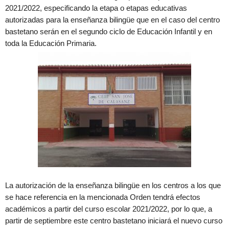
2021/2022, especificando la etapa o etapas educativas
autorizadas para la enseñanza bilingüe que en el caso del centro
bastetano serán en el segundo ciclo de Educación Infantil y en
toda la Educación Primaria.
La autorización de la enseñanza bilingüe en los centros a los que
se hace referencia en la mencionada Orden tendrá efectos
académicos a partir del curso escolar 2021/2022, por lo que, a
partir de septiembre este centro bastetano iniciará el nuevo curso