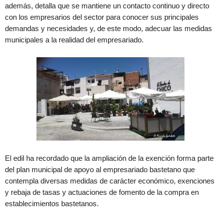
además, detalla que se mantiene un contacto continuo y directo
con los empresarios del sector para conocer sus principales
demandas y necesidades y, de este modo, adecuar las medidas
municipales a la realidad del empresariado.
El edil ha recordado que la ampliación de la exención forma parte
del plan municipal de apoyo al empresariado bastetano que
contempla diversas medidas de carácter económico, exenciones
y rebaja de tasas y actuaciones de fomento de la compra en
establecimientos bastetanos.