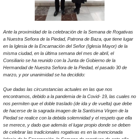
Ante la proximidad de la celebración de la Semana de Rogativas
a Nuestra Señora de la Piedad, Patrona de Baza, que tiene lugar
en la Iglesia de la Encarnación del Señor (Iglesia Mayor) de la
misma ciudad, en la última semana del mes de abril, el
Consiliario se ha reunido con la Junta de Gobierno de la
Hermandad de Nuestra Señora de la Piedad, el pasado 30 de
marzo, y por unanimidad se ha decidido:
Que dadas las circunstancias actuales en las que nos
encontramos, debido a la pandemia de la Covid- 19, las cuales no
nos permiten que el doble traslado (de ida y de vuelta) que debe
de hacerse de la sagrada imagen de la Santísima Virgen de la
Piedad se realice con la debida solemnidad y el respeto que ella
se merece, y dado que además el lugar propio donde se deben
de celebrar las tradicionales rogativas es en la mencionada