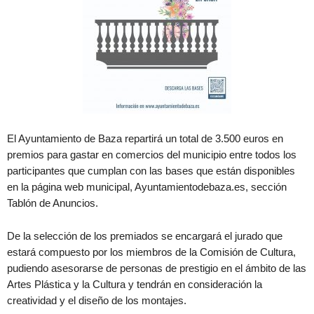
El Ayuntamiento de Baza repartirá un total de 3.500 euros en
premios para gastar en comercios del municipio entre todos los
participantes que cumplan con las bases que están disponibles
en la página web municipal, Ayuntamientodebaza.es, sección
Tablón de Anuncios.
De la selección de los premiados se encargará el jurado que
estará compuesto por los miembros de la Comisión de Cultura,
pudiendo asesorarse de personas de prestigio en el ámbito de las
Artes Plástica y la Cultura y tendrán en consideración la
creatividad y el diseño de los montajes.