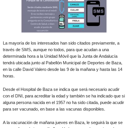
La mayoría de los interesados han sido citados previamente, a
través de SMS, aunque no todos, para que acudan a una
determinada hora a la Unidad Móvil que la Junta de Andalucía
tendrá ubicada junto al Pabellón Municipal de Deportes de Baza,
en la calle David Valero desde las 9 de la mañana y hasta las 14
horas.
Desde el Hospital de Baza se indica que será necesario acudir
con el DNI, para acreditar la edad y también se ha indicado que si
alguna persona nacida en el 1957 no ha sido citada, puede acudir
para ser vacunado, en base a las vacunas disponibles.
A la vacunación de mañana jueves en Baza, le seguirá la que se