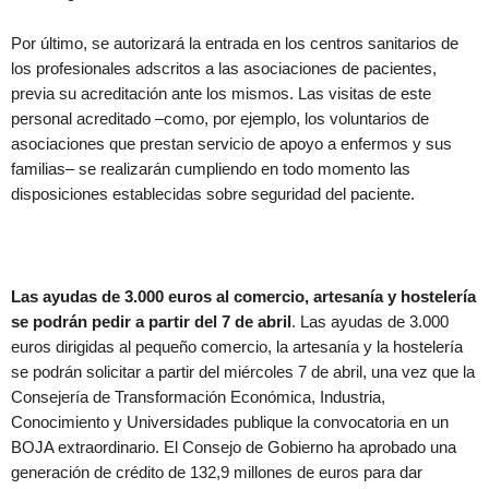
Por último, se autorizará la entrada en los centros sanitarios de
los profesionales adscritos a las asociaciones de pacientes,
previa su acreditación ante los mismos. Las visitas de este
personal acreditado –como, por ejemplo, los voluntarios de
asociaciones que prestan servicio de apoyo a enfermos y sus
familias– se realizarán cumpliendo en todo momento las
disposiciones establecidas sobre seguridad del paciente.
Las ayudas de 3.000 euros al comercio, artesanía y hostelería
se podrán pedir a partir del 7 de abril
. Las ayudas de 3.000
euros dirigidas al pequeño comercio, la artesanía y la hostelería
se podrán solicitar a partir del miércoles 7 de abril, una vez que la
Consejería de Transformación Económica, Industria,
Conocimiento y Universidades publique la convocatoria en un
BOJA extraordinario. El Consejo de Gobierno ha aprobado una
generación de crédito de 132,9 millones de euros para dar