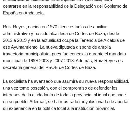
centrarse en la responsabilidad de la Delegación del Gobierno de
España en Andalucía.
Ruiz Reyes, nacida en 1970, tiene estudios de auxiliar
administrativo y ha sido alcaldesa de Cortes de Baza, desde
2013 a 2019 y en la actualidad ocupa la Tenencia de Alcaldía de
ese Ayuntamiento. La nueva diputada dispone de amplia
trayectoria municipalista, pues fue concejala durante el mandato
municipal de 1999-2003 y 2007-2013. Además, Ruiz Reyes es
secretaria general del PSOE de Cortes de Baza.
La socialista ha avanzado que asumirá su nueva responsabilidad,
una vez tome posesión, con el compromiso de defender los
intereses de la ciudadanía de toda la provincia, al igual que hace
en su pueblo. Además, se ha mostrado muy ilusionada de aportar
su experiencia en la política local a la institución provincial.