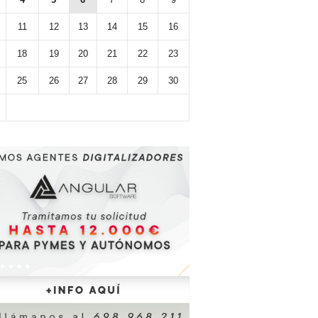
11
12
13
14
15
16
18
19
20
21
22
23
25
26
27
28
29
30