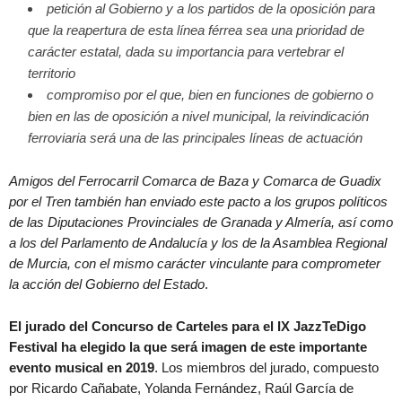
petición al Gobierno y a los partidos de la oposición para
que la reapertura de esta línea férrea sea una prioridad de
carácter estatal, dada su importancia para vertebrar el
territorio
compromiso por el que, bien en funciones de gobierno o
bien en las de oposición a nivel municipal, la reivindicación
ferroviaria será una de las principales líneas de actuación
Amigos del Ferrocarril Comarca de Baza y Comarca de Guadix
por el Tren también han enviado este pacto a los grupos políticos
de las Diputaciones Provinciales de Granada y Almería, así como
a los del Parlamento de Andalucía y los de la Asamblea Regional
de Murcia, con el mismo carácter vinculante para comprometer
la acción del Gobierno del Estado
.
El jurado del Concurso de Carteles para el IX JazzTeDigo
Festival ha elegido la que será imagen de este importante
evento musical en 2019
. Los miembros del jurado, compuesto
por Ricardo Cañabate, Yolanda Fernández, Raúl García de