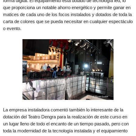
forma digital. El equipamiento está dotado de tecnología led, lo
que proporciona un notable ahorro energético y permite ganar en
matices de cada uno de los focos instalados y dotados de toda la
carta de colores que se pueda necesitar en cualquier espectáculo
o evento.
La empresa instaladora comentó también lo interesante de la
dotación del Teatro Dengra para la realización de este curso en
un lugar lleno de todo el encanto de un tiempo pasado, pero con
toda la modernidad de la tecnología instalada y el equipamiento