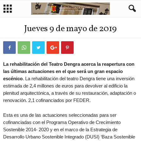
Jueves 9 de mayo de 2019
La rehabilitación del Teatro Dengra acerca la reapertura con
las últimas actuaciones en el que será un gran espacio
escénico
. La rehabilitación del teatro Dengra tiene una inversión
estimada de 2,4 millones de euros para devolver al edificio la
plenitud arquitectónica, a través de su restauración, adaptación o
renovación. 2,1 cofinanciados por FEDER.
Esta es una de las actuaciones seleccionadas para ser
cofinanciadas con el Programa Operativo de Crecimiento
Sostenible 2014- 2020 y en el marco de la Estrategia de
Desarrollo Urbano Sostenible Integrado (DUSI) ‘Baza Sostenible