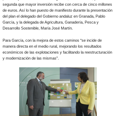
segunda que mayor inversión recibe con cerca de cinco millones
de euros. Así lo han puesto de manifiesto durante la presentación
del plan el delegado del Gobierno andaluz en Granada, Pablo
García, y la delegada de Agricultura, Ganadería, Pesca y
Desarrollo Sostenible, María José Martín.
Para García, con la mejora de estos caminos “se incide de
manera directa en el medio rural, mejorando los resultados
económicos de las explotaciones y facilitando la reestructuración
y modernización de las mismas”.