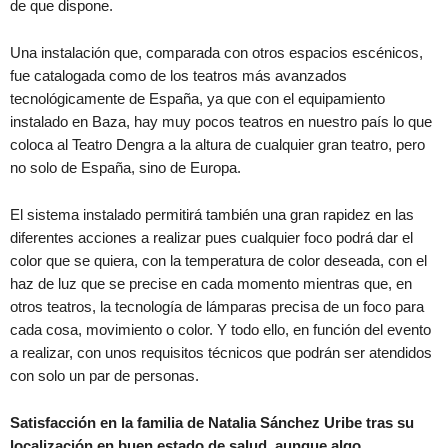
de que dispone.
Una instalación que, comparada con otros espacios escénicos,
fue catalogada como de los teatros más avanzados
tecnológicamente de España, ya que con el equipamiento
instalado en Baza, hay muy pocos teatros en nuestro país lo que
coloca al Teatro Dengra a la altura de cualquier gran teatro, pero
no solo de España, sino de Europa.
El sistema instalado permitirá también una gran rapidez en las
diferentes acciones a realizar pues cualquier foco podrá dar el
color que se quiera, con la temperatura de color deseada, con el
haz de luz que se precise en cada momento mientras que, en
otros teatros, la tecnología de lámparas precisa de un foco para
cada cosa, movimiento o color. Y todo ello, en función del evento
a realizar, con unos requisitos técnicos que podrán ser atendidos
con solo un par de personas.
Satisfacción en la familia de Natalia Sánchez Uribe tras su
localización en buen estado de salud, aunque algo