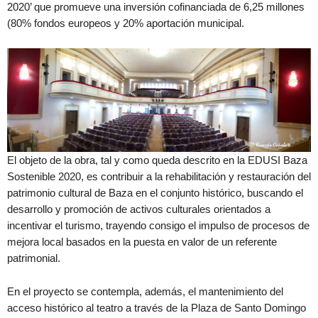
2020’ que promueve una inversión cofinanciada de 6,25 millones
(80% fondos europeos y 20% aportación municipal.
El objeto de la obra, tal y como queda descrito en la EDUSI Baza
Sostenible 2020, es contribuir a la rehabilitación y restauración del
patrimonio cultural de Baza en el conjunto histórico, buscando el
desarrollo y promoción de activos culturales orientados a
incentivar el turismo, trayendo consigo el impulso de procesos de
mejora local basados en la puesta en valor de un referente
patrimonial.
En el proyecto se contempla, además, el mantenimiento del
acceso histórico al teatro a través de la Plaza de Santo Domingo