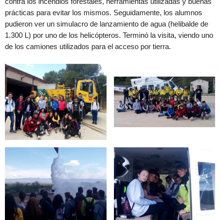
contra los incendios forestales, herramientas utilizadas y buenas
prácticas para evitar los mismos. Seguidamente, los alumnos
pudieron ver un simulacro de lanzamiento de agua (helibalde de
1.300 L) por uno de los helicópteros. Terminó la visita, viendo uno
de los camiones utilizados para el acceso por tierra.