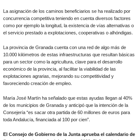
La asignación de los caminos beneficiarios se ha realizado por
concurrencia competitiva teniendo en cuenta diversos factores
como por ejemplo la longitud, la existencia de vías alternativas o
el servicio prestado a explotaciones, cooperativas o alhóndigas.
La provincia de Granada cuenta con una red de algo más de
10.000 kilómetros de estas infraestructuras que resultan básicas
para un sector como la agricultura, clave para el desarrollo
económico de la provincia, al facilitar la viabilidad de las
explotaciones agrarias, mejorando su competitividad y
favoreciendo creación de empleo.
María José Martín ha señalado que estas ayudas llegan al 40%
de los municipios de Granada y anticipó que la intención de la
Consejería “es sacar otra partida de 60 millones de euros para
toda Andalucía, financiada al 100 por cien”.
El Consejo de Gobierno de la Junta aprueba el calendario de