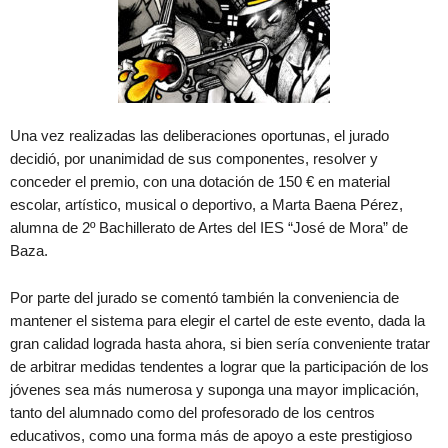
Una vez realizadas las deliberaciones oportunas, el jurado
decidió, por unanimidad de sus componentes, resolver y
conceder el premio, con una dotación de 150 € en material
escolar, artístico, musical o deportivo, a Marta Baena Pérez,
alumna de 2º Bachillerato de Artes del IES “José de Mora” de
Baza.
Por parte del jurado se comentó también la conveniencia de
mantener el sistema para elegir el cartel de este evento, dada la
gran calidad lograda hasta ahora, si bien sería conveniente tratar
de arbitrar medidas tendentes a lograr que la participación de los
jóvenes sea más numerosa y suponga una mayor implicación,
tanto del alumnado como del profesorado de los centros
educativos, como una forma más de apoyo a este prestigioso