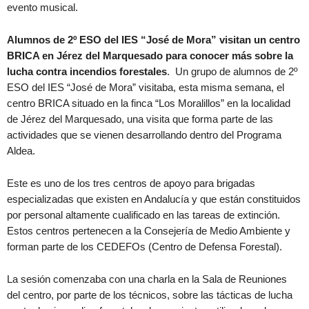
evento musical.
Alumnos de 2º ESO del IES “José de Mora” visitan un centro
BRICA en Jérez del Marquesado para conocer más sobre la
lucha contra incendios forestales
. Un grupo de alumnos de 2º
ESO del IES “José de Mora” visitaba, esta misma semana, el
centro BRICA situado en la finca “Los Moralillos” en la localidad
de Jérez del Marquesado, una visita que forma parte de las
actividades que se vienen desarrollando dentro del Programa
Aldea.
Este es uno de los tres centros de apoyo para brigadas
especializadas que existen en Andalucía y que están constituidos
por personal altamente cualificado en las tareas de extinción.
Estos centros pertenecen a la Consejería de Medio Ambiente y
forman parte de los CEDEFOs (Centro de Defensa Forestal).
La sesión comenzaba con una charla en la Sala de Reuniones
del centro, por parte de los técnicos, sobre las tácticas de lucha