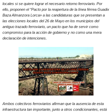
locales si se quiere lograr el necesario retorno ferroviario. Por
ello, proponen el “Pacto por la reapertura de la línea férrea Guadix
Baza Almanzora Lorca» a las candidaturas que se presentan a
las elecciones locales del 26 de Mayo en los municipios del
antiguo trazado ferroviario, un pacto que ha de servir como
compromiso para la acción de gobierno y no como una mera
declaración de intenciones.
Ambos colectivos ferroviarios afirman que la ausencia de esta
infraestructura tan importante, junto a otros condicionantes, está