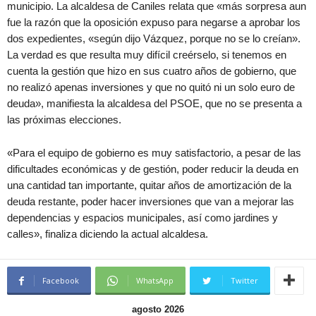
municipio. La alcaldesa de Caniles relata que «más sorpresa aun
fue la razón que la oposición expuso para negarse a aprobar los
dos expedientes, «según dijo Vázquez, porque no se lo creían».
La verdad es que resulta muy difícil creérselo, si tenemos en
cuenta la gestión que hizo en sus cuatro años de gobierno, que
no realizó apenas inversiones y que no quitó ni un solo euro de
deuda», manifiesta la alcaldesa del PSOE, que no se presenta a
las próximas elecciones.
«Para el equipo de gobierno es muy satisfactorio, a pesar de las
dificultades económicas y de gestión, poder reducir la deuda en
una cantidad tan importante, quitar años de amortización de la
deuda restante, poder hacer inversiones que van a mejorar las
dependencias y espacios municipales, así como jardines y
calles», finaliza diciendo la actual alcaldesa.
Facebook
WhatsApp
Twitter
agosto 2026