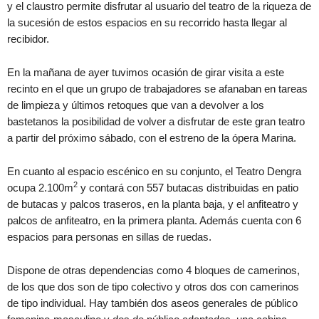
y el claustro permite disfrutar al usuario del teatro de la riqueza de
la sucesión de estos espacios en su recorrido hasta llegar al
recibidor.
En la mañana de ayer tuvimos ocasión de girar visita a este
recinto en el que un grupo de trabajadores se afanaban en tareas
de limpieza y últimos retoques que van a devolver a los
bastetanos la posibilidad de volver a disfrutar de este gran teatro
a partir del próximo sábado, con el estreno de la ópera Marina.
En cuanto al espacio escénico en su conjunto, el Teatro Dengra
2
ocupa 2.100m
y contará con 557 butacas distribuidas en patio
de butacas y palcos traseros, en la planta baja, y el anfiteatro y
palcos de anfiteatro, en la primera planta. Además cuenta con 6
espacios para personas en sillas de ruedas.
Dispone de otras dependencias como 4 bloques de camerinos,
de los que dos son de tipo colectivo y otros dos con camerinos
de tipo individual. Hay también dos aseos generales de público