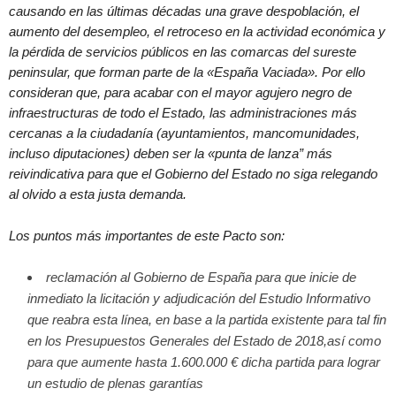
causando en las últimas décadas una grave despoblación, el
aumento del desempleo, el retroceso en la actividad económica y
la pérdida de servicios públicos en las comarcas del sureste
peninsular, que forman parte de la «España Vaciada». Por ello
consideran que, para acabar con el mayor agujero negro de
infraestructuras de todo el Estado, las administraciones más
cercanas a la ciudadanía (ayuntamientos, mancomunidades,
incluso diputaciones) deben ser la «punta de lanza” más
reivindicativa para que el Gobierno del Estado no siga relegando
al olvido a esta justa demanda.
Los puntos más importantes de este Pacto son:
reclamación al Gobierno de España para que inicie de
inmediato la licitación y adjudicación del Estudio Informativo
que reabra esta línea, en base a la partida existente para tal fin
en los Presupuestos Generales del Estado de 2018,así como
para que aumente hasta 1.600.000 € dicha partida para lograr
un estudio de plenas garantías