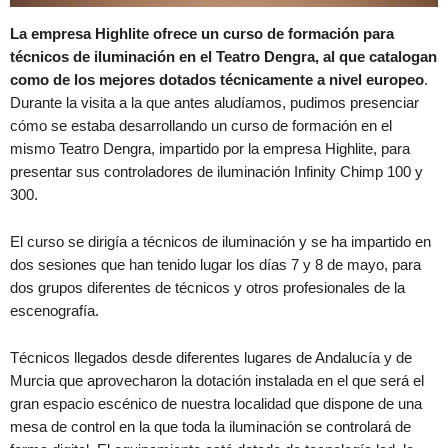
La empresa Highlite ofrece un curso de formación para
técnicos de iluminación en el Teatro Dengra, al que catalogan
como de los mejores dotados técnicamente a nivel europeo
.
Durante la visita a la que antes aludíamos, pudimos presenciar
cómo se estaba desarrollando un curso de formación en el
mismo Teatro Dengra, impartido por la empresa Highlite, para
presentar sus controladores de iluminación Infinity Chimp 100 y
300.
El curso se dirigía a técnicos de iluminación y se ha impartido en
dos sesiones que han tenido lugar los días 7 y 8 de mayo, para
dos grupos diferentes de técnicos y otros profesionales de la
escenografía.
Técnicos llegados desde diferentes lugares de Andalucía y de
Murcia que aprovecharon la dotación instalada en el que será el
gran espacio escénico de nuestra localidad que dispone de una
mesa de control en la que toda la iluminación se controlará de