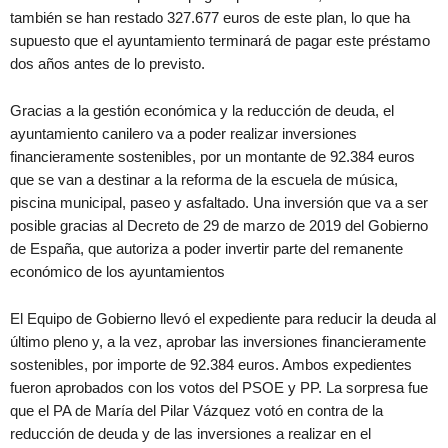
también se han restado 327.677 euros de este plan, lo que ha
supuesto que el ayuntamiento terminará de pagar este préstamo
dos años antes de lo previsto.
Gracias a la gestión económica y la reducción de deuda, el
ayuntamiento canilero va a poder realizar inversiones
financieramente sostenibles, por un montante de 92.384 euros
que se van a destinar a la reforma de la escuela de música,
piscina municipal, paseo y asfaltado. Una inversión que va a ser
posible gracias al Decreto de 29 de marzo de 2019 del Gobierno
de España, que autoriza a poder invertir parte del remanente
económico de los ayuntamientos
El Equipo de Gobierno llevó el expediente para reducir la deuda al
último pleno y, a la vez, aprobar las inversiones financieramente
sostenibles, por importe de 92.384 euros. Ambos expedientes
fueron aprobados con los votos del PSOE y PP. La sorpresa fue
que el PA de María del Pilar Vázquez votó en contra de la
reducción de deuda y de las inversiones a realizar en el