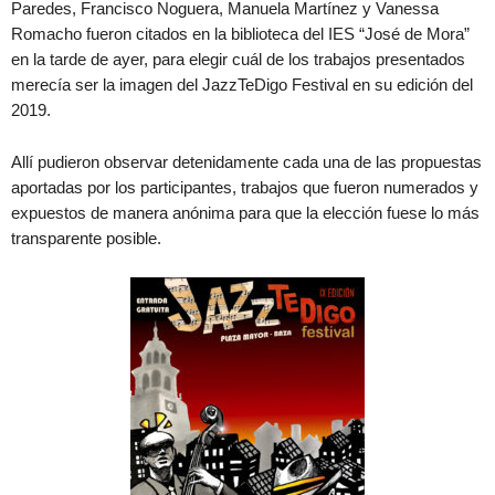
Paredes, Francisco Noguera, Manuela Martínez y Vanessa
Romacho fueron citados en la biblioteca del IES “José de Mora”
en la tarde de ayer, para elegir cuál de los trabajos presentados
merecía ser la imagen del JazzTeDigo Festival en su edición del
2019.
Allí pudieron observar detenidamente cada una de las propuestas
aportadas por los participantes, trabajos que fueron numerados y
expuestos de manera anónima para que la elección fuese lo más
transparente posible.