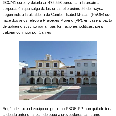
633.741 euros y dejarla en 472.258 euros para la próxima
corporación que salga de las urnas el próximo 26 de mayo»,
según indica la alcaldesa de Caniles, Isabel Mesas, (PSOE) que
hace dos años relevo a Práxedes Moreno (PP), en base al pacto
de gobierno suscrito por ambas formaciones políticas, para
trabajar con rigor por Caniles.
Según destaca el equipo de gobierno PSOE-PP, han quitado toda
la deuda anterior al plan de pago a proveedores, así como