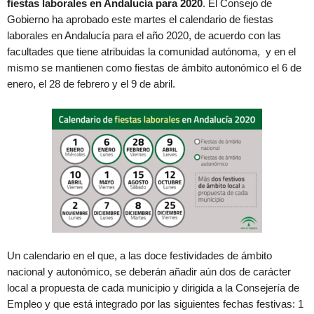
fiestas laborales en Andalucía para 2020
. El Consejo de
Gobierno ha aprobado este martes el calendario de fiestas
laborales en Andalucía para el año 2020, de acuerdo con las
facultades que tiene atribuidas la comunidad autónoma, y en el
mismo se mantienen como fiestas de ámbito autonómico el 6 de
enero, el 28 de febrero y el 9 de abril.
Un calendario en el que, a las doce festividades de ámbito
nacional y autonómico, se deberán añadir aún dos de carácter
local a propuesta de cada municipio y dirigida a la Consejería de
Empleo y que está integrado por las siguientes fechas festivas: 1