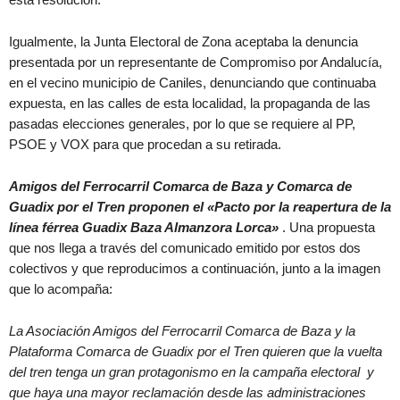
Igualmente, la Junta Electoral de Zona aceptaba la denuncia
presentada por un representante de Compromiso por Andalucía,
en el vecino municipio de Caniles, denunciando que continuaba
expuesta, en las calles de esta localidad, la propaganda de las
pasadas elecciones generales, por lo que se requiere al PP,
PSOE y VOX para que procedan a su retirada.
Amigos del Ferrocarril Comarca de Baza y Comarca de
Guadix por el Tren proponen el «Pacto por la reapertura de la
línea férrea Guadix Baza Almanzora Lorca»
. Una propuesta
que nos llega a través del comunicado emitido por estos dos
colectivos y que reproducimos a continuación, junto a la imagen
que lo acompaña:
La Asociación Amigos del Ferrocarril Comarca de Baza y la
Plataforma Comarca de Guadix por el Tren quieren que la vuelta
del tren tenga un gran protagonismo en la campaña electoral y
que haya una mayor reclamación desde las administraciones