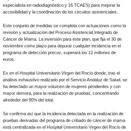
especialista en radiodiagnóstico y 16 TCAES) para mejorar la
accesibilidad y la coordinación de los circuitos asistenciales.
Este conjunto de medidas se completa con actuaciones como la
revisión y actualización del Proceso Asistencial Integrado de
Cáncer de Mama. La inversión para este plan, que fija el 30 de
noviembre como plazo para depurar cualquier incidencia en el
programa de detección precoz, superará los 12 millones de
euros.
Es en el Hospital Universitario Virgen del Rocío donde, tras el
análisis exhaustivo realizado por el Servicio Andaluz de Salud, se
ha detectado un mayor volumen de mujeres pendientes y con
mayor demora, para la realización de pruebas, concentrando
alrededor del 90% del total.
Se confirma así que la incidencia detectada en la realización de
pruebas derivadas del programa de cribado de cáncer de mama
está centralizada en el Hospital Universitario Virgen del Rocío de