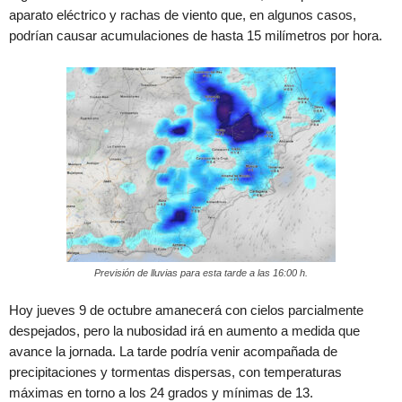
aparato eléctrico y rachas de viento que, en algunos casos,
podrían causar acumulaciones de hasta 15 milímetros por hora.
Previsión de lluvias para esta tarde a las 16:00 h.
Hoy jueves 9 de octubre amanecerá con cielos parcialmente
despejados, pero la nubosidad irá en aumento a medida que
avance la jornada. La tarde podría venir acompañada de
precipitaciones y tormentas dispersas, con temperaturas
máximas en torno a los 24 grados y mínimas de 13.