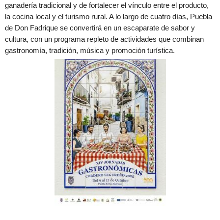
ganadería tradicional y de fortalecer el vínculo entre el producto,
la cocina local y el turismo rural. A lo largo de cuatro días, Puebla
de Don Fadrique se convertirá en un escaparate de sabor y
cultura, con un programa repleto de actividades que combinan
gastronomía, tradición, música y promoción turística.