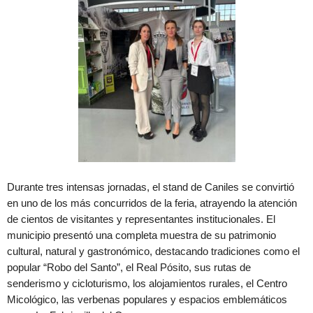
Durante tres intensas jornadas, el stand de Caniles se convirtió
en uno de los más concurridos de la feria, atrayendo la atención
de cientos de visitantes y representantes institucionales. El
municipio presentó una completa muestra de su patrimonio
cultural, natural y gastronómico, destacando tradiciones como el
popular “Robo del Santo”, el Real Pósito, sus rutas de
senderismo y cicloturismo, los alojamientos rurales, el Centro
Micológico, las verbenas populares y espacios emblemáticos