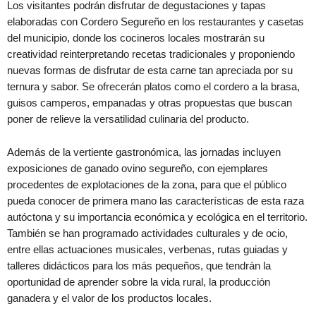
Los visitantes podrán disfrutar de degustaciones y tapas
elaboradas con Cordero Segureño en los restaurantes y casetas
del municipio, donde los cocineros locales mostrarán su
creatividad reinterpretando recetas tradicionales y proponiendo
nuevas formas de disfrutar de esta carne tan apreciada por su
ternura y sabor. Se ofrecerán platos como el cordero a la brasa,
guisos camperos, empanadas y otras propuestas que buscan
poner de relieve la versatilidad culinaria del producto.
Además de la vertiente gastronómica, las jornadas incluyen
exposiciones de ganado ovino segureño, con ejemplares
procedentes de explotaciones de la zona, para que el público
pueda conocer de primera mano las características de esta raza
autóctona y su importancia económica y ecológica en el territorio.
También se han programado actividades culturales y de ocio,
entre ellas actuaciones musicales, verbenas, rutas guiadas y
talleres didácticos para los más pequeños, que tendrán la
oportunidad de aprender sobre la vida rural, la producción
ganadera y el valor de los productos locales.