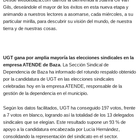
Gils, deseándole el mayor de los éxitos en esta nueva etapa y
animando a nuestros lectores a asomarse, cada miércoles, a su
particular mirilla, para descubrir su visión del mundo, de nuestra
tierra y de nuestras cosas.
UGT gana por amplia mayoría las elecciones sindicales en la
empresa ATENDE de Baza
. La Sección Sindical de
Dependencia de Baza ha informado del rotundo respaldo obtenido
por la candidatura de UGT en las elecciones sindicales
celebradas hoy en la empresa ATENDE, responsable de la
gestión de la dependencia en el municipio.
Según los datos facilitados, UGT ha conseguido 197 votos, frente
a 7 votos en blanco, logrando así la totalidad de los 13 delegados
sindicales que se elegían. Este resultado supone un 93 % de
apoyo a la candidatura encabezada por Lucía Hernández,
consolidando la representación del sindicato en el sector.