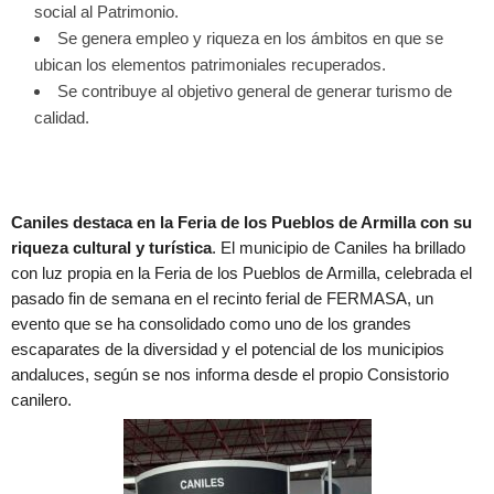
social al Patrimonio.
Se genera empleo y riqueza en los ámbitos en que se
ubican los elementos patrimoniales recuperados.
Se contribuye al objetivo general de generar turismo de
calidad.
Caniles destaca en la Feria de los Pueblos de Armilla con su
riqueza cultural y turística
. El municipio de Caniles ha brillado
con luz propia en la Feria de los Pueblos de Armilla, celebrada el
pasado fin de semana en el recinto ferial de FERMASA, un
evento que se ha consolidado como uno de los grandes
escaparates de la diversidad y el potencial de los municipios
andaluces, según se nos informa desde el propio Consistorio
canilero.