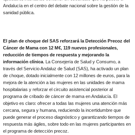
Andalucía en el centro del debate nacional sobre la gestión de la
sanidad pública.
El plan de choque del SAS reforzará la Detección Precoz del
Cáncer de Mama con 12 M€, 119 nuevos profesionales,
reducción de tiempos de respuesta y mejorando la
información clínica
. La Consejería de Salud y Consumo, a
través del Servicio Andaluz de Salud (SAS), ha activado un plan
de choque, dotado inicialmente con 12 millones de euros, para la
mejora de la atención a las mujeres en las unidades de mama
hospitalarias y reforzar el circuito asistencial posterior al
programa de cribado de cáncer de mama en Andalucía. El
objetivo es claro: ofrecer a todas las mujeres una atención más
cercana, segura y humana, reduciendo la incertidumbre que
puede generar el proceso diagnóstico y garantizando tiempos de
respuesta más ágiles, sobre todo en las mujeres participantes en
el programa de detección precoz.