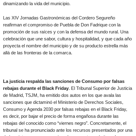
dinamizando la vida del municipio.
Las XIV Jornadas Gastronómicas del Cordero Segureño
reafirman el compromiso de Puebla de Don Fadrique con la
promoción de sus raíces y con la defensa del mundo rural. Una
celebración que une sabor, cultura y hospitalidad, y que cada año
proyecta el nombre del municipio y de su producto estrella más
allá de las fronteras de la comarca.
La justicia respalda las sanciones de Consumo por falsas
rebajas durante el Black Friday
. El Tribunal Superior de Justicia
de Madrid, TSJM, ha emitido dos autos en los que avala las
sanciones que dictaminó el Ministerio de Derechos Sociales,
Consumo y Agenda 2030 por falsas rebajas en el Black Friday,
es decir, por bajar el precio de forma engañosa durante las
rebajas del conocido como “viernes negro”. Concretamente, el
tribunal se ha pronunciado ante los recursos presentados por una