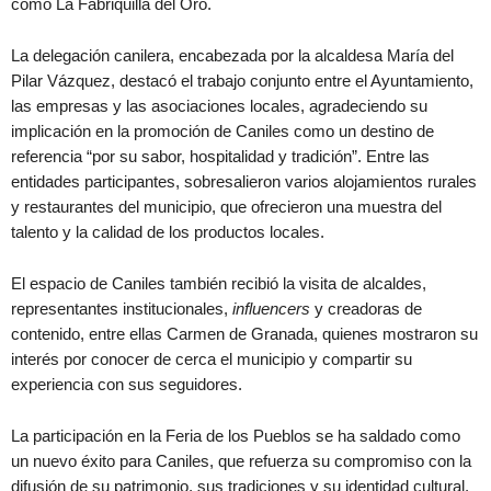
como La Fabriquilla del Oro.
La delegación canilera, encabezada por la alcaldesa María del
Pilar Vázquez, destacó el trabajo conjunto entre el Ayuntamiento,
las empresas y las asociaciones locales, agradeciendo su
implicación en la promoción de Caniles como un destino de
referencia “por su sabor, hospitalidad y tradición”. Entre las
entidades participantes, sobresalieron varios alojamientos rurales
y restaurantes del municipio, que ofrecieron una muestra del
talento y la calidad de los productos locales.
El espacio de Caniles también recibió la visita de alcaldes,
representantes institucionales,
influencers
y creadoras de
contenido, entre ellas Carmen de Granada, quienes mostraron su
interés por conocer de cerca el municipio y compartir su
experiencia con sus seguidores.
La participación en la Feria de los Pueblos se ha saldado como
un nuevo éxito para Caniles, que refuerza su compromiso con la
difusión de su patrimonio, sus tradiciones y su identidad cultural,