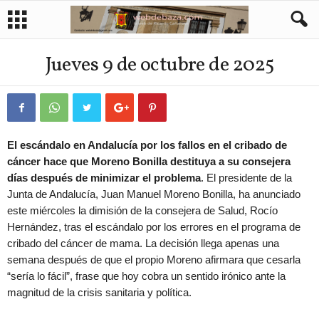
Jueves 9 de octubre de 2025
El escándalo en Andalucía por los fallos en el cribado de
cáncer hace que Moreno Bonilla destituya a su consejera
días después de minimizar el problema
. El presidente de la
Junta de Andalucía, Juan Manuel Moreno Bonilla, ha anunciado
este miércoles la dimisión de la consejera de Salud, Rocío
Hernández, tras el escándalo por los errores en el programa de
cribado del cáncer de mama. La decisión llega apenas una
semana después de que el propio Moreno afirmara que cesarla
“sería lo fácil”, frase que hoy cobra un sentido irónico ante la
magnitud de la crisis sanitaria y política.