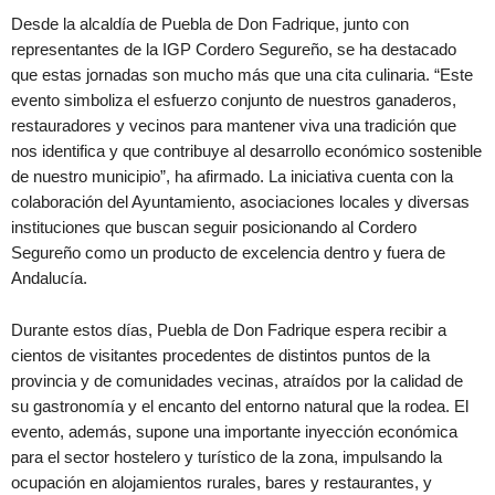
Desde la alcaldía de Puebla de Don Fadrique, junto con
representantes de la IGP Cordero Segureño, se ha destacado
que estas jornadas son mucho más que una cita culinaria. “Este
evento simboliza el esfuerzo conjunto de nuestros ganaderos,
restauradores y vecinos para mantener viva una tradición que
nos identifica y que contribuye al desarrollo económico sostenible
de nuestro municipio”, ha afirmado. La iniciativa cuenta con la
colaboración del Ayuntamiento, asociaciones locales y diversas
instituciones que buscan seguir posicionando al Cordero
Segureño como un producto de excelencia dentro y fuera de
Andalucía.
Durante estos días, Puebla de Don Fadrique espera recibir a
cientos de visitantes procedentes de distintos puntos de la
provincia y de comunidades vecinas, atraídos por la calidad de
su gastronomía y el encanto del entorno natural que la rodea. El
evento, además, supone una importante inyección económica
para el sector hostelero y turístico de la zona, impulsando la
ocupación en alojamientos rurales, bares y restaurantes, y