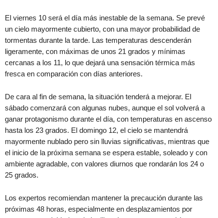
El viernes 10 será el día más inestable de la semana. Se prevé
un cielo mayormente cubierto, con una mayor probabilidad de
tormentas durante la tarde. Las temperaturas descenderán
ligeramente, con máximas de unos 21 grados y mínimas
cercanas a los 11, lo que dejará una sensación térmica más
fresca en comparación con días anteriores.
De cara al fin de semana, la situación tenderá a mejorar. El
sábado comenzará con algunas nubes, aunque el sol volverá a
ganar protagonismo durante el día, con temperaturas en ascenso
hasta los 23 grados. El domingo 12, el cielo se mantendrá
mayormente nublado pero sin lluvias significativas, mientras que
el inicio de la próxima semana se espera estable, soleado y con
ambiente agradable, con valores diurnos que rondarán los 24 o
25 grados.
Los expertos recomiendan mantener la precaución durante las
próximas 48 horas, especialmente en desplazamientos por