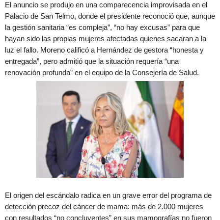
El anuncio se produjo en una comparecencia improvisada en el
Palacio de San Telmo, donde el presidente reconoció que, aunque
la gestión sanitaria “es compleja”, “no hay excusas” para que
hayan sido las propias mujeres afectadas quienes sacaran a la
luz el fallo. Moreno calificó a Hernández de gestora “honesta y
entregada”, pero admitió que la situación requería “una
renovación profunda” en el equipo de la Consejería de Salud.
El origen del escándalo radica en un grave error del programa de
detección precoz del cáncer de mama: más de 2.000 mujeres
con resultados “no concluyentes” en sus mamografías no fueron