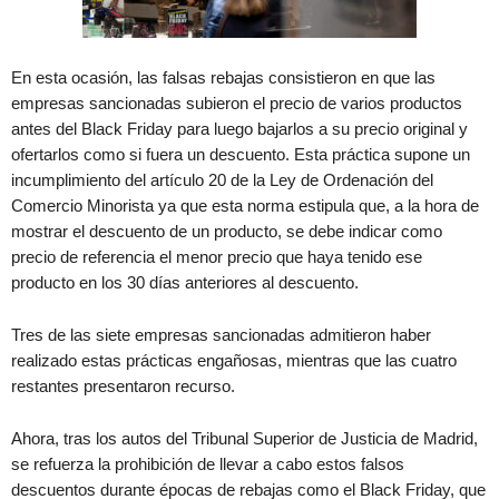
En esta ocasión, las falsas rebajas consistieron en que las
empresas sancionadas subieron el precio de varios productos
antes del Black Friday para luego bajarlos a su precio original y
ofertarlos como si fuera un descuento. Esta práctica supone un
incumplimiento del artículo 20 de la Ley de Ordenación del
Comercio Minorista ya que esta norma estipula que, a la hora de
mostrar el descuento de un producto, se debe indicar como
precio de referencia el menor precio que haya tenido ese
producto en los 30 días anteriores al descuento.
Tres de las siete empresas sancionadas admitieron haber
realizado estas prácticas engañosas, mientras que las cuatro
restantes presentaron recurso.
Ahora, tras los autos del Tribunal Superior de Justicia de Madrid,
se refuerza la prohibición de llevar a cabo estos falsos
descuentos durante épocas de rebajas como el Black Friday, que