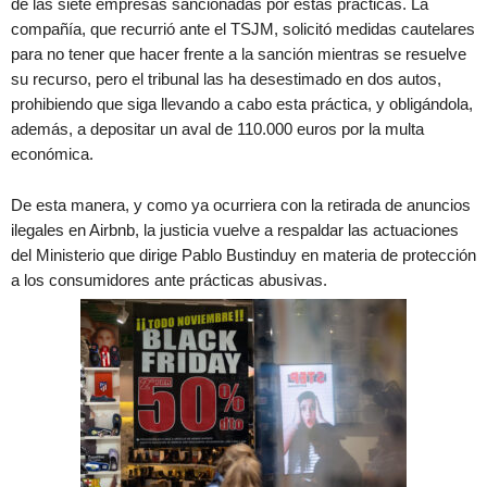
de las siete empresas sancionadas por estas prácticas. La
compañía, que recurrió ante el TSJM, solicitó medidas cautelares
para no tener que hacer frente a la sanción mientras se resuelve
su recurso, pero el tribunal las ha desestimado en dos autos,
prohibiendo que siga llevando a cabo esta práctica, y obligándola,
además, a depositar un aval de 110.000 euros por la multa
económica.
De esta manera, y como ya ocurriera con la retirada de anuncios
ilegales en Airbnb, la justicia vuelve a respaldar las actuaciones
del Ministerio que dirige Pablo Bustinduy en materia de protección
a los consumidores ante prácticas abusivas.