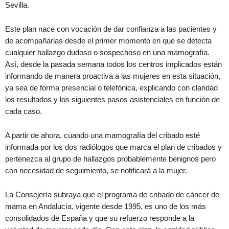
Sevilla.
Este plan nace con vocación de dar confianza a las pacientes y
de acompañarlas desde el primer momento en que se detecta
cualquier hallazgo dudoso o sospechoso en una mamografía.
Así, desde la pasada semana todos los centros implicados están
informando de manera proactiva a las mujeres en esta situación,
ya sea de forma presencial o telefónica, explicando con claridad
los resultados y los siguientes pasos asistenciales en función de
cada caso.
A partir de ahora, cuando una mamografía del cribado esté
informada por los dos radiólogos que marca el plan de cribados y
pertenezca al grupo de hallazgos probablemente benignos pero
con necesidad de seguimiento, se notificará a la mujer.
La Consejería subraya que el programa de cribado de cáncer de
mama en Andalucía, vigente desde 1995, es uno de los más
consolidados de España y que su refuerzo responde a la