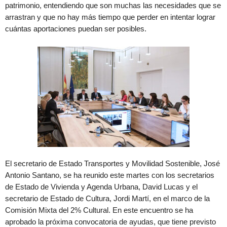
patrimonio, entendiendo que son muchas las necesidades que se
arrastran y que no hay más tiempo que perder en intentar lograr
cuántas aportaciones puedan ser posibles.
El secretario de Estado Transportes y Movilidad Sostenible, José
Antonio Santano, se ha reunido este martes con los secretarios
de Estado de Vivienda y Agenda Urbana, David Lucas y el
secretario de Estado de Cultura, Jordi Martí, en el marco de la
Comisión Mixta del 2% Cultural. En este encuentro se ha
aprobado la próxima convocatoria de ayudas, que tiene previsto