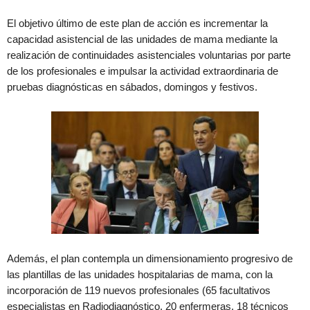
El objetivo último de este plan de acción es incrementar la
capacidad asistencial de las unidades de mama mediante la
realización de continuidades asistenciales voluntarias por parte
de los profesionales e impulsar la actividad extraordinaria de
pruebas diagnósticas en sábados, domingos y festivos.
Además, el plan contempla un dimensionamiento progresivo de
las plantillas de las unidades hospitalarias de mama, con la
incorporación de 119 nuevos profesionales (65 facultativos
especialistas en Radiodiagnóstico, 20 enfermeras, 18 técnicos