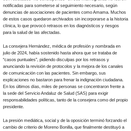
notificadas para someterse al seguimiento necesario, según
denuncias de asociaciones de pacientes como Amama. Muchos
de estos casos quedaron archivados sin incorporarse a la historia
clínica, lo que provocó retrasos en los diagnósticos y riesgos
para la salud de las afectadas.
La consejera Hernández, médica de profesión y nombrada en
julio de 2024, había sostenido hasta ahora que se trataba de
“casos puntuales”, pidiendo disculpas por los retrasos y
anunciando la revisión de protocolos y la mejora de los canales
de comunicación con las pacientes. Sin embargo, sus
explicaciones no bastaron para frenar la indignación ciudadana.
En los últimos días, miles de personas se concentraron frente a
la sede del Servicio Andaluz de Salud (SAS) para exigir
responsabilidades políticas, tanto de la consejera como del propio
presidente.
La presión mediática, social y de la oposición terminó forzando el
cambio de criterio de Moreno Bonilla, que finalmente destituyó a