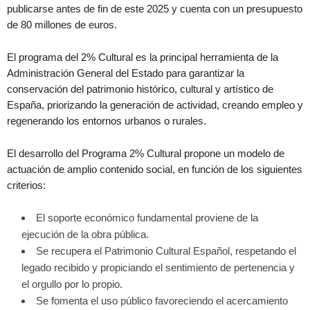
publicarse antes de fin de este 2025 y cuenta con un presupuesto
de 80 millones de euros.
El programa del 2% Cultural es la principal herramienta de la
Administración General del Estado para garantizar la
conservación del patrimonio histórico, cultural y artístico de
España, priorizando la generación de actividad, creando empleo y
regenerando los entornos urbanos o rurales.
El desarrollo del Programa 2% Cultural propone un modelo de
actuación de amplio contenido social, en función de los siguientes
criterios:
El soporte económico fundamental proviene de la
ejecución de la obra pública.
Se recupera el Patrimonio Cultural Español, respetando el
legado recibido y propiciando el sentimiento de pertenencia y
el orgullo por lo propio.
Se fomenta el uso público favoreciendo el acercamiento