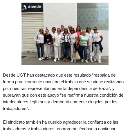
Desde UGT han destacado que este resultado “respalda de
forma prácticamente unánime el trabajo que se viene realizando
por nuestras representantes en la dependencia de Baza”, y
subrayan que con este apoyo “se reafirma nuestra condición de
interlocutores legítimos y democráticamente elegidos por los
trabajadores”.
El sindicato también ha querido agradecer la confianza de las
trabajadoras y trabajadores, comprometiéndose a continuar