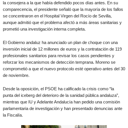
la consejera a la que había defendido pocos días antes. En su
comparecencia, el presidente señaló que la mayoría de los fallos
se concentraron en el Hospital Virgen del Rocío de Sevilla,
aunque admitió que el problema afectó a más áreas sanitarias y
prometió una investigación interna completa.
El Gobierno andaluz ha anunciado un plan de choque con una
inversión inicial de 12 millones de euros y la contratación de 119
profesionales sanitarios para revisar los casos pendientes y
reforzar los mecanismos de detección temprana. Moreno se
comprometió a que el nuevo protocolo esté operativo antes del 30
de noviembre.
Desde la oposición, el PSOE ha calificado la crisis como “la
punta del iceberg del deterioro de la sanidad pública andaluza”,
mientras que IU y Adelante Andalucía han pedido una comisión
parlamentaria de investigación y han presentado denuncias ante
la Fiscalía.