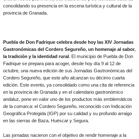
consolidando su presencia en la escena turística y cultural de la
provincia de Granada.
Puebla de Don Fadrique celebra desde hoy las XIV Jornadas
Gastronómicas del Cordero Segureño, un homenaje al sabor,
la tradición y la identidad rural
. El municipio de Puebla de Don
Fadrique se prepara para acoger, desde hoy día 9 al 12 de
octubre, una nueva edición de sus Jornadas Gastronómicas del
Cordero Segureño, que este año alcanzan su décimo cuarta
edición. Este evento, ya consolidado como una cita de referencia
en la provincia de Granada y en el calendario gastronómico
andaluz, pone en valor uno de los productos más emblemáticos
de la comarca: el Cordero Segureño, reconocido con Indicación
Geográfica Protegida (IGP) por su calidad y su profundo arraigo
en las sierras de Baza, Huéscar y Segura.
Las jornadas nacieron con el objetivo de rendir homenaje a la