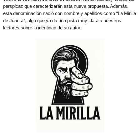
perspicaz que caracterizarán esta nueva propuesta. Además,
esta denominación nació con nombre y apellidos como “La Mirilla
de Juanra”, algo que ya da una pista muy clara a nuestros
lectores sobre la identidad de su autor.