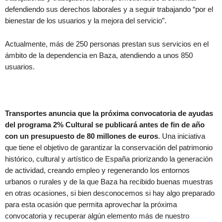
defendiendo sus derechos laborales y a seguir trabajando “por el
bienestar de los usuarios y la mejora del servicio”.
Actualmente, más de 250 personas prestan sus servicios en el
ámbito de la dependencia en Baza, atendiendo a unos 850
usuarios.
Transportes anuncia que la próxima convocatoria de ayudas
del programa 2% Cultural se publicará antes de fin de año
con un presupuesto de 80 millones de euros
. Una iniciativa
que tiene el objetivo de garantizar la conservación del patrimonio
histórico, cultural y artístico de España priorizando la generación
de actividad, creando empleo y regenerando los entornos
urbanos o rurales y de la que Baza ha recibido buenas muestras
en otras ocasiones, si bien desconocemos si hay algo preparado
para esta ocasión que permita aprovechar la próxima
convocatoria y recuperar algún elemento más de nuestro