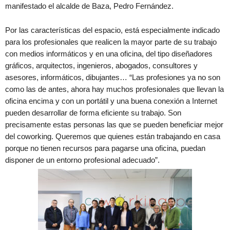
manifestado el alcalde de Baza, Pedro Fernández.
Por las características del espacio, está especialmente indicado
para los profesionales que realicen la mayor parte de su trabajo
con medios informáticos y en una oficina, del tipo diseñadores
gráficos, arquitectos, ingenieros, abogados, consultores y
asesores, informáticos, dibujantes… “Las profesiones ya no son
como las de antes, ahora hay muchos profesionales que llevan la
oficina encima y con un portátil y una buena conexión a Internet
pueden desarrollar de forma eficiente su trabajo. Son
precisamente estas personas las que se pueden beneficiar mejor
del coworking. Queremos que quienes están trabajando en casa
porque no tienen recursos para pagarse una oficina, puedan
disponer de un entorno profesional adecuado”.