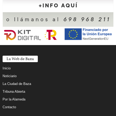
La Web de Baza
Inicio
Noticiario
La Ciudad de Baza
Tribuna Abierta
Por la Alameda
Contacto