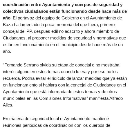
coordinación entre Ayuntamiento y cuerpos de seguridad y
colectivos ciudadanos están funcionando desde hace más de
año
. El portavoz del equipo de Gobierno en el Ayuntamiento de
Baza ha lamentado la poca memoria del que fuera, primero
concejal del PP, después edil no adscrito y ahora miembro de
Ciudadanos, al proponer medidas de seguridad y normativas que
están en funcionamiento en el municipio desde hace más de un
año.
“Fernando Serrano olvida su etapa de concejal o no mostraba
interés alguno en estos temas cuando lo era y por eso no los
recuerda. Podría evitar el ridículo de lanzar medidas que ya están
en funcionamiento si hablara con la concejal de Ciudadanos en el
Ayuntamiento que está informada de estos temas y de otros
municipales en las Comisiones Informativas” manifiesta Alfredo
Alles.
En materia de seguridad local el Ayuntamiento mantiene
reuniones periódicas de coordinación con los cuerpos de