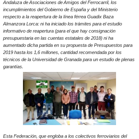
Andaluza de Asociaciones de Amigos del Ferrocarril, los
incumplimientos del Gobierno de España y del Ministerio
respecto a la reapertura de la línea férrea Guadix Baza
Almanzora Lorca: ni ha iniciado los trámites para el estudio
informativo de reapertura (para el que hay consignación
presupuestaria en las cuentas estatales de 2018) ni ha
aumentado dicha partida en su propuesta de Presupuestos para
2019 hasta los 1,6 millones, cantidad recomendada por los
técnicos de la Universidad de Granada para un estudio de plenas
garantías.
Esta Federación, que engloba a los colectivos ferroviarios del