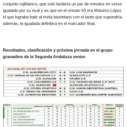
conjunto rojiblanco, que solo tardaría un par de minutos en verse
igualado por su rival y es que en el minuto 43 era Máximo López
el que lograba batir al meta bastetano con el tanto que supondría,
además, la igualada definitiva en el marcador final.
Resultados, clasificación y próxima jornada en el grupo
granadino de la Segunda Andaluza senior
.