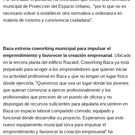
municipal de Protección del Espacio Urbano, “por lo que no es
necesario volver a establecer otra normativa u ordenanza en
materia de civismo y convivencia ciudadana”.
Baza estrena coworking municipal para impulsar el
emprendimiento y favorecer la creación empresarial
. Ubicado
en la tercera planta del edificio Razalof, Coworking Baza ya está
preparado para acoger a los emprendedores que quieran iniciar
su actividad profesional en Baza y que no tengan un lugar físico
dónde ejercerla. “Queremos que sea un lugar dónde los jóvenes
que quieran comenzar a ejercer profesionalmente y los
profesionales que precisen de un puesto de oficina y no
dispongan de recursos suficientes para alquilarla encuentren en
Baza un espacio laboral compartido cómodo, equipado y
funcional dónde desarrollar su proyecto. Esperamos que este
nuevo equipamiento municipal sirva para impulsar el
emprendimiento y favorecer la creación empresarial” ha