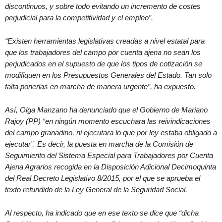
discontinuos, y sobre todo evitando un incremento de costes
perjudicial para la competitividad y el empleo”.
“Existen herramientas legislativas creadas a nivel estatal para
que los trabajadores del campo por cuenta ajena no sean los
perjudicados en el supuesto de que los tipos de cotización se
modifiquen en los Presupuestos Generales del Estado. Tan solo
falta ponerlas en marcha de manera urgente”, ha expuesto.
Así, Olga Manzano ha denunciado que el Gobierno de Mariano
Rajoy (PP) “en ningún momento escuchara las reivindicaciones
del campo granadino, ni ejecutara lo que por ley estaba obligado a
ejecutar”. Es decir, la puesta en marcha de la Comisión de
Seguimiento del Sistema Especial para Trabajadores por Cuenta
Ajena Agrarios recogida en la Disposición Adicional Decimoquinta
del Real Decreto Legislativo 8/2015, por el que se aprueba el
texto refundido de la Ley General de la Seguridad Social.
Al respecto, ha indicado que en ese texto se dice que “dicha