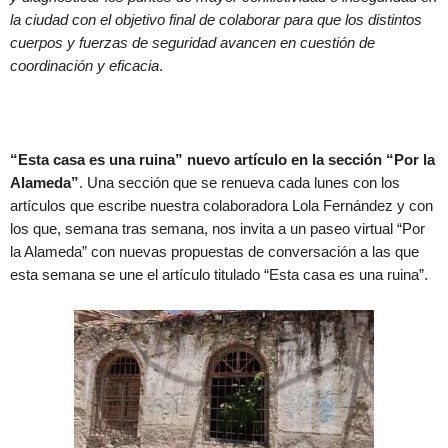
la ciudad con el objetivo final de colaborar para que los distintos
cuerpos y fuerzas de seguridad avancen en cuestión de
coordinación y eficacia
.
“Esta casa es una ruina” nuevo artículo en la sección “Por la
Alameda”
. Una sección que se renueva cada lunes con los
artículos que escribe nuestra colaboradora Lola Fernández y con
los que, semana tras semana, nos invita a un paseo virtual “Por
la Alameda” con nuevas propuestas de conversación a las que
esta semana se une el artículo titulado “Esta casa es una ruina”.