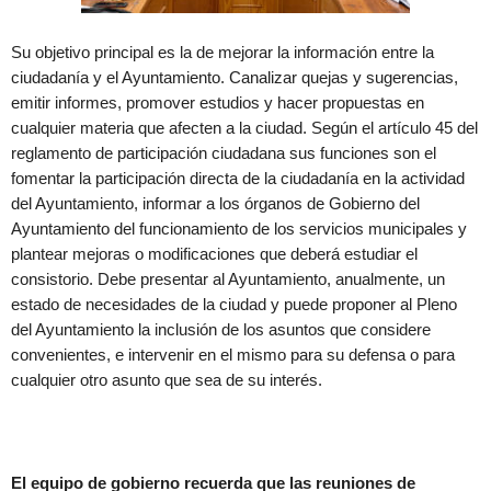
Su objetivo principal es la de mejorar la información entre la
ciudadanía y el Ayuntamiento. Canalizar quejas y sugerencias,
emitir informes, promover estudios y hacer propuestas en
cualquier materia que afecten a la ciudad. Según el artículo 45 del
reglamento de participación ciudadana sus funciones son el
fomentar la participación directa de la ciudadanía en la actividad
del Ayuntamiento, informar a los órganos de Gobierno del
Ayuntamiento del funcionamiento de los servicios municipales y
plantear mejoras o modificaciones que deberá estudiar el
consistorio. Debe presentar al Ayuntamiento, anualmente, un
estado de necesidades de la ciudad y puede proponer al Pleno
del Ayuntamiento la inclusión de los asuntos que considere
convenientes, e intervenir en el mismo para su defensa o para
cualquier otro asunto que sea de su interés.
El equipo de gobierno recuerda que las reuniones de