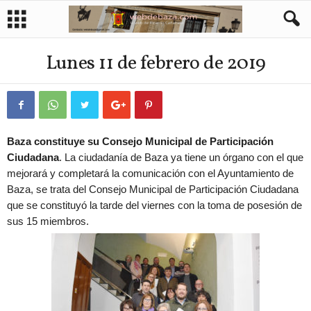
Lunes 11 de febrero de 2019
Baza constituye su Consejo Municipal de Participación
Ciudadana
. La ciudadanía de Baza ya tiene un órgano con el que
mejorará y completará la comunicación con el Ayuntamiento de
Baza, se trata del Consejo Municipal de Participación Ciudadana
que se constituyó la tarde del viernes con la toma de posesión de
sus 15 miembros.