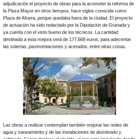
adjudicación el proyecto de obras para la acometer la reforma de
la Plaza Mayor en otros tiempos, hace siglos conocida como
Plaza de Afuera, porque quedaba fuera de la ciudad. El proyecto
de actuación ha sido redactado por la Diputación de Granada y
ya cuenta con el visto bueno de los técnicos. La cantidad
destinada a esta mejora será de 177.668 euros, para adecentar
las solerías, pavimentaciones y acerados, entre otras cosas.
Las obras a realizar contemplan también mejorar las redes de
agua y saneamiento y de las instalaciones de alumbrado y