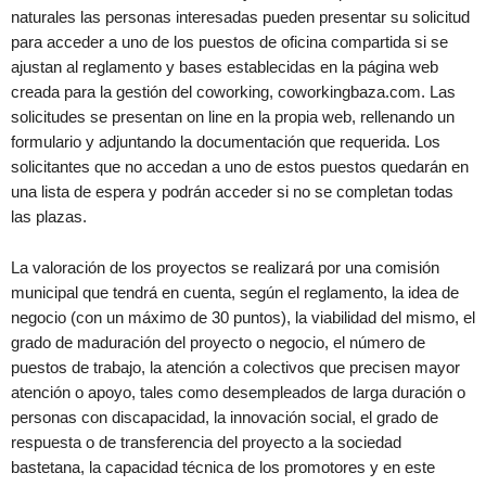
naturales las personas interesadas pueden presentar su solicitud
para acceder a uno de los puestos de oficina compartida si se
ajustan al reglamento y bases establecidas en la página web
creada para la gestión del coworking, coworkingbaza.com. Las
solicitudes se presentan on line en la propia web, rellenando un
formulario y adjuntando la documentación que requerida. Los
solicitantes que no accedan a uno de estos puestos quedarán en
una lista de espera y podrán acceder si no se completan todas
las plazas.
La valoración de los proyectos se realizará por una comisión
municipal que tendrá en cuenta, según el reglamento, la idea de
negocio (con un máximo de 30 puntos), la viabilidad del mismo, el
grado de maduración del proyecto o negocio, el número de
puestos de trabajo, la atención a colectivos que precisen mayor
atención o apoyo, tales como desempleados de larga duración o
personas con discapacidad, la innovación social, el grado de
respuesta o de transferencia del proyecto a la sociedad
bastetana, la capacidad técnica de los promotores y en este