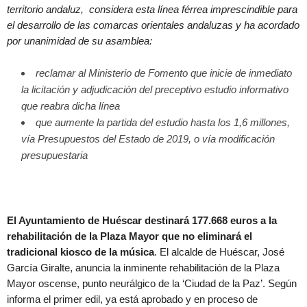
territorio andaluz, considera esta línea férrea imprescindible para
el desarrollo de las comarcas orientales andaluzas y ha acordado
por unanimidad de su asamblea:
reclamar al Ministerio de Fomento que inicie de inmediato
la licitación y adjudicación del preceptivo estudio informativo
que reabra dicha línea
que aumente la partida del estudio hasta los 1,6 millones,
vía Presupuestos del Estado de 2019, o vía modificación
presupuestaria
El Ayuntamiento de Huéscar destinará 177.668 euros a la
rehabilitación de la Plaza Mayor que no eliminará el
tradicional kiosco de la música
. El alcalde de Huéscar, José
García Giralte, anuncia la inminente rehabilitación de la Plaza
Mayor oscense, punto neurálgico de la ‘Ciudad de la Paz’. Según
informa el primer edil, ya está aprobado y en proceso de