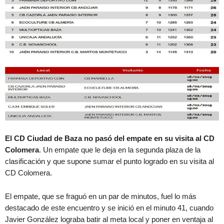
El CD Ciudad de Baza no pasó del empate en su visita al CD
Colomera
. Un empate que le deja en la segunda plaza de la
clasificación y que supone sumar el punto logrado en su visita al
CD Colomera.
El empate, que se fraguó en un par de minutos, fuel lo más
destacado de este encuentro y se inició en el minuto 41, cuando
Javier González lograba batir al meta local y poner en ventaja al