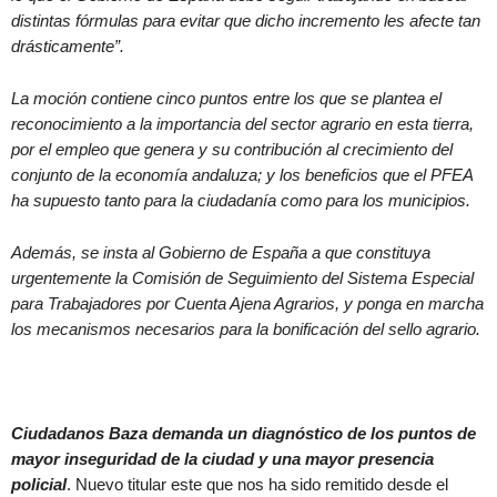
distintas fórmulas para evitar que dicho incremento les afecte tan
drásticamente”.
La moción contiene cinco puntos entre los que se plantea el
reconocimiento a la importancia del sector agrario en esta tierra,
por el empleo que genera y su contribución al crecimiento del
conjunto de la economía andaluza; y los beneficios que el PFEA
ha supuesto tanto para la ciudadanía como para los municipios.
Además, se insta al Gobierno de España a que constituya
urgentemente la Comisión de Seguimiento del Sistema Especial
para Trabajadores por Cuenta Ajena Agrarios, y ponga en marcha
los mecanismos necesarios para la bonificación del sello agrario.
Ciudadanos Baza demanda un diagnóstico de los puntos de
mayor inseguridad de la ciudad y una mayor presencia
policial
. Nuevo titular este que nos ha sido remitido desde el