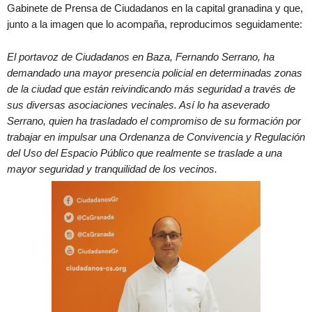
Gabinete de Prensa de Ciudadanos en la capital granadina y que,
junto a la imagen que lo acompaña, reproducimos seguidamente:
El portavoz de Ciudadanos en Baza, Fernando Serrano, ha
demandado una mayor presencia policial en determinadas zonas
de la ciudad que están reivindicando más seguridad a través de
sus diversas asociaciones vecinales. Así lo ha aseverado
Serrano, quien ha trasladado el compromiso de su formación por
trabajar en impulsar una Ordenanza de Convivencia y Regulación
del Uso del Espacio Público que realmente se traslade a una
mayor seguridad y tranquilidad de los vecinos.