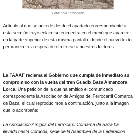
Foto: Lola Fernández
Artículo al que se accede desde el apartado correspondiente a
esta sección cuyo enlace se encuentra en el menú que aparece
en la parte superior de esta misma pantalla, donde el nuevo texto
permanece a la espera de ofrecerse a nuestros lectores.
La FAAAF reclama al Gobierno que cumpla de inmediato su
compromiso con la vuelta del tren Guadix Baza Almanzora
Lorca
. Una petición de la que ha emitido el comunicado
correspondiente la Asociación de Amigos del Ferrocarril Comarca
de Baza, el cual reproducimos a continuación, junto a la imagen
que lo acompaña:
La Asociación Amigos del Ferrocarril Comarca de Baza ha
llevado hasta Córdoba, sede de la Asamblea de la Federación