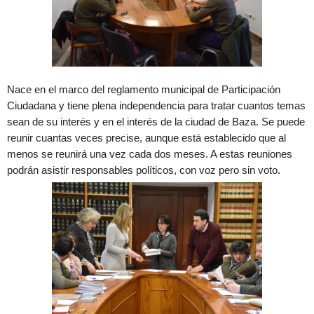
Nace en el marco del reglamento municipal de Participación
Ciudadana y tiene plena independencia para tratar cuantos temas
sean de su interés y en el interés de la ciudad de Baza. Se puede
reunir cuantas veces precise, aunque está establecido que al
menos se reunirá una vez cada dos meses. A estas reuniones
podrán asistir responsables políticos, con voz pero sin voto.