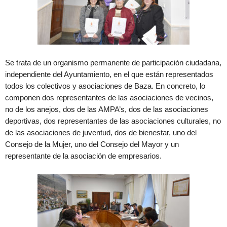
Se trata de un organismo permanente de participación ciudadana,
independiente del Ayuntamiento, en el que están representados
todos los colectivos y asociaciones de Baza. En concreto, lo
componen dos representantes de las asociaciones de vecinos,
no de los anejos, dos de las AMPA’s, dos de las asociaciones
deportivas, dos representantes de las asociaciones culturales, no
de las asociaciones de juventud, dos de bienestar, uno del
Consejo de la Mujer, uno del Consejo del Mayor y un
representante de la asociación de empresarios.