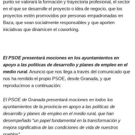
punto se valorará la formación y trayectoria profesional, el sector
en el que se desarrolle el proyecto o idea de negocio, que los
proyectos estén promovidos por personas empadronadas en
Baza, que sean socialmente responsables y que aporten
iniciativas que dinamicen el coworking.
El PSOE presentará mociones en los ayuntamientos en
apoyo a las políticas de desarrollo y planes de empleo en el
medio rural
. Anuncio que nos llega a través del comunicado que
nos ha remitido el propio PSOE, desde Granada, y que
reproducimos a continuación:
El PSOE de Granada presentará mociones en todos los
ayuntamientos de la provincia en apoyo a las políticas de
desarrollo y planes de empleo en el medio rural, que han
desempeñado “un papel fundamental en la transformación y
mejora significativa de las condiciones de vida de nuestros
pueblos”.