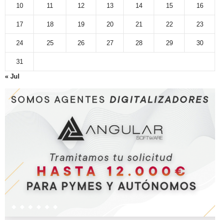
10
11
12
13
14
15
16
17
18
19
20
21
22
23
24
25
26
27
28
29
30
31
« Jul