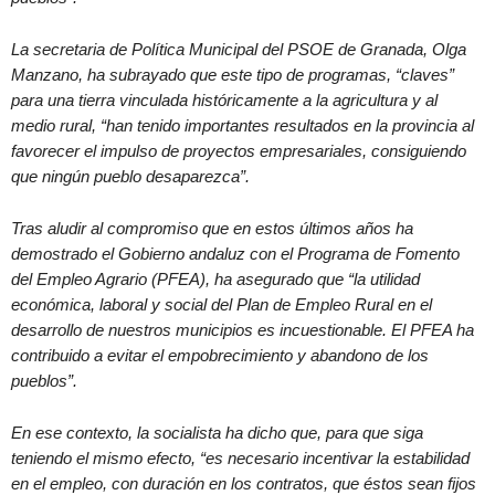
La secretaria de Política Municipal del PSOE de Granada, Olga
Manzano, ha subrayado que este tipo de programas, “claves”
para una tierra vinculada históricamente a la agricultura y al
medio rural, “han tenido importantes resultados en la provincia al
favorecer el impulso de proyectos empresariales, consiguiendo
que ningún pueblo desaparezca”.
Tras aludir al compromiso que en estos últimos años ha
demostrado el Gobierno andaluz con el Programa de Fomento
del Empleo Agrario (PFEA), ha asegurado que “la utilidad
económica, laboral y social del Plan de Empleo Rural en el
desarrollo de nuestros municipios es incuestionable. El PFEA ha
contribuido a evitar el empobrecimiento y abandono de los
pueblos”.
En ese contexto, la socialista ha dicho que, para que siga
teniendo el mismo efecto, “es necesario incentivar la estabilidad
en el empleo, con duración en los contratos, que éstos sean fijos