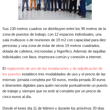
Sus 130 metros cuadros se distribuyen entre los 90 metros de la
zona de puestos de trabajo, con 12 espacios individuales, una
sala multiusos o de reuniones de 19 m2 con capacidad para diez
personas y una zona de estar de otros 19 metros cuadrados,
dotada de cafetera, microondas y frigorífico. Además de taquillas
individuales con llave, impresora común y conexión a internet.
El
reglamento de uso de las instalaciones y de adjudicación de
los puestos
establece tres modalidades de uso y el precio de las
mismas: jornada completa por 50 euros, media jornada 30 euros
e itinerantes digitales para quién necesite puntualmente un puesto
de trabajo y siempre que no esté al completo por un precio de
cinco euros al día.
Desde el lunes día 11 de febrero y durante los próximos 20 días