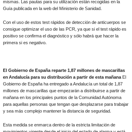
mismas. Las pautas para su utilización están recogidas en la
Guía publicada en la web del Ministerio de Sanidad.
Con el uso de estos test rápidos de detección de anticuerpos se
consigue optimizar el uso de las PCR, ya que si el test rápido es
positivo se confirma el diagnóstico y sólo habrá que hacer la
primera si es negativo.
El Gobierno de España reparte 1,87 millones de mascarillas
en Andalucía para su distribución a partir de esta mañana
El
Gobierno de España ha entregado a Andalucía un total de 1,87
millones de mascarillas que empezarán a distribuirse a partir de
mañana en los principales puntos de la Comunidad Autónoma
para aquellas personas que tengan que desplazarse para trabajar
y sea más complejo mantener la distancia de seguridad.
Esta medida se enmarca dentro de la estricta limitación de
movimientos vigente desde el inicio del estado de alarma y está