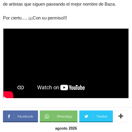
de artistas que siguen paseando el mejor nombre de Baza.
Por cierto…. ¡¡¡Con su permiso!!!
Facebook
WhatsApp
Twitter
agosto 2026