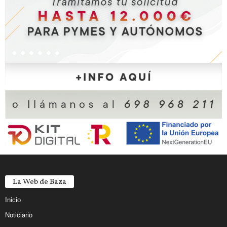
La Web de Baza
Inicio
Noticiario