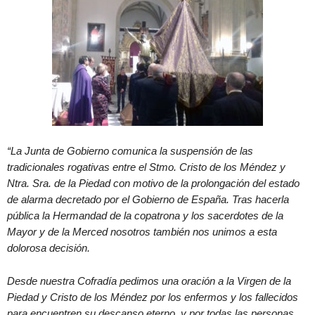
“La Junta de Gobierno comunica la suspensión de las
tradicionales rogativas entre el Stmo. Cristo de los Méndez y
Ntra. Sra. de la Piedad con motivo de la prolongación del estado
de alarma decretado por el Gobierno de España. Tras hacerla
pública la Hermandad de la copatrona y los sacerdotes de la
Mayor y de la Merced nosotros también nos unimos a esta
dolorosa decisión.
Desde nuestra Cofradía pedimos una oración a la Virgen de la
Piedad y Cristo de los Méndez por los enfermos y los fallecidos
para encuentren su descanso eterno, y por todas las personas