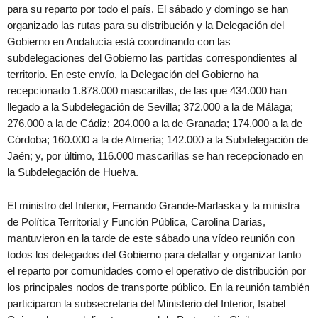
para su reparto por todo el país. El sábado y domingo se han
organizado las rutas para su distribución y la Delegación del
Gobierno en Andalucía está coordinando con las
subdelegaciones del Gobierno las partidas correspondientes al
territorio. En este envío, la Delegación del Gobierno ha
recepcionado 1.878.000 mascarillas, de las que 434.000 han
llegado a la Subdelegación de Sevilla; 372.000 a la de Málaga;
276.000 a la de Cádiz; 204.000 a la de Granada; 174.000 a la de
Córdoba; 160.000 a la de Almería; 142.000 a la Subdelegación de
Jaén; y, por último, 116.000 mascarillas se han recepcionado en
la Subdelegación de Huelva.
El ministro del Interior, Fernando Grande-Marlaska y la ministra
de Política Territorial y Función Pública, Carolina Darias,
mantuvieron en la tarde de este sábado una vídeo reunión con
todos los delegados del Gobierno para detallar y organizar tanto
el reparto por comunidades como el operativo de distribución por
los principales nodos de transporte público. En la reunión también
participaron la subsecretaria del Ministerio del Interior, Isabel