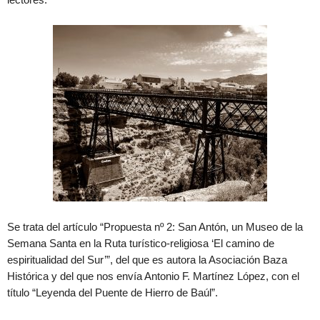
Se trata del artículo “Propuesta nº 2: San Antón, un Museo de la
Semana Santa en la Ruta turístico-religiosa ‘El camino de
espiritualidad del Sur’”, del que es autora la Asociación Baza
Histórica y del que nos envía Antonio F. Martínez López, con el
título “Leyenda del Puente de Hierro de Baúl”.