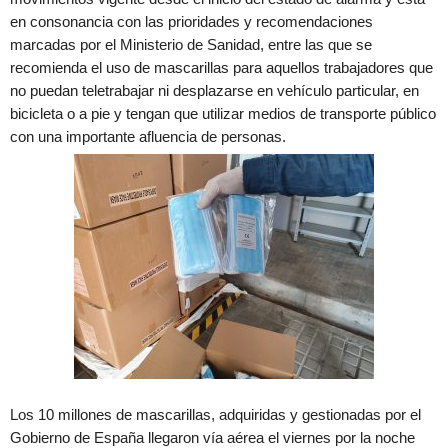
en consonancia con las prioridades y recomendaciones
marcadas por el Ministerio de Sanidad, entre las que se
recomienda el uso de mascarillas para aquellos trabajadores que
no puedan teletrabajar ni desplazarse en vehículo particular, en
bicicleta o a pie y tengan que utilizar medios de transporte público
con una importante afluencia de personas.
Los 10 millones de mascarillas, adquiridas y gestionadas por el
Gobierno de España llegaron vía aérea el viernes por la noche