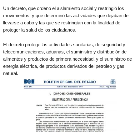
Un decreto, que ordenó el aislamiento social y restringió los
movimientos, y que determinó las actividades que dejaban de
llevarse a cabo y las que se restringían con la finalidad de
proteger la salud de los ciudadanos.
El decreto protege las actividades sanitarias, de seguridad y
telecomunicaciones, aduanas, el suministro y distribución de
alimentos y productos de primera necesidad, y el suministro de
energía eléctrica, de productos derivados del petróleo y gas
natural.