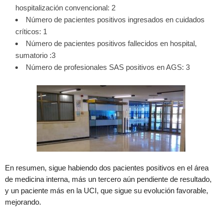
hospitalización convencional: 2
Número de pacientes positivos ingresados en cuidados
críticos: 1
Número de pacientes positivos fallecidos en hospital,
sumatorio :3
Número de profesionales SAS positivos en AGS: 3
En resumen, sigue habiendo dos pacientes positivos en el área
de medicina interna, más un tercero aún pendiente de resultado,
y un paciente más en la UCI, que sigue su evolución favorable,
mejorando.