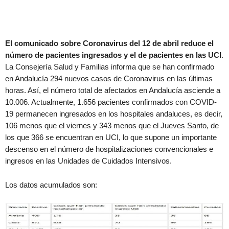
El comunicado sobre Coronavirus del 12 de abril reduce el
número de pacientes ingresados y el de pacientes en las UCI
.
La Consejería Salud y Familias informa que se han confirmado
en Andalucía 294 nuevos casos de Coronavirus en las últimas
horas. Así, el número total de afectados en Andalucía asciende a
10.006. Actualmente, 1.656 pacientes confirmados con COVID-
19 permanecen ingresados en los hospitales andaluces, es decir,
106 menos que el viernes y 343 menos que el Jueves Santo, de
los que 366 se encuentran en UCI, lo que supone un importante
descenso en el número de hospitalizaciones convencionales e
ingresos en las Unidades de Cuidados Intensivos.
Los datos acumulados son: