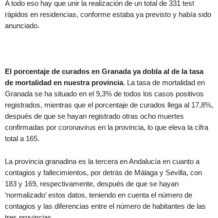
A todo eso hay que unir la realización de un total de 331 test
rápidos en residencias, conforme estaba ya previsto y había sido
anunciado.
El porcentaje de curados en Granada ya dobla al de la tasa
de mortalidad en nuestra provincia
. La tasa de mortalidad en
Granada se ha situado en el 9,3% de todos los casos positivos
registrados, mientras que el porcentaje de curados llega al 17,8%,
después de que se hayan registrado otras ocho muertes
confirmadas por coronavirus en la provincia, lo que eleva la cifra
total a 165.
La provincia granadina es la tercera en Andalucía en cuanto a
contagios y fallecimientos, por detrás de Málaga y Sevilla, con
183 y 169, respectivamente, después de que se hayan
‘normalizado’ estos datos, teniendo en cuenta el número de
contagios y las diferencias entre el número de habitantes de las
tres provincias.