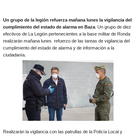
Un grupo de la legión refuerza mañana lunes la vigilancia del
cumplimiento del estado de alarma en Baza
. Un grupo de diez
efectivos de La Legión pertenecientes a la base militar de Ronda
realizarán mañana lunes refuerzo de las tareas de vigilancia del
cumplimiento del estado de alarma y de información a la
ciudadanía.
Realizarán la vigilancia con las patrullas de la Policía Local y