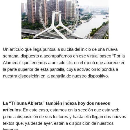
Un artículo que llega puntual a su cita del inicio de una nueva
semana, dispuesto a acompañarnos en ese virtual paseo “Por la
Alameda” que tenemos a un solo clic en el menú que aparece en
la parte superior de esta pantalla, cuya activación lo pondrá a
nuestra disposición en la pantalla de nuestro dispositivo.
La “Tribuna Abierta” también indexa hoy dos nuevos
artículos
. En este caso, estamos en la sección que esta web
pone a disposición de sus lectores y hasta ella llegan dos nuevos
textos que, ya desde ayer, están a disposición de nuestros
lectores.