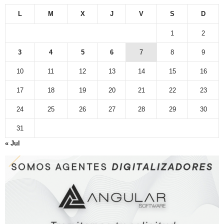
L
M
X
J
V
S
D
1
2
3
4
5
6
7
8
9
10
11
12
13
14
15
16
17
18
19
20
21
22
23
24
25
26
27
28
29
30
31
« Jul