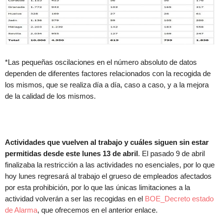
*Las pequeñas oscilaciones en el número absoluto de datos
dependen de diferentes factores relacionados con la recogida de
los mismos, que se realiza día a día, caso a caso, y a la mejora
de la calidad de los mismos.
Actividades que vuelven al trabajo y cuáles siguen sin estar
permitidas desde este lunes 13 de abril
. El pasado 9 de abril
finalizaba la restricción a las actividades no esenciales, por lo que
hoy lunes regresará al trabajo el grueso de empleados afectados
por esta prohibición, por lo que las únicas limitaciones a la
actividad volverán a ser las recogidas en el
BOE_Decreto estado
de Alarma
, que ofrecemos en el anterior enlace.