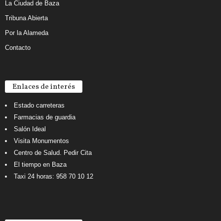
La Ciudad de Baza
Tribuna Abierta
Por la Alameda
Contacto
Enlaces de interés
Estado carreteras
Farmacias de guardia
Salón Ideal
Visita Monumentos
Centro de Salud. Pedir Cita
El tiempo en Baza
Taxi 24 horas: 958 70 10 12