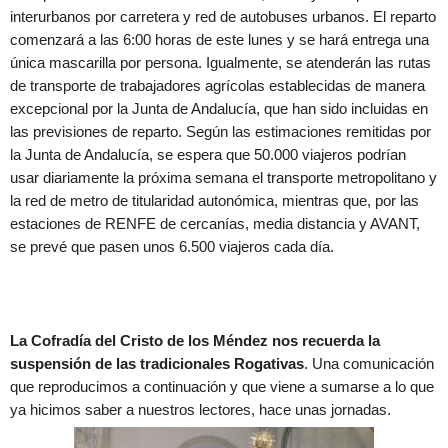
interurbanos por carretera y red de autobuses urbanos. El reparto
comenzará a las 6:00 horas de este lunes y se hará entrega una
única mascarilla por persona. Igualmente, se atenderán las rutas
de transporte de trabajadores agrícolas establecidas de manera
excepcional por la Junta de Andalucía, que han sido incluidas en
las previsiones de reparto. Según las estimaciones remitidas por
la Junta de Andalucía, se espera que 50.000 viajeros podrían
usar diariamente la próxima semana el transporte metropolitano y
la red de metro de titularidad autonómica, mientras que, por las
estaciones de RENFE de cercanías, media distancia y AVANT,
se prevé que pasen unos 6.500 viajeros cada día.
La Cofradía del Cristo de los Méndez nos recuerda la
suspensión de las tradicionales Rogativas
. Una comunicación
que reproducimos a continuación y que viene a sumarse a lo que
ya hicimos saber a nuestros lectores, hace unas jornadas.