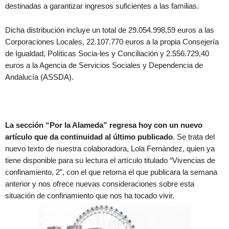
destinadas a garantizar ingresos suficientes a las familias.
Dicha distribución incluye un total de 29.054.998,59 euros a las
Corporaciones Locales, 22.107.770 euros a la propia Consejería
de Igualdad, Políticas Socia-les y Conciliación y 2.556.729,40
euros a la Agencia de Servicios Sociales y Dependencia de
Andalucía (ASSDA).
La sección “Por la Alameda” regresa hoy con un nuevo
artículo que da continuidad al último publicado
. Se trata del
nuevo texto de nuestra colaboradora, Lola Fernández, quien ya
tiene disponible para su lectura el artículo titulado “Vivencias de
confinamiento, 2”, con el que retoma el que publicara la semana
anterior y nos ofrece nuevas consideraciones sobre esta
situación de confinamiento que nos ha tocado vivir.