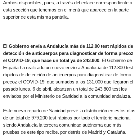
Ambos disponibles, pues, a través del enlace correspondiente a
esta sección que tenemos en el menú que aparece en la parte
superior de esta misma pantalla.
El Gobierno envía a Andalucía más de 112.00 test rápidos de
detección de anticuerpos para diagnosticar de forma precoz
el COVID-19, que hace un total ya de 243.800
. El Gobierno de
España ha realizado un nuevo envío a Andalucía de 112.800 test
rápidos de detección de anticuerpos para diagnosticar de forma
precoz el COVID-19, que sumados a los 131.000 que llegaron el
pasado lunes, 6 de abril, alcanzan un total de 243.800 test los
enviados por el Ministerio de Sanidad a la comunidad andaluza.
Este nuevo reparto de Sanidad prevé la distribución en estos días
de un total de 979.200 test rápidos por todo el territorio nacional,
siendo Andalucía la tercera comunidad autónoma que más
pruebas de este tipo recibe, por detrás de Madrid y Cataluña.