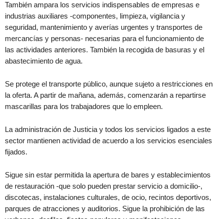
También ampara los servicios indispensables de empresas e
industrias auxiliares -componentes, limpieza, vigilancia y
seguridad, mantenimiento y averías urgentes y transportes de
mercancías y personas- necesarias para el funcionamiento de
las actividades anteriores. También la recogida de basuras y el
abastecimiento de agua.
Se protege el transporte público, aunque sujeto a restricciones en
la oferta. A partir de mañana, además, comenzarán a repartirse
mascarillas para los trabajadores que lo empleen.
La administración de Justicia y todos los servicios ligados a este
sector mantienen actividad de acuerdo a los servicios esenciales
fijados.
Sigue sin estar permitida la apertura de bares y establecimientos
de restauración -que solo pueden prestar servicio a domicilio-,
discotecas, instalaciones culturales, de ocio, recintos deportivos,
parques de atracciones y auditorios. Sigue la prohibición de las