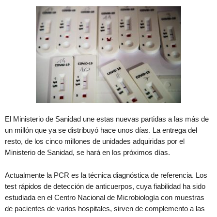
El Ministerio de Sanidad une estas nuevas partidas a las más de
un millón que ya se distribuyó hace unos días. La entrega del
resto, de los cinco millones de unidades adquiridas por el
Ministerio de Sanidad, se hará en los próximos días.
Actualmente la PCR es la técnica diagnóstica de referencia. Los
test rápidos de detección de anticuerpos, cuya fiabilidad ha sido
estudiada en el Centro Nacional de Microbiología con muestras
de pacientes de varios hospitales, sirven de complemento a las