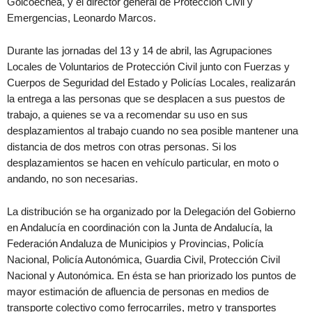
Goicoechea, y el director general de Protección Civil y
Emergencias, Leonardo Marcos.
Durante las jornadas del 13 y 14 de abril, las Agrupaciones
Locales de Voluntarios de Protección Civil junto con Fuerzas y
Cuerpos de Seguridad del Estado y Policías Locales, realizarán
la entrega a las personas que se desplacen a sus puestos de
trabajo, a quienes se va a recomendar su uso en sus
desplazamientos al trabajo cuando no sea posible mantener una
distancia de dos metros con otras personas. Si los
desplazamientos se hacen en vehículo particular, en moto o
andando, no son necesarias.
La distribución se ha organizado por la Delegación del Gobierno
en Andalucía en coordinación con la Junta de Andalucía, la
Federación Andaluza de Municipios y Provincias, Policía
Nacional, Policía Autonómica, Guardia Civil, Protección Civil
Nacional y Autonómica. En ésta se han priorizado los puntos de
mayor estimación de afluencia de personas en medios de
transporte colectivo como ferrocarriles, metro y transportes