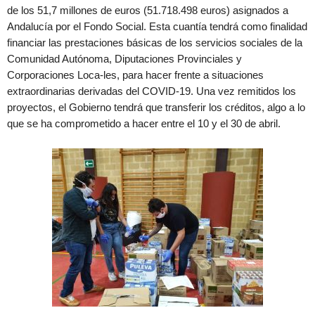
de los 51,7 millones de euros (51.718.498 euros) asignados a
Andalucía por el Fondo Social. Esta cuantía tendrá como finalidad
financiar las prestaciones básicas de los servicios sociales de la
Comunidad Autónoma, Diputaciones Provinciales y
Corporaciones Loca-les, para hacer frente a situaciones
extraordinarias derivadas del COVID-19. Una vez remitidos los
proyectos, el Gobierno tendrá que transferir los créditos, algo a lo
que se ha comprometido a hacer entre el 10 y el 30 de abril.