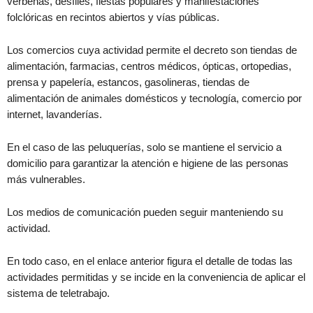
verbenas, desfiles, fiestas populares y manifestaciones
folclóricas en recintos abiertos y vías públicas.
Los comercios cuya actividad permite el decreto son tiendas de
alimentación, farmacias, centros médicos, ópticas, ortopedias,
prensa y papelería, estancos, gasolineras, tiendas de
alimentación de animales domésticos y tecnología, comercio por
internet, lavanderías.
En el caso de las peluquerías, solo se mantiene el servicio a
domicilio para garantizar la atención e higiene de las personas
más vulnerables.
Los medios de comunicación pueden seguir manteniendo su
actividad.
En todo caso, en el enlace anterior figura el detalle de todas las
actividades permitidas y se incide en la conveniencia de aplicar el
sistema de teletrabajo.