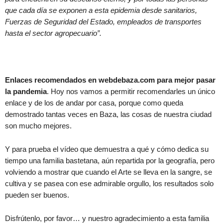
que cada día se exponen a esta epidemia desde sanitarios,
Fuerzas de Seguridad del Estado, empleados de transportes
hasta el sector agropecuario”.
Enlaces recomendados en webdebaza.com para mejor pasar
la pandemia
. Hoy nos vamos a permitir recomendarles un único
enlace y de los de andar por casa, porque como queda
demostrado tantas veces en Baza, las cosas de nuestra ciudad
son mucho mejores.
Y para prueba el vídeo que demuestra a qué y cómo dedica su
tiempo una familia bastetana, aún repartida por la geografía, pero
volviendo a mostrar que cuando el Arte se lleva en la sangre, se
cultiva y se pasea con ese admirable orgullo, los resultados solo
pueden ser buenos.
Disfrútenlo, por favor… y nuestro agradecimiento a esta familia