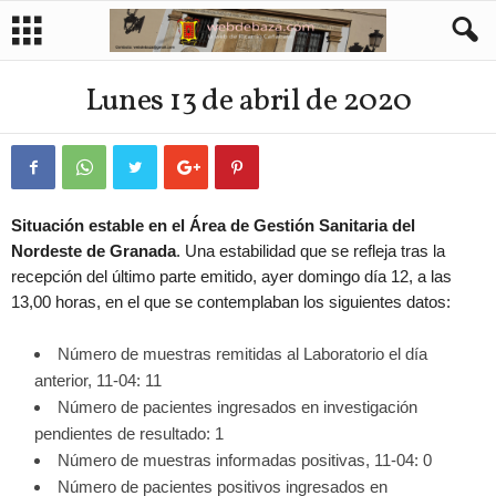
Lunes 13 de abril de 2020
Situación estable en el Área de Gestión Sanitaria del
Nordeste de Granada
. Una estabilidad que se refleja tras la
recepción del último parte emitido, ayer domingo día 12, a las
13,00 horas, en el que se contemplaban los siguientes datos:
Número de muestras remitidas al Laboratorio el día
anterior, 11-04: 11
Número de pacientes ingresados en investigación
pendientes de resultado: 1
Número de muestras informadas positivas, 11-04: 0
Número de pacientes positivos ingresados en