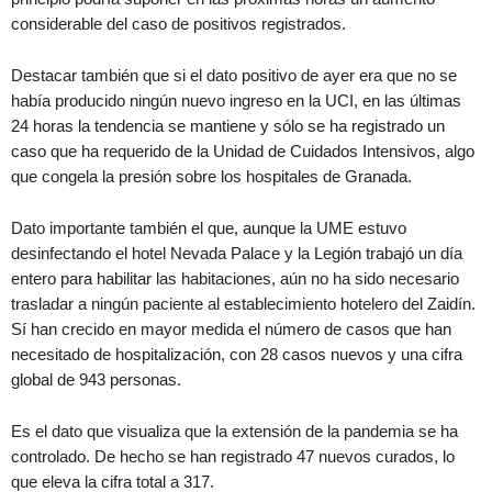
considerable del caso de positivos registrados.
Destacar también que si el dato positivo de ayer era que no se
había producido ningún nuevo ingreso en la UCI, en las últimas
24 horas la tendencia se mantiene y sólo se ha registrado un
caso que ha requerido de la Unidad de Cuidados Intensivos, algo
que congela la presión sobre los hospitales de Granada.
Dato importante también el que, aunque la UME estuvo
desinfectando el hotel Nevada Palace y la Legión trabajó un día
entero para habilitar las habitaciones, aún no ha sido necesario
trasladar a ningún paciente al establecimiento hotelero del Zaidín.
Sí han crecido en mayor medida el número de casos que han
necesitado de hospitalización, con 28 casos nuevos y una cifra
global de 943 personas.
Es el dato que visualiza que la extensión de la pandemia se ha
controlado. De hecho se han registrado 47 nuevos curados, lo
que eleva la cifra total a 317.