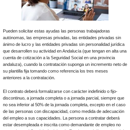
Pueden solicitar estas ayudas las personas trabajadoras
autónomas, las empresas privadas, las entidades privadas sin
ánimo de lucro y las entidades privadas sin personalidad jurídica
que desarrollen su actividad en Andalucía (que tengan en alta una
cuenta de cotización a la Seguridad Social en una provincia
andaluza), cuando la contratación suponga un incremento neto de
su plantilla fija tomando como referencia los tres meses
anteriores a la contratación.
El contrato deberá formalizarse con carácter indefinido o fijo-
discontinuo, a jornada completa o a jornada parcial, siempre que
no sea inferior al 50% de la jornada completa, excepto en el caso
de las personas con discapacidad, como medida de adecuación
del empleo a sus capacidades. La persona a contratar deberá
estar desempleada e inscrita como demandante de empleo no