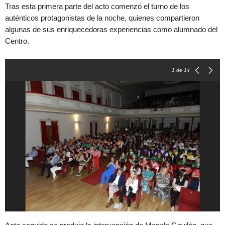
Tras esta primera parte del acto comenzó el turno de los
auténticos protagonistas de la noche, quienes compartieron
algunas de sus enriquecedoras experiencias como alumnado del
Centro.
1
de 14