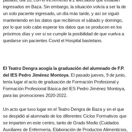
ingresados en Baza. Sin embargo, la situación volvía a ser la de
un solo paciente ingresado, un día más tarde, y así se siguió
manteniendo en los datos que recibimos el sábado y domingo,
por lo que solo cabe esperar los datos que se producen en los
próximos días y ver si se cumple la posibilidad de que vuelva a
quedarse sin pacientes Covid el Hospital bastetano.
El Teatro Dengra acogía la graduación del alumnado de F.P.
del IES Pedro Jiménez Montoya
. El pasado jueves, 9 de junio,
tenía lugar el acto de graduación de Formación Profesional y
Formación Profesional Básica del IES Pedro Jiménez Montoya,
para las promociones 2020-2022.
Un acto que tuvo lugar en el Teatro Dengra de Baza y en el que
se despidió al alumnado de los diferentes Ciclos Formativos que
se imparten en este centro, tanto de Grado Medio (Cuidados
Auxiliares de Enfermería, Elaboración de Productos Alimenticios,