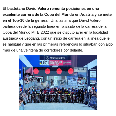
El bastetano David Valero remonta posiciones en una
excelente carrera de la Copa del Mundo en Austria y se mete
en el Top-10 de la general
. Una lástima que David Valero
partiera desde la segunda línea en la salida de la carrera de la
Copa del Mundo MTB 2022 que se disputó ayer en la localidad
austriaca de Leogang, con un inicio de carrera en la línea que le
es habitual y que en las primeras referencias lo situaban con algo
más de una veintena de corredores por delante.