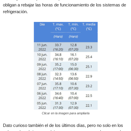
obligan a rebajar las horas de funcionamiento de los sistemas de
refrigeración.
Clicar en la imagen para ampliarla
Dato curioso también el de los últimos días, pero no solo en los