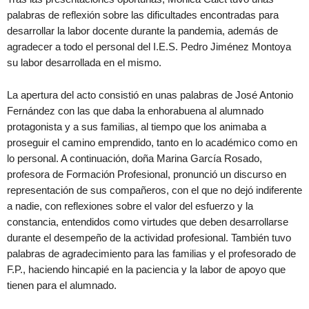
palabras de reflexión sobre las dificultades encontradas para
desarrollar la labor docente durante la pandemia, además de
agradecer a todo el personal del I.E.S. Pedro Jiménez Montoya
su labor desarrollada en el mismo.
La apertura del acto consistió en unas palabras de José Antonio
Fernández con las que daba la enhorabuena al alumnado
protagonista y a sus familias, al tiempo que los animaba a
proseguir el camino emprendido, tanto en lo académico como en
lo personal. A continuación, doña Marina García Rosado,
profesora de Formación Profesional, pronunció un discurso en
representación de sus compañeros, con el que no dejó indiferente
a nadie, con reflexiones sobre el valor del esfuerzo y la
constancia, entendidos como virtudes que deben desarrollarse
durante el desempeño de la actividad profesional. También tuvo
palabras de agradecimiento para las familias y el profesorado de
F.P., haciendo hincapié en la paciencia y la labor de apoyo que
tienen para el alumnado.