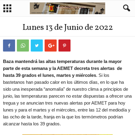
Lunes 13 de Junio de 2022
Baza mantendrá las altas temperaturas durante la mayor
parte de esta semana y la AEMET decreta tres alertas de
hasta 39 grados el lunes, martes y miércoles
. Si los
bastetanos han pasado calor en los últimos días, en lo que ha
sido una inesperada “anomalía” de nuestro clima a principios de
junio, las temperaturas parecen no estar dispuestas a ofrecer una
tregua y se anuncian tres nuevas alertas por AEMET para hoy
lunes y para el martes y el miércoles, entre las 12 del mediodía y
las ocho de la tarde, franja en la que los termómetros podrían
alcanzar hasta los 39 grados.