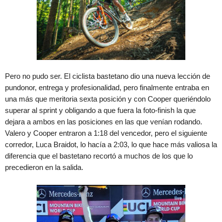
Pero no pudo ser. El ciclista bastetano dio una nueva lección de
pundonor, entrega y profesionalidad, pero finalmente entraba en
una más que meritoria sexta posición y con Cooper queriéndolo
superar al sprint y obligando a que fuera la foto-finish la que
dejara a ambos en las posiciones en las que venían rodando.
Valero y Cooper entraron a 1:18 del vencedor, pero el siguiente
corredor, Luca Braidot, lo hacía a 2:03, lo que hace más valiosa la
diferencia que el bastetano recortó a muchos de los que lo
precedieron en la salida.