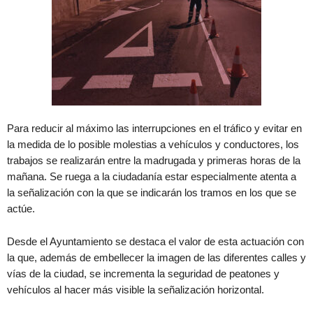
Para reducir al máximo las interrupciones en el tráfico y evitar en
la medida de lo posible molestias a vehículos y conductores, los
trabajos se realizarán entre la madrugada y primeras horas de la
mañana. Se ruega a la ciudadanía estar especialmente atenta a
la señalización con la que se indicarán los tramos en los que se
actúe.
Desde el Ayuntamiento se destaca el valor de esta actuación con
la que, además de embellecer la imagen de las diferentes calles y
vías de la ciudad, se incrementa la seguridad de peatones y
vehículos al hacer más visible la señalización horizontal.