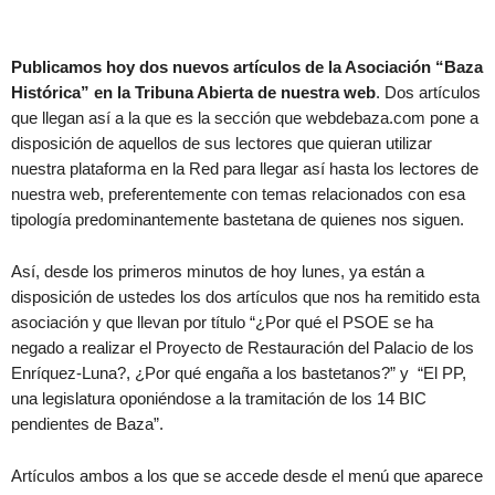
Publicamos hoy dos nuevos artículos de la Asociación “Baza
Histórica” en la Tribuna Abierta de nuestra web
. Dos artículos
que llegan así a la que es la sección que webdebaza.com pone a
disposición de aquellos de sus lectores que quieran utilizar
nuestra plataforma en la Red para llegar así hasta los lectores de
nuestra web, preferentemente con temas relacionados con esa
tipología predominantemente bastetana de quienes nos siguen.
Así, desde los primeros minutos de hoy lunes, ya están a
disposición de ustedes los dos artículos que nos ha remitido esta
asociación y que llevan por título “¿Por qué el PSOE se ha
negado a realizar el Proyecto de Restauración del Palacio de los
Enríquez-Luna?, ¿Por qué engaña a los bastetanos?” y “El PP,
una legislatura oponiéndose a la tramitación de los 14 BIC
pendientes de Baza”.
Artículos ambos a los que se accede desde el menú que aparece