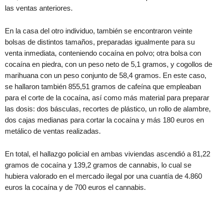
las ventas anteriores.
En la casa del otro individuo, también se encontraron veinte
bolsas de distintos tamaños, preparadas igualmente para su
venta inmediata, conteniendo cocaína en polvo; otra bolsa con
cocaína en piedra, con un peso neto de 5,1 gramos, y cogollos de
marihuana con un peso conjunto de 58,4 gramos. En este caso,
se hallaron también 855,51 gramos de cafeína que empleaban
para el corte de la cocaína, así como más material para preparar
las dosis: dos básculas, recortes de plástico, un rollo de alambre,
dos cajas medianas para cortar la cocaína y más 180 euros en
metálico de ventas realizadas.
En total, el hallazgo policial en ambas viviendas ascendió a 81,22
gramos de cocaína y 139,2 gramos de cannabis, lo cual se
hubiera valorado en el mercado ilegal por una cuantía de 4.860
euros la cocaína y de 700 euros el cannabis.