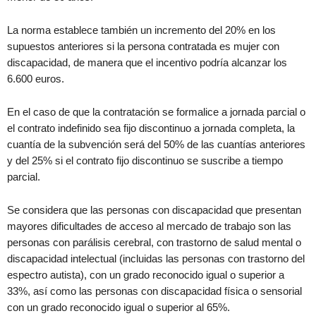
La norma establece también un incremento del 20% en los
supuestos anteriores si la persona contratada es mujer con
discapacidad, de manera que el incentivo podría alcanzar los
6.600 euros.
En el caso de que la contratación se formalice a jornada parcial o
el contrato indefinido sea fijo discontinuo a jornada completa, la
cuantía de la subvención será del 50% de las cuantías anteriores
y del 25% si el contrato fijo discontinuo se suscribe a tiempo
parcial.
Se considera que las personas con discapacidad que presentan
mayores dificultades de acceso al mercado de trabajo son las
personas con parálisis cerebral, con trastorno de salud mental o
discapacidad intelectual (incluidas las personas con trastorno del
espectro autista), con un grado reconocido igual o superior a
33%, así como las personas con discapacidad física o sensorial
con un grado reconocido igual o superior al 65%.