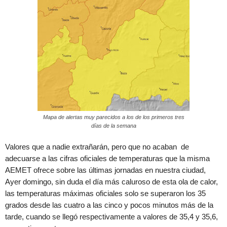
Mapa de alertas muy parecidos a los de los primeros tres
días de la semana
Valores que a nadie extrañarán, pero que no acaban de
adecuarse a las cifras oficiales de temperaturas que la misma
AEMET ofrece sobre las últimas jornadas en nuestra ciudad,
Ayer domingo, sin duda el día más caluroso de esta ola de calor,
las temperaturas máximas oficiales solo se superaron los 35
grados desde las cuatro a las cinco y pocos minutos más de la
tarde, cuando se llegó respectivamente a valores de 35,4 y 35,6,