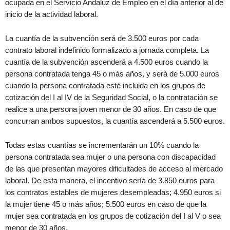
ocupada en el Servicio Andaluz de Empleo en el día anterior al de
inicio de la actividad laboral.
La cuantía de la subvención será de 3.500 euros por cada
contrato laboral indefinido formalizado a jornada completa. La
cuantía de la subvención ascenderá a 4.500 euros cuando la
persona contratada tenga 45 o más años, y será de 5.000 euros
cuando la persona contratada esté incluida en los grupos de
cotización del I al IV de la Seguridad Social, o la contratación se
realice a una persona joven menor de 30 años. En caso de que
concurran ambos supuestos, la cuantía ascenderá a 5.500 euros.
Todas estas cuantías se incrementarán un 10% cuando la
persona contratada sea mujer o una persona con discapacidad
de las que presentan mayores dificultades de acceso al mercado
laboral. De esta manera, el incentivo sería de 3.850 euros para
los contratos estables de mujeres desempleadas; 4.950 euros si
la mujer tiene 45 o más años; 5.500 euros en caso de que la
mujer sea contratada en los grupos de cotización del I al V o sea
menor de 30 años.