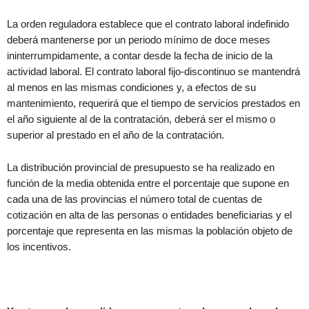
La orden reguladora establece que el contrato laboral indefinido
deberá mantenerse por un periodo mínimo de doce meses
ininterrumpidamente, a contar desde la fecha de inicio de la
actividad laboral. El contrato laboral fijo-discontinuo se mantendrá
al menos en las mismas condiciones y, a efectos de su
mantenimiento, requerirá que el tiempo de servicios prestados en
el año siguiente al de la contratación, deberá ser el mismo o
superior al prestado en el año de la contratación.
La distribución provincial de presupuesto se ha realizado en
función de la media obtenida entre el porcentaje que supone en
cada una de las provincias el número total de cuentas de
cotización en alta de las personas o entidades beneficiarias y el
porcentaje que representa en las mismas la población objeto de
los incentivos.