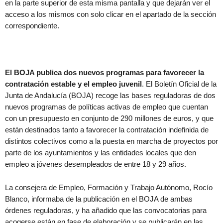
en la parte superior de esta misma pantalla y que dejarán ver el
acceso a los mismos con solo clicar en el apartado de la sección
correspondiente.
El BOJA publica dos nuevos programas para favorecer la
contratación estable y el empleo juvenil
. El Boletín Oficial de la
Junta de Andalucía (BOJA) recoge las bases reguladoras de dos
nuevos programas de políticas activas de empleo que cuentan
con un presupuesto en conjunto de 290 millones de euros, y que
están destinados tanto a favorecer la contratación indefinida de
distintos colectivos como a la puesta en marcha de proyectos por
parte de los ayuntamientos y las entidades locales que den
empleo a jóvenes desempleados de entre 18 y 29 años.
La consejera de Empleo, Formación y Trabajo Autónomo, Rocío
Blanco, informaba de la publicación en el BOJA de ambas
órdenes reguladoras, y ha añadido que las convocatorias para
acogerse están en fase de elaboración y se publicarán en las