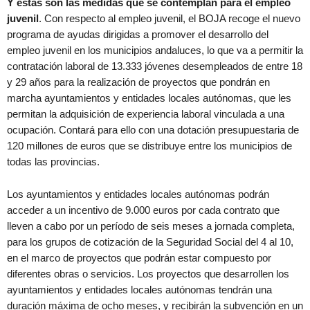
Y estas son las medidas que se contemplan para el empleo
juvenil
. Con respecto al empleo juvenil, el BOJA recoge el nuevo
programa de ayudas dirigidas a promover el desarrollo del
empleo juvenil en los municipios andaluces, lo que va a permitir la
contratación laboral de 13.333 jóvenes desempleados de entre 18
y 29 años para la realización de proyectos que pondrán en
marcha ayuntamientos y entidades locales autónomas, que les
permitan la adquisición de experiencia laboral vinculada a una
ocupación. Contará para ello con una dotación presupuestaria de
120 millones de euros que se distribuye entre los municipios de
todas las provincias.
Los ayuntamientos y entidades locales autónomas podrán
acceder a un incentivo de 9.000 euros por cada contrato que
lleven a cabo por un período de seis meses a jornada completa,
para los grupos de cotización de la Seguridad Social del 4 al 10,
en el marco de proyectos que podrán estar compuesto por
diferentes obras o servicios. Los proyectos que desarrollen los
ayuntamientos y entidades locales autónomas tendrán una
duración máxima de ocho meses, y recibirán la subvención en un