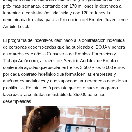
próximas semanas, contando con 170 millones la destinada a
fomentar la contratación indefinida y con 120 millones la
denominada Iniciativa para la Promoción del Empleo Juvenil en el
Ámbito Local.
El programa de incentivos destinado a la contratación indefinida
de personas desempleadas que ha publicado el BOJA y pondrá
en marcha este año la Consejería de Empleo, Formación y
Trabajo Autónomo, a través del Servicio Andaluz de Empleo,
contempla ayudas que oscilan entre los 3.500 y los 6.600 euros
por cada contrato indefinido que formalicen las empresas y
autónomos andaluces y que supongan un incremento neto de su
plantilla fija. En total, está previsto que este nuevo programa
favorezca la contratación estable de 35.000 personas
desempleadas.