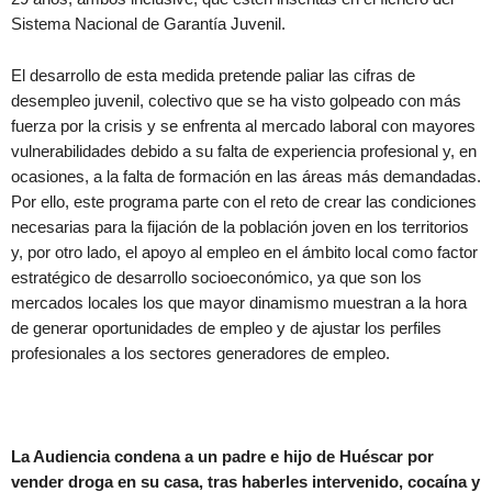
Sistema Nacional de Garantía Juvenil.
El desarrollo de esta medida pretende paliar las cifras de
desempleo juvenil, colectivo que se ha visto golpeado con más
fuerza por la crisis y se enfrenta al mercado laboral con mayores
vulnerabilidades debido a su falta de experiencia profesional y, en
ocasiones, a la falta de formación en las áreas más demandadas.
Por ello, este programa parte con el reto de crear las condiciones
necesarias para la fijación de la población joven en los territorios
y, por otro lado, el apoyo al empleo en el ámbito local como factor
estratégico de desarrollo socioeconómico, ya que son los
mercados locales los que mayor dinamismo muestran a la hora
de generar oportunidades de empleo y de ajustar los perfiles
profesionales a los sectores generadores de empleo.
La Audiencia condena a un padre e hijo de Huéscar por
vender droga en su casa, tras haberles intervenido, cocaína y