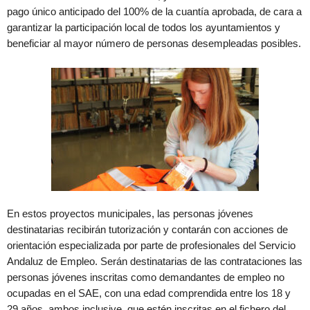
pago único anticipado del 100% de la cuantía aprobada, de cara a
garantizar la participación local de todos los ayuntamientos y
beneficiar al mayor número de personas desempleadas posibles.
En estos proyectos municipales, las personas jóvenes
destinatarias recibirán tutorización y contarán con acciones de
orientación especializada por parte de profesionales del Servicio
Andaluz de Empleo. Serán destinatarias de las contrataciones las
personas jóvenes inscritas como demandantes de empleo no
ocupadas en el SAE, con una edad comprendida entre los 18 y
29 años, ambos inclusive, que estén inscritas en el fichero del