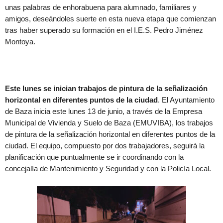
unas palabras de enhorabuena para alumnado, familiares y
amigos, deseándoles suerte en esta nueva etapa que comienzan
tras haber superado su formación en el I.E.S. Pedro Jiménez
Montoya.
Este lunes se inician trabajos de pintura de la señalización
horizontal en diferentes puntos de la ciudad
. El Ayuntamiento
de Baza inicia este lunes 13 de junio, a través de la Empresa
Municipal de Vivienda y Suelo de Baza (EMUVIBA), los trabajos
de pintura de la señalización horizontal en diferentes puntos de la
ciudad. El equipo, compuesto por dos trabajadores, seguirá la
planificación que puntualmente se ir coordinando con la
concejalía de Mantenimiento y Seguridad y con la Policía Local.