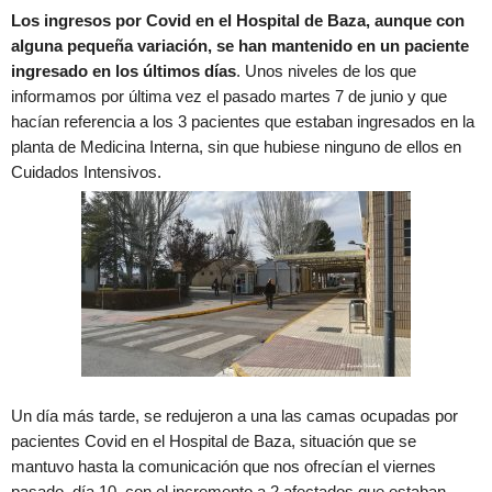
Los ingresos por Covid en el Hospital de Baza, aunque con
alguna pequeña variación, se han mantenido en un paciente
ingresado en los últimos días
. Unos niveles de los que
informamos por última vez el pasado martes 7 de junio y que
hacían referencia a los 3 pacientes que estaban ingresados en la
planta de Medicina Interna, sin que hubiese ninguno de ellos en
Cuidados Intensivos.
Un día más tarde, se redujeron a una las camas ocupadas por
pacientes Covid en el Hospital de Baza, situación que se
mantuvo hasta la comunicación que nos ofrecían el viernes
pasado, día 10, con el incremento a 2 afectados que estaban