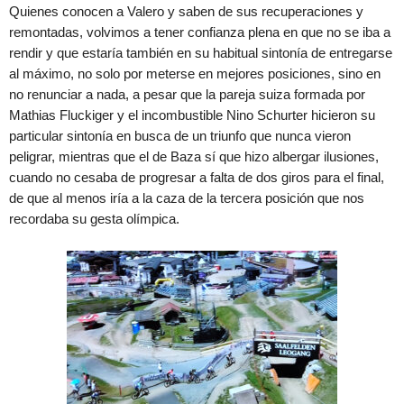
Quienes conocen a Valero y saben de sus recuperaciones y
remontadas, volvimos a tener confianza plena en que no se iba a
rendir y que estaría también en su habitual sintonía de entregarse
al máximo, no solo por meterse en mejores posiciones, sino en
no renunciar a nada, a pesar que la pareja suiza formada por
Mathias Fluckiger y el incombustible Nino Schurter hicieron su
particular sintonía en busca de un triunfo que nunca vieron
peligrar, mientras que el de Baza sí que hizo albergar ilusiones,
cuando no cesaba de progresar a falta de dos giros para el final,
de que al menos iría a la caza de la tercera posición que nos
recordaba su gesta olímpica.