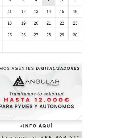
11
12
13
14
15
16
18
19
20
21
22
23
25
26
27
28
29
30