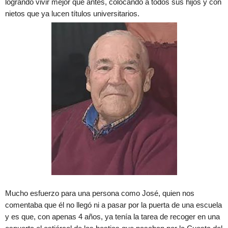
logrando vivir mejor que antes, colocando a todos sus hijos y con
nietos que ya lucen títulos universitarios.
Mucho esfuerzo para una persona como José, quien nos
comentaba que él no llegó ni a pasar por la puerta de una escuela
y es que, con apenas 4 años, ya tenía la tarea de recoger en una