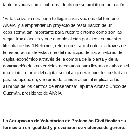
tanto privadas como públicas, dentro de su ámbito de actuación.
“Este convenio nos permite llegar a vas vecinos del territorio
AlVelAl y a emprender un proyecto de restauración de un
ecosistema tan importante para nuestro entorno como son las
vegas tradicionales y que cumple al cien por cien con nuestra
filosofía de los 4 Retornos, retorno del capital natural a través de
la restauración de esta zona del municipio de Baza, retorno del
capital económico a través de la compra de la planta y de la
contratación de los servicios necesarios para llevarlo a cabo en el
municipio, retorno del capital social al generar puestos de trabajo
para su ejecución, y retorno de la inspiración al implicar a los
alumnos de los centros de enseñanza”, apunta Alfonso Chico de
Guzmán, presidente de AlVelAl.
La Agrupación de Voluntarios de Protección Civil finaliza su
formación en igualdad y prevención de violencia de género
.