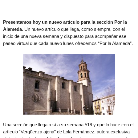
Presentamos hoy un nuevo artículo para la sección Por la
Alameda
. Un nuevo artículo que llega, como siempre, con el
inicio de una nueva semana y dispuesto para acompañar ese
paseo virtual que cada nuevo lunes ofrecemos “Por la Alameda”.
Una sección que llega a sí a su semana 519 y que lo hace con el
artículo “Vergüenza ajena” de Lola Fernández, autora exclusiva