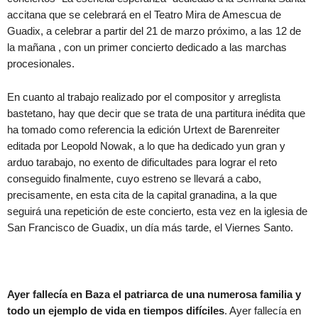
accitana que se celebrará en el Teatro Mira de Amescua de
Guadix, a celebrar a partir del 21 de marzo próximo, a las 12 de
la mañana , con un primer concierto dedicado a las marchas
procesionales.
En cuanto al trabajo realizado por el compositor y arreglista
bastetano, hay que decir que se trata de una partitura inédita que
ha tomado como referencia la edición Urtext de Barenreiter
editada por Leopold Nowak, a lo que ha dedicado yun gran y
arduo tarabajo, no exento de dificultades para lograr el reto
conseguido finalmente, cuyo estreno se llevará a cabo,
precisamente, en esta cita de la capital granadina, a la que
seguirá una repetición de este concierto, esta vez en la iglesia de
San Francisco de Guadix, un día más tarde, el Viernes Santo.
Ayer fallecía en Baza el patriarca de una numerosa familia y
todo un ejemplo de vida en tiempos difíciles
. Ayer fallecía en