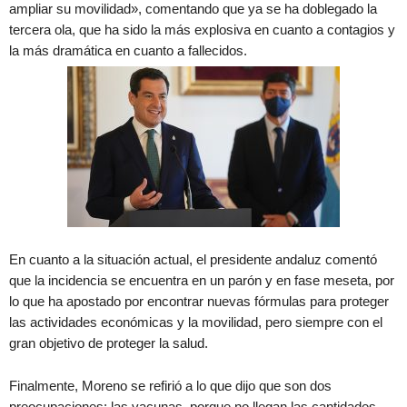
ampliar su movilidad», comentando que ya se ha doblegado la
tercera ola, que ha sido la más explosiva en cuanto a contagios y
la más dramática en cuanto a fallecidos.
En cuanto a la situación actual, el presidente andaluz comentó
que la incidencia se encuentra en un parón y en fase meseta, por
lo que ha apostado por encontrar nuevas fórmulas para proteger
las actividades económicas y la movilidad, pero siempre con el
gran objetivo de proteger la salud.
Finalmente, Moreno se refirió a lo que dijo que son dos
preocupaciones: las vacunas, porque no llegan las cantidades