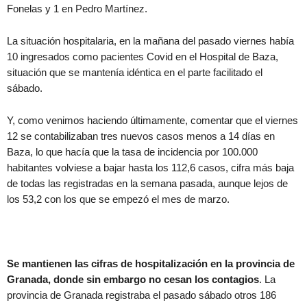
Fonelas y 1 en Pedro Martínez.
La situación hospitalaria, en la mañana del pasado viernes había
10 ingresados como pacientes Covid en el Hospital de Baza,
situación que se mantenía idéntica en el parte facilitado el
sábado.
Y, como venimos haciendo últimamente, comentar que el viernes
12 se contabilizaban tres nuevos casos menos a 14 días en
Baza, lo que hacía que la tasa de incidencia por 100.000
habitantes volviese a bajar hasta los 112,6 casos, cifra más baja
de todas las registradas en la semana pasada, aunque lejos de
los 53,2 con los que se empezó el mes de marzo.
Se mantienen las cifras de hospitalización en la provincia de
Granada, donde sin embargo no cesan los contagios
. La
provincia de Granada registraba el pasado sábado otros 186