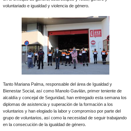
voluntariado e igualdad y violencia de género.
Tanto Mariana Palma, responsable del área de Igualdad y
Bienestar Social, así como Manolo Gavilán, primer teniente de
alcaldía y concejal de Seguridad, han entregado esta semana los
diplomas de asistencia y superación de la formación a los
voluntarios y han elogiado la labor y compromiso por parte del
grupo de voluntarios, así como la necesidad de seguir trabajando
en la consecución de la igualdad de género.