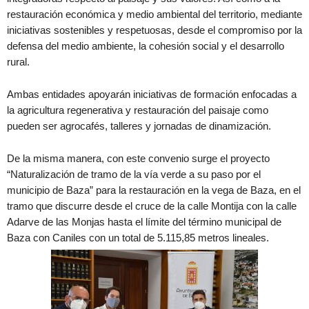
restauración económica y medio ambiental del territorio, mediante
iniciativas sostenibles y respetuosas, desde el compromiso por la
defensa del medio ambiente, la cohesión social y el desarrollo
rural.
Ambas entidades apoyarán iniciativas de formación enfocadas a
la agricultura regenerativa y restauración del paisaje como
pueden ser agrocafés, talleres y jornadas de dinamización.
De la misma manera, con este convenio surge el proyecto
“Naturalización de tramo de la vía verde a su paso por el
municipio de Baza” para la restauración en la vega de Baza, en el
tramo que discurre desde el cruce de la calle Montija con la calle
Adarve de las Monjas hasta el límite del término municipal de
Baza con Caniles con un total de 5.115,85 metros lineales.