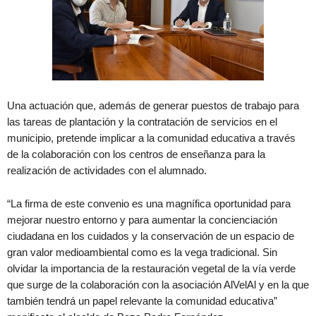
Una actuación que, además de generar puestos de trabajo para
las tareas de plantación y la contratación de servicios en el
municipio, pretende implicar a la comunidad educativa a través
de la colaboración con los centros de enseñanza para la
realización de actividades con el alumnado.
“La firma de este convenio es una magnífica oportunidad para
mejorar nuestro entorno y para aumentar la concienciación
ciudadana en los cuidados y la conservación de un espacio de
gran valor medioambiental como es la vega tradicional. Sin
olvidar la importancia de la restauración vegetal de la vía verde
que surge de la colaboración con la asociación AlVelAl y en la que
también tendrá un papel relevante la comunidad educativa”