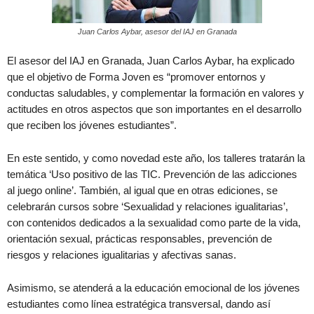
Juan Carlos Aybar, asesor del IAJ en Granada
El asesor del IAJ en Granada, Juan Carlos Aybar, ha explicado
que el objetivo de Forma Joven es “promover entornos y
conductas saludables, y complementar la formación en valores y
actitudes en otros aspectos que son importantes en el desarrollo
que reciben los jóvenes estudiantes”.
En este sentido, y como novedad este año, los talleres tratarán la
temática ‘Uso positivo de las TIC. Prevención de las adicciones
al juego online’. También, al igual que en otras ediciones, se
celebrarán cursos sobre ‘Sexualidad y relaciones igualitarias’,
con contenidos dedicados a la sexualidad como parte de la vida,
orientación sexual, prácticas responsables, prevención de
riesgos y relaciones igualitarias y afectivas sanas.
Asimismo, se atenderá a la educación emocional de los jóvenes
estudiantes como línea estratégica transversal, dando así