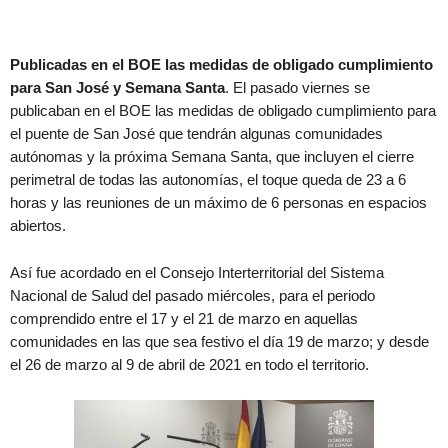
Publicadas en el BOE las medidas de obligado cumplimiento
para San José y Semana Santa
. El pasado viernes se
publicaban en el BOE las medidas de obligado cumplimiento para
el puente de San José que tendrán algunas comunidades
autónomas y la próxima Semana Santa, que incluyen el cierre
perimetral de todas las autonomías, el toque queda de 23 a 6
horas y las reuniones de un máximo de 6 personas en espacios
abiertos.
Así fue acordado en el Consejo Interterritorial del Sistema
Nacional de Salud del pasado miércoles, para el periodo
comprendido entre el 17 y el 21 de marzo en aquellas
comunidades en las que sea festivo el día 19 de marzo; y desde
el 26 de marzo al 9 de abril de 2021 en todo el territorio.