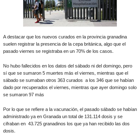
A destacar que los nuevos curados en la provincia granadina
suelen registrar la presencia de la cepa británica, algo que el
pasado viernes se registraba en un 70% de los casos.
No hubo fallecidos en los datos del sábado ni del domingo, pero
sí que se sumaron 5 muertes más el viernes, mientras que el
sábado se sumaban otros 363 curados a los 346 que se habían
dado por recuperados el viernes, mientras que ayer domingo solo
se sumaron 97 más
Por lo que se refiere a la vacunación, el pasado sábado se habían
administrado ya en Granada un total de 131.114 dosis y se
cifraban en 43.725 granadinos los que ya han recibido las dos
dosis.