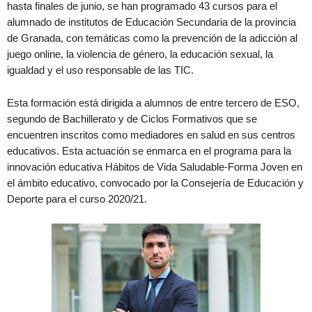
hasta finales de junio, se han programado 43 cursos para el
alumnado de institutos de Educación Secundaria de la provincia
de Granada, con temáticas como la prevención de la adicción al
juego online, la violencia de género, la educación sexual, la
igualdad y el uso responsable de las TIC.
Esta formación está dirigida a alumnos de entre tercero de ESO,
segundo de Bachillerato y de Ciclos Formativos que se
encuentren inscritos como mediadores en salud en sus centros
educativos. Esta actuación se enmarca en el programa para la
innovación educativa Hábitos de Vida Saludable-Forma Joven en
el ámbito educativo, convocado por la Consejería de Educación y
Deporte para el curso 2020/21.