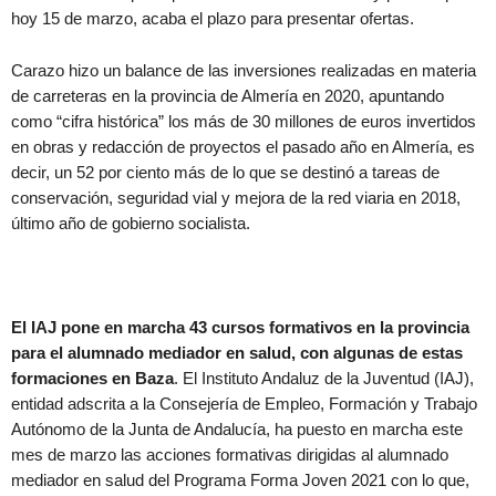
hoy 15 de marzo, acaba el plazo para presentar ofertas.
Carazo hizo un balance de las inversiones realizadas en materia
de carreteras en la provincia de Almería en 2020, apuntando
como “cifra histórica” los más de 30 millones de euros invertidos
en obras y redacción de proyectos el pasado año en Almería, es
decir, un 52 por ciento más de lo que se destinó a tareas de
conservación, seguridad vial y mejora de la red viaria en 2018,
último año de gobierno socialista.
El IAJ pone en marcha 43 cursos formativos en la provincia
para el alumnado mediador en salud, con algunas de estas
formaciones en Baza
. El Instituto Andaluz de la Juventud (IAJ),
entidad adscrita a la Consejería de Empleo, Formación y Trabajo
Autónomo de la Junta de Andalucía, ha puesto en marcha este
mes de marzo las acciones formativas dirigidas al alumnado
mediador en salud del Programa Forma Joven 2021 con lo que,