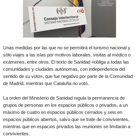
Unas medidas por las que no se permitirá el turismo nacional y
sólo viajes a las islas por motivos laborales, visitas al médico o
exámenes, entre otros. El texto de Sanidad «obliga a todas las
comunidades y ciudades autónomas, con independencia del
sentido de su voto», que fue negativo por parte de la Comunidad
de Madrid, mientras que Cataluña no votó.
La orden del Ministerio de Sanidad regula la permanencia de
grupos de personas en los espacios públicos o privados, a un
máximo de cuatro en espacios públicos cerrados y seis en
espacios públicos abiertos, salvo que se trate de convivientes,
mientras que en espacios privados las reuniones se limitarán a
convivientes.