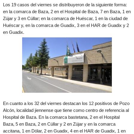
Los 19 casos del viernes se distribuyeron de la siguiente forma:
en la comarca de Baza, 2 en el Hospital de Baza, 7 en Baza, 1 en
Zújar y 3 en Cúllar; en la comarca de Huéscar, 1 en la ciudad de
Huéscar y, en la comarca de Guadix, 3 en el HAR de Guadix y 2
en Guadix.
En cuanto a los 32 del viernes destacan los 12 positivos de Pozo
Alcón, localidad jiennense que tiene como centro de referencia al
Hospital de Baza. En la comarca bastetana, 2 en el Hospital
Baza, 5 en Baza, 2 en Cúllar y 2 en Zújar y en la comarca
accitana, 1 en Dólar, 2 en Guadix, 4 en el HAR de Guadix, 1 en