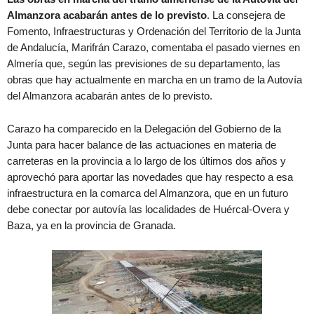
Almanzora acabarán antes de lo previsto
. La consejera de
Fomento, Infraestructuras y Ordenación del Territorio de la Junta
de Andalucía, Marifrán Carazo, comentaba el pasado viernes en
Almería que, según las previsiones de su departamento, las
obras que hay actualmente en marcha en un tramo de la Autovía
del Almanzora acabarán antes de lo previsto.
Carazo ha comparecido en la Delegación del Gobierno de la
Junta para hacer balance de las actuaciones en materia de
carreteras en la provincia a lo largo de los últimos dos años y
aprovechó para aportar las novedades que hay respecto a esa
infraestructura en la comarca del Almanzora, que en un futuro
debe conectar por autovía las localidades de Huércal-Overa y
Baza, ya en la provincia de Granada.