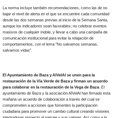
La norma incluye también recomendaciones, como las de no
bajar el nivel de alerta en el que se encuentre cada comunidad
desde las dos semanas previas al inicio de la Semana Santa,
aunque los indicadores sean favorables; no celebrar eventos
masivos de cualquier índole, y llevar a cabo una campaña de
comunicación institucional para evitar la relajación de
comportamientos, con el lema “No salvamos semanas,
salvamos vidas”.
El Ayuntamiento de Baza y AlVelAl se unen para la
restauración de la Vía Verde de Baza y firman un acuerdo
para colaborar en la restauración de la Vega de Baza
. El
ayuntamiento de Baza y la asociación AlVelAl han firmado esta
mañana un acuerdo de colaboración a través del cual se
comprometen a acciones que fomenten la participación
ciudadana para promover un cambio cultural creando visiones
integradoras respecto al paisaje y sus valores. Así como a la