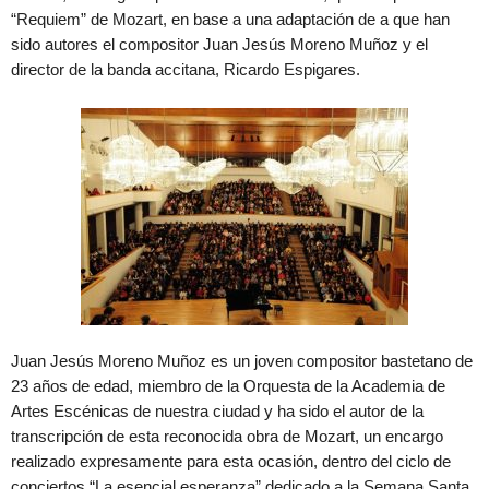
“Requiem” de Mozart, en base a una adaptación de a que han
sido autores el compositor Juan Jesús Moreno Muñoz y el
director de la banda accitana, Ricardo Espigares.
Juan Jesús Moreno Muñoz es un joven compositor bastetano de
23 años de edad, miembro de la Orquesta de la Academia de
Artes Escénicas de nuestra ciudad y ha sido el autor de la
transcripción de esta reconocida obra de Mozart, un encargo
realizado expresamente para esta ocasión, dentro del ciclo de
conciertos “La esencial esperanza” dedicado a la Semana Santa