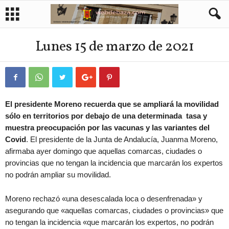
Lunes 15 de marzo de 2021
El presidente Moreno recuerda que se ampliará la movilidad
sólo en territorios por debajo de una determinada tasa y
muestra preocupación por las vacunas y las variantes del
Covid
. El presidente de la Junta de Andalucía, Juanma Moreno,
afirmaba ayer domingo que aquellas comarcas, ciudades o
provincias que no tengan la incidencia que marcarán los expertos
no podrán ampliar su movilidad.
Moreno rechazó «una desescalada loca o desenfrenada» y
asegurando que «aquellas comarcas, ciudades o provincias» que
no tengan la incidencia «que marcarán los expertos, no podrán