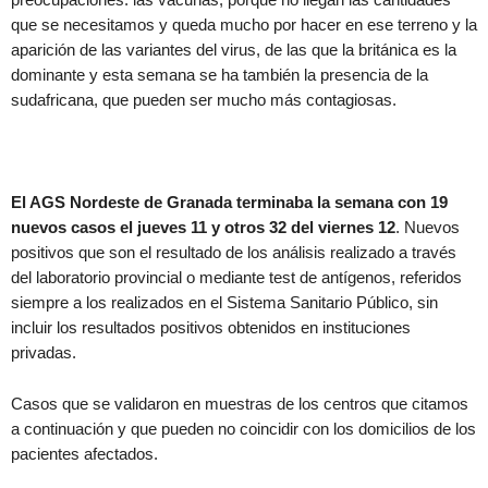
que se necesitamos y queda mucho por hacer en ese terreno y la
aparición de las variantes del virus, de las que la británica es la
dominante y esta semana se ha también la presencia de la
sudafricana, que pueden ser mucho más contagiosas.
El AGS Nordeste de Granada terminaba la semana con 19
nuevos casos el jueves 11 y otros 32 del viernes 12
. Nuevos
positivos que son el resultado de los análisis realizado a través
del laboratorio provincial o mediante test de antígenos, referidos
siempre a los realizados en el Sistema Sanitario Público, sin
incluir los resultados positivos obtenidos en instituciones
privadas.
Casos que se validaron en muestras de los centros que citamos
a continuación y que pueden no coincidir con los domicilios de los
pacientes afectados.