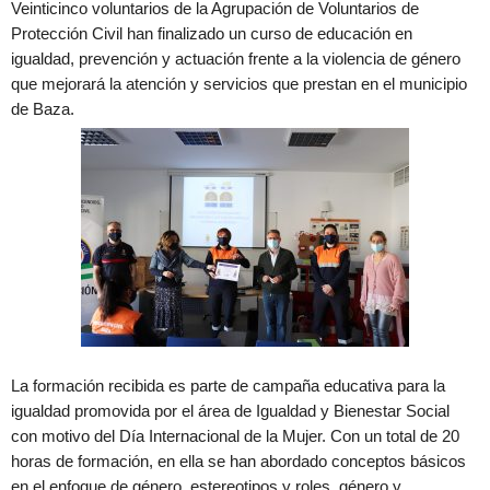
Veinticinco voluntarios de la Agrupación de Voluntarios de
Protección Civil han finalizado un curso de educación en
igualdad, prevención y actuación frente a la violencia de género
que mejorará la atención y servicios que prestan en el municipio
de Baza.
La formación recibida es parte de campaña educativa para la
igualdad promovida por el área de Igualdad y Bienestar Social
con motivo del Día Internacional de la Mujer. Con un total de 20
horas de formación, en ella se han abordado conceptos básicos
en el enfoque de género, estereotipos y roles, género y