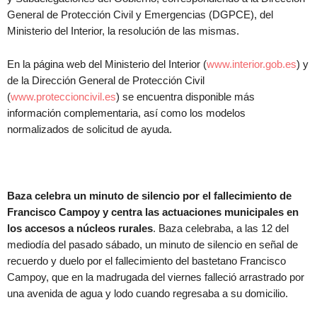
General de Protección Civil y Emergencias (DGPCE), del
Ministerio del Interior, la resolución de las mismas.
En la página web del Ministerio del Interior (
www.interior.gob.es
) y
de la Dirección General de Protección Civil
(
www.proteccioncivil.es
) se encuentra disponible más
información complementaria, así como los modelos
normalizados de solicitud de ayuda.
Baza celebra un minuto de silencio por el fallecimiento de
Francisco Campoy y centra las actuaciones municipales en
los accesos a núcleos rurales
. Baza celebraba, a las 12 del
mediodía del pasado sábado, un minuto de silencio en señal de
recuerdo y duelo por el fallecimiento del bastetano Francisco
Campoy, que en la madrugada del viernes falleció arrastrado por
una avenida de agua y lodo cuando regresaba a su domicilio.