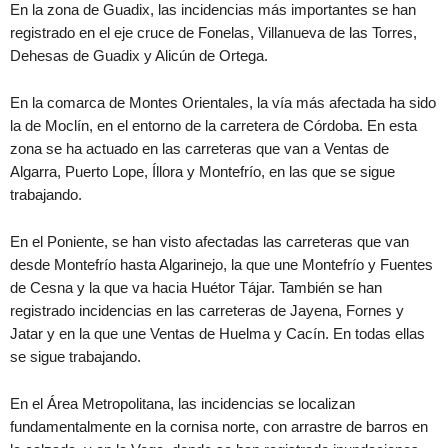
En la zona de Guadix, las incidencias más importantes se han
registrado en el eje cruce de Fonelas, Villanueva de las Torres,
Dehesas de Guadix y Alicún de Ortega.
En la comarca de Montes Orientales, la vía más afectada ha sido
la de Moclín, en el entorno de la carretera de Córdoba. En esta
zona se ha actuado en las carreteras que van a Ventas de
Algarra, Puerto Lope, Íllora y Montefrío, en las que se sigue
trabajando.
En el Poniente, se han visto afectadas las carreteras que van
desde Montefrío hasta Algarinejo, la que une Montefrío y Fuentes
de Cesna y la que va hacia Huétor Tájar. También se han
registrado incidencias en las carreteras de Jayena, Fornes y
Jatar y en la que une Ventas de Huelma y Cacín. En todas ellas
se sigue trabajando.
En el Área Metropolitana, las incidencias se localizan
fundamentalmente en la cornisa norte, con arrastre de barros en