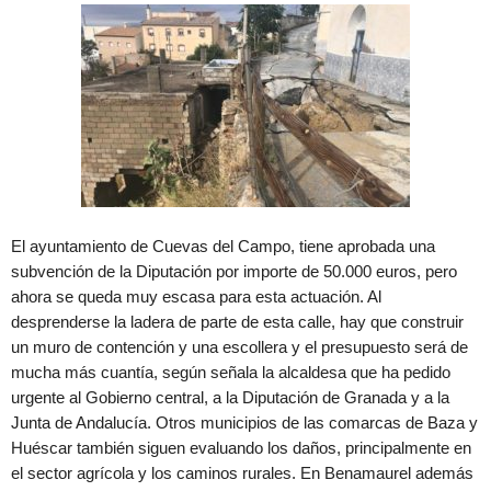
El ayuntamiento de Cuevas del Campo, tiene aprobada una
subvención de la Diputación por importe de 50.000 euros, pero
ahora se queda muy escasa para esta actuación. Al
desprenderse la ladera de parte de esta calle, hay que construir
un muro de contención y una escollera y el presupuesto será de
mucha más cuantía, según señala la alcaldesa que ha pedido
urgente al Gobierno central, a la Diputación de Granada y a la
Junta de Andalucía. Otros municipios de las comarcas de Baza y
Huéscar también siguen evaluando los daños, principalmente en
el sector agrícola y los caminos rurales. En Benamaurel además