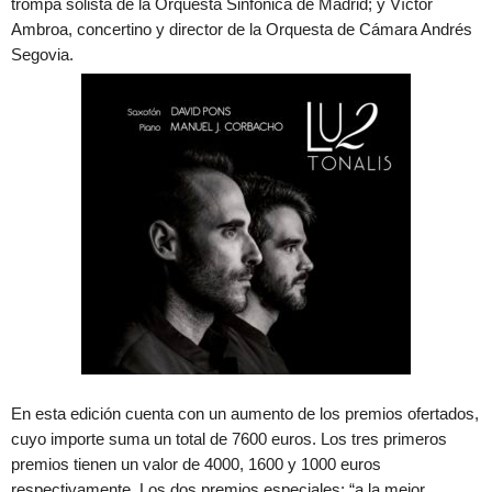
trompa solista de la Orquesta Sinfónica de Madrid; y Víctor
Ambroa, concertino y director de la Orquesta de Cámara Andrés
Segovia.
En esta edición cuenta con un aumento de los premios ofertados,
cuyo importe suma un total de 7600 euros. Los tres primeros
premios tienen un valor de 4000, 1600 y 1000 euros
respectivamente. Los dos premios especiales: “a la mejor