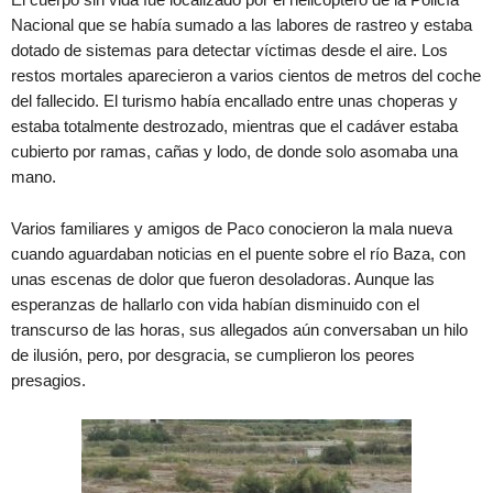
Nacional que se había sumado a las labores de rastreo y estaba
dotado de sistemas para detectar víctimas desde el aire. Los
restos mortales aparecieron a varios cientos de metros del coche
del fallecido. El turismo había encallado entre unas choperas y
estaba totalmente destrozado, mientras que el cadáver estaba
cubierto por ramas, cañas y lodo, de donde solo asomaba una
mano.
Varios familiares y amigos de Paco conocieron la mala nueva
cuando aguardaban noticias en el puente sobre el río Baza, con
unas escenas de dolor que fueron desoladoras. Aunque las
esperanzas de hallarlo con vida habían disminuido con el
transcurso de las horas, sus allegados aún conversaban un hilo
de ilusión, pero, por desgracia, se cumplieron los peores
presagios.