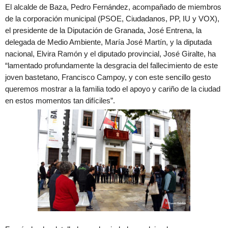
El alcalde de Baza, Pedro Fernández, acompañado de miembros
de la corporación municipal (PSOE, Ciudadanos, PP, IU y VOX),
el presidente de la Diputación de Granada, José Entrena, la
delegada de Medio Ambiente, María José Martín, y la diputada
nacional, Elvira Ramón y el diputado provincial, José Giralte, ha
“lamentado profundamente la desgracia del fallecimiento de este
joven bastetano, Francisco Campoy, y con este sencillo gesto
queremos mostrar a la familia todo el apoyo y cariño de la ciudad
en estos momentos tan difíciles”.