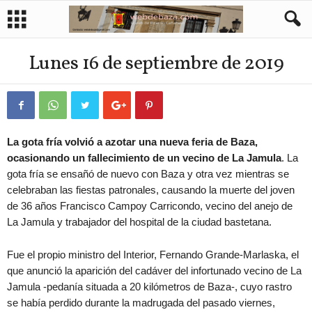
Lunes 16 de septiembre de 2019
La gota fría volvió a azotar una nueva feria de Baza,
ocasionando un fallecimiento de un vecino de La Jamula
. La
gota fría se ensañó de nuevo con Baza y otra vez mientras se
celebraban las fiestas patronales, causando la muerte del joven
de 36 años Francisco Campoy Carricondo, vecino del anejo de
La Jamula y trabajador del hospital de la ciudad bastetana.
Fue el propio ministro del Interior, Fernando Grande-Marlaska, el
que anunció la aparición del cadáver del infortunado vecino de La
Jamula -pedanía situada a 20 kilómetros de Baza-, cuyo rastro
se había perdido durante la madrugada del pasado viernes,