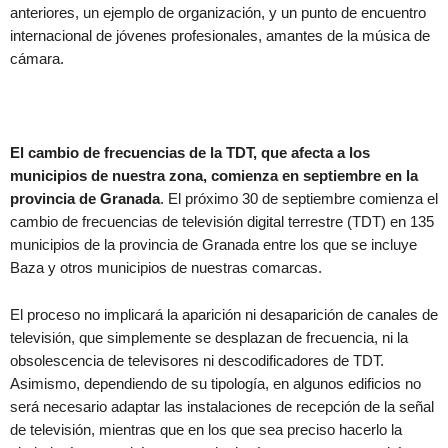
anteriores, un ejemplo de organización, y un punto de encuentro
internacional de jóvenes profesionales, amantes de la música de
cámara.
El cambio de frecuencias de la TDT, que afecta a los
municipios de nuestra zona, comienza en septiembre en la
provincia de Granada
. El próximo 30 de septiembre comienza el
cambio de frecuencias de televisión digital terrestre (TDT) en 135
municipios de la provincia de Granada entre los que se incluye
Baza y otros municipios de nuestras comarcas.
El proceso no implicará la aparición ni desaparición de canales de
televisión, que simplemente se desplazan de frecuencia, ni la
obsolescencia de televisores ni descodificadores de TDT.
Asimismo, dependiendo de su tipología, en algunos edificios no
será necesario adaptar las instalaciones de recepción de la señal
de televisión, mientras que en los que sea preciso hacerlo la