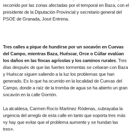
recorrido por las zonas afectadas por el temporal en Baza, con el
presidente de la Diputación Provincial y secretario general del
PSOE de Granada, José Entrena.
Tres calles a pique de hundirse por un socavón en Cuevas
del Campo, mientras Baza, Huéscar, Orce o Cúllar evalúan
los daños en las fincas agrícolas y los caminos rurales
. Tres
días después de que las fuertes tormentas se cebaran con Baza
y Huéscar siguen saliendo a la luz los problemas que han
generado. Es lo que ha ocurrido en la localidad de Cuevas del
Campo, donde a raíz de la tromba de agua se ha abierto un gran
socavón en la calle Gorrión.
La alcaldesa, Carmen Rocío Martínez Ródenas, subrayaba la
urgencia del arreglo de esta calle en tanto que soporta tres más
«y hay que evitar que el problema aumente y se hundan las
tres».