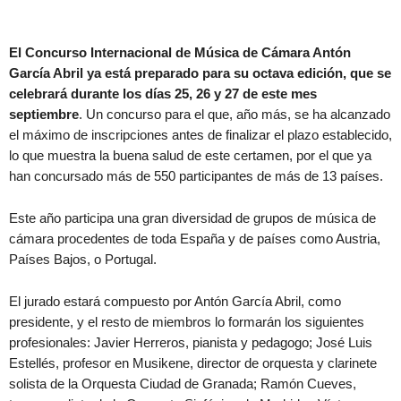
El Concurso Internacional de Música de Cámara Antón
García Abril ya está preparado para su octava edición, que se
celebrará durante los días 25, 26 y 27 de este mes
septiembre
. Un concurso para el que, año más, se ha alcanzado
el máximo de inscripciones antes de finalizar el plazo establecido,
lo que muestra la buena salud de este certamen, por el que ya
han concursado más de 550 participantes de más de 13 países.
Este año participa una gran diversidad de grupos de música de
cámara procedentes de toda España y de países como Austria,
Países Bajos, o Portugal.
El jurado estará compuesto por Antón García Abril, como
presidente, y el resto de miembros lo formarán los siguientes
profesionales: Javier Herreros, pianista y pedagogo; José Luis
Estellés, profesor en Musikene, director de orquesta y clarinete
solista de la Orquesta Ciudad de Granada; Ramón Cueves,