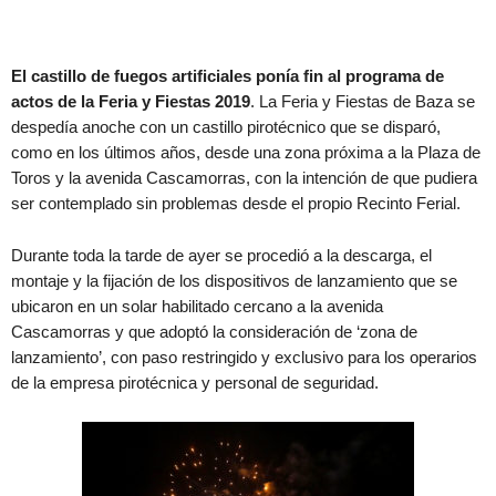
El castillo de fuegos artificiales ponía fin al programa de
actos de la Feria y Fiestas 2019
. La Feria y Fiestas de Baza se
despedía anoche con un castillo pirotécnico que se disparó,
como en los últimos años, desde una zona próxima a la Plaza de
Toros y la avenida Cascamorras, con la intención de que pudiera
ser contemplado sin problemas desde el propio Recinto Ferial.
Durante toda la tarde de ayer se procedió a la descarga, el
montaje y la fijación de los dispositivos de lanzamiento que se
ubicaron en un solar habilitado cercano a la avenida
Cascamorras y que adoptó la consideración de ‘zona de
lanzamiento’, con paso restringido y exclusivo para los operarios
de la empresa pirotécnica y personal de seguridad.