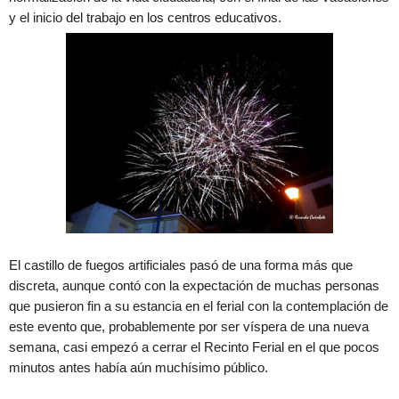
y el inicio del trabajo en los centros educativos.
El castillo de fuegos artificiales pasó de una forma más que
discreta, aunque contó con la expectación de muchas personas
que pusieron fin a su estancia en el ferial con la contemplación de
este evento que, probablemente por ser víspera de una nueva
semana, casi empezó a cerrar el Recinto Ferial en el que pocos
minutos antes había aún muchísimo público.