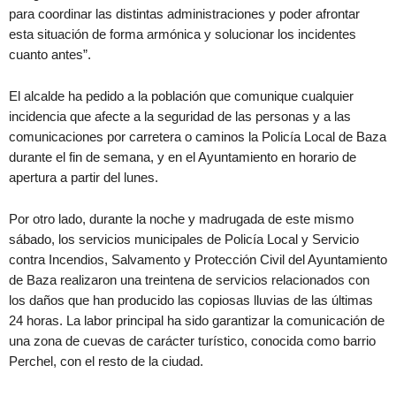
para coordinar las distintas administraciones y poder afrontar
esta situación de forma armónica y solucionar los incidentes
cuanto antes”.
El alcalde ha pedido a la población que comunique cualquier
incidencia que afecte a la seguridad de las personas y a las
comunicaciones por carretera o caminos la Policía Local de Baza
durante el fin de semana, y en el Ayuntamiento en horario de
apertura a partir del lunes.
Por otro lado, durante la noche y madrugada de este mismo
sábado, los servicios municipales de Policía Local y Servicio
contra Incendios, Salvamento y Protección Civil del Ayuntamiento
de Baza realizaron una treintena de servicios relacionados con
los daños que han producido las copiosas lluvias de las últimas
24 horas. La labor principal ha sido garantizar la comunicación de
una zona de cuevas de carácter turístico, conocida como barrio
Perchel, con el resto de la ciudad.