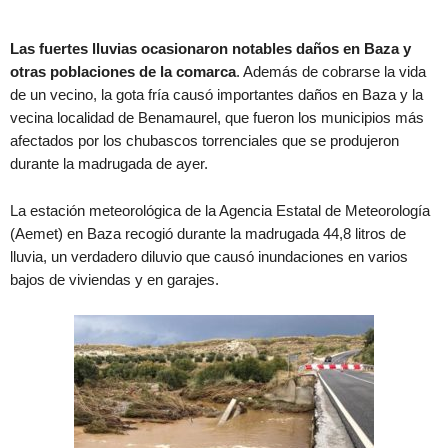
Las fuertes lluvias ocasionaron notables daños en Baza y
otras poblaciones de la comarca
. Además de cobrarse la vida
de un vecino, la gota fría causó importantes daños en Baza y la
vecina localidad de Benamaurel, que fueron los municipios más
afectados por los chubascos torrenciales que se produjeron
durante la madrugada de ayer.
La estación meteorológica de la Agencia Estatal de Meteorología
(Aemet) en Baza recogió durante la madrugada 44,8 litros de
lluvia, un verdadero diluvio que causó inundaciones en varios
bajos de viviendas y en garajes.