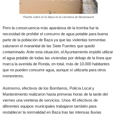
Puente sobre el río Baza en la carretera de Benamaurel
Pero la consecuencia más aparatosa de la tromba fue la
necesidad de prohibir el consumo de agua potable para buena
parte de la población de Baza ya que las violentas tormentas
saturaron el manantial de las Siete Fuentes que quedó
contaminado. Ante esta situación, el Ayuntamiento impidió utilizar
el agua potable de todas las viviendas por debajo de la línea que
marca la avenida de Ronda, en total, más de 10.000 habitantes
que no pueden consumir agua, aunque sí utilizarla para otros
menesteres.
Asimismo, efectivos de los Bomberos, Policía Local y
Mantenimiento realizaron hasta primeras horas de la tarde del
viernes una veintena de servicios. Unos 40 efectivos de
diferentes equipos municipales trabajaron también para
restablecer la normalidad en Baza tras las intensas lluvias