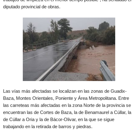
diputado provincial de obras.
Las vías más afectadas se localizan en las zonas de Guadix-
Baza, Montes Orientales, Poniente y Área Metropolitana. Entre
las carreteas más afectadas en la zona Norte de la provincia se
encuentran las de Cortes de Baza, la de Benamaurel a Cúllar, la
de Cúllar a Oria y la de Bácor-Olivar, en la que se sigue
trabajando en la retirada de barros y piedras.