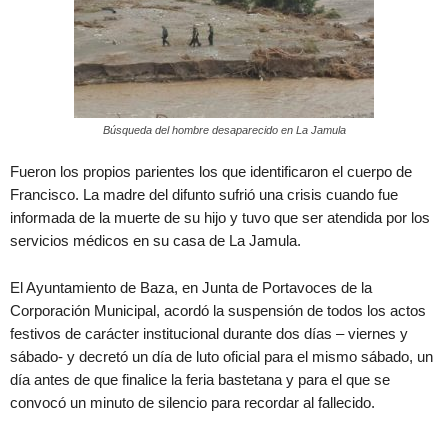
Búsqueda del hombre desaparecido en La Jamula
Fueron los propios parientes los que identificaron el cuerpo de
Francisco. La madre del difunto sufrió una crisis cuando fue
informada de la muerte de su hijo y tuvo que ser atendida por los
servicios médicos en su casa de La Jamula.
El Ayuntamiento de Baza, en Junta de Portavoces de la
Corporación Municipal, acordó la suspensión de todos los actos
festivos de carácter institucional durante dos días – viernes y
sábado- y decretó un día de luto oficial para el mismo sábado, un
día antes de que finalice la feria bastetana y para el que se
convocó un minuto de silencio para recordar al fallecido.