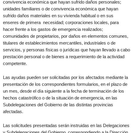
convivencia económica que hayan sufrido daños personales;
unidades familiares o de convivencia económica que hayan
sufrido daños materiales en su vivienda habitual o en sus
enseres de primera necesidad; corporaciones locales, para
hacer frente a los gastos de emergencia realizados;
comunidades de propietarios, por daños en elementos comunes,
titulares de establecimientos mercantiles, industriales o de
servicios, y personas físicas o jurídicas que hayan llevado a cabo
prestación personal o de bienes a requerimiento de la actividad
competente.
Las ayudas pueden ser solicitadas por los afectados mediante la
presentación de los correspondientes formularios, en el plazo de
un mes, desde el día siguiente a la fecha de terminación de los
hechos catastrófico o de la situación de emergencia, en las
Subdelegaciones del Gobierno de las distintas provincias
afectadas.
Las solicitudes presentadas serán instruidas en las Delegaciones
y Subdelegaciones del Gobierno, correspondiendo a la Dirección