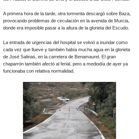
A primera hora de la tarde, otra tormenta descargó sobre Baza,
provocando problemas de circulación en la avenida de Murcia,
donde era imposible pasar a la altura de la glorieta del Escudo.
La entrada de urgencias del hospital se volvió a inundar como
cada vez que llueve y también había mucha agua en la glorieta
de José Salinas, en la carretera de Benamaurel. El gran
chaparrón también afectó al ferial, pero a mediodía de ayer ya
funcionaba con relativa normalidad.