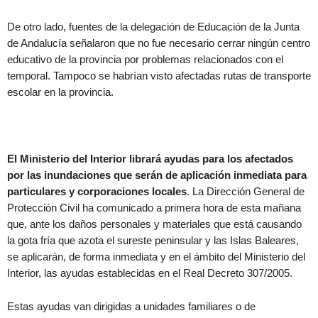
De otro lado, fuentes de la delegación de Educación de la Junta
de Andalucía señalaron que no fue necesario cerrar ningún centro
educativo de la provincia por problemas relacionados con el
temporal. Tampoco se habrían visto afectadas rutas de transporte
escolar en la provincia.
El Ministerio del Interior librará ayudas para los afectados
por las inundaciones que serán de aplicación inmediata para
particulares y corporaciones locales
. La Dirección General de
Protección Civil ha comunicado a primera hora de esta mañana
que, ante los daños personales y materiales que está causando
la gota fría que azota el sureste peninsular y las Islas Baleares,
se aplicarán, de forma inmediata y en el ámbito del Ministerio del
Interior, las ayudas establecidas en el Real Decreto 307/2005.
Estas ayudas van dirigidas a unidades familiares o de