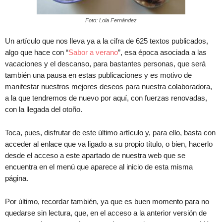
Foto: Lola Fernández
Un artículo que nos lleva ya a la cifra de 625 textos publicados,
algo que hace con “
Sabor a verano
”, esa época asociada a las
vacaciones y el descanso, para bastantes personas, que será
también una pausa en estas publicaciones y es motivo de
manifestar nuestros mejores deseos para nuestra colaboradora,
a la que tendremos de nuevo por aquí, con fuerzas renovadas,
con la llegada del otoño.
Toca, pues, disfrutar de este último artículo y, para ello, basta con
acceder al enlace que va ligado a su propio título, o bien, hacerlo
desde el acceso a este apartado de nuestra web que se
encuentra en el menú que aparece al inicio de esta misma
página.
Por último, recordar también, ya que es buen momento para no
quedarse sin lectura, que, en el acceso a la anterior versión de