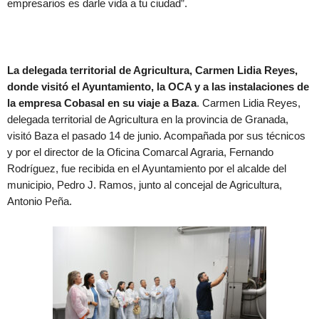
empresarios es darle vida a tu ciudad”.
La delegada territorial de Agricultura, Carmen Lidia Reyes,
donde visitó el Ayuntamiento, la OCA y a las instalaciones de
la empresa Cobasal en su viaje a Baza
. Carmen Lidia Reyes,
delegada territorial de Agricultura en la provincia de Granada,
visitó Baza el pasado 14 de junio. Acompañada por sus técnicos
y por el director de la Oficina Comarcal Agraria, Fernando
Rodríguez, fue recibida en el Ayuntamiento por el alcalde del
municipio, Pedro J. Ramos, junto al concejal de Agricultura,
Antonio Peña.