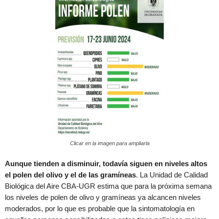
Clicar en la imagen para ampliarla
Aunque tienden a disminuir, todavía siguen en niveles altos
el polen del olivo y el de las gramíneas
. La Unidad de Calidad
Biológica del Aire CBA-UGR estima que para la próxima semana
los niveles de polen de olivo y gramíneas ya alcancen niveles
moderados, por lo que es probable que la sintomatología en