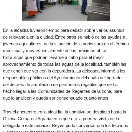
En la alcaldía tuvieron tiempo para debatir sobre varios asuntos
de relevancia en la ciudad. Entre otros se habló de las ayudas a
jóvenes agricultores, de la situación de la agricultura en el término
municipal y muy especialmente de las próximas obras
hidráulicas que podrían llevarse a cabo para el mejor
aprovechamiento de todas las aguas de la localidad, también las
que tienen que ver con la depuradora. La delegada informó a los
responsables públicos del Ayuntamiento del envío del borrador
del decreto de ampliación de perímetros regables que se ha
hecho llegar a las Comunidades de Regantes de la zona, para
que lo analicen y pueda ser consensuado cuanto antes.
Tras el encuentro en la alcaldía, la comitiva se desplazó hasta la
Oficina Comarcal Agraria en lo que era la primera visita de la
delegada a este servicio. Reyes pudo conversar con los técnicos