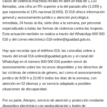
casos de violencia machista recibió en abril un total de 1.133
llamadas, una cifra un 9% superior a la del pasado año (1.039) y
que representa el 13% nacional (8.693). El 016 ofrece información
general y asesoramiento jurídico y atención psicológica
inmediata, 24 horas al día, siete días a la semana, por personal
especializado a todas las formas de violencia contra las mujeres.
Esta actuación también se realiza a través del WhatsApp 600 000
016 y del correo electrónico 016-online@igualdad.gob.es.
Hay que recordar que el teléfono 016, las consultas online a
través del email 016-online@igualdad.gob.es y el canal del
WhatsApp en el número 600 000 016 pueden servir de
asesoramiento sobre los recursos disponibles y los derechos de
las víctimas de violencia de género, así como el asesoramiento
jurídico de 8:00 h a 22:00 h todos los días de la semana, con
atención en 52 idiomas y un servicio adaptado a posibles
situaciones de discapacidad.
Por su parte, Atenpro, servicio de atención y protección mediante
dispositivo electrónico con geolocalización y botón de