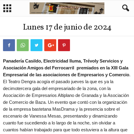
Lunes 17 de junio de 2024
Panadería Casildo, Electricidad Iluma, Trévoly Servicios y
Asociación Amigos del Ferrocarril premiados en la XIII Gala
Empresarial de las asociaciones de Empresarios y Comercio
.
El Teatro Dengra acogía el pasado jueves la que es ya la
decimotercera gala del empresariado de la zona, con la
Asociación de Empresarios Altiplano de Granada y la Asociación
de Comercio de Baza. Un evento que contó con la organización
de la empresa bastetana MasDrama y la presencia sobre el
escenario de Vanessa Mesas, presentando y dinamizando
cuanto fue sucediendo a lo largo de la noche, sin olvidar a
cuantos habían trabajado para que todo estuviera a la altura que