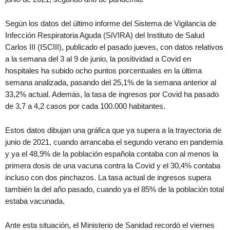
Según los datos del último informe del Sistema de Vigilancia de
Infección Respiratoria Aguda (SiVIRA) del Instituto de Salud
Carlos III (ISCIII), publicado el pasado jueves, con datos relativos
a la semana del 3 al 9 de junio, la positividad a Covid en
hospitales ha subido ocho puntos porcentuales en la última
semana analizada, pasando del 25,1% de la semana anterior al
33,2% actual. Además, la tasa de ingresos por Covid ha pasado
de 3,7 a 4,2 casos por cada 100.000 habitantes.
Estos datos dibujan una gráfica que ya supera a la trayectoria de
junio de 2021, cuando arrancaba el segundo verano en pandemia
y ya el 48,9% de la población española contaba con al menos la
primera dosis de una vacuna contra la Covid y el 30,4% contaba
incluso con dos pinchazos. La tasa actual de ingresos supera
también la del año pasado, cuando ya el 85% de la población total
estaba vacunada.
Ante esta situación, el Ministerio de Sanidad recordó el viernes