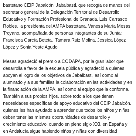
bastetano CEIP Jabalcón, Jabalbasti, que recogía de manos del
secretario general de la Delegación Territorial de Desarrollo
Educativo y Formación Profesional de Granada, Luis Carrasco
Robles, la presidenta del AMPA bastetana, Vanesa María Mesas
Troyano, acompañada de personas integrantes de su Junta:
Francisca García Beteta, Tamara Ruiz Molina, Jessica López
López y Sonia Yeste Agudo.
Mesas agradeció el premio a CODAPA, por la gran labor que
desarrolla a favor de la escuela pública y agradeció a quienes
apoyan el logro de los objetivos de Jabalbasti, así como al
alumnado y a sus familias la colaboración en las actividades y en
la financiación de la AMPA, así como al equipo que la conforma.
También a sus propios hijos, sobre todo a los que tienen
necesidades específicas de apoyo educativo del CEIP Jabalcón,
quienes les han ayudado a aprender que todos los niños y niñas
deben tener las mismas oportunidades de desarrollo y
crecimiento educativo, cuando en pleno siglo XXI, en España y
en Andalucía sigue habiendo niños y niñas con diversidad