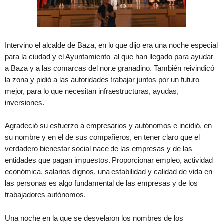
Intervino el alcalde de Baza, en lo que dijo era una noche especial
para la ciudad y el Ayuntamiento, al que han llegado para ayudar
a Baza y a las comarcas del norte granadino. También reivindicó
la zona y pidió a las autoridades trabajar juntos por un futuro
mejor, para lo que necesitan infraestructuras, ayudas,
inversiones.
Agradeció su esfuerzo a empresarios y autónomos e incidió, en
su nombre y en el de sus compañeros, en tener claro que el
verdadero bienestar social nace de las empresas y de las
entidades que pagan impuestos. Proporcionar empleo, actividad
económica, salarios dignos, una estabilidad y calidad de vida en
las personas es algo fundamental de las empresas y de los
trabajadores autónomos.
Una noche en la que se desvelaron los nombres de los