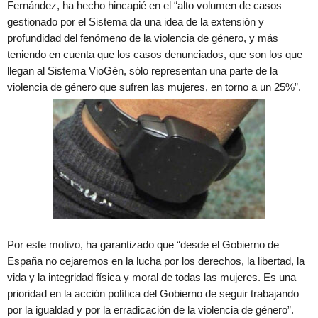
Fernández, ha hecho hincapié en el “alto volumen de casos
gestionado por el Sistema da una idea de la extensión y
profundidad del fenómeno de la violencia de género, y más
teniendo en cuenta que los casos denunciados, que son los que
llegan al Sistema VioGén, sólo representan una parte de la
violencia de género que sufren las mujeres, en torno a un 25%”.
Por este motivo, ha garantizado que “desde el Gobierno de
España no cejaremos en la lucha por los derechos, la libertad, la
vida y la integridad física y moral de todas las mujeres. Es una
prioridad en la acción política del Gobierno de seguir trabajando
por la igualdad y por la erradicación de la violencia de género”.