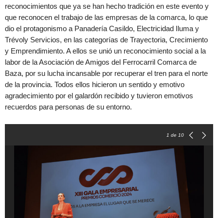
reconocimientos que ya se han hecho tradición en este evento y
que reconocen el trabajo de las empresas de la comarca, lo que
dio el protagonismo a Panadería Casildo, Electricidad Iluma y
Trévoly Servicios, en las categorías de Trayectoria, Crecimiento
y Emprendimiento. A ellos se unió un reconocimiento social a la
labor de la Asociación de Amigos del Ferrocarril Comarca de
Baza, por su lucha incansable por recuperar el tren para el norte
de la provincia. Todos ellos hicieron un sentido y emotivo
agradecimiento por el galardón recibido y tuvieron emotivos
recuerdos para personas de su entorno.
1
de 10