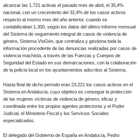
alcanzar las 1.721 activas el pasado mes de abril, el 35,4%
nacional, con un crecimiento del 32,4% de los casos activos
respecto al mismo mes del año anterior, cuando se
contabilizaban 1.300, según los datos del último Informe mensual
del Sistema de seguimiento integral de casos de violencia de
género, Sistema VioGén, que centraliza y gestiona toda la
información procedente de las denuncias realizadas por casos de
violencia machista, a través de las Fuerzas y Cuerpos de
Seguridad del Estado en sus demarcaciones, con la colaboración
de la policía local en los ayuntamientos adscritos al Sistema.
Hasta final de dicho período eran 23.221 los casos activos en el
Sistema en Andalucía, cuyo objetivo es conseguir la protección
de las mujeres víctimas de violencia de género, eficaz y
coordinada entre los propios agentes protectoras y el Poder
Judicial, el Ministerio Fiscal y los Servicios Sociales
especializados.
El delegado del Gobierno de España en Andalucía, Pedro