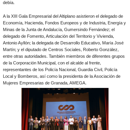
debía.
A la XIII Gala Empresarial del Altiplano asistieron el delegado de
Economía, Hacienda, Fondos Europeos y de Industria, Energía y
Minas de la Junta de Andalucía, Gumersindo Fernández; el
delegado de Fomento, Articulación del Territorio y Vivienda,
Antonio Ayllón; la delegada de Desarrollo Educativo, María José
Martín; y el diputado de Centros Sociales, Roberto González,
entre otras autoridades. También miembros de diferentes grupos
de la Corporación Municipal, con el alcalde al frente,
representantes de los Policía Nacional, Guardia Civil, Policía
Local y Bomberos, así como la presidenta de la Asociación de
Mujeres Empresarias de Granada, AMEGA.