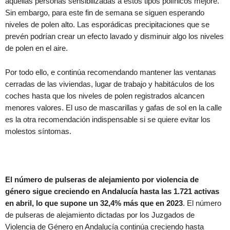
aquellas personas sensibilizadas a estos tipos polínicos mejore.
Sin embargo, para este fin de semana se siguen esperando
niveles de polen alto. Las esporádicas precipitaciones que se
prevén podrían crear un efecto lavado y disminuir algo los niveles
de polen en el aire.
Por todo ello, e continúa recomendando mantener las ventanas
cerradas de las viviendas, lugar de trabajo y habitáculos de los
coches hasta que los niveles de polen registrados alcancen
menores valores. El uso de mascarillas y gafas de sol en la calle
es la otra recomendación indispensable si se quiere evitar los
molestos síntomas.
El número de pulseras de alejamiento por violencia de
género sigue creciendo en Andalucía hasta las 1.721 activas
en abril, lo que supone un 32,4% más que en 2023
. El número
de pulseras de alejamiento dictadas por los Juzgados de
Violencia de Género en Andalucía continúa creciendo hasta