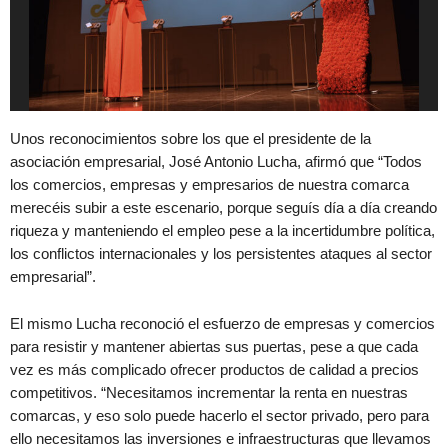
Unos reconocimientos sobre los que el presidente de la
asociación empresarial, José Antonio Lucha, afirmó que “Todos
los comercios, empresas y empresarios de nuestra comarca
merecéis subir a este escenario, porque seguís día a día creando
riqueza y manteniendo el empleo pese a la incertidumbre política,
los conflictos internacionales y los persistentes ataques al sector
empresarial”.
El mismo Lucha reconoció el esfuerzo de empresas y comercios
para resistir y mantener abiertas sus puertas, pese a que cada
vez es más complicado ofrecer productos de calidad a precios
competitivos. “Necesitamos incrementar la renta en nuestras
comarcas, y eso solo puede hacerlo el sector privado, pero para
ello necesitamos las inversiones e infraestructuras que llevamos