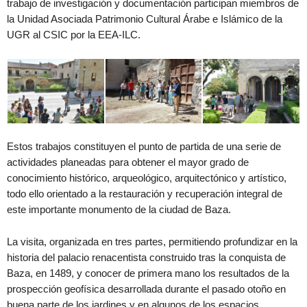
trabajo de investigación y documentación participan miembros de
la Unidad Asociada Patrimonio Cultural Árabe e Islámico de la
UGR al CSIC por la EEA-ILC.
Estos trabajos constituyen el punto de partida de una serie de
actividades planeadas para obtener el mayor grado de
conocimiento histórico, arqueológico, arquitectónico y artístico,
todo ello orientado a la restauración y recuperación integral de
este importante monumento de la ciudad de Baza.
La visita, organizada en tres partes, permitiendo profundizar en la
historia del palacio renacentista construido tras la conquista de
Baza, en 1489, y conocer de primera mano los resultados de la
prospección geofísica desarrollada durante el pasado otoño en
buena parte de los jardines y en algunos de los espacios