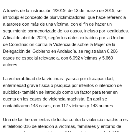
A través de la instrucción 4/2019, de 13 de marzo de 2019, se
introdujo el concepto de plurivictimizadores, que hace referencia
a autores con más de una víctima, con el fin de hacer un
seguimiento pormenorizado de los casos, incluso por localidades.
A final de abril de 2024, según los datos extraídos por la Unidad
de Coordinación contra la Violencia de sobre la Mujer de la
Delegación del Gobierno en Andalucía, se registraban 6.266
casos de especial relevancia, con 6.092 víctimas y 5.660
autores.
La vulnerabilidad de la víctimas -ya sea por discapacidad,
enfermedad grave física o psíquica por intentos o intención de
suicidios- también se introdujo como un factor para tener en
cuenta en los casos de violencia machista. En abril se
contabilizaron 143 casos, con 117 víctimas y 143 autores.
Una de las herramientas de lucha contra la violencia machista es
el teléfono 016 de atención a víctimas, familiares y entorno de