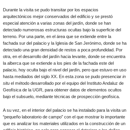
Durante la visita se pudo transitar por los espacios
arquitectónicos mejor conservados del edificio y se prestó
especial atención a varias zonas del jardín, donde se han
detectado numerosas estructuras ocultas bajo la superficie del
terreno. Por una parte, en el área que se extiende entre la
fachada sur del palacio y la Iglesia de San Jerónimo, donde se ha
detectado una gran densidad de restos a poca profundidad. Por
otra, en el desarrollo del jardín hacia levante, donde se encuentra
la alberca que se extiende a los pies de la fachada este del
palacio, hoy oculta bajo el nivel del jardín, pero que estuvo en uso
hasta mediados del siglo XX. En esta zona se pudo presenciar
in
situ
el método desarrollado por el equipo del Instituto Andaluz de
Geofísica de la UGR, para obtener datos de elementos ocultos
bajo el subsuelo, mediante técnicas de prospección geofísica.
A su vez, en el interior del palacio se ha instalado para la visita un
“pequeño laboratorio de campo” con el que mostrar lo importante
que es analizar los materiales utilizados en la construcción de un