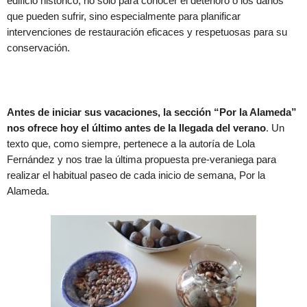
edificio histórico, no solo para conocer el deterioro o los daños
que pueden sufrir, sino especialmente para planificar
intervenciones de restauración eficaces y respetuosas para su
conservación.
Antes de iniciar sus vacaciones, la sección “Por la Alameda”
nos ofrece hoy el último antes de la llegada del verano
. Un
texto que, como siempre, pertenece a la autoría de Lola
Fernández y nos trae la última propuesta pre-veraniega para
realizar el habitual paseo de cada inicio de semana, Por la
Alameda.