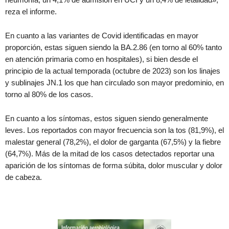
reza el informe.
En cuanto a las variantes de Covid identificadas en mayor
proporción, estas siguen siendo la BA.2.86 (en torno al 60% tanto
en atención primaria como en hospitales), si bien desde el
principio de la actual temporada (octubre de 2023) son los linajes
y sublinajes JN.1 los que han circulado son mayor predominio, en
torno al 80% de los casos.
En cuanto a los síntomas, estos siguen siendo generalmente
leves. Los reportados con mayor frecuencia son la tos (81,9%), el
malestar general (78,2%), el dolor de garganta (67,5%) y la fiebre
(64,7%). Más de la mitad de los casos detectados reportar una
aparición de los síntomas de forma súbita, dolor muscular y dolor
de cabeza.