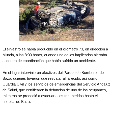
El siniestro se había producido en el kilómetro 73, en dirección a
Murcia, a las 8:00 horas, cuando uno de los implicados alertaba
al centro de coordinación que había sufrido un accidente.
En el lugar intervinieron efectivos del Parque de Bomberos de
Baza, quienes tuvieron que rescatar al fallecido, así como
Guardia Civil y los servicios de emergencias del Servicio Andaluz
de Salud, que certificaron la defunción de uno de los ocupantes,
mientras se procedió a evacuar a los tres heridos hasta el
hospital de Baza.