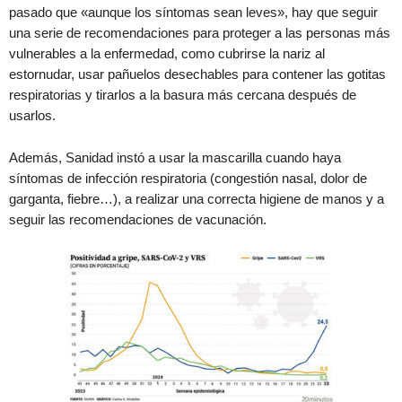
pasado que «aunque los síntomas sean leves», hay que seguir
una serie de recomendaciones para proteger a las personas más
vulnerables a la enfermedad, como cubrirse la nariz al
estornudar, usar pañuelos desechables para contener las gotitas
respiratorias y tirarlos a la basura más cercana después de
usarlos.
Además, Sanidad instó a usar la mascarilla cuando haya
síntomas de infección respiratoria (congestión nasal, dolor de
garganta, fiebre…), a realizar una correcta higiene de manos y a
seguir las recomendaciones de vacunación.