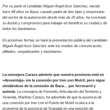
Por su parte el candidato Miguel Ángel Azor Sánchez, nacido
hace 48 años en Baza, casado padre de dos hijas y empresario
del sector de la automoción desde más de 20 años, ha mostrado
su ilusión y compromiso para trabajar en beneficio su ciudad y de
todos los bastetanos.
En próximas fechas se hará la presentación pública del candidato
Miguel Ángel Azor Sánchez ante los medios de comunicación,
afiliados, simpatizantes y bastetanos
.
La consejera Carazo advierte que nuestra provincia está en
«desventaja» sin la conexión por tren con Motril, pero sigue
olvidándose de la conexión de Baza… por ferrocarril y
autovía
. La consejera de Fomento, Articulación del Territorio y
Vivienda, Marifrán Carazo, ha advertido de que la ausencia de
una conexión por tren con el Puerto de Motril «coloca a la
economía de la provincia de Granada en una posición de