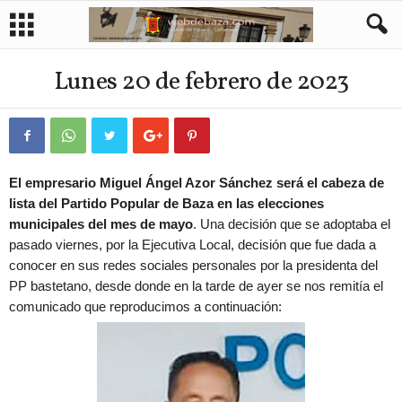
Lunes 20 de febrero de 2023
El empresario Miguel Ángel Azor Sánchez será el cabeza de
lista del Partido Popular de Baza en las elecciones
municipales del mes de mayo
. Una decisión que se adoptaba el
pasado viernes, por la Ejecutiva Local, decisión que fue dada a
conocer en sus redes sociales personales por la presidenta del
PP bastetano, desde donde en la tarde de ayer se nos remitía el
comunicado que reproducimos a continuación: