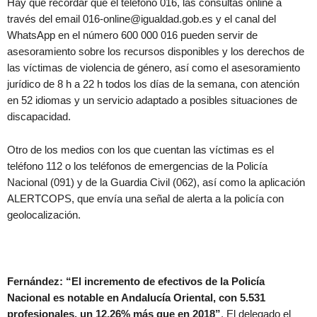
Hay que recordar que el teléfono 016, las consultas online a
través del email 016-online@igualdad.gob.es y el canal del
WhatsApp en el número 600 000 016 pueden servir de
asesoramiento sobre los recursos disponibles y los derechos de
las víctimas de violencia de género, así como el asesoramiento
jurídico de 8 h a 22 h todos los días de la semana, con atención
en 52 idiomas y un servicio adaptado a posibles situaciones de
discapacidad.
Otro de los medios con los que cuentan las víctimas es el
teléfono 112 o los teléfonos de emergencias de la Policía
Nacional (091) y de la Guardia Civil (062), así como la aplicación
ALERTCOPS, que envía una señal de alerta a la policía con
geolocalización.
Fernández: “El incremento de efectivos de la Policía
Nacional es notable en Andalucía Oriental, con 5.531
profesionales, un 12,26% más que en 2018”
. El delegado el