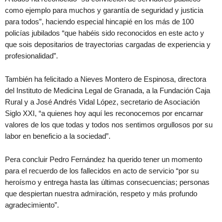
como ejemplo para muchos y garantía de seguridad y justicia
para todos”, haciendo especial hincapié en los más de 100
policías jubilados “que habéis sido reconocidos en este acto y
que sois depositarios de trayectorias cargadas de experiencia y
profesionalidad”.
También ha felicitado a Nieves Montero de Espinosa, directora
del Instituto de Medicina Legal de Granada, a la Fundación Caja
Rural y a José Andrés Vidal López, secretario de Asociación
Siglo XXI, “a quienes hoy aquí les reconocemos por encarnar
valores de los que todas y todos nos sentimos orgullosos por su
labor en beneficio a la sociedad”.
Pera concluir Pedro Fernández ha querido tener un momento
para el recuerdo de los fallecidos en acto de servicio “por su
heroísmo y entrega hasta las últimas consecuencias; personas
que despiertan nuestra admiración, respeto y más profundo
agradecimiento”.