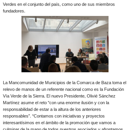
Verdes en el conjunto del país, como uno de sus miembros
fundadores.
La Mancomunidad de Municipios de la Comarca de Baza toma el
relevo de manos de un referente nacional como es la Fundación
Vía Verde de la Sierra. El nuevo Presidente, Olivié Sánchez
Martínez asume el reto “con una enorme ilusión y con la
responsabilidad de estar a la altura de los anteriores
responsables”. “Contamos con iniciativas y proyectos
interesantísimos en el ámbito de la promoción que vamos a
culminar de la mano de todos nuestros asociados y afrontamos