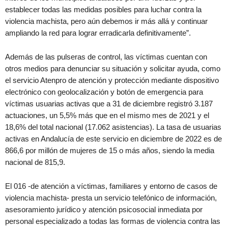
establecer todas las medidas posibles para luchar contra la
violencia machista, pero aún debemos ir más allá y continuar
ampliando la red para lograr erradicarla definitivamente”.
Además de las pulseras de control, las víctimas cuentan con
otros medios para denunciar su situación y solicitar ayuda, como
el servicio Atenpro de atención y protección mediante dispositivo
electrónico con geolocalización y botón de emergencia para
víctimas usuarias activas que a 31 de diciembre registró 3.187
actuaciones, un 5,5% más que en el mismo mes de 2021 y el
18,6% del total nacional (17.062 asistencias). La tasa de usuarias
activas en Andalucía de este servicio en diciembre de 2022 es de
866,6 por millón de mujeres de 15 o más años, siendo la media
nacional de 815,9.
El 016 -de atención a víctimas, familiares y entorno de casos de
violencia machista- presta un servicio telefónico de información,
asesoramiento jurídico y atención psicosocial inmediata por
personal especializado a todas las formas de violencia contra las