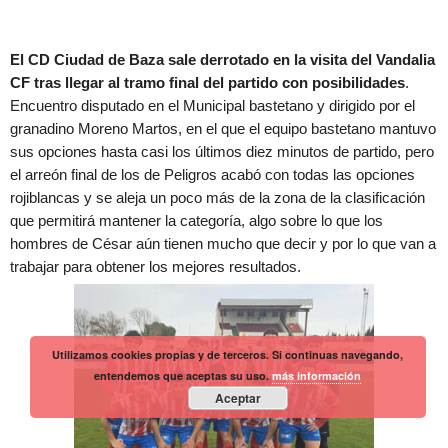
El CD Ciudad de Baza sale derrotado en la visita del Vandalia
CF tras llegar al tramo final del partido con posibilidades
.
Encuentro disputado en el Municipal bastetano y dirigido por el
granadino Moreno Martos, en el que el equipo bastetano mantuvo
sus opciones hasta casi los últimos diez minutos de partido, pero
el arreón final de los de Peligros acabó con todas las opciones
rojiblancas y se aleja un poco más de la zona de la clasificación
que permitirá mantener la categoría, algo sobre lo que los
hombres de César aún tienen mucho que decir y por lo que van a
trabajar para obtener los mejores resultados.
Utilizamos cookies propias y de terceros. Si continuas navegando,
entendemos que aceptas su uso.
más información
Aceptar