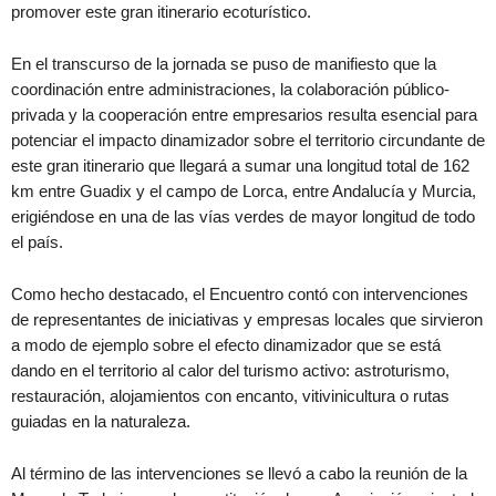
promover este gran itinerario ecoturístico.
En el transcurso de la jornada se puso de manifiesto que la
coordinación entre administraciones, la colaboración público-
privada y la cooperación entre empresarios resulta esencial para
potenciar el impacto dinamizador sobre el territorio circundante de
este gran itinerario que llegará a sumar una longitud total de 162
km entre Guadix y el campo de Lorca, entre Andalucía y Murcia,
erigiéndose en una de las vías verdes de mayor longitud de todo
el país.
Como hecho destacado, el Encuentro contó con intervenciones
de representantes de iniciativas y empresas locales que sirvieron
a modo de ejemplo sobre el efecto dinamizador que se está
dando en el territorio al calor del turismo activo: astroturismo,
restauración, alojamientos con encanto, vitivinicultura o rutas
guiadas en la naturaleza.
Al término de las intervenciones se llevó a cabo la reunión de la