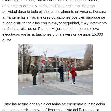
diferentes barrios de Baza son espacios para la práctica de
deporte espontáneo y no federado que registran una gran
actividad durante todo el año, especialmente en verano. De cara
a mantenerlas en las mejores condiciones posibles para que se
pueda disfrutar de ellas con la mayor seguridad, el Ayuntamiento
está desarrollando un Plan de Mejora que de momento lleva
ejecutadas varias actuaciones y una inversión de unos 15.000
euros.
Entre las actuaciones ya ejecutadas se encuentra la instalación
de unas porterías antivandálicas en la pista del Parque de la