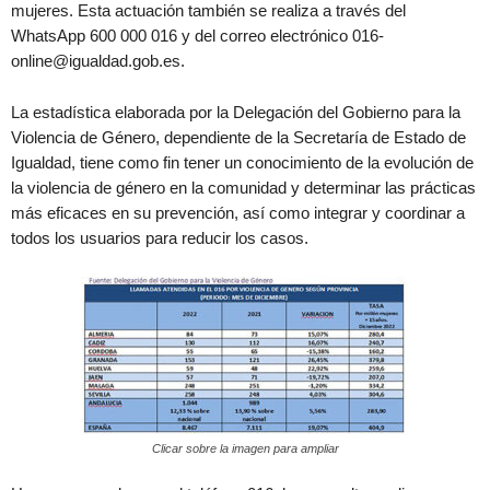
mujeres. Esta actuación también se realiza a través del
WhatsApp 600 000 016 y del correo electrónico 016-
online@igualdad.gob.es.
La estadística elaborada por la Delegación del Gobierno para la
Violencia de Género, dependiente de la Secretaría de Estado de
Igualdad, tiene como fin tener un conocimiento de la evolución de
la violencia de género en la comunidad y determinar las prácticas
más eficaces en su prevención, así como integrar y coordinar a
todos los usuarios para reducir los casos.
Clicar sobre la imagen para ampliar