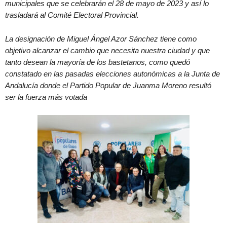
municipales que se celebrarán el 28 de mayo de 2023 y así lo
trasladará al Comité Electoral Provincial.
La designación de Miguel Ángel Azor Sánchez tiene como
objetivo alcanzar el cambio que necesita nuestra ciudad y que
tanto desean la mayoría de los bastetanos, como quedó
constatado en las pasadas elecciones autonómicas a la Junta de
Andalucía donde el Partido Popular de Juanma Moreno resultó
ser la fuerza más votada