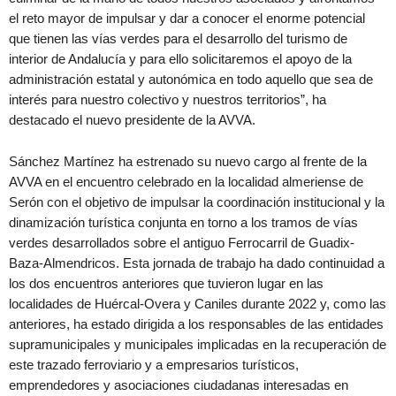
el reto mayor de impulsar y dar a conocer el enorme potencial
que tienen las vías verdes para el desarrollo del turismo de
interior de Andalucía y para ello solicitaremos el apoyo de la
administración estatal y autonómica en todo aquello que sea de
interés para nuestro colectivo y nuestros territorios”, ha
destacado el nuevo presidente de la AVVA.
Sánchez Martínez ha estrenado su nuevo cargo al frente de la
AVVA en el encuentro celebrado en la localidad almeriense de
Serón con el objetivo de impulsar la coordinación institucional y la
dinamización turística conjunta en torno a los tramos de vías
verdes desarrollados sobre el antiguo Ferrocarril de Guadix-
Baza-Almendricos. Esta jornada de trabajo ha dado continuidad a
los dos encuentros anteriores que tuvieron lugar en las
localidades de Huércal-Overa y Caniles durante 2022 y, como las
anteriores, ha estado dirigida a los responsables de las entidades
supramunicipales y municipales implicadas en la recuperación de
este trazado ferroviario y a empresarios turísticos,
emprendedores y asociaciones ciudadanas interesadas en