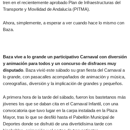
tren en el recientemente aprobado Plan de Infraestructuras del
Transporte y Movilidad de Andalucía (PITMA).
Ahora, simplemente, a esperar a ver cuando hace lo mismo con
Baza.
Baza vive a lo grande un participativo Carnaval con diversión
y animación para todos y un concurso de disfraces muy
disputado
. Baza vivió este sábado su gran fiesta del Carnaval a
lo grande, con pasacalles acompañados de animación y música,
coreografías, diversión y la implicación de grandes y pequeños.
A primera hora de la tarde del sábado, fueron los bastetanos más
jóvenes los que se daban cita en el Carnaval Infantil, con una
convocatoria que tuvo lugar en la carpa instalada en la Plaza
Mayor, tras lo que se desfiló hasta el Pabellón Municipal de
Deportes donde se disfrutó de una divertidísima tarde con