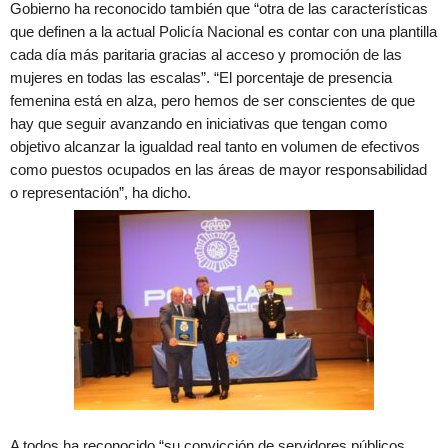
Gobierno ha reconocido también que “otra de las características
que definen a la actual Policía Nacional es contar con una plantilla
cada día más paritaria gracias al acceso y promoción de las
mujeres en todas las escalas”. “El porcentaje de presencia
femenina está en alza, pero hemos de ser conscientes de que
hay que seguir avanzando en iniciativas que tengan como
objetivo alcanzar la igualdad real tanto en volumen de efectivos
como puestos ocupados en las áreas de mayor responsabilidad
o representación”, ha dicho.
A todos ha reconocido “su convicción de servidores públicos