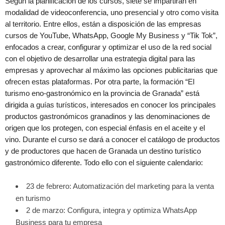
Según la planificación de los cursos, siete se impartirán en
modalidad de videoconferencia, uno presencial y otro como visita
al territorio. Entre ellos, están a disposición de las empresas
cursos de YouTube, WhatsApp, Google My Business y “Tik Tok”,
enfocados a crear, configurar y optimizar el uso de la red social
con el objetivo de desarrollar una estrategia digital para las
empresas y aprovechar al máximo las opciones publicitarias que
ofrecen estas plataformas. Por otra parte, la formación “El
turismo eno-gastronómico en la provincia de Granada” está
dirigida a guías turísticos, interesados en conocer los principales
productos gastronómicos granadinos y las denominaciones de
origen que los protegen, con especial énfasis en el aceite y el
vino. Durante el curso se dará a conocer el catálogo de productos
y de productores que hacen de Granada un destino turístico
gastronómico diferente. Todo ello con el siguiente calendario:
23 de febrero: Automatización del marketing para la venta
en turismo
2 de marzo: Configura, integra y optimiza WhatsApp
Business para tu empresa