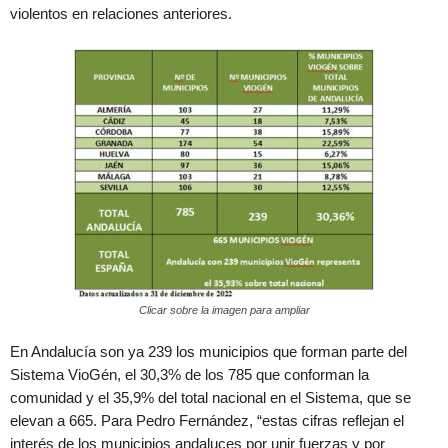
violentos en relaciones anteriores.
Clicar sobre la imagen para ampliar
En Andalucía son ya 239 los municipios que forman parte del
Sistema VioGén, el 30,3% de los 785 que conforman la
comunidad y el 35,9% del total nacional en el Sistema, que se
elevan a 665. Para Pedro Fernández, “estas cifras reflejan el
interés de los municipios andaluces por unir fuerzas y por