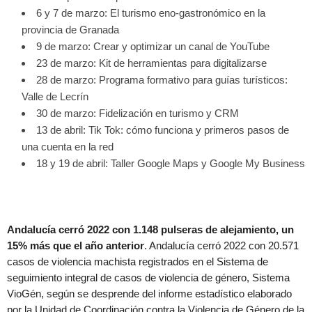
6 y 7 de marzo: El turismo eno-gastronómico en la
provincia de Granada
9 de marzo: Crear y optimizar un canal de YouTube
23 de marzo: Kit de herramientas para digitalizarse
28 de marzo: Programa formativo para guías turísticos:
Valle de Lecrín
30 de marzo: Fidelización en turismo y CRM
13 de abril: Tik Tok: cómo funciona y primeros pasos de
una cuenta en la red
18 y 19 de abril: Taller Google Maps y Google My Business
Andalucía cerró 2022 con 1.148 pulseras de alejamiento, un
15% más que el año anterior
. Andalucía cerró 2022 con 20.571
casos de violencia machista registrados en el Sistema de
seguimiento integral de casos de violencia de género, Sistema
VioGén, según se desprende del informe estadístico elaborado
por la Unidad de Coordinación contra la Violencia de Género de la