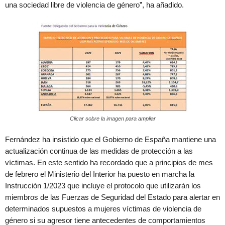
una sociedad libre de violencia de género”, ha añadido.
Clicar sobre la imagen para ampliar
Fernández ha insistido que el Gobierno de España mantiene una
actualización continua de las medidas de protección a las
víctimas. En este sentido ha recordado que a principios de mes
de febrero el Ministerio del Interior ha puesto en marcha la
Instrucción 1/2023 que incluye el protocolo que utilizarán los
miembros de las Fuerzas de Seguridad del Estado para alertar en
determinados supuestos a mujeres víctimas de violencia de
género si su agresor tiene antecedentes de comportamientos