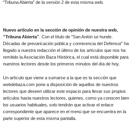
“Tribuna Abierta” de la versión 2 de esta misma web.
Nuevo artículo en la sección de opinión de nuestra web,
“Tribuna Abierta”
. Con el título de “San Antón se hunde.
Décadas de prevaricación pública y connivencia del Defensor” ha
llegado a nuestra redacción el último de los artículos que nos ha
remitido la Asociación Baza Histórica, el cual está disponible para
nuestros lectores desde los primeros minutos del día de hoy.
Un artículo que viene a sumarse a la que es la sección que
webdebaza.com pone a disposición de aquellos de nuestros
lectores que deseen utilizar este espacio para llevar sus propios
artículos hasta nuestros lectores, quienes, como ya conocen bien
los usuarios habituales, solo tendrán que activar el enlace
correspondiente que aparece en el menú que se encuentra en la
parte superior de esta misma pantalla.