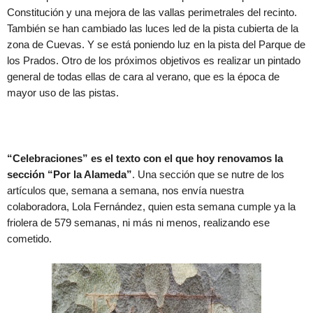
Constitución y una mejora de las vallas perimetrales del recinto.
También se han cambiado las luces led de la pista cubierta de la
zona de Cuevas. Y se está poniendo luz en la pista del Parque de
los Prados. Otro de los próximos objetivos es realizar un pintado
general de todas ellas de cara al verano, que es la época de
mayor uso de las pistas.
“Celebraciones” es el texto con el que hoy renovamos la
sección “Por la Alameda”
. Una sección que se nutre de los
artículos que, semana a semana, nos envía nuestra
colaboradora, Lola Fernández, quien esta semana cumple ya la
friolera de 579 semanas, ni más ni menos, realizando ese
cometido.