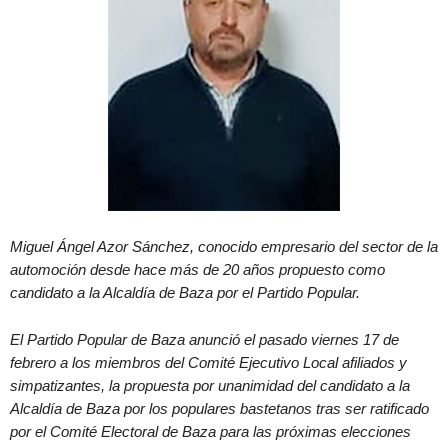
Miguel Ángel Azor Sánchez, conocido empresario del sector de la
automoción desde hace más de 20 años propuesto como
candidato a la Alcaldía de Baza por el Partido Popular.
El Partido Popular de Baza anunció el pasado viernes 17 de
febrero a los miembros del Comité Ejecutivo Local afiliados y
simpatizantes, la propuesta por unanimidad del candidato a la
Alcaldía de Baza por los populares bastetanos tras ser ratificado
por el Comité Electoral de Baza para las próximas elecciones