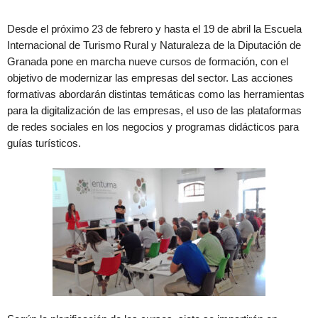
Desde el próximo 23 de febrero y hasta el 19 de abril la Escuela
Internacional de Turismo Rural y Naturaleza de la Diputación de
Granada pone en marcha nueve cursos de formación, con el
objetivo de modernizar las empresas del sector. Las acciones
formativas abordarán distintas temáticas como las herramientas
para la digitalización de las empresas, el uso de las plataformas
de redes sociales en los negocios y programas didácticos para
guías turísticos.