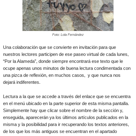
Foto: Lola Fernández
Una colaboración que se convierte en invitación para que
nuestros lectores participen de ese paseo virtual de cada lunes,
“Por la Alameda”, donde siempre encontrará ese texto que le
ocupe apenas unos minutos de buena lectura condimentada con
una pizca de reflexión, en muchos casos, y que nunca nos
dejará indiferentes.
Lectura a la que se accede a través del enlace que se encuentra
en el menú ubicado en la parte superior de esta misma pantalla.
Simplemente hay que clicar sobre el nombre de la sección y,
enseguida, aparecerán ya los últimos artículos publicados en la
misma y la posibilidad para ir recuperando los textos anteriores,
de los que los más antiguos se encuentran en el apartado