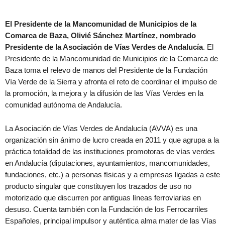
El Presidente de la Mancomunidad de Municipios de la
Comarca de Baza, Olivié Sánchez Martínez, nombrado
Presidente de la Asociación de Vías Verdes de Andalucía
. El
Presidente de la Mancomunidad de Municipios de la Comarca de
Baza toma el relevo de manos del Presidente de la Fundación
Vía Verde de la Sierra y afronta el reto de coordinar el impulso de
la promoción, la mejora y la difusión de las Vías Verdes en la
comunidad autónoma de Andalucía.
La Asociación de Vías Verdes de Andalucía (AVVA) es una
organización sin ánimo de lucro creada en 2011 y que agrupa a la
práctica totalidad de las instituciones promotoras de vías verdes
en Andalucía (diputaciones, ayuntamientos, mancomunidades,
fundaciones, etc.) a personas físicas y a empresas ligadas a este
producto singular que constituyen los trazados de uso no
motorizado que discurren por antiguas líneas ferroviarias en
desuso. Cuenta también con la Fundación de los Ferrocarriles
Españoles, principal impulsor y auténtica alma mater de las Vías