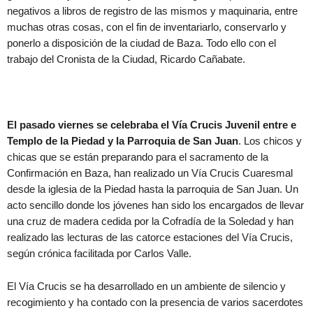
negativos a libros de registro de las mismos y maquinaria, entre
muchas otras cosas, con el fin de inventariarlo, conservarlo y
ponerlo a disposición de la ciudad de Baza. Todo ello con el
trabajo del Cronista de la Ciudad, Ricardo Cañabate.
El pasado viernes se celebraba el Vía Crucis Juvenil entre e
Templo de la Piedad y la Parroquia de San Juan
. Los chicos y
chicas que se están preparando para el sacramento de la
Confirmación en Baza, han realizado un Vía Crucis Cuaresmal
desde la iglesia de la Piedad hasta la parroquia de San Juan. Un
acto sencillo donde los jóvenes han sido los encargados de llevar
una cruz de madera cedida por la Cofradía de la Soledad y han
realizado las lecturas de las catorce estaciones del Vía Crucis,
según crónica facilitada por Carlos Valle.
El Vía Crucis se ha desarrollado en un ambiente de silencio y
recogimiento y ha contado con la presencia de varios sacerdotes