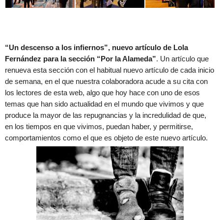
“Un descenso a los infiernos”, nuevo artículo de Lola
Fernández para la sección “Por la Alameda”
. Un artículo que
renueva esta sección con el habitual nuevo artículo de cada inicio
de semana, en el que nuestra colaboradora acude a su cita con
los lectores de esta web, algo que hoy hace con uno de esos
temas que han sido actualidad en el mundo que vivimos y que
produce la mayor de las repugnancias y la incredulidad de que,
en los tiempos en que vivimos, puedan haber, y permitirse,
comportamientos como el que es objeto de este nuevo artículo.