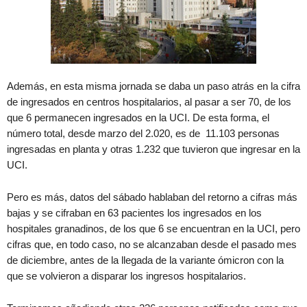
Además, en esta misma jornada se daba un paso atrás en la cifra
de ingresados en centros hospitalarios, al pasar a ser 70, de los
que 6 permanecen ingresados en la UCI. De esta forma, el
número total, desde marzo del 2.020, es de 11.103 personas
ingresadas en planta y otras 1.232 que tuvieron que ingresar en la
UCI.
Pero es más, datos del sábado hablaban del retorno a cifras más
bajas y se cifraban en 63 pacientes los ingresados en los
hospitales granadinos, de los que 6 se encuentran en la UCI, pero
cifras que, en todo caso, no se alcanzaban desde el pasado mes
de diciembre, antes de la llegada de la variante ómicron con la
que se volvieron a disparar los ingresos hospitalarios.