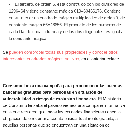
El tercero, de orden 5, está construido con los divisores de
1296=64 y tiene constante mágica 610=60466176. Contiene
en su interior un cuadrado mágico multiplicativo de orden 3, de
constante mágica 66=46656. El producto de los números de
cada fila, de cada columna y de las dos diagonales, es igual a
la constante mágica.
Se
pueden comprobar todas sus propiedades y conocer otros
interesantes cuadrados mágicos aditivos
, en el anterior enlace.
Consumo lanza una campaña para promocionar las cuentas
bancarias gratuitas para personas en situación de
vulnerabilidad o riesgo de exclusión financiera
. El Ministerio
de Consumo lanzaba el pasado viernes una campaña informativa
en la que recuerda que todas las entidades financieras tienen la
obligación de ofrecer una cuenta básica, totalmente gratuita, a
aquellas personas que se encuentran en una situación de