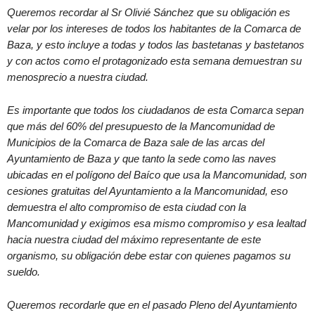
Queremos recordar al Sr Olivié Sánchez que su obligación es
velar por los intereses de todos los habitantes de la Comarca de
Baza, y esto incluye a todas y todos las bastetanas y bastetanos
y con actos como el protagonizado esta semana demuestran su
menosprecio a nuestra ciudad.
Es importante que todos los ciudadanos de esta Comarca sepan
que más del 60% del presupuesto de la Mancomunidad de
Municipios de la Comarca de Baza sale de las arcas del
Ayuntamiento de Baza y que tanto la sede como las naves
ubicadas en el polígono del Baíco que usa la Mancomunidad, son
cesiones gratuitas del Ayuntamiento a la Mancomunidad, eso
demuestra el alto compromiso de esta ciudad con la
Mancomunidad y exigimos esa mismo compromiso y esa lealtad
hacia nuestra ciudad del máximo representante de este
organismo, su obligación debe estar con quienes pagamos su
sueldo.
Queremos recordarle que en el pasado Pleno del Ayuntamiento