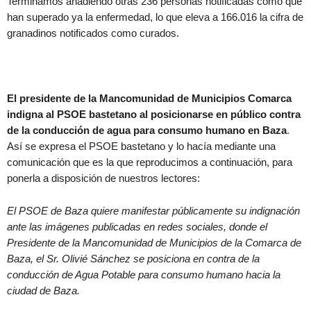
Terminamos añadiendo otras 236 personas notificadas como que
han superado ya la enfermedad, lo que eleva a 166.016 la cifra de
granadinos notificados como curados.
El presidente de la Mancomunidad de Municipios Comarca
indigna al PSOE bastetano al posicionarse en público contra
de la conducción de agua para consumo humano en Baza
.
Así se expresa el PSOE bastetano y lo hacía mediante una
comunicación que es la que reproducimos a continuación, para
ponerla a disposición de nuestros lectores:
El PSOE de Baza quiere manifestar públicamente su indignación
ante las imágenes publicadas en redes sociales, donde el
Presidente de la Mancomunidad de Municipios de la Comarca de
Baza, el Sr. Olivié Sánchez se posiciona en contra de la
conducción de Agua Potable para consumo humano hacia la
ciudad de Baza.