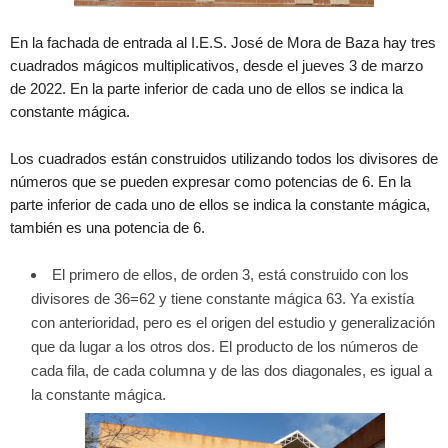
En la fachada de entrada al I.E.S. José de Mora de Baza hay tres
cuadrados mágicos multiplicativos, desde el jueves 3 de marzo
de 2022. En la parte inferior de cada uno de ellos se indica la
constante mágica.
Los cuadrados están construidos utilizando todos los divisores de
números que se pueden expresar como potencias de 6. En la
parte inferior de cada uno de ellos se indica la constante mágica,
también es una potencia de 6.
El primero de ellos, de orden 3, está construido con los
divisores de 36=62 y tiene constante mágica 63. Ya existía
con anterioridad, pero es el origen del estudio y generalización
que da lugar a los otros dos. El producto de los números de
cada fila, de cada columna y de las dos diagonales, es igual a
la constante mágica.