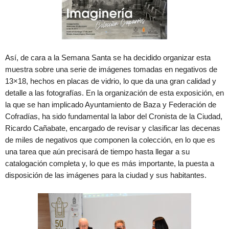
Así, de cara a la Semana Santa se ha decidido organizar esta
muestra sobre una serie de imágenes tomadas en negativos de
13×18, hechos en placas de vidrio, lo que da una gran calidad y
detalle a las fotografías. En la organización de esta exposición, en
la que se han implicado Ayuntamiento de Baza y Federación de
Cofradías, ha sido fundamental la labor del Cronista de la Ciudad,
Ricardo Cañabate, encargado de revisar y clasificar las decenas
de miles de negativos que componen la colección, en lo que es
una tarea que aún precisará de tiempo hasta llegar a su
catalogación completa y, lo que es más importante, la puesta a
disposición de las imágenes para la ciudad y sus habitantes.