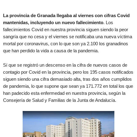
La provincia de Granada llegaba al viernes con cifras Covid
mantenidas, incluyendo un nuevo fallecimiento
. Los
fallecimientos Covid en nuestra provincia siguen siendo la peor
sangría que no cesa y el viernes se notificaba una nueva víctima
mortal por coronavirus, con lo que son ya 2.100 los granadinos
que han perdido la vida a causa de la pandemia.
Sí que se registró un descenso en la cifra de nuevos casos de
contagio por Covid en la provincia, pero los 195 casos notificados
siguen siendo una cifra demasiado alta, tras dos años cumplidos
de pandemia, lo que supone que sean ya 171.772 en total los que
han padecido esta enfermedad en nuestra provincia, según la
Consejería de Salud y Familias de la Junta de Andalucía.