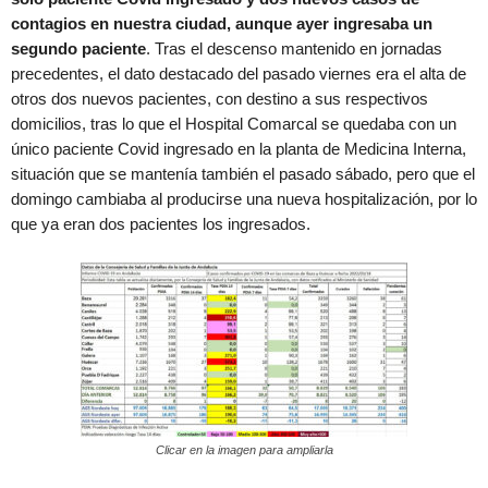
contagios en nuestra ciudad, aunque ayer ingresaba un
segundo paciente
. Tras el descenso mantenido en jornadas
precedentes, el dato destacado del pasado viernes era el alta de
otros dos nuevos pacientes, con destino a sus respectivos
domicilios, tras lo que el Hospital Comarcal se quedaba con un
único paciente Covid ingresado en la planta de Medicina Interna,
situación que se mantenía también el pasado sábado, pero que el
domingo cambiaba al producirse una nueva hospitalización, por lo
que ya eran dos pacientes los ingresados.
Clicar en la imagen para ampliarla