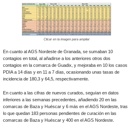
Clicar en la imagen para ampliar
En cuanto al AGS Nordeste de Granada, se sumaban 10
contagios en total, al añadirse a los anteriores otros dos
contagios en la comarca de Guadix, y mejoraba en 10 los casos
PDIA a 14 días y en 11 a 7 días, ocasionando unas tasas de
incidencia de 180,3 y 64,5, respectivamente.
En cuanto a las cifras de nuevos curados, seguían en datos
inferiores a las semanas precedentes, añadiendo 20 en las
comarcas de Baza y Huéscar y 6 más en el AGS Nordeste, tras
lo que quedan 183 personas pendientes de curación en las
comarcas de Baza y Huéscar y 400 en el AGS Nordeste.