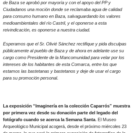
de Baza se aprobó por mayoría y con el apoyo del PP y
Ciudadanos una moción donde se reclamaba agua de calidad
para consumo humano en Baza, salvaguardando los valores
medioambientales del río Castril, y el oponerse a esta
reivindicación, es oponerse a nuestra ciudad.
Esperamos que el Sr. Olivié Sánchez rectifique y pida disculpas
públicamente al pueblo de Baza y de ahora en adelante use su
cargo como Presidente de la Mancomunidad para velar por los
intereses de los habitantes de esta Comarca, entre los que
estamos las bastetanas y bastetanos y deje de usar el cargo
para su promoción personal
.
La exposición “Imaginería en la colección Caparrós” muestra
por primera vez desde su donación parte del legado del
fotógrafo cuando se acerca la Semana Santa
. El Museo
Arqueológico Municipal acogerá, desde el próximo miércoles 23