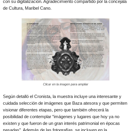
con su digitalización. Agradecimiento compartido por la concejala
de Cultura, Maribel Cano.
Clicar en la imagen para ampliar
Según detalló el Cronista, la muestra incluye una interesante y
cuidada selección de imágenes que Baza atesora y que permiten
visionar diferentes etapas, pero que también ofrecerá la
posibilidad de contemplar “imágenes y lugares que hoy ya no
existen y que fueron de un gran interés patrimonial en épocas
pasadas”. Además de las fotografías, se incluyen en la