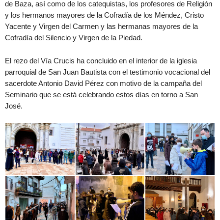
de Baza, así como de los catequistas, los profesores de Religión
y los hermanos mayores de la Cofradía de los Méndez, Cristo
Yacente y Virgen del Carmen y las hermanas mayores de la
Cofradía del Silencio y Virgen de la Piedad.
El rezo del Vía Crucis ha concluido en el interior de la iglesia
parroquial de San Juan Bautista con el testimonio vocacional del
sacerdote Antonio David Pérez con motivo de la campaña del
Seminario que se está celebrando estos días en torno a San
José.