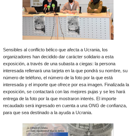
Sensibles al conflicto bélico que afecta a Ucrania, los
organizadores han decidido dar carácter solidario a esta
exposición, a través de una subasta a ciegas: la persona
interesada rellenará una tarjeta en la que pondrá su nombre, su
número de teléfono, el número de la foto por la que está
interesada y el importe que ofrece por esa imagen. Finalizada la
exposición, se contactará con las mejores pujas y se les hará
entrega de la foto por la que mostraron interés. El importe
recaudado será ingresado en cuenta a una ONG de confianza,
para que sea destinado a la ayuda a Ucrania.