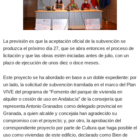
La previsión es que la aceptación oficial de la subvención se
produzca el próximo día 27, que se abra entonces el proceso de
licitación y que las obras estén iniciadas antes de julio, con un
plazo de ejecución de unos diez o doce meses.
Este proyecto se ha abordado en base a un doble expediente: por
un lado, la solicitud de subvención tramitada en el marco del Plan
VIVE del programa de “Fomento del parque de vivienda en
alquiler o cesión de uso en Andalucía” de la consejería que
representa Antonio Granados como delegado provincial en
Granada, a quien alcalde y concejala han agradecido su
compromiso con el proyecto; y, por otro, la aprobación del
correspondiente proyecto por parte de Cultura que haga posible el
uso como viviendas de este edificio, declarado como Bien de