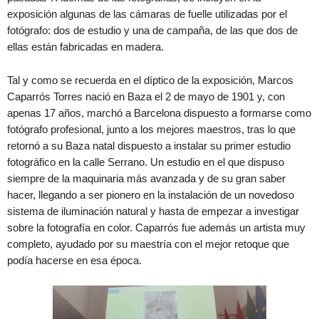
exposición algunas de las cámaras de fuelle utilizadas por el
fotógrafo: dos de estudio y una de campaña, de las que dos de
ellas están fabricadas en madera.
Tal y como se recuerda en el díptico de la exposición, Marcos
Caparrós Torres nació en Baza el 2 de mayo de 1901 y, con
apenas 17 años, marchó a Barcelona dispuesto a formarse como
fotógrafo profesional, junto a los mejores maestros, tras lo que
retornó a su Baza natal dispuesto a instalar su primer estudio
fotográfico en la calle Serrano. Un estudio en el que dispuso
siempre de la maquinaria más avanzada y de su gran saber
hacer, llegando a ser pionero en la instalación de un novedoso
sistema de iluminación natural y hasta de empezar a investigar
sobre la fotografía en color. Caparrós fue además un artista muy
completo, ayudado por su maestría con el mejor retoque que
podía hacerse en esa época.