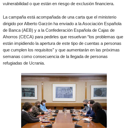
vulnerabilidad o que están en riesgo de exclusión financiera.
La campaña está acompañada de una carta que el ministerio
dirigido por Alberto Garzón ha enviado a la Asociación Española
de Banca (AEB) y a la Confederación Española de Cajas de
Ahorros (CECA) para pedirles que resuelvan “los problemas que
están impidiendo la apertura de este tipo de cuentas a personas
que cumplen los requisitos” y que aumentarán en las próximas
semanas como consecuencia de la llegada de personas
refugiadas de Ucrania.