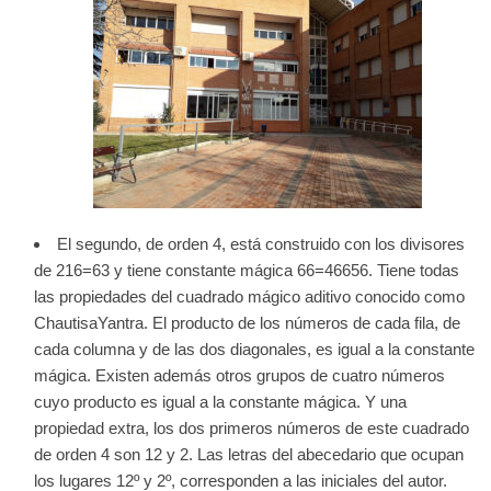
El segundo, de orden 4, está construido con los divisores
de 216=63 y tiene constante mágica 66=46656. Tiene todas
las propiedades del cuadrado mágico aditivo conocido como
ChautisaYantra. El producto de los números de cada fila, de
cada columna y de las dos diagonales, es igual a la constante
mágica. Existen además otros grupos de cuatro números
cuyo producto es igual a la constante mágica. Y una
propiedad extra, los dos primeros números de este cuadrado
de orden 4 son 12 y 2. Las letras del abecedario que ocupan
los lugares 12º y 2º, corresponden a las iniciales del autor.