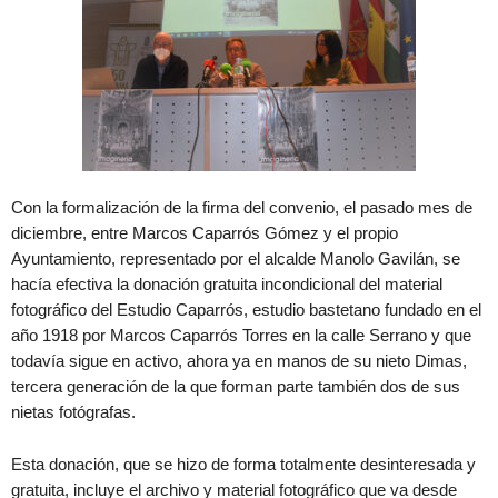
Con la formalización de la firma del convenio, el pasado mes de
diciembre, entre Marcos Caparrós Gómez y el propio
Ayuntamiento, representado por el alcalde Manolo Gavilán, se
hacía efectiva la donación gratuita incondicional del material
fotográfico del Estudio Caparrós, estudio bastetano fundado en el
año 1918 por Marcos Caparrós Torres en la calle Serrano y que
todavía sigue en activo, ahora ya en manos de su nieto Dimas,
tercera generación de la que forman parte también dos de sus
nietas fotógrafas.
Esta donación, que se hizo de forma totalmente desinteresada y
gratuita, incluye el archivo y material fotográfico que va desde