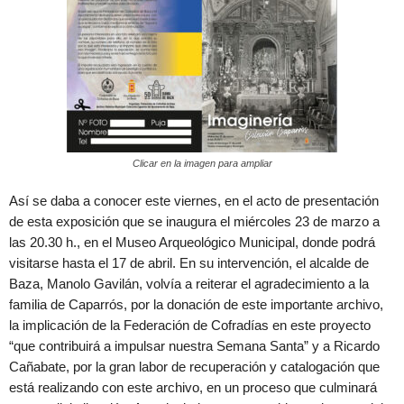
Clicar en la imagen para ampliar
Así se daba a conocer este viernes, en el acto de presentación
de esta exposición que se inaugura el miércoles 23 de marzo a
las 20.30 h., en el Museo Arqueológico Municipal, donde podrá
visitarse hasta el 17 de abril. En su intervención, el alcalde de
Baza, Manolo Gavilán, volvía a reiterar el agradecimiento a la
familia de Caparrós, por la donación de este importante archivo,
la implicación de la Federación de Cofradías en este proyecto
“que contribuirá a impulsar nuestra Semana Santa” y a Ricardo
Cañabate, por la gran labor de recuperación y catalogación que
está realizando con este archivo, en un proceso que culminará