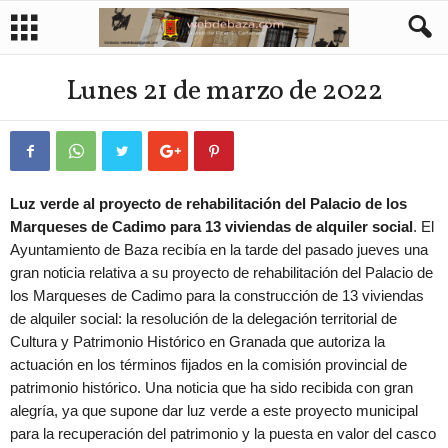
Lunes 21 de marzo de 2022
Luz verde al proyecto de rehabilitación del Palacio de los
Marqueses de Cadimo para 13 viviendas de alquiler social
. El
Ayuntamiento de Baza recibía en la tarde del pasado jueves una
gran noticia relativa a su proyecto de rehabilitación del Palacio de
los Marqueses de Cadimo para la construcción de 13 viviendas
de alquiler social: la resolución de la delegación territorial de
Cultura y Patrimonio Histórico en Granada que autoriza la
actuación en los términos fijados en la comisión provincial de
patrimonio histórico. Una noticia que ha sido recibida con gran
alegría, ya que supone dar luz verde a este proyecto municipal
para la recuperación del patrimonio y la puesta en valor del casco