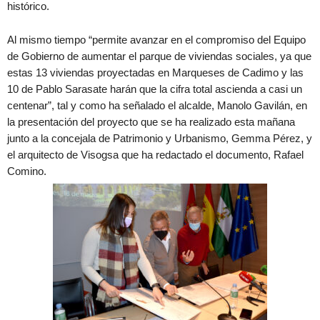
histórico.
Al mismo tiempo “permite avanzar en el compromiso del Equipo
de Gobierno de aumentar el parque de viviendas sociales, ya que
estas 13 viviendas proyectadas en Marqueses de Cadimo y las
10 de Pablo Sarasate harán que la cifra total ascienda a casi un
centenar”, tal y como ha señalado el alcalde, Manolo Gavilán, en
la presentación del proyecto que se ha realizado esta mañana
junto a la concejala de Patrimonio y Urbanismo, Gemma Pérez, y
el arquitecto de Visogsa que ha redactado el documento, Rafael
Comino.