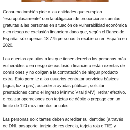
Consumo también pide a las entidades que cumplan
“escrupulosamente” con la obligación de proporcionar cuentas
gratuitas a las personas en situación de vulnerabilidad económica
o en riesgo de exclusión financiera dado que, según el Banco de
España, sólo apenas 18.775 personas la recibieron en España en
2020.
Las cuentas gratuitas a las que tienen derecho las personas más
vulnerables o en riesgo de exclusión financiera están exentas de
comisiones y no obligan a la contratación de ningún producto
extra. Esto permite a los usuarios contratar servicios básicos
(agua, luz o gas), acceder a ayudas públicas, solicitar
prestaciones como el Ingreso Mínimo Vital (IMV), retirar efectivo,
o realizar operaciones con tarjetas de débito o prepago con un
límite de 120 movimientos anuales.
Las personas solicitantes deben acreditar su identidad (a través
de DNI, pasaporte, tarjeta de residencia, tarjeta roja o TIE) y