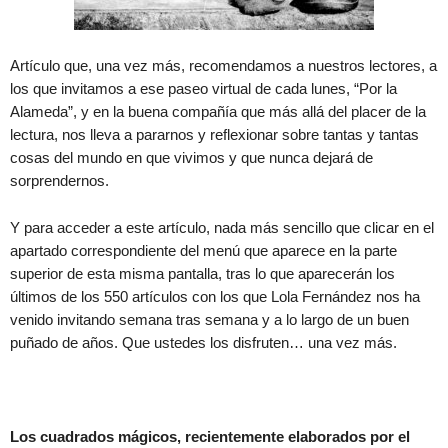
Artículo que, una vez más, recomendamos a nuestros lectores, a
los que invitamos a ese paseo virtual de cada lunes, “Por la
Alameda”, y en la buena compañía que más allá del placer de la
lectura, nos lleva a pararnos y reflexionar sobre tantas y tantas
cosas del mundo en que vivimos y que nunca dejará de
sorprendernos.
Y para acceder a este artículo, nada más sencillo que clicar en el
apartado correspondiente del menú que aparece en la parte
superior de esta misma pantalla, tras lo que aparecerán los
últimos de los 550 artículos con los que Lola Fernández nos ha
venido invitando semana tras semana y a lo largo de un buen
puñado de años. Que ustedes los disfruten… una vez más.
Los cuadrados mágicos, recientemente elaborados por el