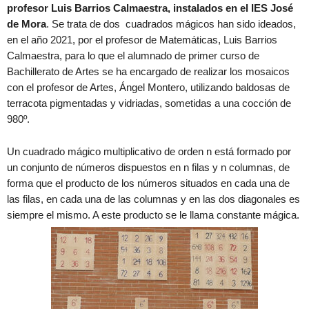
profesor Luis Barrios Calmaestra, instalados en el IES José
de Mora
. Se trata de dos cuadrados mágicos han sido ideados,
en el año 2021, por el profesor de Matemáticas, Luis Barrios
Calmaestra, para lo que el alumnado de primer curso de
Bachillerato de Artes se ha encargado de realizar los mosaicos
con el profesor de Artes, Ángel Montero, utilizando baldosas de
terracota pigmentadas y vidriadas, sometidas a una cocción de
980º.
Un cuadrado mágico multiplicativo de orden n está formado por
un conjunto de números dispuestos en n filas y n columnas, de
forma que el producto de los números situados en cada una de
las filas, en cada una de las columnas y en las dos diagonales es
siempre el mismo. A este producto se le llama constante mágica.