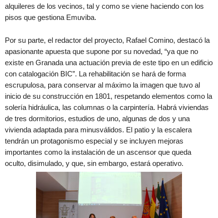
alquileres de los vecinos, tal y como se viene haciendo con los
pisos que gestiona Emuviba.
Por su parte, el redactor del proyecto, Rafael Comino, destacó la
apasionante apuesta que supone por su novedad, “ya que no
existe en Granada una actuación previa de este tipo en un edificio
con catalogación BIC”. La rehabilitación se hará de forma
escrupulosa, para conservar al máximo la imagen que tuvo al
inicio de su construcción en 1801, respetando elementos como la
solería hidráulica, las columnas o la carpintería. Habrá viviendas
de tres dormitorios, estudios de uno, algunas de dos y una
vivienda adaptada para minusválidos. El patio y la escalera
tendrán un protagonismo especial y se incluyen mejoras
importantes como la instalación de un ascensor que queda
oculto, disimulado, y que, sin embargo, estará operativo.