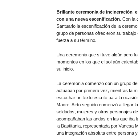
Brillante ceremonia de incineración e
con una nueva escenificación
. Con la 
Santuario la escenificación de la ceremo
grupo de personas ofrecieron su trabajo d
fuerza a su término.
Una ceremonia que si tuvo algún pero fue
momentos en los que el sol aún calentaba
su inicio.
La ceremonia comenzó con un grupo de 
actuaban por primera vez, mientras la m
escuchar un texto escrito para la ocasió
Madre. Acto seguido comenzó a llegar la
soldados, mujeres y otros personajes de
acompañaban las andas en las que iba 
la Bastitania, representada por Vanesa 
una integración absoluta entre persona 