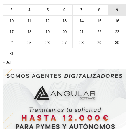
3
4
5
6
7
8
9
10
11
12
13
14
15
16
17
18
19
20
21
22
23
24
25
26
27
28
29
30
31
« Jul