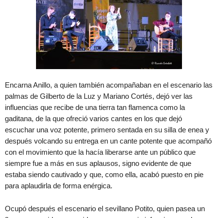
Encarna Anillo, a quien también acompañaban en el escenario las
palmas de Gilberto de la Luz y Mariano Cortés, dejó ver las
influencias que recibe de una tierra tan flamenca como la
gaditana, de la que ofreció varios cantes en los que dejó
escuchar una voz potente, primero sentada en su silla de enea y
después volcando su entrega en un cante potente que acompañó
con el movimiento que la hacía liberarse ante un público que
siempre fue a más en sus aplausos, signo evidente de que
estaba siendo cautivado y que, como ella, acabó puesto en pie
para aplaudirla de forma enérgica.
Ocupó después el escenario el sevillano Potito, quien pasea un