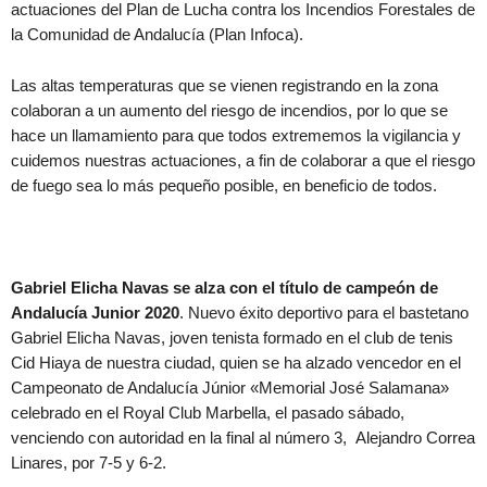
actuaciones del Plan de Lucha contra los Incendios Forestales de
la Comunidad de Andalucía (Plan Infoca).
Las altas temperaturas que se vienen registrando en la zona
colaboran a un aumento del riesgo de incendios, por lo que se
hace un llamamiento para que todos extrememos la vigilancia y
cuidemos nuestras actuaciones, a fin de colaborar a que el riesgo
de fuego sea lo más pequeño posible, en beneficio de todos.
Gabriel Elicha Navas se alza con el título de campeón de
Andalucía Junior 2020
. Nuevo éxito deportivo para el bastetano
Gabriel Elicha Navas, joven tenista formado en el club de tenis
Cid Hiaya de nuestra ciudad, quien se ha alzado vencedor en el
Campeonato de Andalucía Júnior «Memorial José Salamana»
celebrado en el Royal Club Marbella, el pasado sábado,
venciendo con autoridad en la final al número 3, Alejandro Correa
Linares, por 7-5 y 6-2.