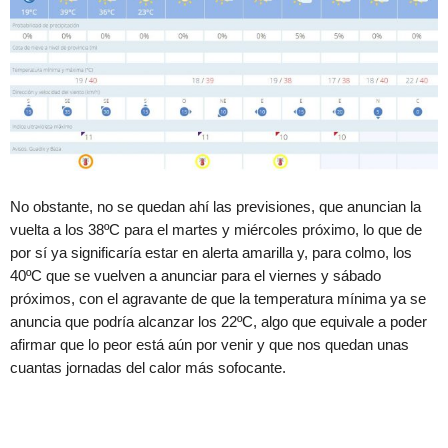
No obstante, no se quedan ahí las previsiones, que anuncian la
vuelta a los 38ºC para el martes y miércoles próximo, lo que de
por sí ya significaría estar en alerta amarilla y, para colmo, los
40ºC que se vuelven a anunciar para el viernes y sábado
próximos, con el agravante de que la temperatura mínima ya se
anuncia que podría alcanzar los 22ºC, algo que equivale a poder
afirmar que lo peor está aún por venir y que nos quedan unas
cuantas jornadas del calor más sofocante.