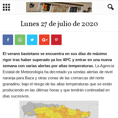
Lunes 27 de julio de 2020
El verano bastetano se encuentra en sus días de máximo
rigor tras haber superado ya los 40ºC y entrar en una nueva
semana con varias alertas por altas temperaturas
. La Agencia
Estatal de Meteorología ha decretado ya sendas alertas de nivel
naranja para Baza y otras zonas de las comarcas del norte
granadino, bajo el riesgo de las altas temperaturas que se están
produciendo en las últimas horas y que tendrán continuidad en
días sucesivos.