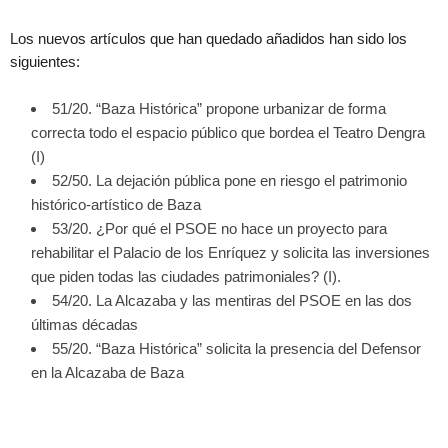
Los nuevos artículos que han quedado añadidos han sido los
siguientes:
51/20. “Baza Histórica” propone urbanizar de forma
correcta todo el espacio público que bordea el Teatro Dengra
(I)
52/50. La dejación pública pone en riesgo el patrimonio
histórico-artístico de Baza
53/20. ¿Por qué el PSOE no hace un proyecto para
rehabilitar el Palacio de los Enríquez y solicita las inversiones
que piden todas las ciudades patrimoniales? (I).
54/20. La Alcazaba y las mentiras del PSOE en las dos
últimas décadas
55/20. “Baza Histórica” solicita la presencia del Defensor
en la Alcazaba de Baza