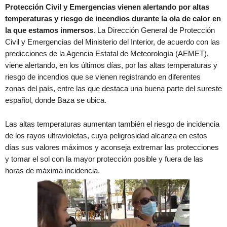
Protección Civil y Emergencias vienen alertando por altas
temperaturas y riesgo de incendios durante la ola de calor en
la que estamos inmersos
. La Dirección General de Protección
Civil y Emergencias del Ministerio del Interior, de acuerdo con las
predicciones de la Agencia Estatal de Meteorología (AEMET),
viene alertando, en los últimos días, por las altas temperaturas y
riesgo de incendios que se vienen registrando en diferentes
zonas del país, entre las que destaca una buena parte del sureste
español, donde Baza se ubica.
Las altas temperaturas aumentan también el riesgo de incidencia
de los rayos ultravioletas, cuya peligrosidad alcanza en estos
días sus valores máximos y aconseja extremar las protecciones
y tomar el sol con la mayor protección posible y fuera de las
horas de máxima incidencia.