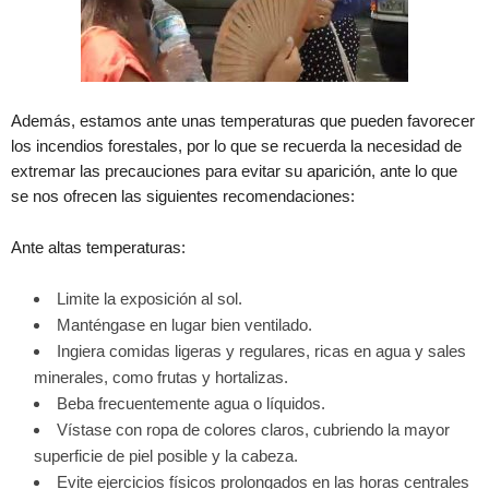
Además, estamos ante unas temperaturas que pueden favorecer
los incendios forestales, por lo que se recuerda la necesidad de
extremar las precauciones para evitar su aparición, ante lo que
se nos ofrecen las siguientes recomendaciones:
Ante altas temperaturas:
Limite la exposición al sol.
Manténgase en lugar bien ventilado.
Ingiera comidas ligeras y regulares, ricas en agua y sales
minerales, como frutas y hortalizas.
Beba frecuentemente agua o líquidos.
Vístase con ropa de colores claros, cubriendo la mayor
superficie de piel posible y la cabeza.
Evite ejercicios físicos prolongados en las horas centrales