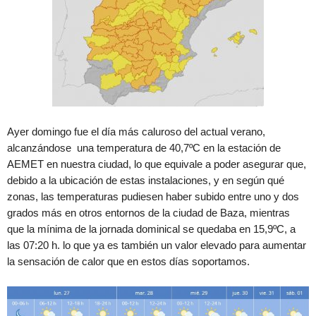
Ayer domingo fue el día más caluroso del actual verano,
alcanzándose una temperatura de 40,7ºC en la estación de
AEMET en nuestra ciudad, lo que equivale a poder asegurar que,
debido a la ubicación de estas instalaciones, y en según qué
zonas, las temperaturas pudiesen haber subido entre uno y dos
grados más en otros entornos de la ciudad de Baza, mientras
que la mínima de la jornada dominical se quedaba en 15,9ºC, a
las 07:20 h. lo que ya es también un valor elevado para aumentar
la sensación de calor que en estos días soportamos.