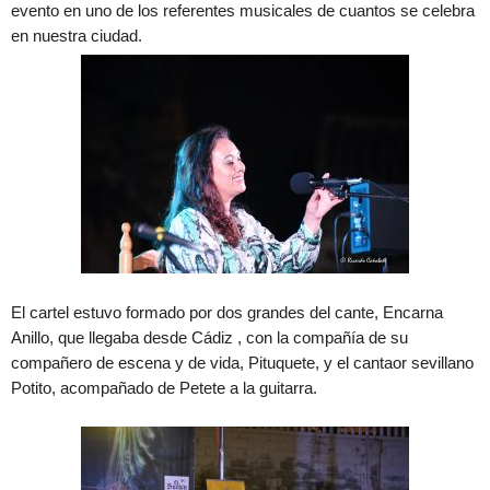
evento en uno de los referentes musicales de cuantos se celebra
en nuestra ciudad.
El cartel estuvo formado por dos grandes del cante, Encarna
Anillo, que llegaba desde Cádiz , con la compañía de su
compañero de escena y de vida, Pituquete, y el cantaor sevillano
Potito, acompañado de Petete a la guitarra.