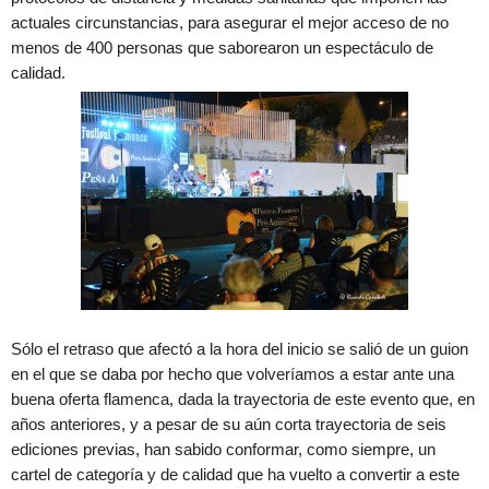
actuales circunstancias, para asegurar el mejor acceso de no
menos de 400 personas que saborearon un espectáculo de
calidad.
Sólo el retraso que afectó a la hora del inicio se salió de un guion
en el que se daba por hecho que volveríamos a estar ante una
buena oferta flamenca, dada la trayectoria de este evento que, en
años anteriores, y a pesar de su aún corta trayectoria de seis
ediciones previas, han sabido conformar, como siempre, un
cartel de categoría y de calidad que ha vuelto a convertir a este