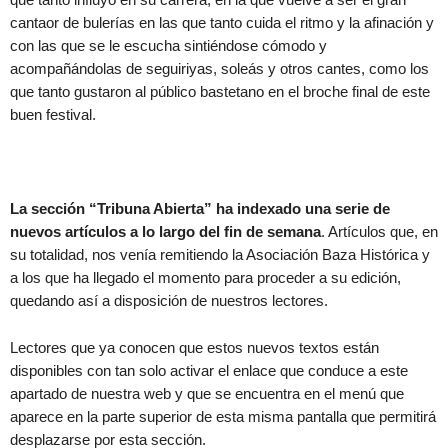
cantaor de bulerías en las que tanto cuida el ritmo y la afinación y
con las que se le escucha sintiéndose cómodo y
acompañándolas de seguiriyas, soleás y otros cantes, como los
que tanto gustaron al público bastetano en el broche final de este
buen festival.
La sección “Tribuna Abierta” ha indexado una serie de
nuevos artículos a lo largo del fin de semana
. Artículos que, en
su totalidad, nos venía remitiendo la Asociación Baza Histórica y
a los que ha llegado el momento para proceder a su edición,
quedando así a disposición de nuestros lectores.
Lectores que ya conocen que estos nuevos textos están
disponibles con tan solo activar el enlace que conduce a este
apartado de nuestra web y que se encuentra en el menú que
aparece en la parte superior de esta misma pantalla que permitirá
desplazarse por esta sección.