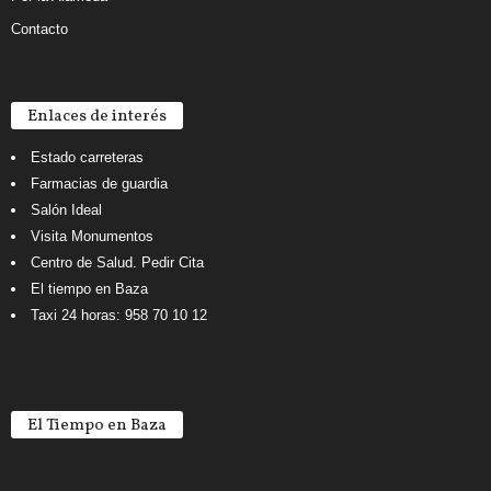
Contacto
Enlaces de interés
Estado carreteras
Farmacias de guardia
Salón Ideal
Visita Monumentos
Centro de Salud. Pedir Cita
El tiempo en Baza
Taxi 24 horas: 958 70 10 12
El Tiempo en Baza