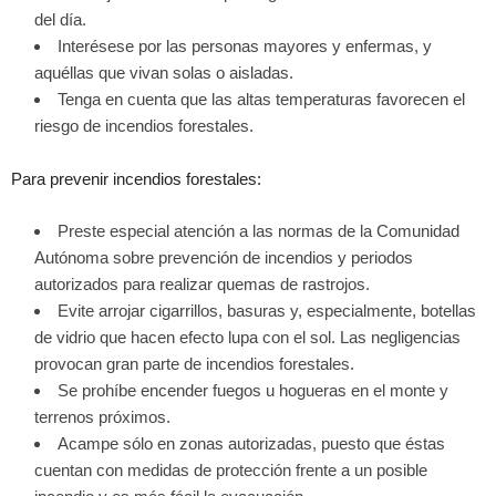
del día.
Interésese por las personas mayores y enfermas, y
aquéllas que vivan solas o aisladas.
Tenga en cuenta que las altas temperaturas favorecen el
riesgo de incendios forestales.
Para prevenir incendios forestales:
Preste especial atención a las normas de la Comunidad
Autónoma sobre prevención de incendios y periodos
autorizados para realizar quemas de rastrojos.
Evite arrojar cigarrillos, basuras y, especialmente, botellas
de vidrio que hacen efecto lupa con el sol. Las negligencias
provocan gran parte de incendios forestales.
Se prohíbe encender fuegos u hogueras en el monte y
terrenos próximos.
Acampe sólo en zonas autorizadas, puesto que éstas
cuentan con medidas de protección frente a un posible