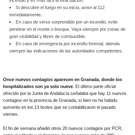
incendio y es más fácil la evacuación.
Si descubre el fuego en su inicio, avise al 112
inmediatamente.
En caso de verse sorprendido por un incendio, evite
penetrar en el monte o bosque. Vaya siempre por zonas de
gran visibilidad y libres de combustible.
En caso de emergencia por incendio forestal, atienda
siempre las indicaciones de las autoridades competentes.
Once nuevos contagios aparecen en Granada, donde los
hospitalizados son ya solo nueve
. El último parte oficial
ofrecido por la Junta de Andalucía señalaba que hay 11 nuevos
contagios en la provincia de Granada, si bien no ha habido
aumento en los 13 brotes que se contabilizaron el pasado
viernes.
El fin de semana añadió otros 20 nuevos contagios por PCR,