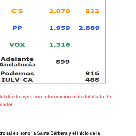
del día de ayer, con información más detallada de
ceder.
ronal en honor a Santa Bárbara y el inicio de
la