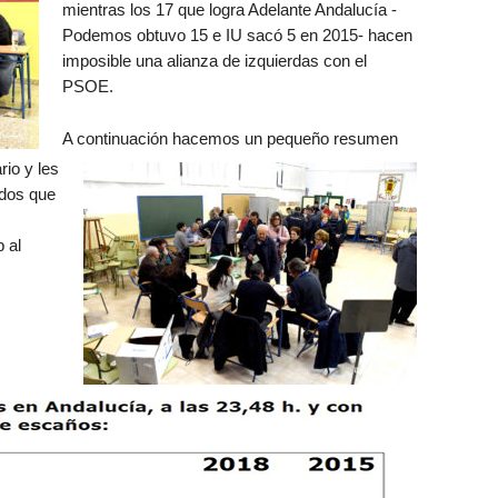
mientras los 17 que logra Adelante Andalucía -
Podemos obtuvo 15 e IU sacó 5 en 2015- hacen
imposible una alianza de izquierdas con el
PSOE.
A continuación hacemos un pequeño resumen
rio y les
ados que
 al