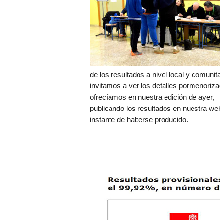
de los resultados a nivel local y comunita
invitamos a ver los detalles pormenoriz
ofrecíamos en nuestra edición de ayer,
publicando los resultados en nuestra web
instante de haberse producido.