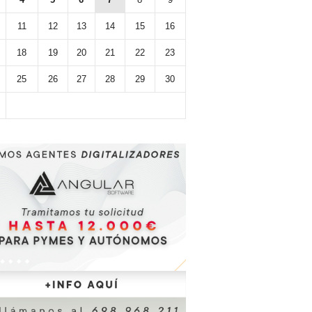
11
12
13
14
15
16
18
19
20
21
22
23
25
26
27
28
29
30