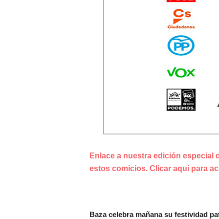
Enlace a nuestra edición especial 
estos comicios. Clicar aquí para ac
Baza celebra mañana su festividad pat