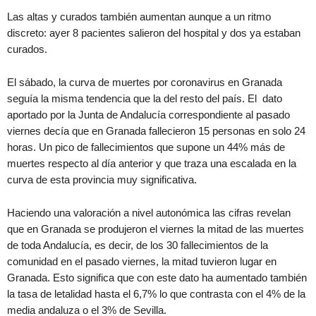
Las altas y curados también aumentan aunque a un ritmo
discreto: ayer 8 pacientes salieron del hospital y dos ya estaban
curados.
El sábado, la curva de muertes por coronavirus en Granada
seguía la misma tendencia que la del resto del país. El dato
aportado por la Junta de Andalucía correspondiente al pasado
viernes decía que en Granada fallecieron 15 personas en solo 24
horas. Un pico de fallecimientos que supone un 44% más de
muertes respecto al día anterior y que traza una escalada en la
curva de esta provincia muy significativa.
Haciendo una valoración a nivel autonómica las cifras revelan
que en Granada se produjeron el viernes la mitad de las muertes
de toda Andalucía, es decir, de los 30 fallecimientos de la
comunidad en el pasado viernes, la mitad tuvieron lugar en
Granada. Esto significa que con este dato ha aumentado también
la tasa de letalidad hasta el 6,7% lo que contrasta con el 4% de la
media andaluza o el 3% de Sevilla.