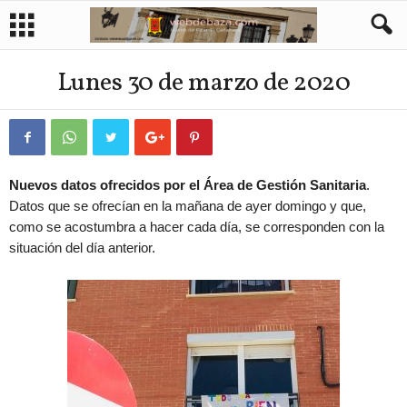
Lunes 30 de marzo de 2020
Nuevos datos ofrecidos por el Área de Gestión Sanitaria
.
Datos que se ofrecían en la mañana de ayer domingo y que,
como se acostumbra a hacer cada día, se corresponden con la
situación del día anterior.