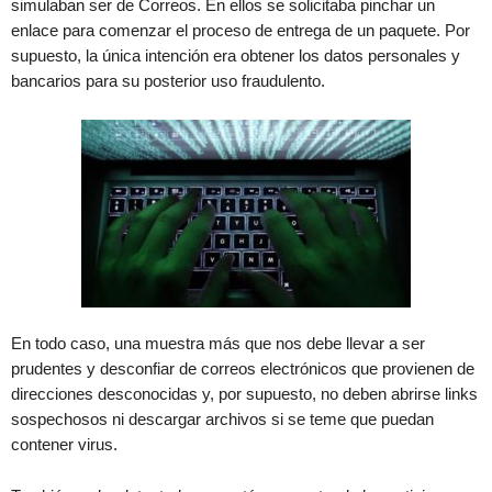
simulaban ser de Correos. En ellos se solicitaba pinchar un
enlace para comenzar el proceso de entrega de un paquete. Por
supuesto, la única intención era obtener los datos personales y
bancarios para su posterior uso fraudulento.
En todo caso, una muestra más que nos debe llevar a ser
prudentes y desconfiar de correos electrónicos que provienen de
direcciones desconocidas y, por supuesto, no deben abrirse links
sospechosos ni descargar archivos si se teme que puedan
contener virus.