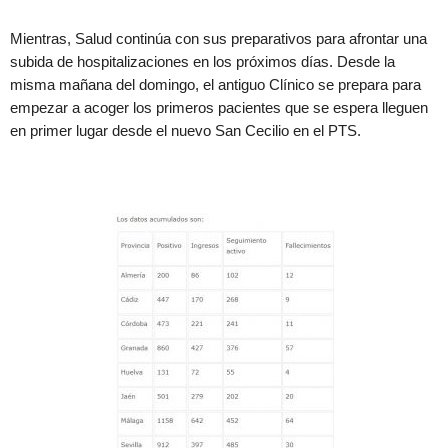
Mientras, Salud continúa con sus preparativos para afrontar una
subida de hospitalizaciones en los próximos días. Desde la
misma mañana del domingo, el antiguo Clínico se prepara para
empezar a acoger los primeros pacientes que se espera lleguen
en primer lugar desde el nuevo San Cecilio en el PTS.