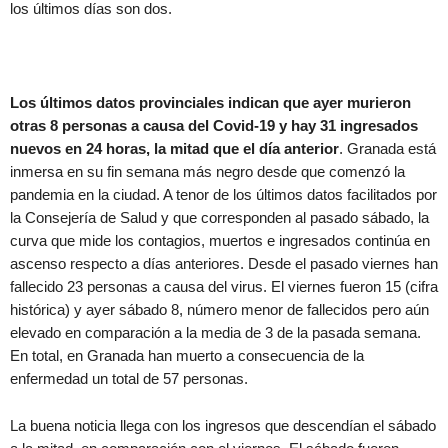
los últimos días son dos.
Los últimos datos provinciales indican que ayer murieron
otras 8 personas a causa del Covid-19 y hay 31 ingresados
nuevos en 24 horas, la mitad que el día anterior
. Granada está
inmersa en su fin semana más negro desde que comenzó la
pandemia en la ciudad. A tenor de los últimos datos facilitados por
la Consejería de Salud y que corresponden al pasado sábado, la
curva que mide los contagios, muertos e ingresados continúa en
ascenso respecto a días anteriores. Desde el pasado viernes han
fallecido 23 personas a causa del virus. El viernes fueron 15 (cifra
histórica) y ayer sábado 8, número menor de fallecidos pero aún
elevado en comparación a la media de 3 de la pasada semana.
En total, en Granada han muerto a consecuencia de la
enfermedad un total de 57 personas.
La buena noticia llega con los ingresos que descendían el sábado