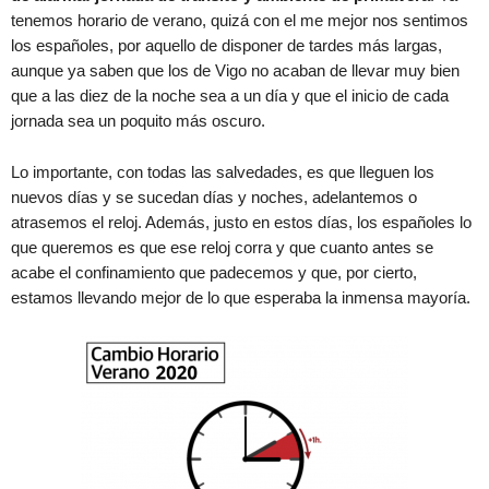
tenemos horario de verano, quizá con el me mejor nos sentimos
los españoles, por aquello de disponer de tardes más largas,
aunque ya saben que los de Vigo no acaban de llevar muy bien
que a las diez de la noche sea a un día y que el inicio de cada
jornada sea un poquito más oscuro.
Lo importante, con todas las salvedades, es que lleguen los
nuevos días y se sucedan días y noches, adelantemos o
atrasemos el reloj. Además, justo en estos días, los españoles lo
que queremos es que ese reloj corra y que cuanto antes se
acabe el confinamiento que padecemos y que, por cierto,
estamos llevando mejor de lo que esperaba la inmensa mayoría.