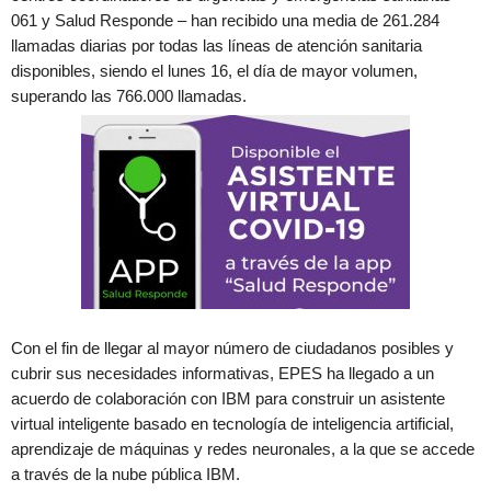
061 y Salud Responde – han recibido una media de 261.284
llamadas diarias por todas las líneas de atención sanitaria
disponibles, siendo el lunes 16, el día de mayor volumen,
superando las 766.000 llamadas.
Con el fin de llegar al mayor número de ciudadanos posibles y
cubrir sus necesidades informativas, EPES ha llegado a un
acuerdo de colaboración con IBM para construir un asistente
virtual inteligente basado en tecnología de inteligencia artificial,
aprendizaje de máquinas y redes neuronales, a la que se accede
a través de la nube pública IBM.