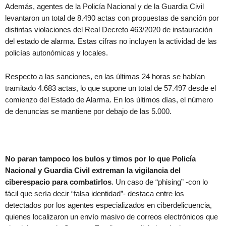
Además, agentes de la Policía Nacional y de la Guardia Civil
levantaron un total de 8.490 actas con propuestas de sanción por
distintas violaciones del Real Decreto 463/2020 de instauración
del estado de alarma. Estas cifras no incluyen la actividad de las
policías autonómicas y locales.
Respecto a las sanciones, en las últimas 24 horas se habían
tramitado 4.683 actas, lo que supone un total de 57.497 desde el
comienzo del Estado de Alarma. En los últimos días, el número
de denuncias se mantiene por debajo de las 5.000.
No paran tampoco los bulos y timos por lo que Policía
Nacional y Guardia Civil extreman la vigilancia del
ciberespacio para combatirlos
. Un caso de “phising” -con lo
fácil que sería decir “falsa identidad”- destaca entre los
detectados por los agentes especializados en ciberdelicuencia,
quienes localizaron un envío masivo de correos electrónicos que