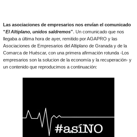
Las asociaciones de empresarios nos envían el comunicado
“
El Altiplano, unidos saldremos
”
. Un comunicado que nos
llegaba a última hora de ayer, remitido por AGAPRO y las
Asociaciones de Empresarios del Altiplano de Granada y de la
Comarca de Huéscar, con una primera afirmación rotunda -Los
empresarios son la solucion de la economía y la recuperación- y
un contenido que reproducimos a continuación: