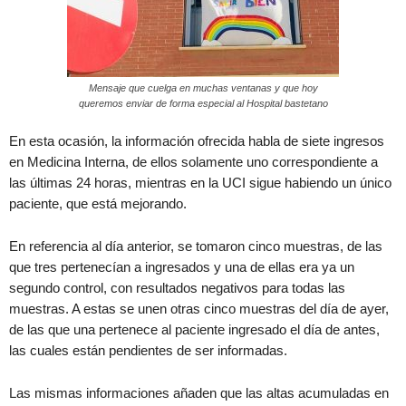
Mensaje que cuelga en muchas ventanas y que hoy
queremos enviar de forma especial al Hospital bastetano
En esta ocasión, la información ofrecida habla de siete ingresos
en Medicina Interna, de ellos solamente uno correspondiente a
las últimas 24 horas, mientras en la UCI sigue habiendo un único
paciente, que está mejorando.
En referencia al día anterior, se tomaron cinco muestras, de las
que tres pertenecían a ingresados y una de ellas era ya un
segundo control, con resultados negativos para todas las
muestras. A estas se unen otras cinco muestras del día de ayer,
de las que una pertenece al paciente ingresado el día de antes,
las cuales están pendientes de ser informadas.
Las mismas informaciones añaden que las altas acumuladas en