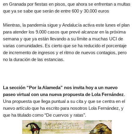
en Granada por fiestas en pisos, que ahora se enfrentan a multas
que ya se sabe que serán de entre 600 y 30.000 euros
Mientras, la pandemia sigue y Andalucía activa este lunes el plan
para atender los 9.000 casos que prevé alcanzar en la próxima
semana y que ya están llevando a su límite a muchas UCI de
varias comunidades. Es cierto que se ha reducido el porcentaje
de incremento de ingresos y el ritmo de nuevos contagios, pero
no la duración de las estancias.
La sección “Por la Alameda” nos invita hoy a un nuevo
paseo virtual con una nueva propuesta de Lola Fernández
.
Una propuesta que llega puntual a su cita y que se centra en el
nuevo artículo que ha escrito para nosotros Lola Fernández, y
que ha titulado como “De cuervos y ratas”.