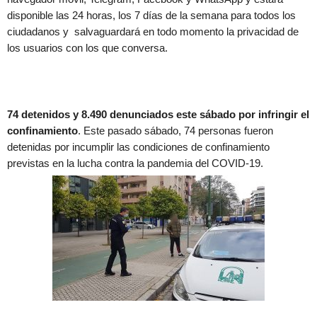
disponible las 24 horas, los 7 días de la semana para todos los
ciudadanos y salvaguardará en todo momento la privacidad de
los usuarios con los que conversa.
74 detenidos y 8.490 denunciados este sábado por infringir el
confinamiento
. Este pasado sábado, 74 personas fueron
detenidas por incumplir las condiciones de confinamiento
previstas en la lucha contra la pandemia del COVID-19.