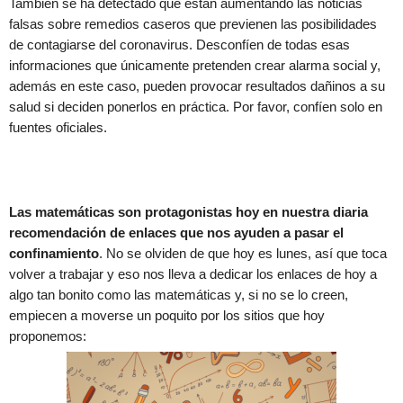
También se ha detectado que están aumentando las noticias
falsas sobre remedios caseros que previenen las posibilidades
de contagiarse del coronavirus. Desconfíen de todas esas
informaciones que únicamente pretenden crear alarma social y,
además en este caso, pueden provocar resultados dañinos a su
salud si deciden ponerlos en práctica. Por favor, confíen solo en
fuentes oficiales.
Las matemáticas son protagonistas hoy en nuestra diaria
recomendación de enlaces que nos ayuden a pasar el
confinamiento
. No se olviden de que hoy es lunes, así que toca
volver a trabajar y eso nos lleva a dedicar los enlaces de hoy a
algo tan bonito como las matemáticas y, si no se lo creen,
empiecen a moverse un poquito por los sitios que hoy
proponemos: