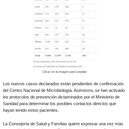
Clicar en la imagen para ampliar
Los nuevos casos declarados están pendientes de confirmación
del Centro Nacional de Microbiología. Asimismo, se han activado
los protocolos de prevención dictaminados por el Ministerio de
Sanidad para determinar los posibles contactos directos que
hayan tenido estos pacientes.
La Consejería de Salud y Familias quiere expresar una vez más