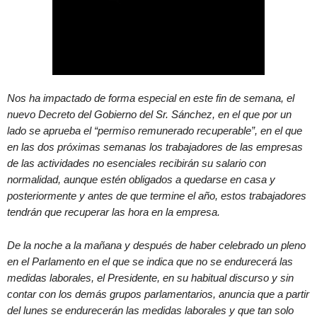
Nos ha impactado de forma especial en este fin de semana, el
nuevo Decreto del Gobierno del Sr. Sánchez, en el que por un
lado se aprueba el “permiso remunerado recuperable”, en el que
en las dos próximas semanas los trabajadores de las empresas
de las actividades no esenciales recibirán su salario con
normalidad, aunque estén obligados a quedarse en casa y
posteriormente y antes de que termine el año, estos trabajadores
tendrán que recuperar las hora en la empresa.
De la noche a la mañana y después de haber celebrado un pleno
en el Parlamento en el que se indica que no se endurecerá las
medidas laborales, el Presidente, en su habitual discurso y sin
contar con los demás grupos parlamentarios, anuncia que a partir
del lunes se endurecerán las medidas laborales y que tan solo