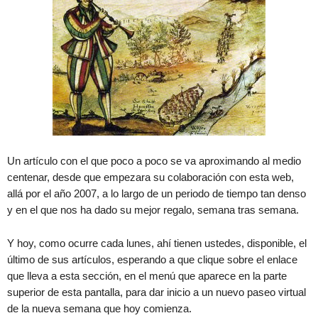
Un artículo con el que poco a poco se va aproximando al medio
centenar, desde que empezara su colaboración con esta web,
allá por el año 2007, a lo largo de un periodo de tiempo tan denso
y en el que nos ha dado su mejor regalo, semana tras semana.
Y hoy, como ocurre cada lunes, ahí tienen ustedes, disponible, el
último de sus artículos, esperando a que clique sobre el enlace
que lleva a esta sección, en el menú que aparece en la parte
superior de esta pantalla, para dar inicio a un nuevo paseo virtual
de la nueva semana que hoy comienza.