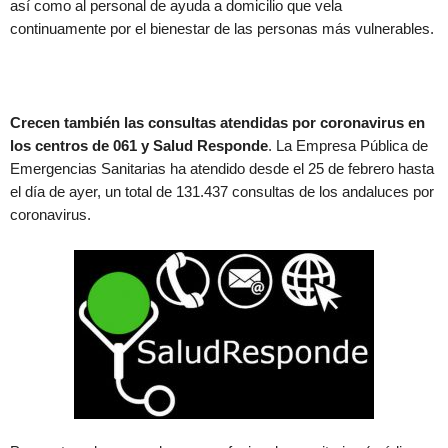
así como al personal de ayuda a domicilio que vela
continuamente por el bienestar de las personas más vulnerables.
Crecen también las consultas atendidas por coronavirus en
los centros de 061 y Salud Responde
. La Empresa Pública de
Emergencias Sanitarias ha atendido desde el 25 de febrero hasta
el día de ayer, un total de 131.437 consultas de los andaluces por
coronavirus.