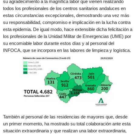
su agradecimiento a la magnífica labor que vienen realizando
todos los profesionales de los centros sanitarios andaluces en
estas circunstancias excepcionales, demostrando una vez más
su responsabilidad, compromiso e implicación en la lucha contra
esta epidemia. De igual modo, hace extensible dicha felicitación a
los profesionales de la Unidad Militar de Emergencias (UME) por
su encomiable labor durante estos días y al personal del
INFOCA, que se incorpora en las labores de limpieza y logística.
También al personal de las residencias de mayores que, desde
un primer momento, ha mostrado su total colaboración ante esta
situación extraordinaria y que realizan una labor extraordinaria,