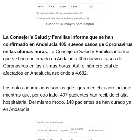
Clicar en la imagen para ampliar
La Consejería Salud y Familias informa que se han
confirmado en Andalucía 405 nuevos casos de Coronavirus
en las últimas horas
. La Consejería Salud y Familias informa
que se han confirmado en Andalucía 405 nuevos casos de
Coronavirus en las últimas horas. Así, el número total de
afectados en Andalucía asciende a 4.682.
Los datos acumulados son los que figuran en el cuadro adjunto,
mientras que, por otro lado, 407 pacientes han recibido el alta
hospitalaria. Del mismo modo, 148 pacientes se han curado ya
en Andalucía.