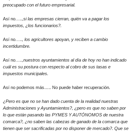
preocupado con el futuro empresarial.
Así no
…..,si las empresas cierran, quién va a pagar los
impuestos, ¿los funcionarios?.
Así no
….., los agricultores apoyan, y reciben a cambio
incertidumbre.
Así no
…..,nuestros ayuntamientos al día de hoy no han indicado
cuál es su postura con respecto al cobro de sus tasas e
impuestos municipales.
Así no podemos más….. No puede haber recuperación
.
¿Pero es que no se han dado cuenta de la realidad nuestras
Administraciones y Ayuntamientos?, ¿pero es que no saben por
lo que están pasando las PYMES Y AUTÓNOMOS de nuestra
comarca?, ¿no saben las cabezas de ganado de la comarca que
tienen que ser sacrificadas por no disponer de mercado?. Que se