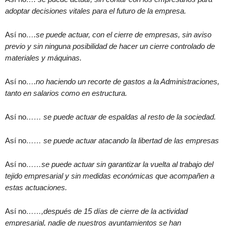
adoptar decisiones vitales para el futuro de la empresa.
Así no
….se puede actuar, con el cierre de empresas, sin aviso
previo y sin ninguna posibilidad de hacer un cierre controlado de
materiales y máquinas.
Así no
….no haciendo un recorte de gastos a la Administraciones,
tanto en salarios como en estructura.
Así no
…… se puede actuar de espaldas al resto de la sociedad.
Así no
…… se puede actuar atacando la libertad de las empresas
Así no
……se puede actuar sin garantizar la vuelta al trabajo del
tejido empresarial y sin medidas económicas que acompañen a
estas actuaciones.
Así no
……,después de 15 días de cierre de la actividad
empresarial, nadie de nuestros ayuntamientos se han