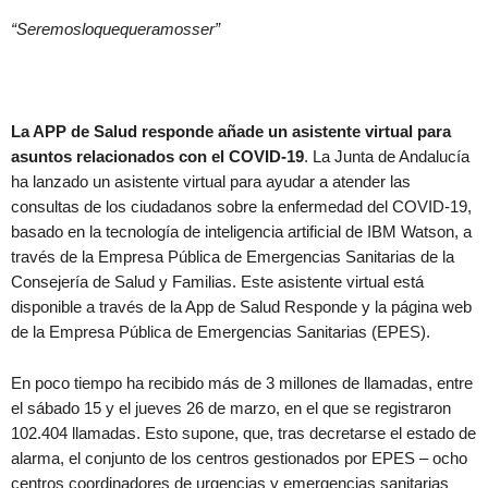
“Seremosloquequeramosser”
La APP de Salud responde añade un asistente virtual para
asuntos relacionados con el COVID-19
. La Junta de Andalucía
ha lanzado un asistente virtual para ayudar a atender las
consultas de los ciudadanos sobre la enfermedad del COVID-19,
basado en la tecnología de inteligencia artificial de IBM Watson, a
través de la Empresa Pública de Emergencias Sanitarias de la
Consejería de Salud y Familias. Este asistente virtual está
disponible a través de la App de Salud Responde y la página web
de la Empresa Pública de Emergencias Sanitarias (EPES).
En poco tiempo ha recibido más de 3 millones de llamadas, entre
el sábado 15 y el jueves 26 de marzo, en el que se registraron
102.404 llamadas. Esto supone, que, tras decretarse el estado de
alarma, el conjunto de los centros gestionados por EPES – ocho
centros coordinadores de urgencias y emergencias sanitarias