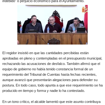
indebido” o perjuicio económico para el Ayuntamiento.
El regidor insistió en que las cantidades percibidas están
aprobadas en pleno y contempladas en el presupuesto municipal,
rechazando las acusaciones de desfalco. También afirmó que el
equipo de gobierno no había tenido constancia formal de un
requerimiento del Tribunal de Cuentas hasta fechas recientes,
aunque avanzó que presentarán alegaciones para defender su
postura. En todo caso, todo apunta a que ese requerimiento se ha
producido en tiempo y forma y nadie lo ha contestado.
En un tono crítico, el alcalde lamentó que este asunto contribuya