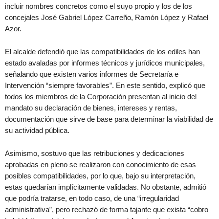
incluir nombres concretos como el suyo propio y los de los
concejales José Gabriel López Carreño, Ramón López y Rafael
Azor.
El alcalde defendió que las compatibilidades de los ediles han
estado avaladas por informes técnicos y jurídicos municipales,
señalando que existen varios informes de Secretaría e
Intervención “siempre favorables”. En este sentido, explicó que
todos los miembros de la Corporación presentan al inicio del
mandato su declaración de bienes, intereses y rentas,
documentación que sirve de base para determinar la viabilidad de
su actividad pública.
Asimismo, sostuvo que las retribuciones y dedicaciones
aprobadas en pleno se realizaron con conocimiento de esas
posibles compatibilidades, por lo que, bajo su interpretación,
estas quedarían implícitamente validadas. No obstante, admitió
que podría tratarse, en todo caso, de una “irregularidad
administrativa”, pero rechazó de forma tajante que exista “cobro