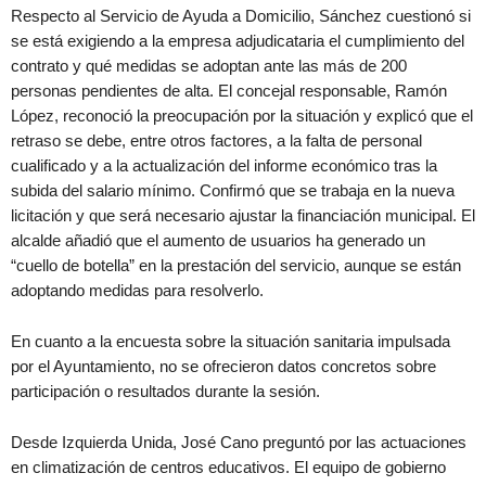
Respecto al Servicio de Ayuda a Domicilio, Sánchez cuestionó si
se está exigiendo a la empresa adjudicataria el cumplimiento del
contrato y qué medidas se adoptan ante las más de 200
personas pendientes de alta. El concejal responsable, Ramón
López, reconoció la preocupación por la situación y explicó que el
retraso se debe, entre otros factores, a la falta de personal
cualificado y a la actualización del informe económico tras la
subida del salario mínimo. Confirmó que se trabaja en la nueva
licitación y que será necesario ajustar la financiación municipal. El
alcalde añadió que el aumento de usuarios ha generado un
“cuello de botella” en la prestación del servicio, aunque se están
adoptando medidas para resolverlo.
En cuanto a la encuesta sobre la situación sanitaria impulsada
por el Ayuntamiento, no se ofrecieron datos concretos sobre
participación o resultados durante la sesión.
Desde Izquierda Unida, José Cano preguntó por las actuaciones
en climatización de centros educativos. El equipo de gobierno