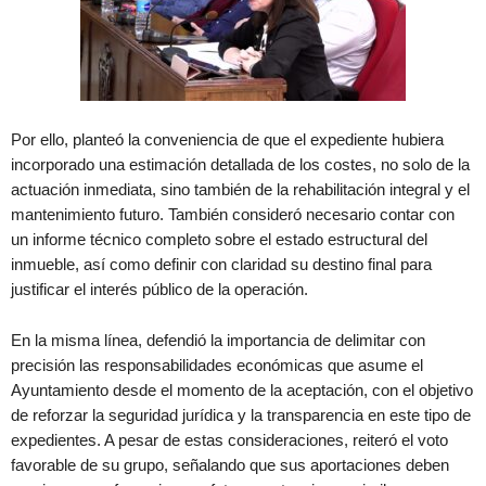
Por ello, planteó la conveniencia de que el expediente hubiera
incorporado una estimación detallada de los costes, no solo de la
actuación inmediata, sino también de la rehabilitación integral y el
mantenimiento futuro. También consideró necesario contar con
un informe técnico completo sobre el estado estructural del
inmueble, así como definir con claridad su destino final para
justificar el interés público de la operación.
En la misma línea, defendió la importancia de delimitar con
precisión las responsabilidades económicas que asume el
Ayuntamiento desde el momento de la aceptación, con el objetivo
de reforzar la seguridad jurídica y la transparencia en este tipo de
expedientes. A pesar de estas consideraciones, reiteró el voto
favorable de su grupo, señalando que sus aportaciones deben