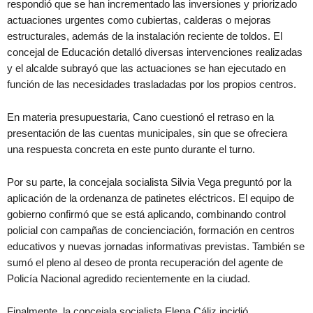
respondió que se han incrementado las inversiones y priorizado
actuaciones urgentes como cubiertas, calderas o mejoras
estructurales, además de la instalación reciente de toldos. El
concejal de Educación detalló diversas intervenciones realizadas
y el alcalde subrayó que las actuaciones se han ejecutado en
función de las necesidades trasladadas por los propios centros.
En materia presupuestaria, Cano cuestionó el retraso en la
presentación de las cuentas municipales, sin que se ofreciera
una respuesta concreta en este punto durante el turno.
Por su parte, la concejala socialista Silvia Vega preguntó por la
aplicación de la ordenanza de patinetes eléctricos. El equipo de
gobierno confirmó que se está aplicando, combinando control
policial con campañas de concienciación, formación en centros
educativos y nuevas jornadas informativas previstas. También se
sumó el pleno al deseo de pronta recuperación del agente de
Policía Nacional agredido recientemente en la ciudad.
Finalmente, la concejala socialista Elena Cáliz incidió