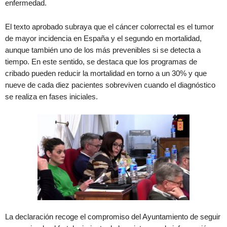
enfermedad.
El texto aprobado subraya que el cáncer colorrectal es el tumor
de mayor incidencia en España y el segundo en mortalidad,
aunque también uno de los más prevenibles si se detecta a
tiempo. En este sentido, se destaca que los programas de
cribado pueden reducir la mortalidad en torno a un 30% y que
nueve de cada diez pacientes sobreviven cuando el diagnóstico
se realiza en fases iniciales.
La declaración recoge el compromiso del Ayuntamiento de seguir