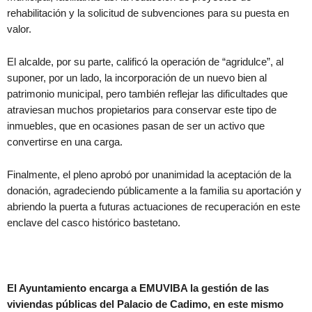
rehabilitación y la solicitud de subvenciones para su puesta en
valor.
El alcalde, por su parte, calificó la operación de “agridulce”, al
suponer, por un lado, la incorporación de un nuevo bien al
patrimonio municipal, pero también reflejar las dificultades que
atraviesan muchos propietarios para conservar este tipo de
inmuebles, que en ocasiones pasan de ser un activo que
convertirse en una carga.
Finalmente, el pleno aprobó por unanimidad la aceptación de la
donación, agradeciendo públicamente a la familia su aportación y
abriendo la puerta a futuras actuaciones de recuperación en este
enclave del casco histórico bastetano.
El Ayuntamiento encarga a EMUVIBA la gestión de las
viviendas públicas del Palacio de Cadimo, en este mismo