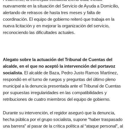
nuevamente en la situación del Servicio de Ayuda a Domicilio,
alertando de retrasos de hasta tres meses y falta de
coordinación. El equipo de gobierno reiteró que trabaja en la
nueva licitación y en mejorar la organización del servicio,
reconociendo las dificultades actuales.
Alegato sobre la actuación del Tribunal de Cuentas del
alcalde, en el que no aceptó la intervención del portavoz
socialista
. El alcalde de Baza, Pedro Justo Ramos Martínez,
respondió en el turno de ruegos y preguntas del último pleno
municipal a la denuncia presentada ante el Tribunal de Cuentas
por supuestas irregularidades en las compatibilidades y
retribuciones de cuatro miembros del equipo de gobierno.
Durante su intervención, el regidor aseguró que la denuncia,
hecha pública por el grupo socialista, supone “haber traspasado
una barrera” al pasar de la crítica política al “ataque personal”, al