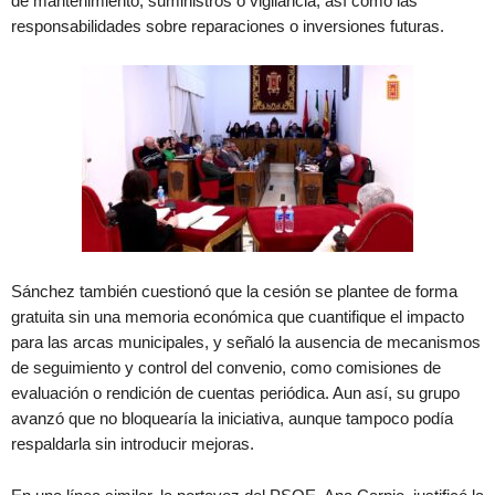
de mantenimiento, suministros o vigilancia, así como las
responsabilidades sobre reparaciones o inversiones futuras.
Sánchez también cuestionó que la cesión se plantee de forma
gratuita sin una memoria económica que cuantifique el impacto
para las arcas municipales, y señaló la ausencia de mecanismos
de seguimiento y control del convenio, como comisiones de
evaluación o rendición de cuentas periódica. Aun así, su grupo
avanzó que no bloquearía la iniciativa, aunque tampoco podía
respaldarla sin introducir mejoras.