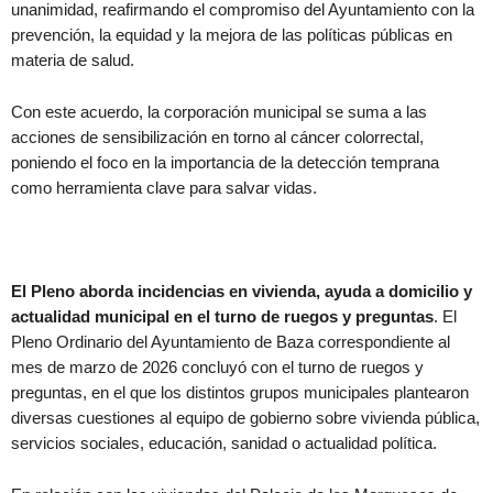
unanimidad, reafirmando el compromiso del Ayuntamiento con la
prevención, la equidad y la mejora de las políticas públicas en
materia de salud.
Con este acuerdo, la corporación municipal se suma a las
acciones de sensibilización en torno al cáncer colorrectal,
poniendo el foco en la importancia de la detección temprana
como herramienta clave para salvar vidas.
El Pleno aborda incidencias en vivienda, ayuda a domicilio y
actualidad municipal en el turno de ruegos y preguntas
. El
Pleno Ordinario del Ayuntamiento de Baza correspondiente al
mes de marzo de 2026 concluyó con el turno de ruegos y
preguntas, en el que los distintos grupos municipales plantearon
diversas cuestiones al equipo de gobierno sobre vivienda pública,
servicios sociales, educación, sanidad o actualidad política.