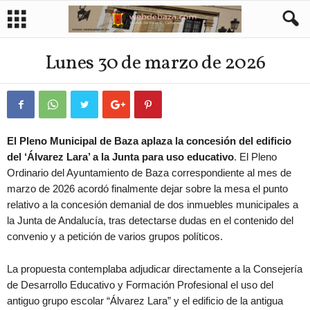
Lunes 30 de marzo de 2026
El Pleno Municipal de Baza aplaza la concesión del edificio
del ‘Álvarez Lara’ a la Junta para uso educativo
. El Pleno
Ordinario del Ayuntamiento de Baza correspondiente al mes de
marzo de 2026 acordó finalmente dejar sobre la mesa el punto
relativo a la concesión demanial de dos inmuebles municipales a
la Junta de Andalucía, tras detectarse dudas en el contenido del
convenio y a petición de varios grupos políticos.
La propuesta contemplaba adjudicar directamente a la Consejería
de Desarrollo Educativo y Formación Profesional el uso del
antiguo grupo escolar “Álvarez Lara” y el edificio de la antigua