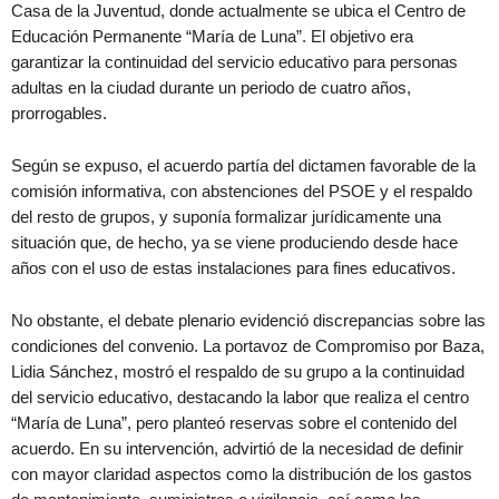
Casa de la Juventud, donde actualmente se ubica el Centro de
Educación Permanente “María de Luna”. El objetivo era
garantizar la continuidad del servicio educativo para personas
adultas en la ciudad durante un periodo de cuatro años,
prorrogables.
Según se expuso, el acuerdo partía del dictamen favorable de la
comisión informativa, con abstenciones del PSOE y el respaldo
del resto de grupos, y suponía formalizar jurídicamente una
situación que, de hecho, ya se viene produciendo desde hace
años con el uso de estas instalaciones para fines educativos.
No obstante, el debate plenario evidenció discrepancias sobre las
condiciones del convenio. La portavoz de Compromiso por Baza,
Lidia Sánchez, mostró el respaldo de su grupo a la continuidad
del servicio educativo, destacando la labor que realiza el centro
“María de Luna”, pero planteó reservas sobre el contenido del
acuerdo. En su intervención, advirtió de la necesidad de definir
con mayor claridad aspectos como la distribución de los gastos