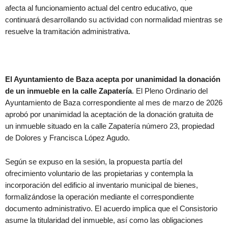
afecta al funcionamiento actual del centro educativo, que
continuará desarrollando su actividad con normalidad mientras se
resuelve la tramitación administrativa.
El Ayuntamiento de Baza acepta por unanimidad la donación
de un inmueble en la calle Zapatería
. El Pleno Ordinario del
Ayuntamiento de Baza correspondiente al mes de marzo de 2026
aprobó por unanimidad la aceptación de la donación gratuita de
un inmueble situado en la calle Zapatería número 23, propiedad
de Dolores y Francisca López Agudo.
Según se expuso en la sesión, la propuesta partía del
ofrecimiento voluntario de las propietarias y contempla la
incorporación del edificio al inventario municipal de bienes,
formalizándose la operación mediante el correspondiente
documento administrativo. El acuerdo implica que el Consistorio
asume la titularidad del inmueble, así como las obligaciones