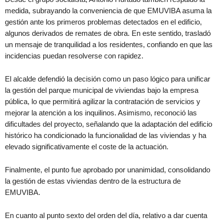
medida, subrayando la conveniencia de que EMUVIBA asuma la
gestión ante los primeros problemas detectados en el edificio,
algunos derivados de remates de obra. En este sentido, trasladó
un mensaje de tranquilidad a los residentes, confiando en que las
incidencias puedan resolverse con rapidez.
El alcalde defendió la decisión como un paso lógico para unificar
la gestión del parque municipal de viviendas bajo la empresa
pública, lo que permitirá agilizar la contratación de servicios y
mejorar la atención a los inquilinos. Asimismo, reconoció las
dificultades del proyecto, señalando que la adaptación del edificio
histórico ha condicionado la funcionalidad de las viviendas y ha
elevado significativamente el coste de la actuación.
Finalmente, el punto fue aprobado por unanimidad, consolidando
la gestión de estas viviendas dentro de la estructura de
EMUVIBA.
En cuanto al punto sexto del orden del día, relativo a dar cuenta