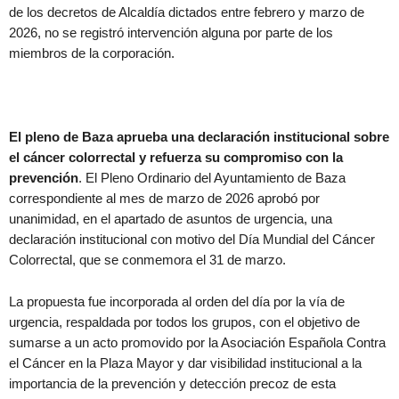
de los decretos de Alcaldía dictados entre febrero y marzo de
2026, no se registró intervención alguna por parte de los
miembros de la corporación.
El pleno de Baza aprueba una declaración institucional sobre
el cáncer colorrectal y refuerza su compromiso con la
prevención
. El Pleno Ordinario del Ayuntamiento de Baza
correspondiente al mes de marzo de 2026 aprobó por
unanimidad, en el apartado de asuntos de urgencia, una
declaración institucional con motivo del Día Mundial del Cáncer
Colorrectal, que se conmemora el 31 de marzo.
La propuesta fue incorporada al orden del día por la vía de
urgencia, respaldada por todos los grupos, con el objetivo de
sumarse a un acto promovido por la Asociación Española Contra
el Cáncer en la Plaza Mayor y dar visibilidad institucional a la
importancia de la prevención y detección precoz de esta