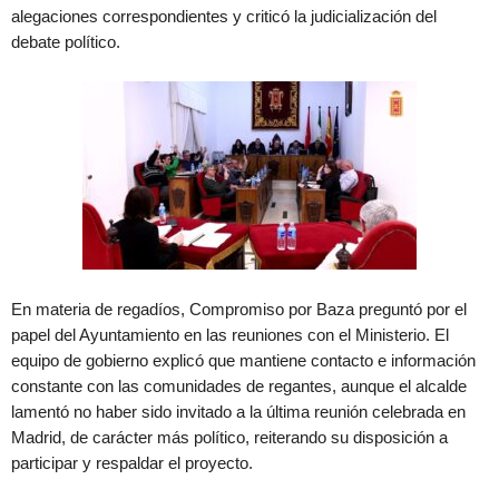
alegaciones correspondientes y criticó la judicialización del
debate político.
En materia de regadíos, Compromiso por Baza preguntó por el
papel del Ayuntamiento en las reuniones con el Ministerio. El
equipo de gobierno explicó que mantiene contacto e información
constante con las comunidades de regantes, aunque el alcalde
lamentó no haber sido invitado a la última reunión celebrada en
Madrid, de carácter más político, reiterando su disposición a
participar y respaldar el proyecto.