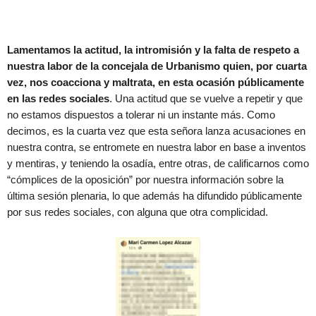
Lamentamos la actitud, la intromisión y la falta de respeto a
nuestra labor de la concejala de Urbanismo quien, por cuarta
vez, nos coacciona y maltrata, en esta ocasión públicamente
en las redes sociales
. Una actitud que se vuelve a repetir y que
no estamos dispuestos a tolerar ni un instante más. Como
decimos, es la cuarta vez que esta señora lanza acusaciones en
nuestra contra, se entromete en nuestra labor en base a inventos
y mentiras, y teniendo la osadía, entre otras, de calificarnos como
“cómplices de la oposición” por nuestra información sobre la
última sesión plenaria, lo que además ha difundido públicamente
por sus redes sociales, con alguna que otra complicidad.