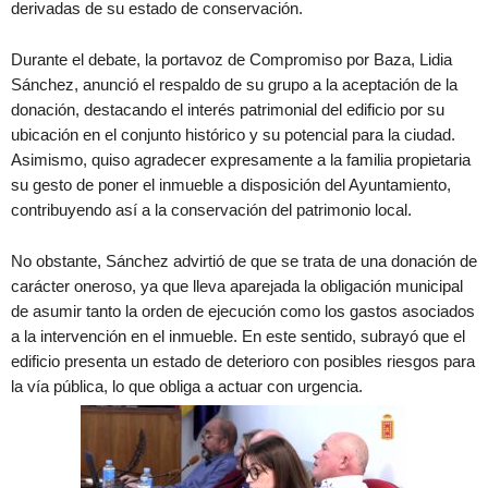
derivadas de su estado de conservación.
Durante el debate, la portavoz de Compromiso por Baza, Lidia
Sánchez, anunció el respaldo de su grupo a la aceptación de la
donación, destacando el interés patrimonial del edificio por su
ubicación en el conjunto histórico y su potencial para la ciudad.
Asimismo, quiso agradecer expresamente a la familia propietaria
su gesto de poner el inmueble a disposición del Ayuntamiento,
contribuyendo así a la conservación del patrimonio local.
No obstante, Sánchez advirtió de que se trata de una donación de
carácter oneroso, ya que lleva aparejada la obligación municipal
de asumir tanto la orden de ejecución como los gastos asociados
a la intervención en el inmueble. En este sentido, subrayó que el
edificio presenta un estado de deterioro con posibles riesgos para
la vía pública, lo que obliga a actuar con urgencia.