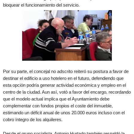
bloquear el funcionamiento del servicio.
Por su parte, el concejal no adscrito reiteró su postura a favor de
destinar el edificio a uso hotelero en el futuro, defendiendo que
esta opción podría generar actividad económica y empleo en el
centro de la ciudad. Aun así, votó a favor del encargo, recordando
que el modelo actual implica que el Ayuntamiento debe
complementar con fondos propios el coste del inmueble,
estimando un déficit anual de unos 20.000 euros incluso con el
cobro íntegro de los alquileres.
Desde el grupo socialista, Antonio Hurtado también respaldó la