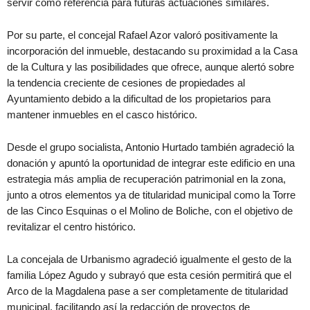
servir como referencia para futuras actuaciones similares.
Por su parte, el concejal Rafael Azor valoró positivamente la
incorporación del inmueble, destacando su proximidad a la Casa
de la Cultura y las posibilidades que ofrece, aunque alertó sobre
la tendencia creciente de cesiones de propiedades al
Ayuntamiento debido a la dificultad de los propietarios para
mantener inmuebles en el casco histórico.
Desde el grupo socialista, Antonio Hurtado también agradeció la
donación y apuntó la oportunidad de integrar este edificio en una
estrategia más amplia de recuperación patrimonial en la zona,
junto a otros elementos ya de titularidad municipal como la Torre
de las Cinco Esquinas o el Molino de Boliche, con el objetivo de
revitalizar el centro histórico.
La concejala de Urbanismo agradeció igualmente el gesto de la
familia López Agudo y subrayó que esta cesión permitirá que el
Arco de la Magdalena pase a ser completamente de titularidad
municipal, facilitando así la redacción de proyectos de