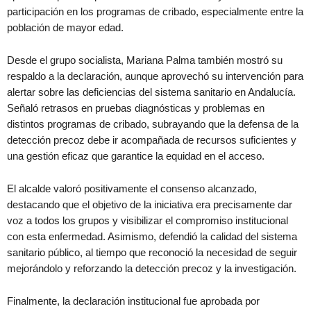
participación en los programas de cribado, especialmente entre la
población de mayor edad.
Desde el grupo socialista, Mariana Palma también mostró su
respaldo a la declaración, aunque aprovechó su intervención para
alertar sobre las deficiencias del sistema sanitario en Andalucía.
Señaló retrasos en pruebas diagnósticas y problemas en
distintos programas de cribado, subrayando que la defensa de la
detección precoz debe ir acompañada de recursos suficientes y
una gestión eficaz que garantice la equidad en el acceso.
El alcalde valoró positivamente el consenso alcanzado,
destacando que el objetivo de la iniciativa era precisamente dar
voz a todos los grupos y visibilizar el compromiso institucional
con esta enfermedad. Asimismo, defendió la calidad del sistema
sanitario público, al tiempo que reconoció la necesidad de seguir
mejorándolo y reforzando la detección precoz y la investigación.
Finalmente, la declaración institucional fue aprobada por