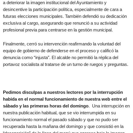
a deteriorar la imagen institucional del Ayuntamiento y
desincentive la participación política, especialmente de cara a
futuras elecciones municipales. También defendió su dedicación
exclusiva al cargo, asegurando que renunció a su actividad
profesional previa para centrarse en la gestión municipal.
Finalmente, cerró su intervención reafirmando la voluntad del
equipo de gobierno de defenderse en el proceso y calificó la
denuncia como “injusta”. El alcalde no permitió la réplica del
portavoz socialista al tratarse de un turno de ruegos y preguntas.
Pedimos disculpas a nuestros lectores por la interrupción
habida en el normal funcionamiento de nuestra web entre el
sábado y las primeras horas del domingo
. Una interrupción en
nuestra publicación habitual, que se vio interrumpida en su
funcionamiento normal el pasado sábado y que no pudo ser
recuperada hasta la mañana del domingo y que consistió en la