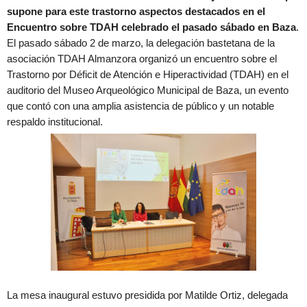
supone para este trastorno aspectos destacados en el
Encuentro sobre TDAH celebrado el pasado sábado en Baza
.
El pasado sábado 2 de marzo, la delegación bastetana de la
asociación TDAH Almanzora organizó un encuentro sobre el
Trastorno por Déficit de Atención e Hiperactividad (TDAH) en el
auditorio del Museo Arqueológico Municipal de Baza, un evento
que contó con una amplia asistencia de público y un notable
respaldo institucional.
La mesa inaugural estuvo presidida por Matilde Ortiz, delegada