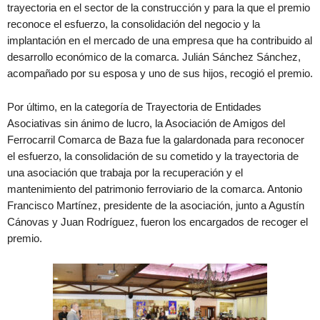
trayectoria en el sector de la construcción y para la que el premio
reconoce el esfuerzo, la consolidación del negocio y la
implantación en el mercado de una empresa que ha contribuido al
desarrollo económico de la comarca. Julián Sánchez Sánchez,
acompañado por su esposa y uno de sus hijos, recogió el premio.
Por último, en la categoría de Trayectoria de Entidades
Asociativas sin ánimo de lucro, la Asociación de Amigos del
Ferrocarril Comarca de Baza fue la galardonada para reconocer
el esfuerzo, la consolidación de su cometido y la trayectoria de
una asociación que trabaja por la recuperación y el
mantenimiento del patrimonio ferroviario de la comarca. Antonio
Francisco Martínez, presidente de la asociación, junto a Agustín
Cánovas y Juan Rodríguez, fueron los encargados de recoger el
premio.