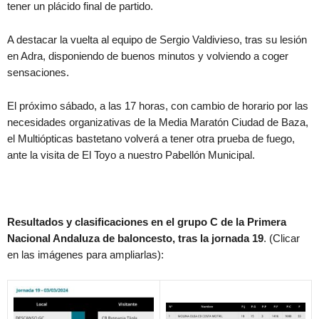
tener un plácido final de partido.
A destacar la vuelta al equipo de Sergio Valdivieso, tras su lesión
en Adra, disponiendo de buenos minutos y volviendo a coger
sensaciones.
El próximo sábado, a las 17 horas, con cambio de horario por las
necesidades organizativas de la Media Maratón Ciudad de Baza,
el Multiópticas bastetano volverá a tener otra prueba de fuego,
ante la visita de El Toyo a nuestro Pabellón Municipal.
Resultados y clasificaciones en el grupo C de la Primera
Nacional Andaluza de baloncesto, tras la jornada 19
. (Clicar
en las imágenes para ampliarlas):