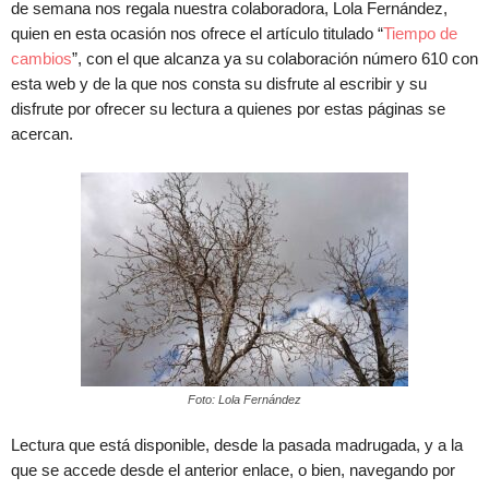
de semana nos regala nuestra colaboradora, Lola Fernández,
quien en esta ocasión nos ofrece el artículo titulado “
Tiempo de
cambios
”, con el que alcanza ya su colaboración número 610 con
esta web y de la que nos consta su disfrute al escribir y su
disfrute por ofrecer su lectura a quienes por estas páginas se
acercan.
Foto: Lola Fernández
Lectura que está disponible, desde la pasada madrugada, y a la
que se accede desde el anterior enlace, o bien, navegando por