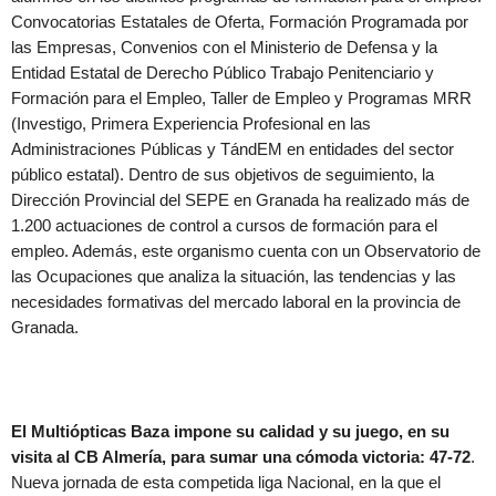
Convocatorias Estatales de Oferta, Formación Programada por
las Empresas, Convenios con el Ministerio de Defensa y la
Entidad Estatal de Derecho Público Trabajo Penitenciario y
Formación para el Empleo, Taller de Empleo y Programas MRR
(Investigo, Primera Experiencia Profesional en las
Administraciones Públicas y TándEM en entidades del sector
público estatal). Dentro de sus objetivos de seguimiento, la
Dirección Provincial del SEPE en Granada ha realizado más de
1.200 actuaciones de control a cursos de formación para el
empleo. Además, este organismo cuenta con un Observatorio de
las Ocupaciones que analiza la situación, las tendencias y las
necesidades formativas del mercado laboral en la provincia de
Granada.
El Multiópticas Baza impone su calidad y su juego, en su
visita al CB Almería, para sumar una cómoda victoria: 47-72
.
Nueva jornada de esta competida liga Nacional, en la que el