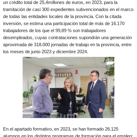
un crédito total de 25,4millones de euros, en 2023, para la
tramitación de casi 300 expedientes subvencionados en el marco
de todas las entidades locales de la provincia. Con la citada
inversión, se estima una participación total de más de 16.170
trabajadores de los que el 99,89 % son trabajadores
desempleados, cuyas contrataciones supondrán una generación
aproximada de 318.000 jornadas de trabajo en la provincia, entre
los meses de junio 2023 y diciembre 2024.
En el apartado formativo, en 2023, se han formado 26.125
alumnos en los distintos programas de formación para el empleo: