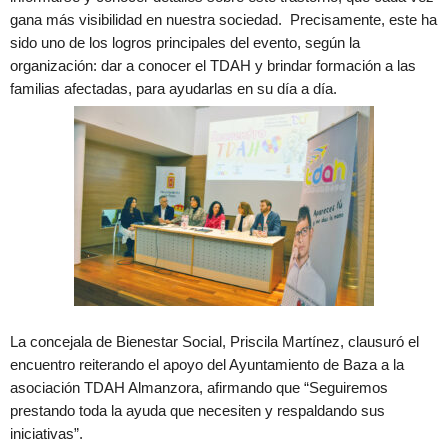
gana más visibilidad en nuestra sociedad. Precisamente, este ha
sido uno de los logros principales del evento, según la
organización: dar a conocer el TDAH y brindar formación a las
familias afectadas, para ayudarlas en su día a día.
La concejala de Bienestar Social, Priscila Martínez, clausuró el
encuentro reiterando el apoyo del Ayuntamiento de Baza a la
asociación TDAH Almanzora, afirmando que “Seguiremos
prestando toda la ayuda que necesiten y respaldando sus
iniciativas”.