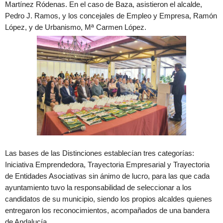
Martínez Ródenas. En el caso de Baza, asistieron el alcalde,
Pedro J. Ramos, y los concejales de Empleo y Empresa, Ramón
López, y de Urbanismo, Mª Carmen López.
Las bases de las Distinciones establecían tres categorías:
Iniciativa Emprendedora, Trayectoria Empresarial y Trayectoria
de Entidades Asociativas sin ánimo de lucro, para las que cada
ayuntamiento tuvo la responsabilidad de seleccionar a los
candidatos de su municipio, siendo los propios alcaldes quienes
entregaron los reconocimientos, acompañados de una bandera
de Andalucía.