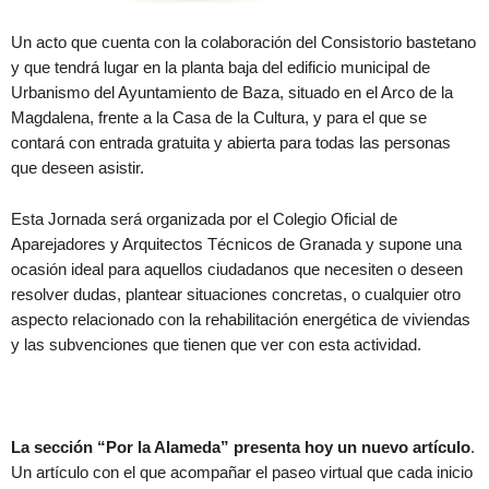
Un acto que cuenta con la colaboración del Consistorio bastetano
y que tendrá lugar en la planta baja del edificio municipal de
Urbanismo del Ayuntamiento de Baza, situado en el Arco de la
Magdalena, frente a la Casa de la Cultura, y para el que se
contará con entrada gratuita y abierta para todas las personas
que deseen asistir.
Esta Jornada será organizada por el Colegio Oficial de
Aparejadores y Arquitectos Técnicos de Granada y supone una
ocasión ideal para aquellos ciudadanos que necesiten o deseen
resolver dudas, plantear situaciones concretas, o cualquier otro
aspecto relacionado con la rehabilitación energética de viviendas
y las subvenciones que tienen que ver con esta actividad.
La sección “Por la Alameda” presenta hoy un nuevo artículo
.
Un artículo con el que acompañar el paseo virtual que cada inicio