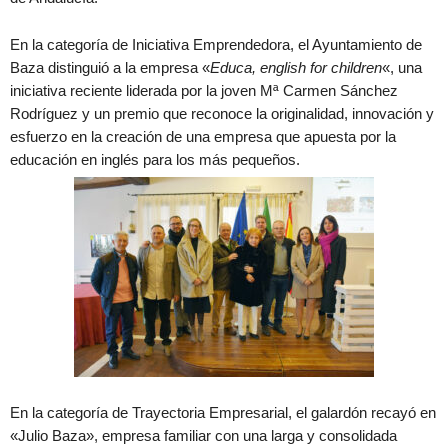
En la categoría de Iniciativa Emprendedora, el Ayuntamiento de
Baza distinguió a la empresa «
Educa, english for children
«, una
iniciativa reciente liderada por la joven Mª Carmen Sánchez
Rodríguez y un premio que reconoce la originalidad, innovación y
esfuerzo en la creación de una empresa que apuesta por la
educación en inglés para los más pequeños.
En la categoría de Trayectoria Empresarial, el galardón recayó en
«Julio Baza», empresa familiar con una larga y consolidada