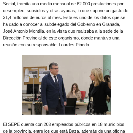
Social, tramita una media mensual de 62.000 prestaciones por
desempleo, subsidios y otras ayudas, lo que supone un gasto de
31,4 millones de euros al mes. Este es uno de los datos que se
ha dado a conocer al subdelegado del Gobierno en Granada,
José Antonio Montilla, en la visita que realizaba a la sede de la
Dirección Provincial de este organismo, donde mantuvo una
reunión con su responsable, Lourdes Pineda.
El SEPE cuenta con 203 empleados públicos en 18 municipios
de la provincia, entre los que está Baza, además de una oficina