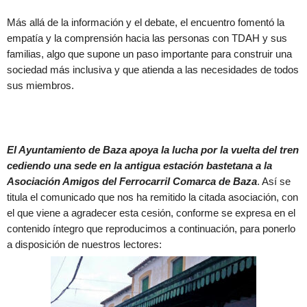
Más allá de la información y el debate, el encuentro fomentó la
empatía y la comprensión hacia las personas con TDAH y sus
familias, algo que supone un paso importante para construir una
sociedad más inclusiva y que atienda a las necesidades de todos
sus miembros.
El Ayuntamiento de Baza apoya la lucha por la vuelta del tren
cediendo una sede en la antigua estación bastetana a la
Asociación Amigos del Ferrocarril Comarca de Baza
. Así se
titula el comunicado que nos ha remitido la citada asociación, con
el que viene a agradecer esta cesión, conforme se expresa en el
contenido íntegro que reproducimos a continuación, para ponerlo
a disposición de nuestros lectores: