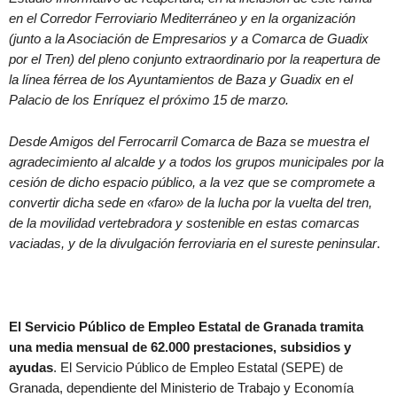
en el Corredor Ferroviario Mediterráneo y en la organización
(junto a la Asociación de Empresarios y a Comarca de Guadix
por el Tren) del pleno conjunto extraordinario por la reapertura de
la línea férrea de los Ayuntamientos de Baza y Guadix en el
Palacio de los Enríquez el próximo 15 de marzo.
Desde Amigos del Ferrocarril Comarca de Baza se muestra el
agradecimiento al alcalde y a todos los grupos municipales por la
cesión de dicho espacio público, a la vez que se compromete a
convertir dicha sede en «faro» de la lucha por la vuelta del tren,
de la movilidad vertebradora y sostenible en estas comarcas
vaciadas, y de la divulgación ferroviaria en el sureste peninsular
.
El Servicio Público de Empleo Estatal de Granada tramita
una media mensual de 62.000 prestaciones, subsidios y
ayudas
. El Servicio Público de Empleo Estatal (SEPE) de
Granada, dependiente del Ministerio de Trabajo y Economía