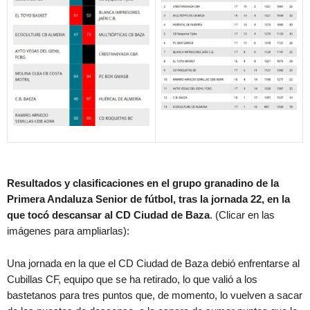
Resultados y clasificaciones en el grupo granadino de la
Primera Andaluza Senior de fútbol, tras la jornada 22, en la
que tocó descansar al CD Ciudad de Baza
. (Clicar en las
imágenes para ampliarlas):
Una jornada en la que el CD Ciudad de Baza debió enfrentarse al
Cubillas CF, equipo que se ha retirado, lo que valió a los
bastetanos para tres puntos que, de momento, lo vuelven a sacar