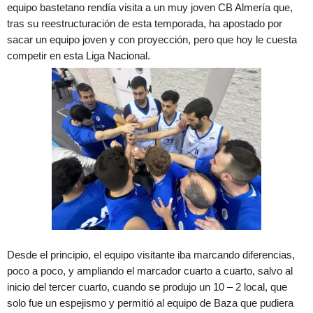
equipo bastetano rendía visita a un muy joven CB Almería que,
tras su reestructuración de esta temporada, ha apostado por
sacar un equipo joven y con proyección, pero que hoy le cuesta
competir en esta Liga Nacional.
Desde el principio, el equipo visitante iba marcando diferencias,
poco a poco, y ampliando el marcador cuarto a cuarto, salvo al
inicio del tercer cuarto, cuando se produjo un 10 – 2 local, que
solo fue un espejismo y permitió al equipo de Baza que pudiera