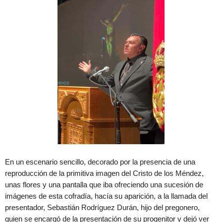
En un escenario sencillo, decorado por la presencia de una
reproducción de la primitiva imagen del Cristo de los Méndez,
unas flores y una pantalla que iba ofreciendo una sucesión de
imágenes de esta cofradía, hacía su aparición, a la llamada del
presentador, Sebastián Rodríguez Durán, hijo del pregonero,
quien se encargó de la presentación de su progenitor y dejó ver