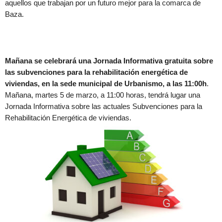
aquellos que trabajan por un futuro mejor para la comarca de
Baza.
Mañana se celebrará una Jornada Informativa gratuita sobre
las subvenciones para la rehabilitación energética de
viviendas, en la sede municipal de Urbanismo, a las 11:00h
.
Mañana, martes 5 de marzo, a 11:00 horas, tendrá lugar una
Jornada Informativa sobre las actuales Subvenciones para la
Rehabilitación Energética de viviendas.