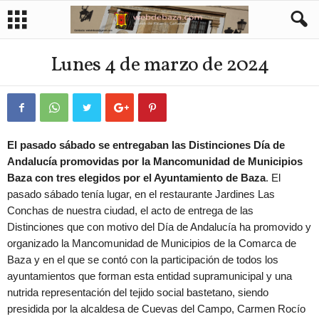
Lunes 4 de marzo de 2024
El pasado sábado se entregaban las Distinciones Día de
Andalucía promovidas por la Mancomunidad de Municipios
Baza con tres elegidos por el Ayuntamiento de Baza
. El
pasado sábado tenía lugar, en el restaurante Jardines Las
Conchas de nuestra ciudad, el acto de entrega de las
Distinciones que con motivo del Día de Andalucía ha promovido y
organizado la Mancomunidad de Municipios de la Comarca de
Baza y en el que se contó con la participación de todos los
ayuntamientos que forman esta entidad supramunicipal y una
nutrida representación del tejido social bastetano, siendo
presidida por la alcaldesa de Cuevas del Campo, Carmen Rocío