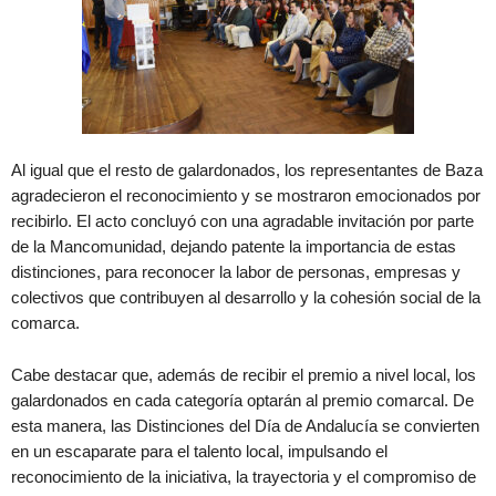
Al igual que el resto de galardonados, los representantes de Baza
agradecieron el reconocimiento y se mostraron emocionados por
recibirlo. El acto concluyó con una agradable invitación por parte
de la Mancomunidad, dejando patente la importancia de estas
distinciones, para reconocer la labor de personas, empresas y
colectivos que contribuyen al desarrollo y la cohesión social de la
comarca.
Cabe destacar que, además de recibir el premio a nivel local, los
galardonados en cada categoría optarán al premio comarcal. De
esta manera, las Distinciones del Día de Andalucía se convierten
en un escaparate para el talento local, impulsando el
reconocimiento de la iniciativa, la trayectoria y el compromiso de