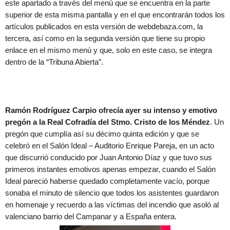
este apartado a través del menú que se encuentra en la parte
superior de esta misma pantalla y en el que encontrarán todos los
artículos publicados en esta versión de webdebaza.com, la
tercera, así como en la segunda versión que tiene su propio
enlace en el mismo menú y que, solo en este caso, se integra
dentro de la “Tribuna Abierta”.
Ramón Rodríguez Carpio ofrecía ayer su intenso y emotivo
pregón a la Real Cofradía del Stmo. Cristo de los Méndez
. Un
pregón que cumplía así su décimo quinta edición y que se
celebró en el Salón Ideal – Auditorio Enrique Pareja, en un acto
que discurrió conducido por Juan Antonio Díaz y que tuvo sus
primeros instantes emotivos apenas empezar, cuando el Salón
Ideal pareció haberse quedado completamente vacío, porque
sonaba el minuto de silencio que todos los asistentes guardaron
en homenaje y recuerdo a las víctimas del incendio que asoló al
valenciano barrio del Campanar y a España entera.