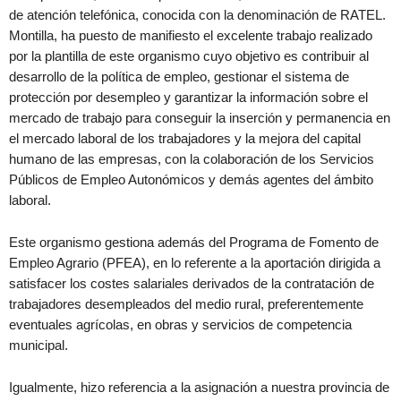
de atención telefónica, conocida con la denominación de RATEL.
Montilla, ha puesto de manifiesto el excelente trabajo realizado
por la plantilla de este organismo cuyo objetivo es contribuir al
desarrollo de la política de empleo, gestionar el sistema de
protección por desempleo y garantizar la información sobre el
mercado de trabajo para conseguir la inserción y permanencia en
el mercado laboral de los trabajadores y la mejora del capital
humano de las empresas, con la colaboración de los Servicios
Públicos de Empleo Autonómicos y demás agentes del ámbito
laboral.
Este organismo gestiona además del Programa de Fomento de
Empleo Agrario (PFEA), en lo referente a la aportación dirigida a
satisfacer los costes salariales derivados de la contratación de
trabajadores desempleados del medio rural, preferentemente
eventuales agrícolas, en obras y servicios de competencia
municipal.
Igualmente, hizo referencia a la asignación a nuestra provincia de