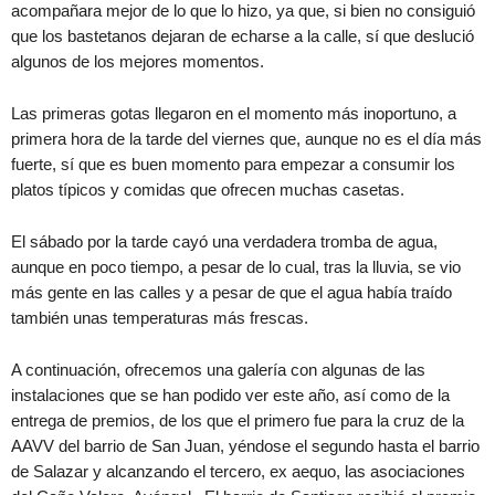
acompañara mejor de lo que lo hizo, ya que, si bien no consiguió
que los bastetanos dejaran de echarse a la calle, sí que deslució
algunos de los mejores momentos.
Las primeras gotas llegaron en el momento más inoportuno, a
primera hora de la tarde del viernes que, aunque no es el día más
fuerte, sí que es buen momento para empezar a consumir los
platos típicos y comidas que ofrecen muchas casetas.
El sábado por la tarde cayó una verdadera tromba de agua,
aunque en poco tiempo, a pesar de lo cual, tras la lluvia, se vio
más gente en las calles y a pesar de que el agua había traído
también unas temperaturas más frescas.
A continuación, ofrecemos una galería con algunas de las
instalaciones que se han podido ver este año, así como de la
entrega de premios, de los que el primero fue para la cruz de la
AAVV del barrio de San Juan, yéndose el segundo hasta el barrio
de Salazar y alcanzando el tercero, ex aequo, las asociaciones