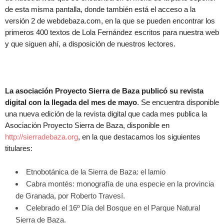
de esta misma pantalla, donde también está el acceso a la
versión 2 de webdebaza.com, en la que se pueden encontrar los
primeros 400 textos de Lola Fernández escritos para nuestra web
y que siguen ahí, a disposición de nuestros lectores.
La asociación Proyecto Sierra de Baza publicó su revista
digital con la llegada del mes de mayo
. Se encuentra disponible
una nueva edición de la revista digital que cada mes publica la
Asociación Proyecto Sierra de Baza, disponible en
http://sierradebaza.org
, en la que destacamos los siguientes
titulares:
Etnobotánica de la Sierra de Baza: el lamio
Cabra montés: monografía de una especie en la provincia
de Granada, por Roberto Travesí.
Celebrado el 16º Día del Bosque en el Parque Natural
Sierra de Baza.