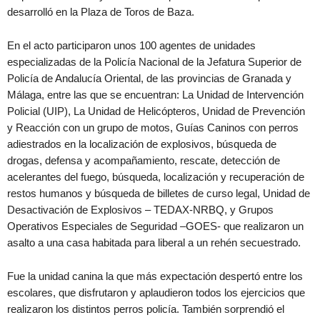
desarrolló en la Plaza de Toros de Baza.
En el acto participaron unos 100 agentes de unidades
especializadas de la Policía Nacional de la Jefatura Superior de
Policía de Andalucía Oriental, de las provincias de Granada y
Málaga, entre las que se encuentran: La Unidad de Intervención
Policial (UIP), La Unidad de Helicópteros, Unidad de Prevención
y Reacción con un grupo de motos, Guías Caninos con perros
adiestrados en la localización de explosivos, búsqueda de
drogas, defensa y acompañamiento, rescate, detección de
acelerantes del fuego, búsqueda, localización y recuperación de
restos humanos y búsqueda de billetes de curso legal, Unidad de
Desactivación de Explosivos – TEDAX-NRBQ, y Grupos
Operativos Especiales de Seguridad –GOES- que realizaron un
asalto a una casa habitada para liberal a un rehén secuestrado.
Fue la unidad canina la que más expectación despertó entre los
escolares, que disfrutaron y aplaudieron todos los ejercicios que
realizaron los distintos perros policía. También sorprendió el