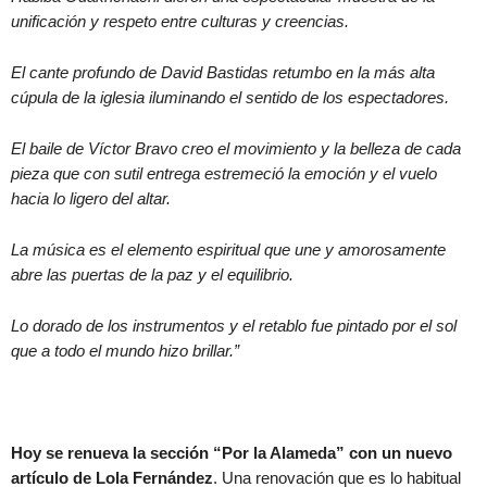
unificación y respeto entre culturas y creencias.
El cante profundo de David Bastidas retumbo en la más alta
cúpula de la iglesia iluminando el sentido de los espectadores.
El baile de Víctor Bravo creo el movimiento y la belleza de cada
pieza que con sutil entrega estremeció la emoción y el vuelo
hacia lo ligero del altar.
La música es el elemento espiritual que une y amorosamente
abre las puertas de la paz y el equilibrio.
Lo dorado de los instrumentos y el retablo fue pintado por el sol
que a todo el mundo hizo brillar.”
Hoy se renueva la sección “Por la Alameda” con un nuevo
artículo de Lola Fernández
. Una renovación que es lo habitual