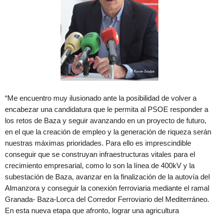
“Me encuentro muy ilusionado ante la posibilidad de volver a
encabezar una candidatura que le permita al PSOE responder a
los retos de Baza y seguir avanzando en un proyecto de futuro,
en el que la creación de empleo y la generación de riqueza serán
nuestras máximas prioridades. Para ello es imprescindible
conseguir que se construyan infraestructuras vitales para el
crecimiento empresarial, como lo son la línea de 400kV y la
subestación de Baza, avanzar en la finalización de la autovía del
Almanzora y conseguir la conexión ferroviaria mediante el ramal
Granada- Baza-Lorca del Corredor Ferroviario del Mediterráneo.
En esta nueva etapa que afronto, lograr una agricultura