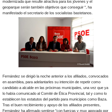
modernizada que resulte atractiva para los jóvenes y el
geoparque serán también objetivos que conseguir “, ha
manifestado el secretario de los socialistas bastetanos.
Fernández se dirigió la noche anterior a los afiliados, convocados
en asamblea, para adelantarles su intención de repetir como
candidato a alcalde en las próximas municipales, una vez que ya
lo había comunicado al Comité de Ética Provincial, tal y como lo
establecen los estatutos del partido para municipios como Baza.
Tras el buen recibimiento y apoyo de los afiliados presentes,
Fernández ha afirmado sentirse “con fuerzas y muy apoyado por