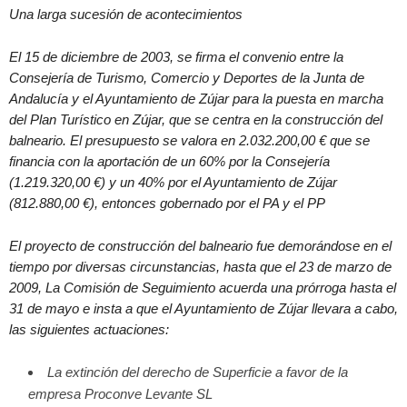
Una larga sucesión de acontecimientos
El 15 de diciembre de 2003, se firma el convenio entre la
Consejería de Turismo, Comercio y Deportes de la Junta de
Andalucía y el Ayuntamiento de Zújar para la puesta en marcha
del Plan Turístico en Zújar, que se centra en la construcción del
balneario. El presupuesto se valora en 2.032.200,00 € que se
financia con la aportación de un 60% por la Consejería
(1.219.320,00 €) y un 40% por el Ayuntamiento de Zújar
(812.880,00 €), entonces gobernado por el PA y el PP
El proyecto de construcción del balneario fue demorándose en el
tiempo por diversas circunstancias, hasta que el 23 de marzo de
2009, La Comisión de Seguimiento acuerda una prórroga hasta el
31 de mayo e insta a que el Ayuntamiento de Zújar llevara a cabo,
las siguientes actuaciones:
La extinción del derecho de Superficie a favor de la
empresa Proconve Levante SL