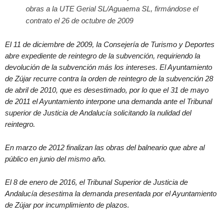
obras a la UTE Gerial SL/Aguaema SL, firmándose el
contrato el 26 de octubre de 2009
El 11 de diciembre de 2009, la Consejería de Turismo y Deportes
abre expediente de reintegro de la subvención, requiriendo la
devolución de la subvención más los intereses. El Ayuntamiento
de Zújar recurre contra la orden de reintegro de la subvención 28
de abril de 2010, que es desestimado, por lo que el 31 de mayo
de 2011 el Ayuntamiento interpone una demanda ante el Tribunal
superior de Justicia de Andalucía solicitando la nulidad del
reintegro.
En marzo de 2012 finalizan las obras del balneario que abre al
público en junio del mismo año.
El 8 de enero de 2016, el Tribunal Superior de Justicia de
Andalucía desestima la demanda presentada por el Ayuntamiento
de Zújar por incumplimiento de plazos.