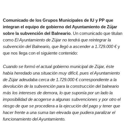
Comunicado de los Grupos Municipales de IU y PP que
integran el equipo de gobierno del Ayuntamiento de Zújar
sobre la subvención del Balneario
. Un comunicado que titulan
como
El Ayuntamiento de Zújar no tendrá que reintegrar la
subvención del Balneario, que llegó a ascender a 1.729.000 €
y
que nos llega con el siguiente contenido:
Cuando se formó el actual gobierno municipal de Zújar, éste
había heredado una situación muy difícil, pues el Ayuntamiento
de Zújar adeudaba cerca de 1.729.000 € correspondiente a la
devolución de la subvención para la construcción del balneario
más los intereses de demora, lo que suponía por un lado la
imposibilidad de acogerse a algunas subvenciones y por otro el
riesgo de que se procediera a la ejecución del pago y tener que
hacer frente a una suma tan elevada que pudiera paralizar el
funcionamiento del Ayuntamiento.