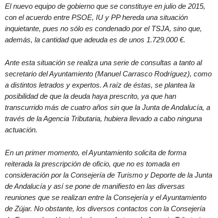
El nuevo equipo de gobierno que se constituye en julio de 2015,
con el acuerdo entre PSOE, IU y PP hereda una situación
inquietante, pues no sólo es condenado por el TSJA, sino que,
además, la cantidad que adeuda es de unos 1.729.000 €.
Ante esta situación se realiza una serie de consultas a tanto al
secretario del Ayuntamiento (Manuel Carrasco Rodríguez), como
a distintos letrados y expertos. A raíz de éstas, se plantea la
posibilidad de que la deuda haya prescrito, ya que han
transcurrido más de cuatro años sin que la Junta de Andalucía, a
través de la Agencia Tributaria, hubiera llevado a cabo ninguna
actuación.
En un primer momento, el Ayuntamiento solicita de forma
reiterada la prescripción de oficio, que no es tomada en
consideración por la Consejería de Turismo y Deporte de la Junta
de Andalucía y así se pone de manifiesto en las diversas
reuniones que se realizan entre la Consejería y el Ayuntamiento
de Zújar. No obstante, los diversos contactos con la Consejería