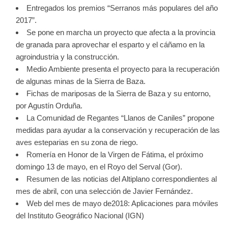
Entregados los premios “Serranos más populares del año
2017”.
Se pone en marcha un proyecto que afecta a la provincia
de granada para aprovechar el esparto y el cáñamo en la
agroindustria y la construcción.
Medio Ambiente presenta el proyecto para la recuperación
de algunas minas de la Sierra de Baza.
Fichas de mariposas de la Sierra de Baza y su entorno,
por Agustín Orduña.
La Comunidad de Regantes “Llanos de Caniles” propone
medidas para ayudar a la conservación y recuperación de las
aves esteparias en su zona de riego.
Romería en Honor de la Virgen de Fátima, el próximo
domingo 13 de mayo, en el Royo del Serval (Gor).
Resumen de las noticias del Altiplano correspondientes al
mes de abril, con una selección de Javier Fernández.
Web del mes de mayo de2018: Aplicaciones para móviles
del Instituto Geográfico Nacional (IGN)