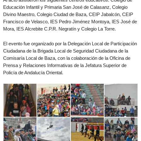
Educación Infantil y Primaria San José de Calasanz, Colegio
Divino Maestro, Colegio Ciudad de Baza, CEIP Jabalcón, CEIP
Francisco de Velasco, IES Pedro Jiménez Montoya, IES José de
Mora, IES Alcrebite C.P.R. Negratín y Colegio La Torre.
El evento fue organizado por la Delegación Local de Participación
Ciudadana de la Brigada Local de Seguridad Ciudadana de la
Comisaría Local de Baza, con la colaboración de la Oficina de
Prensa y Relaciones Informativas de la Jefatura Superior de
Policía de Andalucía Oriental.