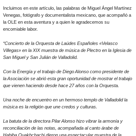
Incluimos en este artículo, las palabras de Miguel Ángel Martínez
Venegas, fotógrafo y documentalista mexicano, que acompañó a
la OLE en esta aventura y a quien le agradecemos su
encomiable labor.
“Concierto de la Orquesta de Laúdes Españoles «Velasco
Villegas» en la XIX muestra de música de Plectro en la Iglesia de
San Miguel y San Julián de Valladolid.
Con la Energía y el trabajo de Diego Alonso como presidente de
la Asociación se abrió esta gran oportunidad de mostrar el trabajo
que vienen haciendo desde hace 27 años con la Orquesta.
Una noche de encuentro en un hermoso templo de Valladolid la
música es la religión que une credos y culturas.
La batuta de la directora Pilar Alonso hizo vibrar la armonía y
reconciliación de las notas, acompañada al canto árabe de
Habiba Ouakhchachi dieron una espectacular muestra de la