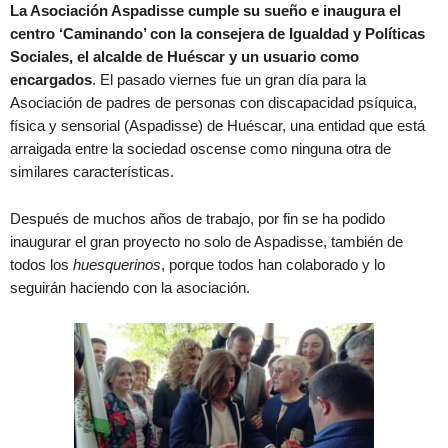
La Asociación Aspadisse cumple su sueño e inaugura el
centro ‘Caminando’ con la consejera de Igualdad y Políticas
Sociales, el alcalde de Huéscar y un usuario como
encargados
. El pasado viernes fue un gran día para la
Asociación de padres de personas con discapacidad psíquica,
física y sensorial (Aspadisse) de Huéscar, una entidad que está
arraigada entre la sociedad oscense como ninguna otra de
similares características.
Después de muchos años de trabajo, por fin se ha podido
inaugurar el gran proyecto no solo de Aspadisse, también de
todos los
huesquerinos
, porque todos han colaborado y lo
seguirán haciendo con la asociación.