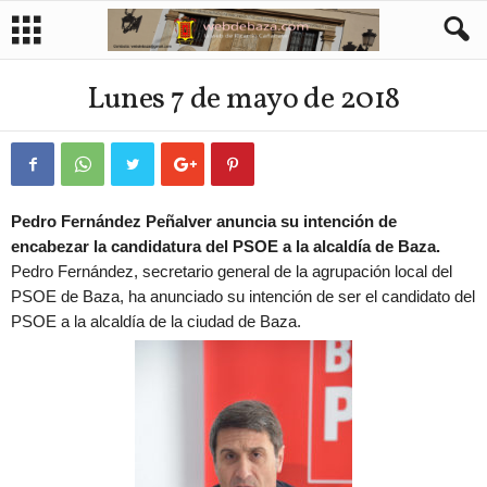
Lunes 7 de mayo de 2018
Pedro Fernández Peñalver anuncia su intención de
encabezar la candidatura del PSOE a la alcaldía de Baza.
Pedro Fernández, secretario general de la agrupación local del
PSOE de Baza, ha anunciado su intención de ser el candidato del
PSOE a la alcaldía de la ciudad de Baza.