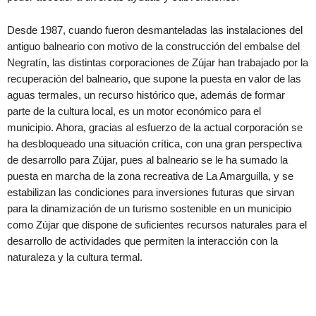
Desde 1987, cuando fueron desmanteladas las instalaciones del
antiguo balneario con motivo de la construcción del embalse del
Negratín, las distintas corporaciones de Zújar han trabajado por la
recuperación del balneario, que supone la puesta en valor de las
aguas termales, un recurso histórico que, además de formar
parte de la cultura local, es un motor económico para el
municipio. Ahora, gracias al esfuerzo de la actual corporación se
ha desbloqueado una situación crítica, con una gran perspectiva
de desarrollo para Zújar, pues al balneario se le ha sumado la
puesta en marcha de la zona recreativa de La Amarguilla, y se
estabilizan las condiciones para inversiones futuras que sirvan
para la dinamización de un turismo sostenible en un municipio
como Zújar que dispone de suficientes recursos naturales para el
desarrollo de actividades que permiten la interacción con la
naturaleza y la cultura termal.