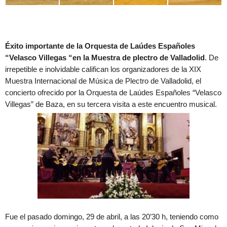
Éxito importante de la Orquesta de Laúdes Españoles
“Velasco Villegas “en la Muestra de plectro de Valladolid
. De
irrepetible e inolvidable califican los organizadores de la XIX
Muestra Internacional de Música de Plectro de Valladolid, el
concierto ofrecido por la Orquesta de Laúdes Españoles “Velasco
Villegas” de Baza, en su tercera visita a este encuentro musical.
Fue el pasado domingo, 29 de abril, a las 20’30 h, teniendo como