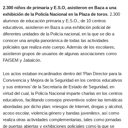
2.300 niños de primaria y E.S.O, asistieron en Baza a una
exhibición de la Policía Nacional en la Plaza de toros
. 2.300
alumnos de educación primaria y E.S.O., de 10 centros
educativos, asistieron en Baza a una exhibición policial de
diferentes unidades de la Policía nacional, en la que se dio a
conocer una amplia panorámica de todas las actividades
policiales que realiza este cuerpo. Además de los escolares,
asistieron grupos de usuarios de algunas asociaciones como
FAISEM y Jabalcón.
Los actos estaban incardinados dentro del ‘Plan Director para la
Convivencia y Mejora de la Seguridad en los centros educativos
y sus entornos’ de la Secretaría de Estado de Seguridad, en
virtud del cual, la Policía Nacional imparte charlas en los centros
educativos, facilitando consejos preventivos sobre las temáticas
abordadas por dicho plan: «riesgos de Internet, drogas y alcohol,
acoso escolar, violencia género y bandas juveniles», así como
realiza otras actividades complementarias, tales como jornadas
de puertas abiertas y exhibiciones policiales como la que se