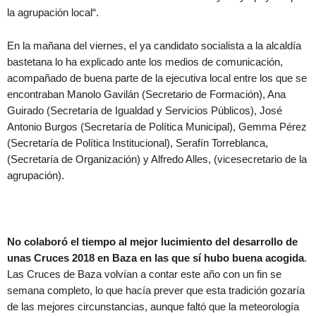
la agrupación local“.
En la mañana del viernes, el ya candidato socialista a la alcaldía
bastetana lo ha explicado ante los medios de comunicación,
acompañado de buena parte de la ejecutiva local entre los que se
encontraban Manolo Gavilán (Secretario de Formación), Ana
Guirado (Secretaría de Igualdad y Servicios Públicos), José
Antonio Burgos (Secretaría de Política Municipal), Gemma Pérez
(Secretaría de Política Institucional), Serafín Torreblanca,
(Secretaría de Organización) y Alfredo Alles, (vicesecretario de la
agrupación).
No colaboró el tiempo al mejor lucimiento del desarrollo de
unas Cruces 2018 en Baza en las que sí hubo buena acogida
.
Las Cruces de Baza volvían a contar este año con un fin se
semana completo, lo que hacía prever que esta tradición gozaría
de las mejores circunstancias, aunque faltó que la meteorología