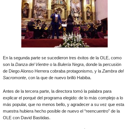
En la segunda parte se sucedieron tres éxitos de la OLE, como
son la
Danza del Vientre
o la
Bulería Negra
, donde la percusión
de Diego Alonso Herrera cobraba protagonismo, y la
Zambra del
Sacromonte
, con la que de nuevo brilló Habiba.
Antes de la tercera parte, la directora tomó la palabra para
explicar el porqué del programa elegido: de lo más complejo a lo
más popular, que no menos bello, y agradecer a su vez que esta
muestra hubiera hecho posible de nuevo el “reencuentro” de la
OLE con David Bastidas.