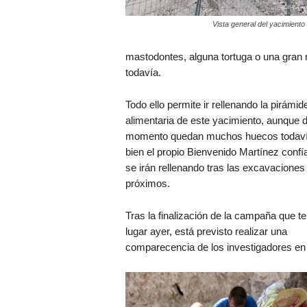
Vista general del yacimiento
mastodontes, alguna tortuga o una gran
todavía.
Todo ello permite ir rellenando la pirámid
alimentaria de este yacimiento, aunque 
momento quedan muchos huecos todavía
bien el propio Bienvenido Martínez confí
se irán rellenando tras las excavaciones
próximos.
Tras la finalización de la campaña que te
lugar ayer, está previsto realizar una
comparecencia de los investigadores en 