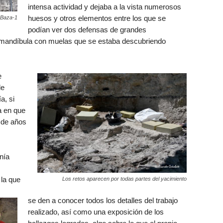
intensa actividad y dejaba a la vista numerosos
huesos y otros elementos entre los que se
 Baza-1
podían ver dos defensas de grandes
 mandíbula con muelas que se estaba descubriendo
e
de
, si
a en que
 de años
nía
la que
Los retos aparecen por todas partes del yacimiento
se den a conocer todos los detalles del trabajo
realizado, así como una exposición de los