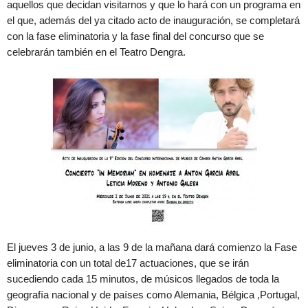
aquellos que decidan visitarnos y que lo hará con un programa en
el que, además del ya citado acto de inauguración, se completará
con la fase eliminatoria y la fase final del concurso que se
celebrarán también en el Teatro Dengra.
El jueves 3 de junio, a las 9 de la mañana dará comienzo la Fase
eliminatoria con un total de17 actuaciones, que se irán
sucediendo cada 15 minutos, de músicos llegados de toda la
geografía nacional y de países como Alemania, Bélgica ,Portugal,