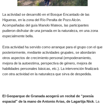
La actividad se desarrolló en el Bosque Encantado de las
Higueras, en la zona del Río Peralta de Pozo Alcón.
Acompañadas del guía Manolo Mateos, las participantes
pudieron disfrutar de una jornada en la naturaleza, en una zona
especialmente bella.
Esta actividad ha servido como arranque para el grupo con el que
posteriormente, mediante actividades grupales, se abordarán
otros aspectos de crecimiento personal (empoderamiento,
mejora de la autoestima, perspectiva de género, mejora de
habilidades personales básicas, etc.). La intervención finalizará
con otra actividad en la naturaleza que sirva de despedida.
El Geoparque de Granada acogerá un recital de “poesía
espacial” de la mano de Antonio Arias, de Lagartija Nick
. La