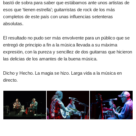
bastó de sobra para saber que estábamos ante unos artistas de
esos que ‘tienen estrella’; guitarristas de rock de los más
completos de este país con unas influencias setenteras
absolutas.
El resultado no pudo ser más envolvente para un público que se
entregó de principio a fin a la música llevada a su máxima
expresión, con la pureza y sencillez de dos guitarras que hicieron
las delicias de los amantes de la buena música.
Dicho y Hecho. La magia se hizo. Larga vida a la música en
directo.