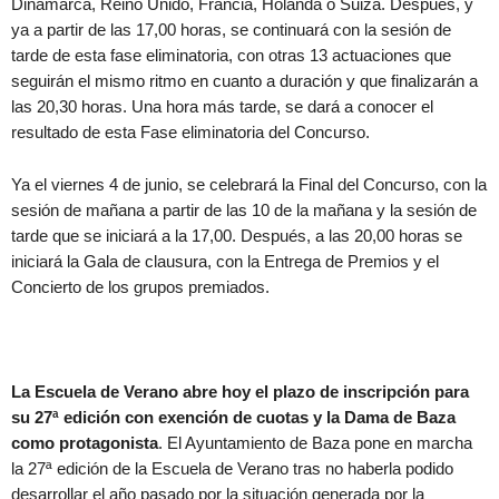
Dinamarca, Reino Unido, Francia, Holanda o Suiza. Después, y
ya a partir de las 17,00 horas, se continuará con la sesión de
tarde de esta fase eliminatoria, con otras 13 actuaciones que
seguirán el mismo ritmo en cuanto a duración y que finalizarán a
las 20,30 horas. Una hora más tarde, se dará a conocer el
resultado de esta Fase eliminatoria del Concurso.
Ya el viernes 4 de junio, se celebrará la Final del Concurso, con la
sesión de mañana a partir de las 10 de la mañana y la sesión de
tarde que se iniciará a la 17,00. Después, a las 20,00 horas se
iniciará la Gala de clausura, con la Entrega de Premios y el
Concierto de los grupos premiados.
La Escuela de Verano abre hoy el plazo de inscripción para
su 27ª edición con exención de cuotas y la Dama de Baza
como protagonista
. El Ayuntamiento de Baza pone en marcha
la 27ª edición de la Escuela de Verano tras no haberla podido
desarrollar el año pasado por la situación generada por la