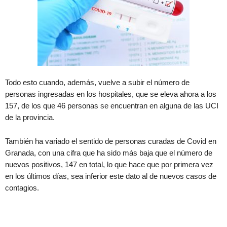
Todo esto cuando, además, vuelve a subir el número de
personas ingresadas en los hospitales, que se eleva ahora a los
157, de los que 46 personas se encuentran en alguna de las UCI
de la provincia.
También ha variado el sentido de personas curadas de Covid en
Granada, con una cifra que ha sido más baja que el número de
nuevos positivos, 147 en total, lo que hace que por primera vez
en los últimos días, sea inferior este dato al de nuevos casos de
contagios.