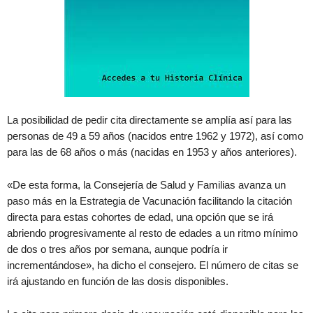
La posibilidad de pedir cita directamente se amplía así para las
personas de 49 a 59 años (nacidos entre 1962 y 1972), así como
para las de 68 años o más (nacidas en 1953 y años anteriores).
«De esta forma, la Consejería de Salud y Familias avanza un
paso más en la Estrategia de Vacunación facilitando la citación
directa para estas cohortes de edad, una opción que se irá
abriendo progresivamente al resto de edades a un ritmo mínimo
de dos o tres años por semana, aunque podría ir
incrementándose», ha dicho el consejero. El número de citas se
irá ajustando en función de las dosis disponibles.