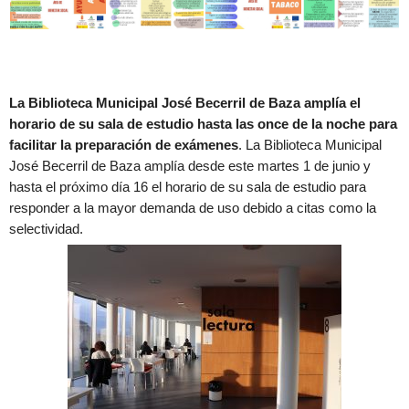
La Biblioteca Municipal José Becerril de Baza amplía el
horario de su sala de estudio hasta las once de la noche para
facilitar la preparación de exámenes
. La Biblioteca Municipal
José Becerril de Baza amplía desde este martes 1 de junio y
hasta el próximo día 16 el horario de su sala de estudio para
responder a la mayor demanda de uso debido a citas como la
selectividad.