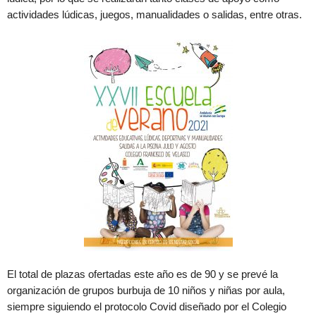
actividades lúdicas, juegos, manualidades o salidas, entre otras.
El total de plazas ofertadas este año es de 90 y se prevé la
organización de grupos burbuja de 10 niños y niñas por aula,
siempre siguiendo el protocolo Covid diseñado por el Colegio