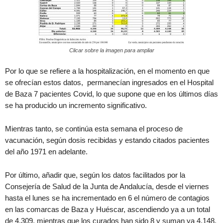
Clicar sobre la imagen para ampliar
Por lo que se refiere a la hospitalización, en el momento en que
se ofrecían estos datos, permanecían ingresados en el Hospital
de Baza 7 pacientes Covid, lo que supone que en los últimos días
se ha producido un incremento significativo.
Mientras tanto, se continúa esta semana el proceso de
vacunación, según dosis recibidas y estando citados pacientes
del año 1971 en adelante.
Por último, añadir que, según los datos facilitados por la
Consejería de Salud de la Junta de Andalucía, desde el viernes
hasta el lunes se ha incrementado en 6 el número de contagios
en las comarcas de Baza y Huéscar, ascendiendo ya a un total
de 4.309, mientras que los curados han sido 8 y suman ya 4.148.