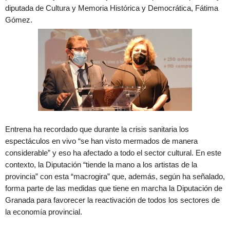
diputada de Cultura y Memoria Histórica y Democrática, Fátima
Gómez.
Entrena ha recordado que durante la crisis sanitaria los
espectáculos en vivo “se han visto mermados de manera
considerable” y eso ha afectado a todo el sector cultural. En este
contexto, la Diputación “tiende la mano a los artistas de la
provincia” con esta “macrogira” que, además, según ha señalado,
forma parte de las medidas que tiene en marcha la Diputación de
Granada para favorecer la reactivación de todos los sectores de
la economía provincial.