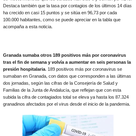
Destaca también que la tasa por contagios de los últimos 14 días
ha crecido en casi 15 puntos y se sitúa en 96,73 por cada
100.000 habitantes, como se puede apreciar en la tabla que
acompaña a esta noticia.
Granada sumaba otros 189 positivos más por coronavirus
tras el fin de semana y volvía a aumentar en seis personas la
presión hospitalaria
. 189 positivos más por coronavirus se
sumaban en Granada, con datos que corresponden a las últimas
dos jornadas, según las cifras de la Consejería de Salud y
Familias de la Junta de Andalucía, que reflejan que con esta
subida la cifra de contagiados total se eleva ya hasta los 87.324
granadinos afectados por el virus desde el inicio de la pandemia.