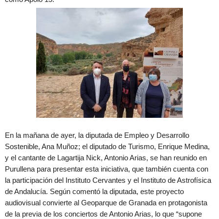
En la mañana de ayer, la diputada de Empleo y Desarrollo
Sostenible, Ana Muñoz; el diputado de Turismo, Enrique Medina,
y el cantante de Lagartija Nick, Antonio Arias, se han reunido en
Purullena para presentar esta iniciativa, que también cuenta con
la participación del Instituto Cervantes y el Instituto de Astrofísica
de Andalucía. Según comentó la diputada, este proyecto
audiovisual convierte al Geoparque de Granada en protagonista
de la previa de los conciertos de Antonio Arias, lo que “supone