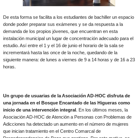
De esta forma se facilita a los estudiantes de bachiller un espacio
donde poder preparar sus exámenes y se da respuesta a la
demanda de los propios jóvenes, que encuentran en esta
instalación municipal un lugar de concentración adecuado para el
estudio. Así entre el 1 y el 16 de junio el horario de la sala se
incrementará hasta las once de la noche, quedando de la
siguiente manera: de lunes a viernes de 9 a 14 horas y de 16 a 23
horas.
Un grupo de usuarias de la Asociación AD-HOC disfruta de
una jornada en el Bosque Encantado de las Higueras como
inicio de una intervención integral
. En los últimos meses, la
Asociación AD-HOC de Atención a Personas con Problemas de
Adicciones ha detectado un aumento en el número de mujeres
que inician tratamiento en el Centro Comarcal de