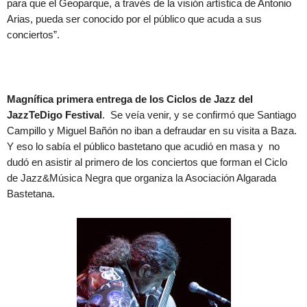
para que el Geoparque, a través de la visión artística de Antonio
Arias, pueda ser conocido por el público que acuda a sus
conciertos”.
Magnífica primera entrega de los Ciclos de Jazz del
JazzTeDigo Festival
. Se veía venir, y se confirmó que Santiago
Campillo y Miguel Bañón no iban a defraudar en su visita a Baza.
Y eso lo sabía el público bastetano que acudió en masa y no
dudó en asistir al primero de los conciertos que forman el Ciclo
de Jazz&Música Negra que organiza la Asociación Algarada
Bastetana.