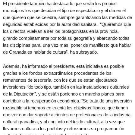
El presidente también ha destacado que serán los propios
municipios los que decidan el tipo de espectáculo y el día en el
que quieren que se celebre, siempre garantizando las medidas de
seguridad establecidas por la autoridad sanitara. “Queremos que
los directos vuelvan a ser los protagonistas en la provincia,
girando completamente por toda su geografía y abarcando todas
las disciplinas para, una vez más, poner de manifiesto que hablar
de Granada es hablar de cultura”, ha subrayado.
Además, ha informado el presidente, esta iniciativa es posible
gracias a los fondos extraordinarios procedentes de los
remanentes de tesorería, con los que se están ejecutando
inversiones “de todo tipo, también en las instalaciones culturales
de la Diputación”, y se están poniendo en marcha planes para
contribuir a la recuperación económica. “Se trata de una inversión
razonable si tenemos en cuenta los objetivos fijados, que tienen
que ver con dar soporte a cientos de profesionales de la industria
cultural granadina, y al conjunto del tejido cultural, a la vez que
llevamos cultura a los pueblos y reforzamos su programación