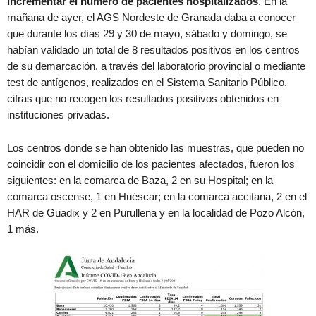
incrementar el número de pacientes hospitalizados
. En la
mañana de ayer, el AGS Nordeste de Granada daba a conocer
que durante los días 29 y 30 de mayo, sábado y domingo, se
habían validado un total de 8 resultados positivos en los centros
de su demarcación, a través del laboratorio provincial o mediante
test de antígenos, realizados en el Sistema Sanitario Público,
cifras que no recogen los resultados positivos obtenidos en
instituciones privadas.
Los centros donde se han obtenido las muestras, que pueden no
coincidir con el domicilio de los pacientes afectados, fueron los
siguientes: en la comarca de Baza, 2 en su Hospital; en la
comarca oscense, 1 en Huéscar; en la comarca accitana, 2 en el
HAR de Guadix y 2 en Purullena y en la localidad de Pozo Alcón,
1 más.