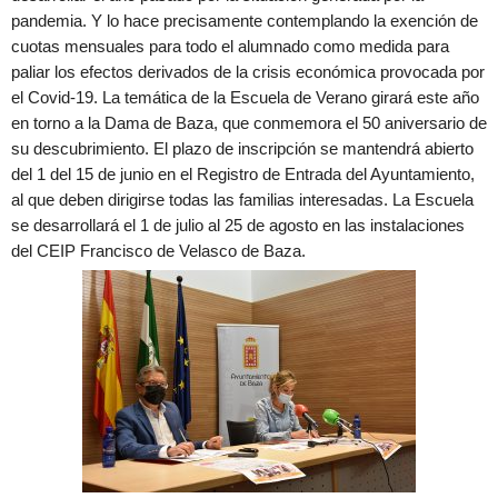
pandemia. Y lo hace precisamente contemplando la exención de
cuotas mensuales para todo el alumnado como medida para
paliar los efectos derivados de la crisis económica provocada por
el Covid-19. La temática de la Escuela de Verano girará este año
en torno a la Dama de Baza, que conmemora el 50 aniversario de
su descubrimiento. El plazo de inscripción se mantendrá abierto
del 1 del 15 de junio en el Registro de Entrada del Ayuntamiento,
al que deben dirigirse todas las familias interesadas. La Escuela
se desarrollará el 1 de julio al 25 de agosto en las instalaciones
del CEIP Francisco de Velasco de Baza.