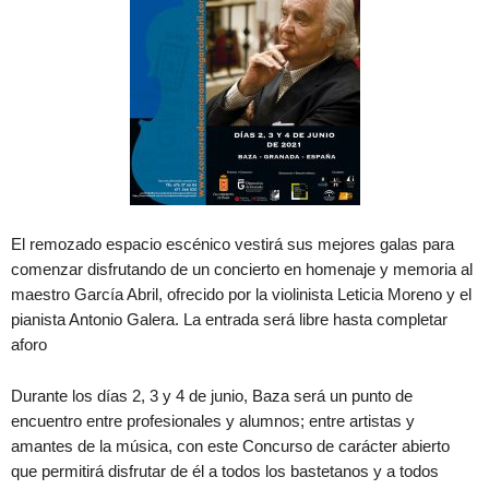
El remozado espacio escénico vestirá sus mejores galas para
comenzar disfrutando de un concierto en homenaje y memoria al
maestro García Abril, ofrecido por la violinista Leticia Moreno y el
pianista Antonio Galera. La entrada será libre hasta completar
aforo
Durante los días 2, 3 y 4 de junio, Baza será un punto de
encuentro entre profesionales y alumnos; entre artistas y
amantes de la música, con este Concurso de carácter abierto
que permitirá disfrutar de él a todos los bastetanos y a todos