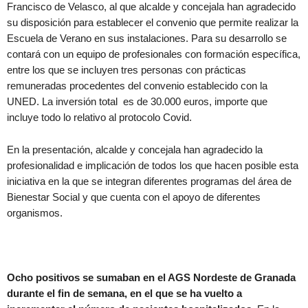
Francisco de Velasco, al que alcalde y concejala han agradecido
su disposición para establecer el convenio que permite realizar la
Escuela de Verano en sus instalaciones. Para su desarrollo se
contará con un equipo de profesionales con formación específica,
entre los que se incluyen tres personas con prácticas
remuneradas procedentes del convenio establecido con la
UNED. La inversión total es de 30.000 euros, importe que
incluye todo lo relativo al protocolo Covid.
En la presentación, alcalde y concejala han agradecido la
profesionalidad e implicación de todos los que hacen posible esta
iniciativa en la que se integran diferentes programas del área de
Bienestar Social y que cuenta con el apoyo de diferentes
organismos.
Ocho positivos se sumaban en el AGS Nordeste de Granada
durante el fin de semana, en el que se ha vuelto a