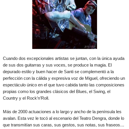
Cuando dos excepcionales artistas se juntan, con la única ayuda
de sus dos guitarras y sus voces, se produce la magia. El
depurado estilo y buen hacer de Santi se complementó a la
perfección con la cálida y expresiva voz de Miguel, ofreciendo un
espectáculo único en el que tuvo cabida tanto las composiciones
propias como los grandes clásicos del Blues, el Swing, el
Country y el Rock’n’Roll.
Más de 2000 actuaciones a lo largo y ancho de la península les
avalan. Esta vez le tocó al escenario del Teatro Dengra, donde lo
que transmitían sus caras, sus gestos, sus notas, sus fraseos…