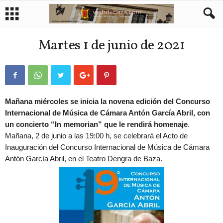
Martes 1 de junio de 2021
Mañana miércoles se inicia la novena edición del Concurso
Internacional de Música de Cámara Antón García Abril, con
un concierto “In memorian” que le rendirá homenaje
.
Mañana, 2 de junio a las 19:00 h, se celebrará el Acto de
Inauguración del Concurso Internacional de Música de Cámara
Antón García Abril, en el Teatro Dengra de Baza.