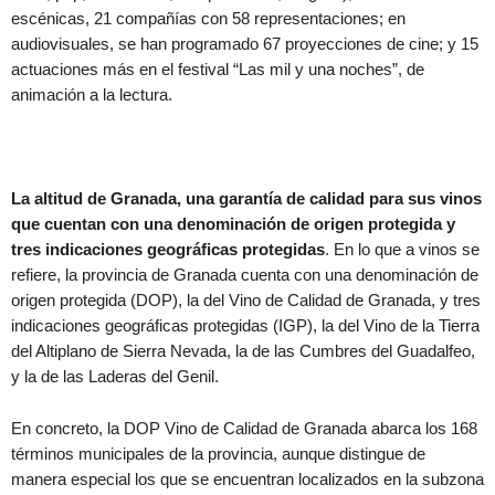
escénicas, 21 compañías con 58 representaciones; en
audiovisuales, se han programado 67 proyecciones de cine; y 15
actuaciones más en el festival “Las mil y una noches”, de
animación a la lectura.
La altitud de Granada, una garantía de calidad para sus vinos
que cuentan con una denominación de origen protegida y
tres indicaciones geográficas protegidas
. En lo que a vinos se
refiere, la provincia de Granada cuenta con una denominación de
origen protegida (DOP), la del Vino de Calidad de Granada, y tres
indicaciones geográficas protegidas (IGP), la del Vino de la Tierra
del Altiplano de Sierra Nevada, la de las Cumbres del Guadalfeo,
y la de las Laderas del Genil.
En concreto, la DOP Vino de Calidad de Granada abarca los 168
términos municipales de la provincia, aunque distingue de
manera especial los que se encuentran localizados en la subzona