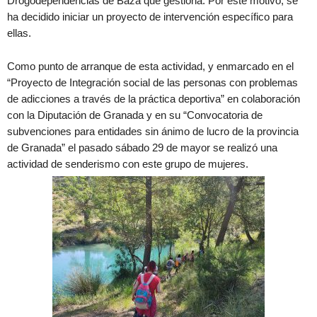
Drogodependencias de Baza que gestiona. Por este motivo, se
ha decidido iniciar un proyecto de intervención específico para
ellas.
Como punto de arranque de esta actividad, y enmarcado en el
“Proyecto de Integración social de las personas con problemas
de adicciones a través de la práctica deportiva” en colaboración
con la Diputación de Granada y en su “Convocatoria de
subvenciones para entidades sin ánimo de lucro de la provincia
de Granada” el pasado sábado 29 de mayor se realizó una
actividad de senderismo con este grupo de mujeres.