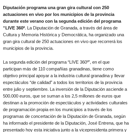
Diputación programa una gran gira cultural con 250
actuaciones en vivo por los municipios de la provincia
durante este verano con la segunda edición del programa
“LIVE 360º
. La Diputación de Granada, a través del área de
Cultura y Memoria Histórica y Democrática, ha organizado una
gran gira cultural de 250 actuaciones en vivo que recorrerá los
municipios de la provincia.
La segunda edición del programa “LIVE 360º”, en el que
participan más de 110 compañías granadinas, tiene como
objetivo principal apoyar a la industria cultural granadina y llevar
espectáculos “de calidad” a todos los territorios de la provincia
entre julio y septiembre. La inversión de la Diputación asciende a
500.000 euros, que se suman a los 2,5 millones de euros que
destinan a la promoción de espectáculos y actividades culturales
de programación propia en los municipios a través de los
programas de concertación de la Diputación de Granada, según
ha informado el presidente de la Diputación, José Entrena, que ha
presentado hoy esta iniciativa junto a la vicepresidenta primera y