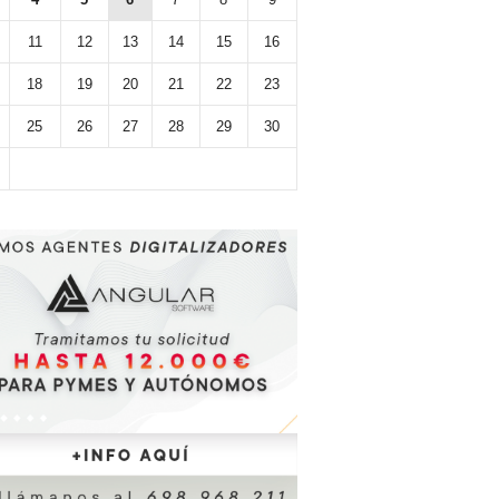
11
12
13
14
15
16
18
19
20
21
22
23
25
26
27
28
29
30