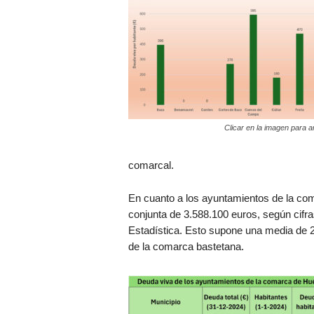
Clicar en la imagen para a
comarcal.
En cuanto a los ayuntamientos de la co
conjunta de 3.588.100 euros, según cifras
Estadística. Esto supone una media de 23
de la comarca bastetana.