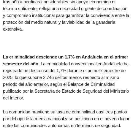
tras año a pérdidas considerables sin apoyo económico ni
técnico suficiente, refleja una necesidad urgente de coordinación
y compromiso institucional para garantizar la convivencia entre la
protección del medio natural y la viabilidad de la ganadería
extensiva.
La criminalidad desciende un 1,7% en Andalucía en el primer
semestre del año
. La criminalidad convencional en Andalucía ha
registrado un descenso del 1,7% durante el primer semestre de
2025, lo que supone 2.746 delitos menos respecto al mismo
periodo del año anterior, según el Balance de Criminalidad
publicado por la Secretaría de Estado de Seguridad del Ministerio
del Interior.
La comunidad mantiene su tasa de criminalidad casi tres puntos
por debajo de la media nacional y se posiciona en el noveno lugar
entre las comunidades autónomas en términos de seguridad.