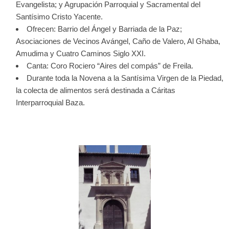
Evangelista; y Agrupación Parroquial y Sacramental del
Santísimo Cristo Yacente.
Ofrecen: Barrio del Ángel y Barriada de la Paz;
Asociaciones de Vecinos Avángel, Caño de Valero, Al Ghaba,
Amudima y Cuatro Caminos Siglo XXI.
Canta: Coro Rociero “Aires del compás” de Freila.
Durante toda la Novena a la Santísima Virgen de la Piedad,
la colecta de alimentos será destinada a Cáritas
Interparroquial Baza.