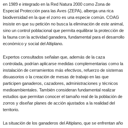
en 1989 e integrado en la Red Natura 2000 como Zona de
Especial Protección para las Aves (ZEPA), alberga una rica
biodiversidad en la que el zorro es una especie común. COAG
insiste en que su petición no busca la eliminación de este animal,
sino un control poblacional que permita equilibrar la protección de
la fauna con la actividad ganadera, fundamental para el desarrollo
económico y social del Altiplano.
Expertos consultados señalan que, además de la caza
controlada, podrían aplicarse medidas complementarias como la
instalación de cerramientos más efectivos, refuerzo de sistemas
disuasorios o la creación de mesas de trabajo en las que
participen ganaderos, cazadores, administraciones y técnicos
medioambientales. También consideran fundamental realizar
estudios que permitan conocer el tamaño real de la población de
zorros y diseñar planes de acción ajustados a la realidad del
territorio.
La situación de los ganaderos del Altiplano, que se enfrentan año