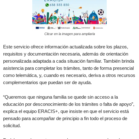
Clicar en la imagen para ampliarla
Este servicio ofrece información actualizada sobre los plazos,
requisitos y documentación necesaria, además de orientación
personalizada adaptada a cada situación familiar. También brinda
asistencia para completar los trámites, tanto de forma presencial
como telemática, y, cuando es necesario, deriva a otros recursos
complementarios que puedan ser de ayuda.
“Queremos que ninguna familia se quede sin acceso a la
educación por desconocimiento de los trámites o falta de apoyo”,
explica el equipo ERACIS+, que insiste en que el servicio está
pensado para acompañar de principio a fin todo el proceso de
solicitud.