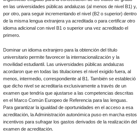
en las universidades públicas andaluzas (al menos de nivel B1) y,
por otro, para seguir incrementando el nivel (B2 o superior) dentro
de la misma lengua extranjera ya acreditada o para certificar otro
idioma adicional con nivel B1 o superior una vez acreditado el
primero.
Dominar un idioma extranjero para la obtención del título
universitario permite favorecer la internacionalización y la
movilidad estudiantil. Las universidades públicas andaluzas
acordaron que en todas las titulaciones el nivel exigido fuera, al
menos, intermedio, correspondiente al B1. También se estableció
que dicho nivel se acreditaría exclusivamente a través de un
examen que tendría que ajustarse a las competencias descritas
en el Marco Común Europeo de Referencia para las lenguas.
Para garantizar la igualdad de oportunidades en el acceso a esa
acreditación, la Administración autonómica puso en marcha estos
incentivos para sufragar los gastos derivados de la realización del
examen de acreditación.