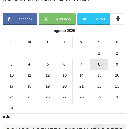
Facebook
WhatsApp
Twitter
agosto 2026
L
M
X
J
V
S
D
1
2
3
4
5
6
7
8
9
10
11
12
13
14
15
16
17
18
19
20
21
22
23
24
25
26
27
28
29
30
31
« Jul