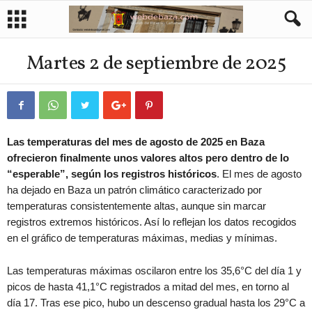
Martes 2 de septiembre de 2025
Las temperaturas del mes de agosto de 2025 en Baza
ofrecieron finalmente unos valores altos pero dentro de lo
“esperable”, según los registros históricos
. El mes de agosto
ha dejado en Baza un patrón climático caracterizado por
temperaturas consistentemente altas, aunque sin marcar
registros extremos históricos. Así lo reflejan los datos recogidos
en el gráfico de temperaturas máximas, medias y mínimas.
Las temperaturas máximas oscilaron entre los 35,6°C del día 1 y
picos de hasta 41,1°C registrados a mitad del mes, en torno al
día 17. Tras ese pico, hubo un descenso gradual hasta los 29°C a