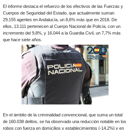
El informe destaca el refuerzo de los efectivos de las Fuerzas y
Cuerpos de Seguridad del Estado, que actualmente suman
29.155 agentes en Andalucía, un 8,6% más que en 2018. De
ellos, 13.111 pertenecen al Cuerpo Nacional de Policía, con un
incremento del 9,8%, y 16.044 a la Guardia Civil, un 7,7% más
que hace siete años.
En el ámbito de la criminalidad convencional, que suma un total
de 160.038 delitos, se ha observado una reducción notable en los
robos con fuerza en domicilios y establecimientos (-14,2%) y en