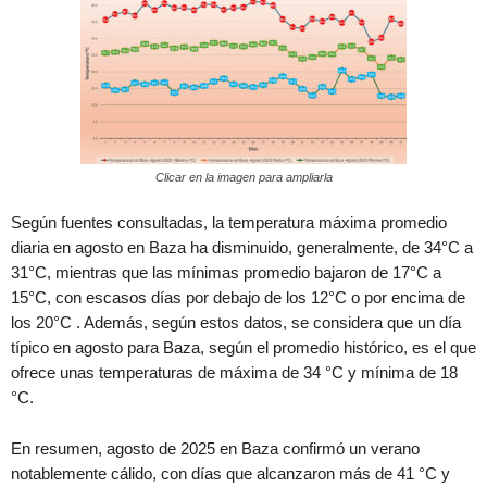
Clicar en la imagen para ampliarla
Según fuentes consultadas, la temperatura máxima promedio
diaria en agosto en Baza ha disminuido, generalmente, de 34°C a
31°C, mientras que las mínimas promedio bajaron de 17°C a
15°C, con escasos días por debajo de los 12°C o por encima de
los 20°C . Además, según estos datos, se considera que un día
típico en agosto para Baza, según el promedio histórico, es el que
ofrece unas temperaturas de máxima de 34 °C y mínima de 18
°C.
En resumen, agosto de 2025 en Baza confirmó un verano
notablemente cálido, con días que alcanzaron más de 41 °C y