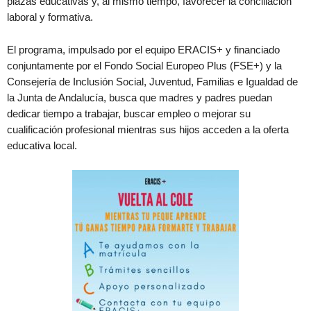
plazas educativas y, al mismo tiempo, favorecer la conciliación
laboral y formativa.
El programa, impulsado por el equipo ERACIS+ y financiado
conjuntamente por el Fondo Social Europeo Plus (FSE+) y la
Consejería de Inclusión Social, Juventud, Familias e Igualdad de
la Junta de Andalucía, busca que madres y padres puedan
dedicar tiempo a trabajar, buscar empleo o mejorar su
cualificación profesional mientras sus hijos acceden a la oferta
educativa local.