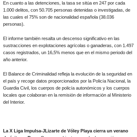
En cuanto a las detenciones, la tasa se sitúa en 247 por cada
1.000 delitos, con 50.705 personas detenidas o investigadas, de
las cuales el 75% son de nacionalidad española (38.036
personas).
El informe también resalta un descenso significativo en las
sustracciones en explotaciones agrícolas o ganaderas, con 1.497
casos registrados, un 16,5% menos que en el mismo periodo del
año anterior.
El Balance de Criminalidad refleja la evolución de la seguridad en
el país y recoge datos proporcionados por la Policía Nacional, la
Guardia Civil, los cuerpos de policía autonómicos y los cuerpos
locales que colaboran en la remisión de información al Ministerio
del Interior.
La X Liga Impulsa-JLizarte de Vóley Playa cierra un verano