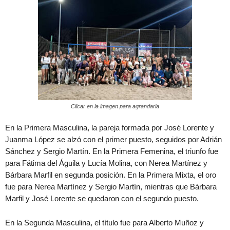
Clicar en la imagen para agrandarla
En la Primera Masculina, la pareja formada por José Lorente y
Juanma López se alzó con el primer puesto, seguidos por Adrián
Sánchez y Sergio Martín. En la Primera Femenina, el triunfo fue
para Fátima del Águila y Lucía Molina, con Nerea Martínez y
Bárbara Marfil en segunda posición. En la Primera Mixta, el oro
fue para Nerea Martínez y Sergio Martín, mientras que Bárbara
Marfil y José Lorente se quedaron con el segundo puesto.
En la Segunda Masculina, el título fue para Alberto Muñoz y