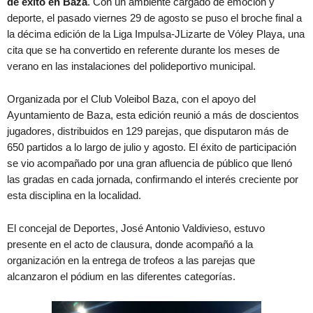
de éxito en Baza
. Con un ambiente cargado de emoción y
deporte, el pasado viernes 29 de agosto se puso el broche final a
la décima edición de la Liga Impulsa-JLizarte de Vóley Playa, una
cita que se ha convertido en referente durante los meses de
verano en las instalaciones del polideportivo municipal.
Organizada por el Club Voleibol Baza, con el apoyo del
Ayuntamiento de Baza, esta edición reunió a más de doscientos
jugadores, distribuidos en 129 parejas, que disputaron más de
650 partidos a lo largo de julio y agosto. El éxito de participación
se vio acompañado por una gran afluencia de público que llenó
las gradas en cada jornada, confirmando el interés creciente por
esta disciplina en la localidad.
El concejal de Deportes, José Antonio Valdivieso, estuvo
presente en el acto de clausura, donde acompañó a la
organización en la entrega de trofeos a las parejas que
alcanzaron el pódium en las diferentes categorías.