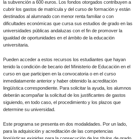
la subvención a 600 euros. Los fondos otorgados contribuyen a
cubrir los gastos de matrícula y del curso de formación y están
destinados al alumnado con menor renta familiar o con
dificultades económicas que cursa sus estudios de grado en las
universidades públicas andaluzas con el fin de promover la
igualdad de oportunidades en el ámbito de la educación
universitaria.
Pueden acceder a estos recursos los estudiantes que hayan
tenido la condición de becario del Ministerio de Educación en el
curso en que participen en la convocatoria o en el curso
inmediatamente anterior y haber obtenido la acreditación
lingüística correspondiente. Para solicitar la ayuda, los alumnos
deberán acompañar la solicitud de los justificantes de gastos
siguiendo, en todo caso, el procedimiento y los plazos que
determine su universidad.
Este programa se presenta en dos modalidades. Por un lado,
para la adquisición y acreditación de las competencias
lingüísticas exigidas para la consecución de los títulos de grado