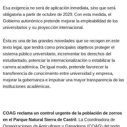
Esa exigencia no será de aplicación inmediata, sino que será
obligatoria a partir de octubre de 2029. Con esta medida, el
Gobierno autonómico pretende mejorar la empleabilidad de los
universitarios y su proyección internacional.
Ésta es una de las grandes novedades que se recogen en este
texto legal, que tendrá como principales objetivos proteger el
sistema público universitario, incrementar los derechos del
estudiantado, potenciar la internacionalización o estabilizar la
carrera académica. De igual modo, pretende favorecer la
transferencia de conocimiento entre universidad y empresa,
mejorar la gobernanza e impulsar una mayor transparencia de las
instituciones académicas.
COAG reclama un control urgente de la población de zorros
en el Parque Natural Sierra de Castril
. La Coordinadora de
Organizaciones de Agricultores y Ganaderos (COAG) del norte