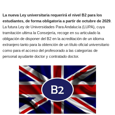
La nueva Ley universitaria requerirá el nivel B2 para los
estudiantes, de forma obligatoria a partir de octubre de 2029
.
La futura Ley de Universidades Para Andalucía (LUPA), cuya
tramitación ultima la Consejería, recoge en su articulado la
obligación de disponer del B2 en la acreditación de un idioma
extranjero tanto para la obtención de un título oficial universitario
como para el acceso del profesorado a las categorías de
personal ayudante doctor y contratado doctor.