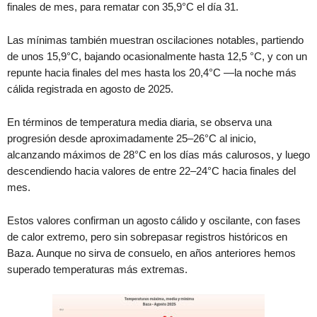
finales de mes, para rematar con 35,9°C el día 31.
Las mínimas también muestran oscilaciones notables, partiendo
de unos 15,9°C, bajando ocasionalmente hasta 12,5 °C, y con un
repunte hacia finales del mes hasta los 20,4°C —la noche más
cálida registrada en agosto de 2025.
En términos de temperatura media diaria, se observa una
progresión desde aproximadamente 25–26°C al inicio,
alcanzando máximos de 28°C en los días más calurosos, y luego
descendiendo hacia valores de entre 22–24°C hacia finales del
mes.
Estos valores confirman un agosto cálido y oscilante, con fases
de calor extremo, pero sin sobrepasar registros históricos en
Baza. Aunque no sirva de consuelo, en años anteriores hemos
superado temperaturas más extremas.