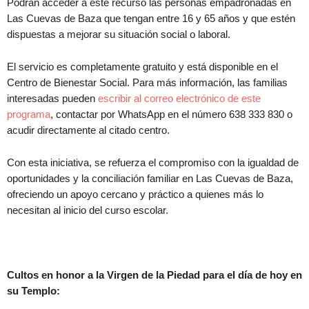
Podrán acceder a este recurso las personas empadronadas en
Las Cuevas de Baza que tengan entre 16 y 65 años y que estén
dispuestas a mejorar su situación social o laboral.
El servicio es completamente gratuito y está disponible en el
Centro de Bienestar Social. Para más información, las familias
interesadas pueden
escribir al correo electrónico de este
programa
, contactar por WhatsApp en el número 638 333 830 o
acudir directamente al citado centro.
Con esta iniciativa, se refuerza el compromiso con la igualdad de
oportunidades y la conciliación familiar en Las Cuevas de Baza,
ofreciendo un apoyo cercano y práctico a quienes más lo
necesitan al inicio del curso escolar.
Cultos en honor a la Virgen de la Piedad para el día de hoy en
su Templo: