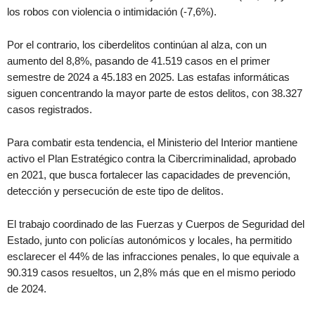
los robos con violencia o intimidación (-7,6%).
Por el contrario, los ciberdelitos continúan al alza, con un
aumento del 8,8%, pasando de 41.519 casos en el primer
semestre de 2024 a 45.183 en 2025. Las estafas informáticas
siguen concentrando la mayor parte de estos delitos, con 38.327
casos registrados.
Para combatir esta tendencia, el Ministerio del Interior mantiene
activo el Plan Estratégico contra la Cibercriminalidad, aprobado
en 2021, que busca fortalecer las capacidades de prevención,
detección y persecución de este tipo de delitos.
El trabajo coordinado de las Fuerzas y Cuerpos de Seguridad del
Estado, junto con policías autonómicos y locales, ha permitido
esclarecer el 44% de las infracciones penales, lo que equivale a
90.319 casos resueltos, un 2,8% más que en el mismo periodo
de 2024.