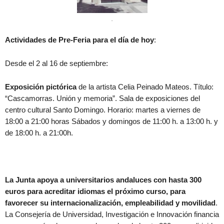
.
Actividades de Pre-Feria para el día de hoy
:
Desde el 2 al 16 de septiembre:
Exposición pictórica
de la artista Celia Peinado Mateos. Título:
“Cascamorras. Unión y memoria”. Sala de exposiciones del
centro cultural Santo Domingo. Horario: martes a viernes de
18:00 a 21:00 horas Sábados y domingos de 11:00 h. a 13:00 h. y
de 18:00 h. a 21:00h.
La Junta apoya a universitarios andaluces con hasta 300
euros para acreditar idiomas el próximo curso, para
favorecer su internacionalización, empleabilidad y movilidad
.
La Consejería de Universidad, Investigación e Innovación financia