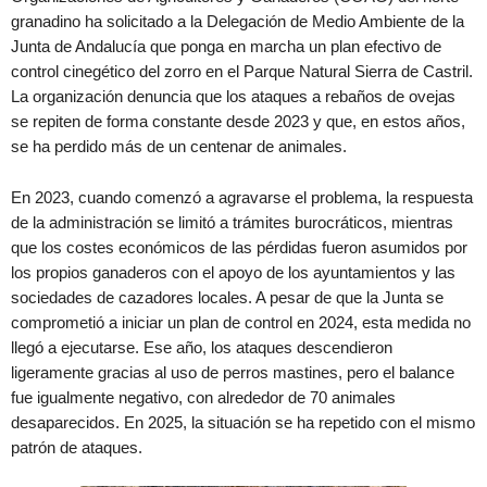
granadino ha solicitado a la Delegación de Medio Ambiente de la
Junta de Andalucía que ponga en marcha un plan efectivo de
control cinegético del zorro en el Parque Natural Sierra de Castril.
La organización denuncia que los ataques a rebaños de ovejas
se repiten de forma constante desde 2023 y que, en estos años,
se ha perdido más de un centenar de animales.
En 2023, cuando comenzó a agravarse el problema, la respuesta
de la administración se limitó a trámites burocráticos, mientras
que los costes económicos de las pérdidas fueron asumidos por
los propios ganaderos con el apoyo de los ayuntamientos y las
sociedades de cazadores locales. A pesar de que la Junta se
comprometió a iniciar un plan de control en 2024, esta medida no
llegó a ejecutarse. Ese año, los ataques descendieron
ligeramente gracias al uso de perros mastines, pero el balance
fue igualmente negativo, con alrededor de 70 animales
desaparecidos. En 2025, la situación se ha repetido con el mismo
patrón de ataques.