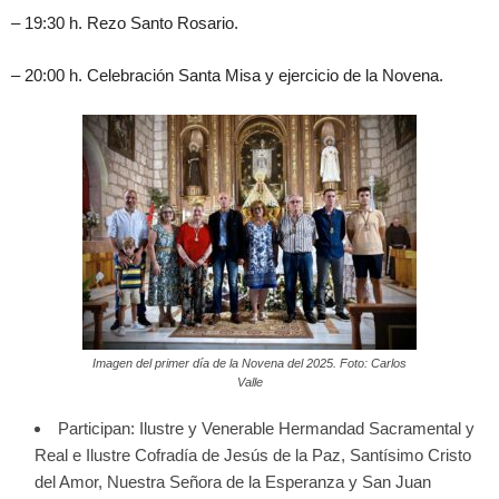
– 19:30 h. Rezo Santo Rosario.
– 20:00 h. Celebración Santa Misa y ejercicio de la Novena.
Imagen del primer día de la Novena del 2025. Foto: Carlos
Valle
Participan: Ilustre y Venerable Hermandad Sacramental y
Real e Ilustre Cofradía de Jesús de la Paz, Santísimo Cristo
del Amor, Nuestra Señora de la Esperanza y San Juan