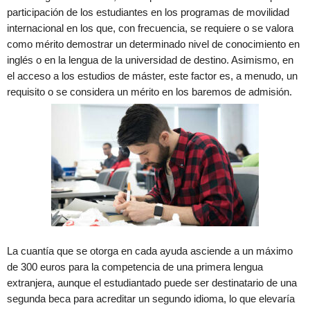
participación de los estudiantes en los programas de movilidad
internacional en los que, con frecuencia, se requiere o se valora
como mérito demostrar un determinado nivel de conocimiento en
inglés o en la lengua de la universidad de destino. Asimismo, en
el acceso a los estudios de máster, este factor es, a menudo, un
requisito o se considera un mérito en los baremos de admisión.
La cuantía que se otorga en cada ayuda asciende a un máximo
de 300 euros para la competencia de una primera lengua
extranjera, aunque el estudiantado puede ser destinatario de una
segunda beca para acreditar un segundo idioma, lo que elevaría