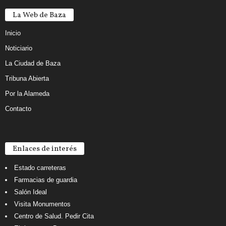
La Web de Baza
Inicio
Noticiario
La Ciudad de Baza
Tribuna Abierta
Por la Alameda
Contacto
Enlaces de interés
Estado carreteras
Farmacias de guardia
Salón Ideal
Visita Monumentos
Centro de Salud. Pedir Cita