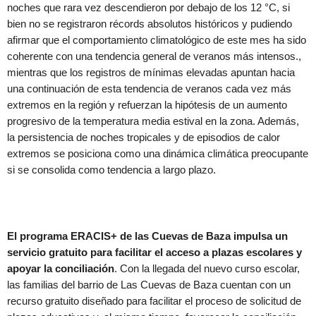
noches que rara vez descendieron por debajo de los 12 °C, si
bien no se registraron récords absolutos históricos y pudiendo
afirmar que el comportamiento climatológico de este mes ha sido
coherente con una tendencia general de veranos más intensos.,
mientras que los registros de mínimas elevadas apuntan hacia
una continuación de esta tendencia de veranos cada vez más
extremos en la región y refuerzan la hipótesis de un aumento
progresivo de la temperatura media estival en la zona. Además,
la persistencia de noches tropicales y de episodios de calor
extremos se posiciona como una dinámica climática preocupante
si se consolida como tendencia a largo plazo.
El programa ERACIS+ de las Cuevas de Baza impulsa un
servicio gratuito para facilitar el acceso a plazas escolares y
apoyar la conciliación
. Con la llegada del nuevo curso escolar,
las familias del barrio de Las Cuevas de Baza cuentan con un
recurso gratuito diseñado para facilitar el proceso de solicitud de