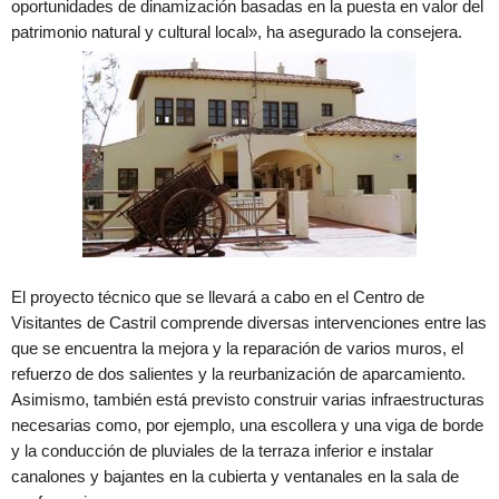
oportunidades de dinamización basadas en la puesta en valor del
patrimonio natural y cultural local», ha asegurado la consejera.
El proyecto técnico que se llevará a cabo en el Centro de
Visitantes de Castril comprende diversas intervenciones entre las
que se encuentra la mejora y la reparación de varios muros, el
refuerzo de dos salientes y la reurbanización de aparcamiento.
Asimismo, también está previsto construir varias infraestructuras
necesarias como, por ejemplo, una escollera y una viga de borde
y la conducción de pluviales de la terraza inferior e instalar
canalones y bajantes en la cubierta y ventanales en la sala de