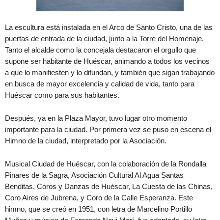
La escultura está instalada en el Arco de Santo Cristo, una de las
puertas de entrada de la ciudad, junto a la Torre del Homenaje.
Tanto el alcalde como la concejala destacaron el orgullo que
supone ser habitante de Huéscar, animando a todos los vecinos
a que lo manifiesten y lo difundan, y también que sigan trabajando
en busca de mayor excelencia y calidad de vida, tanto para
Huéscar como para sus habitantes.
Después, ya en la Plaza Mayor, tuvo lugar otro momento
importante para la ciudad. Por primera vez se puso en escena el
Himno de la ciudad, interpretado por la Asociación.
Musical Ciudad de Huéscar, con la colaboración de la Rondalla
Pinares de la Sagra, Asociación Cultural Al Agua Santas
Benditas, Coros y Danzas de Huéscar, La Cuesta de las Chinas,
Coro Aires de Jubrena, y Coro de la Calle Esperanza. Este
himno, que se creó en 1951, con letra de Marcelino Portillo