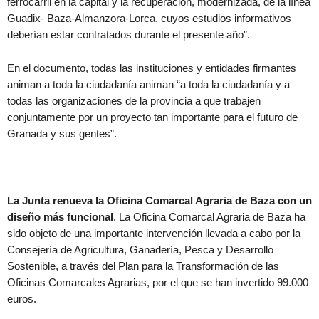
ferrocarril en la capital y la recuperación, modernizada, de la línea
Guadix- Baza-Almanzora-Lorca, cuyos estudios informativos
deberían estar contratados durante el presente año”.
En el documento, todas las instituciones y entidades firmantes
animan a toda la ciudadanía animan “a toda la ciudadanía y a
todas las organizaciones de la provincia a que trabajen
conjuntamente por un proyecto tan importante para el futuro de
Granada y sus gentes”.
La Junta renueva la Oficina Comarcal Agraria de Baza con un
diseño más funcional
. La Oficina Comarcal Agraria de Baza ha
sido objeto de una importante intervención llevada a cabo por la
Consejería de Agricultura, Ganadería, Pesca y Desarrollo
Sostenible, a través del Plan para la Transformación de las
Oficinas Comarcales Agrarias, por el que se han invertido 99.000
euros.