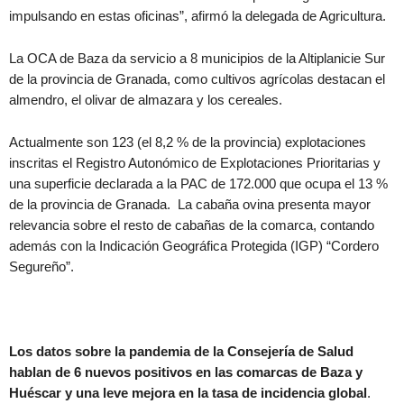
impulsando en estas oficinas”, afirmó la delegada de Agricultura.
La OCA de Baza da servicio a 8 municipios de la Altiplanicie Sur
de la provincia de Granada, como cultivos agrícolas destacan el
almendro, el olivar de almazara y los cereales.
Actualmente son 123 (el 8,2 % de la provincia) explotaciones
inscritas el Registro Autonómico de Explotaciones Prioritarias y
una superficie declarada a la PAC de 172.000 que ocupa el 13 %
de la provincia de Granada. La cabaña ovina presenta mayor
relevancia sobre el resto de cabañas de la comarca, contando
además con la Indicación Geográfica Protegida (IGP) “Cordero
Segureño”.
Los datos sobre la pandemia de la Consejería de Salud
hablan de 6 nuevos positivos en las comarcas de Baza y
Huéscar y una leve mejora en la tasa de incidencia global
.