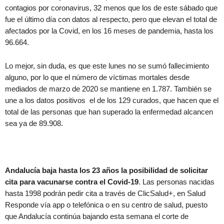
contagios por coronavirus, 32 menos que los de este sábado que
fue el último día con datos al respecto, pero que elevan el total de
afectados por la Covid, en los 16 meses de pandemia, hasta los
96.664.
Lo mejor, sin duda, es que este lunes no se sumó fallecimiento
alguno, por lo que el número de víctimas mortales desde
mediados de marzo de 2020 se mantiene en 1.787. También se
une a los datos positivos el de los 129 curados, que hacen que el
total de las personas que han superado la enfermedad alcancen
sea ya de 89.908.
Andalucía baja hasta los 23 años la posibilidad de solicitar
cita para vacunarse contra el Covid-19
. Las personas nacidas
hasta 1998 podrán pedir cita a través de ClicSalud+, en Salud
Responde vía app o telefónica o en su centro de salud, puesto
que Andalucía continúa bajando esta semana el corte de