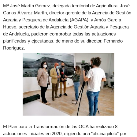
Mª José Martín Gómez, delegada territorial de Agricultura, José
Carlos Álvarez Martín, director gerente de la Agencia de Gestión
Agraria y Pesquera de Andalucía (AGAPA), y Amós García
Hueso, secretario de la Agencia de Gestión Agraria y Pesquera
de Andalucía, pudieron comprobar todas las actuaciones
planificadas y ejecutadas, de mano de su director, Fernando
Rodríguez.
El Plan para la Transformación de las OCA ha realizado 8
actuaciones iniciales en 2020, eligiendo una “oficina piloto” por