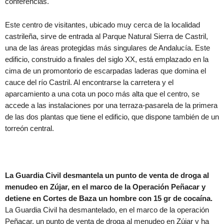
conferencias.
Este centro de visitantes, ubicado muy cerca de la localidad
castrileña, sirve de entrada al Parque Natural Sierra de Castril,
una de las áreas protegidas más singulares de Andalucía. Este
edificio, construido a finales del siglo XX, está emplazado en la
cima de un promontorio de escarpadas laderas que domina el
cauce del río Castril. Al encontrarse la carretera y el
aparcamiento a una cota un poco más alta que el centro, se
accede a las instalaciones por una terraza-pasarela de la primera
de las dos plantas que tiene el edificio, que dispone también de un
torreón central.
La Guardia Civil desmantela un punto de venta de droga al
menudeo en Zújar, en el marco de la Operación Peñacar y
detiene en Cortes de Baza un hombre con 15 gr de cocaína.
La Guardia Civil ha desmantelado, en el marco de la operación
Peñacar, un punto de venta de droga al menudeo en Zújar y ha