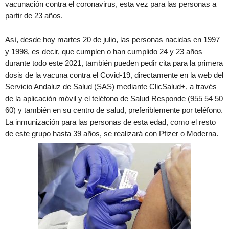
vacunación contra el coronavirus, esta vez para las personas a
partir de 23 años.
Así, desde hoy martes 20 de julio, las personas nacidas en 1997
y 1998, es decir, que cumplen o han cumplido 24 y 23 años
durante todo este 2021, también pueden pedir cita para la primera
dosis de la vacuna contra el Covid-19, directamente en la web del
Servicio Andaluz de Salud (SAS) mediante ClicSalud+, a través
de la aplicación móvil y el teléfono de Salud Responde (955 54 50
60) y también en su centro de salud, preferiblemente por teléfono.
La inmunización para las personas de esta edad, como el resto
de este grupo hasta 39 años, se realizará con Pfizer o Moderna.