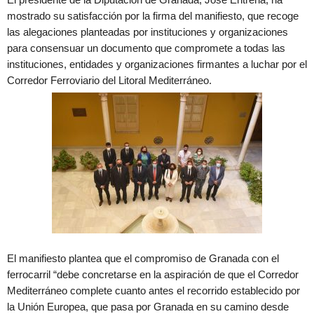
mostrado su satisfacción por la firma del manifiesto, que recoge
las alegaciones planteadas por instituciones y organizaciones
para consensuar un documento que compromete a todas las
instituciones, entidades y organizaciones firmantes a luchar por el
Corredor Ferroviario del Litoral Mediterráneo.
El manifiesto plantea que el compromiso de Granada con el
ferrocarril “debe concretarse en la aspiración de que el Corredor
Mediterráneo complete cuanto antes el recorrido establecido por
la Unión Europea, que pasa por Granada en su camino desde