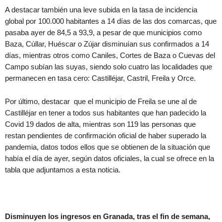
A destacar también una leve subida en la tasa de incidencia
global por 100.000 habitantes a 14 días de las dos comarcas, que
pasaba ayer de 84,5 a 93,9, a pesar de que municipios como
Baza, Cúllar, Huéscar o Zújar disminuían sus confirmados a 14
días, mientras otros como Caniles, Cortes de Baza o Cuevas del
Campo subían las suyas, siendo solo cuatro las localidades que
permanecen en tasa cero: Castilléjar, Castril, Freila y Orce.
Por último, destacar que el municipio de Freila se une al de
Castilléjar en tener a todos sus habitantes que han padecido la
Covid 19 dados de alta, mientras son 119 las personas que
restan pendientes de confirmación oficial de haber superado la
pandemia, datos todos ellos que se obtienen de la situación que
había el día de ayer, según datos oficiales, la cual se ofrece en la
tabla que adjuntamos a esta noticia.
Disminuyen los ingresos en Granada, tras el fin de semana,