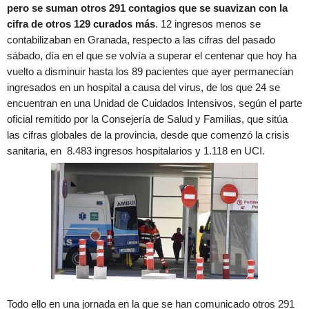
pero se suman otros 291 contagios que se suavizan con la
cifra de otros 129 curados más
. 12 ingresos menos se
contabilizaban en Granada, respecto a las cifras del pasado
sábado, día en el que se volvía a superar el centenar que hoy ha
vuelto a disminuir hasta los 89 pacientes que ayer permanecían
ingresados en un hospital a causa del virus, de los que 24 se
encuentran en una Unidad de Cuidados Intensivos, según el parte
oficial remitido por la Consejería de Salud y Familias, que sitúa
las cifras globales de la provincia, desde que comenzó la crisis
sanitaria, en 8.483 ingresos hospitalarios y 1.118 en UCI.
Todo ello en una jornada en la que se han comunicado otros 291