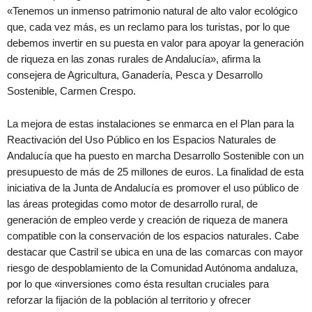
«Tenemos un inmenso patrimonio natural de alto valor ecológico
que, cada vez más, es un reclamo para los turistas, por lo que
debemos invertir en su puesta en valor para apoyar la generación
de riqueza en las zonas rurales de Andalucía», afirma la
consejera de Agricultura, Ganadería, Pesca y Desarrollo
Sostenible, Carmen Crespo.
La mejora de estas instalaciones se enmarca en el Plan para la
Reactivación del Uso Público en los Espacios Naturales de
Andalucía que ha puesto en marcha Desarrollo Sostenible con un
presupuesto de más de 25 millones de euros. La finalidad de esta
iniciativa de la Junta de Andalucía es promover el uso público de
las áreas protegidas como motor de desarrollo rural, de
generación de empleo verde y creación de riqueza de manera
compatible con la conservación de los espacios naturales. Cabe
destacar que Castril se ubica en una de las comarcas con mayor
riesgo de despoblamiento de la Comunidad Autónoma andaluza,
por lo que «inversiones como ésta resultan cruciales para
reforzar la fijación de la población al territorio y ofrecer