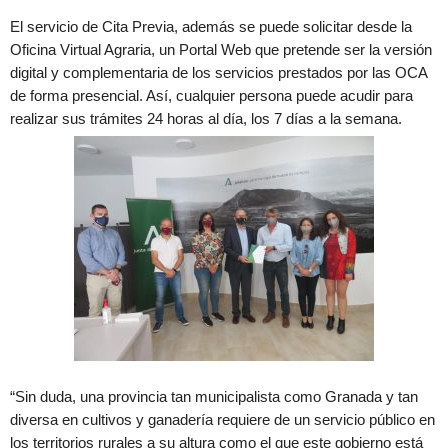
El servicio de Cita Previa, además se puede solicitar desde la
Oficina Virtual Agraria, un Portal Web que pretende ser la versión
digital y complementaria de los servicios prestados por las OCA
de forma presencial. Así, cualquier persona puede acudir para
realizar sus trámites 24 horas al día, los 7 días a la semana.
“Sin duda, una provincia tan municipalista como Granada y tan
diversa en cultivos y ganadería requiere de un servicio público en
los territorios rurales a su altura como el que este gobierno está