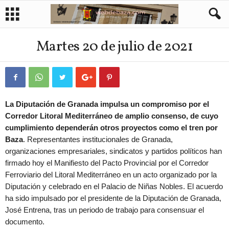
Martes 20 de julio de 2021
La Diputación de Granada impulsa un compromiso por el
Corredor Litoral Mediterráneo de amplio consenso, de cuyo
cumplimiento dependerán otros proyectos como el tren por
Baza
. Representantes institucionales de Granada,
organizaciones empresariales, sindicatos y partidos políticos han
firmado hoy el Manifiesto del Pacto Provincial por el Corredor
Ferroviario del Litoral Mediterráneo en un acto organizado por la
Diputación y celebrado en el Palacio de Niñas Nobles. El acuerdo
ha sido impulsado por el presidente de la Diputación de Granada,
José Entrena, tras un periodo de trabajo para consensuar el
documento.