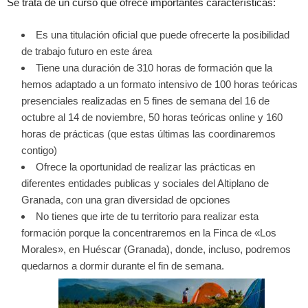
Se trata de un curso que ofrece importantes características:
Es una titulación oficial que puede ofrecerte la posibilidad
de trabajo futuro en este área
Tiene una duración de 310 horas de formación que la
hemos adaptado a un formato intensivo de 100 horas teóricas
presenciales realizadas en 5 fines de semana del 16 de
octubre al 14 de noviembre, 50 horas teóricas online y 160
horas de prácticas (que estas últimas las coordinaremos
contigo)
Ofrece la oportunidad de realizar las prácticas en
diferentes entidades publicas y sociales del Altiplano de
Granada, con una gran diversidad de opciones
No tienes que irte de tu territorio para realizar esta
formación porque la concentraremos en la Finca de «Los
Morales», en Huéscar (Granada), donde, incluso, podremos
quedarnos a dormir durante el fin de semana.