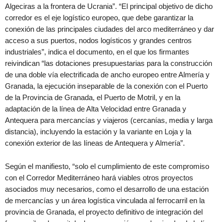
Algeciras a la frontera de Ucrania”. “El principal objetivo de dicho
corredor es el eje logístico europeo, que debe garantizar la
conexión de las principales ciudades del arco mediterráneo y dar
acceso a sus puertos, nodos logísticos y grandes centros
industriales”, indica el documento, en el que los firmantes
reivindican “las dotaciones presupuestarias para la construcción
de una doble vía electrificada de ancho europeo entre Almería y
Granada, la ejecución inseparable de la conexión con el Puerto
de la Provincia de Granada, el Puerto de Motril, y en la
adaptación de la línea de Alta Velocidad entre Granada y
Antequera para mercancías y viajeros (cercanías, media y larga
distancia), incluyendo la estación y la variante en Loja y la
conexión exterior de las líneas de Antequera y Almería”.
Según el manifiesto, “solo el cumplimiento de este compromiso
con el Corredor Mediterráneo hará viables otros proyectos
asociados muy necesarios, como el desarrollo de una estación
de mercancías y un área logística vinculada al ferrocarril en la
provincia de Granada, el proyecto definitivo de integración del