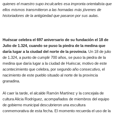
quienes el maestro supo inculcarles esa impronta orientalista que
ellos mismos transmitieron a las hornadas más jóvenes de
historiadores de la antigüedad que pasaron por sus aulas.
Huéscar celebra el 697 aniversario de su fundación el 18 de
Julio de 1.324, cuando se puso la piedra de la medina que
daría lugar a la ciudad del norte de la provincia
. Un 18 de julio
de 1.324, a punto de cumplir 700 años, se puso la piedra de la
medina que daría lugar a la ciudad de Huéscar, motivo de este
acontecimiento que celebra, por segundo año consecutivo, el
nacimiento de este pueblo situado al norte de la provincia
granadina.
Al caer la tarde, el alcalde Ramón Martínez y la concejala de
cultura Alicia Rodríguez, acompañados de miembros del equipo
de gobierno municipal descubrieron una escultura
conmemorativa de esta fecha. El momento recuerda el uso de la