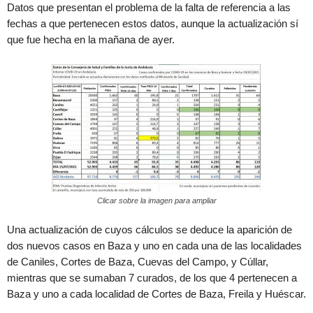
Datos que presentan el problema de la falta de referencia a las
fechas a que pertenecen estos datos, aunque la actualización sí
que fue hecha en la mañana de ayer.
Clicar sobre la imagen para ampliar
Una actualización de cuyos cálculos se deduce la aparición de
dos nuevos casos en Baza y uno en cada una de las localidades
de Caniles, Cortes de Baza, Cuevas del Campo, y Cúllar,
mientras que se sumaban 7 curados, de los que 4 pertenecen a
Baza y uno a cada localidad de Cortes de Baza, Freila y Huéscar.