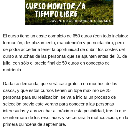
El curso tiene un coste completo de 650 euros (con todo incluido:
formación, desplazamiento, manutención y pernoctación), pero
se podrá acceder a tener la oportunidad de cubrir los costes del
curso a muchas de las personas que se apunten antes del 31 de
julio, con sólo el precio final de 50 euros en concepto de
matrícula.
Dada su demanda, que será casi gratuita en muchos de los
casos, y que estos cursos tienen un tope máximo de 25
personas para su realización, se va a iniciar un proceso de
selección previo este verano para conocer a las personas
interesadas y aprovechar al máximo esta posibilidad, tras lo que
se informará de los resultados y se cerrará la matriculación, en la
primera quincena de septiembre.