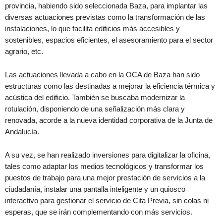
provincia, habiendo sido seleccionada Baza, para implantar las
diversas actuaciones previstas como la transformación de las
instalaciones, lo que facilita edificios más accesibles y
sostenibles, espacios eficientes, el asesoramiento para el sector
agrario, etc.
Las actuaciones llevada a cabo en la OCA de Baza han sido
estructuras como las destinadas a mejorar la eficiencia térmica y
acústica del edificio. También se buscaba modernizar la
rotulación, disponiendo de una señalización más clara y
renovada, acorde a la nueva identidad corporativa de la Junta de
Andalucía.
A su vez, se han realizado inversiones para digitalizar la oficina,
tales como adaptar los medios tecnológicos y transformar los
puestos de trabajo para una mejor prestación de servicios a la
ciudadanía, instalar una pantalla inteligente y un quiosco
interactivo para gestionar el servicio de Cita Previa, sin colas ni
esperas, que se irán complementando con más servicios.