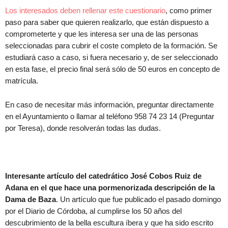
Los interesados deben rellenar este cuestionario
, como primer
paso para saber que quieren realizarlo, que están dispuesto a
comprometerte y que les interesa ser una de las personas
seleccionadas para cubrir el coste completo de la formación. Se
estudiará caso a caso, si fuera necesario y, de ser seleccionado
en esta fase, el precio final será sólo de 50 euros en concepto de
matrícula.
En caso de necesitar más información, preguntar directamente
en el Ayuntamiento o llamar al teléfono 958 74 23 14 (Preguntar
por Teresa), donde resolverán todas las dudas.
Interesante artículo del catedrático José Cobos Ruiz de
Adana en el que hace una pormenorizada descripción de la
Dama de Baza
. Un artículo que fue publicado el pasado domingo
por el Diario de Córdoba, al cumplirse los 50 años del
descubrimiento de la bella escultura íbera y que ha sido escrito