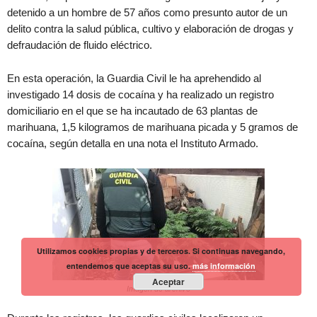
detenido a un hombre de 57 años como presunto autor de un
delito contra la salud pública, cultivo y elaboración de drogas y
defraudación de fluido eléctrico.
En esta operación, la Guardia Civil le ha aprehendido al
investigado 14 dosis de cocaína y ha realizado un registro
domiciliario en el que se ha incautado de 63 plantas de
marihuana, 1,5 kilogramos de marihuana picada y 5 gramos de
cocaína, según detalla en una nota el Instituto Armado.
Utilizamos cookies propias y de terceros. Si continuas navegando,
entendemos que aceptas su uso.
más información
Aceptar
Imagen de archivo