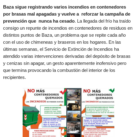
Baza sigue registrando varios incendios en contenedores
por brasas mal apagadas y vuelve a reforzar la campaña de
prevención que nunca ha cesado
. La llegada del frío ha traído
consigo un repunte de incendios en contenedores de residuos en
distintos puntos de Baza, un problema que se repite cada año
con el uso de chimeneas y braseros en los hogares. En las
últimas semanas, el Servicio de Extinción de Incendios ha
atendido varias intervenciones derivadas del depósito de brasas
y cenizas sin apagar, un gesto aparentemente inofensivo pero
que termina provocando la combustión del interior de los
recipientes.