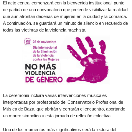
El acto central comenzará con la bienvenida institucional, punto
de partida de una convocatoria que pretende visibilizar la realidad
que aún afrontan decenas de mujeres en la ciudad y la comarca.
A continuación, se guardará un minuto de silencio en recuerdo de
todas las víctimas de la violencia machista.
La ceremonia incluirá varias intervenciones musicales
interpretadas por profesorado del Conservatorio Profesional de
Música de Baza, que abrirán y cerrarán el encuentro, aportando
un marco simbólico a esta jornada de reflexión colectiva.
Uno de los momentos más significativos será la lectura del