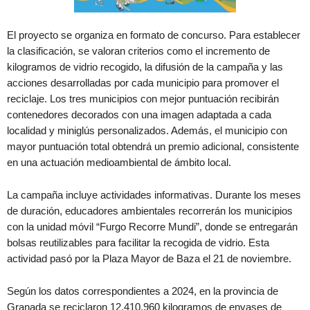
El proyecto se organiza en formato de concurso. Para establecer
la clasificación, se valoran criterios como el incremento de
kilogramos de vidrio recogido, la difusión de la campaña y las
acciones desarrolladas por cada municipio para promover el
reciclaje. Los tres municipios con mejor puntuación recibirán
contenedores decorados con una imagen adaptada a cada
localidad y miniglús personalizados. Además, el municipio con
mayor puntuación total obtendrá un premio adicional, consistente
en una actuación medioambiental de ámbito local.
La campaña incluye actividades informativas. Durante los meses
de duración, educadores ambientales recorrerán los municipios
con la unidad móvil “Furgo Recorre Mundi”, donde se entregarán
bolsas reutilizables para facilitar la recogida de vidrio. Esta
actividad pasó por la Plaza Mayor de Baza el 21 de noviembre.
Según los datos correspondientes a 2024, en la provincia de
Granada se reciclaron 12.410.960 kilogramos de envases de