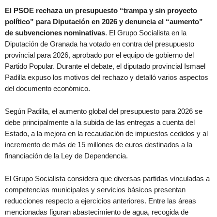
El PSOE rechaza un presupuesto “trampa y sin proyecto
político” para Diputación en 2026 y denuncia el “aumento”
de subvenciones nominativas
. El Grupo Socialista en la
Diputación de Granada ha votado en contra del presupuesto
provincial para 2026, aprobado por el equipo de gobierno del
Partido Popular. Durante el debate, el diputado provincial Ismael
Padilla expuso los motivos del rechazo y detalló varios aspectos
del documento económico.
Según Padilla, el aumento global del presupuesto para 2026 se
debe principalmente a la subida de las entregas a cuenta del
Estado, a la mejora en la recaudación de impuestos cedidos y al
incremento de más de 15 millones de euros destinados a la
financiación de la Ley de Dependencia.
El Grupo Socialista considera que diversas partidas vinculadas a
competencias municipales y servicios básicos presentan
reducciones respecto a ejercicios anteriores. Entre las áreas
mencionadas figuran abastecimiento de agua, recogida de