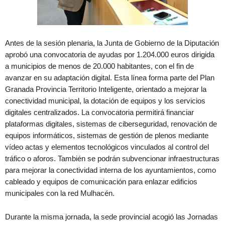
Antes de la sesión plenaria, la Junta de Gobierno de la Diputación
aprobó una convocatoria de ayudas por 1.204.000 euros dirigida
a municipios de menos de 20.000 habitantes, con el fin de
avanzar en su adaptación digital. Esta línea forma parte del Plan
Granada Provincia Territorio Inteligente, orientado a mejorar la
conectividad municipal, la dotación de equipos y los servicios
digitales centralizados. La convocatoria permitirá financiar
plataformas digitales, sistemas de ciberseguridad, renovación de
equipos informáticos, sistemas de gestión de plenos mediante
vídeo actas y elementos tecnológicos vinculados al control del
tráfico o aforos. También se podrán subvencionar infraestructuras
para mejorar la conectividad interna de los ayuntamientos, como
cableado y equipos de comunicación para enlazar edificios
municipales con la red Mulhacén.
Durante la misma jornada, la sede provincial acogió las Jornadas