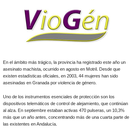
En el ámbito más trágico, la provincia ha registrado este año un
asesinato machista, ocurrido en agosto en Motril. Desde que
existen estadísticas oficiales, en 2003, 44 mujeres han sido
asesinadas en Granada por violencia de género.
Uno de los instrumentos esenciales de protección son los
dispositivos telemáticos de control de alejamiento, que continúan
al alza. En septiembre estaban activas 470 pulseras, un 10,3%
más que un año antes, concentrando más de una cuarta parte de
las existentes en Andalucía.