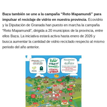
Baza también se une a la campaña “Reto Mapamundi” para
impulsar el reciclaje de vidrio en nuestra provincia
. Ecovidrio
y la Diputación de Granada han puesto en marcha la campaña
“Reto Mapamundi”, dirigida a 20 municipios de la provincia, entre
ellos Baza. La iniciativa estará activa hasta enero de 2026 y
busca aumentar la cantidad de vidrio reciclado respecto al mismo
periodo del año anterior.