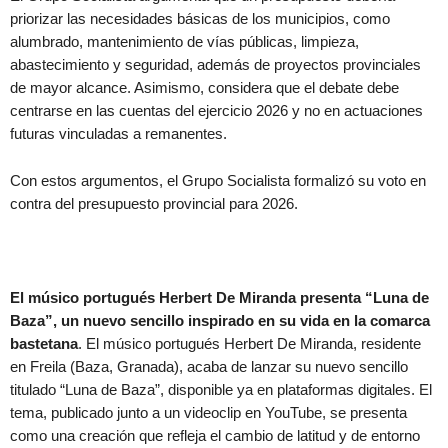
priorizar las necesidades básicas de los municipios, como
alumbrado, mantenimiento de vías públicas, limpieza,
abastecimiento y seguridad, además de proyectos provinciales
de mayor alcance. Asimismo, considera que el debate debe
centrarse en las cuentas del ejercicio 2026 y no en actuaciones
futuras vinculadas a remanentes.
Con estos argumentos, el Grupo Socialista formalizó su voto en
contra del presupuesto provincial para 2026.
El músico portugués Herbert De Miranda presenta “Luna de
Baza”, un nuevo sencillo inspirado en su vida en la comarca
bastetana
. El músico portugués Herbert De Miranda, residente
en Freila (Baza, Granada), acaba de lanzar su nuevo sencillo
titulado “Luna de Baza”, disponible ya en plataformas digitales. El
tema, publicado junto a un videoclip en YouTube, se presenta
como una creación que refleja el cambio de latitud y de entorno