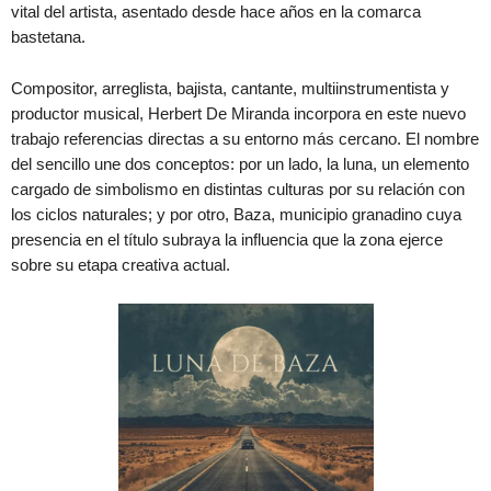
vital del artista, asentado desde hace años en la comarca
bastetana.
Compositor, arreglista, bajista, cantante, multiinstrumentista y
productor musical, Herbert De Miranda incorpora en este nuevo
trabajo referencias directas a su entorno más cercano. El nombre
del sencillo une dos conceptos: por un lado, la luna, un elemento
cargado de simbolismo en distintas culturas por su relación con
los ciclos naturales; y por otro, Baza, municipio granadino cuya
presencia en el título subraya la influencia que la zona ejerce
sobre su etapa creativa actual.