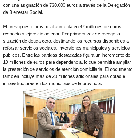
con una asignación de 730.000 euros a través de la Delegación
de Bienestar Social.
El presupuesto provincial aumenta en 42 millones de euros
respecto al ejercicio anterior. Por primera vez se recoge la
situación de deuda cero, destinando los recursos disponibles a
reforzar servicios sociales, inversiones municipales y servicios
públicos. Entre las partidas destacadas figura un incremento de
19 millones de euros para dependencia, lo que permitirá ampliar
la prestación de servicios de atención domiciliaria. El documento
también incluye más de 20 millones adicionales para obras e
infraestructuras en los municipios de la provincia.