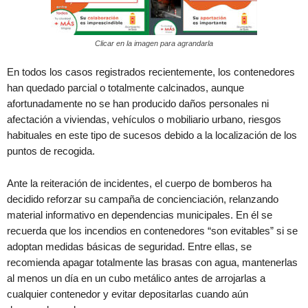
Clicar en la imagen para agrandarla
En todos los casos registrados recientemente, los contenedores
han quedado parcial o totalmente calcinados, aunque
afortunadamente no se han producido daños personales ni
afectación a viviendas, vehículos o mobiliario urbano, riesgos
habituales en este tipo de sucesos debido a la localización de los
puntos de recogida.
Ante la reiteración de incidentes, el cuerpo de bomberos ha
decidido reforzar su campaña de concienciación, relanzando
material informativo en dependencias municipales. En él se
recuerda que los incendios en contenedores “son evitables” si se
adoptan medidas básicas de seguridad. Entre ellas, se
recomienda apagar totalmente las brasas con agua, mantenerlas
al menos un día en un cubo metálico antes de arrojarlas a
cualquier contenedor y evitar depositarlas cuando aún