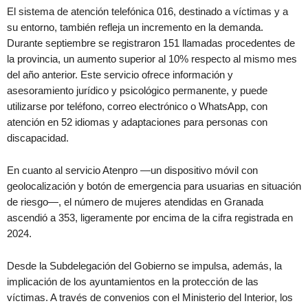
El sistema de atención telefónica 016, destinado a víctimas y a
su entorno, también refleja un incremento en la demanda.
Durante septiembre se registraron 151 llamadas procedentes de
la provincia, un aumento superior al 10% respecto al mismo mes
del año anterior. Este servicio ofrece información y
asesoramiento jurídico y psicológico permanente, y puede
utilizarse por teléfono, correo electrónico o WhatsApp, con
atención en 52 idiomas y adaptaciones para personas con
discapacidad.
En cuanto al servicio Atenpro —un dispositivo móvil con
geolocalización y botón de emergencia para usuarias en situación
de riesgo—, el número de mujeres atendidas en Granada
ascendió a 353, ligeramente por encima de la cifra registrada en
2024.
Desde la Subdelegación del Gobierno se impulsa, además, la
implicación de los ayuntamientos en la protección de las
víctimas. A través de convenios con el Ministerio del Interior, los