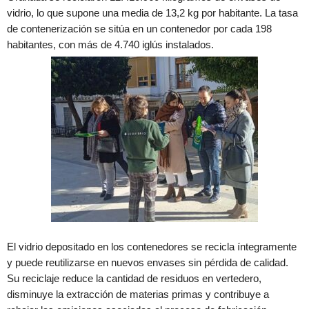
vidrio, lo que supone una media de 13,2 kg por habitante. La tasa
de contenerización se sitúa en un contenedor por cada 198
habitantes, con más de 4.740 iglús instalados.
El vidrio depositado en los contenedores se recicla íntegramente
y puede reutilizarse en nuevos envases sin pérdida de calidad.
Su reciclaje reduce la cantidad de residuos en vertedero,
disminuye la extracción de materias primas y contribuye a