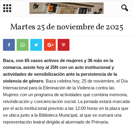
Martes 25 de noviembre de 2025
Baza, con 65 casos activos de mujeres y 36 más en la
comarca, asiste hoy al 25N con un acto institucional y
actividades de sensibilización ante la persistencia de la
violencia de género
. Baza celebra hoy, 25 de noviembre, el Día
Internacional para la Eliminación de la Violencia contra las
Mujeres con un programa de actividades que combina memoria,
reivindicación y concienciación social. La jornada estará marcada
por el acto institucional previsto a las 12:00 horas en la plaza que
se ubica junto a la Biblioteca Municipal, al que se sumará una
representación teatral dirigida al alumnado de Primaria.