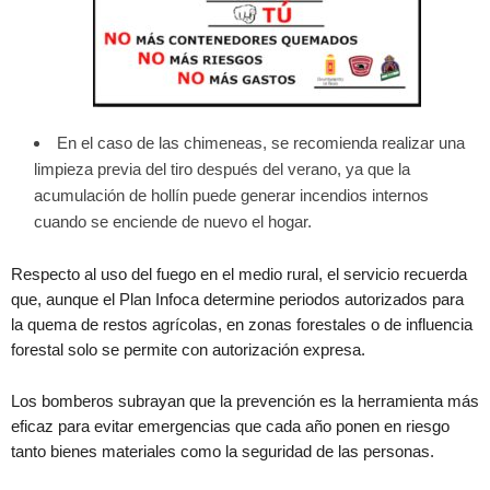
En el caso de las chimeneas, se recomienda realizar una
limpieza previa del tiro después del verano, ya que la
acumulación de hollín puede generar incendios internos
cuando se enciende de nuevo el hogar.
Respecto al uso del fuego en el medio rural, el servicio recuerda
que, aunque el Plan Infoca determine periodos autorizados para
la quema de restos agrícolas, en zonas forestales o de influencia
forestal solo se permite con autorización expresa.
Los bomberos subrayan que la prevención es la herramienta más
eficaz para evitar emergencias que cada año ponen en riesgo
tanto bienes materiales como la seguridad de las personas.