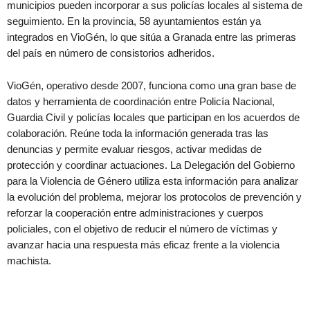
municipios pueden incorporar a sus policías locales al sistema de
seguimiento. En la provincia, 58 ayuntamientos están ya
integrados en VioGén, lo que sitúa a Granada entre las primeras
del país en número de consistorios adheridos.
VioGén, operativo desde 2007, funciona como una gran base de
datos y herramienta de coordinación entre Policía Nacional,
Guardia Civil y policías locales que participan en los acuerdos de
colaboración. Reúne toda la información generada tras las
denuncias y permite evaluar riesgos, activar medidas de
protección y coordinar actuaciones. La Delegación del Gobierno
para la Violencia de Género utiliza esta información para analizar
la evolución del problema, mejorar los protocolos de prevención y
reforzar la cooperación entre administraciones y cuerpos
policiales, con el objetivo de reducir el número de víctimas y
avanzar hacia una respuesta más eficaz frente a la violencia
machista.