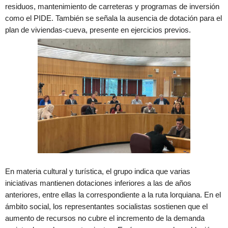
residuos, mantenimiento de carreteras y programas de inversión
como el PIDE. También se señala la ausencia de dotación para el
plan de viviendas-cueva, presente en ejercicios previos.
En materia cultural y turística, el grupo indica que varias
iniciativas mantienen dotaciones inferiores a las de años
anteriores, entre ellas la correspondiente a la ruta lorquiana. En el
ámbito social, los representantes socialistas sostienen que el
aumento de recursos no cubre el incremento de la demanda