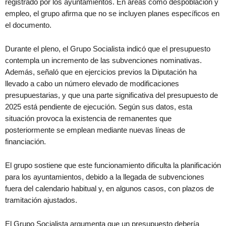
registrado por los ayuntamientos. En áreas como despoblación y
empleo, el grupo afirma que no se incluyen planes específicos en
el documento.
Durante el pleno, el Grupo Socialista indicó que el presupuesto
contempla un incremento de las subvenciones nominativas.
Además, señaló que en ejercicios previos la Diputación ha
llevado a cabo un número elevado de modificaciones
presupuestarias, y que una parte significativa del presupuesto de
2025 está pendiente de ejecución. Según sus datos, esta
situación provoca la existencia de remanentes que
posteriormente se emplean mediante nuevas líneas de
financiación.
El grupo sostiene que este funcionamiento dificulta la planificación
para los ayuntamientos, debido a la llegada de subvenciones
fuera del calendario habitual y, en algunos casos, con plazos de
tramitación ajustados.
El Grupo Socialista argumenta que un presupuesto debería