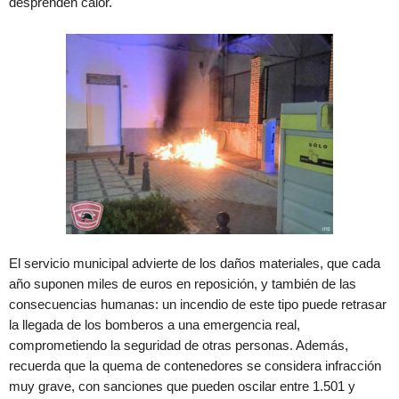
desprenden calor.
El servicio municipal advierte de los daños materiales, que cada
año suponen miles de euros en reposición, y también de las
consecuencias humanas: un incendio de este tipo puede retrasar
la llegada de los bomberos a una emergencia real,
comprometiendo la seguridad de otras personas. Además,
recuerda que la quema de contenedores se considera infracción
muy grave, con sanciones que pueden oscilar entre 1.501 y