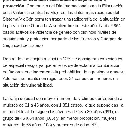
protección
. Con motivo del Día Internacional para la Eliminación
de la Violencia contra las Mujeres, los datos más recientes del
Sistema VioGén permiten trazar una radiografía de la situación en
la provincia de Granada. A septiembre de este año, había 2.864
casos activos de violencia de género con distintos niveles de
seguimiento y protección por parte de las Fuerzas y Cuerpos de
Seguridad del Estado.
Dentro de ese conjunto, casi un 12% se consideran expedientes
de especial riesgo, ya que en ellos se detecta una combinación
de factores que incrementa la probabilidad de agresiones graves.
Además, se mantienen registrados 24 casos con menores en
situación de vulnerabilidad.
La franja de edad con mayor número de víctimas corresponde a
mujeres de 31 a 45 años, con 1.351 casos, lo que supone casi la
mitad del total. Le siguen las jóvenes de 18 a 30 años (691), el
grupo de 46 a 64 años (665) y, en menor proporción, mujeres
mayores de 65 años (108) y menores de edad (47).