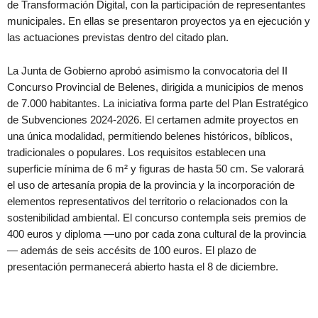
de Transformación Digital, con la participación de representantes
municipales. En ellas se presentaron proyectos ya en ejecución y
las actuaciones previstas dentro del citado plan.
La Junta de Gobierno aprobó asimismo la convocatoria del II
Concurso Provincial de Belenes, dirigida a municipios de menos
de 7.000 habitantes. La iniciativa forma parte del Plan Estratégico
de Subvenciones 2024-2026. El certamen admite proyectos en
una única modalidad, permitiendo belenes históricos, bíblicos,
tradicionales o populares. Los requisitos establecen una
superficie mínima de 6 m² y figuras de hasta 50 cm. Se valorará
el uso de artesanía propia de la provincia y la incorporación de
elementos representativos del territorio o relacionados con la
sostenibilidad ambiental. El concurso contempla seis premios de
400 euros y diploma —uno por cada zona cultural de la provincia
— además de seis accésits de 100 euros. El plazo de
presentación permanecerá abierto hasta el 8 de diciembre.