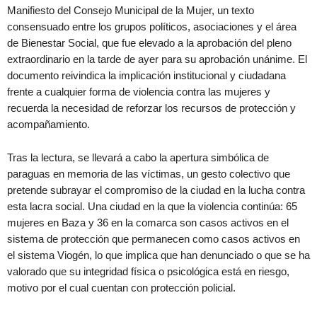
Manifiesto del Consejo Municipal de la Mujer, un texto
consensuado entre los grupos políticos, asociaciones y el área
de Bienestar Social, que fue elevado a la aprobación del pleno
extraordinario en la tarde de ayer para su aprobación unánime. El
documento reivindica la implicación institucional y ciudadana
frente a cualquier forma de violencia contra las mujeres y
recuerda la necesidad de reforzar los recursos de protección y
acompañamiento.
Tras la lectura, se llevará a cabo la apertura simbólica de
paraguas en memoria de las víctimas, un gesto colectivo que
pretende subrayar el compromiso de la ciudad en la lucha contra
esta lacra social. Una ciudad en la que la violencia continúa: 65
mujeres en Baza y 36 en la comarca son casos activos en el
sistema de protección que permanecen como casos activos en
el sistema Viogén, lo que implica que han denunciado o que se ha
valorado que su integridad física o psicológica está en riesgo,
motivo por el cual cuentan con protección policial.