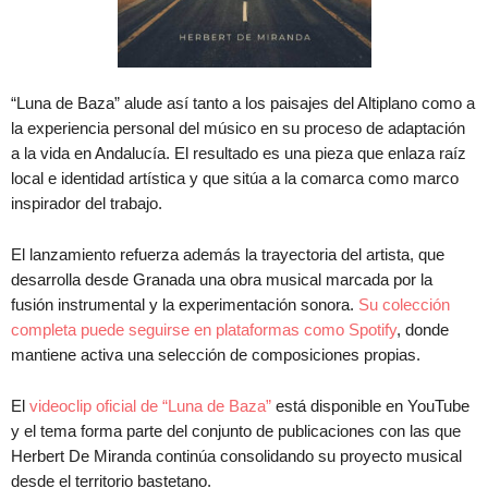
“Luna de Baza” alude así tanto a los paisajes del Altiplano como a
la experiencia personal del músico en su proceso de adaptación
a la vida en Andalucía. El resultado es una pieza que enlaza raíz
local e identidad artística y que sitúa a la comarca como marco
inspirador del trabajo.
El lanzamiento refuerza además la trayectoria del artista, que
desarrolla desde Granada una obra musical marcada por la
fusión instrumental y la experimentación sonora.
Su colección
completa puede seguirse en plataformas como Spotify
, donde
mantiene activa una selección de composiciones propias.
El
videoclip oficial de “Luna de Baza”
está disponible en YouTube
y el tema forma parte del conjunto de publicaciones con las que
Herbert De Miranda continúa consolidando su proyecto musical
desde el territorio bastetano.