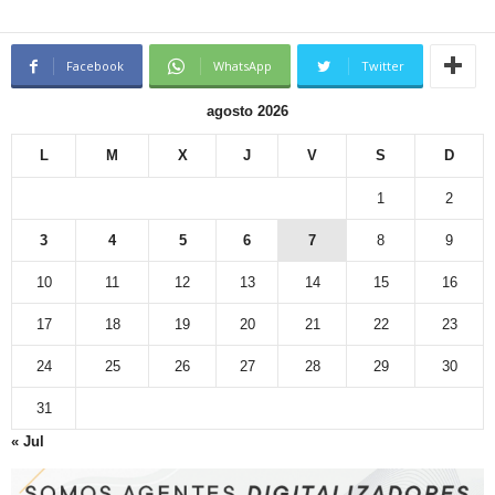
Facebook
WhatsApp
Twitter
agosto 2026
L
M
X
J
V
S
D
1
2
3
4
5
6
7
8
9
10
11
12
13
14
15
16
17
18
19
20
21
22
23
24
25
26
27
28
29
30
31
« Jul