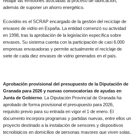
rebajar las emisiones asociadas al proceso de fabricación,
además de suponer un ahorro energético.
Ecovidrio es el SCRAP encargado de la gestión del reciclaje de
envases de vidrio en España. La entidad comenzó su actividad
en 1998, tras la aprobación de la legislación específica sobre
envases. Su sistema cuenta con la participación de casi 6.000
empresas envasadoras y permite actualmente el reciclaje de
siete de cada diez envases de vidrio generados en el país.
Aprobación provisional del presupuesto de la Diputación de
Granada para 2026 y nuevas convocatorias de ayudas en
Junta de Gobierno
. La Diputación Provincial de Granada ha
aprobado de forma provisional el presupuesto para 2026,
requisito previo para su entrada en vigor el 1 de enero. El
documento incorpora programas y partidas nuevas, entre ellos un
proyecto destinado a la instalación de sensores y dispositivos
tecnológicos en domicilios de personas mayores que viven solas,