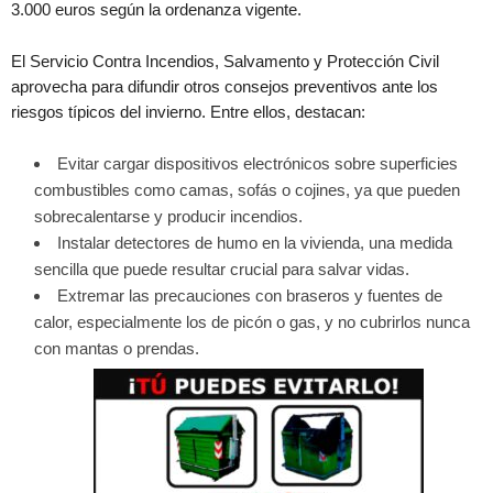
3.000 euros según la ordenanza vigente.
El Servicio Contra Incendios, Salvamento y Protección Civil
aprovecha para difundir otros consejos preventivos ante los
riesgos típicos del invierno. Entre ellos, destacan:
Evitar cargar dispositivos electrónicos sobre superficies
combustibles como camas, sofás o cojines, ya que pueden
sobrecalentarse y producir incendios.
Instalar detectores de humo en la vivienda, una medida
sencilla que puede resultar crucial para salvar vidas.
Extremar las precauciones con braseros y fuentes de
calor, especialmente los de picón o gas, y no cubrirlos nunca
con mantas o prendas.