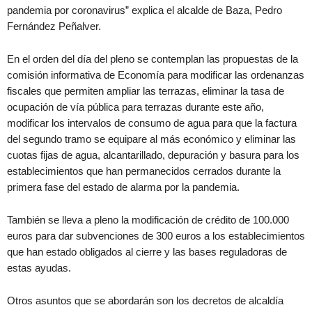
pandemia por coronavirus” explica el alcalde de Baza, Pedro
Fernández Peñalver.
En el orden del día del pleno se contemplan las propuestas de la
comisión informativa de Economía para modificar las ordenanzas
fiscales que permiten ampliar las terrazas, eliminar la tasa de
ocupación de vía pública para terrazas durante este año,
modificar los intervalos de consumo de agua para que la factura
del segundo tramo se equipare al más económico y eliminar las
cuotas fijas de agua, alcantarillado, depuración y basura para los
establecimientos que han permanecidos cerrados durante la
primera fase del estado de alarma por la pandemia.
También se lleva a pleno la modificación de crédito de 100.000
euros para dar subvenciones de 300 euros a los establecimientos
que han estado obligados al cierre y las bases reguladoras de
estas ayudas.
Otros asuntos que se abordarán son los decretos de alcaldía