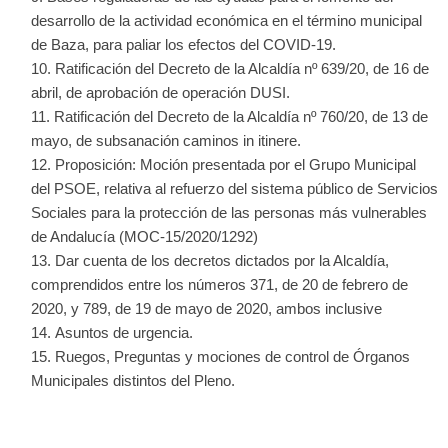
desarrollo de la actividad económica en el término municipal
de Baza, para paliar los efectos del COVID-19.
Ratificación del Decreto de la Alcaldía nº 639/20, de 16 de
abril, de aprobación de operación DUSI.
Ratificación del Decreto de la Alcaldía nº 760/20, de 13 de
mayo, de subsanación caminos in itinere.
Proposición: Moción presentada por el Grupo Municipal
del PSOE, relativa al refuerzo del sistema público de Servicios
Sociales para la protección de las personas más vulnerables
de Andalucía (MOC-15/2020/1292)
Dar cuenta de los decretos dictados por la Alcaldía,
comprendidos entre los números 371, de 20 de febrero de
2020, y 789, de 19 de mayo de 2020, ambos inclusive
Asuntos de urgencia.
Ruegos, Preguntas y mociones de control de Órganos
Municipales distintos del Pleno.