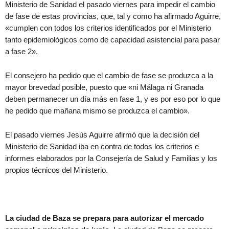
Ministerio de Sanidad el pasado viernes para impedir el cambio
de fase de estas provincias, que, tal y como ha afirmado Aguirre,
«cumplen con todos los criterios identificados por el Ministerio
tanto epidemiológicos como de capacidad asistencial para pasar
a fase 2».
El consejero ha pedido que el cambio de fase se produzca a la
mayor brevedad posible, puesto que «ni Málaga ni Granada
deben permanecer un día más en fase 1, y es por eso por lo que
he pedido que mañana mismo se produzca el cambio».
El pasado viernes Jesús Aguirre afirmó que la decisión del
Ministerio de Sanidad iba en contra de todos los criterios e
informes elaborados por la Consejería de Salud y Familias y los
propios técnicos del Ministerio.
La ciudad de Baza se prepara para autorizar el mercado