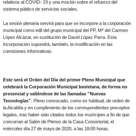
relativos al COVID- 19 y una moción sobre el refuerzo del
sistema público de servicios sociales.
La sesión plenaria servirá para que se incorpore a la corporación
municipal como edil del grupo municipal del PP, Mª del Carmen
López Alcázar, en sustitución de David López Parra. Esta
incorporación supondrá, también, la modificación en las
comisiones informativas.
Este será el Orden del Día del primer Pleno Municipal que
celebrará la Corporación Municipal bastetana, de forma no
presencial y valiéndose de las llamadas “Nuevas
Tecnologías”
. Pleno convocado, como es habitual, de orden de
la Alcaldía y en cumplimiento de los correspondientes preceptos
legales, tras haber sido citados todos los munícipes a fin de que
concurran al Salón de Plenos de la Casa Consistorial, el
miércoles día 27 de mayo de 2020, a las 18:00 horas.