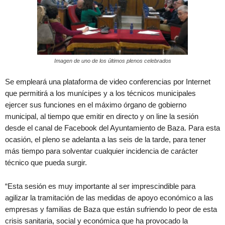
Imagen de uno de los últimos plenos celebrados
Se empleará una plataforma de video conferencias por Internet
que permitirá a los munícipes y a los técnicos municipales
ejercer sus funciones en el máximo órgano de gobierno
municipal, al tiempo que emitir en directo y on line la sesión
desde el canal de Facebook del Ayuntamiento de Baza. Para esta
ocasión, el pleno se adelanta a las seis de la tarde, para tener
más tiempo para solventar cualquier incidencia de carácter
técnico que pueda surgir.
“Esta sesión es muy importante al ser imprescindible para
agilizar la tramitación de las medidas de apoyo económico a las
empresas y familias de Baza que están sufriendo lo peor de esta
crisis sanitaria, social y económica que ha provocado la