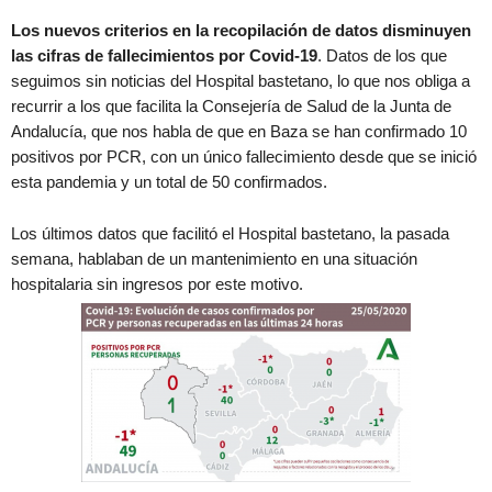
Los nuevos criterios en la recopilación de datos disminuyen
las cifras de fallecimientos por Covid-19
. Datos de los que
seguimos sin noticias del Hospital bastetano, lo que nos obliga a
recurrir a los que facilita la Consejería de Salud de la Junta de
Andalucía, que nos habla de que en Baza se han confirmado 10
positivos por PCR, con un único fallecimiento desde que se inició
esta pandemia y un total de 50 confirmados.
Los últimos datos que facilitó el Hospital bastetano, la pasada
semana, hablaban de un mantenimiento en una situación
hospitalaria sin ingresos por este motivo.