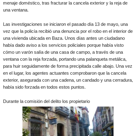
menaje doméstico, tras fracturar la cancela exterior y la reja de
una ventana.
Las investigaciones se iniciaron el pasado día 13 de mayo, una
vez que la policía recibió una denuncia por el robo en el interior de
una vivienda ubicada en Baza. Unos días antes un ciudadano
había dado aviso a los servicios policiales porque había visto
cómo un varón salía de una casa de campo, a través de una
ventana con la reja forzada, portando una palanqueta metálica,
para huir seguidamente de forma precipitada calle abajo. Una vez
en el lugar, los agentes actuantes comprobaron que la cancela
exterior, asegurada con una cadena, un candado y una cerradura,
había sido forzada en todos estos puntos.
Durante la comisión del delito los propietario