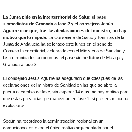
La Junta pide en la Interterritorial de Salud el pase
«inmediato» de Granada a fase 2 y el consejero Jesús
Aguirre dice que, tras las declaraciones del ministro, no hay
motivo que lo impida
. La Consejería de Salud y Familias de la
Junta de Andalucía ha solicitado este lunes en el seno del
Consejo Interterritorial, celebrado con el Ministerio de Sanidad y
las comunidades autónomas, el pase «inmediato» de Málaga y
Granada a fase 2.
El consejero Jesús Aguirre ha asegurado que «después de las
declaraciones del ministro de Sanidad en las que se abre la
puerta al cambio de fase, sin esperar 14 días, no hay motivo para
que estas provincias permanezcan en fase 1, si presentan buena
evolución».
Según ha recordado la administración regional en un
comunicado, este era el único motivo argumentado por el