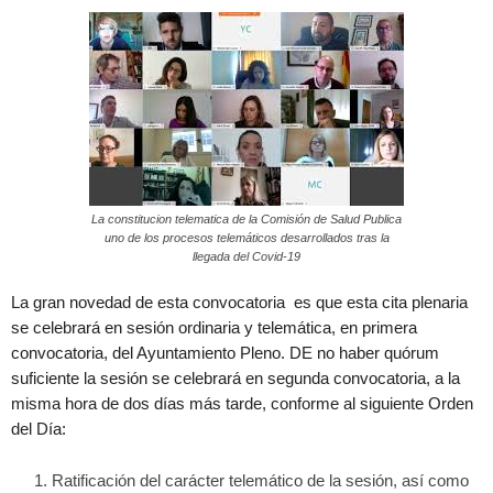
La constitucion telematica de la Comisión de Salud Publica
uno de los procesos telemáticos desarrollados tras la
llegada del Covid-19
La gran novedad de esta convocatoria es que esta cita plenaria
se celebrará en sesión ordinaria y telemática, en primera
convocatoria, del Ayuntamiento Pleno. DE no haber quórum
suficiente la sesión se celebrará en segunda convocatoria, a la
misma hora de dos días más tarde, conforme al siguiente Orden
del Día:
Ratificación del carácter telemático de la sesión, así como