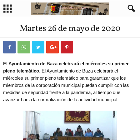
Martes 26 de mayo de 2020
El Ayuntamiento de Baza celebrará el miércoles su primer
pleno telemático
. El Ayuntamiento de Baza celebrará el
miércoles su primer pleno telemático para garantizar que los
miembros de la corporación municipal puedan cumplir con las
medidas de seguridad frente a la pandemia, al tiempo que
avanzar hacia la normalización de la actividad municipal.