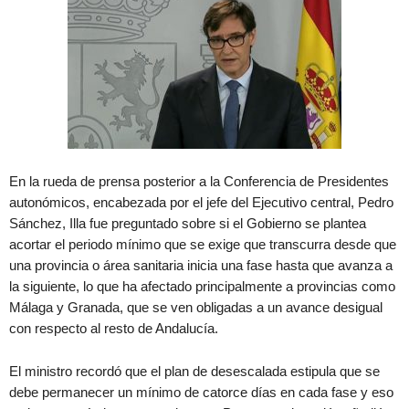
En la rueda de prensa posterior a la Conferencia de Presidentes
autonómicos, encabezada por el jefe del Ejecutivo central, Pedro
Sánchez, Illa fue preguntado sobre si el Gobierno se plantea
acortar el periodo mínimo que se exige que transcurra desde que
una provincia o área sanitaria inicia una fase hasta que avanza a
la siguiente, lo que ha afectado principalmente a provincias como
Málaga y Granada, que se ven obligadas a un avance desigual
con respecto al resto de Andalucía.
El ministro recordó que el plan de desescalada estipula que se
debe permanecer un mínimo de catorce días en cada fase y eso