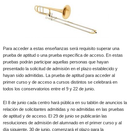
Para acceder a estas enseñanzas será requisito superar una
prueba de aptitud o una prueba específica de acceso. En estas
pruebas podrán participar aquellas personas que hayan
presentado la solicitud de admisión en el plazo establecido y
hayan sido admitidas. La prueba de aptitud para acceder al
primer curso y de acceso a cursos distintos se celebrará en
todos los conservatorios entre el 9 y 22 de junio.
El 8 de junio cada centro hará pública en su tablón de anuncios la
relación de solicitantes admitidas y no admitidas en las pruebas
de aptitud y de acceso. El 29 de junio se publicarán las
resoluciones de admisión del alumnado en el primer curso y al
día siguiente, 30 de junio, comenzará el plazo para la