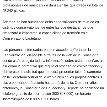
profesionales de música y de danza en las que ofrece un total de
25.242 plazas.
Además se han autorizado ocho especialidades de música en
distintos conservatorios, de entre las que destacamos que
empezará a impartirse la especialidad de trombón en el
Conservatorio bastetano.
Las personas interesadas pueden acceder al Portal de la
Escolarización, disponible a través de la web de la Consejería,
donde está recogida toda la información sobre estas enseñanzas
así como la normativa que regula el proceso de escolarización y
el impreso de solicitud que se podrá presentar telemáticamente
en la Secretaría Virtual de la web o bien en los propios centros. El
plazo permanecerá abierto hasta el 1 de junio. Como en años
anteriores, la Consejería de Educación y Deporte ha habilitado un
teléfono gratuito de información (900 848 000), en horario
ininterrumpido de 8.00 a 19.00 horas.