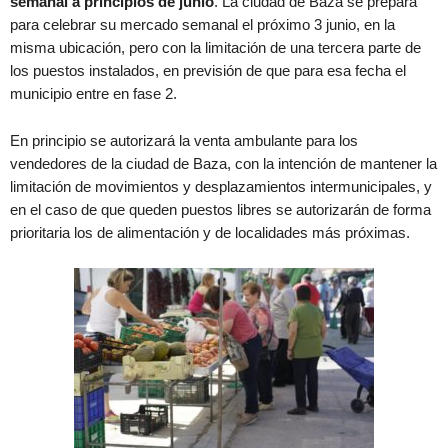
semanal a principios de junio
. La ciudad de Baza se prepara
para celebrar su mercado semanal el próximo 3 junio, en la
misma ubicación, pero con la limitación de una tercera parte de
los puestos instalados, en previsión de que para esa fecha el
municipio entre en fase 2.
En principio se autorizará la venta ambulante para los
vendedores de la ciudad de Baza, con la intención de mantener la
limitación de movimientos y desplazamientos intermunicipales, y
en el caso de que queden puestos libres se autorizarán de forma
prioritaria los de alimentación y de localidades más próximas.