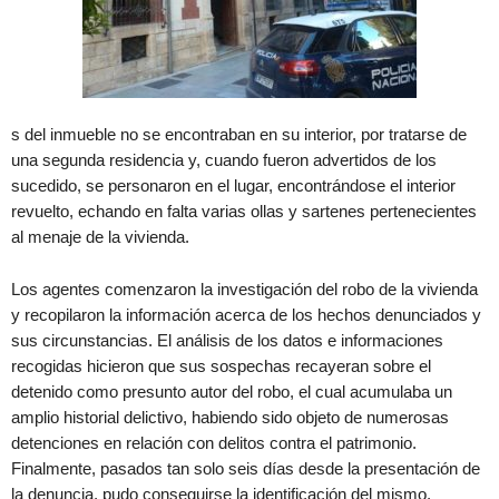
s del inmueble no se encontraban en su interior, por tratarse de
una segunda residencia y, cuando fueron advertidos de los
sucedido, se personaron en el lugar, encontrándose el interior
revuelto, echando en falta varias ollas y sartenes pertenecientes
al menaje de la vivienda.
Los agentes comenzaron la investigación del robo de la vivienda
y recopilaron la información acerca de los hechos denunciados y
sus circunstancias. El análisis de los datos e informaciones
recogidas hicieron que sus sospechas recayeran sobre el
detenido como presunto autor del robo, el cual acumulaba un
amplio historial delictivo, habiendo sido objeto de numerosas
detenciones en relación con delitos contra el patrimonio.
Finalmente, pasados tan solo seis días desde la presentación de
la denuncia, pudo conseguirse la identificación del mismo.