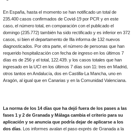
En España, hasta el momento se han notificado un total de
235.400 casos confirmados de Covid-19 por PCR y en este
caso, el número total, en comparación con el publicado el
domingo (235.772) también ha sido rectificado y es inferior en 372
casos, si bien el departamento de Illa informa de 132 nuevos
diagnosticados. Por otra parte, el número de personas que han
requerido hospitalización con fecha de ingreso en los últimos 7
días es de 256 y el total, 122.439. y los casos totales que han
ingresado en la UCI en los últimos 7 días son 11: tres en Madrid,
otros tantos en Andalucía, dos en Castilla-La Mancha, uno en
Aragón, al igual que en Canarias y en la Comunidad Valenciana.
La norma de los 14 días que ha dejó fuera de los pases a las
fases 1 y 2 de Granada y Málaga cambia el criterio para su
aplicación y se anuncia que podría dejar de aplicarse a los
dos días
. Los informes avalan el paso exprés de Granada a la