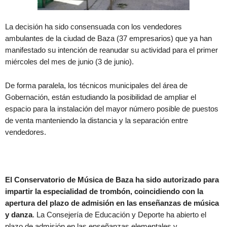
La decisión ha sido consensuada con los vendedores
ambulantes de la ciudad de Baza (37 empresarios) que ya han
manifestado su intención de reanudar su actividad para el primer
miércoles del mes de junio (3 de junio).
De forma paralela, los técnicos municipales del área de
Gobernación, están estudiando la posibilidad de ampliar el
espacio para la instalación del mayor número posible de puestos
de venta manteniendo la distancia y la separación entre
vendedores.
El Conservatorio de Música de Baza ha sido autorizado para
impartir la especialidad de trombón, coincidiendo con la
apertura del plazo de admisión en las enseñanzas de música
y danza
. La Consejería de Educación y Deporte ha abierto el
plazo de admisión en las enseñanzas elementales y