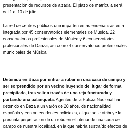
presentación de recursos de alzada. El plazo de matrícula será
del 1 al 10 de julio.
La red de centros públicos que imparten estas enseñanzas está
integrada por 45 conservatorios elementales de Música, 22
conservatorios profesionales de Música y 6 conservatorios
profesionales de Danza, así como 4 conservatorios profesionales
municipales de Música.
Detenido en Baza por entrar a robar en una casa de campo y
ser sorprendido por un vecino huyendo del lugar de forma
precipitada, tras salir a través de una reja fracturada y
portando una palanqueta
. Agentes de la Policía Nacional han
detenido en Baza a un varón de 28 años, de nacionalidad
española y con antecedentes policiales, al que se le atribuye la
presunta perpetración de un robo en el interior de una casa de
campo de nuestra localidad, en la que habría sustraído efectos de