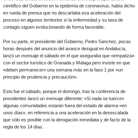
científico del Gobierno en la epidemia de coronavirus, había dicho
en rueda de prensa que no descartaba esa aceleración del
proceso en algunos territorios si la enfermedad y su tasa de
contagio siguen evolucionando de forma favorable.
Por su parte, el presidente del Gobierno, Pedro Sánchez, pocas
horas después del anuncio del avance desigual en Andalucía,
lanzó un mensaje el sábado en el que aseguraba que «empatiza»
con el sector turístico de Granada y Málaga pero insiste en que
«deben permanecer» una semana más en la fase 1 por «un
principio de prudencia y precaución».
Esto fue el sábado, porque el domingo, tras la conferencia de
presidentes lanzó un mensaje diferente: «Si nada se tuerce»
algunas comunidades estarán fuera del estado de alarma «en
unos días», en referencia a una aceleración en la desescalada
que sólo es posible con la derogación inmediata y de facto de la
regla de los 14 días.