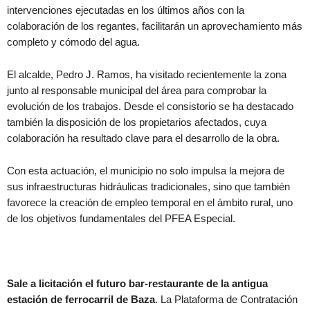
intervenciones ejecutadas en los últimos años con la
colaboración de los regantes, facilitarán un aprovechamiento más
completo y cómodo del agua.
El alcalde, Pedro J. Ramos, ha visitado recientemente la zona
junto al responsable municipal del área para comprobar la
evolución de los trabajos. Desde el consistorio se ha destacado
también la disposición de los propietarios afectados, cuya
colaboración ha resultado clave para el desarrollo de la obra.
Con esta actuación, el municipio no solo impulsa la mejora de
sus infraestructuras hidráulicas tradicionales, sino que también
favorece la creación de empleo temporal en el ámbito rural, uno
de los objetivos fundamentales del PFEA Especial.
Sale a licitación el futuro bar-restaurante de la antigua
estación de ferrocarril de Baza
. La Plataforma de Contratación