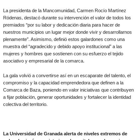
La presidenta de la Mancomunidad, Carmen Rocío Martínez
Ródenas, destacó durante su intervención el valor de todos los
premiados “por su labor y dedicación diaria para hacer de
nuestros municipios un lugar mejor donde vivir y desarrollarnos
plenamente”. Asimismo, definió estos galardones como una
muestra del “agradecido y debido apoyo institucional” a las
mujeres y hombres que sostienen con su esfuerzo el tejido
asociativo y empresarial de la comarca.
La gala volvió a convertirse así en un escaparate del talento, el
compromiso y la capacidad emprendedora que definen a la
Comarca de Baza, poniendo en valor iniciativas que contribuyen
a fijar población, generar oportunidades y fortalecer la identidad
colectiva del territorio.
La Universidad de Granada alerta de niveles extremos de