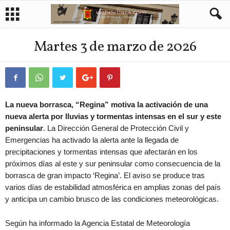
Martes 3 de marzo de 2026
La nueva borrasca, “Regina” motiva la activación de una
nueva alerta por lluvias y tormentas intensas en el sur y este
peninsular
. La Dirección General de Protección Civil y
Emergencias ha activado la alerta ante la llegada de
precipitaciones y tormentas intensas que afectarán en los
próximos días al este y sur peninsular como consecuencia de la
borrasca de gran impacto ‘Regina’. El aviso se produce tras
varios días de estabilidad atmosférica en amplias zonas del país
y anticipa un cambio brusco de las condiciones meteorológicas.
Según ha informado la Agencia Estatal de Meteorología