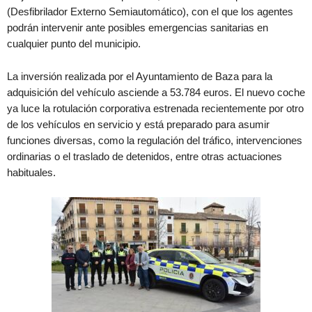
(Desfibrilador Externo Semiautomático), con el que los agentes
podrán intervenir ante posibles emergencias sanitarias en
cualquier punto del municipio.
La inversión realizada por el Ayuntamiento de Baza para la
adquisición del vehículo asciende a 53.784 euros. El nuevo coche
ya luce la rotulación corporativa estrenada recientemente por otro
de los vehículos en servicio y está preparado para asumir
funciones diversas, como la regulación del tráfico, intervenciones
ordinarias o el traslado de detenidos, entre otras actuaciones
habituales.