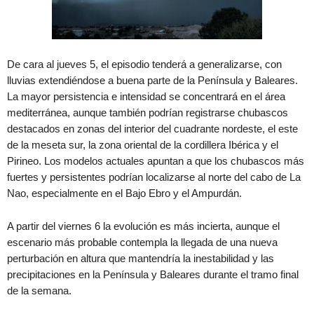
De cara al jueves 5, el episodio tenderá a generalizarse, con
lluvias extendiéndose a buena parte de la Península y Baleares.
La mayor persistencia e intensidad se concentrará en el área
mediterránea, aunque también podrían registrarse chubascos
destacados en zonas del interior del cuadrante nordeste, el este
de la meseta sur, la zona oriental de la cordillera Ibérica y el
Pirineo. Los modelos actuales apuntan a que los chubascos más
fuertes y persistentes podrían localizarse al norte del cabo de La
Nao, especialmente en el Bajo Ebro y el Ampurdán.
A partir del viernes 6 la evolución es más incierta, aunque el
escenario más probable contempla la llegada de una nueva
perturbación en altura que mantendría la inestabilidad y las
precipitaciones en la Península y Baleares durante el tramo final
de la semana.