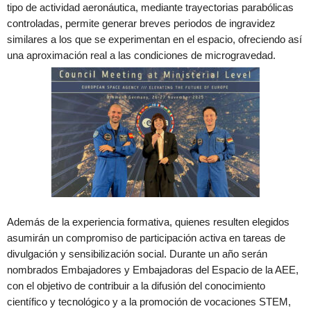
tipo de actividad aeronáutica, mediante trayectorias parabólicas
controladas, permite generar breves periodos de ingravidez
similares a los que se experimentan en el espacio, ofreciendo así
una aproximación real a las condiciones de microgravedad.
Además de la experiencia formativa, quienes resulten elegidos
asumirán un compromiso de participación activa en tareas de
divulgación y sensibilización social. Durante un año serán
nombrados Embajadores y Embajadoras del Espacio de la AEE,
con el objetivo de contribuir a la difusión del conocimiento
científico y tecnológico y a la promoción de vocaciones STEM,