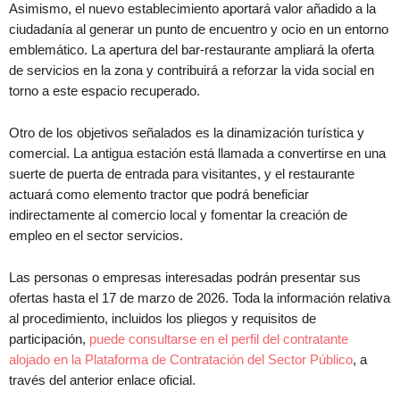
Asimismo, el nuevo establecimiento aportará valor añadido a la
ciudadanía al generar un punto de encuentro y ocio en un entorno
emblemático. La apertura del bar-restaurante ampliará la oferta
de servicios en la zona y contribuirá a reforzar la vida social en
torno a este espacio recuperado.
Otro de los objetivos señalados es la dinamización turística y
comercial. La antigua estación está llamada a convertirse en una
suerte de puerta de entrada para visitantes, y el restaurante
actuará como elemento tractor que podrá beneficiar
indirectamente al comercio local y fomentar la creación de
empleo en el sector servicios.
Las personas o empresas interesadas podrán presentar sus
ofertas hasta el 17 de marzo de 2026. Toda la información relativa
al procedimiento, incluidos los pliegos y requisitos de
participación,
puede consultarse en el perfil del contratante
alojado en la Plataforma de Contratación del Sector Público
, a
través del anterior enlace oficial.