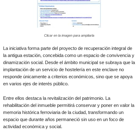
Clicar en la imagen para ampliarla
La iniciativa forma parte del proyecto de recuperación integral de
la antigua estación, concebida como un espacio de convivencia y
dinamización social. Desde el ámbito municipal se subraya que la
implantación de un servicio de hostelería en este enclave no
responde únicamente a criterios económicos, sino que se apoya
en varios ejes de interés público.
Entre ellos destaca la revitalización del patrimonio. La
rehabilitación del inmueble permitirá conservar y poner en valor la
memoria histórica ferroviaria de la ciudad, transformando un
espacio que durante años permaneció sin uso en un foco de
actividad económica y social.