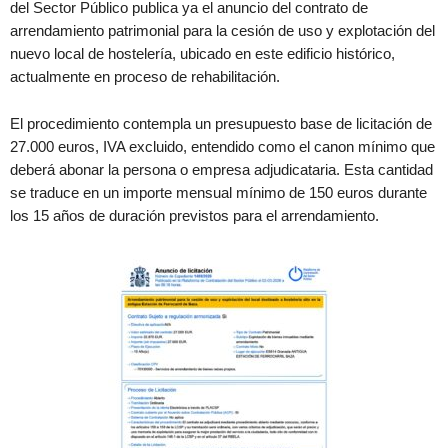
del Sector Público publica ya el anuncio del contrato de
arrendamiento patrimonial para la cesión de uso y explotación del
nuevo local de hostelería, ubicado en este edificio histórico,
actualmente en proceso de rehabilitación.
El procedimiento contempla un presupuesto base de licitación de
27.000 euros, IVA excluido, entendido como el canon mínimo que
deberá abonar la persona o empresa adjudicataria. Esta cantidad
se traduce en un importe mensual mínimo de 150 euros durante
los 15 años de duración previstos para el arrendamiento.