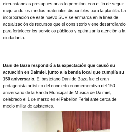
circunstancias presupuestarias lo permitan, con el fin de seguir
mejorando los medios materiales disponibles para la plantilla. La
incorporación de este nuevo SUV se enmarca en la línea de
actualización de recursos que el consistorio viene desarrollando
para fortalecer los servicios públicos y optimizar la atención a la
ciudadanía.
Dani de Baza respondió a la expectación que causó su
actuación en Daimiel, junto a la banda local que cumplía su
150 aniversario
. El bastetano Dani de Baza fue el gran
protagonista artístico del concierto conmemorativo del 150
aniversario de la Banda Municipal de Música de Daimiel,
celebrado el 1 de marzo en el Pabellón Ferial ante cerca de
medio millar de asistentes.