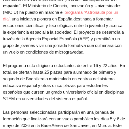
espacio”
. El Ministerio de Ciencia, Innovación y Universidades
(MICIU) ha puesto en marcha el
programa ‘Astronauta por un
día’
, una iniciativa pionera en España destinada a fomentar
vocaciones científicas y tecnológicas entre la juventud y acercar
la experiencia espacial a la sociedad. El proyecto se desarrolla a
través de la Agencia Espacial Española (AEE) y permitirá a un
grupo de jóvenes vivir una jornada formativa que culminará con
un vuelo en condiciones de microgravedad.
El programa está dirigido a estudiantes de entre 16 y 22 años. En
total, se ofertan hasta 25 plazas para alumnado de primero y
segundo de Bachillerato matriculado en centros del sistema
educativo español y otras cinco plazas para estudiantes
españoles que cursen un grado universitario oficial en disciplinas
STEM en universidades del sistema español.
Las personas seleccionadas participarán en una jornada de
formación que finalizará con un vuelo parabólico los días 5 y 6 de
mayo de 2026 en la Base Aérea de San Javier, en Murcia. Este