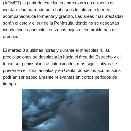
(AEMET), a partir de este lunes comenzará un episodio de
inestabilidad marcado por chubascos localmente fuertes,
acompañados de tormenta y granizo. Las áreas más afectadas
serán el este y el sur de la Península, donde no se descartan
inundaciones puntuales en zonas bajas o con problemas de
drenaje.
El martes 3 a últimas horas y durante el miércoles 4, las
precipitaciones se desplazarán hacia el área del Estrecho y el
tercio sur peninsular. Las intensidades más significativas se
prevén en el litoral andaluz y en Ceuta, donde los acumulados
podrían ser especialmente relevantes en cortos periodos de
tiempo.