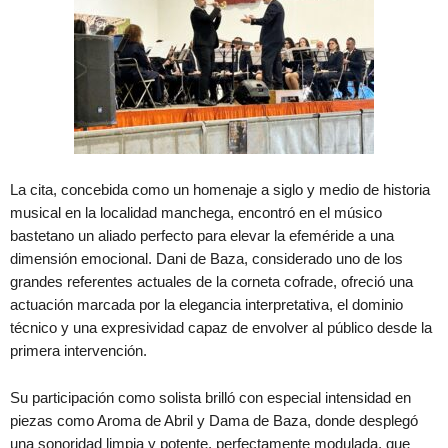
La cita, concebida como un homenaje a siglo y medio de historia
musical en la localidad manchega, encontró en el músico
bastetano un aliado perfecto para elevar la efeméride a una
dimensión emocional. Dani de Baza, considerado uno de los
grandes referentes actuales de la corneta cofrade, ofreció una
actuación marcada por la elegancia interpretativa, el dominio
técnico y una expresividad capaz de envolver al público desde la
primera intervención.
Su participación como solista brilló con especial intensidad en
piezas como Aroma de Abril y Dama de Baza, donde desplegó
una sonoridad limpia y potente, perfectamente modulada, que