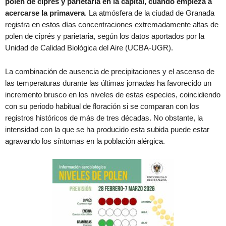
polen de ciprés y parietaria en la capital, cuando empieza a
acercarse la primavera
. La atmósfera de la ciudad de Granada
registra en estos días concentraciones extremadamente altas de
polen de ciprés y parietaria, según los datos aportados por la
Unidad de Calidad Biológica del Aire (UCBA-UGR).
La combinación de ausencia de precipitaciones y el ascenso de
las temperaturas durante las últimas jornadas ha favorecido un
incremento brusco en los niveles de estas especies, coincidiendo
con su periodo habitual de floración si se comparan con los
registros históricos de más de tres décadas. No obstante, la
intensidad con la que se ha producido esta subida puede estar
agravando los síntomas en la población alérgica.