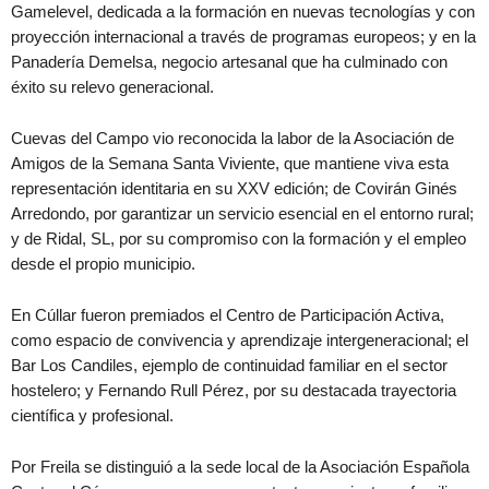
Gamelevel, dedicada a la formación en nuevas tecnologías y con
proyección internacional a través de programas europeos; y en la
Panadería Demelsa, negocio artesanal que ha culminado con
éxito su relevo generacional.
Cuevas del Campo vio reconocida la labor de la Asociación de
Amigos de la Semana Santa Viviente, que mantiene viva esta
representación identitaria en su XXV edición; de Covirán Ginés
Arredondo, por garantizar un servicio esencial en el entorno rural;
y de Ridal, SL, por su compromiso con la formación y el empleo
desde el propio municipio.
En Cúllar fueron premiados el Centro de Participación Activa,
como espacio de convivencia y aprendizaje intergeneracional; el
Bar Los Candiles, ejemplo de continuidad familiar en el sector
hostelero; y Fernando Rull Pérez, por su destacada trayectoria
científica y profesional.
Por Freila se distinguió a la sede local de la Asociación Española