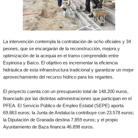
La intervención contempla la contratación de ocho oficiales y 34
peones, que se encargarán de la reconstrucción, mejora y
optimización de la acequia en el tramo comprendido entre
Espinosa y Baíco. El objetivo es incrementar la eficiencia
hidráulica de esta infraestructura tradicional y garantizar un mejor
aprovechamiento del recurso hídrico para los regantes.
El proyecto cuenta con un presupuesto total de 148.200 euros,
financiado por las distintas administraciones que participan en el
PFEA. El Servicio Público de Empleo Estatal (SEPE) aporta
69.863 euros; la Junta de Andalucía contribuye con 23.578 euros;
la Diputación de Granada destina 7.859 euros; y el propio
Ayuntamiento de Baza financia 46.898 euros.