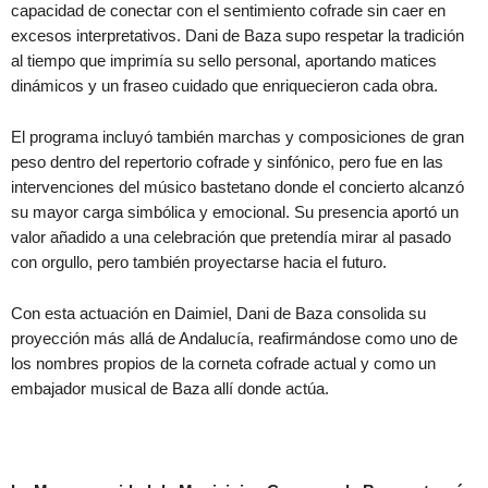
capacidad de conectar con el sentimiento cofrade sin caer en
excesos interpretativos. Dani de Baza supo respetar la tradición
al tiempo que imprimía su sello personal, aportando matices
dinámicos y un fraseo cuidado que enriquecieron cada obra.
El programa incluyó también marchas y composiciones de gran
peso dentro del repertorio cofrade y sinfónico, pero fue en las
intervenciones del músico bastetano donde el concierto alcanzó
su mayor carga simbólica y emocional. Su presencia aportó un
valor añadido a una celebración que pretendía mirar al pasado
con orgullo, pero también proyectarse hacia el futuro.
Con esta actuación en Daimiel, Dani de Baza consolida su
proyección más allá de Andalucía, reafirmándose como uno de
los nombres propios de la corneta cofrade actual y como un
embajador musical de Baza allí donde actúa.