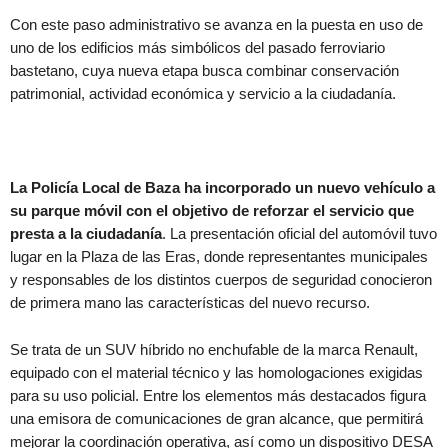
Con este paso administrativo se avanza en la puesta en uso de
uno de los edificios más simbólicos del pasado ferroviario
bastetano, cuya nueva etapa busca combinar conservación
patrimonial, actividad económica y servicio a la ciudadanía.
La Policía Local de Baza ha incorporado un nuevo vehículo a
su parque móvil con el objetivo de reforzar el servicio que
presta a la ciudadanía
. La presentación oficial del automóvil tuvo
lugar en la Plaza de las Eras, donde representantes municipales
y responsables de los distintos cuerpos de seguridad conocieron
de primera mano las características del nuevo recurso.
Se trata de un SUV híbrido no enchufable de la marca Renault,
equipado con el material técnico y las homologaciones exigidas
para su uso policial. Entre los elementos más destacados figura
una emisora de comunicaciones de gran alcance, que permitirá
mejorar la coordinación operativa, así como un dispositivo DESA