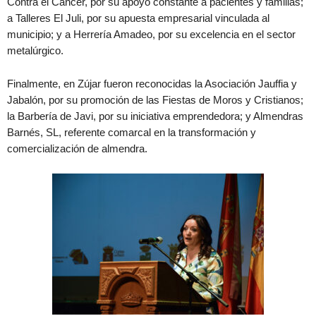
Contra el Cáncer, por su apoyo constante a pacientes y familias;
a Talleres El Juli, por su apuesta empresarial vinculada al
municipio; y a Herrería Amadeo, por su excelencia en el sector
metalúrgico.
Finalmente, en Zújar fueron reconocidas la Asociación Jauffia y
Jabalón, por su promoción de las Fiestas de Moros y Cristianos;
la Barbería de Javi, por su iniciativa emprendedora; y Almendras
Barnés, SL, referente comarcal en la transformación y
comercialización de almendra.