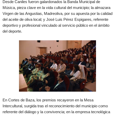
Desde Caniles fueron galardonados la Banda Municipal de
Música, pieza clave en la vida cultural del municipio; la almazara
Virgen de las Angustias, Madreoliva, por su apuesta por la calidad
del aceite de oliva local; y José Luis Pérez Espigares, referente
deportivo y profesional vinculado al servicio público en el ámbito
del deporte.
En Cortes de Baza, los premios recayeron en la Mesa
Intercultural, surgida tras el reconocimiento del municipio como
referente del diálogo y la convivencia; en la empresa tecnológica