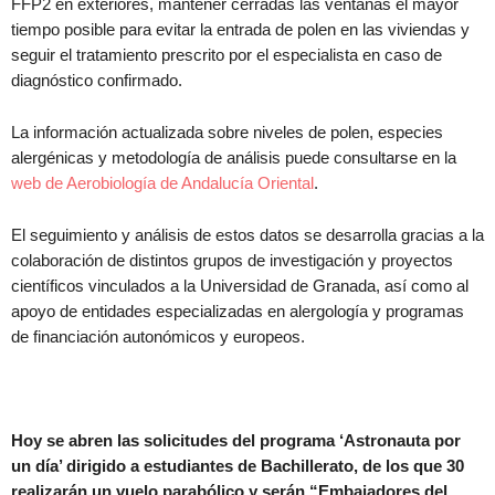
FFP2 en exteriores, mantener cerradas las ventanas el mayor
tiempo posible para evitar la entrada de polen en las viviendas y
seguir el tratamiento prescrito por el especialista en caso de
diagnóstico confirmado.
La información actualizada sobre niveles de polen, especies
alergénicas y metodología de análisis puede consultarse en la
web de Aerobiología de Andalucía Oriental
.
El seguimiento y análisis de estos datos se desarrolla gracias a la
colaboración de distintos grupos de investigación y proyectos
científicos vinculados a la Universidad de Granada, así como al
apoyo de entidades especializadas en alergología y programas
de financiación autonómicos y europeos.
Hoy se abren las solicitudes del programa ‘Astronauta por
un día’ dirigido a estudiantes de Bachillerato, de los que 30
realizarán un vuelo parabólico y serán “Embajadores del