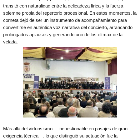
transitó con naturalidad entre la delicadeza lírica y la fuerza
solemne propia del repertorio procesional. En estos momentos, la
corneta dejó de ser un instrumento de acompañamiento para
convertirse en auténtica voz narrativa del concierto, arrancando
prolongados aplausos y generando uno de los clímax de la
velada.
Más allá del virtuosismo —incuestionable en pasajes de gran
exigencia técnica—, lo que distinguió su actuación fue la