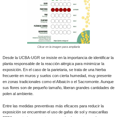
Clicar en la imagen para ampliarla
Desde la UCBA-UGR se insiste en la importancia de identificar la
planta responsable de la reacción alérgica para minimizar la
exposición. En el caso de la parietaria, se trata de una hierba
frecuente en muros y suelos con cierta humedad, muy presente
en zonas tradicionales como el Albaicín o el Sacromonte. Aunque
sus flores son de pequeño tamaño, liberan grandes cantidades de
polen al ambiente.
Entre las medidas preventivas más eficaces para reducir la
exposición se encuentran el uso de gafas de sol y mascarillas