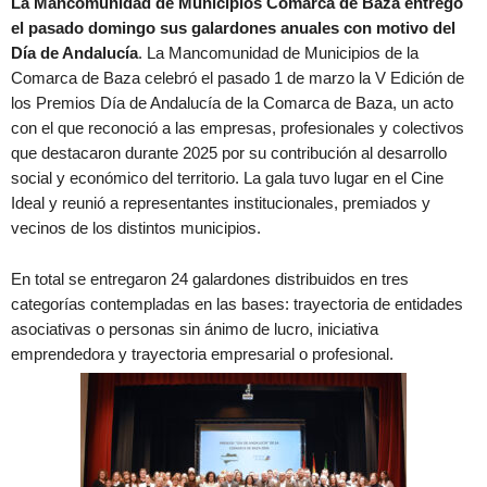
La Mancomunidad de Municipios Comarca de Baza entregó
el pasado domingo sus galardones anuales con motivo del
Día de Andalucía
. La Mancomunidad de Municipios de la
Comarca de Baza celebró el pasado 1 de marzo la V Edición de
los Premios Día de Andalucía de la Comarca de Baza, un acto
con el que reconoció a las empresas, profesionales y colectivos
que destacaron durante 2025 por su contribución al desarrollo
social y económico del territorio. La gala tuvo lugar en el Cine
Ideal y reunió a representantes institucionales, premiados y
vecinos de los distintos municipios.
En total se entregaron 24 galardones distribuidos en tres
categorías contempladas en las bases: trayectoria de entidades
asociativas o personas sin ánimo de lucro, iniciativa
emprendedora y trayectoria empresarial o profesional.