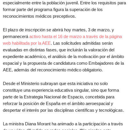
especialmente entre la población juvenil. Entre los requisitos para
formar parte del programa figura la superación de los
reconocimientos médicos preceptivos.
El plazo de inscripción se abrirá hoy martes, 3 de marzo, y
permanecerá
activo hasta el 16 de marzo a través de la página
web habilitada por la AEE
. Las solicitudes admitidas serán
evaluadas en distintas fases, que incluirán la valoración del
expediente académico, el análisis de la motivación por el ámbito
espacial y la propuesta de candidatura como Embajadores de la
AEE, además del reconocimiento médico obligatorio.
Desde el Ministerio subrayan que esta iniciativa no solo
constituye una experiencia educativa singular, sino que forma
parte de la Estrategia Nacional de Espacio, concebida para
reforzar la posición de España en el ámbito aeroespacial y
despertar el interés por las disciplinas científicas y tecnológicas.
La ministra Diana Morant ha animado a la participación a través