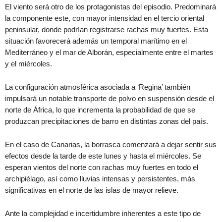
El viento será otro de los protagonistas del episodio. Predominará
la componente este, con mayor intensidad en el tercio oriental
peninsular, donde podrían registrarse rachas muy fuertes. Esta
situación favorecerá además un temporal marítimo en el
Mediterráneo y el mar de Alborán, especialmente entre el martes
y el miércoles.
La configuración atmosférica asociada a ‘Regina’ también
impulsará un notable transporte de polvo en suspensión desde el
norte de África, lo que incrementa la probabilidad de que se
produzcan precipitaciones de barro en distintas zonas del país.
En el caso de Canarias, la borrasca comenzará a dejar sentir sus
efectos desde la tarde de este lunes y hasta el miércoles. Se
esperan vientos del norte con rachas muy fuertes en todo el
archipiélago, así como lluvias intensas y persistentes, más
significativas en el norte de las islas de mayor relieve.
Ante la complejidad e incertidumbre inherentes a este tipo de