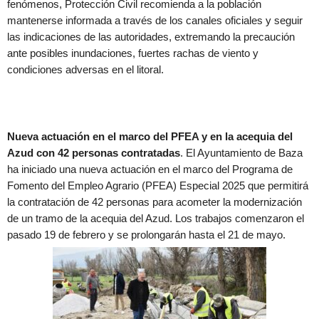
fenómenos, Protección Civil recomienda a la población
mantenerse informada a través de los canales oficiales y seguir
las indicaciones de las autoridades, extremando la precaución
ante posibles inundaciones, fuertes rachas de viento y
condiciones adversas en el litoral.
Nueva actuación en el marco del PFEA y en la acequia del
Azud con 42 personas contratadas
. El Ayuntamiento de Baza
ha iniciado una nueva actuación en el marco del Programa de
Fomento del Empleo Agrario (PFEA) Especial 2025 que permitirá
la contratación de 42 personas para acometer la modernización
de un tramo de la acequia del Azud. Los trabajos comenzaron el
pasado 19 de febrero y se prolongarán hasta el 21 de mayo.