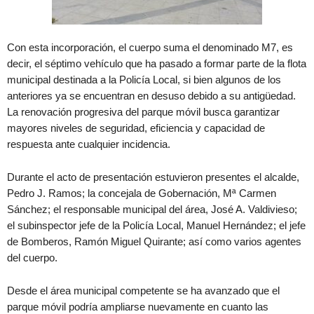
Con esta incorporación, el cuerpo suma el denominado M7, es
decir, el séptimo vehículo que ha pasado a formar parte de la flota
municipal destinada a la Policía Local, si bien algunos de los
anteriores ya se encuentran en desuso debido a su antigüedad.
La renovación progresiva del parque móvil busca garantizar
mayores niveles de seguridad, eficiencia y capacidad de
respuesta ante cualquier incidencia.
Durante el acto de presentación estuvieron presentes el alcalde,
Pedro J. Ramos; la concejala de Gobernación, Mª Carmen
Sánchez; el responsable municipal del área, José A. Valdivieso;
el subinspector jefe de la Policía Local, Manuel Hernández; el jefe
de Bomberos, Ramón Miguel Quirante; así como varios agentes
del cuerpo.
Desde el área municipal competente se ha avanzado que el
parque móvil podría ampliarse nuevamente en cuanto las