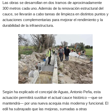
Las obras se desarrollan en dos tramos de aproximadamente
300 metros cada uno. Además de la renovación estructural del
cauce, se llevarán a cabo tareas de limpieza en distintos puntos y
actuaciones complementarias para mejorar el rendimiento y la
durabilidad de la infraestructura.
Según ha explicado el concejal de Aguas, Antonio Peña, esta
actuación permitirá sustituir el actual cauce histórico —que se
mantendrá— por una nueva acequia más moderna y funcional. El
edil ha subrayado que las mejoras, sumadas a otras