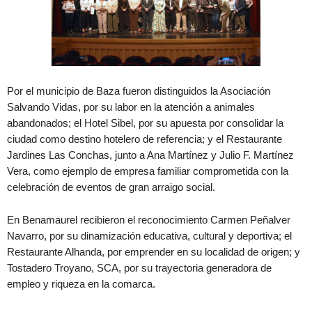
Por el municipio de Baza fueron distinguidos la Asociación
Salvando Vidas, por su labor en la atención a animales
abandonados; el Hotel Sibel, por su apuesta por consolidar la
ciudad como destino hotelero de referencia; y el Restaurante
Jardines Las Conchas, junto a Ana Martínez y Julio F. Martínez
Vera, como ejemplo de empresa familiar comprometida con la
celebración de eventos de gran arraigo social.
En Benamaurel recibieron el reconocimiento Carmen Peñalver
Navarro, por su dinamización educativa, cultural y deportiva; el
Restaurante Alhanda, por emprender en su localidad de origen; y
Tostadero Troyano, SCA, por su trayectoria generadora de
empleo y riqueza en la comarca.