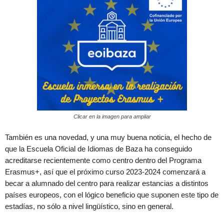
Clicar en la imagen para ampliar
También es una novedad, y una muy buena noticia, el hecho de
que la Escuela Oficial de Idiomas de Baza ha conseguido
acreditarse recientemente como centro dentro del Programa
Erasmus+, así que el próximo curso 2023-2024 comenzará a
becar a alumnado del centro para realizar estancias a distintos
países europeos, con el lógico beneficio que suponen este tipo de
estadías, no sólo a nivel lingüístico, sino en general.