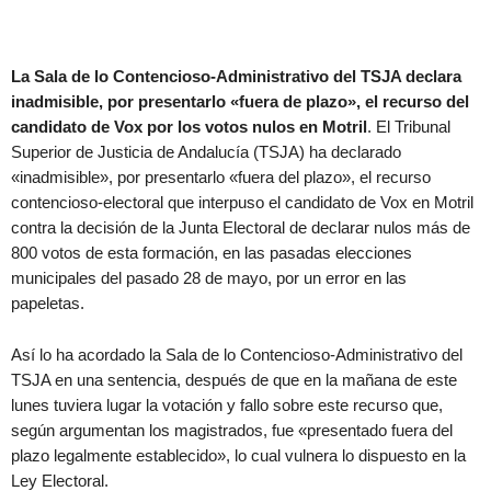
La Sala de lo Contencioso-Administrativo del TSJA declara
inadmisible, por presentarlo «fuera de plazo», el recurso del
candidato de Vox por los votos nulos en Motril
. El Tribunal
Superior de Justicia de Andalucía (TSJA) ha declarado
«inadmisible», por presentarlo «fuera del plazo», el recurso
contencioso-electoral que interpuso el candidato de Vox en Motril
contra la decisión de la Junta Electoral de declarar nulos más de
800 votos de esta formación, en las pasadas elecciones
municipales del pasado 28 de mayo, por un error en las
papeletas.
Así lo ha acordado la Sala de lo Contencioso-Administrativo del
TSJA en una sentencia, después de que en la mañana de este
lunes tuviera lugar la votación y fallo sobre este recurso que,
según argumentan los magistrados, fue «presentado fuera del
plazo legalmente establecido», lo cual vulnera lo dispuesto en la
Ley Electoral.