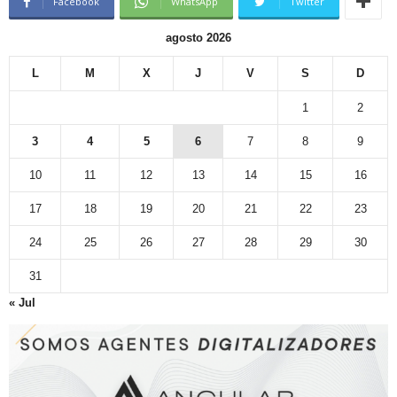
Facebook
WhatsApp
Twitter
agosto 2026
L
M
X
J
V
S
D
1
2
3
4
5
6
7
8
9
10
11
12
13
14
15
16
17
18
19
20
21
22
23
24
25
26
27
28
29
30
31
« Jul