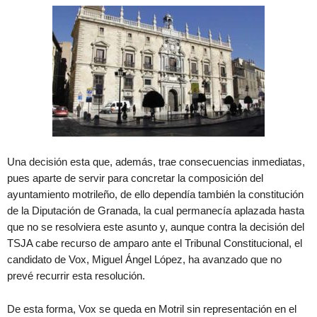
Una decisión esta que, además, trae consecuencias inmediatas,
pues aparte de servir para concretar la composición del
ayuntamiento motrileño, de ello dependía también la constitución
de la Diputación de Granada, la cual permanecía aplazada hasta
que no se resolviera este asunto y, aunque contra la decisión del
TSJA cabe recurso de amparo ante el Tribunal Constitucional, el
candidato de Vox, Miguel Ángel López, ha avanzado que no
prevé recurrir esta resolución.
De esta forma, Vox se queda en Motril sin representación en el