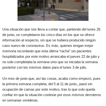
Una situación que nos lleva a contar que, partiendo del lunes 26
de junio, se completaron los cinco días en los que se ofrece
información al respecto, sin que se hubiera producido ningún
caso nuevo de coronavirus. Es más, quienes tengan mejor
memoria recordarán que esta última “racha” sin pacientes
hospitalizados por este motivo arrancaba el jueves 22 de julio y
no solo completaba la semana sino que se iniciaba la semana
posterior con los mismos datos para el lunes 3 de julio.
Un mes de junio que, así las cosas, acaba como empezó, pues
la primera semana completa, del 5 al 11 de junio,, pasó sin
ocupación de camas por este motivo, tras lo que solo queda
confiar en que la situación continúe por esos mismos derroteros
en semanas venideras.