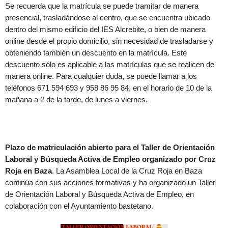
Se recuerda que la matrícula se puede tramitar de manera
presencial, trasladándose al centro, que se encuentra ubicado
dentro del mismo edificio del IES Alcrebite, o bien de manera
online desde el propio domicilio, sin necesidad de trasladarse y
obteniendo también un descuento en la matrícula. Este
descuento sólo es aplicable a las matrículas que se realicen de
manera online. Para cualquier duda, se puede llamar a los
teléfonos 671 594 693 y 958 86 95 84, en el horario de 10 de la
mañana a 2 de la tarde, de lunes a viernes.
Plazo de matriculación abierto para el Taller de Orientación
Laboral y Búsqueda Activa de Empleo organizado por Cruz
Roja en Baza
. La Asamblea Local de la Cruz Roja en Baza
continúa con sus acciones formativas y ha organizado un Taller
de Orientación Laboral y Búsqueda Activa de Empleo, en
colaboración con el Ayuntamiento bastetano.