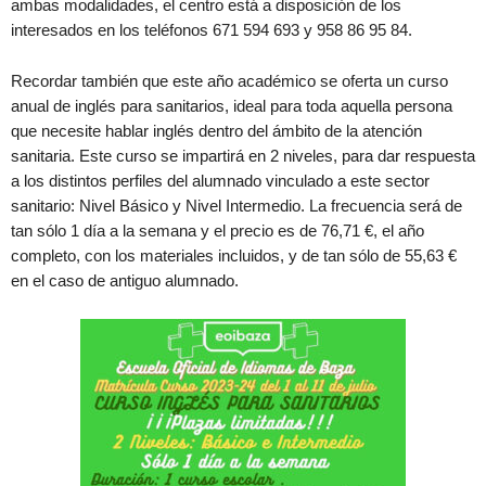
ambas modalidades, el centro está a disposición de los
interesados en los teléfonos 671 594 693 y 958 86 95 84.
Recordar también que este año académico se oferta un curso
anual de inglés para sanitarios, ideal para toda aquella persona
que necesite hablar inglés dentro del ámbito de la atención
sanitaria. Este curso se impartirá en 2 niveles, para dar respuesta
a los distintos perfiles del alumnado vinculado a este sector
sanitario: Nivel Básico y Nivel Intermedio. La frecuencia será de
tan sólo 1 día a la semana y el precio es de 76,71 €, el año
completo, con los materiales incluidos, y de tan sólo de 55,63 €
en el caso de antiguo alumnado.