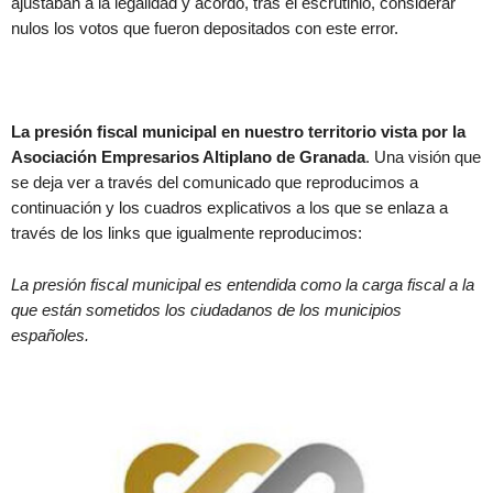
ajustaban a la legalidad y acordó, tras el escrutinio, considerar
nulos los votos que fueron depositados con este error.
La presión fiscal municipal en nuestro territorio vista por la
Asociación Empresarios Altiplano de Granada
. Una visión que
se deja ver a través del comunicado que reproducimos a
continuación y los cuadros explicativos a los que se enlaza a
través de los links que igualmente reproducimos:
La presión fiscal municipal es entendida como la carga fiscal a la
que están sometidos los ciudadanos de los municipios
españoles.