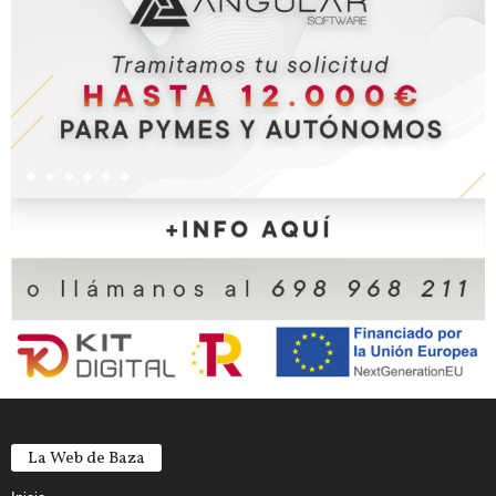
La Web de Baza