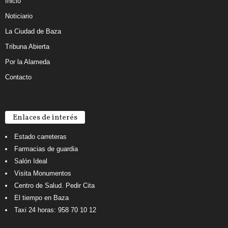
Inicio
Noticiario
La Ciudad de Baza
Tribuna Abierta
Por la Alameda
Contacto
Enlaces de interés
Estado carreteras
Farmacias de guardia
Salón Ideal
Visita Monumentos
Centro de Salud. Pedir Cita
El tiempo en Baza
Taxi 24 horas: 958 70 10 12