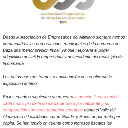
Desde la Asociación de Empresarios del Altiplano siempre hemos
demandado a las corporaciones municipales de la comarca de
Baza una menor presión fiscal, ya que mejoraría el poder
adquisitivo del tejido empresarial y del residente del municipio de
la comarca.
Los datos que mostramos a continuación nos confirman la
exposición anterior.
En los cuadros siguientes se muestra
la presión fiscal local de
cada municipio de la comarca de Baza por habitante y su
comparación con otros territorios cercanos
como el Valle del
Almanzora o localidades como Guadix y Huéscar por renta per
cápita. Se han tenido en cuenta como ingresos fiscales las