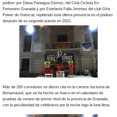
pódium por Diana Paniagua Gómez, del Club Ciclista En
Femenino Granada y por Estefanía Falla Jiménez del club Girls
Power de Huéscar, repitiendo esta última presencia en el pódium
después de su segundo puesto en 2022.
Más de 200 corredores se dieron cita en la carrera nocturna de
Benamaurel, que se ha hecho un hueco en el calendario de
pruebas de verano de primer nivel de la provincia de Granada,
con la peculiaridad de celebrarse por la noche bajo la luna llena.