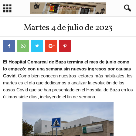
Martes 4 de julio de 2023
El Hospital Comarcal de Baza termina el mes de junio como
lo empezó: con una semana sin nuevos ingresos por causas
Covid.
Como bien conocen nuestros lectores más habituales, los
martes es el día que dedicamos a analizar la evolución de los
casos Covid que se han presentado en el Hospital de Baza en los
últimos siete días, incluyendo el fin de semana
.