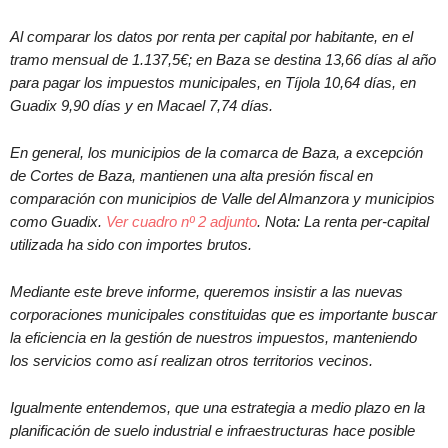
Al comparar los datos por renta per capital por habitante, en el
tramo mensual de 1.137,5€; en Baza se destina 13,66 días al año
para pagar los impuestos municipales, en Tíjola 10,64 días, en
Guadix 9,90 días y en Macael 7,74 días.
En general, los municipios de la comarca de Baza, a excepción
de Cortes de Baza, mantienen una alta presión fiscal en
comparación con municipios de Valle del Almanzora y municipios
como Guadix.
Ver cuadro nº 2 adjunto
. Nota: La renta per-capital
utilizada ha sido con importes brutos.
Mediante este breve informe, queremos insistir a las nuevas
corporaciones municipales constituidas que es importante buscar
la eficiencia en la gestión de nuestros impuestos, manteniendo
los servicios como así realizan otros territorios vecinos.
Igualmente entendemos, que una estrategia a medio plazo en la
planificación de suelo industrial e infraestructuras hace posible