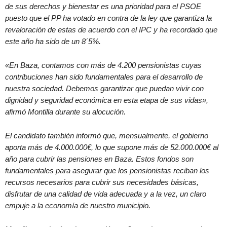
de sus derechos y bienestar es una prioridad para el PSOE
puesto que el PP ha votado en contra de la ley que garantiza la
revaloración de estas de acuerdo con el IPC y ha recordado que
este año ha sido de un 8´5%.
«En Baza, contamos con más de 4.200 pensionistas cuyas
contribuciones han sido fundamentales para el desarrollo de
nuestra sociedad. Debemos garantizar que puedan vivir con
dignidad y seguridad económica en esta etapa de sus vidas»,
afirmó Montilla durante su alocución.
El candidato también informó que, mensualmente, el gobierno
aporta más de 4.000.000€, lo que supone más de 52.000.000€ al
año para cubrir las pensiones en Baza. Estos fondos son
fundamentales para asegurar que los pensionistas reciban los
recursos necesarios para cubrir sus necesidades básicas,
disfrutar de una calidad de vida adecuada y a la vez, un claro
empuje a la economía de nuestro municipio.