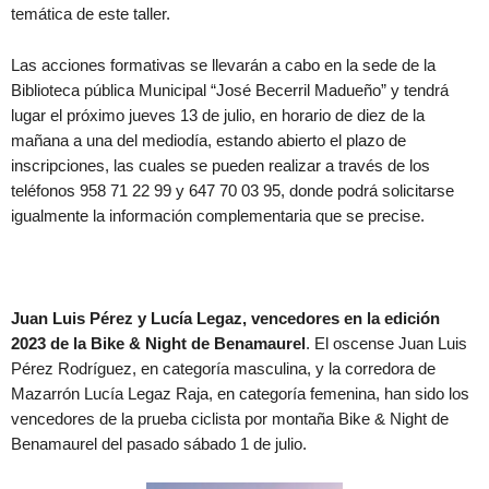
temática de este taller.
Las acciones formativas se llevarán a cabo en la sede de la
Biblioteca pública Municipal “José Becerril Madueño” y tendrá
lugar el próximo jueves 13 de julio, en horario de diez de la
mañana a una del mediodía, estando abierto el plazo de
inscripciones, las cuales se pueden realizar a través de los
teléfonos 958 71 22 99 y 647 70 03 95, donde podrá solicitarse
igualmente la información complementaria que se precise.
Juan Luis Pérez y Lucía Legaz, vencedores en la edición
2023 de la Bike & Night de Benamaurel
. El oscense Juan Luis
Pérez Rodríguez, en categoría masculina, y la corredora de
Mazarrón Lucía Legaz Raja, en categoría femenina, han sido los
vencedores de la prueba ciclista por montaña Bike & Night de
Benamaurel del pasado sábado 1 de julio.