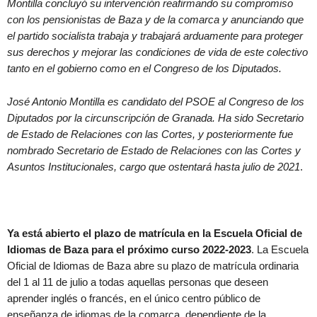
Montilla concluyó su intervención reafirmando su compromiso
con los pensionistas de Baza y de la comarca y anunciando que
el partido socialista trabaja y trabajará arduamente para proteger
sus derechos y mejorar las condiciones de vida de este colectivo
tanto en el gobierno como en el Congreso de los Diputados.
José Antonio Montilla es candidato del PSOE al Congreso de los
Diputados por la circunscripción de Granada. Ha sido Secretario
de Estado de Relaciones con las Cortes, y posteriormente fue
nombrado Secretario de Estado de Relaciones con las Cortes y
Asuntos Institucionales, cargo que ostentará hasta julio de 2021
.
Ya está abierto el plazo de matrícula en la Escuela Oficial de
Idiomas de Baza para el próximo curso 2022-2023
. La Escuela
Oficial de Idiomas de Baza abre su plazo de matrícula ordinaria
del 1 al 11 de julio a todas aquellas personas que deseen
aprender inglés o francés, en el único centro público de
enseñanza de idiomas de la comarca, dependiente de la