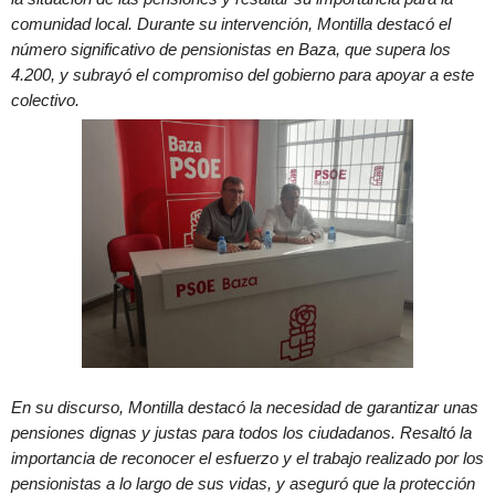
comunidad local. Durante su intervención, Montilla destacó el
número significativo de pensionistas en Baza, que supera los
4.200, y subrayó el compromiso del gobierno para apoyar a este
colectivo.
En su discurso, Montilla destacó la necesidad de garantizar unas
pensiones dignas y justas para todos los ciudadanos. Resaltó la
importancia de reconocer el esfuerzo y el trabajo realizado por los
pensionistas a lo largo de sus vidas, y aseguró que la protección