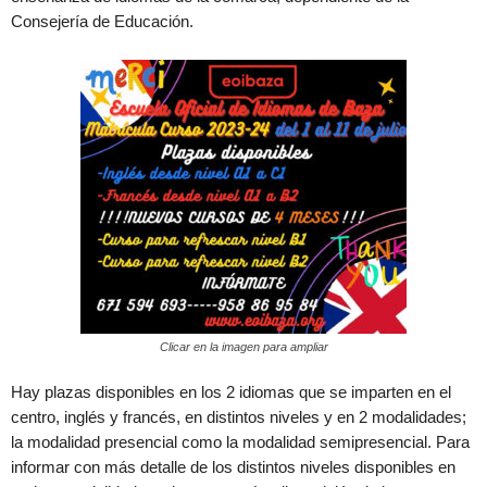
Consejería de Educación.
Clicar en la imagen para ampliar
Hay plazas disponibles en los 2 idiomas que se imparten en el
centro, inglés y francés, en distintos niveles y en 2 modalidades;
la modalidad presencial como la modalidad semipresencial. Para
informar con más detalle de los distintos niveles disponibles en