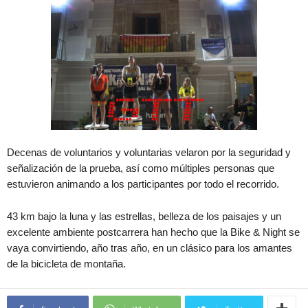
Decenas de voluntarios y voluntarias velaron por la seguridad y
señalización de la prueba, así como múltiples personas que
estuvieron animando a los participantes por todo el recorrido.
43 km bajo la luna y las estrellas, belleza de los paisajes y un
excelente ambiente postcarrera han hecho que la Bike & Night se
vaya convirtiendo, año tras año, en un clásico para los amantes
de la bicicleta de montaña.