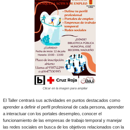
Clicar en la imagen para ampliar
El Taller centrará sus actividades en puntos destacados como
aprender a definir el perfil profesional de cada persona, aprender
a interactuar con los portales desempleo, conocer el
funcionamiento de las empresas de trabajo temporal y manejar
las redes sociales en busca de los objetivos relacionados con la