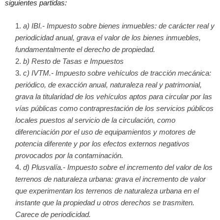
siguientes partidas:
a) IBI.- Impuesto sobre bienes inmuebles: de carácter real y
periodicidad anual, grava el valor de los bienes inmuebles,
fundamentalmente el derecho de propiedad.
b) Resto de Tasas e Impuestos
c) IVTM.- Impuesto sobre vehículos de tracción mecánica:
periódico, de exacción anual, naturaleza real y patrimonial,
grava la titularidad de los vehículos aptos para circular por las
vías públicas como contraprestación de los servicios públicos
locales puestos al servicio de la circulación, como
diferenciación por el uso de equipamientos y motores de
potencia diferente y por los efectos externos negativos
provocados por la contaminación.
d) Plusvalía.- Impuesto sobre el incremento del valor de los
terrenos de naturaleza urbana: grava el incremento de valor
que experimentan los terrenos de naturaleza urbana en el
instante que la propiedad u otros derechos se trasmiten.
Carece de periodicidad.