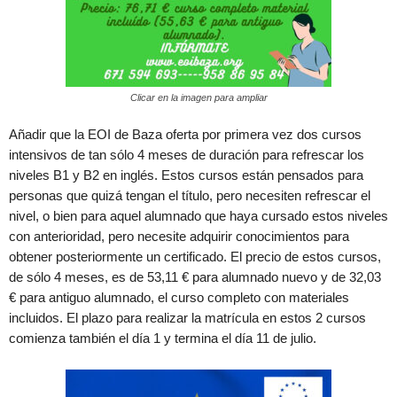
Clicar en la imagen para ampliar
Añadir que la EOI de Baza oferta por primera vez dos cursos
intensivos de tan sólo 4 meses de duración para refrescar los
niveles B1 y B2 en inglés. Estos cursos están pensados para
personas que quizá tengan el título, pero necesiten refrescar el
nivel, o bien para aquel alumnado que haya cursado estos niveles
con anterioridad, pero necesite adquirir conocimientos para
obtener posteriormente un certificado. El precio de estos cursos,
de sólo 4 meses, es de 53,11 € para alumnado nuevo y de 32,03
€ para antiguo alumnado, el curso completo con materiales
incluidos. El plazo para realizar la matrícula en estos 2 cursos
comienza también el día 1 y termina el día 11 de julio.