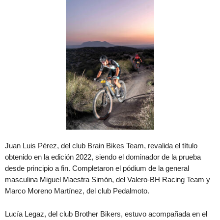
Juan Luis Pérez, del club Brain Bikes Team, revalida el título
obtenido en la edición 2022, siendo el dominador de la prueba
desde principio a fin. Completaron el pódium de la general
masculina Miguel Maestra Simón, del Valero-BH Racing Team y
Marco Moreno Martínez, del club Pedalmoto.
Lucía Legaz, del club Brother Bikers, estuvo acompañada en el