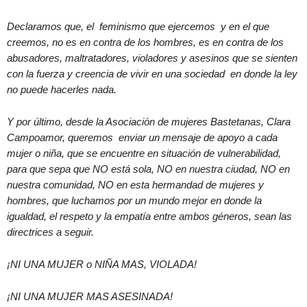
Declaramos que, el feminismo que ejercemos y en el que
creemos, no es en contra de los hombres, es en contra de los
abusadores, maltratadores, violadores y asesinos que se sienten
con la fuerza y creencia de vivir en una sociedad en donde la ley
no puede hacerles nada.
Y por último, desde la Asociación de mujeres Bastetanas, Clara
Campoamor, queremos enviar un mensaje de apoyo a cada
mujer o niña, que se encuentre en situación de vulnerabilidad,
para que sepa que NO está sola, NO en nuestra ciudad, NO en
nuestra comunidad, NO en esta hermandad de mujeres y
hombres, que luchamos por un mundo mejor en donde la
igualdad, el respeto y la empatía entre ambos géneros, sean las
directrices a seguir.
¡NI UNA MUJER o NIÑA MAS, VIOLADA!
¡NI UNA MUJER MAS ASESINADA!