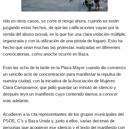
rido en otros casos, se corre el riesgo ahora, cuando se están
juzgando estos hechos, de que las calificaciones vayan por la
senda del abuso sexual, en lo que fue una clara violación múltiple,
organizada y con la utilización de una pistola de fogueo. Esto ha
hecho que sean muchas las protestas realizadas en diferentes
convocatorias, como anoche ocurrió en Baza.
Eran las ocho de la tarde en la Plaza Mayor cuando dio comienzo
un sencillo acto de concentración para manifestar la repulsa de
nuestra ciudad, con la iniciativa de la Asociación de Mujeres
Clara Campoamor, que pidió guardar un minuto de silencio y
después leyó un manifiesto cuyo contenido damos a conocer
más adelante.
Acudieron a la cita representantes de los grupos municipales del
PSOE, C’s y Baza Unida y, junto a ellos, varias decenas de
personas que acogieron ese silencio y el texto del manifiesto con