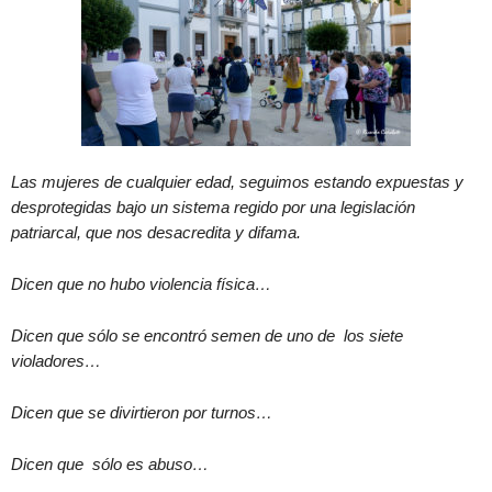
Las mujeres de cualquier edad, seguimos estando expuestas y
desprotegidas bajo un sistema regido por una legislación
patriarcal, que nos desacredita y difama.
Dicen que no hubo violencia física…
Dicen que sólo se encontró semen de uno de los siete
violadores…
Dicen que se divirtieron por turnos…
Dicen que sólo es abuso…