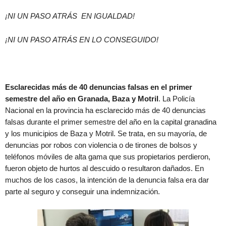
¡NI UN PASO ATRÁS EN IGUALDAD!
¡NI UN PASO ATRÁS EN LO CONSEGUIDO!
Esclarecidas más de 40 denuncias falsas en el primer
semestre del año en Granada, Baza y Motril
. La Policía
Nacional en la provincia ha esclarecido más de 40 denuncias
falsas durante el primer semestre del año en la capital granadina
y los municipios de Baza y Motril. Se trata, en su mayoría, de
denuncias por robos con violencia o de tirones de bolsos y
teléfonos móviles de alta gama que sus propietarios perdieron,
fueron objeto de hurtos al descuido o resultaron dañados. En
muchos de los casos, la intención de la denuncia falsa era dar
parte al seguro y conseguir una indemnización.