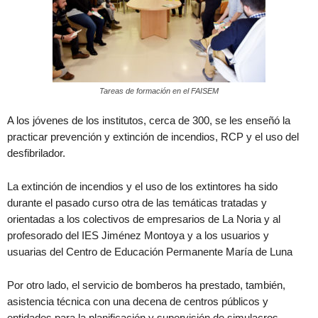
Tareas de formación en el FAISEM
A los jóvenes de los institutos, cerca de 300, se les enseñó la
practicar prevención y extinción de incendios, RCP y el uso del
desfibrilador.
La extinción de incendios y el uso de los extintores ha sido
durante el pasado curso otra de las temáticas tratadas y
orientadas a los colectivos de empresarios de La Noria y al
profesorado del IES Jiménez Montoya y a los usuarios y
usuarias del Centro de Educación Permanente María de Luna
Por otro lado, el servicio de bomberos ha prestado, también,
asistencia técnica con una decena de centros públicos y
entidades para la planificación y supervisión de simulacros.