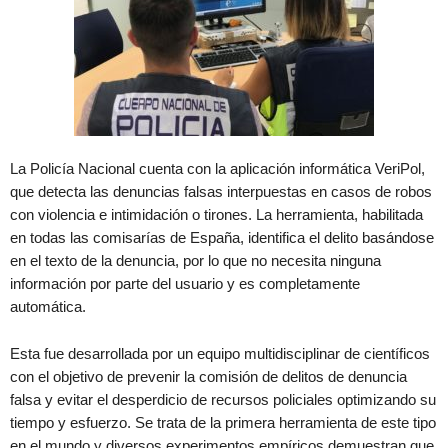
La Policía Nacional cuenta con la aplicación informática VeriPol,
que detecta las denuncias falsas interpuestas en casos de robos
con violencia e intimidación o tirones. La herramienta, habilitada
en todas las comisarías de España, identifica el delito basándose
en el texto de la denuncia, por lo que no necesita ninguna
información por parte del usuario y es completamente
automática.
Esta fue desarrollada por un equipo multidisciplinar de científicos
con el objetivo de prevenir la comisión de delitos de denuncia
falsa y evitar el desperdicio de recursos policiales optimizando su
tiempo y esfuerzo. Se trata de la primera herramienta de este tipo
en el mundo y diversos experimentos empíricos demuestran que