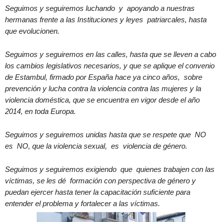
Seguimos y seguiremos luchando y apoyando a nuestras
hermanas frente a las Instituciones y leyes patriarcales, hasta
que evolucionen.
Seguimos y seguiremos en las calles, hasta que se lleven a cabo
los cambios legislativos necesarios, y que se aplique el convenio
de Estambul, firmado por España hace ya cinco años, sobre
prevención y lucha contra la violencia contra las mujeres y la
violencia doméstica, que se encuentra en vigor desde el año
2014, en toda Europa.
Seguimos y seguiremos unidas hasta que se respete que NO
es NO, que la violencia sexual, es violencia de género.
Seguimos y seguiremos exigiendo que quienes trabajen con las
víctimas, se les dé formación con perspectiva de género y
puedan ejercer hasta tener la capacitación suficiente para
entender el problema y fortalecer a las víctimas.