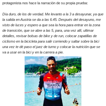
protagonista nos hace la narración de su propia prueba:
Día duro, de los de verdad. Me levanto a la 3 a desayunar, ya que
la salida en Austria se da a las 6.45. Después del desayuno, me
visto de luces y espero a que sea la hora para entrar en la zona
de transición, que se abre a las 5, para, una vez allí, ultimar
detalles, revisar bolsas de bike y de run, colocar zapatillas de
ciclismo en la bicicleta para salir corriendo y saltar sobre la bici
una vez te dé paso el juez de turno y colocar la nutrición que se
va a usar en la bici y en la carrera a pie.