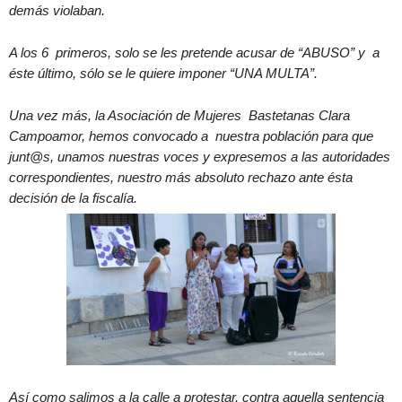
demás violaban.
A los 6 primeros, solo se les pretende acusar de “ABUSO” y a
éste último, sólo se le quiere imponer “UNA MULTA”.
Una vez más, la Asociación de Mujeres Bastetanas Clara
Campoamor, hemos convocado a nuestra población para que
junt@s, unamos nuestras voces y expresemos a las autoridades
correspondientes, nuestro más absoluto rechazo ante ésta
decisión de la fiscalía.
Así como salimos a la calle a protestar, contra aquella sentencia