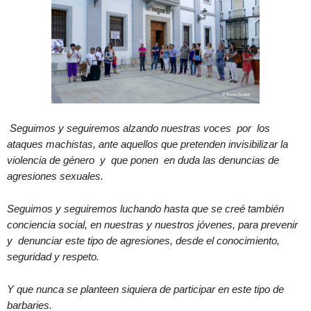
Seguimos y seguiremos alzando nuestras voces por los
ataques machistas, ante aquellos que pretenden invisibilizar la
violencia de género y que ponen en duda las denuncias de
agresiones sexuales.
Seguimos y seguiremos luchando hasta que se creé también
conciencia social, en nuestras y nuestros jóvenes, para prevenir
y denunciar este tipo de agresiones, desde el conocimiento,
seguridad y respeto.
Y que nunca se planteen siquiera de participar en este tipo de
barbaries.