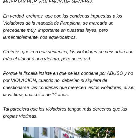
MUERTAS POR VIOLENCIA DE GENERO.
En verdad creímos que con las condenas impuestas a los
Violadores de la manada de Pamplona, se marcaría un
precedente muy importante en nuestras leyes, pero
lamentablemente, nos equivocamos.
Creímos que con esa sentencia, los violadores se pensarían aún
más el atacar a una víctima, pero no es así.
Porque la fiscalía insiste en que se les condene por ABUSO y no
por VIOLACIÓN, cuando no deberían ni siquiera de
cuestionarse las condenas que merecen estos violadores, al ser
la víctima, una chica de 14 años.
Tal pareciera que los violadores tengan más derechos que las
propias víctimas.