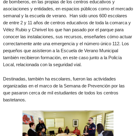
de bomberos, en las propias de los centros educativos y
asociaciones y entidades, en espacios públicos como el mercado
semanal y la escuela de verano. Han sido unos 600 escolares
de entre 2 y 11 años de centros educativos de toda la comarca y
Vélez Rubio y Chirivel los que han pasado por el parque para
conocer las instalaciones, sus recursos, enseñarles cómo actuar
correctamente ante una emergencia y el número único 112. Los
pequeños que asistieron a la Escuela de Verano Municipal
también recibieron formación, en este caso junto a la Policía
Local, relacionada con la seguridad vial.
Destinadas, también ha escolares, fueron las actividades
organizadas en el marco de la Semana de Prevención por las
que pasaron cerca de mil estudiantes de todos los centros
bastetanos.