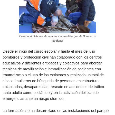
Enseñando labores de prevención en el Parque de Bomberos
de Baza
Desde el inicio del curso escolar y hasta el mes de julio
bomberos y protección civil han colaborado con los centros
educativos y diferentes entidades y colectivos para abordar
técnicas de movilización e inmovilización de pacientes con
traumatismo o el uso de los extintores y realizado un total de
cinco simulacros de búsqueda de personas en estructura
colapsadas, desaparecidas, rescate en accidentes de tráfico
tanto adulto como pediátrico y en la activación del plan de
emergencias ante un riesgo sísmico.
La formación se ha desarrollado en las instalaciones del parque