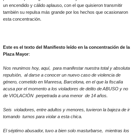
un encendido y cálido aplauso, con el que quisieron transmitir
también su repulsa más grande por los hechos que ocasionaron
esta concentración.
Este es el texto del Manifiesto leído en la concentración de la
Plaza Mayor
:
Nos reunimos hoy, aquí, para manifestar nuestra total y absoluta
repulsión, al darse a conocer un nuevo caso de violencia de
género, cometido en Manresa, Barcelona, en el que la fiscalía
acusa por el momento a los violadores de delito de ABUSO y no
de VIOLACIÓN perpetrada a una menor de 14 años.
Seis violadores, entre adultos y menores, tuvieron la bajeza de ir
tomando turnos para violar a esta chica.
El séptimo abusador, tuvo a bien solo masturbarse, mientras los