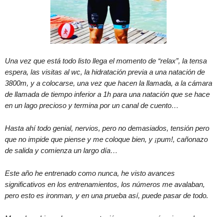
Una vez que está todo listo llega el momento de “relax”, la tensa
espera, las visitas al wc, la hidratación previa a una natación de
3800m, y a colocarse, una vez que hacen la llamada, a la cámara
de llamada de tiempo inferior a 1h para una natación que se hace
en un lago precioso y termina por un canal de cuento…
Hasta ahí todo genial, nervios, pero no demasiados, tensión pero
que no impide que piense y me coloque bien, y ¡pum!, cañonazo
de salida y comienza un largo día…
Este año he entrenado como nunca, he visto avances
significativos en los entrenamientos, los números me avalaban,
pero esto es ironman, y en una prueba así, puede pasar de todo.