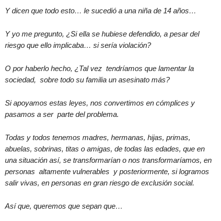
Y dicen que todo esto… le sucedió a una niña de 14 años…
Y yo me pregunto, ¿Si ella se hubiese defendido, a pesar del
riesgo que ello implicaba… si sería violación?
O por haberlo hecho, ¿Tal vez tendríamos que lamentar la
sociedad, sobre todo su familia un asesinato más?
Si apoyamos estas leyes, nos convertimos en cómplices y
pasamos a ser parte del problema.
Todas y todos tenemos madres, hermanas, hijas, primas,
abuelas, sobrinas, titas o amigas, de todas las edades, que en
una situación así, se transformarían o nos transformaríamos, en
personas altamente vulnerables y posteriormente, si logramos
salir vivas, en personas en gran riesgo de exclusión social.
Así que, queremos que sepan que…