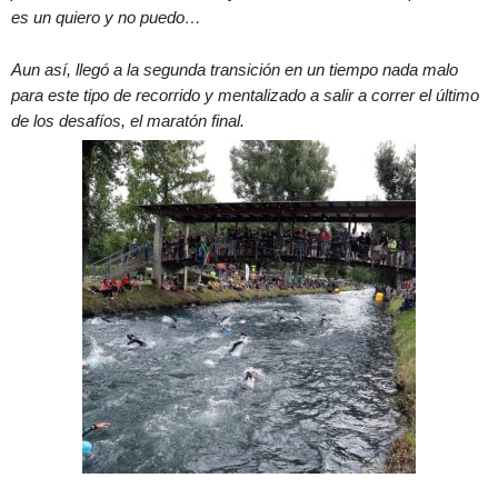
es un quiero y no puedo…
Aun así, llegó a la segunda transición en un tiempo nada malo
para este tipo de recorrido y mentalizado a salir a correr el último
de los desafíos, el maratón final.