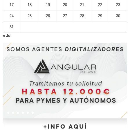
17
18
19
20
21
22
23
24
25
26
27
28
29
30
31
« Jul