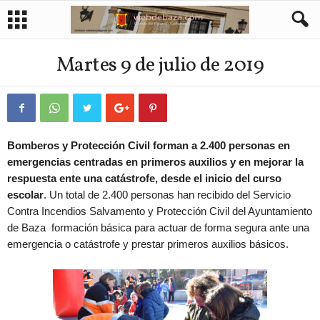
Martes 9 de julio de 2019
Bomberos y Protección Civil forman a 2.400 personas en
emergencias centradas en primeros auxilios y en mejorar la
respuesta ente una catástrofe, desde el inicio del curso
escolar
. Un total de 2.400 personas han recibido del Servicio
Contra Incendios Salvamento y Protección Civil del Ayuntamiento
de Baza formación básica para actuar de forma segura ante una
emergencia o catástrofe y prestar primeros auxilios básicos.