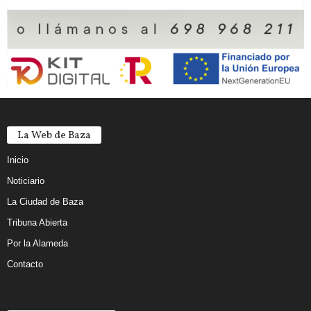
La Web de Baza
Inicio
Noticiario
La Ciudad de Baza
Tribuna Abierta
Por la Alameda
Contacto