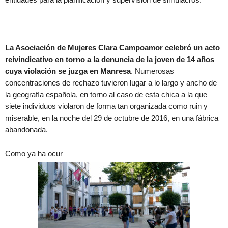
La Asociación de Mujeres Clara Campoamor celebró un acto
reivindicativo en torno a la denuncia de la joven de 14 años
cuya violación se juzga en Manresa
. Numerosas
concentraciones de rechazo tuvieron lugar a lo largo y ancho de
la geografía española, en torno al caso de esta chica a la que
siete individuos violaron de forma tan organizada como ruin y
miserable, en la noche del 29 de octubre de 2016, en una fábrica
abandonada.
Como ya ha ocur