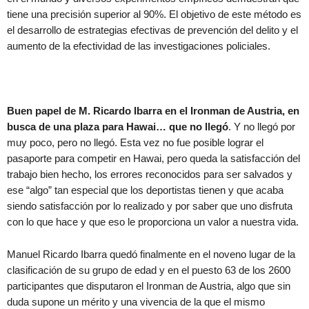
tiene una precisión superior al 90%. El objetivo de este método es
el desarrollo de estrategias efectivas de prevención del delito y el
aumento de la efectividad de las investigaciones policiales.
Buen papel de M. Ricardo Ibarra en el Ironman de Austria, en
busca de una plaza para Hawai… que no llegó
. Y no llegó por
muy poco, pero no llegó. Esta vez no fue posible lograr el
pasaporte para competir en Hawai, pero queda la satisfacción del
trabajo bien hecho, los errores reconocidos para ser salvados y
ese “algo” tan especial que los deportistas tienen y que acaba
siendo satisfacción por lo realizado y por saber que uno disfruta
con lo que hace y que eso le proporciona un valor a nuestra vida.
Manuel Ricardo Ibarra quedó finalmente en el noveno lugar de la
clasificación de su grupo de edad y en el puesto 63 de los 2600
participantes que disputaron el Ironman de Austria, algo que sin
duda supone un mérito y una vivencia de la que el mismo