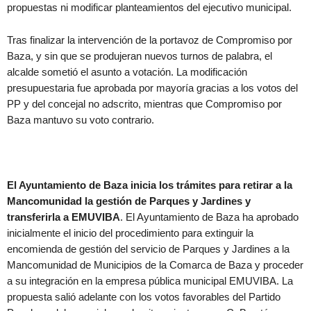
propuestas ni modificar planteamientos del ejecutivo municipal.
Tras finalizar la intervención de la portavoz de Compromiso por
Baza, y sin que se produjeran nuevos turnos de palabra, el
alcalde sometió el asunto a votación. La modificación
presupuestaria fue aprobada por mayoría gracias a los votos del
PP y del concejal no adscrito, mientras que Compromiso por
Baza mantuvo su voto contrario.
El Ayuntamiento de Baza inicia los trámites para retirar a la
Mancomunidad la gestión de Parques y Jardines y
transferirla a EMUVIBA
. El Ayuntamiento de Baza ha aprobado
inicialmente el inicio del procedimiento para extinguir la
encomienda de gestión del servicio de Parques y Jardines a la
Mancomunidad de Municipios de la Comarca de Baza y proceder
a su integración en la empresa pública municipal EMUVIBA. La
propuesta salió adelante con los votos favorables del Partido