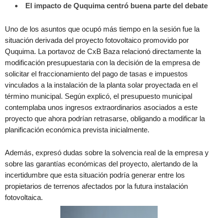
El impacto de Ququima centró buena parte del debate
Uno de los asuntos que ocupó más tiempo en la sesión fue la
situación derivada del proyecto fotovoltaico promovido por
Ququima. La portavoz de CxB Baza relacionó directamente la
modificación presupuestaria con la decisión de la empresa de
solicitar el fraccionamiento del pago de tasas e impuestos
vinculados a la instalación de la planta solar proyectada en el
término municipal. Según explicó, el presupuesto municipal
contemplaba unos ingresos extraordinarios asociados a este
proyecto que ahora podrían retrasarse, obligando a modificar la
planificación económica prevista inicialmente.
Además, expresó dudas sobre la solvencia real de la empresa y
sobre las garantías económicas del proyecto, alertando de la
incertidumbre que esta situación podría generar entre los
propietarios de terrenos afectados por la futura instalación
fotovoltaica.