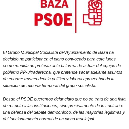
El Grupo Municipal Socialista del Ayuntamiento de Baza ha
decidido no participar en el pleno convocado para este lunes
como medida de protesta ante la forma de actuar del equipo de
gobierno PP-ultraderecha, que pretende sacar adelante asuntos
de enorme trascendencia política y laboral aprovechando la
situación de minoría temporal del grupo socialista.
Desde el PSOE queremos dejar claro que no se trata de una falta
de respeto a las instituciones, sino precisamente de lo contrario:
una defensa del debate democrático, de las mayorías legítimas y
del funcionamiento normal de un pleno municipal.