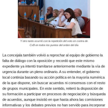
Y otro tanto ocurrió con la repetición del voto en contra de
CxB en todos los puntos del orden del día
La concejala también volvió a reprochar al equipo de gobierno la
falta de diálogo con la oposición y recordó que este mismo
expediente ya intentó tramitarse anteriormente mediante la vía de
urgencia durante un pleno ordinario. A su entender, el gobierno
local continúa basando su acción política en la mayoría numérica
de la que dispone, sin buscar acuerdos ni consensos con el resto
de grupos municipales. En este sentido, reiteró la disposición de
su formación a participar en procesos de negociación y búsqueda
de acuerdos, aunque insistió en que hasta ahora las comisiones
informativas y los debates previos no han servido para incorporar