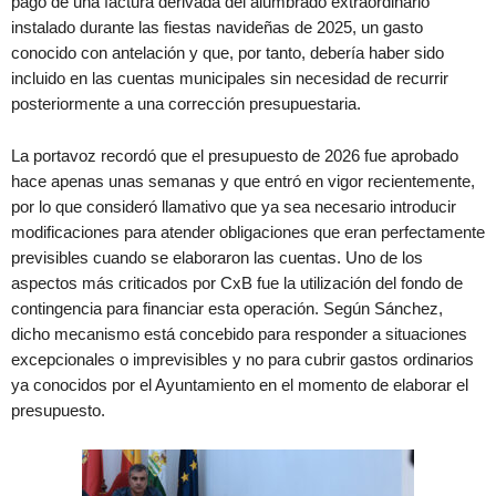
pago de una factura derivada del alumbrado extraordinario
instalado durante las fiestas navideñas de 2025, un gasto
conocido con antelación y que, por tanto, debería haber sido
incluido en las cuentas municipales sin necesidad de recurrir
posteriormente a una corrección presupuestaria.
La portavoz recordó que el presupuesto de 2026 fue aprobado
hace apenas unas semanas y que entró en vigor recientemente,
por lo que consideró llamativo que ya sea necesario introducir
modificaciones para atender obligaciones que eran perfectamente
previsibles cuando se elaboraron las cuentas. Uno de los
aspectos más criticados por CxB fue la utilización del fondo de
contingencia para financiar esta operación. Según Sánchez,
dicho mecanismo está concebido para responder a situaciones
excepcionales o imprevisibles y no para cubrir gastos ordinarios
ya conocidos por el Ayuntamiento en el momento de elaborar el
presupuesto.