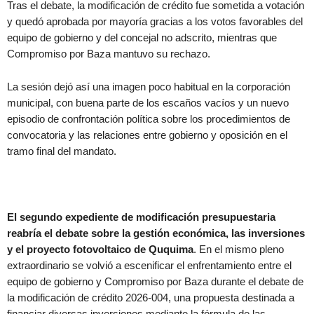
Tras el debate, la modificación de crédito fue sometida a votación
y quedó aprobada por mayoría gracias a los votos favorables del
equipo de gobierno y del concejal no adscrito, mientras que
Compromiso por Baza mantuvo su rechazo.
La sesión dejó así una imagen poco habitual en la corporación
municipal, con buena parte de los escaños vacíos y un nuevo
episodio de confrontación política sobre los procedimientos de
convocatoria y las relaciones entre gobierno y oposición en el
tramo final del mandato.
El segundo expediente de modificación presupuestaria
reabría el debate sobre la gestión económica, las inversiones
y el proyecto fotovoltaico de Ququima
. En el mismo pleno
extraordinario se volvió a escenificar el enfrentamiento entre el
equipo de gobierno y Compromiso por Baza durante el debate de
la modificación de crédito 2026-004, una propuesta destinada a
financiar diversas inversiones mediante la fórmula de las