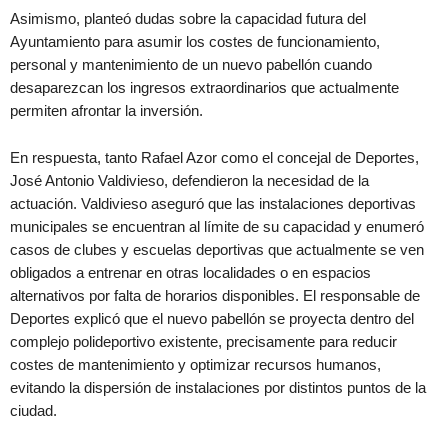
Asimismo, planteó dudas sobre la capacidad futura del
Ayuntamiento para asumir los costes de funcionamiento,
personal y mantenimiento de un nuevo pabellón cuando
desaparezcan los ingresos extraordinarios que actualmente
permiten afrontar la inversión.
En respuesta, tanto Rafael Azor como el concejal de Deportes,
José Antonio Valdivieso, defendieron la necesidad de la
actuación. Valdivieso aseguró que las instalaciones deportivas
municipales se encuentran al límite de su capacidad y enumeró
casos de clubes y escuelas deportivas que actualmente se ven
obligados a entrenar en otras localidades o en espacios
alternativos por falta de horarios disponibles. El responsable de
Deportes explicó que el nuevo pabellón se proyecta dentro del
complejo polideportivo existente, precisamente para reducir
costes de mantenimiento y optimizar recursos humanos,
evitando la dispersión de instalaciones por distintos puntos de la
ciudad.