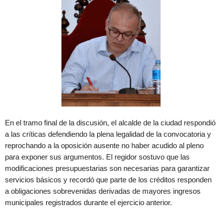
En el tramo final de la discusión, el alcalde de la ciudad respondió
a las críticas defendiendo la plena legalidad de la convocatoria y
reprochando a la oposición ausente no haber acudido al pleno
para exponer sus argumentos. El regidor sostuvo que las
modificaciones presupuestarias son necesarias para garantizar
servicios básicos y recordó que parte de los créditos responden
a obligaciones sobrevenidas derivadas de mayores ingresos
municipales registrados durante el ejercicio anterior.