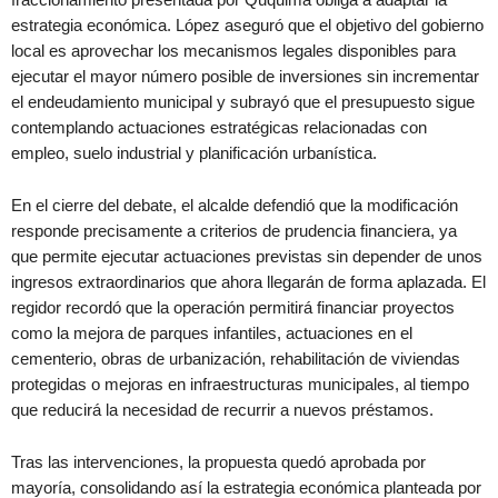
estrategia económica. López aseguró que el objetivo del gobierno
local es aprovechar los mecanismos legales disponibles para
ejecutar el mayor número posible de inversiones sin incrementar
el endeudamiento municipal y subrayó que el presupuesto sigue
contemplando actuaciones estratégicas relacionadas con
empleo, suelo industrial y planificación urbanística.
En el cierre del debate, el alcalde defendió que la modificación
responde precisamente a criterios de prudencia financiera, ya
que permite ejecutar actuaciones previstas sin depender de unos
ingresos extraordinarios que ahora llegarán de forma aplazada. El
regidor recordó que la operación permitirá financiar proyectos
como la mejora de parques infantiles, actuaciones en el
cementerio, obras de urbanización, rehabilitación de viviendas
protegidas o mejoras en infraestructuras municipales, al tiempo
que reducirá la necesidad de recurrir a nuevos préstamos.
Tras las intervenciones, la propuesta quedó aprobada por
mayoría, consolidando así la estrategia económica planteada por