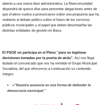
abierto a una nueva fase administrativa. La Mancomunidad
dispondrá de quince días para presentar alegaciones antes de
que el pleno vuelva a pronunciarse sobre una propuesta que ha
reabierto el debate político sobre el futuro de los servicios
públicos municipales y el papel que deben desempeñar las
distintas entidades de gestión en Baza.
El PSOE no participa en el Pleno “para no legitimar
decisiones tomadas por la puerta de atrás”.
Así nos llega
titulado el comunicado que nos ha remitido el Grupo Municipal
Socialista, del que ofrecemos a continuación su contenido
íntegro:
«“Nuestra ausencia es una forma de defender la
democracia municipal.”