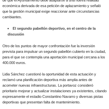
de que el Ayuntamiento debe adaptarse a una nueva realidad
económica derivada de esa petición de aplazamiento y señaló
que la gestión municipal exige reaccionar ante circunstancias
cambiantes.
El segundo pabellón deportivo, en el centro de la
discusión
Otro de los puntos de mayor confrontación fue la inversión
prevista para impulsar un segundo pabellón cubierto en la ciudad,
para el que se contempla una aportación municipal cercana a los
400.000 euros.
Lidia Sánchez cuestionó la oportunidad de esta actuación y
reclamó una planificación deportiva más amplia antes de
acometer nuevas infraestructuras. La portavoz consideró
prioritario mejorar y actualizar instalaciones ya existentes, citando
expresamente el estadio Constantino Navarro y diversas pistas
deportivas que presentan falta de mantenimiento.