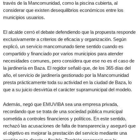
través de la Mancomunidad, como la piscina cubierta, al
considerar que existen desequilibrios económicos entre los
municipios usuarios.
El alcalde cerró el debate defendiendo que la propuesta responde
exclusivamente a criterios de eficacia y organización. Según
explicó, un servicio mancomunado tiene sentido cuando es
compartido y financiado por varios municipios para atender
necesidades comunes, pero considera que ese no es el caso de
la jardinería en Baza. El regidor señaló que, de los 365 días del
año, el servicio de jardinería gestionado por la Mancomunidad
presta prácticamente toda su actividad en la ciudad de Baza, lo
que a su juicio desvirtúa el carácter supramunicipal del modelo.
Además, negó que EMUVIBA sea una empresa privada,
recordando que se trata de una sociedad pública municipal
sometida a controles financieros y políticos. En este sentido,
rechazó las acusaciones de falta de transparencia y aseguró que
el objetivo es mejorar la prestación del servicio mediante una