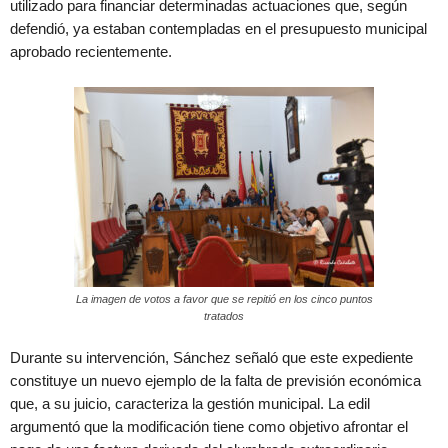
utilizado para financiar determinadas actuaciones que, según
defendió, ya estaban contempladas en el presupuesto municipal
aprobado recientemente.
La imagen de votos a favor que se repitió en los cinco puntos
tratados
Durante su intervención, Sánchez señaló que este expediente
constituye un nuevo ejemplo de la falta de previsión económica
que, a su juicio, caracteriza la gestión municipal. La edil
argumentó que la modificación tiene como objetivo afrontar el