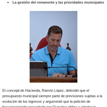
La gestión del remanente y las prioridades municipales
El concejal de Hacienda, Ramón López, defendió que el
presupuesto municipal siempre parte de previsiones sujetas a la
evolución de los ingresos y argumentó que la petición de
fraccionamiento presentada por Ququima obliga a adaptar la