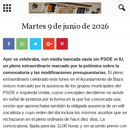
Martes 9 de junio de 2026
Ayer se celebraba, con media bancada vacía sin PSOE ni IU,
un pleno extraordinario marcado por la polémica sobre la
convocatoria y las modificaciones presupuestarias
. El pleno
extraordinario celebrado este lunes en el Ayuntamiento de Baza
estuvo marcado por la ausencia de los grupos municipales del
PSOE e Izquierda Unida, cuyos concejales decidieron no asistir
en señal de protesta por la forma en la que fue convocada una
sesión que aprovechaba también la obligada ausencia de un edil
socialista y cuyo orden del día incluía los mismos asuntos que se
rechazaron en el pleno ordinario de hace diez días. La
convocatoria, fijada para las 11:00 horas y sin acuerdo previo con