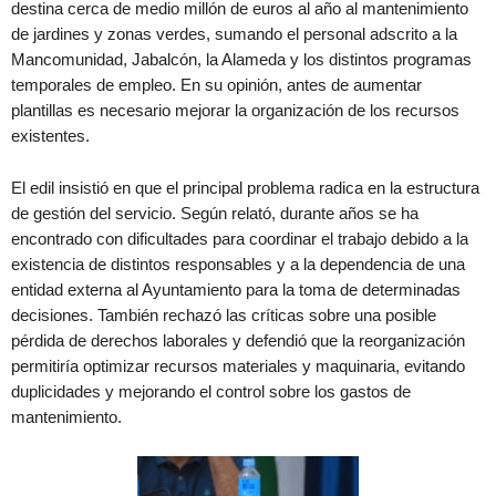
destina cerca de medio millón de euros al año al mantenimiento
de jardines y zonas verdes, sumando el personal adscrito a la
Mancomunidad, Jabalcón, la Alameda y los distintos programas
temporales de empleo. En su opinión, antes de aumentar
plantillas es necesario mejorar la organización de los recursos
existentes.
El edil insistió en que el principal problema radica en la estructura
de gestión del servicio. Según relató, durante años se ha
encontrado con dificultades para coordinar el trabajo debido a la
existencia de distintos responsables y a la dependencia de una
entidad externa al Ayuntamiento para la toma de determinadas
decisiones. También rechazó las críticas sobre una posible
pérdida de derechos laborales y defendió que la reorganización
permitiría optimizar recursos materiales y maquinaria, evitando
duplicidades y mejorando el control sobre los gastos de
mantenimiento.