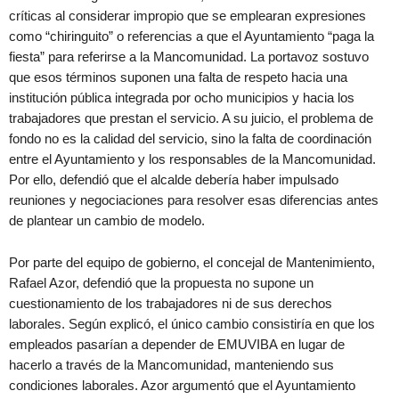
críticas al considerar impropio que se emplearan expresiones
como “chiringuito” o referencias a que el Ayuntamiento “paga la
fiesta” para referirse a la Mancomunidad. La portavoz sostuvo
que esos términos suponen una falta de respeto hacia una
institución pública integrada por ocho municipios y hacia los
trabajadores que prestan el servicio. A su juicio, el problema de
fondo no es la calidad del servicio, sino la falta de coordinación
entre el Ayuntamiento y los responsables de la Mancomunidad.
Por ello, defendió que el alcalde debería haber impulsado
reuniones y negociaciones para resolver esas diferencias antes
de plantear un cambio de modelo.
Por parte del equipo de gobierno, el concejal de Mantenimiento,
Rafael Azor, defendió que la propuesta no supone un
cuestionamiento de los trabajadores ni de sus derechos
laborales. Según explicó, el único cambio consistiría en que los
empleados pasarían a depender de EMUVIBA en lugar de
hacerlo a través de la Mancomunidad, manteniendo sus
condiciones laborales. Azor argumentó que el Ayuntamiento