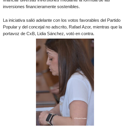
inversiones financieramente sostenibles.
La iniciativa salió adelante con los votos favorables del Partido
Popular y del concejal no adscrito, Rafael Azor, mientras que la
portavoz de CxB, Lidia Sánchez, votó en contra.