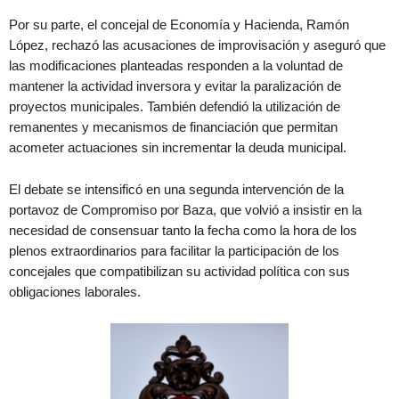
Por su parte, el concejal de Economía y Hacienda, Ramón
López, rechazó las acusaciones de improvisación y aseguró que
las modificaciones planteadas responden a la voluntad de
mantener la actividad inversora y evitar la paralización de
proyectos municipales. También defendió la utilización de
remanentes y mecanismos de financiación que permitan
acometer actuaciones sin incrementar la deuda municipal.
El debate se intensificó en una segunda intervención de la
portavoz de Compromiso por Baza, que volvió a insistir en la
necesidad de consensuar tanto la fecha como la hora de los
plenos extraordinarios para facilitar la participación de los
concejales que compatibilizan su actividad política con sus
obligaciones laborales.