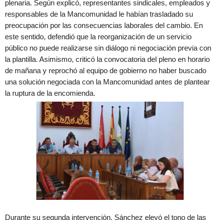
plenaria. Según explicó, representantes sindicales, empleados y
responsables de la Mancomunidad le habían trasladado su
preocupación por las consecuencias laborales del cambio. En
este sentido, defendió que la reorganización de un servicio
público no puede realizarse sin diálogo ni negociación previa con
la plantilla. Asimismo, criticó la convocatoria del pleno en horario
de mañana y reprochó al equipo de gobierno no haber buscado
una solución negociada con la Mancomunidad antes de plantear
la ruptura de la encomienda.
Durante su segunda intervención, Sánchez elevó el tono de las