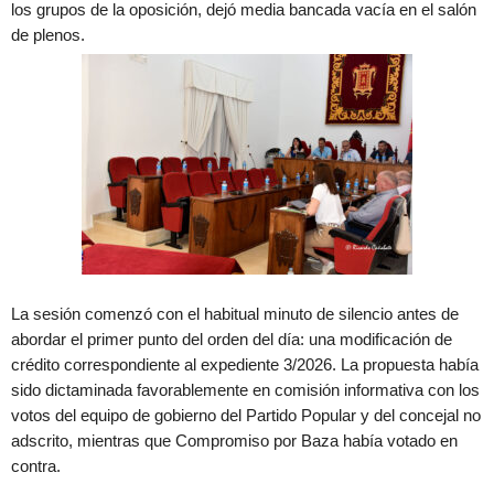
los grupos de la oposición, dejó media bancada vacía en el salón
de plenos.
La sesión comenzó con el habitual minuto de silencio antes de
abordar el primer punto del orden del día: una modificación de
crédito correspondiente al expediente 3/2026. La propuesta había
sido dictaminada favorablemente en comisión informativa con los
votos del equipo de gobierno del Partido Popular y del concejal no
adscrito, mientras que Compromiso por Baza había votado en
contra.