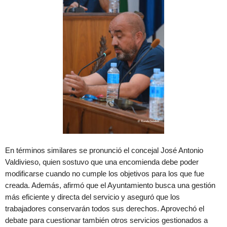
En términos similares se pronunció el concejal José Antonio
Valdivieso, quien sostuvo que una encomienda debe poder
modificarse cuando no cumple los objetivos para los que fue
creada. Además, afirmó que el Ayuntamiento busca una gestión
más eficiente y directa del servicio y aseguró que los
trabajadores conservarán todos sus derechos. Aprovechó el
debate para cuestionar también otros servicios gestionados a