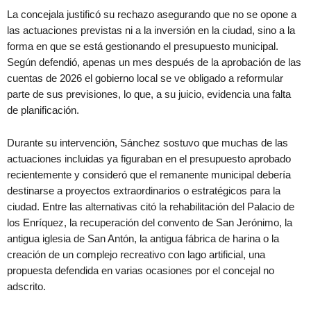
La concejala justificó su rechazo asegurando que no se opone a
las actuaciones previstas ni a la inversión en la ciudad, sino a la
forma en que se está gestionando el presupuesto municipal.
Según defendió, apenas un mes después de la aprobación de las
cuentas de 2026 el gobierno local se ve obligado a reformular
parte de sus previsiones, lo que, a su juicio, evidencia una falta
de planificación.
Durante su intervención, Sánchez sostuvo que muchas de las
actuaciones incluidas ya figuraban en el presupuesto aprobado
recientemente y consideró que el remanente municipal debería
destinarse a proyectos extraordinarios o estratégicos para la
ciudad. Entre las alternativas citó la rehabilitación del Palacio de
los Enríquez, la recuperación del convento de San Jerónimo, la
antigua iglesia de San Antón, la antigua fábrica de harina o la
creación de un complejo recreativo con lago artificial, una
propuesta defendida en varias ocasiones por el concejal no
adscrito.