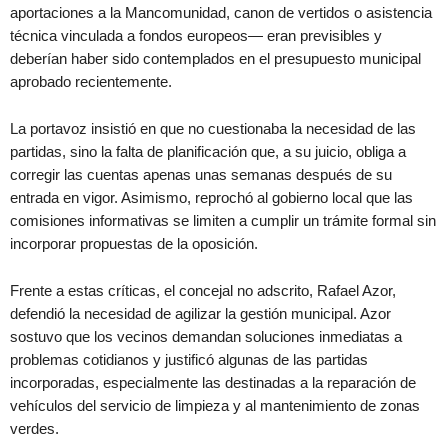
aportaciones a la Mancomunidad, canon de vertidos o asistencia
técnica vinculada a fondos europeos— eran previsibles y
deberían haber sido contemplados en el presupuesto municipal
aprobado recientemente.
La portavoz insistió en que no cuestionaba la necesidad de las
partidas, sino la falta de planificación que, a su juicio, obliga a
corregir las cuentas apenas unas semanas después de su
entrada en vigor. Asimismo, reprochó al gobierno local que las
comisiones informativas se limiten a cumplir un trámite formal sin
incorporar propuestas de la oposición.
Frente a estas críticas, el concejal no adscrito, Rafael Azor,
defendió la necesidad de agilizar la gestión municipal. Azor
sostuvo que los vecinos demandan soluciones inmediatas a
problemas cotidianos y justificó algunas de las partidas
incorporadas, especialmente las destinadas a la reparación de
vehículos del servicio de limpieza y al mantenimiento de zonas
verdes.