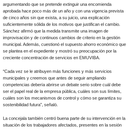
argumentando que se pretende extinguir una encomienda
aprobada hace poco más de un año y con una vigencia prevista
de cinco años sin que exista, a su juicio, una explicación
suficientemente sólida de los motivos que justifican el cambio.
Sánchez afirmó que la medida transmite una imagen de
improvisación y de continuos cambios de criterio en la gestión
municipal. Además, cuestionó el supuesto ahorro económico que
se plantea en el expediente y mostró su preocupación por la
creciente concentración de servicios en EMUVIBA.
“Cada vez se le atribuyen más funciones y más servicios
municipales y creemos que antes de seguir ampliando
competencias debería abrirse un debate serio sobre cuál debe
ser el papel real de la empresa pública, cuáles son sus límites,
cuáles son los mecanismos de control y cómo se garantiza su
sostenibilidad futura”, señaló.
La concejala también centró buena parte de su intervención en la
situación de los trabajadores afectados, presentes en la sesión