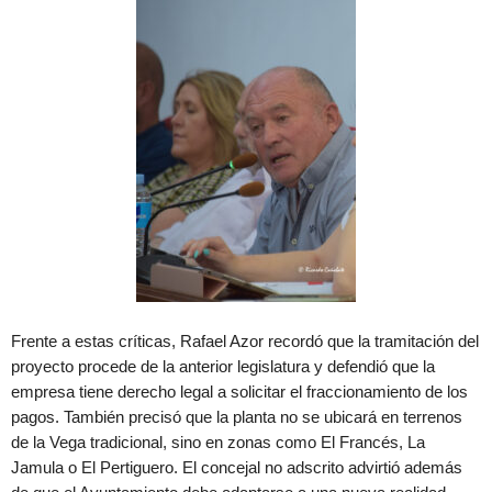
Frente a estas críticas, Rafael Azor recordó que la tramitación del
proyecto procede de la anterior legislatura y defendió que la
empresa tiene derecho legal a solicitar el fraccionamiento de los
pagos. También precisó que la planta no se ubicará en terrenos
de la Vega tradicional, sino en zonas como El Francés, La
Jamula o El Pertiguero. El concejal no adscrito advirtió además