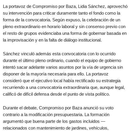
La portavoz de Compromiso por Baza, Lidia Sánchez, aprovechó
su intervención para criticar duramente tanto el fondo como la
forma de la convocatoria. Según expuso, la celebración de un
pleno extraordinario en horario laboral y sin consenso previo con
el resto de grupos evidenciaba una forma de gobernar basada en
la improvisación y en la falta de diálogo institucional.
Sánchez vinculó además esta convocatoria con lo ocurrido
durante el último pleno ordinario, cuando el equipo de gobierno
intentó sacar adelante varios asuntos por la vía de urgencia sin
disponer de la mayoría necesaria para ello. La portavoz
consideró que el ejecutivo local había rectificado su estrategia
recurriendo a una convocatoria extraordinaria que, aunque legal,
calificó de difícil defensa desde el punto de vista político.
Durante el debate, Compromiso por Baza anunció su voto
contrario a la modificación presupuestaria. La formación
argumentó que buena parte de los gastos incluidos —
relacionados con mantenimiento de jardines, vehículos,