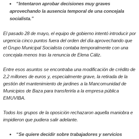
“Intentaron aprobar decisiones muy graves
aprovechando la ausencia temporal de una concejala
socialista.”
El pasado 28 de mayo, el equipo de gobierno intentó introducir por
urgencia cinco puntos fuera del orden del día aprovechando que
el Grupo Municipal Socialista contaba temporalmente con una
concejala menos tras la renuncia de Elena Cáliz.
Entre esos asuntos se encontraba una modificación de crédito de
2,2 millones de euros y, especialmente grave, la retirada de la
gestión del mantenimiento de jardines a la Mancomunidad de
Municipios de Baza para transferirla a la empresa pública
EMUVIBA.
Todos los grupos de la oposición rechazaron aquella maniobra e
impidieron que pudiera salir adelante.
“Se quiere decidir sobre trabajadores y servicios