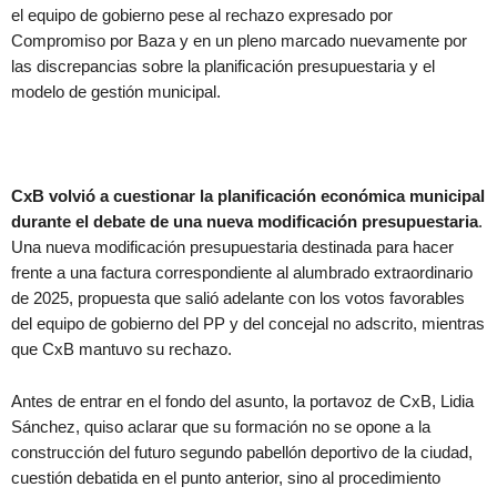
el equipo de gobierno pese al rechazo expresado por
Compromiso por Baza y en un pleno marcado nuevamente por
las discrepancias sobre la planificación presupuestaria y el
modelo de gestión municipal.
CxB volvió a cuestionar la planificación económica municipal
durante el debate de una nueva modificación presupuestaria
.
Una nueva modificación presupuestaria destinada para hacer
frente a una factura correspondiente al alumbrado extraordinario
de 2025, propuesta que salió adelante con los votos favorables
del equipo de gobierno del PP y del concejal no adscrito, mientras
que CxB mantuvo su rechazo.
Antes de entrar en el fondo del asunto, la portavoz de CxB, Lidia
Sánchez, quiso aclarar que su formación no se opone a la
construcción del futuro segundo pabellón deportivo de la ciudad,
cuestión debatida en el punto anterior, sino al procedimiento