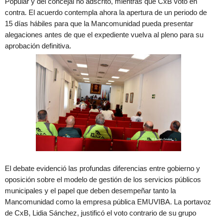
Popular y del concejal no adscrito, mientras que CxB votó en
contra. El acuerdo contempla ahora la apertura de un periodo de
15 días hábiles para que la Mancomunidad pueda presentar
alegaciones antes de que el expediente vuelva al pleno para su
aprobación definitiva.
El debate evidenció las profundas diferencias entre gobierno y
oposición sobre el modelo de gestión de los servicios públicos
municipales y el papel que deben desempeñar tanto la
Mancomunidad como la empresa pública EMUVIBA. La portavoz
de CxB, Lidia Sánchez, justificó el voto contrario de su grupo