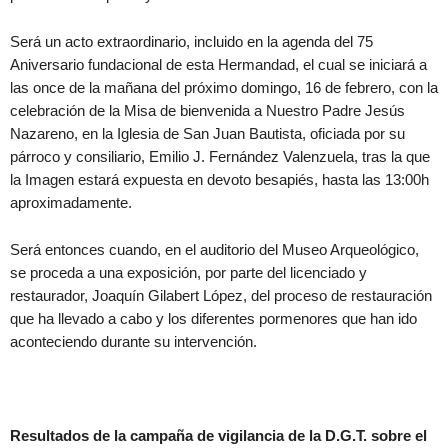
Será un acto extraordinario, incluido en la agenda del 75
Aniversario fundacional de esta Hermandad, el cual se iniciará a
las once de la mañana del próximo domingo, 16 de febrero, con la
celebración de la Misa de bienvenida a Nuestro Padre Jesús
Nazareno, en la Iglesia de San Juan Bautista, oficiada por su
párroco y consiliario, Emilio J. Fernández Valenzuela, tras la que
la Imagen estará expuesta en devoto besapiés, hasta las 13:00h
aproximadamente.
Será entonces cuando, en el auditorio del Museo Arqueológico,
se proceda a una exposición, por parte del licenciado y
restaurador, Joaquín Gilabert López, del proceso de restauración
que ha llevado a cabo y los diferentes pormenores que han ido
aconteciendo durante su intervención.
Resultados de la campaña de vigilancia de la D.G.T. sobre el