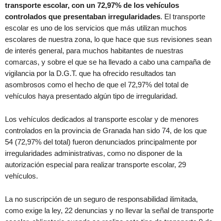
transporte escolar, con un 72,97% de los vehículos
controlados que presentaban irregularidades
. El transporte
escolar es uno de los servicios que más utilizan muchos
escolares de nuestra zona, lo que hace que sus revisiones sean
de interés general, para muchos habitantes de nuestras
comarcas, y sobre el que se ha llevado a cabo una campaña de
vigilancia por la D.G.T. que ha ofrecido resultados tan
asombrosos como el hecho de que el 72,97% del total de
vehículos haya presentado algún tipo de irregularidad.
Los vehículos dedicados al transporte escolar y de menores
controlados en la provincia de Granada han sido 74, de los que
54 (72,97% del total) fueron denunciados principalmente por
irregularidades administrativas, como no disponer de la
autorización especial para realizar transporte escolar, 29
vehículos.
La no suscripción de un seguro de responsabilidad ilimitada,
como exige la ley, 22 denuncias y no llevar la señal de transporte