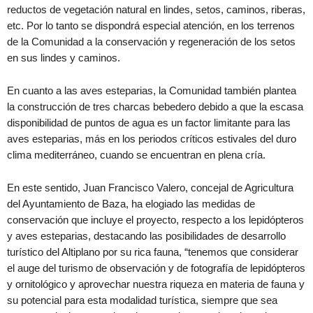
reductos de vegetación natural en lindes, setos, caminos, riberas,
etc. Por lo tanto se dispondrá especial atención, en los terrenos
de la Comunidad a la conservación y regeneración de los setos
en sus lindes y caminos.
En cuanto a las aves esteparias, la Comunidad también plantea
la construcción de tres charcas bebedero debido a que la escasa
disponibilidad de puntos de agua es un factor limitante para las
aves esteparias, más en los periodos críticos estivales del duro
clima mediterráneo, cuando se encuentran en plena cría.
En este sentido, Juan Francisco Valero, concejal de Agricultura
del Ayuntamiento de Baza, ha elogiado las medidas de
conservación que incluye el proyecto, respecto a los lepidópteros
y aves esteparias, destacando las posibilidades de desarrollo
turístico del Altiplano por su rica fauna, “tenemos que considerar
el auge del turismo de observación y de fotografía de lepidópteros
y ornitológico y aprovechar nuestra riqueza en materia de fauna y
su potencial para esta modalidad turística, siempre que sea