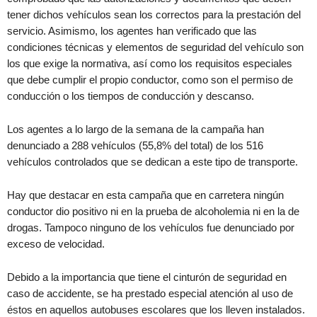
tener dichos vehículos sean los correctos para la prestación del
servicio. Asimismo, los agentes han verificado que las
condiciones técnicas y elementos de seguridad del vehículo son
los que exige la normativa, así como los requisitos especiales
que debe cumplir el propio conductor, como son el permiso de
conducción o los tiempos de conducción y descanso.
Los agentes a lo largo de la semana de la campaña han
denunciado a 288 vehículos (55,8% del total) de los 516
vehículos controlados que se dedican a este tipo de transporte.
Hay que destacar en esta campaña que en carretera ningún
conductor dio positivo ni en la prueba de alcoholemia ni en la de
drogas. Tampoco ninguno de los vehículos fue denunciado por
exceso de velocidad.
Debido a la importancia que tiene el cinturón de seguridad en
caso de accidente, se ha prestado especial atención al uso de
éstos en aquellos autobuses escolares que los lleven instalados.