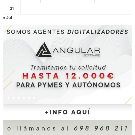
31
« Jul