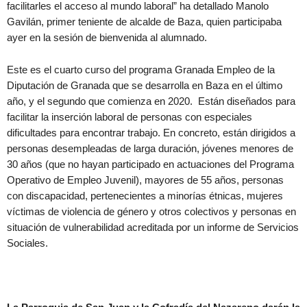
facilitarles el acceso al mundo laboral” ha detallado Manolo
Gavilán, primer teniente de alcalde de Baza, quien participaba
ayer en la sesión de bienvenida al alumnado.
Este es el cuarto curso del programa Granada Empleo de la
Diputación de Granada que se desarrolla en Baza en el último
año, y el segundo que comienza en 2020. Están diseñados para
facilitar la inserción laboral de personas con especiales
dificultades para encontrar trabajo. En concreto, están dirigidos a
personas desempleadas de larga duración, jóvenes menores de
30 años (que no hayan participado en actuaciones del Programa
Operativo de Empleo Juvenil), mayores de 55 años, personas
con discapacidad, pertenecientes a minorías étnicas, mujeres
víctimas de violencia de género y otros colectivos y personas en
situación de vulnerabilidad acreditada por un informe de Servicios
Sociales.