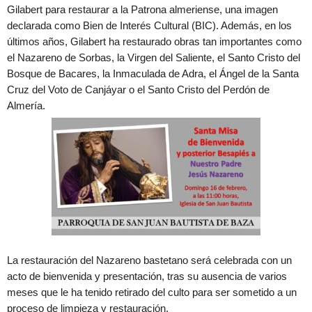
Gilabert para restaurar a la Patrona almeriense, una imagen
declarada como Bien de Interés Cultural (BIC). Además, en los
últimos años, Gilabert ha restaurado obras tan importantes como
el Nazareno de Sorbas, la Virgen del Saliente, el Santo Cristo del
Bosque de Bacares, la Inmaculada de Adra, el Ángel de la Santa
Cruz del Voto de Canjáyar o el Santo Cristo del Perdón de
Almería.
La restauración del Nazareno bastetano será celebrada con un
acto de bienvenida y presentación, tras su ausencia de varios
meses que le ha tenido retirado del culto para ser sometido a un
proceso de limpieza y restauración.