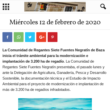
Miércoles 12 de febrero de 2020
La Comunidad de Regantes Siete Fuentes Negratín de Baza
inicia el trámite ambiental para la modernización e
implantación de 3.200 ha de regadío
. La Comunidad de
Regantes Siete Fuentes Negratín presentaba, el pasado lunes y
ante la Delegación de Agricultura, Ganadería, Pesca y Desarrollo
Sostenible, la documentación técnica y el Estudio de Impacto
Ambiental para el proyecto de modernización e implantación de
más de 3.200 ha de regadíos infradotados.