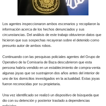
Los agentes inspeccionaron ambos escenarios y recopilaron la
información acerca de los hechos denunciados y sus
circunstancias. Del análisis de este trabajo obtuvieron datos que
hicieron que sus sospechas recayeran sobre el detenido como
presunto autor de ambos robos.
Continuando con las pesquisas policiales agentes del Grupo de
Operativo de la Comisaría de Baza descubrieron que esta
persona habría vendido en un establecimiento de compra-venta
algunas joyas que se sustrajeron dos años antes del interior de
uno de los domicilios investigados en la actualidad. Estas joyas
fueron reconocidas por su propietaria.
Una vez identificado se realizó un dispositivo de búsqueda que
dio con su detención y posterior traslado a dependencias
policiales.