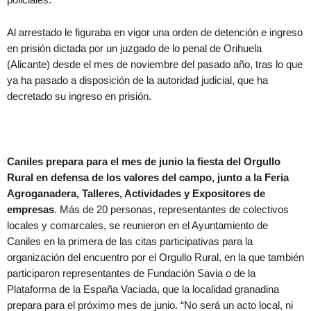
Al arrestado le figuraba en vigor una orden de detención e ingreso
en prisión dictada por un juzgado de lo penal de Orihuela
(Alicante) desde el mes de noviembre del pasado año, tras lo que
ya ha pasado a disposición de la autoridad judicial, que ha
decretado su ingreso en prisión.
Caniles prepara para el mes de junio la fiesta del Orgullo
Rural en defensa de los valores del campo, junto a la Feria
Agroganadera, Talleres, Actividades y Expositores de
empresas
. Más de 20 personas, representantes de colectivos
locales y comarcales, se reunieron en el Ayuntamiento de
Caniles en la primera de las citas participativas para la
organización del encuentro por el Orgullo Rural, en la que también
participaron representantes de Fundación Savia o de la
Plataforma de la España Vaciada, que la localidad granadina
prepara para el próximo mes de junio. “No será un acto local, ni