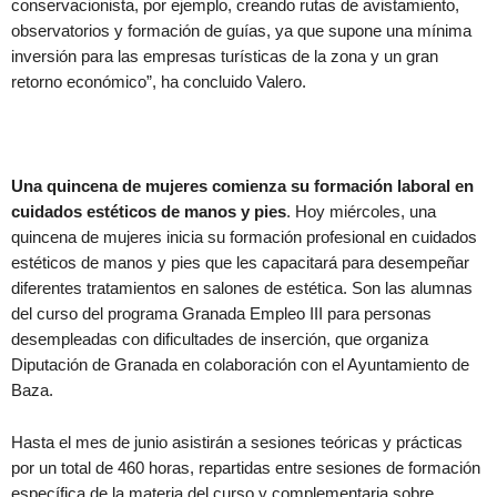
conservacionista, por ejemplo, creando rutas de avistamiento,
observatorios y formación de guías, ya que supone una mínima
inversión para las empresas turísticas de la zona y un gran
retorno económico”, ha concluido Valero.
Una quincena de mujeres comienza su formación laboral en
cuidados estéticos de manos y pies
. Hoy miércoles, una
quincena de mujeres inicia su formación profesional en cuidados
estéticos de manos y pies que les capacitará para desempeñar
diferentes tratamientos en salones de estética. Son las alumnas
del curso del programa Granada Empleo III para personas
desempleadas con dificultades de inserción, que organiza
Diputación de Granada en colaboración con el Ayuntamiento de
Baza.
Hasta el mes de junio asistirán a sesiones teóricas y prácticas
por un total de 460 horas, repartidas entre sesiones de formación
específica de la materia del curso y complementaria sobre