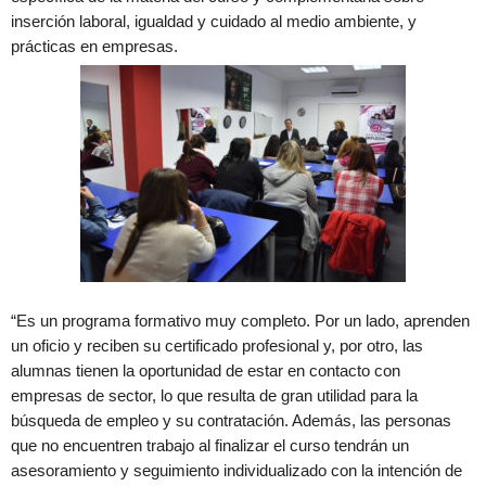
inserción laboral, igualdad y cuidado al medio ambiente, y
prácticas en empresas.
“Es un programa formativo muy completo. Por un lado, aprenden
un oficio y reciben su certificado profesional y, por otro, las
alumnas tienen la oportunidad de estar en contacto con
empresas de sector, lo que resulta de gran utilidad para la
búsqueda de empleo y su contratación. Además, las personas
que no encuentren trabajo al finalizar el curso tendrán un
asesoramiento y seguimiento individualizado con la intención de