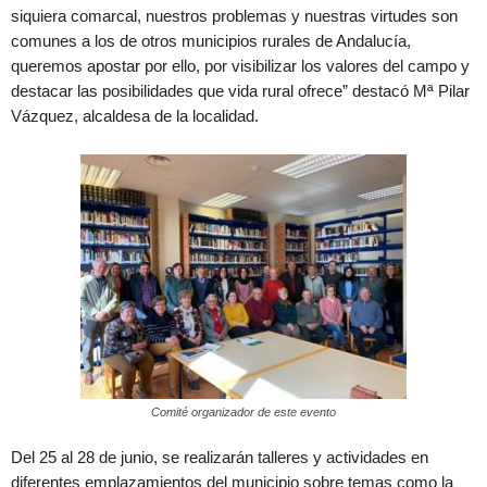
siquiera comarcal, nuestros problemas y nuestras virtudes son
comunes a los de otros municipios rurales de Andalucía,
queremos apostar por ello, por visibilizar los valores del campo y
destacar las posibilidades que vida rural ofrece” destacó Mª Pilar
Vázquez, alcaldesa de la localidad.
Comité organizador de este evento
Del 25 al 28 de junio, se realizarán talleres y actividades en
diferentes emplazamientos del municipio sobre temas como la