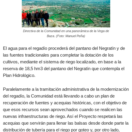
Directiva de la Comunidad en una panorámica de la Vega de
Baza. (Foto: Manuel Peña)
El agua para el regadío procederá del pantano del Negratín y de
las fuentes tradicionales para completar la dotación de los
cultivos, mediante el sistema de riego localizado, en base a la
reserva de 18,5 hm3 del pantano del Negratín que contempla el
Plan Hidrológico.
Paralelamente a la tramitación administrativa de la modernización
del regadío, la Comunidad está llevando a cabo un plan de
recuperación de fuentes y acequias históricas, con el objetivo de
que esos recursos sean aprovechados cuando se realicen las
nuevas infraestructuras de riego. Así el Proyecto respetará las
acequias que servirán para llenar las balsas desde donde parte la
distribución de tubería para el riego por goteo y, por otro lado,