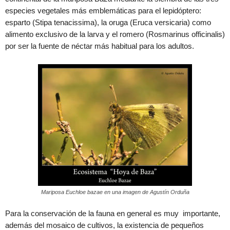
especies vegetales más emblemáticas para el lepidóptero:
esparto (Stipa tenacissima), la oruga (Eruca versicaria) como
alimento exclusivo de la larva y el romero (Rosmarinus officinalis)
por ser la fuente de néctar más habitual para los adultos.
Mariposa Euchloe bazae en una imagen de Agustín Orduña
Para la conservación de la fauna en general es muy importante,
además del mosaico de cultivos, la existencia de pequeños