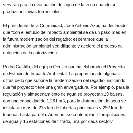
servirán para la evacuación del agua de la vega cuando se
produzcan lluvias torrenciales.
El presidente de la Comunidad, José Antonio Azor, ha declarado
que “con el estudio de impacto ambiental se da un paso más en
la futura modernización del regadío; esperamos que la
administración ambiental sea diligente y acelere el proceso de
obtención de la autorización”.
Pedro Castillo, del equipo técnico que ha elaborado el Proyecto
de Estudio de Impacto Ambiental, ha proporcionado algunas
cifras de lo que supone la modernización del regadío, indicando
que “el proyecto tiene una gran envergadura. Por ejemplo, para la
regulación y almacenamiento de agua se proyectan 19 balsas,
con una capacidad de 1,26 hm3, para la distribución de agua se
instalarán más de 215 km de tuberías principales y 292 km de
tuberías hasta parcela. Además, se contemplan 11 impulsiones
de agua y 15 estaciones de filtrado, una por cada sector.”