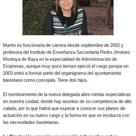
Martín es funcionaria de carrera desde septiembre de 2002 y
profesora del Instituto de Enseñanza Secundaria Pedro Jiménez
Montoya de Baza en la especialidad de Administración de
Empresas, aunque muy poco tiempo ejerció el cargo porque en
2003 entró a formar parte del organigrama del ayuntamiento
bastetano como concejala. Tiene dos hijos.
El nombramiento de la nueva delegada abre ciertas expectativas
en nuestra ciudad, donde hay asuntos de su competencia de alto
calado, por lo que habrá que esperar a conocer sus planes de
actuación en su nuevo cargo y la forma en que se involucra con
las necesidades bastetanas.