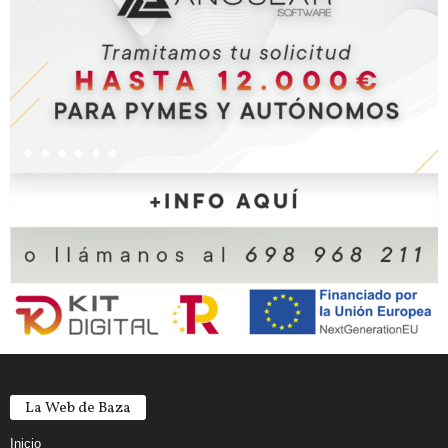
La Web de Baza
Inicio