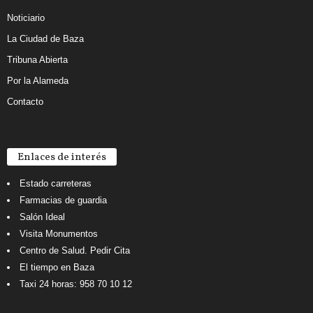
Noticiario
La Ciudad de Baza
Tribuna Abierta
Por la Alameda
Contacto
Enlaces de interés
Estado carreteras
Farmacias de guardia
Salón Ideal
Visita Monumentos
Centro de Salud. Pedir Cita
El tiempo en Baza
Taxi 24 horas: 958 70 10 12