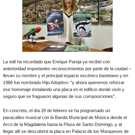
La edil ha recordado que Enrique Pareja ya recibió con
anterioridad importantes reconocimientos por parte de la ciudad –
llevan su nombre y el principal espacio escénico bastetano y en
1986 fue nombrado Hijo Adoptivo- “y ahora queremos reforzar
ese homenaje instalando una placa en el edificio donde vivió y
seguro que se fraguaron algunas de sus composiciones”.
En concreto, el día 28 de febrero se ha programado un
pasacalles musical con la Banda Municipal de Música desde el
Arco de la Magdalena hasta la Plaza de Santo Domingo, y al
llegar allí se descubrirá la placa en Palacio de los Marqueses de