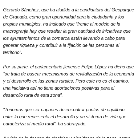
Gerardo Sánchez, que ha aludido a la candidatura del Geoparque
de Granada, como gran oportunidad para la ciudadanía y los
propios municipios, ha indicado que “frente al modelo de la
macrogranja hay que resaltar la gran cantidad de iniciativas que
los ayuntamientos de la comarca están llevando a cabo para
generar riqueza y contribuir a la fijación de las personas al
territorio”.
Por su parte, el parlamentario jienense Felipe López ha dicho que
“se trata de buscar mecanismos de revitalización de la economía
y el desarrollo en las zonas rurales. Pero este no es el camino,
una iniciativa así no tiene aportaciones positivas para el
desarrollo rural de esta zona”.
“Tenemos que ser capaces de encontrar puntos de equilibrio
entre lo que representa el desarrollo y un sistema de vida que
caracteriza al medio rural”, ha subrayado.