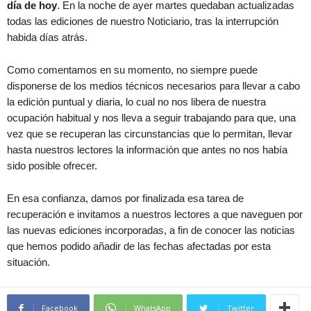
día de hoy
. En la noche de ayer martes quedaban actualizadas
todas las ediciones de nuestro Noticiario, tras la interrupción
habida días atrás.
Como comentamos en su momento, no siempre puede
disponerse de los medios técnicos necesarios para llevar a cabo
la edición puntual y diaria, lo cual no nos libera de nuestra
ocupación habitual y nos lleva a seguir trabajando para que, una
vez que se recuperan las circunstancias que lo permitan, llevar
hasta nuestros lectores la información que antes no nos había
sido posible ofrecer.
En esa confianza, damos por finalizada esa tarea de
recuperación e invitamos a nuestros lectores a que naveguen por
las nuevas ediciones incorporadas, a fin de conocer las noticias
que hemos podido añadir de las fechas afectadas por esta
situación.
Facebook
WhatsApp
Twitter