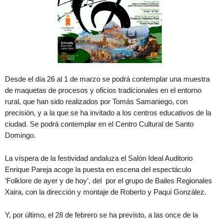
Desde el día 26 al 1 de marzo se podrá contemplar una muestra
de maquetas de procesos y oficios tradicionales en el entorno
rural, que han sido realizados por Tomás Samaniego, con
precisión, y a la que se ha invitado a los centros educativos de la
ciudad. Se podrá contemplar en el Centro Cultural de Santo
Domingo.
La víspera de la festividad andaluza el Salón Ideal Auditorio
Enrique Pareja acoge la puesta en escena del espectáculo
‘Folklore de ayer y de hoy’, del por el grupo de Bailes Regionales
Xaira, con la dirección y montaje de Roberto y Paqui González.
Y, por último, el 28 de febrero se ha previsto, a las once de la