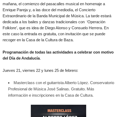
mañana, el comienzo del pasacalles musical en homenaje a
Enrique Pareja y, a las doce del mediodía, el Concierto
Extraordinario de la Banda Municipal de Música. La tarde estará
dedicada a los bailes y danzas tradicionales con ‘Operación
Folklore’, que es idea de Diego Alonso y Consuelo Herrera. En
este caso la entrada es gratuita, con invitación que se puede
recoger en la Casa de la Cultura de Baza.
Programación de todas las actividades a celebrar con motivo
del Día de Andalucía
.
Jueves 21, viernes 22 y lunes 25 de febrero:
Masterclass con el guitarrista Alberto López. Conservatorio
Profesional de Música José Salinas. Gratuito. Más
información e inscripciones en la Casa de Cultura.