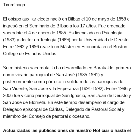
Txurdinaga.
El obispo auxiliar electo nació en Bilbao el 10 de mayo de 1958 e
ingresó en el Seminario de Bilbao a los 17 años. Fue ordenado
sacerdote el 4 de enero de 1985. Es licenciado en Psicología
(1983) y doctor en Teología (1989) por la Universidad de Deusto.
Entre 1992 y 1996 realizó un Máster en Economía en el Boston
College de Estados Unidos.
Su ministerio sacerdotal lo ha desarrollado en Barakaldo, primero
como vicario parroquial de San José (1985-1991) y
posteriormente como párroco in solidum de las parroquias de
San Vicente, San José y la Esperanza (1991-1992). Entre 1996 y
2006 fue vicario parroquial de San Ignacio, San Juan de Deusto y
San José de Elorrieta. En este tiempo desempeñó el cargo de
Delegado episcopal de Cáritas, Delegado de Pastoral Social y
miembro del Consejo de pastoral diocesano.
Actualizadas las publicaciones de nuestro Noticiario hasta el