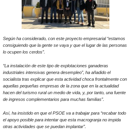
Según ha considerado, con este proyecto empresarial “estamos
consiguiendo que la gente se vaya y que el lugar de las personas
lo ocupen los cerdos”.
“La instalación de este tipo de explotaciones ganaderas
industriales intensivas genera desempleo”, ha añadido el
socialista tras explicar que esta actividad choca frontalmente con
aquellas pequeñas empresas de la zona que en la actualidad
hacen del turismo rural un medio de vida, y, por tanto, una fuente
de ingresos complementarios para muchas familias”.
Así, ha insistido en que el PSOE va a trabajar para “recabar todo
el apoyo posible para intentar que esta macrogranja no impida
otras actividades que se puedan implantar”.