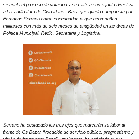
se anula el proceso de votación y se ratifica como junta directiva
a la candidatura de Ciudadanos Baza que queda compuesta por
Fernando Serrano como coordinador, al que acompañan
militantes con más de seis meses de antigüedad en las áreas de
Política Municipal, Redic, Secretaría y Logística.
Serrano ha destacado los tres ejes que marcarán su labor al
frente de Cs Baza: “Vocación de servicio público, pragmatismo y