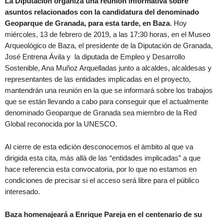
La Diputación organiza una reunión informativa sobre
asuntos relacionados con la candidatura del denominado
Geoparque de Granada, para esta tarde, en Baza
. Hoy
miércoles, 13 de febrero de 2019, a las 17:30 horas, en el Museo
Arqueológico de Baza, el presidente de la Diputación de Granada,
José Entrena Ávila y la diputada de Empleo y Desarrollo
Sostenible, Ana Muñoz Arquelladas junto a alcaldes, alcaldesas y
representantes de las entidades implicadas en el proyecto,
mantendrán una reunión en la que se informará sobre los trabajos
que se están llevando a cabo para conseguir que el actualmente
denominado Geoparque de Granada sea miembro de la Red
Global reconocida por la UNESCO.
Al cierre de esta edición desconocemos el ámbito al que va
dirigida esta cita, más allá de las “entidades implicadas” a que
hace referencia esta convocatoria, por lo que no estamos en
condiciones de precisar si el acceso será libre para el público
interesado.
Baza homenajeará a Enrique Pareja en el centenario de su