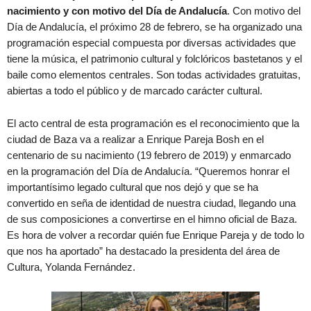
nacimiento y con motivo del Día de Andalucía
. Con motivo del
Día de Andalucía, el próximo 28 de febrero, se ha organizado una
programación especial compuesta por diversas actividades que
tiene la música, el patrimonio cultural y folclóricos bastetanos y el
baile como elementos centrales. Son todas actividades gratuitas,
abiertas a todo el público y de marcado carácter cultural.
El acto central de esta programación es el reconocimiento que la
ciudad de Baza va a realizar a Enrique Pareja Bosh en el
centenario de su nacimiento (19 febrero de 2019) y enmarcado
en la programación del Día de Andalucía. “Queremos honrar el
importantísimo legado cultural que nos dejó y que se ha
convertido en seña de identidad de nuestra ciudad, llegando una
de sus composiciones a convertirse en el himno oficial de Baza.
Es hora de volver a recordar quién fue Enrique Pareja y de todo lo
que nos ha aportado” ha destacado la presidenta del área de
Cultura, Yolanda Fernández.