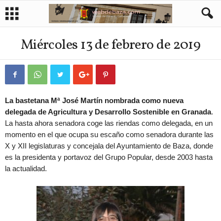
Miércoles 13 de febrero de 2019
La bastetana Mª José Martín nombrada como nueva
delegada de Agricultura y Desarrollo Sostenible en Granada
.
La hasta ahora senadora coge las riendas como delegada, en un
momento en el que ocupa su escaño como senadora durante las
X y XII legislaturas y concejala del Ayuntamiento de Baza, donde
es la presidenta y portavoz del Grupo Popular, desde 2003 hasta
la actualidad.