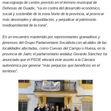
macrogranja de cerdos previsto en el término municipal de
Dehesas de Guadix, “va en contra del desarrollo económico,
social y sostenible de la zona Norte de la provincia, al provocar
más desempleo y despoblación, y perjudicar al patrimonio
medioambiental de la zona”.
En un encuentro mantenido por representantes granadinos y
jienenses del Grupo Parlamentario Socialista con alcaldes de las
localidades afectadas, como Cuevas del Campo o Huesa, en la
provincia de Jaén; el parlamentario andaluz Gerardo Sánchez ha
anunciado que el PSOE elevará este asunto a la Cámara
autonómica por generar “más perjuicios que beneficios en el
territorio”.