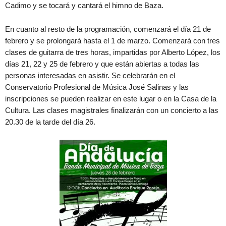
Cadimo y se tocará y cantará el himno de Baza.
En cuanto al resto de la programación, comenzará el día 21 de
febrero y se prolongará hasta el 1 de marzo. Comenzará con tres
clases de guitarra de tres horas, impartidas por Alberto López, los
días 21, 22 y 25 de febrero y que están abiertas a todas las
personas interesadas en asistir. Se celebrarán en el
Conservatorio Profesional de Música José Salinas y las
inscripciones se pueden realizar en este lugar o en la Casa de la
Cultura. Las clases magistrales finalizarán con un concierto a las
20.30 de la tarde del día 26.