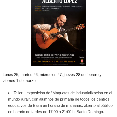
Lunes 25, martes 26, miércoles 27, jueves 28 de febrero y
viernes 1 de marzo:
Taller – exposición de “Maquetas de industrialización en el
mundo rural”, con alumnos de primaria de todos los centros
educativos de Baza en horario de mañanas, abierto al público
en horario de tardes de 17:00 a 21:00 h. Santo Domingo.