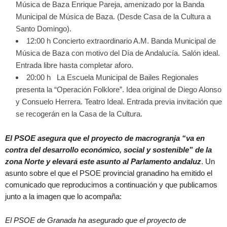
Música de Baza Enrique Pareja, amenizado por la Banda
Municipal de Música de Baza. (Desde Casa de la Cultura a
Santo Domingo).
12:00 h Concierto extraordinario A.M. Banda Municipal de
Música de Baza con motivo del Día de Andalucía. Salón ideal.
Entrada libre hasta completar aforo.
20:00 h La Escuela Municipal de Bailes Regionales
presenta la “Operación Folklore”. Idea original de Diego Alonso
y Consuelo Herrera. Teatro Ideal. Entrada previa invitación que
se recogerán en la Casa de la Cultura.
El PSOE asegura que el proyecto de macrogranja “va en
contra del desarrollo económico, social y sostenible” de la
zona Norte y elevará este asunto al Parlamento andaluz
. Un
asunto sobre el que el PSOE provincial granadino ha emitido el
comunicado que reproducimos a continuación y que publicamos
junto a la imagen que lo acompaña:
El PSOE de Granada ha asegurado que el proyecto de