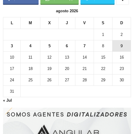
agosto 2026
L
M
X
J
V
S
D
1
2
3
4
5
6
7
8
9
10
11
12
13
14
15
16
17
18
19
20
21
22
23
24
25
26
27
28
29
30
31
« Jul