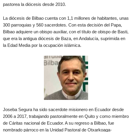
pastorea la diócesis desde 2010.
La diócesis de Bilbao cuenta con 1,1 millones de habitantes, unas
300 parroquias y 560 sacerdotes. Con esta decisión del Papa,
Bilbao adquiere un obispo auxiliar, con el título de obispo de Basti,
que era la antigua diócesis de Baza, en Andalucía, suprimida en
la Edad Media por la ocupación islámica.
Joseba Segura ha sido sacerdote misionero en Ecuador desde
2006 a 2017, trabajando pastoralmente en Quito y como miembro
de Cáritas nacional de Ecuador. A su regreso a Bilbao, fue
nombrado párroco en la Unidad Pastoral de Otxarkoaga-