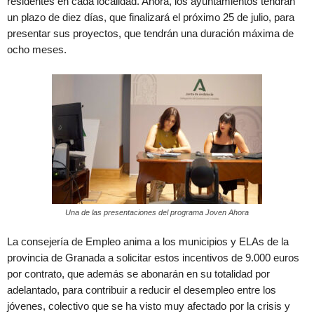
residentes en cada localidad. Ahora, los ayuntamientos tendrán
un plazo de diez días, que finalizará el próximo 25 de julio, para
presentar sus proyectos, que tendrán una duración máxima de
ocho meses.
Una de las presentaciones del programa Joven Ahora
La consejería de Empleo anima a los municipios y ELAs de la
provincia de Granada a solicitar estos incentivos de 9.000 euros
por contrato, que además se abonarán en su totalidad por
adelantado, para contribuir a reducir el desempleo entre los
jóvenes, colectivo que se ha visto muy afectado por la crisis y