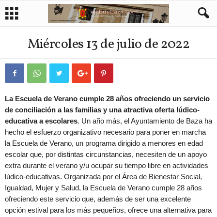
Miércoles 13 de julio de 2022
La Escuela de Verano cumple 28 años ofreciendo un servicio
de conciliación a las familias y una atractiva oferta lúdico-
educativa a escolares
. Un año más, el Ayuntamiento de Baza ha
hecho el esfuerzo organizativo necesario para poner en marcha
la Escuela de Verano, un programa dirigido a menores en edad
escolar que, por distintas circunstancias, necesiten de un apoyo
extra durante el verano y/u ocupar su tiempo libre en actividades
lúdico-educativas. Organizada por el Área de Bienestar Social,
Igualdad, Mujer y Salud, la Escuela de Verano cumple 28 años
ofreciendo este servicio que, además de ser una excelente
opción estival para los más pequeños, ofrece una alternativa para