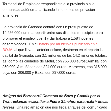
Territorial de Empleo correspondiente a la provincia o a la
comunidad autónoma, aplicando los criterios de prelación
anteriores
La provincia de Granada contará con un presupuesto de
14.256.000 euros a repartir entre sus distintos municipios para
promover el empleo juvenil y dar trabajo a 1.584 jóvenes
desempleados. En el
listado por municipios publicado en el
BOJA
, al que lleva el anterior enlace, destacan en el reparto la
capital de Granada, con 3,1 millones de los 14,2 millones totales,
así como las ciudades de Motril, con 765.000 euros; Armilla, con
360.000; Almuñécar, con 324.000 euros; Maracena, con 315.000;
Loja, con 306.000 y Baza, con 297.000 euros.
Amigos del Ferrocarril Comarca de Baza y Guadix por el
Tren reclaman «valentía» a Pedro Sánchez para reabrir líneas
férreas
. Una reclamación que nos llega a través del comunicado