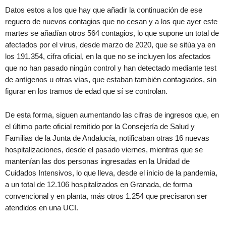
Datos estos a los que hay que añadir la continuación de ese
reguero de nuevos contagios que no cesan y a los que ayer este
martes se añadían otros 564 contagios, lo que supone un total de
afectados por el virus, desde marzo de 2020, que se sitúa ya en
los 191.354, cifra oficial, en la que no se incluyen los afectados
que no han pasado ningún control y han detectado mediante test
de antígenos u otras vías, que estaban también contagiados, sin
figurar en los tramos de edad que sí se controlan.
De esta forma, siguen aumentando las cifras de ingresos que, en
el último parte oficial remitido por la Consejería de Salud y
Familias de la Junta de Andalucía, notificaban otras 16 nuevas
hospitalizaciones, desde el pasado viernes, mientras que se
mantenían las dos personas ingresadas en la Unidad de
Cuidados Intensivos, lo que lleva, desde el inicio de la pandemia,
a un total de 12.106 hospitalizados en Granada, de forma
convencional y en planta, más otros 1.254 que precisaron ser
atendidos en una UCI.