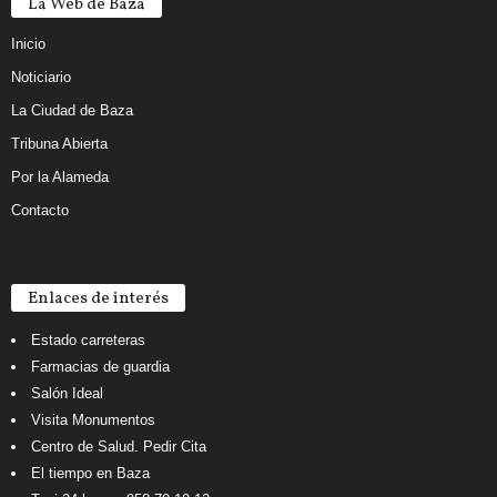
La Web de Baza
Inicio
Noticiario
La Ciudad de Baza
Tribuna Abierta
Por la Alameda
Contacto
Enlaces de interés
Estado carreteras
Farmacias de guardia
Salón Ideal
Visita Monumentos
Centro de Salud. Pedir Cita
El tiempo en Baza