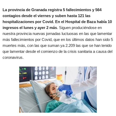
La provincia de Granada registra 5 fallecimientos y 564
contagios desde el viernes y suben hasta 121 las
hospitalizaciones por Covid. En el Hospital de Baza había 10
ingresos el lunes y ayer 2 más
. Siguen produciéndose en
nuestra provincia nuevas jornadas luctuosas en las que lamentar
más fallecimientos por Covid, que en los últimos datos han sido 5
muertes más, con las que suman ya 2.209 las que se han tenido
que lamentar desde el comienzo de la crisis sanitaria a causa del
coronavirus.