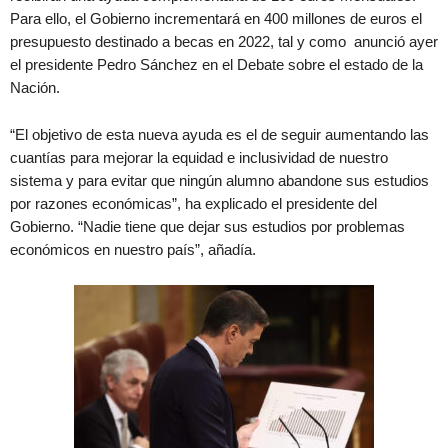
Para ello, el Gobierno incrementará en 400 millones de euros el
presupuesto destinado a becas en 2022, tal y como anunció ayer
el presidente Pedro Sánchez en el Debate sobre el estado de la
Nación.
“El objetivo de esta nueva ayuda es el de seguir aumentando las
cuantías para mejorar la equidad e inclusividad de nuestro
sistema y para evitar que ningún alumno abandone sus estudios
por razones económicas”, ha explicado el presidente del
Gobierno. “Nadie tiene que dejar sus estudios por problemas
económicos en nuestro país”, añadía.