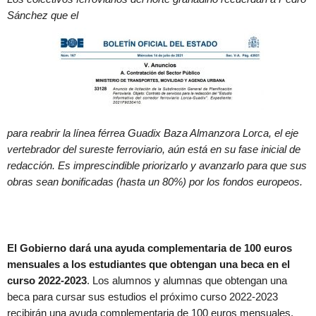
Sánchez que el
para reabrir la línea férrea Guadix Baza Almanzora Lorca, el eje
vertebrador del sureste ferroviario, aún está en su fase inicial de
redacción. Es imprescindible priorizarlo y avanzarlo para que sus
obras sean bonificadas (hasta un 80%) por los fondos europeos.
El Gobierno dará una ayuda complementaria de 100 euros
mensuales a los estudiantes que obtengan una beca en el
curso 2022-2023
. Los alumnos y alumnas que obtengan una
beca para cursar sus estudios el próximo curso 2022-2023
recibirán una ayuda complementaria de 100 euros mensuales.