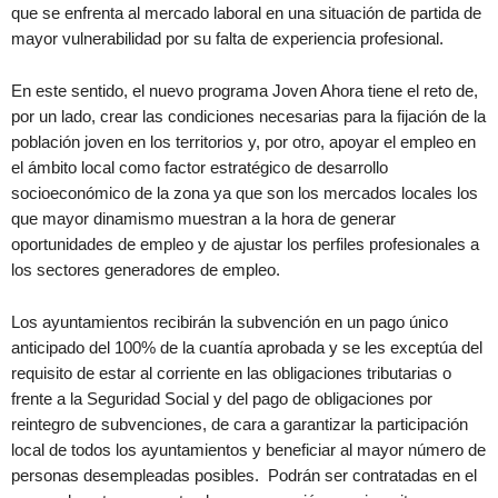
que se enfrenta al mercado laboral en una situación de partida de
mayor vulnerabilidad por su falta de experiencia profesional.
En este sentido, el nuevo programa Joven Ahora tiene el reto de,
por un lado, crear las condiciones necesarias para la fijación de la
población joven en los territorios y, por otro, apoyar el empleo en
el ámbito local como factor estratégico de desarrollo
socioeconómico de la zona ya que son los mercados locales los
que mayor dinamismo muestran a la hora de generar
oportunidades de empleo y de ajustar los perfiles profesionales a
los sectores generadores de empleo.
Los ayuntamientos recibirán la subvención en un pago único
anticipado del 100% de la cuantía aprobada y se les exceptúa del
requisito de estar al corriente en las obligaciones tributarias o
frente a la Seguridad Social y del pago de obligaciones por
reintegro de subvenciones, de cara a garantizar la participación
local de todos los ayuntamientos y beneficiar al mayor número de
personas desempleadas posibles. Podrán ser contratadas en el