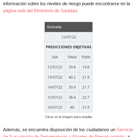
información sobre los niveles de riesgo puede encontrarse en la
página web del Ministerio de Sanidad
.
Clicar en la imagen para ampliar
Además, se encuentra disposición de los ciudadanos un
Servicio
de Suscripción de Temperaturas y Niveles de Riesgo gratuito
, a