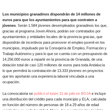
Los municipios granadinos dispondrán de 14 millones de
euros para que los ayuntamientos para que contraten a
jóvenes
. Serán 1.584 jóvenes desempleados granadinos los que,
gracias al programa Joven Ahora, podrán ser contratados por
ayuntamientos y entidades locales de la provincia gracias, que
dispondrán de incentivos para promover el empleo juvenil en los
municipios, impulsado por la Consejería de Empleo, Formación y
Trabajo Autónomo y para lo que se cuenta con un presupuesto de
14.256.000 euros a repartir en la provincia de Granada, de una
dotación total de casi 120 millones de euros para toda Andalucía
lo que permitirá la contratación de 13.333 jóvenes en proyectos
que les aportarán una experiencia laboral vinculada a una
ocupación.
La convocatoria se
publicó el lunes 11 de julio en BOJA
e incluye
una distribución del crédito para cada municipio y ELA, calculada
en función del número de personas de 18 a 29 años de edad