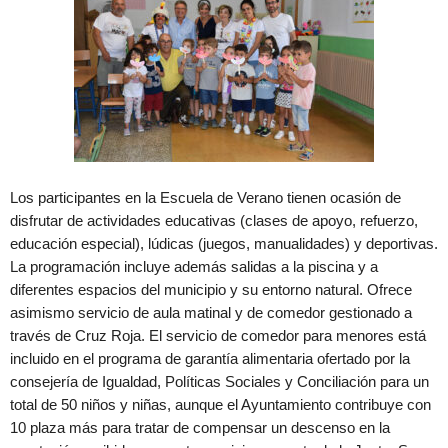
Los participantes en la Escuela de Verano tienen ocasión de
disfrutar de actividades educativas (clases de apoyo, refuerzo,
educación especial), lúdicas (juegos, manualidades) y deportivas.
La programación incluye además salidas a la piscina y a
diferentes espacios del municipio y su entorno natural. Ofrece
asimismo servicio de aula matinal y de comedor gestionado a
través de Cruz Roja. El servicio de comedor para menores está
incluido en el programa de garantía alimentaria ofertado por la
consejería de Igualdad, Políticas Sociales y Conciliación para un
total de 50 niños y niñas, aunque el Ayuntamiento contribuye con
10 plaza más para tratar de compensar un descenso en la