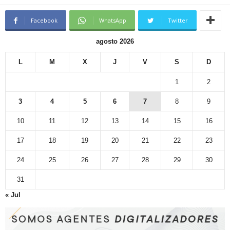
Facebook
WhatsApp
Twitter
agosto 2026
L
M
X
J
V
S
D
1
2
3
4
5
6
7
8
9
10
11
12
13
14
15
16
17
18
19
20
21
22
23
24
25
26
27
28
29
30
31
« Jul