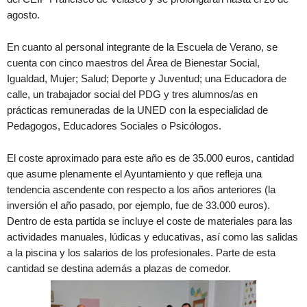
agosto.
En cuanto al personal integrante de la Escuela de Verano, se
cuenta con cinco maestros del Área de Bienestar Social,
Igualdad, Mujer; Salud; Deporte y Juventud; una Educadora de
calle, un trabajador social del PDG y tres alumnos/as en
prácticas remuneradas de la UNED con la especialidad de
Pedagogos, Educadores Sociales o Psicólogos.
El coste aproximado para este año es de 35.000 euros, cantidad
que asume plenamente el Ayuntamiento y que refleja una
tendencia ascendente con respecto a los años anteriores (la
inversión el año pasado, por ejemplo, fue de 33.000 euros).
Dentro de esta partida se incluye el coste de materiales para las
actividades manuales, lúdicas y educativas, así como las salidas
a la piscina y los salarios de los profesionales. Parte de esta
cantidad se destina además a plazas de comedor.