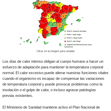
Clicar en la imagen para ampliar
Los días de calor intenso obligan al cuerpo humano a hacer un
esfuerzo de adaptación para mantener la temperatura corporal
normal. El calor excesivo puede alterar nuestras funciones vitales
cuando el organismo es incapaz de compensar las variaciones
de temperatura corporal y puede provocar problemas como la
insolación o el golpe de calor, o incluso agravar patologías
previas existentes.
El Ministerio de Sanidad mantiene activo el Plan Nacional de