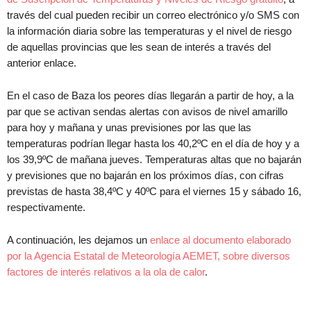
través del cual pueden recibir un correo electrónico y/o SMS con
la información diaria sobre las temperaturas y el nivel de riesgo
de aquellas provincias que les sean de interés a través del
anterior enlace.
En el caso de Baza los peores días llegarán a partir de hoy, a la
par que se activan sendas alertas con avisos de nivel amarillo
para hoy y mañana y unas previsiones por las que las
temperaturas podrían llegar hasta los 40,2ºC en el día de hoy y a
los 39,9ºC de mañana jueves. Temperaturas altas que no bajarán
y previsiones que no bajarán en los próximos días, con cifras
previstas de hasta 38,4ºC y 40ºC para el viernes 15 y sábado 16,
respectivamente.
A continuación, les dejamos un
enlace al documento elaborado
por la Agencia Estatal de Meteorología AEMET, sobre diversos
factores de interés relativos a la ola de calor
.