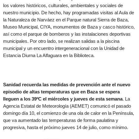
los valores históricos, culturales, ambientales y sociales de
nuestro municipio. De hecho, hay programadas visitas al Aula de
la Naturaleza de Narváez en el Parque natural Sierra de Baza,
Museo Municipal, CIYA, monumentos de Baza y casco histórico,
así como el parque de bomberos y las instalaciones deportivas
municipales. Por otro lado, se realizan salidas a la piscina
municipal y un encuentro intergeneracional con la Unidad de
Estancia Diurna La Alfaguara en la Biblioteca.
Sanidad recuerda las medidas de prevención ante el nuevo
episodio de altas temperaturas que en Baza se espera
lleguen a los 39ºC el miércoles y jueves de esta semana
. La
Agencia Estatal de Meteorología (AEMET) comunicó el pasado
domingo día 10, el comienzo de una ola de calor en la Península,
que va aumentado las temperaturas de forma paulatina y
progresiva, hasta el próximo jueves 14 de julio, como mínimo.