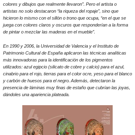
colores y dibujos que realmente llevaron”. Pero el artista o
artistas no solo destacaron “la riqueza del ropaje”, sino que
hicieron lo mismo con el sillón o trono que ocupa, “en el que se
juega con colores claros y oscuros que responderían a la forma
de pintar o mezclar las maderas en el mueble”.
En 1990 y 2006, la Universidad de Valencia y el Instituto de
Patrimonio Cultural de España aplicaron las técnicas analíticas
más innovadoras para la identificación de los pigmentos
utilizados: azul egipcio (silicato de cobre y calcio) para el azul,
cinabrio para el rojo, tierras para el color ocre, yeso para el blanco
y carbón de huesos para el negro. Además, detectaron la
presencia de láminas muy finas de estaño que cubrían las joyas,
dándoles una apariencia plateada.