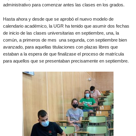
administrativo para comenzar antes las clases en los grados.
Hasta ahora y desde que se aprobó el nuevo modelo de
calendario académico, la UGR ha tenido que asumir dos fechas
de inicio de las clases universitarias en septiembre, una, la
común, a primeros de mes una segunda, con septiembre bien
avanzado, para aquellas titulaciones con plazas libres que
estaban a la espera de que finalizase el proceso de matrícula
para aquellos que se presentaban precisamente en septiembre.