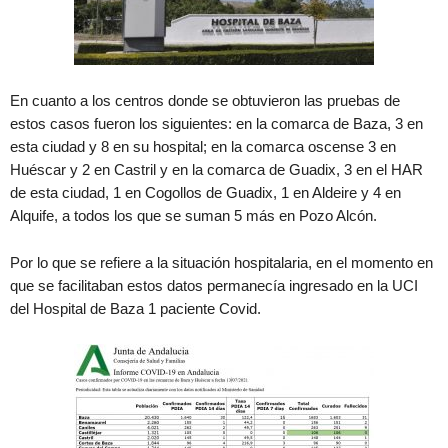
En cuanto a los centros donde se obtuvieron las pruebas de
estos casos fueron los siguientes: en la comarca de Baza, 3 en
esta ciudad y 8 en su hospital; en la comarca oscense 3 en
Huéscar y 2 en Castril y en la comarca de Guadix, 3 en el HAR
de esta ciudad, 1 en Cogollos de Guadix, 1 en Aldeire y 4 en
Alquife, a todos los que se suman 5 más en Pozo Alcón.
Por lo que se refiere a la situación hospitalaria, en el momento en
que se facilitaban estos datos permanecía ingresado en la UCI
del Hospital de Baza 1 paciente Covid.