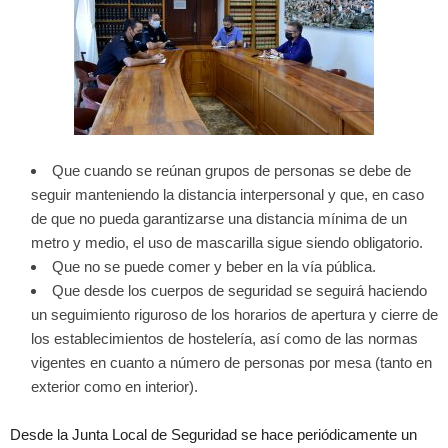
Que cuando se reúnan grupos de personas se debe de
seguir manteniendo la distancia interpersonal y que, en caso
de que no pueda garantizarse una distancia mínima de un
metro y medio, el uso de mascarilla sigue siendo obligatorio.
Que no se puede comer y beber en la vía pública.
Que desde los cuerpos de seguridad se seguirá haciendo
un seguimiento riguroso de los horarios de apertura y cierre de
los establecimientos de hostelería, así como de las normas
vigentes en cuanto a número de personas por mesa (tanto en
exterior como en interior).
Desde la Junta Local de Seguridad se hace periódicamente un