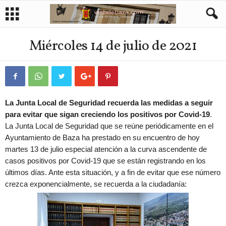
Miércoles 14 de julio de 2021
La Junta Local de Seguridad recuerda las medidas a seguir
para evitar que sigan creciendo los positivos por Covid-19
.
La Junta Local de Seguridad que se reúne periódicamente en el
Ayuntamiento de Baza ha prestado en su encuentro de hoy
martes 13 de julio especial atención a la curva ascendente de
casos positivos por Covid-19 que se están registrando en los
últimos días. Ante esta situación, y a fin de evitar que ese número
crezca exponencialmente, se recuerda a la ciudadanía: