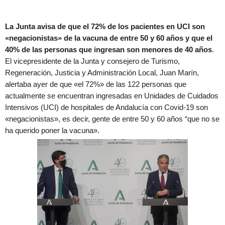
La Junta avisa de que el 72% de los pacientes en UCI son
«negacionistas» de la vacuna de entre 50 y 60 años y que el
40% de las personas que ingresan son menores de 40 años
.
El vicepresidente de la Junta y consejero de Turismo,
Regeneración, Justicia y Administración Local, Juan Marín,
alertaba ayer de que «el 72%» de las 122 personas que
actualmente se encuentran ingresadas en Unidades de Cuidados
Intensivos (UCI) de hospitales de Andalucía con Covid-19 son
«negacionistas», es decir, gente de entre 50 y 60 años “que no se
ha querido poner la vacuna».