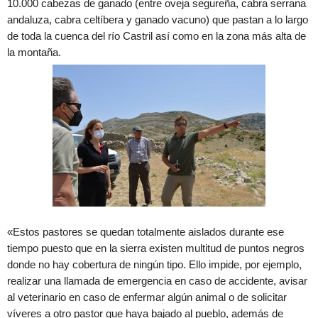
10.000 cabezas de ganado (entre oveja segureña, cabra serrana
andaluza, cabra celtíbera y ganado vacuno) que pastan a lo largo
de toda la cuenca del río Castril así como en la zona más alta de
la montaña.
«Estos pastores se quedan totalmente aislados durante ese
tiempo puesto que en la sierra existen multitud de puntos negros
donde no hay cobertura de ningún tipo. Ello impide, por ejemplo,
realizar una llamada de emergencia en caso de accidente, avisar
al veterinario en caso de enfermar algún animal o de solicitar
víveres a otro pastor que haya bajado al pueblo, además de