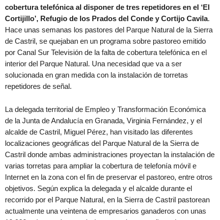
cobertura telefónica al disponer de tres repetidores en el ‘El
Cortijillo’, Refugio de los Prados del Conde y Cortijo Cavila
.
Hace unas semanas los pastores del Parque Natural de la Sierra
de Castril, se quejaban en un programa sobre pastoreo emitido
por Canal Sur Televisión de la falta de cobertura telefónica en el
interior del Parque Natural. Una necesidad que va a ser
solucionada en gran medida con la instalación de torretas
repetidores de señal.
La delegada territorial de Empleo y Transformación Económica
de la Junta de Andalucía en Granada, Virginia Fernández, y el
alcalde de Castril, Miguel Pérez, han visitado las diferentes
localizaciones geográficas del Parque Natural de la Sierra de
Castril donde ambas administraciones proyectan la instalación de
varias torretas para ampliar la cobertura de telefonía móvil e
Internet en la zona con el fin de preservar el pastoreo, entre otros
objetivos. Según explica la delegada y el alcalde durante el
recorrido por el Parque Natural, en la Sierra de Castril pastorean
actualmente una veintena de empresarios ganaderos con unas