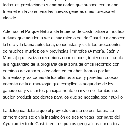
todas las prestaciones y comodidades que supone contar con
Internet en la zona para las nuevas generaciones, precisa el
alcalde.
Además, el Parque Natural de la Sierra de Castril atrae a muchos
turistas que acuden a ver el nacimiento del río Castril o a conocer
la flora y la fauna autóctona, senderistas y ciclistas procedentes
de muchos municipios y provincias limítrofes (Almería, Jaén y
Murcia) que realizan recorridos complicados, teniendo en cuenta
la singularidad de la orografía de la zona de difícil recorrido con
caminos de zahorra, afectados en muchos tramos por las
tormentas y las danas de los últimos años, y paredes rocosas,
además de la climatología que complica la seguridad de los
ganaderos y visitantes principalmente en invierno. También se
suelen producir accidentes para los que se necesita pedir auxilio.
La delegada detalla que el proyecto consta de dos fases. La
primera consiste en la instalación de tres torretas, por parte del
Ayuntamiento de Castril, en tres puntos geográficos concretos: