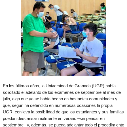
En los últimos años, la Universidad de Granada (UGR) había
solicitado el adelanto de los exámenes de septiembre al mes de
julio, algo que ya se había hecho en bastantes comunidades y
que, según ha defendido en numerosas ocasiones la propia
UGR, conlleva la posibilidad de que los estudiantes y sus familias
puedan descansar realmente en verano –sin pensar en
septiembre– y, además, se pueda adelantar todo el procedimiento