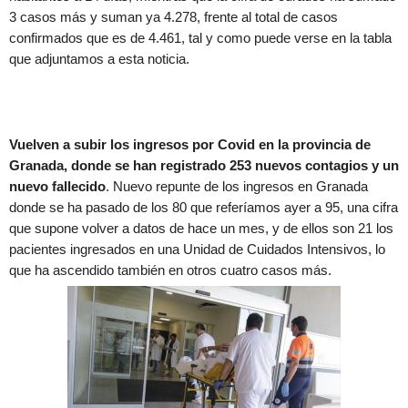
3 casos más y suman ya 4.278, frente al total de casos
confirmados que es de 4.461, tal y como puede verse en la tabla
que adjuntamos a esta noticia.
Vuelven a subir los ingresos por Covid en la provincia de
Granada, donde se han registrado 253 nuevos contagios y un
nuevo fallecido
. Nuevo repunte de los ingresos en Granada
donde se ha pasado de los 80 que referíamos ayer a 95, una cifra
que supone volver a datos de hace un mes, y de ellos son 21 los
pacientes ingresados en una Unidad de Cuidados Intensivos, lo
que ha ascendido también en otros cuatro casos más.