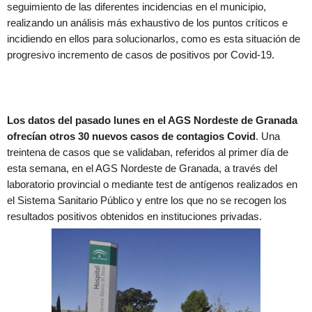
seguimiento de las diferentes incidencias en el municipio,
realizando un análisis más exhaustivo de los puntos críticos e
incidiendo en ellos para solucionarlos, como es esta situación de
progresivo incremento de casos de positivos por Covid-19.
Los datos del pasado lunes en el AGS Nordeste de Granada
ofrecían otros 30 nuevos casos de contagios Covid
. Una
treintena de casos que se validaban, referidos al primer día de
esta semana, en el AGS Nordeste de Granada, a través del
laboratorio provincial o mediante test de antígenos realizados en
el Sistema Sanitario Público y entre los que no se recogen los
resultados positivos obtenidos en instituciones privadas.