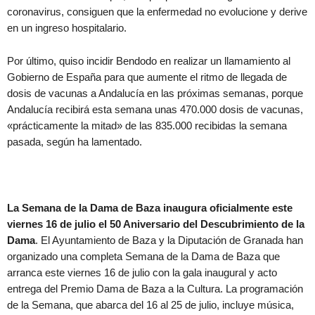
coronavirus, consiguen que la enfermedad no evolucione y derive
en un ingreso hospitalario.
Por último, quiso incidir Bendodo en realizar un llamamiento al
Gobierno de España para que aumente el ritmo de llegada de
dosis de vacunas a Andalucía en las próximas semanas, porque
Andalucía recibirá esta semana unas 470.000 dosis de vacunas,
«prácticamente la mitad» de las 835.000 recibidas la semana
pasada, según ha lamentado.
La Semana de la Dama de Baza inaugura oficialmente este
viernes 16 de julio el 50 Aniversario del Descubrimiento de la
Dama
. El Ayuntamiento de Baza y la Diputación de Granada han
organizado una completa Semana de la Dama de Baza que
arranca este viernes 16 de julio con la gala inaugural y acto
entrega del Premio Dama de Baza a la Cultura. La programación
de la Semana, que abarca del 16 al 25 de julio, incluye música,