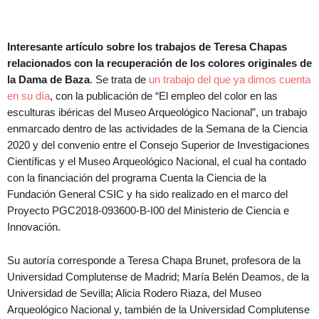
Interesante artículo sobre los trabajos de Teresa Chapas
relacionados con la recuperación de los colores originales de
la Dama de Baza
. Se trata de
un trabajo del que ya dimos cuenta
en su día
, con la publicación de “El empleo del color en las
esculturas ibéricas del Museo Arqueológico Nacional”, un trabajo
enmarcado dentro de las actividades de la Semana de la Ciencia
2020 y del convenio entre el Consejo Superior de Investigaciones
Científicas y el Museo Arqueológico Nacional, el cual ha contado
con la financiación del programa Cuenta la Ciencia de la
Fundación General CSIC y ha sido realizado en el marco del
Proyecto PGC2018-093600-B-I00 del Ministerio de Ciencia e
Innovación.
Su autoría corresponde a Teresa Chapa Brunet, profesora de la
Universidad Complutense de Madrid; María Belén Deamos, de la
Universidad de Sevilla; Alicia Rodero Riaza, del Museo
Arqueológico Nacional y, también de la Universidad Complutense