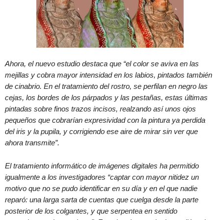
Ahora, el nuevo estudio destaca que “el color se aviva en las
mejillas y cobra mayor intensidad en los labios, pintados también
de cinabrio. En el tratamiento del rostro, se perfilan en negro las
cejas, los bordes de los párpados y las pestañas, estas últimas
pintadas sobre finos trazos incisos, realzando así unos ojos
pequeños que cobrarían expresividad con la pintura ya perdida
del iris y la pupila, y corrigiendo ese aire de mirar sin ver que
ahora transmite”.
El tratamiento informático de imágenes digitales ha permitido
igualmente a los investigadores “captar con mayor nitidez un
motivo que no se pudo identificar en su día y en el que nadie
reparó: una larga sarta de cuentas que cuelga desde la parte
posterior de los colgantes, y que serpentea en sentido