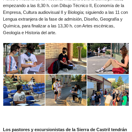
empezando a las 8,30 h. con Dibujo Técnico II, Economía de la
Empresa, Cultura audiovisual II y Biología; siguiendo a las 11 con
Lengua extranjera de la fase de admisión, Diseño, Geografía y
Química, para finalizar a las 13,30 h. con Artes escénicas,
Geología e Historia del arte.
Los pastores y excursionistas de la Sierra de Castril tendrán