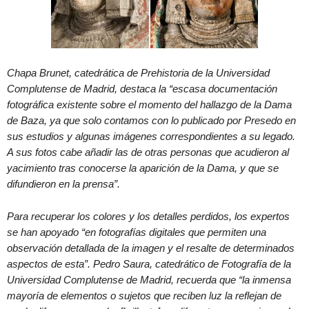
Chapa Brunet, catedrática de Prehistoria de la Universidad
Complutense de Madrid, destaca la “escasa documentación
fotográfica existente sobre el momento del hallazgo de la Dama
de Baza, ya que solo contamos con lo publicado por Presedo en
sus estudios y algunas imágenes correspondientes a su legado.
A sus fotos cabe añadir las de otras personas que acudieron al
yacimiento tras conocerse la aparición de la Dama, y que se
difundieron en la prensa”.
Para recuperar los colores y los detalles perdidos, los expertos
se han apoyado “en fotografías digitales que permiten una
observación detallada de la imagen y el resalte de determinados
aspectos de esta”. Pedro Saura, catedrático de Fotografía de la
Universidad Complutense de Madrid, recuerda que “la inmensa
mayoría de elementos o sujetos que reciben luz la reflejan de