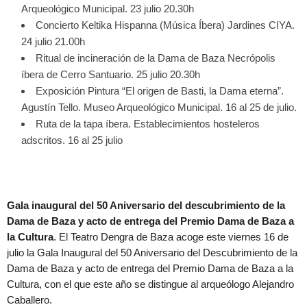
Arqueológico Municipal. 23 julio 20.30h
Concierto Keltika Hispanna (Música Íbera) Jardines CIYA.
24 julio 21.00h
Ritual de incineración de la Dama de Baza Necrópolis
íbera de Cerro Santuario. 25 julio 20.30h
Exposición Pintura “El origen de Basti, la Dama eterna”.
Agustín Tello. Museo Arqueológico Municipal. 16 al 25 de julio.
Ruta de la tapa íbera. Establecimientos hosteleros
adscritos. 16 al 25 julio
Gala inaugural del 50 Aniversario del descubrimiento de la
Dama de Baza y acto de entrega del Premio Dama de Baza a
la Cultura
. El Teatro Dengra de Baza acoge este viernes 16 de
julio la Gala Inaugural del 50 Aniversario del Descubrimiento de la
Dama de Baza y acto de entrega del Premio Dama de Baza a la
Cultura, con el que este año se distingue al arqueólogo Alejandro
Caballero.