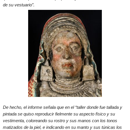
de su vestuario”.
De hecho, el informe señala que en el “taller donde fue tallada y
pintada se quiso reproducir fielmente su aspecto físico y su
vestimenta, coloreando su rostro y sus manos con los tonos
matizados de la piel, e indicando en su manto y sus túnicas los