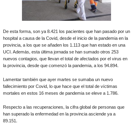
De esta forma, son ya 8.421 los pacientes que han pasado por un
hospital a causa de la Covid, desde el inicio de la pandemia en la
provincia, a los que se añaden los 1.113 que han estado en una
UCI. Además, esta última jornada se han sumado otros 253
nuevos contagios, que llevan el total de afectados por el virus en
la provincia, desde que comenzó la pandemia, a los 94.894.
Lamentar también que ayer martes se sumaba un nuevo
fallecimiento por Covid, lo que hace que el total de víctimas
mortales en estos 16 meses de pandemia se eleve a 1.786.
Respecto a las recuperaciones, la cifra global de personas que
han superado la enfermedad en la provincia asciende ya a
89.151.