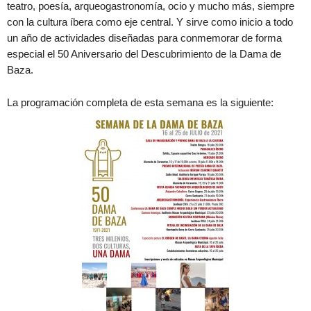
teatro, poesía, arqueogastronomía, ocio y mucho más, siempre
con la cultura íbera como eje central. Y sirve como inicio a todo
un año de actividades diseñadas para conmemorar de forma
especial el 50 Aniversario del Descubrimiento de la Dama de
Baza.
La programación completa de esta semana es la siguiente: