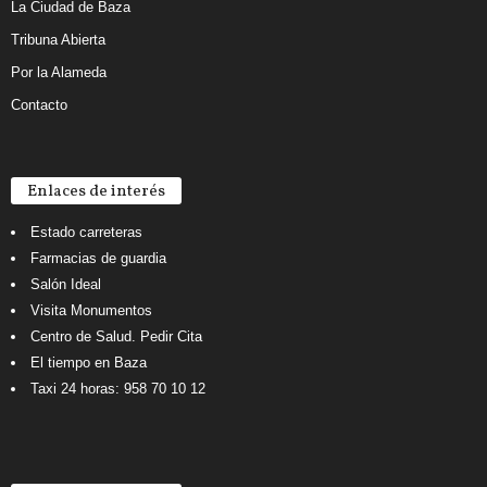
La Ciudad de Baza
Tribuna Abierta
Por la Alameda
Contacto
Enlaces de interés
Estado carreteras
Farmacias de guardia
Salón Ideal
Visita Monumentos
Centro de Salud. Pedir Cita
El tiempo en Baza
Taxi 24 horas: 958 70 10 12