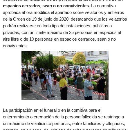
espacios cerrados, sean o no convivientes
. La normativa
aprobada ahora modifica el apartado sobre velatorios y entierros
de la Orden de 19 de junio de 2020, destacando que los velatorios
podrán realizarse en todo tipo de instalaciones, públicas o
privadas, con un límite máximo de 25 personas en espacios al
aire libre o de 10 personas en espacios cerrados, sean o no
convivientes.
La participación en el funeral o en la comitiva para el
enterramiento o cremación de la persona fallecida se restringe a
un máximo de veinticinco personas, entre familiares y allegados,