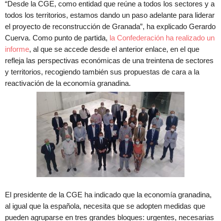
“Desde la CGE, como entidad que reúne a todos los sectores y a
todos los territorios, estamos dando un paso adelante para liderar
el proyecto de reconstrucción de Granada”, ha explicado Gerardo
Cuerva. Como punto de partida,
la Confederación ha realizado un
informe
, al que se accede desde el anterior enlace, en el que
refleja las perspectivas económicas de una treintena de sectores
y territorios, recogiendo también sus propuestas de cara a la
reactivación de la economía granadina.
El presidente de la CGE ha indicado que la economía granadina,
al igual que la española, necesita que se adopten medidas que
pueden agruparse en tres grandes bloques: urgentes, necesarias