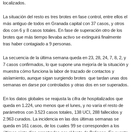
localizados.
La situación del resto es tres brotes en fase control, entre ellos el
más antiguo de todos en Granada capital con 37 casos, y otros
dos con 6 y 8 casos totales. En fase de superación otro de los
brotes que más tiempo llevaba activo se extinguirá finalmente
tras haber contagiado a 9 personas.
La secuencia de la última semana queda en 23, 28, 24, 7, 8, 2, y
7 casos confirmados, lo que supone una mejoría de la situación y
muestra cómo funciona la labor de trazado de contactos y
aislamiento, aunque sigan surgiendo brotes que tardan unas dos
semanas en darse por controlados y otras dos en ser superados.
En los datos globales se reajusta la cifra de hospitalizados que
queda en 1.224, uno menos que el lunes, y no varía el resto de
parámetros con 3.523 casos totales, 138 UCI, 288 fallecidos y
2.963 curados. La incidencia en las dos últimas semanas se
queda en 161 casos, de los cuales 99 se corresponden a los