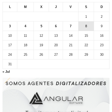
L
M
X
J
V
S
D
1
2
3
4
5
6
7
8
9
10
11
12
13
14
15
16
17
18
19
20
21
22
23
24
25
26
27
28
29
30
31
« Jul