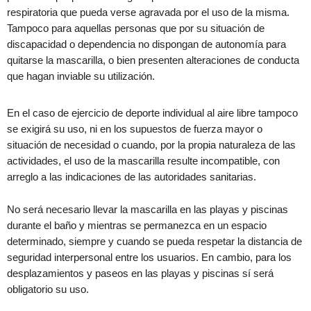
respiratoria que pueda verse agravada por el uso de la misma.
Tampoco para aquellas personas que por su situación de
discapacidad o dependencia no dispongan de autonomía para
quitarse la mascarilla, o bien presenten alteraciones de conducta
que hagan inviable su utilización.
En el caso de ejercicio de deporte individual al aire libre tampoco
se exigirá su uso, ni en los supuestos de fuerza mayor o
situación de necesidad o cuando, por la propia naturaleza de las
actividades, el uso de la mascarilla resulte incompatible, con
arreglo a las indicaciones de las autoridades sanitarias.
No será necesario llevar la mascarilla en las playas y piscinas
durante el baño y mientras se permanezca en un espacio
determinado, siempre y cuando se pueda respetar la distancia de
seguridad interpersonal entre los usuarios. En cambio, para los
desplazamientos y paseos en las playas y piscinas sí será
obligatorio su uso.