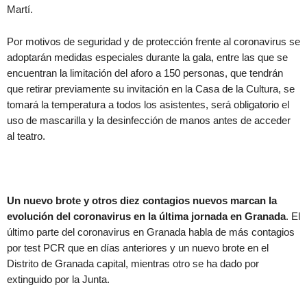
Martí.
Por motivos de seguridad y de protección frente al coronavirus se
adoptarán medidas especiales durante la gala, entre las que se
encuentran la limitación del aforo a 150 personas, que tendrán
que retirar previamente su invitación en la Casa de la Cultura, se
tomará la temperatura a todos los asistentes, será obligatorio el
uso de mascarilla y la desinfección de manos antes de acceder
al teatro.
Un nuevo brote y otros diez contagios nuevos marcan la
evolución del coronavirus en la última jornada en Granada
. El
último parte del coronavirus en Granada habla de más contagios
por test PCR que en días anteriores y un nuevo brote en el
Distrito de Granada capital, mientras otro se ha dado por
extinguido por la Junta.