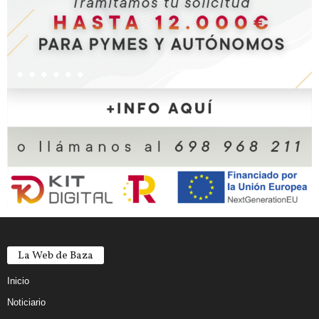
La Web de Baza
Inicio
Noticiario