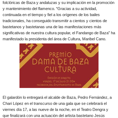
folclóricas de Baza y andaluzas y su implicación en la promoción
y mantenimiento del flamenco. “Gracias a su actividad,
continuada en el tiempo y fiel a los orígenes de los bailes
tradicionales, ha conseguido transmitir a cientos y cientos de
bastetanos y bastetanas una de las manifestaciones más
significativas de nuestra cultura popular, el Fandango de Baza” ha
manifestado la presidenta del área de Cultura, Maribel Cano.
El galardón lo entregará el alcalde de Baza, Pedro Fernández, a
Chari López en el transcurso de una gala que se celebrará el
viernes día 17, a las nueve de la noche, en el Teatro Dengra y
que finalizará con una actuación del artista bastetano Jesús