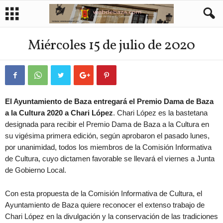
Miércoles 15 de julio de 2020
El Ayuntamiento de Baza entregará el Premio Dama de Baza
a la Cultura 2020 a Chari López
. Chari López es la bastetana
designada para recibir el Premio Dama de Baza a la Cultura en
su vigésima primera edición, según aprobaron el pasado lunes,
por unanimidad, todos los miembros de la Comisión Informativa
de Cultura, cuyo dictamen favorable se llevará el viernes a Junta
de Gobierno Local.
Con esta propuesta de la Comisión Informativa de Cultura, el
Ayuntamiento de Baza quiere reconocer el extenso trabajo de
Chari López en la divulgación y la conservación de las tradiciones