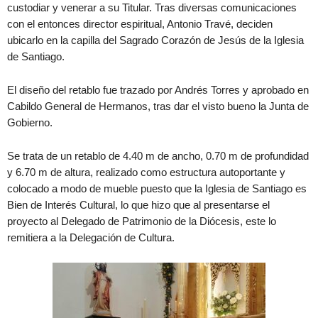
custodiar y venerar a su Titular. Tras diversas comunicaciones
con el entonces director espiritual, Antonio Travé, deciden
ubicarlo en la capilla del Sagrado Corazón de Jesús de la Iglesia
de Santiago.
El diseño del retablo fue trazado por Andrés Torres y aprobado en
Cabildo General de Hermanos, tras dar el visto bueno la Junta de
Gobierno.
Se trata de un retablo de 4.40 m de ancho, 0.70 m de profundidad
y 6.70 m de altura, realizado como estructura autoportante y
colocado a modo de mueble puesto que la Iglesia de Santiago es
Bien de Interés Cultural, lo que hizo que al presentarse el
proyecto al Delegado de Patrimonio de la Diócesis, este lo
remitiera a la Delegación de Cultura.