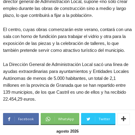
director general de Administración Local, supone «no sólo crear
empleo durante las obras de construcción sino a medio y largo
plazo, lo que contribuirá a fijar a la población».
El centro, cuyas obras comenzarán este verano, contará con una
sala con horno de fundición para trabajar el vidrio y otra para la
exposición de las piezas y la celebración de talleres, lo que
también pretende servir como atractivo turístico del municipio.
La Dirección General de Administración Local sacó una línea de
ayudas extraordinarias para ayuntamientos y Entidades Locales
Autónomas de menos de 5.000 habitantes, un total de 2,1
millones en la provincia de Granada que se han repartido entre
139 municipios, de los que Castril es uno de ellos y ha recibido
22.454,29 euros.
Facebook
WhatsApp
Twitter
agosto 2026