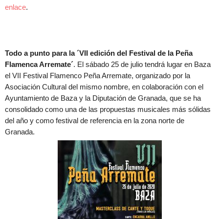
enlace
.
Todo a punto para la ´VII edición del Festival de la Peña
Flamenca Arremate´
. El sábado 25 de julio tendrá lugar en Baza
el VII Festival Flamenco Peña Arremate, organizado por la
Asociación Cultural del mismo nombre, en colaboración con el
Ayuntamiento de Baza y la Diputación de Granada, que se ha
consolidado como una de las propuestas musicales más sólidas
del año y como festival de referencia en la zona norte de
Granada.