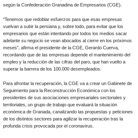
según la Confederación Granadina de Empresarios (CGE).
“Tenemos que redoblar esfuerzos para que esas empresas
vuelvan a subir la persiana y, sobre todo, para evitar que los
empresarios que están intentando por todos los medios sacar
adelante su negocio se vean abocados al cierre en los próximos
meses”, afirma el presidente de la CGE, Gerardo Cuerva,
recordando que de las empresas depende el mantenimiento del
empleo y la reducción de las cifras del paro, que han vuelto a
superar la barrera de los 100.000 desempleados.
Para afrontar la recuperación, la CGE va a crear un Gabinete de
Seguimiento para la Reconstrucción Económica con los
presidentes de sus asociaciones empresariales sectoriales y
territoriales, un grupo de trabajo que evaluará la situación
económica de Granada, canalizando las propuestas y peticiones
de los distintos sectores para agilizar la recuperación tras la
profunda crisis provocada por el coronavirus.