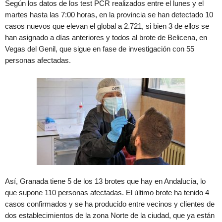
Según los datos de los test PCR realizados entre el lunes y el
martes hasta las 7:00 horas, en la provincia se han detectado 10
casos nuevos que elevan el global a 2.721, si bien 3 de ellos se
han asignado a días anteriores y todos al brote de Belicena, en
Vegas del Genil, que sigue en fase de investigación con 55
personas afectadas.
Así, Granada tiene 5 de los 13 brotes que hay en Andalucía, lo
que supone 110 personas afectadas. El último brote ha tenido 4
casos confirmados y se ha producido entre vecinos y clientes de
dos establecimientos de la zona Norte de la ciudad, que ya están