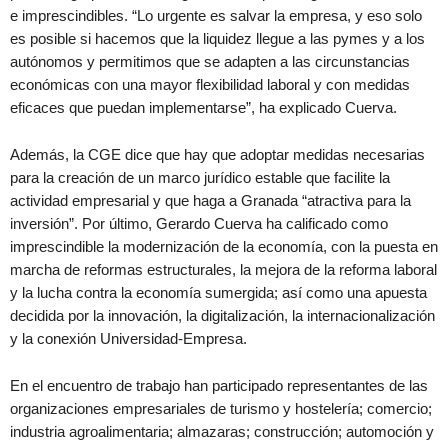
e imprescindibles. “Lo urgente es salvar la empresa, y eso solo
es posible si hacemos que la liquidez llegue a las pymes y a los
autónomos y permitimos que se adapten a las circunstancias
económicas con una mayor flexibilidad laboral y con medidas
eficaces que puedan implementarse”, ha explicado Cuerva.
Además, la CGE dice que hay que adoptar medidas necesarias
para la creación de un marco jurídico estable que facilite la
actividad empresarial y que haga a Granada “atractiva para la
inversión”. Por último, Gerardo Cuerva ha calificado como
imprescindible la modernización de la economía, con la puesta en
marcha de reformas estructurales, la mejora de la reforma laboral
y la lucha contra la economía sumergida; así como una apuesta
decidida por la innovación, la digitalización, la internacionalización
y la conexión Universidad-Empresa.
En el encuentro de trabajo han participado representantes de las
organizaciones empresariales de turismo y hostelería; comercio;
industria agroalimentaria; almazaras; construcción; automoción y