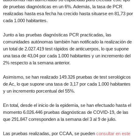
de pruebas diagnósticas en un 6%. Además, la tasa de PCR
realizadas hasta esa fecha ha crecido hasta situarse en 81,73 por
cada 1.000 habitantes.
Junto a las pruebas diagnósticas PCR practicadas, las
comunidades autónomas también han notificado la realización de
un total de 2.027.419 test rápidos de anticuerpos, lo que supone
una tasa de 43,04 por cada 1.000 habitantes y un incremento del
2% respecto a la semana anterior.
Asimismo, se han realizado 149.326 pruebas de test serológicos
de Ac, lo que supone una tasa de 3,17 por cada 1.000 habitantes
y un incremento porcentual del 55%.
En total, desde el inicio de la epidemia, se han efectuado hasta el
momento 6.026.446 pruebas diagnósticas de COVID-19, de las
que 291.847 corresponden a la semana del 3 al 9 de julio.
Las pruebas realizadas, por CCAA, se pueden
consultar en este