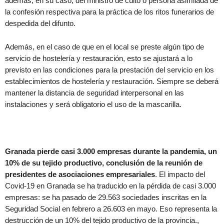
además, en su caso, del ministro de culto o persona asimilada de
la confesión respectiva para la práctica de los ritos funerarios de
despedida del difunto.
Además, en el caso de que en el local se preste algún tipo de
servicio de hostelería y restauración, esto se ajustará a lo
previsto en las condiciones para la prestación del servicio en los
establecimientos de hostelería y restauración. Siempre se deberá
mantener la distancia de seguridad interpersonal en las
instalaciones y será obligatorio el uso de la mascarilla.
Granada pierde casi 3.000 empresas durante la pandemia, un
10% de su tejido productivo, conclusión de la reunión de
presidentes de asociaciones empresariales
. El impacto del
Covid-19 en Granada se ha traducido en la pérdida de casi 3.000
empresas: se ha pasado de 29.563 sociedades inscritas en la
Seguridad Social en febrero a 26.603 en mayo. Eso representa la
destrucción de un 10% del tejido productivo de la provincia.,