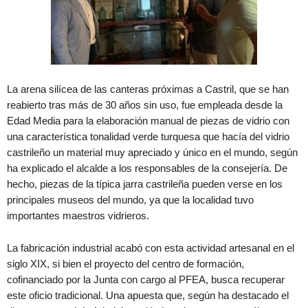
La arena silícea de las canteras próximas a Castril, que se han
reabierto tras más de 30 años sin uso, fue empleada desde la
Edad Media para la elaboración manual de piezas de vidrio con
una característica tonalidad verde turquesa que hacía del vidrio
castrileño un material muy apreciado y único en el mundo, según
ha explicado el alcalde a los responsables de la consejería. De
hecho, piezas de la típica jarra castrileña pueden verse en los
principales museos del mundo, ya que la localidad tuvo
importantes maestros vidrieros.
La fabricación industrial acabó con esta actividad artesanal en el
siglo XIX, si bien el proyecto del centro de formación,
cofinanciado por la Junta con cargo al PFEA, busca recuperar
este oficio tradicional. Una apuesta que, según ha destacado el