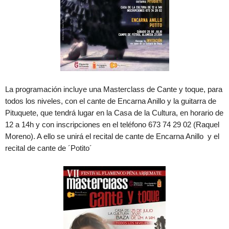
La programación incluye una Masterclass de Cante y toque, para
todos los niveles, con el cante de Encarna Anillo y la guitarra de
Pituquete, que tendrá lugar en la Casa de la Cultura, en horario de
12 a 14h y con inscripciones en el teléfono 673 74 29 02 (Raquel
Moreno). A ello se unirá el recital de cante de Encarna Anillo y el
recital de cante de ´Potito´