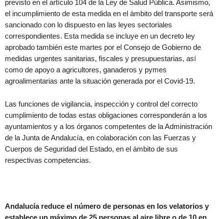
previsto en el artículo 104 de la Ley de Salud Pública. Asimismo,
el incumplimiento de esta medida en el ámbito del transporte será
sancionado con lo dispuesto en las leyes sectoriales
correspondientes. Esta medida se incluye en un decreto ley
aprobado también este martes por el Consejo de Gobierno de
medidas urgentes sanitarias, fiscales y presupuestarias, así
como de apoyo a agricultores, ganaderos y pymes
agroalimentarias ante la situación generada por el Covid-19.
Las funciones de vigilancia, inspección y control del correcto
cumplimiento de todas estas obligaciones corresponderán a los
ayuntamientos y a los órganos competentes de la Administración
de la Junta de Andalucía, en colaboración con las Fuerzas y
Cuerpos de Seguridad del Estado, en el ámbito de sus
respectivas competencias.
Andalucía reduce el número de personas en los velatorios y
establece un máximo de 25 personas al aire libre o de 10 en