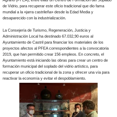
de Vidrio, para recuperar este oficio tradicional que dio fama
mundial a la «jarra castrileña» desde la Edad Media y
desaparecido con la industrialización.
La Consejería de Turismo, Regeneración, Justicia y
Administración Local ha destinado 67.032,90 euros al
Ayuntamiento de Castril para financiar los materiales de los
proyectos afectos al PFEA correspondientes a la convocatoria
2019, que han permitido crear 156 empleos. En concreto, el
Ayuntamiento está iniciando las obras para crear un centro de
formación municipal del soplado del vidrio artístico, para
recuperar un oficio tradicional de la zona y ofrecer una vía para
reactivar la economía y evitar el despoblamiento.