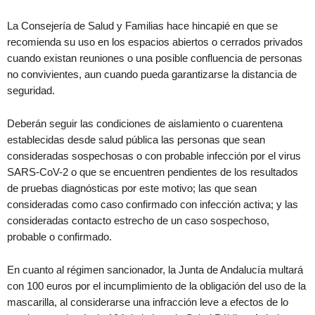
La Consejería de Salud y Familias hace hincapié en que se
recomienda su uso en los espacios abiertos o cerrados privados
cuando existan reuniones o una posible confluencia de personas
no convivientes, aun cuando pueda garantizarse la distancia de
seguridad.
Deberán seguir las condiciones de aislamiento o cuarentena
establecidas desde salud pública las personas que sean
consideradas sospechosas o con probable infección por el virus
SARS-CoV-2 o que se encuentren pendientes de los resultados
de pruebas diagnósticas por este motivo; las que sean
consideradas como caso confirmado con infección activa; y las
consideradas contacto estrecho de un caso sospechoso,
probable o confirmado.
En cuanto al régimen sancionador, la Junta de Andalucía multará
con 100 euros por el incumplimiento de la obligación del uso de la
mascarilla, al considerarse una infracción leve a efectos de lo