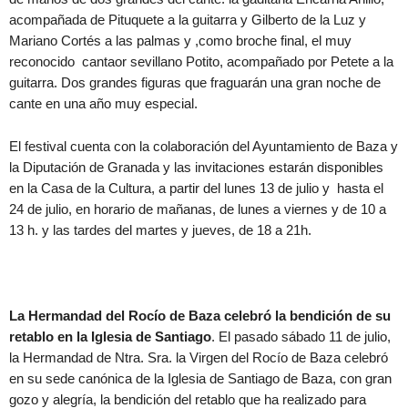
acompañada de Pituquete a la guitarra y Gilberto de la Luz y
Mariano Cortés a las palmas y ,como broche final, el muy
reconocido cantaor sevillano Potito, acompañado por Petete a la
guitarra. Dos grandes figuras que fraguarán una gran noche de
cante en una año muy especial.
El festival cuenta con la colaboración del Ayuntamiento de Baza y
la Diputación de Granada y las invitaciones estarán disponibles
en la Casa de la Cultura, a partir del lunes 13 de julio y hasta el
24 de julio, en horario de mañanas, de lunes a viernes y de 10 a
13 h. y las tardes del martes y jueves, de 18 a 21h.
La Hermandad del Rocío de Baza celebró la bendición de su
retablo en la Iglesia de Santiago
. El pasado sábado 11 de julio,
la Hermandad de Ntra. Sra. la Virgen del Rocío de Baza celebró
en su sede canónica de la Iglesia de Santiago de Baza, con gran
gozo y alegría, la bendición del retablo que ha realizado para