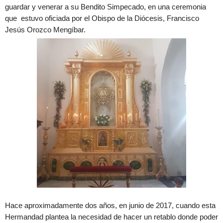
guardar y venerar a su Bendito Simpecado, en una ceremonia
que estuvo oficiada por el Obispo de la Diócesis, Francisco
Jesús Orozco Mengíbar.
Hace aproximadamente dos años, en junio de 2017, cuando esta
Hermandad plantea la necesidad de hacer un retablo donde poder