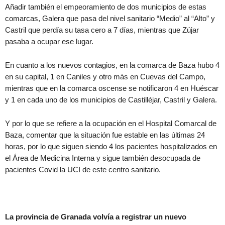
Añadir también el empeoramiento de dos municipios de estas
comarcas, Galera que pasa del nivel sanitario “Medio” al “Alto” y
Castril que perdía su tasa cero a 7 días, mientras que Zújar
pasaba a ocupar ese lugar.
En cuanto a los nuevos contagios, en la comarca de Baza hubo 4
en su capital, 1 en Caniles y otro más en Cuevas del Campo,
mientras que en la comarca oscense se notificaron 4 en Huéscar
y 1 en cada uno de los municipios de Castilléjar, Castril y Galera.
Y por lo que se refiere a la ocupación en el Hospital Comarcal de
Baza, comentar que la situación fue estable en las últimas 24
horas, por lo que siguen siendo 4 los pacientes hospitalizados en
el Área de Medicina Interna y sigue también desocupada de
pacientes Covid la UCI de este centro sanitario.
La provincia de Granada volvía a registrar un nuevo