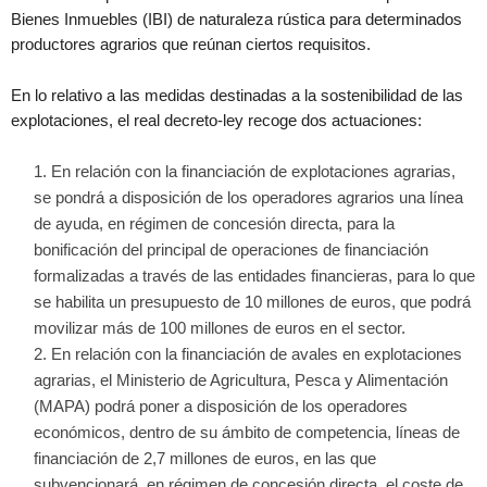
Bienes Inmuebles (IBI) de naturaleza rústica para determinados
productores agrarios que reúnan ciertos requisitos.
En lo relativo a las medidas destinadas a la sostenibilidad de las
explotaciones, el real decreto-ley recoge dos actuaciones:
En relación con la financiación de explotaciones agrarias,
se pondrá a disposición de los operadores agrarios una línea
de ayuda, en régimen de concesión directa, para la
bonificación del principal de operaciones de financiación
formalizadas a través de las entidades financieras, para lo que
se habilita un presupuesto de 10 millones de euros, que podrá
movilizar más de 100 millones de euros en el sector.
En relación con la financiación de avales en explotaciones
agrarias, el Ministerio de Agricultura, Pesca y Alimentación
(MAPA) podrá poner a disposición de los operadores
económicos, dentro de su ámbito de competencia, líneas de
financiación de 2,7 millones de euros, en las que
subvencionará, en régimen de concesión directa, el coste de