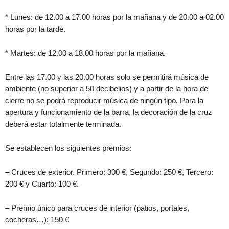
* Lunes: de 12.00 a 17.00 horas por la mañana y de 20.00 a 02.00
horas por la tarde.
* Martes: de 12.00 a 18.00 horas por la mañana.
Entre las 17.00 y las 20.00 horas solo se permitirá música de
ambiente (no superior a 50 decibelios) y a partir de la hora de
cierre no se podrá reproducir música de ningún tipo. Para la
apertura y funcionamiento de la barra, la decoración de la cruz
deberá estar totalmente terminada.
Se establecen los siguientes premios:
– Cruces de exterior. Primero: 300 €, Segundo: 250 €, Tercero:
200 € y Cuarto: 100 €.
– Premio único para cruces de interior (patios, portales,
cocheras…): 150 €