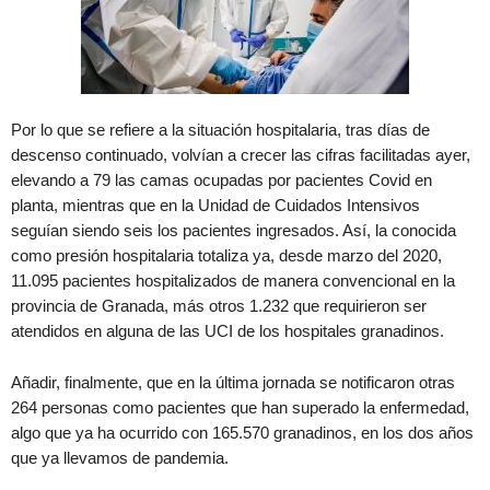
Por lo que se refiere a la situación hospitalaria, tras días de
descenso continuado, volvían a crecer las cifras facilitadas ayer,
elevando a 79 las camas ocupadas por pacientes Covid en
planta, mientras que en la Unidad de Cuidados Intensivos
seguían siendo seis los pacientes ingresados. Así, la conocida
como presión hospitalaria totaliza ya, desde marzo del 2020,
11.095 pacientes hospitalizados de manera convencional en la
provincia de Granada, más otros 1.232 que requirieron ser
atendidos en alguna de las UCI de los hospitales granadinos.
Añadir, finalmente, que en la última jornada se notificaron otras
264 personas como pacientes que han superado la enfermedad,
algo que ya ha ocurrido con 165.570 granadinos, en los dos años
que ya llevamos de pandemia.