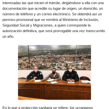
interesadas las que inicien el trámite, dirigiéndose a ella con una
documentación que acredite su lugar de origen, un domicilio, un
número de teléfono y un correo electrónico. Se obtendrá así un
permiso provisional que se remitirá al Ministerio de Inclusión,
Seguridad Social y Migraciones, a quien corresponde la
autorización definitiva, que será prorrogable una vez transcurrido
un año.
En lo que a protección sanitaria se refiere, los ucranianos