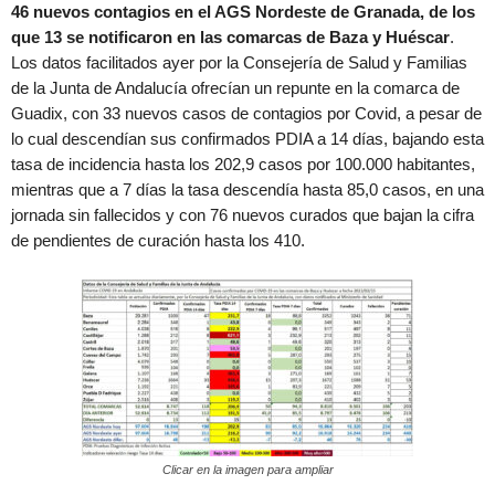
46 nuevos contagios en el AGS Nordeste de Granada, de los
que 13 se notificaron en las comarcas de Baza y Huéscar
.
Los datos facilitados ayer por la Consejería de Salud y Familias
de la Junta de Andalucía ofrecían un repunte en la comarca de
Guadix, con 33 nuevos casos de contagios por Covid, a pesar de
lo cual descendían sus confirmados PDIA a 14 días, bajando esta
tasa de incidencia hasta los 202,9 casos por 100.000 habitantes,
mientras que a 7 días la tasa descendía hasta 85,0 casos, en una
jornada sin fallecidos y con 76 nuevos curados que bajan la cifra
de pendientes de curación hasta los 410.
Clicar en la imagen para ampliar