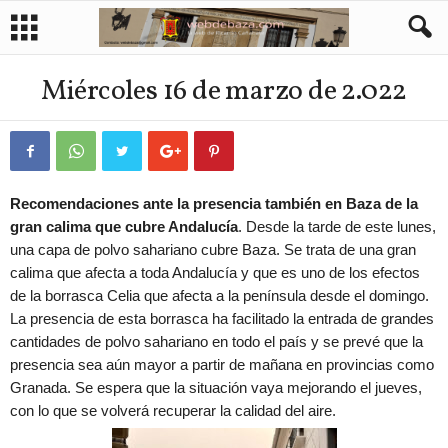
Miércoles 16 de marzo de 2.022
Recomendaciones ante la presencia también en Baza de la
gran calima que cubre Andalucía
. Desde la tarde de este lunes,
una capa de polvo sahariano cubre Baza. Se trata de una gran
calima que afecta a toda Andalucía y que es uno de los efectos
de la borrasca Celia que afecta a la península desde el domingo.
La presencia de esta borrasca ha facilitado la entrada de grandes
cantidades de polvo sahariano en todo el país y se prevé que la
presencia sea aún mayor a partir de mañana en provincias como
Granada. Se espera que la situación vaya mejorando el jueves,
con lo que se volverá recuperar la calidad del aire.