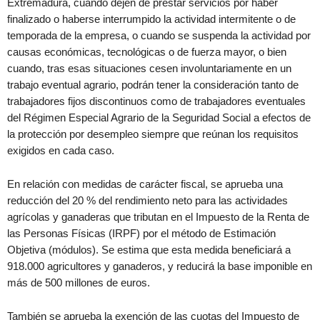
Extremadura, cuando dejen de prestar servicios por haber
finalizado o haberse interrumpido la actividad intermitente o de
temporada de la empresa, o cuando se suspenda la actividad por
causas económicas, tecnológicas o de fuerza mayor, o bien
cuando, tras esas situaciones cesen involuntariamente en un
trabajo eventual agrario, podrán tener la consideración tanto de
trabajadores fijos discontinuos como de trabajadores eventuales
del Régimen Especial Agrario de la Seguridad Social a efectos de
la protección por desempleo siempre que reúnan los requisitos
exigidos en cada caso.
En relación con medidas de carácter fiscal, se aprueba una
reducción del 20 % del rendimiento neto para las actividades
agrícolas y ganaderas que tributan en el Impuesto de la Renta de
las Personas Físicas (IRPF) por el método de Estimación
Objetiva (módulos). Se estima que esta medida beneficiará a
918.000 agricultores y ganaderos, y reducirá la base imponible en
más de 500 millones de euros.
También se aprueba la exención de las cuotas del Impuesto de