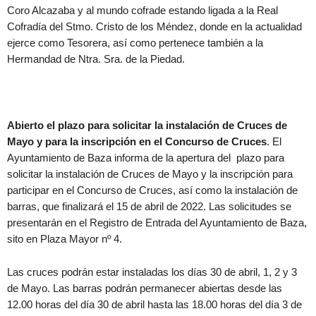
Coro Alcazaba y al mundo cofrade estando ligada a la Real
Cofradía del Stmo. Cristo de los Méndez, donde en la actualidad
ejerce como Tesorera, así como pertenece también a la
Hermandad de Ntra. Sra. de la Piedad.
Abierto el plazo para solicitar la instalación de Cruces de
Mayo y para la inscripción en el Concurso de Cruces
. El
Ayuntamiento de Baza informa de la apertura del plazo para
solicitar la instalación de Cruces de Mayo y la inscripción para
participar en el Concurso de Cruces, así como la instalación de
barras, que finalizará el 15 de abril de 2022. Las solicitudes se
presentarán en el Registro de Entrada del Ayuntamiento de Baza,
sito en Plaza Mayor nº 4.
Las cruces podrán estar instaladas los días 30 de abril, 1, 2 y 3
de Mayo. Las barras podrán permanecer abiertas desde las
12.00 horas del día 30 de abril hasta las 18.00 horas del día 3 de