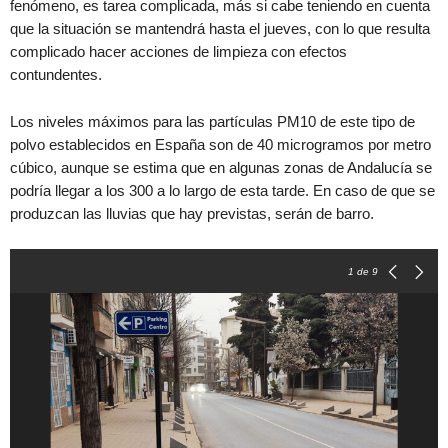
fenómeno, es tarea complicada, más si cabe teniendo en cuenta
que la situación se mantendrá hasta el jueves, con lo que resulta
complicado hacer acciones de limpieza con efectos
contundentes.
Los niveles máximos para las partículas PM10 de este tipo de
polvo establecidos en España son de 40 microgramos por metro
cúbico, aunque se estima que en algunas zonas de Andalucía se
podría llegar a los 300 a lo largo de esta tarde. En caso de que se
produzcan las lluvias que hay previstas, serán de barro.
1
de 9