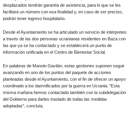
desplazados tendrán garantía de asistencia, para lo que se les
facilitará un número con esa finalidad y, en caso de ser preciso,
podrán tener ingreso hospitalario.
Desde el Ayuntamiento se ha articulado un servicio de intérpretes
a través de las dos personas ucranianas residentes en Baza con
las que ya se ha contactado y se establecerá un punto de
información unificada en el Centro de Bienestar Social.
En palabras de Manolo Gavilán, estas gestiones suponen seguir
avanzando en uno de los puntos del paquete de acciones
planteadas desde el Ayuntamiento, con el fin de ofrecer un apoyo
coordinado a los damnificados por la guerra en Ucrania. “Esta
misma mañana hemos contactado también con la subdelegación
del Gobierno para darles traslado de todas las medidas
adoptadas”, concluía.