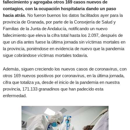
fallecimiento y agregaba otros 169 casos nuevos de
contagios, con la ocupación hospitalaria dando un paso
hacia atrás
. No fueron buenos los datos facilitados ayer para la
provincia de Granada, por parte de la Consejería de Salud y
Familias de la Junta de Andalucía, notificando un nuevo
fallecimiento que eleva la cifra total hasta los 2.097, después de
que un día antes fuese la última jornada sin víctimas mortales en
la provincia, poniéndose en evidencia de nuevo que la pandemia
sigue cobrándose víctimas mortales todavía.
Además, siguen creciendo los nuevos casos de coronavirus, con
otros 169 nuevos positivos por coronavirus, en la última jornada,
cifra que totaliza ya, desde el inicio de la pandemia en nuestra
provincia, 171.133 granadinos que han padecido esta
enfermedad.