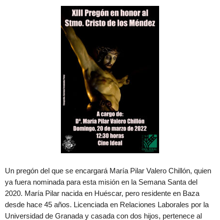
Un pregón del que se encargará María Pilar Valero Chillón, quien
ya fuera nominada para esta misión en la Semana Santa del
2020. María Pilar nacida en Huéscar, pero residente en Baza
desde hace 45 años. Licenciada en Relaciones Laborales por la
Universidad de Granada y casada con dos hijos, pertenece al