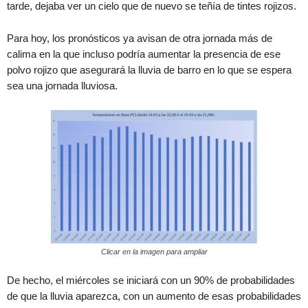
tarde, dejaba ver un cielo que de nuevo se teñía de tintes rojizos.
Para hoy, los pronósticos ya avisan de otra jornada más de
calima en la que incluso podría aumentar la presencia de ese
polvo rojizo que asegurará la lluvia de barro en lo que se espera
sea una jornada lluviosa.
Clicar en la imagen para ampliar
De hecho, el miércoles se iniciará con un 90% de probabilidades
de que la lluvia aparezca, con un aumento de esas probabilidades