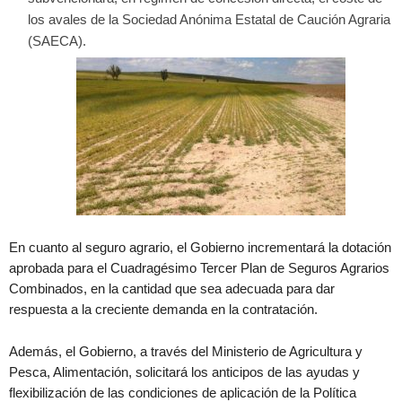
los avales de la Sociedad Anónima Estatal de Caución Agraria
(SAECA).
En cuanto al seguro agrario, el Gobierno incrementará la dotación
aprobada para el Cuadragésimo Tercer Plan de Seguros Agrarios
Combinados, en la cantidad que sea adecuada para dar
respuesta a la creciente demanda en la contratación.
Además, el Gobierno, a través del Ministerio de Agricultura y
Pesca, Alimentación, solicitará los anticipos de las ayudas y
flexibilización de las condiciones de aplicación de la Política