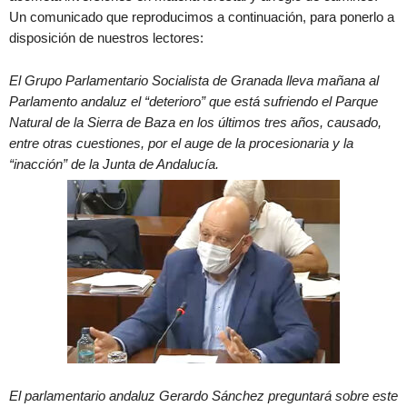
Un comunicado que reproducimos a continuación, para ponerlo a
disposición de nuestros lectores:
El Grupo Parlamentario Socialista de Granada lleva mañana al
Parlamento andaluz el “deterioro” que está sufriendo el Parque
Natural de la Sierra de Baza en los últimos tres años, causado,
entre otras cuestiones, por el auge de la procesionaria y la
“inacción” de la Junta de Andalucía.
El parlamentario andaluz Gerardo Sánchez preguntará sobre este