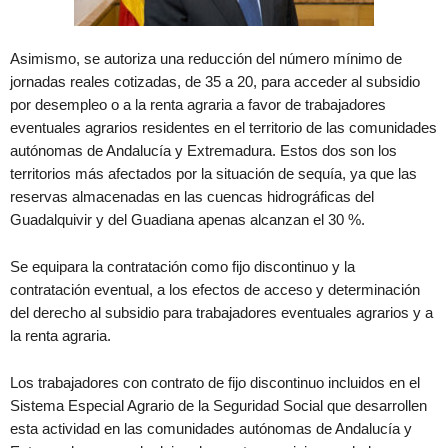
Asimismo, se autoriza una reducción del número mínimo de
jornadas reales cotizadas, de 35 a 20, para acceder al subsidio
por desempleo o a la renta agraria a favor de trabajadores
eventuales agrarios residentes en el territorio de las comunidades
autónomas de Andalucía y Extremadura. Estos dos son los
territorios más afectados por la situación de sequía, ya que las
reservas almacenadas en las cuencas hidrográficas del
Guadalquivir y del Guadiana apenas alcanzan el 30 %.
Se equipara la contratación como fijo discontinuo y la
contratación eventual, a los efectos de acceso y determinación
del derecho al subsidio para trabajadores eventuales agrarios y a
la renta agraria.
Los trabajadores con contrato de fijo discontinuo incluidos en el
Sistema Especial Agrario de la Seguridad Social que desarrollen
esta actividad en las comunidades autónomas de Andalucía y