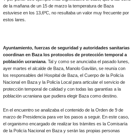
de la mañana de un 15 de marzo la temperatura de Baza
estuviese en los 13,6ºC, no resultaba un valor muy frecuente por
estos lares.
Ayuntamiento, fuerzas de seguridad y autoridades sanitarias
coordinan en Baza los protocolos de protección temporal a
población ucraniana
. Tal y como se anunciaba el pasado lunes,
ayer martes el alcalde de Baza, Manolo Gavilán, se reunía con
los responsables del Hospital de Baza, el Cuerpo de la Policía
Nacional en Baza y la Policía Local para articular el servicio de
protección temporal de calidad y con todas las garantías a la
población ucraniana que pudiera elegir Baza como destino.
En el encuentro se analizaba el contenido de la Orden de 9 de
marzo de Presidencia para ver los pasos a seguir. En este caso,
el organismo encargado de realizar los trámites es la Comisaría
de la Policía Nacional en Baza y serán las propias personas