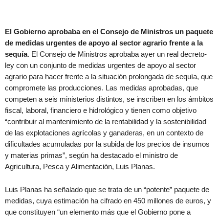
El Gobierno aprobaba en el Consejo de Ministros un paquete
de medidas urgentes de apoyo al sector agrario frente a la
sequía
. El Consejo de Ministros aprobaba ayer un real decreto-
ley con un conjunto de medidas urgentes de apoyo al sector
agrario para hacer frente a la situación prolongada de sequía, que
compromete las producciones. Las medidas aprobadas, que
competen a seis ministerios distintos, se inscriben en los ámbitos
fiscal, laboral, financiero e hidrológico y tienen como objetivo
“contribuir al mantenimiento de la rentabilidad y la sostenibilidad
de las explotaciones agrícolas y ganaderas, en un contexto de
dificultades acumuladas por la subida de los precios de insumos
y materias primas”, según ha destacado el ministro de
Agricultura, Pesca y Alimentación, Luis Planas.
Luis Planas ha señalado que se trata de un “potente” paquete de
medidas, cuya estimación ha cifrado en 450 millones de euros, y
que constituyen “un elemento más que el Gobierno pone a