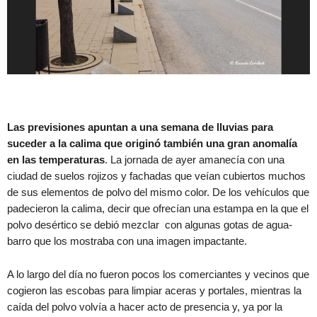
Las previsiones apuntan a una semana de lluvias para
suceder a la calima que originó también una gran anomalía
en las temperaturas
. La jornada de ayer amanecía con una
ciudad de suelos rojizos y fachadas que veían cubiertos muchos
de sus elementos de polvo del mismo color. De los vehículos que
padecieron la calima, decir que ofrecían una estampa en la que el
polvo desértico se debió mezclar con algunas gotas de agua-
barro que los mostraba con una imagen impactante.
A lo largo del día no fueron pocos los comerciantes y vecinos que
cogieron las escobas para limpiar aceras y portales, mientras la
caída del polvo volvía a hacer acto de presencia y, ya por la