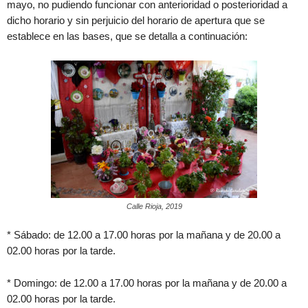
mayo, no pudiendo funcionar con anterioridad o posterioridad a
dicho horario y sin perjuicio del horario de apertura que se
establece en las bases, que se detalla a continuación:
Calle Rioja, 2019
* Sábado: de 12.00 a 17.00 horas por la mañana y de 20.00 a
02.00 horas por la tarde.
* Domingo: de 12.00 a 17.00 horas por la mañana y de 20.00 a
02.00 horas por la tarde.