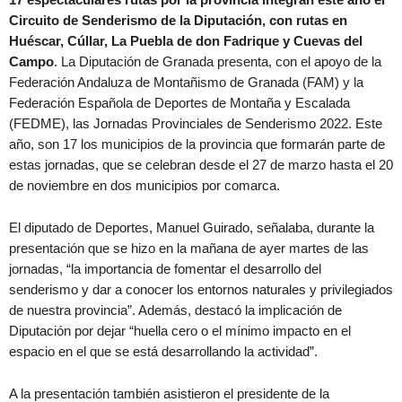
Circuito de Senderismo de la Diputación, con rutas en
Huéscar, Cúllar, La Puebla de don Fadrique y Cuevas del
Campo
. La Diputación de Granada presenta, con el apoyo de la
Federación Andaluza de Montañismo de Granada (FAM) y la
Federación Española de Deportes de Montaña y Escalada
(FEDME), las Jornadas Provinciales de Senderismo 2022. Este
año, son 17 los municipios de la provincia que formarán parte de
estas jornadas, que se celebran desde el 27 de marzo hasta el 20
de noviembre en dos municipios por comarca.
El diputado de Deportes, Manuel Guirado, señalaba, durante la
presentación que se hizo en la mañana de ayer martes de las
jornadas, “la importancia de fomentar el desarrollo del
senderismo y dar a conocer los entornos naturales y privilegiados
de nuestra provincia”. Además, destacó la implicación de
Diputación por dejar “huella cero o el mínimo impacto en el
espacio en el que se está desarrollando la actividad”.
A la presentación también asistieron el presidente de la