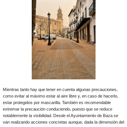
Mientras tanto hay que tener en cuenta algunas precauciones,
como evitar al máximo estar al aire libre y, en caso de hacerlo,
estar protegidos por mascarilla. También es recomendable
extremar la precaución conduciendo, puesto que se reduce
notablemente la visibilidad. Desde el Ayuntamiento de Baza se
van realizando acciones concretas aunque, dada la dimensión del