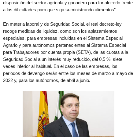
disposición del sector agrícola y ganadero para fortalecerlo frente
a las dificultades para que siga suministrando alimentos”.
En materia laboral y de Seguridad Social, el real decreto-ley
recoge medidas de liquidez, como son los aplazamientos
especiales, para empresas incluidas en el Sistema Especial
Agrario y para autónomos pertenecientes al Sistema Especial
para Trabajadores por cuenta propia (SETA), de las cuotas a la
Seguridad Social a un interés muy reducido, del 0,5 %, siete
veces inferior al habitual. En el caso de las empresas, los
periodos de devengo serán entre los meses de marzo a mayo de
2022 y, para los autónomos, de abril a junio.