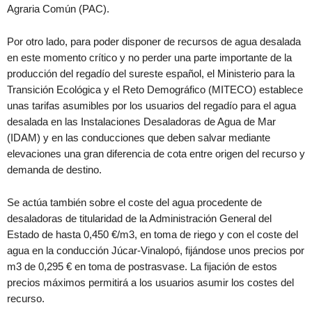
Agraria Común (PAC).
Por otro lado, para poder disponer de recursos de agua desalada
en este momento crítico y no perder una parte importante de la
producción del regadío del sureste español, el Ministerio para la
Transición Ecológica y el Reto Demográfico (MITECO) establece
unas tarifas asumibles por los usuarios del regadío para el agua
desalada en las Instalaciones Desaladoras de Agua de Mar
(IDAM) y en las conducciones que deben salvar mediante
elevaciones una gran diferencia de cota entre origen del recurso y
demanda de destino.
Se actúa también sobre el coste del agua procedente de
desaladoras de titularidad de la Administración General del
Estado de hasta 0,450 €/m3, en toma de riego y con el coste del
agua en la conducción Júcar-Vinalopó, fijándose unos precios por
m3 de 0,295 € en toma de postrasvase. La fijación de estos
precios máximos permitirá a los usuarios asumir los costes del
recurso.