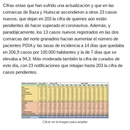
Cifras estas que han sufrido una actualización y que en las
comarcas de Baza y Huéscar ascendieron a otros 23 casos
nuevos, que dejan en 203 la cifra de quienes aún están
pendientes de hacer superado el coronavirus. Además, y
paradójicamente, los 13 casos nuevos registrados en las dos
comarcas del norte granadino hacían aumentar el número de
pacientes PDIA y las tasas de incidencia a 14 días que quedaba
en 206,9 casos por 100.000 habitantes y la de 7 días que se
elevaba a 94,3. Más moderada también la cifra de curados de
este día, con 23 notificaciones que rebajan hasta 203 la cifra de
casos pendientes.
Clicar en la imagen para ampliar