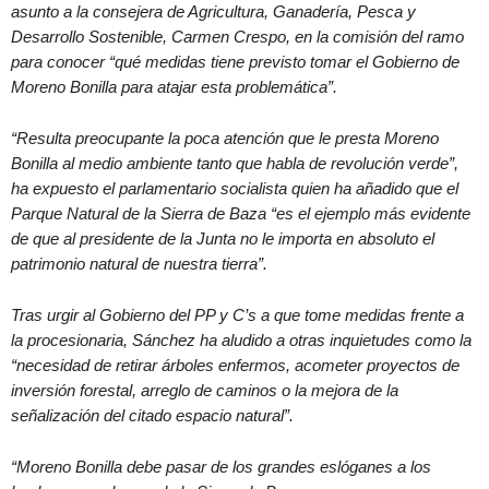
asunto a la consejera de Agricultura, Ganadería, Pesca y
Desarrollo Sostenible, Carmen Crespo, en la comisión del ramo
para conocer “qué medidas tiene previsto tomar el Gobierno de
Moreno Bonilla para atajar esta problemática”.
“Resulta preocupante la poca atención que le presta Moreno
Bonilla al medio ambiente tanto que habla de revolución verde”,
ha expuesto el parlamentario socialista quien ha añadido que el
Parque Natural de la Sierra de Baza “es el ejemplo más evidente
de que al presidente de la Junta no le importa en absoluto el
patrimonio natural de nuestra tierra”.
Tras urgir al Gobierno del PP y C’s a que tome medidas frente a
la procesionaria, Sánchez ha aludido a otras inquietudes como la
“necesidad de retirar árboles enfermos, acometer proyectos de
inversión forestal, arreglo de caminos o la mejora de la
señalización del citado espacio natural”.
“Moreno Bonilla debe pasar de los grandes eslóganes a los