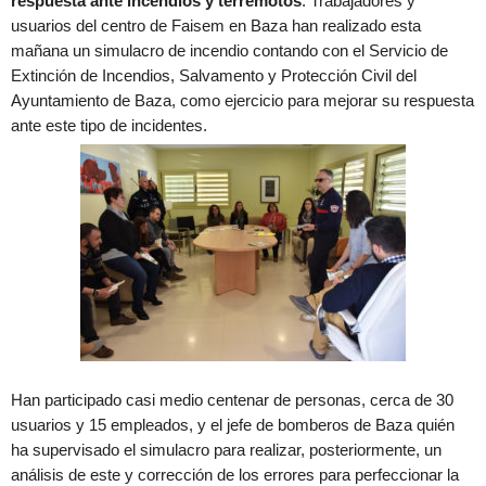
respuesta ante incendios y terremotos
. Trabajadores y
usuarios del centro de Faisem en Baza han realizado esta
mañana un simulacro de incendio contando con el Servicio de
Extinción de Incendios, Salvamento y Protección Civil del
Ayuntamiento de Baza, como ejercicio para mejorar su respuesta
ante este tipo de incidentes.
Han participado casi medio centenar de personas, cerca de 30
usuarios y 15 empleados, y el jefe de bomberos de Baza quién
ha supervisado el simulacro para realizar, posteriormente, un
análisis de este y corrección de los errores para perfeccionar la