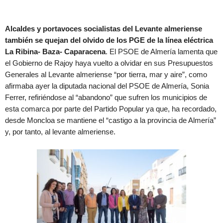
Alcaldes y portavoces socialistas del Levante almeriense
también se quejan del olvido de los PGE de la línea eléctrica
La Ribina- Baza- Caparacena
. El PSOE de Almería lamenta que
el Gobierno de Rajoy haya vuelto a olvidar en sus Presupuestos
Generales al Levante almeriense “por tierra, mar y aire”, como
afirmaba ayer la diputada nacional del PSOE de Almería, Sonia
Ferrer, refiriéndose al “abandono” que sufren los municipios de
esta comarca por parte del Partido Popular ya que, ha recordado,
desde Moncloa se mantiene el “castigo a la provincia de Almería”
y, por tanto, al levante almeriense.