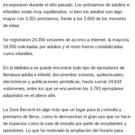
incorporaron durante el año pasado. Los préstamos de adultos e
infantiles están muy equilibrados, si bien los adultos son algo
mayor con 3.351 préstamos, frente a los 2.650 de los menores
de edad.
Se registraron 24.350 sesiones de acceso a Internet, la mayoría
18.500 solicitadas por adultos y el resto fueron contabilizadas
como infantiles.
En la biblioteca se puede encontrar todo tipo de ejemplares de
literatura adulta e infantil, documentos sonoros, audiovisuales,
electrónicos y publicaciones periódicas, hasta sumar 24.834
volúmenes, entre los que se encuentran los 3.763 ejemplares
adquiridos en el último año.
La José Becerril es algo más que un lugar para la consulta y
préstamo de libros, como lo demuestran el gran uso que se hace
de espacios como la sala de estudio por parte de estudiantes y
opositores. Lo que ha motivado la ampliación del horario para