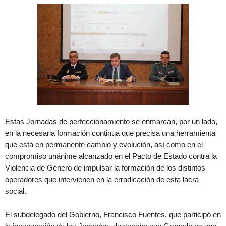
Estas Jornadas de perfeccionamiento se enmarcan, por un lado,
en la necesaria formación continua que precisa una herramienta
que está en permanente cambio y evolución, así como en el
compromiso unánime alcanzado en el Pacto de Estado contra la
Violencia de Género de impulsar la formación de los distintos
operadores que intervienen en la erradicación de esta lacra
social.
El subdelegado del Gobierno, Francisco Fuentes, que participó en