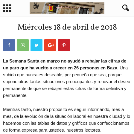
Miércoles 18 de abril de 2018
La Semana Santa en marzo no ayudó a rebajar las cifras de
un paro que ha vuelto a crecer en 26 personas en Baza
. Una
subida que nunca es deseable, por pequeña que sea, porque
supone otras tantas situaciones preocupantes y renovar el deseo
permanente de que se rebajen estas cifras de forma definitiva y
permanente.
Mientras tanto, nuestro propósito es seguir informando, mes a
mes, de la evolución de la situación laboral en nuestra ciudad y lo
hacemos con las tablas de datos y gráficos que confeccionamos
de forma expresa para ustedes, nuestros lectores.