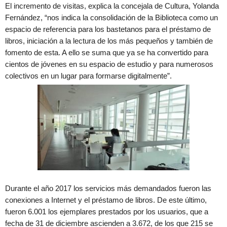
El incremento de visitas, explica la concejala de Cultura, Yolanda
Fernández, “nos indica la consolidación de la Biblioteca como un
espacio de referencia para los bastetanos para el préstamo de
libros, iniciación a la lectura de los más pequeños y también de
fomento de esta. A ello se suma que ya se ha convertido para
cientos de jóvenes en su espacio de estudio y para numerosos
colectivos en un lugar para formarse digitalmente”.
Durante el año 2017 los servicios más demandados fueron las
conexiones a Internet y el préstamo de libros. De este último,
fueron 6.001 los ejemplares prestados por los usuarios, que a
fecha de 31 de diciembre ascienden a 3.672, de los que 215 se