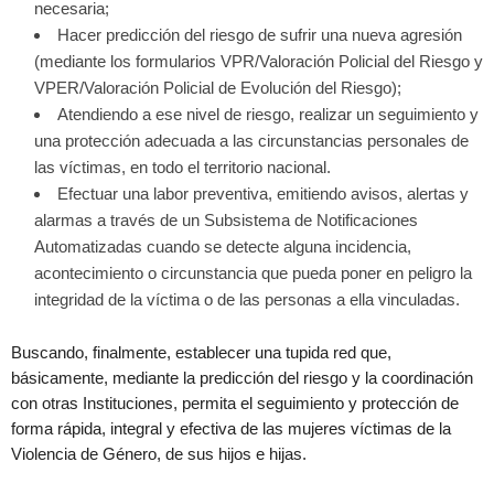
necesaria;
Hacer predicción del riesgo de sufrir una nueva agresión
(mediante los formularios VPR/Valoración Policial del Riesgo y
VPER/Valoración Policial de Evolución del Riesgo);
Atendiendo a ese nivel de riesgo, realizar un seguimiento y
una protección adecuada a las circunstancias personales de
las víctimas, en todo el territorio nacional.
Efectuar una labor preventiva, emitiendo avisos, alertas y
alarmas a través de un Subsistema de Notificaciones
Automatizadas cuando se detecte alguna incidencia,
acontecimiento o circunstancia que pueda poner en peligro la
integridad de la víctima o de las personas a ella vinculadas.
Buscando, finalmente, establecer una tupida red que,
básicamente, mediante la predicción del riesgo y la coordinación
con otras Instituciones, permita el seguimiento y protección de
forma rápida, integral y efectiva de las mujeres víctimas de la
Violencia de Género, de sus hijos e hijas.