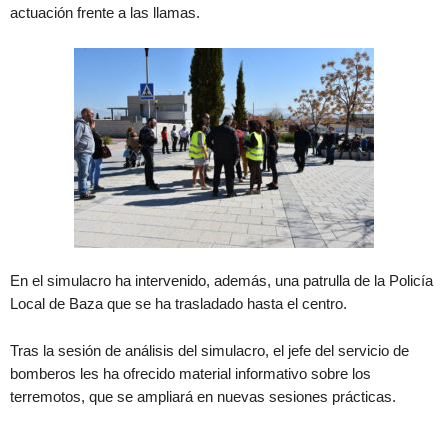
actuación frente a las llamas.
En el simulacro ha intervenido, además, una patrulla de la Policía
Local de Baza que se ha trasladado hasta el centro.
Tras la sesión de análisis del simulacro, el jefe del servicio de
bomberos les ha ofrecido material informativo sobre los
terremotos, que se ampliará en nuevas sesiones prácticas.