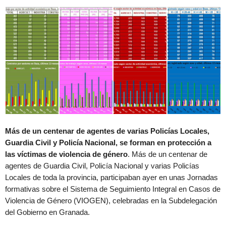
Más de un centenar de agentes de varias Policías Locales,
Guardia Civil y Policía Nacional, se forman en protección a
las víctimas de violencia de género
. Más de un centenar de
agentes de Guardia Civil, Policía Nacional y varias Policías
Locales de toda la provincia, participaban ayer en unas Jornadas
formativas sobre el Sistema de Seguimiento Integral en Casos de
Violencia de Género (VIOGEN), celebradas en la Subdelegación
del Gobierno en Granada.