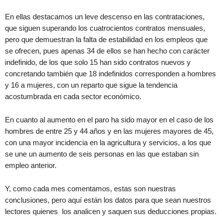
En ellas destacamos un leve descenso en las contrataciones,
que siguen superando los cuatrocientos contratos mensuales,
pero que demuestran la falta de estabilidad en los empleos que
se ofrecen, pues apenas 34 de ellos se han hecho con carácter
indefinido, de los que solo 15 han sido contratos nuevos y
concretando también que 18 indefinidos corresponden a hombres
y 16 a mujeres, con un reparto que sigue la tendencia
acostumbrada en cada sector económico.
En cuanto al aumento en el paro ha sido mayor en el caso de los
hombres de entre 25 y 44 años y en las mujeres mayores de 45,
con una mayor incidencia en la agricultura y servicios, a los que
se une un aumento de seis personas en las que estaban sin
empleo anterior.
Y, como cada mes comentamos, estas son nuestras
conclusiones, pero aquí están los datos para que sean nuestros
lectores quienes los analicen y saquen sus deducciones propias.