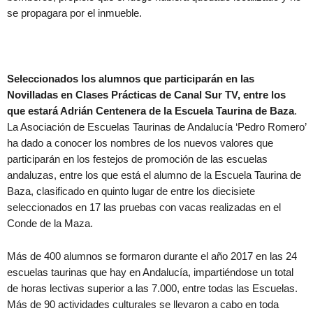
se propagara por el inmueble.
Seleccionados los alumnos que participarán en las
Novilladas en Clases Prácticas de Canal Sur TV, entre los
que estará Adrián Centenera de la Escuela Taurina de Baza
.
La Asociación de Escuelas Taurinas de Andalucía ‘Pedro Romero’
ha dado a conocer los nombres de los nuevos valores que
participarán en los festejos de promoción de las escuelas
andaluzas, entre los que está el alumno de la Escuela Taurina de
Baza, clasificado en quinto lugar de entre los diecisiete
seleccionados en 17 las pruebas con vacas realizadas en el
Conde de la Maza.
Más de 400 alumnos se formaron durante el año 2017 en las 24
escuelas taurinas que hay en Andalucía, impartiéndose un total
de horas lectivas superior a las 7.000, entre todas las Escuelas.
Más de 90 actividades culturales se llevaron a cabo en toda