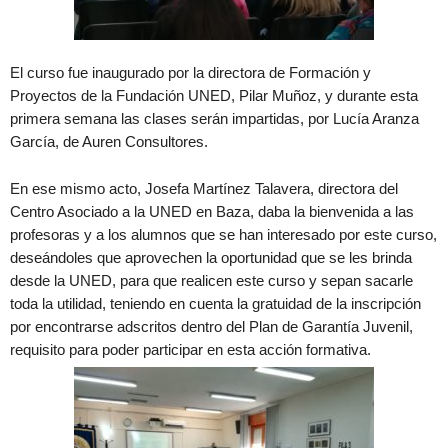
El curso fue inaugurado por la directora de Formación y
Proyectos de la Fundación UNED, Pilar Muñoz, y durante esta
primera semana las clases serán impartidas, por Lucía Aranza
García, de Auren Consultores.
En ese mismo acto, Josefa Martínez Talavera, directora del
Centro Asociado a la UNED en Baza, daba la bienvenida a las
profesoras y a los alumnos que se han interesado por este curso,
deseándoles que aprovechen la oportunidad que se les brinda
desde la UNED, para que realicen este curso y sepan sacarle
toda la utilidad, teniendo en cuenta la gratuidad de la inscripción
por encontrarse adscritos dentro del Plan de Garantía Juvenil,
requisito para poder participar en esta acción formativa.