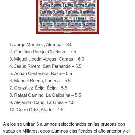
Jorge Martínez, Almería – 8.0
Christian Parejo, Chiclana – 7.5
Miguel Uceda Vargas, Camas – 6.0
Jesús Rivero, San Fernando – 5.5
Adrián Centenera, Baza – 5.5
Manuel Rueda, Lucena – 5.5
González-Écija, Écija – 5.5
Rafael Camino, La Gallosina – 5.5
Alejandro Cano, La Línea – 4.5
Curro Ortiz, Atarfe – 4.5
A ellos se unirán 6 alumnos seleccionados en las pruebas con
vacas en Millares, otros alumnos clasificados el año anterior y el