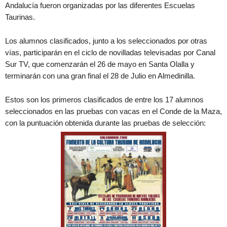
Andalucía fueron organizadas por las diferentes Escuelas
Taurinas.
Los alumnos clasificados, junto a los seleccionados por otras
vías, participarán en el ciclo de novilladas televisadas por Canal
Sur TV, que comenzarán el 26 de mayo en Santa Olalla y
terminarán con una gran final el 28 de Julio en Almedinilla.
Estos son los primeros clasificados de entre los 17 alumnos
seleccionados en las pruebas con vacas en el Conde de la Maza,
con la puntuación obtenida durante las pruebas de selección: