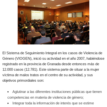
El Sistema de Seguimiento Integral en los casos de Violencia de
Género (VIOGEN), inició su actividad en el año 2007, habiéndose
registrado en la provincia de Granada desde entonces más de
12.000 casos (12.781). Este sistema parte de situar a la mujer
víctima de malos tratos en el centro de su actividad, y sus
objetivos primordiales son:
Aglutinar a las diferentes instituciones públicas que tienen
competencias en materia de violencia de género;
Integrar toda la información de interés que se estime