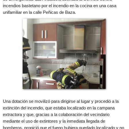
incendios bastetano por el incendio en la cocina en una casa
unifamiliar en la calle Peñicas de Baza.
Una dotación se movilizó para dirigirse al lugar y procedió a la
extinción del incendio, que estaba localizado en la campana
extractora y que, gracias a la colaboración del vecindario
mediante el uso de extintores y la inmediata llegada de
bomberos, propició que el fuego hubiera quedado localizado y no