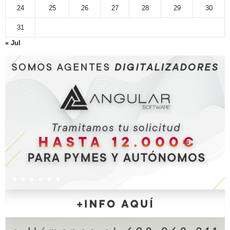
24
25
26
27
28
29
30
31
« Jul