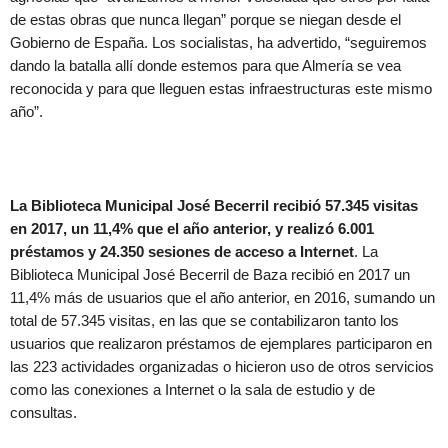
de estas obras que nunca llegan” porque se niegan desde el
Gobierno de España. Los socialistas, ha advertido, “seguiremos
dando la batalla allí donde estemos para que Almería se vea
reconocida y para que lleguen estas infraestructuras este mismo
año”.
La Biblioteca Municipal José Becerril recibió 57.345 visitas
en 2017, un 11,4% que el año anterior, y realizó 6.001
préstamos y 24.350 sesiones de acceso a Internet
. La
Biblioteca Municipal José Becerril de Baza recibió en 2017 un
11,4% más de usuarios que el año anterior, en 2016, sumando un
total de 57.345 visitas, en las que se contabilizaron tanto los
usuarios que realizaron préstamos de ejemplares participaron en
las 223 actividades organizadas o hicieron uso de otros servicios
como las conexiones a Internet o la sala de estudio y de
consultas.