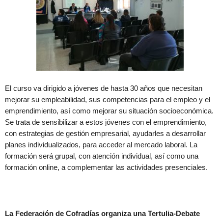
El curso va dirigido a jóvenes de hasta 30 años que necesitan
mejorar su empleabilidad, sus competencias para el empleo y el
emprendimiento, así como mejorar su situación socioeconómica.
Se trata de sensibilizar a estos jóvenes con el emprendimiento,
con estrategias de gestión empresarial, ayudarles a desarrollar
planes individualizados, para acceder al mercado laboral. La
formación será grupal, con atención individual, así como una
formación online, a complementar las actividades presenciales.
La Federación de Cofradías organiza una Tertulia-Debate