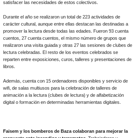
satisfacer las necesidades de estos colectivos.
Durante el año se realizaron un total de 223 actividades de
carácter cultural, aunque entre ellas destacan las destinadas a
promover la lectura desde todas las edades. Fueron 93 cuenta
cuentos, 27 cuenta cuentos, el mismo número de grupos que
realizaron una visita guiada y otras 27 las sesiones de clubes de
lectura celebradas. El resto de los eventos celebrados se
reparten entre exposiciones, curos, talleres y presentaciones de
libros.
Además, cuenta con 15 ordenadores disponibles y servicio de
wifi, de salas multiusos para la celebración de talleres de
animación a la lectura (clubes de lectura) y de alfabetización
digital o formación en determinadas herramientas digitales.
Faisem y los bomberos de Baza colaboran para mejorar la