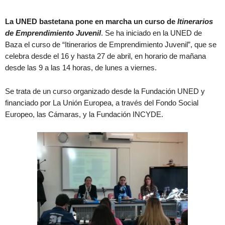
La UNED bastetana pone en marcha un curso de
Itinerarios
de Emprendimiento Juvenil
. Se ha iniciado en la UNED de
Baza el curso de “Itinerarios de Emprendimiento Juvenil”, que se
celebra desde el 16 y hasta 27 de abril, en horario de mañana
desde las 9 a las 14 horas, de lunes a viernes.
Se trata de un curso organizado desde la Fundación UNED y
financiado por La Unión Europea, a través del Fondo Social
Europeo, las Cámaras, y la Fundación INCYDE.