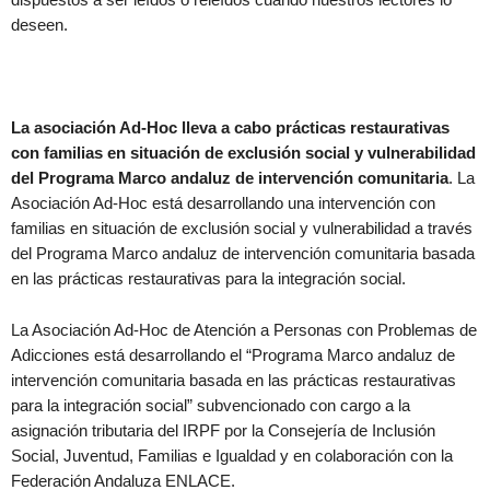
deseen.
La asociación Ad-Hoc lleva a cabo prácticas restaurativas
con familias en situación de exclusión social y vulnerabilidad
del Programa Marco andaluz de intervención comunitaria
. La
Asociación Ad-Hoc está desarrollando una intervención con
familias en situación de exclusión social y vulnerabilidad a través
del Programa Marco andaluz de intervención comunitaria basada
en las prácticas restaurativas para la integración social.
La Asociación Ad-Hoc de Atención a Personas con Problemas de
Adicciones está desarrollando el “Programa Marco andaluz de
intervención comunitaria basada en las prácticas restaurativas
para la integración social” subvencionado con cargo a la
asignación tributaria del IRPF por la Consejería de Inclusión
Social, Juventud, Familias e Igualdad y en colaboración con la
Federación Andaluza ENLACE.