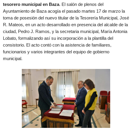
tesorero municipal en Baza
. El salón de plenos del
Ayuntamiento de Baza acogía el pasado martes 17 de marzo la
toma de posesión del nuevo titular de la Tesorería Municipal, José
R. Mateos, en un acto desarrollado en presencia del alcalde de la
ciudad, Pedro J. Ramos, y la secretaria municipal, María Antonia
Lobato, formalizando así su incorporación a la plantilla del
consistorio. El acto contó con la asistencia de familiares,
funcionarios y varios integrantes del equipo de gobierno
municipal.