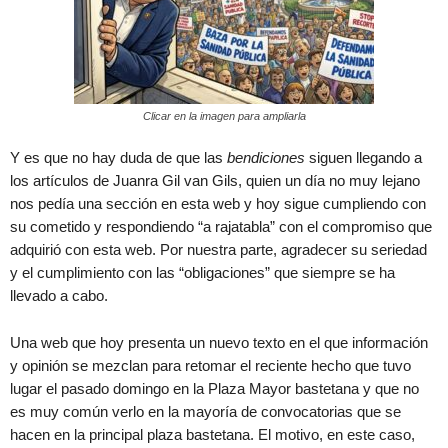
Clicar en la imagen para ampliarla
Y es que no hay duda de que las
bendiciones
siguen llegando a
los artículos de Juanra Gil van Gils, quien un día no muy lejano
nos pedía una sección en esta web y hoy sigue cumpliendo con
su cometido y respondiendo “a rajatabla” con el compromiso que
adquirió con esta web. Por nuestra parte, agradecer su seriedad
y el cumplimiento con las “obligaciones” que siempre se ha
llevado a cabo.
Una web que hoy presenta un nuevo texto en el que información
y opinión se mezclan para retomar el reciente hecho que tuvo
lugar el pasado domingo en la Plaza Mayor bastetana y que no
es muy común verlo en la mayoría de convocatorias que se
hacen en la principal plaza bastetana. El motivo, en este caso,