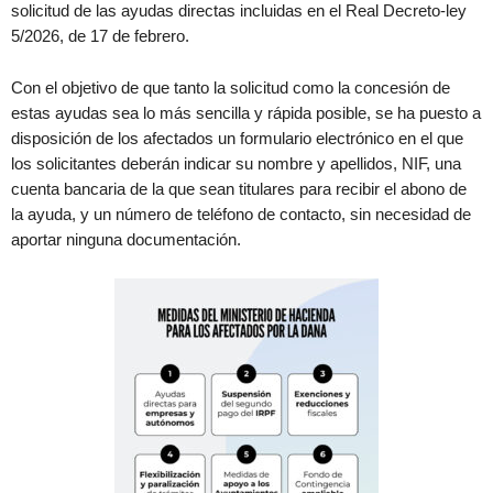
solicitud de las ayudas directas incluidas en el Real Decreto-ley
5/2026, de 17 de febrero.
Con el objetivo de que tanto la solicitud como la concesión de
estas ayudas sea lo más sencilla y rápida posible, se ha puesto a
disposición de los afectados un formulario electrónico en el que
los solicitantes deberán indicar su nombre y apellidos, NIF, una
cuenta bancaria de la que sean titulares para recibir el abono de
la ayuda, y un número de teléfono de contacto, sin necesidad de
aportar ninguna documentación.