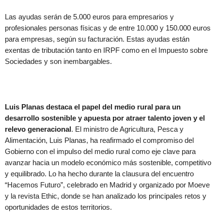
Las ayudas serán de 5.000 euros para empresarios y
profesionales personas físicas y de entre 10.000 y 150.000 euros
para empresas, según su facturación. Estas ayudas están
exentas de tributación tanto en IRPF como en el Impuesto sobre
Sociedades y son inembargables.
Luis Planas destaca el papel del medio rural para un
desarrollo sostenible y apuesta por atraer talento joven y el
relevo generacional
. El ministro de Agricultura, Pesca y
Alimentación, Luis Planas, ha reafirmado el compromiso del
Gobierno con el impulso del medio rural como eje clave para
avanzar hacia un modelo económico más sostenible, competitivo
y equilibrado. Lo ha hecho durante la clausura del encuentro
“Hacemos Futuro”, celebrado en Madrid y organizado por Moeve
y la revista Ethic, donde se han analizado los principales retos y
oportunidades de estos territorios.