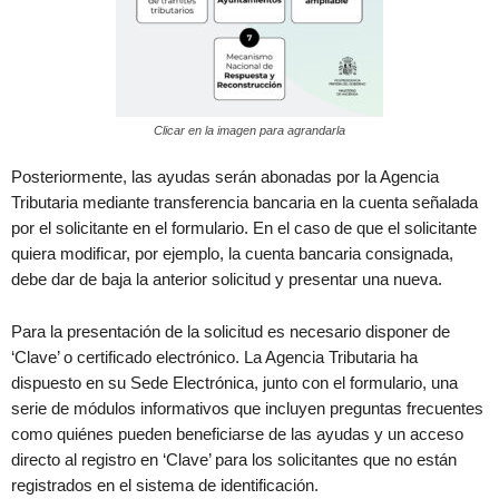
Clicar en la imagen para agrandarla
Posteriormente, las ayudas serán abonadas por la Agencia
Tributaria mediante transferencia bancaria en la cuenta señalada
por el solicitante en el formulario. En el caso de que el solicitante
quiera modificar, por ejemplo, la cuenta bancaria consignada,
debe dar de baja la anterior solicitud y presentar una nueva.
Para la presentación de la solicitud es necesario disponer de
‘Clave’ o certificado electrónico. La Agencia Tributaria ha
dispuesto en su Sede Electrónica, junto con el formulario, una
serie de módulos informativos que incluyen preguntas frecuentes
como quiénes pueden beneficiarse de las ayudas y un acceso
directo al registro en ‘Clave’ para los solicitantes que no están
registrados en el sistema de identificación.