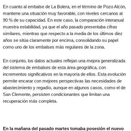
En cuanto al embalse de La Bolera, en el término de Pozo Alcón,
mantiene una situación muy favorable, con niveles cercanos al
90 % de su capacidad. En este caso, la comparación interanual
muestra estabilidad, ya que el año pasado presentaba cifras
similares, mientras que respecto a la media de los últimos diez
años se sitúa claramente por encima, consolidando su papel
como uno de los embalses más regulares de la zona.
En conjunto, los datos actuales reflejan una mejora generalizada
del sistema de embalses de esta área geográfica, con
incrementos significativos en la mayoría de ellos. Esta evolución
permite encarar con mejores perspectivas las necesidades de
abastecimiento y regadío, aunque en algunos casos, como el de
San Clemente, persisten condicionantes que limitan una
recuperación más completa.
En la mañana del pasado martes tomaba posesión el nuevo