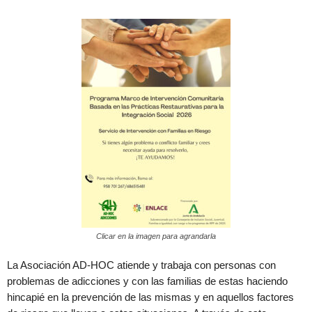
Clicar en la imagen para agrandarla
La Asociación AD-HOC atiende y trabaja con personas con
problemas de adicciones y con las familias de estas haciendo
hincapié en la prevención de las mismas y en aquellos factores