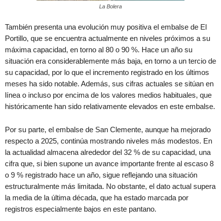
La Bolera
También presenta una evolución muy positiva el embalse de El
Portillo, que se encuentra actualmente en niveles próximos a su
máxima capacidad, en torno al 80 o 90 %. Hace un año su
situación era considerablemente más baja, en torno a un tercio de
su capacidad, por lo que el incremento registrado en los últimos
meses ha sido notable. Además, sus cifras actuales se sitúan en
línea o incluso por encima de los valores medios habituales, que
históricamente han sido relativamente elevados en este embalse.
Por su parte, el embalse de San Clemente, aunque ha mejorado
respecto a 2025, continúa mostrando niveles más modestos. En
la actualidad almacena alrededor del 32 % de su capacidad, una
cifra que, si bien supone un avance importante frente al escaso 8
o 9 % registrado hace un año, sigue reflejando una situación
estructuralmente más limitada. No obstante, el dato actual supera
la media de la última década, que ha estado marcada por
registros especialmente bajos en este pantano.