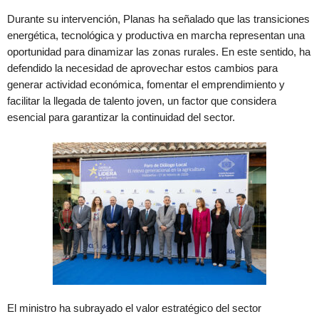
Durante su intervención, Planas ha señalado que las transiciones
energética, tecnológica y productiva en marcha representan una
oportunidad para dinamizar las zonas rurales. En este sentido, ha
defendido la necesidad de aprovechar estos cambios para
generar actividad económica, fomentar el emprendimiento y
facilitar la llegada de talento joven, un factor que considera
esencial para garantizar la continuidad del sector.
El ministro ha subrayado el valor estratégico del sector