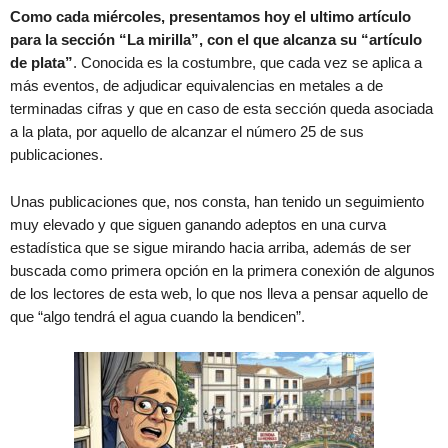
Como cada miércoles, presentamos hoy el ultimo artículo
para la sección “La mirilla”, con el que alcanza su “artículo
de plata”
. Conocida es la costumbre, que cada vez se aplica a
más eventos, de adjudicar equivalencias en metales a de
terminadas cifras y que en caso de esta sección queda asociada
a la plata, por aquello de alcanzar el número 25 de sus
publicaciones.
Unas publicaciones que, nos consta, han tenido un seguimiento
muy elevado y que siguen ganando adeptos en una curva
estadística que se sigue mirando hacia arriba, además de ser
buscada como primera opción en la primera conexión de algunos
de los lectores de esta web, lo que nos lleva a pensar aquello de
que “algo tendrá el agua cuando la bendicen”.