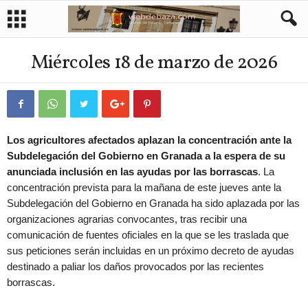
Miércoles 18 de marzo de 2026
Los agricultores afectados aplazan la concentración ante la
Subdelegación del Gobierno en Granada a la espera de su
anunciada inclusión en las ayudas por las borrascas
. La
concentración prevista para la mañana de este jueves ante la
Subdelegación del Gobierno en Granada ha sido aplazada por las
organizaciones agrarias convocantes, tras recibir una
comunicación de fuentes oficiales en la que se les traslada que
sus peticiones serán incluidas en un próximo decreto de ayudas
destinado a paliar los daños provocados por las recientes
borrascas.