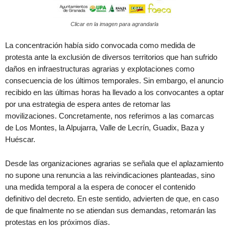
Clicar en la imagen para agrandarla
La concentración había sido convocada como medida de
protesta ante la exclusión de diversos territorios que han sufrido
daños en infraestructuras agrarias y explotaciones como
consecuencia de los últimos temporales. Sin embargo, el anuncio
recibido en las últimas horas ha llevado a los convocantes a optar
por una estrategia de espera antes de retomar las
movilizaciones. Concretamente, nos referimos a las comarcas
de Los Montes, la Alpujarra, Valle de Lecrín, Guadix, Baza y
Huéscar.
Desde las organizaciones agrarias se señala que el aplazamiento
no supone una renuncia a las reivindicaciones planteadas, sino
una medida temporal a la espera de conocer el contenido
definitivo del decreto. En este sentido, advierten de que, en caso
de que finalmente no se atiendan sus demandas, retomarán las
protestas en los próximos días.