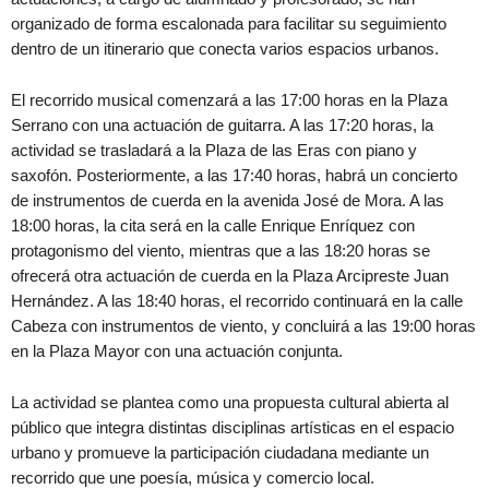
organizado de forma escalonada para facilitar su seguimiento
dentro de un itinerario que conecta varios espacios urbanos.
El recorrido musical comenzará a las 17:00 horas en la Plaza
Serrano con una actuación de guitarra. A las 17:20 horas, la
actividad se trasladará a la Plaza de las Eras con piano y
saxofón. Posteriormente, a las 17:40 horas, habrá un concierto
de instrumentos de cuerda en la avenida José de Mora. A las
18:00 horas, la cita será en la calle Enrique Enríquez con
protagonismo del viento, mientras que a las 18:20 horas se
ofrecerá otra actuación de cuerda en la Plaza Arcipreste Juan
Hernández. A las 18:40 horas, el recorrido continuará en la calle
Cabeza con instrumentos de viento, y concluirá a las 19:00 horas
en la Plaza Mayor con una actuación conjunta.
La actividad se plantea como una propuesta cultural abierta al
público que integra distintas disciplinas artísticas en el espacio
urbano y promueve la participación ciudadana mediante un
recorrido que une poesía, música y comercio local.