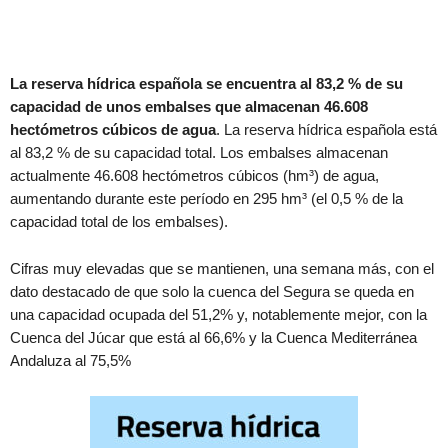
La reserva hídrica española se encuentra al 83,2 % de su
capacidad de unos embalses que almacenan 46.608
hectómetros cúbicos de agua
. La reserva hídrica española está
al 83,2 % de su capacidad total. Los embalses almacenan
actualmente 46.608 hectómetros cúbicos (hm³) de agua,
aumentando durante este período en 295 hm³ (el 0,5 % de la
capacidad total de los embalses).
Cifras muy elevadas que se mantienen, una semana más, con el
dato destacado de que solo la cuenca del Segura se queda en
una capacidad ocupada del 51,2% y, notablemente mejor, con la
Cuenca del Júcar que está al 66,6% y la Cuenca Mediterránea
Andaluza al 75,5%