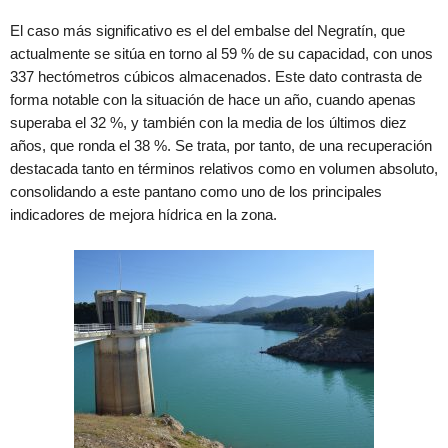
El caso más significativo es el del embalse del Negratín, que
actualmente se sitúa en torno al 59 % de su capacidad, con unos
337 hectómetros cúbicos almacenados. Este dato contrasta de
forma notable con la situación de hace un año, cuando apenas
superaba el 32 %, y también con la media de los últimos diez
años, que ronda el 38 %. Se trata, por tanto, de una recuperación
destacada tanto en términos relativos como en volumen absoluto,
consolidando a este pantano como uno de los principales
indicadores de mejora hídrica en la zona.