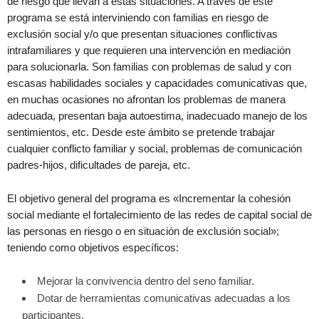
de riesgo que llevan a estas situaciones. A través de este
programa se está interviniendo con familias en riesgo de
exclusión social y/o que presentan situaciones conflictivas
intrafamiliares y que requieren una intervención en mediación
para solucionarla. Son familias con problemas de salud y con
escasas habilidades sociales y capacidades comunicativas que,
en muchas ocasiones no afrontan los problemas de manera
adecuada, presentan baja autoestima, inadecuado manejo de los
sentimientos, etc. Desde este ámbito se pretende trabajar
cualquier conflicto familiar y social, problemas de comunicación
padres-hijos, dificultades de pareja, etc.
El objetivo general del programa es «Incrementar la cohesión
social mediante el fortalecimiento de las redes de capital social de
las personas en riesgo o en situación de exclusión social»;
teniendo como objetivos específicos:
Mejorar la convivencia dentro del seno familiar.
Dotar de herramientas comunicativas adecuadas a los
participantes.