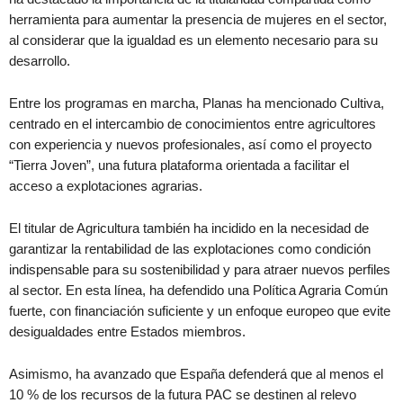
herramienta para aumentar la presencia de mujeres en el sector,
al considerar que la igualdad es un elemento necesario para su
desarrollo.
Entre los programas en marcha, Planas ha mencionado Cultiva,
centrado en el intercambio de conocimientos entre agricultores
con experiencia y nuevos profesionales, así como el proyecto
“Tierra Joven”, una futura plataforma orientada a facilitar el
acceso a explotaciones agrarias.
El titular de Agricultura también ha incidido en la necesidad de
garantizar la rentabilidad de las explotaciones como condición
indispensable para su sostenibilidad y para atraer nuevos perfiles
al sector. En esta línea, ha defendido una Política Agraria Común
fuerte, con financiación suficiente y un enfoque europeo que evite
desigualdades entre Estados miembros.
Asimismo, ha avanzado que España defenderá que al menos el
10 % de los recursos de la futura PAC se destinen al relevo