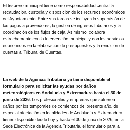
El tesorero municipal tiene como responsabilidad central la
recaudación, custodia y disposición de los recursos económicos
del Ayuntamiento. Entre sus tareas se incluyen la supervisión de
los pagos a proveedores, la gestión de ingresos tributarios y la
coordinación de los flujos de caja. Asimismo, colabora
estrechamente con la Intervención municipal y con los servicios
económicos en la elaboración de presupuestos y la rendición de
cuentas al Tribunal de Cuentas.
La web de la Agencia Tributaria ya tiene disponible el
formulario para solicitar las ayudas por daños
meteorológicos en Andalucía y Extremadura hasta el 30 de
junio de 2026
. Los profesionales y empresas que sufrieron
daños por los temporales de comienzos del presente año, de
especial afectación en localidades de Andalucía y Extremadura,
tienen disponible desde hoy y hasta el 30 de junio de 2026, en la
Sede Electrónica de la Agencia Tributaria, el formulario para la