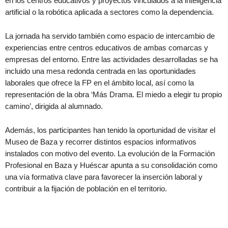
en los centros educativos y proyectos vinculados a la inteligencia
artificial o la robótica aplicada a sectores como la dependencia.
La jornada ha servido también como espacio de intercambio de
experiencias entre centros educativos de ambas comarcas y
empresas del entorno. Entre las actividades desarrolladas se ha
incluido una mesa redonda centrada en las oportunidades
laborales que ofrece la FP en el ámbito local, así como la
representación de la obra ‘Más Drama. El miedo a elegir tu propio
camino’, dirigida al alumnado.
Además, los participantes han tenido la oportunidad de visitar el
Museo de Baza y recorrer distintos espacios informativos
instalados con motivo del evento. La evolución de la Formación
Profesional en Baza y Huéscar apunta a su consolidación como
una vía formativa clave para favorecer la inserción laboral y
contribuir a la fijación de población en el territorio.