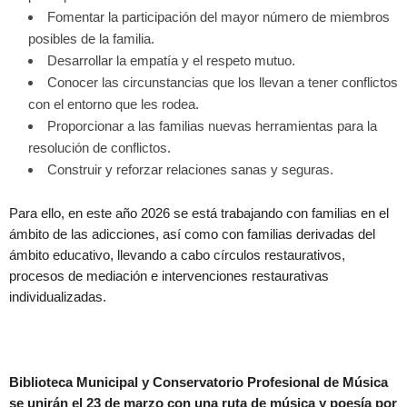
Fomentar la participación del mayor número de miembros
posibles de la familia.
Desarrollar la empatía y el respeto mutuo.
Conocer las circunstancias que los llevan a tener conflictos
con el entorno que les rodea.
Proporcionar a las familias nuevas herramientas para la
resolución de conflictos.
Construir y reforzar relaciones sanas y seguras.
Para ello, en este año 2026 se está trabajando con familias en el
ámbito de las adicciones, así como con familias derivadas del
ámbito educativo, llevando a cabo círculos restaurativos,
procesos de mediación e intervenciones restaurativas
individualizadas.
Biblioteca Municipal y Conservatorio Profesional de Música
se unirán el 23 de marzo con una ruta de música y poesía por