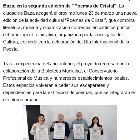
Baza, en la segunda edición de “Poemas de Cristal”
. La
ciudad de Baza acogerá el próximo lunes 23 de marzo una nueva
edición de la actividad cultural “Poemas de Cristal”, que combina
literatura, música y dinamización comercial en distintos puntos
del municipio. La iniciativa, organizada por la concejalía de
Cultura, coincide con la celebración del Día Internacional de la
Poesía.
Tras la experiencia del año anterior, el proyecto regresa con la
colaboración de la Biblioteca Municipal, el Conservatorio
Profesional de Música y numerosos establecimientos locales.
Estos espacios volverán a ceder sus escaparates y
dependencias para la exhibición de poemas, que se integrarán en
el entorno urbano.