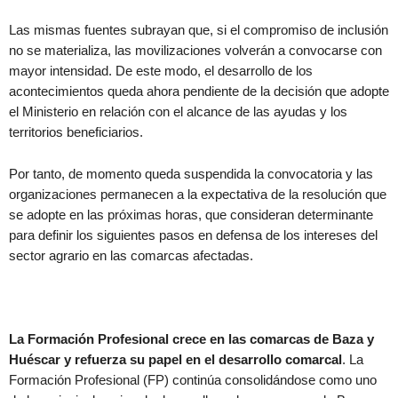
Las mismas fuentes subrayan que, si el compromiso de inclusión
no se materializa, las movilizaciones volverán a convocarse con
mayor intensidad. De este modo, el desarrollo de los
acontecimientos queda ahora pendiente de la decisión que adopte
el Ministerio en relación con el alcance de las ayudas y los
territorios beneficiarios.
Por tanto, de momento queda suspendida la convocatoria y las
organizaciones permanecen a la expectativa de la resolución que
se adopte en las próximas horas, que consideran determinante
para definir los siguientes pasos en defensa de los intereses del
sector agrario en las comarcas afectadas.
La Formación Profesional crece en las comarcas de Baza y
Huéscar y refuerza su papel en el desarrollo comarcal
. La
Formación Profesional (FP) continúa consolidándose como uno