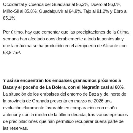
Occidental y Cuenca del Guadiana al 86,3%, Duero al 86,0%,
Miño-Sil al 85,8%. Guadalquivir al 84,8%, Tajo al 81,2% y Ebro al
85,1%
Por último, hay que comentar que las precipitaciones de la última
semana han afectado considerablemente a toda la península y
que la máxima se ha producido en el aeropuerto de Alicante con
68,8 l/m².
Y así se encuentran los embalses granadinos próximos a
Baza y el poceño de La Bolera, con el Negratín casi al 60%
.
La situación de los embalses del entorno de Baza y del norte de
la provincia de Granada presenta en marzo de 2026 una
evolución claramente favorable en comparación con el año
anterior y con la media de la última década, tras varios episodios
de precipitaciones que han permitido recuperar buena parte de
las reservas.