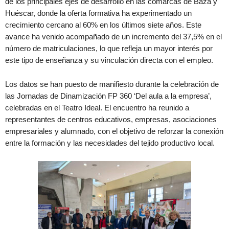
de los principales ejes de desarrollo en las comarcas de Baza y
Huéscar, donde la oferta formativa ha experimentado un
crecimiento cercano al 60% en los últimos siete años. Este
avance ha venido acompañado de un incremento del 37,5% en el
número de matriculaciones, lo que refleja un mayor interés por
este tipo de enseñanza y su vinculación directa con el empleo.
Los datos se han puesto de manifiesto durante la celebración de
las Jornadas de Dinamización FP 360 ‘Del aula a la empresa’,
celebradas en el Teatro Ideal. El encuentro ha reunido a
representantes de centros educativos, empresas, asociaciones
empresariales y alumnado, con el objetivo de reforzar la conexión
entre la formación y las necesidades del tejido productivo local.