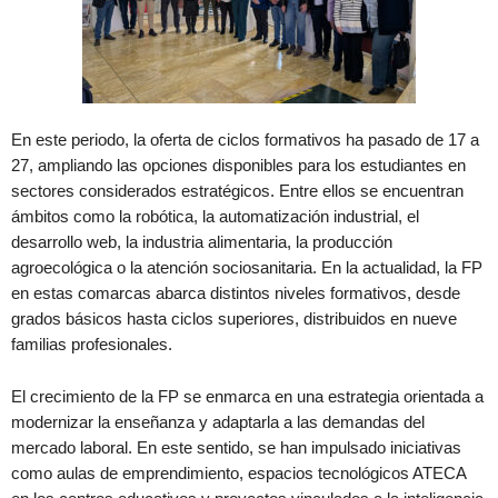
En este periodo, la oferta de ciclos formativos ha pasado de 17 a
27, ampliando las opciones disponibles para los estudiantes en
sectores considerados estratégicos. Entre ellos se encuentran
ámbitos como la robótica, la automatización industrial, el
desarrollo web, la industria alimentaria, la producción
agroecológica o la atención sociosanitaria. En la actualidad, la FP
en estas comarcas abarca distintos niveles formativos, desde
grados básicos hasta ciclos superiores, distribuidos en nueve
familias profesionales.
El crecimiento de la FP se enmarca en una estrategia orientada a
modernizar la enseñanza y adaptarla a las demandas del
mercado laboral. En este sentido, se han impulsado iniciativas
como aulas de emprendimiento, espacios tecnológicos ATECA