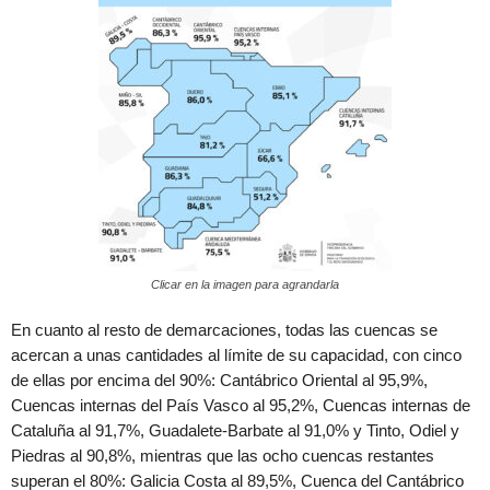
Clicar en la imagen para agrandarla
En cuanto al resto de demarcaciones, todas las cuencas se
acercan a unas cantidades al límite de su capacidad, con cinco
de ellas por encima del 90%: Cantábrico Oriental al 95,9%,
Cuencas internas del País Vasco al 95,2%, Cuencas internas de
Cataluña al 91,7%, Guadalete-Barbate al 91,0% y Tinto, Odiel y
Piedras al 90,8%, mientras que las ocho cuencas restantes
superan el 80%: Galicia Costa al 89,5%, Cuenca del Cantábrico