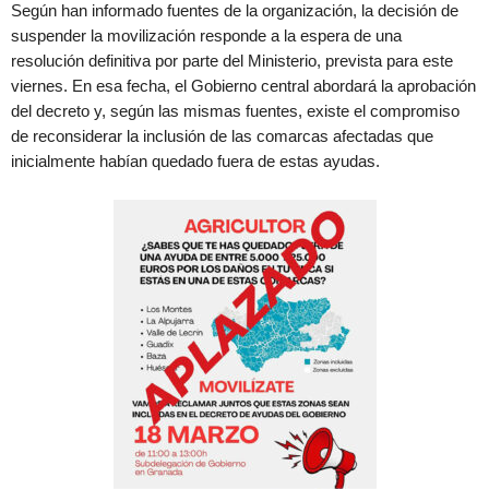
Según han informado fuentes de la organización, la decisión de
suspender la movilización responde a la espera de una
resolución definitiva por parte del Ministerio, prevista para este
viernes. En esa fecha, el Gobierno central abordará la aprobación
del decreto y, según las mismas fuentes, existe el compromiso
de reconsiderar la inclusión de las comarcas afectadas que
inicialmente habían quedado fuera de estas ayudas.