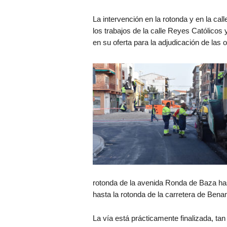
La intervención en la rotonda y en la cal
los trabajos de la calle Reyes Católicos
en su oferta para la adjudicación de las 
rotonda de la avenida Ronda de Baza has
hasta la rotonda de la carretera de Bena
La vía está prácticamente finalizada, tan