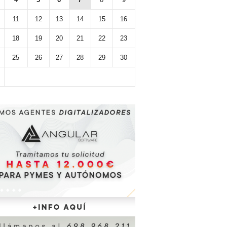
11
12
13
14
15
16
18
19
20
21
22
23
25
26
27
28
29
30