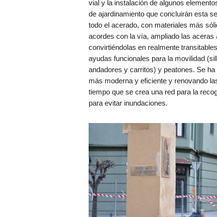
vial y la instalación de algunos elemento
de ajardinamiento que concluirán esta 
todo el acerado, con materiales más sól
acordes con la vía, ampliado las aceras
convirtiéndolas en realmente transitables
ayudas funcionales para la movilidad (sil
andadores y carritos) y peatones. Se ha 
más moderna y eficiente y renovando las 
tiempo que se crea una red para la recog
para evitar inundaciones.