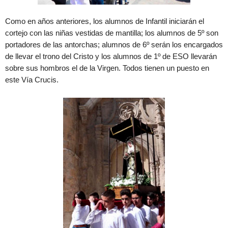
Como en años anteriores, los alumnos de Infantil iniciarán el
cortejo con las niñas vestidas de mantilla; los alumnos de 5º son
portadores de las antorchas; alumnos de 6º serán los encargados
de llevar el trono del Cristo y los alumnos de 1º de ESO llevarán
sobre sus hombros el de la Virgen. Todos tienen un puesto en
este Vía Crucis.