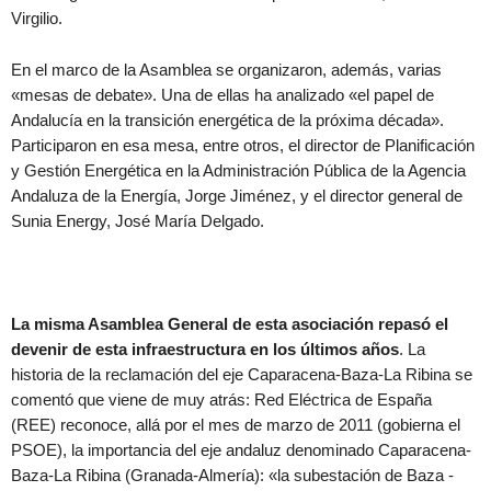
Virgilio.
En el marco de la Asamblea se organizaron, además, varias
«mesas de debate». Una de ellas ha analizado «el papel de
Andalucía en la transición energética de la próxima década».
Participaron en esa mesa, entre otros, el director de Planificación
y Gestión Energética en la Administración Pública de la Agencia
Andaluza de la Energía, Jorge Jiménez, y el director general de
Sunia Energy, José María Delgado.
La misma Asamblea General de esta asociación repasó el
devenir de esta infraestructura en los últimos años
. La
historia de la reclamación del eje Caparacena-Baza-La Ribina se
comentó que viene de muy atrás: Red Eléctrica de España
(REE) reconoce, allá por el mes de marzo de 2011 (gobierna el
PSOE), la importancia del eje andaluz denominado Caparacena-
Baza-La Ribina (Granada-Almería): «la subestación de Baza -