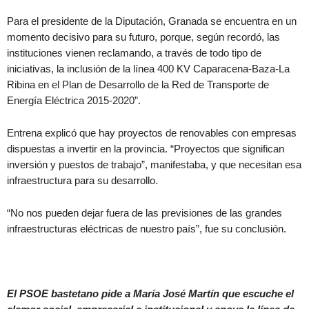
Para el presidente de la Diputación, Granada se encuentra en un
momento decisivo para su futuro, porque, según recordó, las
instituciones vienen reclamando, a través de todo tipo de
iniciativas, la inclusión de la línea 400 KV Caparacena-Baza-La
Ribina en el Plan de Desarrollo de la Red de Transporte de
Energía Eléctrica 2015-2020”.
Entrena explicó que hay proyectos de renovables con empresas
dispuestas a invertir en la provincia. “Proyectos que significan
inversión y puestos de trabajo”, manifestaba, y que necesitan esa
infraestructura para su desarrollo.
“No nos pueden dejar fuera de las previsiones de las grandes
infraestructuras eléctricas de nuestro país”, fue su conclusión.
El PSOE bastetano pide a María José Martín que escuche el