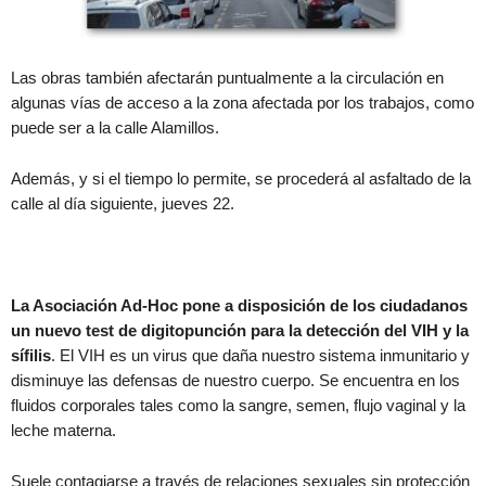
Las obras también afectarán puntualmente a la circulación en
algunas vías de acceso a la zona afectada por los trabajos, como
puede ser a la calle Alamillos.
Además, y si el tiempo lo permite, se procederá al asfaltado de la
calle al día siguiente, jueves 22.
La Asociación Ad-Hoc pone a disposición de los ciudadanos
un nuevo test de digitopunción para la detección del VIH y la
sífilis
. El VIH es un virus que daña nuestro sistema inmunitario y
disminuye las defensas de nuestro cuerpo. Se encuentra en los
fluidos corporales tales como la sangre, semen, flujo vaginal y la
leche materna.
Suele contagiarse a través de relaciones sexuales sin protección