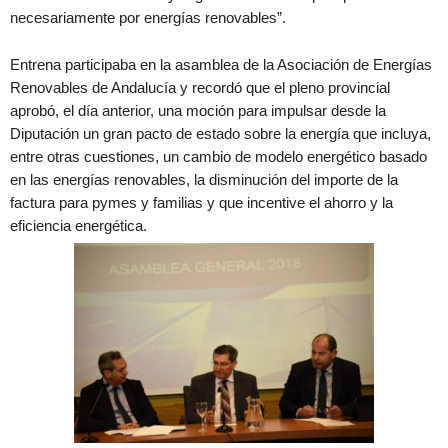
necesariamente por energías renovables”.
Entrena participaba en la asamblea de la Asociación de Energías
Renovables de Andalucía y recordó que el pleno provincial
aprobó, el día anterior, una moción para impulsar desde la
Diputación un gran pacto de estado sobre la energía que incluya,
entre otras cuestiones, un cambio de modelo energético basado
en las energías renovables, la disminución del importe de la
factura para pymes y familias y que incentive el ahorro y la
eficiencia energética.