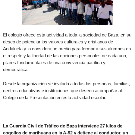
El colegio ofrece esta actividad a toda la sociedad de Baza, en su
deseo de potenciar los valores culturales y cristianos de
Andalucía y lo considera un medio para formar a sus alumnos en
el respeto y la libertad de las opciones personales de cada uno,
pilares fundamentales de una convivencia pacífica y
democrática.
Desde la organización se invitada a todas las personas, familias,
centros educativos e instituciones que deseen acompañar al
Colegio de la Presentación en esta actividad escolar.
La Guardia Civil de Tráfico de Baza interviene 27 kilos de
cogollos de marihuana en la A-92 y detiene al conductor, un