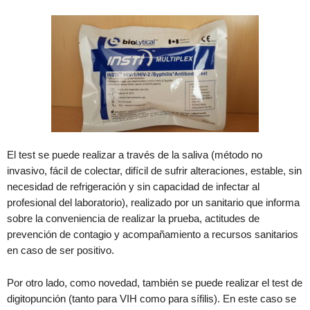
El test se puede realizar a través de la saliva (método no
invasivo, fácil de colectar, difícil de sufrir alteraciones, estable, sin
necesidad de refrigeración y sin capacidad de infectar al
profesional del laboratorio), realizado por un sanitario que informa
sobre la conveniencia de realizar la prueba, actitudes de
prevención de contagio y acompañamiento a recursos sanitarios
en caso de ser positivo.
Por otro lado, como novedad, también se puede realizar el test de
digitopunción (tanto para VIH como para sífilis). En este caso se