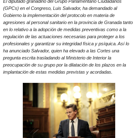
El diputado granadino del Grupo Parlamentario Ciudadanos
(GPCs) en el Congreso, Luis Salvador, ha demandado al
Gobierno la implementación del protocolo en materia de
agresiones al personal sanitario en la provincia de Granada tanto
en lo relativo a la adopción de medidas preventivas como a la
regulación de las actuaciones necesarias para proteger a los
profesionales y garantizar su integridad física y psíquica. Así lo
ha anunciado Salvador, quien ha elevado a las Cortes una
pregunta escrita trasladando al Ministerio de Interior la
preocupación de su grupo por la dilatación de los plazos en la
implantación de estas medidas previstas y acordadas.