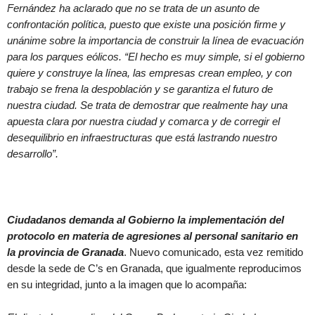
Fernández ha aclarado que no se trata de un asunto de
confrontación política, puesto que existe una posición firme y
unánime sobre la importancia de construir la línea de evacuación
para los parques eólicos. “El hecho es muy simple, si el gobierno
quiere y construye la línea, las empresas crean empleo, y con
trabajo se frena la despoblación y se garantiza el futuro de
nuestra ciudad. Se trata de demostrar que realmente hay una
apuesta clara por nuestra ciudad y comarca y de corregir el
desequilibrio en infraestructuras que está lastrando nuestro
desarrollo”.
Ciudadanos demanda al Gobierno la implementación del
protocolo en materia de agresiones al personal sanitario en
la provincia de Granada
. Nuevo comunicado, esta vez remitido
desde la sede de C’s en Granada, que igualmente reproducimos
en su integridad, junto a la imagen que lo acompaña: