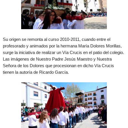
Su origen se remonta al curso 2010-2011, cuando entre el
profesorado y animados por la hermana María Dolores Morillas,
surge la iniciativa de realizar un Vía Crucis en el patio del colegio.
Las imágenes de Nuestro Padre Jesús Maestro y Nuestra
Señora de los Dolores que procesionan en dicho Vía Crucis
tienen la autoría de Ricardo García.