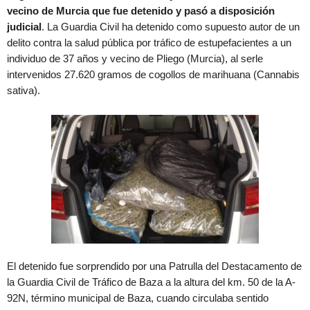
vecino de Murcia que fue detenido y pasó a disposición
judicial
. La Guardia Civil ha detenido como supuesto autor de un
delito contra la salud pública por tráfico de estupefacientes a un
individuo de 37 años y vecino de Pliego (Murcia), al serle
intervenidos 27.620 gramos de cogollos de marihuana (Cannabis
sativa).
El detenido fue sorprendido por una Patrulla del Destacamento de
la Guardia Civil de Tráfico de Baza a la altura del km. 50 de la A-
92N, término municipal de Baza, cuando circulaba sentido