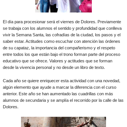
El día para procesionar será el viernes de Dolores. Previamente
se trabaja con los alumnos el sentido y profundidad que conlleva
vivir la Semana Santa, las cofradías de la ciudad, los pasos y el
saber estar. Actitudes como escuchar con atención las órdenes
de su capataz, la importancia del compañerismo y el respeto
entre todos los que están bajo el trono forman parte del proceso
educativo que se ofrece. Valores y actitudes que se forman
desde la vivencia personal y no desde un libro de texto.
Cada año se quiere enriquecer esta actividad con una novedad,
algún elemento que ayude a marcar la diferencia con el curso
anterior. Este año se han aumentado las cuadrillas con más
alumnos de secundaria y se amplía el recorrido por la calle de las
Dolores.