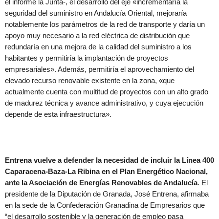
el informe la Junta-, el desarrollo del eje «incrementaría la
seguridad del suministro en Andalucía Oriental, mejoraría
notablemente los parámetros de la red de transporte y daría un
apoyo muy necesario a la red eléctrica de distribución que
redundaría en una mejora de la calidad del suministro a los
habitantes y permitiría la implantación de proyectos
empresariales». Además, permitiría el aprovechamiento del
elevado recurso renovable existente en la zona, «que
actualmente cuenta con multitud de proyectos con un alto grado
de madurez técnica y avance administrativo, y cuya ejecución
depende de esta infraestructura».
Entrena vuelve a defender la necesidad de incluir la Línea 400
Caparacena-Baza-La Ribina en el Plan Energético Nacional,
ante la Asociación de Energías Renovables de Andalucía
. El
presidente de la Diputación de Granada, José Entrena, afirmaba
en la sede de la Confederación Granadina de Empresarios que
“el desarrollo sostenible y la generación de empleo pasa