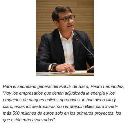
Para el secretario general del PSOE de Baza, Pedro Fernández,
“hoy los empresarios que tienen adjudicada la energía y los
proyectos de parques eólicos aprobados, lo han dicho alto y
claro, estas infraestructuras son imprescindibles para invertir
más 500 millones de euros solo en los primeros proyectos, los
que están más avanzados”.