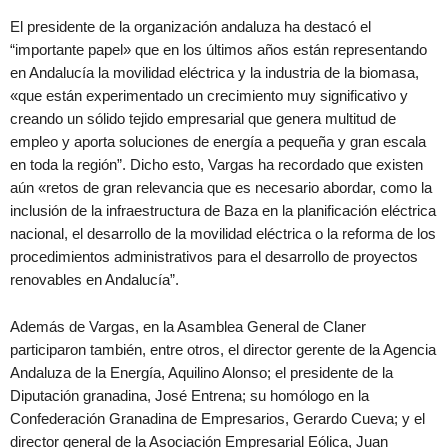
El presidente de la organización andaluza ha destacó el
“importante papel» que en los últimos años están representando
en Andalucía la movilidad eléctrica y la industria de la biomasa,
«que están experimentado un crecimiento muy significativo y
creando un sólido tejido empresarial que genera multitud de
empleo y aporta soluciones de energía a pequeña y gran escala
en toda la región”. Dicho esto, Vargas ha recordado que existen
aún «retos de gran relevancia que es necesario abordar, como la
inclusión de la infraestructura de Baza en la planificación eléctrica
nacional, el desarrollo de la movilidad eléctrica o la reforma de los
procedimientos administrativos para el desarrollo de proyectos
renovables en Andalucía”.
Además de Vargas, en la Asamblea General de Claner
participaron también, entre otros, el director gerente de la Agencia
Andaluza de la Energía, Aquilino Alonso; el presidente de la
Diputación granadina, José Entrena; su homólogo en la
Confederación Granadina de Empresarios, Gerardo Cueva; y el
director general de la Asociación Empresarial Eólica, Juan