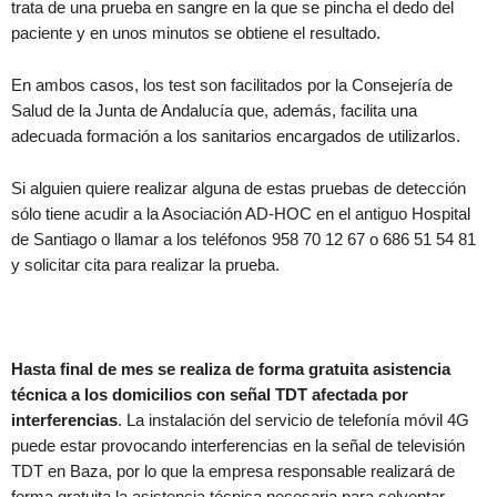
trata de una prueba en sangre en la que se pincha el dedo del
paciente y en unos minutos se obtiene el resultado.
En ambos casos, los test son facilitados por la Consejería de
Salud de la Junta de Andalucía que, además, facilita una
adecuada formación a los sanitarios encargados de utilizarlos.
Si alguien quiere realizar alguna de estas pruebas de detección
sólo tiene acudir a la Asociación AD-HOC en el antiguo Hospital
de Santiago o llamar a los teléfonos 958 70 12 67 o 686 51 54 81
y solicitar cita para realizar la prueba.
Hasta final de mes se realiza de forma gratuita asistencia
técnica a los domicilios con señal TDT afectada por
interferencias
. La instalación del servicio de telefonía móvil 4G
puede estar provocando interferencias en la señal de televisión
TDT en Baza, por lo que la empresa responsable realizará de
forma gratuita la asistencia técnica necesaria para solventar