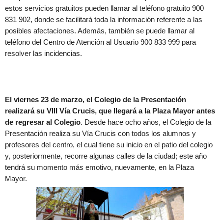
estos servicios gratuitos pueden llamar al teléfono gratuito 900
831 902, donde se facilitará toda la información referente a las
posibles afectaciones. Además, también se puede llamar al
teléfono del Centro de Atención al Usuario 900 833 999 para
resolver las incidencias.
El viernes 23 de marzo, el Colegio de la Presentación
realizará su VIII Vía Crucis, que llegará a la Plaza Mayor antes
de regresar al Colegio
. Desde hace ocho años, el Colegio de la
Presentación realiza su Vía Crucis con todos los alumnos y
profesores del centro, el cual tiene su inicio en el patio del colegio
y, posteriormente, recorre algunas calles de la ciudad; este año
tendrá su momento más emotivo, nuevamente, en la Plaza
Mayor.