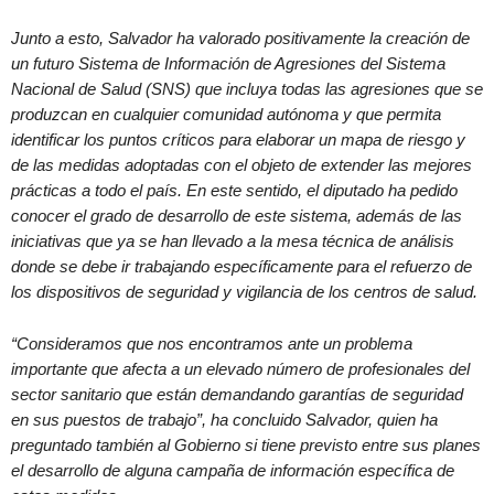
Junto a esto, Salvador ha valorado positivamente la creación de
un futuro Sistema de Información de Agresiones del Sistema
Nacional de Salud (SNS) que incluya todas las agresiones que se
produzcan en cualquier comunidad autónoma y que permita
identificar los puntos críticos para elaborar un mapa de riesgo y
de las medidas adoptadas con el objeto de extender las mejores
prácticas a todo el país. En este sentido, el diputado ha pedido
conocer el grado de desarrollo de este sistema, además de las
iniciativas que ya se han llevado a la mesa técnica de análisis
donde se debe ir trabajando específicamente para el refuerzo de
los dispositivos de seguridad y vigilancia de los centros de salud.
“Consideramos que nos encontramos ante un problema
importante que afecta a un elevado número de profesionales del
sector sanitario que están demandando garantías de seguridad
en sus puestos de trabajo”, ha concluido Salvador, quien ha
preguntado también al Gobierno si tiene previsto entre sus planes
el desarrollo de alguna campaña de información específica de