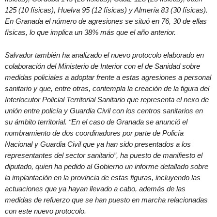
125 (10 físicas), Huelva 95 (12 físicas) y Almería 83 (30 físicas).
En Granada el número de agresiones se situó en 76, 30 de ellas
físicas, lo que implica un 38% más que el año anterior.
Salvador también ha analizado el nuevo protocolo elaborado en
colaboración del Ministerio de Interior con el de Sanidad sobre
medidas policiales a adoptar frente a estas agresiones a personal
sanitario y que, entre otras, contempla la creación de la figura del
Interlocutor Policial Territorial Sanitario que representa el nexo de
unión entre policía y Guardia Civil con los centros sanitarios en
su ámbito territorial. “En el caso de Granada se anunció el
nombramiento de dos coordinadores por parte de Policía
Nacional y Guardia Civil que ya han sido presentados a los
representantes del sector sanitario”, ha puesto de manifiesto el
diputado, quien ha pedido al Gobierno un informe detallado sobre
la implantación en la provincia de estas figuras, incluyendo las
actuaciones que ya hayan llevado a cabo, además de las
medidas de refuerzo que se han puesto en marcha relacionadas
con este nuevo protocolo.