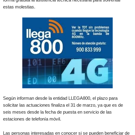
estas molestias.
Según informan desde la entidad LLEGA800, el plazo para
solicitar las actuaciones finaliza el 31 de marzo, ya que es de
seis meses desde la fecha de puesta en servicio de las
estaciones de telefonía móvil.
Las personas interesadas en conocer si se pueden beneficiar de