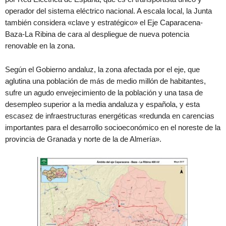
operador del sistema eléctrico nacional. A escala local, la Junta
también considera «clave y estratégico» el Eje Caparacena-
Baza-La Ribina de cara al despliegue de nueva potencia
renovable en la zona.
Según el Gobierno andaluz, la zona afectada por el eje, que
aglutina una población de más de medio millón de habitantes,
sufre un agudo envejecimiento de la población y una tasa de
desempleo superior a la media andaluza y española, y esta
escasez de infraestructuras energéticas «redunda en carencias
importantes para el desarrollo socioeconómico en el noreste de la
provincia de Granada y norte de la de Almería».