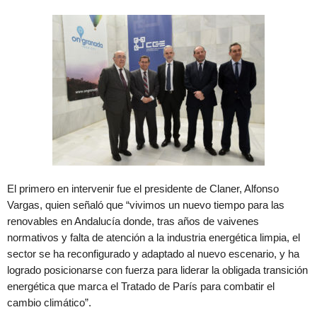
El primero en intervenir fue el presidente de Claner, Alfonso
Vargas, quien señaló que “vivimos un nuevo tiempo para las
renovables en Andalucía donde, tras años de vaivenes
normativos y falta de atención a la industria energética limpia, el
sector se ha reconfigurado y adaptado al nuevo escenario, y ha
logrado posicionarse con fuerza para liderar la obligada transición
energética que marca el Tratado de París para combatir el
cambio climático”.