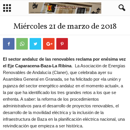
Miércoles 21 de marzo de 2018
El sector andaluz de las renovables reclama por enésima vez
el Eje Caparacena-Baza-La Ribina
. La Asociación de Energías
Renovables de Andalucía (Claner), que celebraba ayer su
Asamblea General en Granada, se ha felicitado por «la unión y
pujanza del sector energético andaluz en el momento actual», a
la par que ha identificado los tres grandes retos a los que se
enfrenta. A saber: la reforma de los procedimientos
administrativos para el desarrollo de proyectos renovables, el
desarrollo de la movilidad eléctrica y la inclusión de la
infraestructura de Baza en la planificación eléctrica nacional, una
reivindicación que empieza a ser histórica.