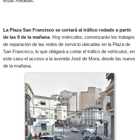
estas medidas
.
La Plaza San Francisco se cortará al tráfico rodado a partir
de las 9 de la mañana
. Hoy miércoles, comenzarán los trabajos
de reparación de las redes de servicio ubicadas en la Plaza de
San Francisco, lo que obligará a cortar el tráfico de vehículos, en
este caso el acceso a la avenida José de Mora, desde las nueve
de la mañana.