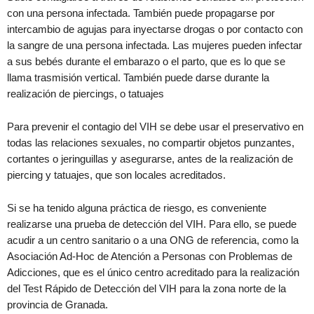
con una persona infectada. También puede propagarse por
intercambio de agujas para inyectarse drogas o por contacto con
la sangre de una persona infectada. Las mujeres pueden infectar
a sus bebés durante el embarazo o el parto, que es lo que se
llama trasmisión vertical. También puede darse durante la
realización de piercings, o tatuajes
Para prevenir el contagio del VIH se debe usar el preservativo en
todas las relaciones sexuales, no compartir objetos punzantes,
cortantes o jeringuillas y asegurarse, antes de la realización de
piercing y tatuajes, que son locales acreditados.
Si se ha tenido alguna práctica de riesgo, es conveniente
realizarse una prueba de detección del VIH. Para ello, se puede
acudir a un centro sanitario o a una ONG de referencia, como la
Asociación Ad-Hoc de Atención a Personas con Problemas de
Adicciones, que es el único centro acreditado para la realización
del Test Rápido de Detección del VIH para la zona norte de la
provincia de Granada.