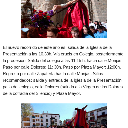
El nuevo recorrido de este año es: salida de la Iglesia de la
Presentación a las 10.30h. Vía crucis en Colegio, posteriormente
la procesión. Salida del colegio a las 11.15 h. hacia calle Monjas.
Paso por calle Dolores: 11: 30h. Paso por Plaza Mayor: 12:00h.
Regreso por calle Zapatería hasta calle Monjas. Sitios
recomendados: salida y entrada de la Iglesia de la Presentación,
patio del colegio, calle Dolores (saluda a la Virgen de los Dolores
de la cofradía del Silencio) y Plaza Mayor.