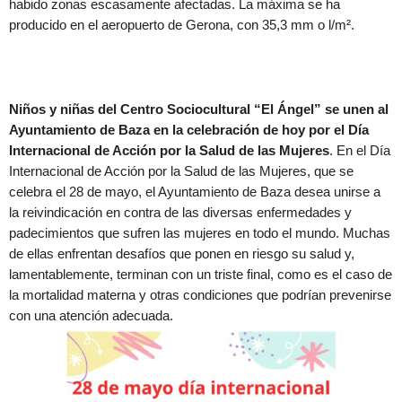
habido zonas escasamente afectadas. La máxima se ha
producido en el aeropuerto de Gerona, con 35,3 mm o l/m².
Niños y niñas del Centro Sociocultural “El Ángel” se unen al
Ayuntamiento de Baza en la celebración de hoy por el Día
Internacional de Acción por la Salud de las Mujeres
. En el Día
Internacional de Acción por la Salud de las Mujeres, que se
celebra el 28 de mayo, el Ayuntamiento de Baza desea unirse a
la reivindicación en contra de las diversas enfermedades y
padecimientos que sufren las mujeres en todo el mundo. Muchas
de ellas enfrentan desafíos que ponen en riesgo su salud y,
lamentablemente, terminan con un triste final, como es el caso de
la mortalidad materna y otras condiciones que podrían prevenirse
con una atención adecuada.