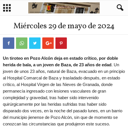
Miércoles 29 de mayo de 2024
Un tiroteo en Pozo Alcón deja en estado crítico, por doble
herida de bala, a un joven de Baza, de 23 años de edad
. Un
joven de unos 23 años, natural de Baza, evacuado en un principio
al Hospital Comarcal de Baza y trasladado después, en estado
crítico, al Hospital Virgen de las Nieves de Granada, donde
permanecía ingresado con lesiones vasculares de gran
complejidad y gravedad, tras haber sido intervenido
quirúrgicamente por las heridas sufridas tras haber sido
disparado dos veces, en la noche del pasado lunes, en un barrio
del municipio jienense de Pozo Alcón, sin que de momento se
conozcan las circunstancias que produjeron este suceso.