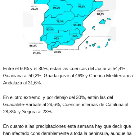
Entre el 60% y el 30%, están las cuencas del Júcar al 54,4%,
Guadiana al 50,2%, Guadalquivir al 46% y Cuenca Mediterránea
Andaluza al 31,6%.
En el otro extremo, y por debajo del 30%, están las del
Guadalete-Barbate al 29,6%, Cuencas internas de Cataluña al
28,8% y Segura al 23%.
En cuanto a las precipitaciones esta semana hay que decir que
han afectado considerablemente a toda la península, aunque ha