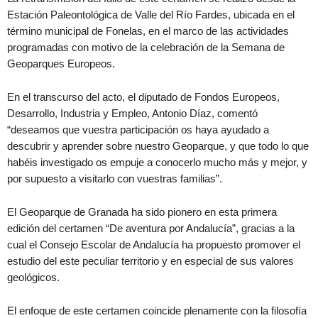
Estación Paleontológica de Valle del Río Fardes, ubicada en el
término municipal de Fonelas, en el marco de las actividades
programadas con motivo de la celebración de la Semana de
Geoparques Europeos.
En el transcurso del acto, el diputado de Fondos Europeos,
Desarrollo, Industria y Empleo, Antonio Díaz, comentó
“deseamos que vuestra participación os haya ayudado a
descubrir y aprender sobre nuestro Geoparque, y que todo lo que
habéis investigado os empuje a conocerlo mucho más y mejor, y
por supuesto a visitarlo con vuestras familias”.
El Geoparque de Granada ha sido pionero en esta primera
edición del certamen “De aventura por Andalucía”, gracias a la
cual el Consejo Escolar de Andalucía ha propuesto promover el
estudio del este peculiar territorio y en especial de sus valores
geológicos.
El enfoque de este certamen coincide plenamente con la filosofía