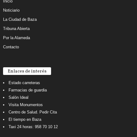
Inicio
Noticiario
La Ciudad de Baza
Tribuna Abierta
Por la Alameda
Contacto
Enlaces de interés
Estado carreteras
Farmacias de guardia
Salón Ideal
Visita Monumentos
Centro de Salud. Pedir Cita
El tiempo en Baza
Taxi 24 horas: 958 70 10 12