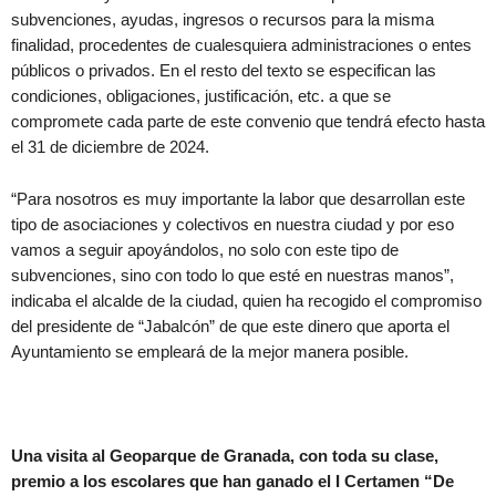
subvenciones, ayudas, ingresos o recursos para la misma
finalidad, procedentes de cualesquiera administraciones o entes
públicos o privados. En el resto del texto se especifican las
condiciones, obligaciones, justificación, etc. a que se
compromete cada parte de este convenio que tendrá efecto hasta
el 31 de diciembre de 2024.
“Para nosotros es muy importante la labor que desarrollan este
tipo de asociaciones y colectivos en nuestra ciudad y por eso
vamos a seguir apoyándolos, no solo con este tipo de
subvenciones, sino con todo lo que esté en nuestras manos”,
indicaba el alcalde de la ciudad, quien ha recogido el compromiso
del presidente de “Jabalcón” de que este dinero que aporta el
Ayuntamiento se empleará de la mejor manera posible.
Una visita al Geoparque de Granada, con toda su clase,
premio a los escolares que han ganado el I Certamen “De