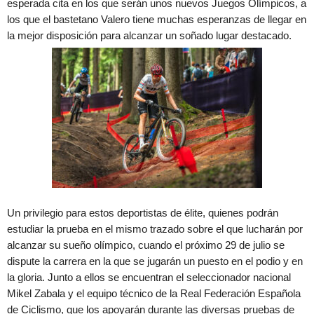
esperada cita en los que serán unos nuevos Juegos Olímpicos, a
los que el bastetano Valero tiene muchas esperanzas de llegar en
la mejor disposición para alcanzar un soñado lugar destacado.
Un privilegio para estos deportistas de élite, quienes podrán
estudiar la prueba en el mismo trazado sobre el que lucharán por
alcanzar su sueño olímpico, cuando el próximo 29 de julio se
dispute la carrera en la que se jugarán un puesto en el podio y en
la gloria. Junto a ellos se encuentran el seleccionador nacional
Mikel Zabala y el equipo técnico de la Real Federación Española
de Ciclismo, que los apoyarán durante las diversas pruebas de