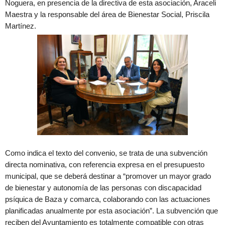
Noguera, en presencia de la directiva de esta asociación, Araceli
Maestra y la responsable del área de Bienestar Social, Priscila
Martínez.
Como indica el texto del convenio, se trata de una subvención
directa nominativa, con referencia expresa en el presupuesto
municipal, que se deberá destinar a “promover un mayor grado
de bienestar y autonomía de las personas con discapacidad
psíquica de Baza y comarca, colaborando con las actuaciones
planificadas anualmente por esta asociación”. La subvención que
reciben del Ayuntamiento es totalmente compatible con otras