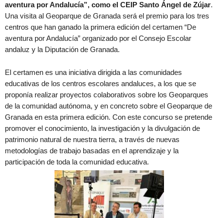
aventura por Andalucía”, como el CEIP Santo Ángel de Zújar
.
Una visita al Geoparque de Granada será el premio para los tres
centros que han ganado la primera edición del certamen “De
aventura por Andalucía” organizado por el Consejo Escolar
andaluz y la Diputación de Granada.
El certamen es una iniciativa dirigida a las comunidades
educativas de los centros escolares andaluces, a los que se
proponía realizar proyectos colaborativos sobre los Geoparques
de la comunidad autónoma, y en concreto sobre el Geoparque de
Granada en esta primera edición. Con este concurso se pretende
promover el conocimiento, la investigación y la divulgación de
patrimonio natural de nuestra tierra, a través de nuevas
metodologías de trabajo basadas en el aprendizaje y la
participación de toda la comunidad educativa.