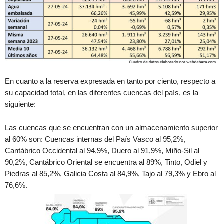
En cuanto a la reserva expresada en tanto por ciento, respecto a
su capacidad total, en las diferentes cuencas del país, es la
siguiente:
Las cuencas que se encuentran con un almacenamiento superior
al 60% son: Cuencas internas del País Vasco al 95,2%,
Cantábrico Occidental al 94,9%, Duero al 91,9%, Miño-Sil al
90,2%, Cantábrico Oriental se encuentra al 89%, Tinto, Odiel y
Piedras al 85,2%, Galicia Costa al 84,9%, Tajo al 79,3% y Ebro al
76,6%.