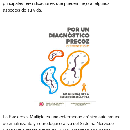
principales reivindicaciones que pueden mejorar algunos
aspectos de su vida.
La Esclerosis Múltiple es una enfermedad crónica autoinmune,
desmielinizante y neurodegenerativa del Sistema Nervioso