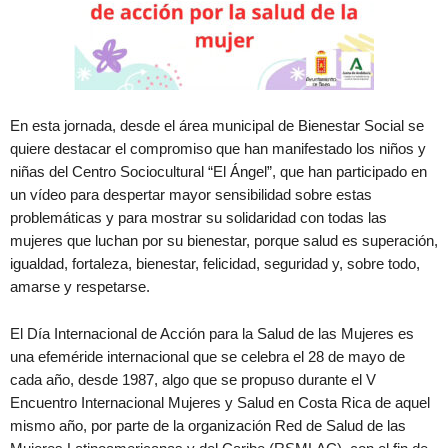
En esta jornada, desde el área municipal de Bienestar Social se
quiere destacar el compromiso que han manifestado los niños y
niñas del Centro Sociocultural “El Ángel”, que han participado en
un vídeo para despertar mayor sensibilidad sobre estas
problemáticas y para mostrar su solidaridad con todas las
mujeres que luchan por su bienestar, porque salud es superación,
igualdad, fortaleza, bienestar, felicidad, seguridad y, sobre todo,
amarse y respetarse.
El Día Internacional de Acción para la Salud de las Mujeres es
una efeméride internacional que se celebra el 28 de mayo de
cada año, desde 1987, algo que se propuso durante el V
Encuentro Internacional Mujeres y Salud en Costa Rica de aquel
mismo año, por parte de la organización Red de Salud de las