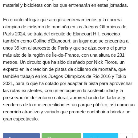
material y bicicletas con los que entrenarán en estas jornadas.
En cuanto al lugar que acogerá entrenamientos y la carrera
olímpica de ciclismo de montaña en los Juegos Olímpicos de
París 2024, se trata del circuito de Elancourt Hill, conocido
también como Colline d’Élancourt, un lugar que se encuentra a
unos 35 km al suroeste de París y que se alza como el punto
más alto de la región de Île-de-France, con una altura de 231
metros​​. Un circuito que ha sido diseñado por Nick Floros, un
experto en la creación de pistas de ciclismo de montaña, que
también trabajó en los Juegos Olímpicos de Río 2016 y Tokio
2021, para lo que ha optado por adaptar la pista para aprovechar
las rutas existentes, con un enfoque en la sostenibilidad y la
preservación del entorno natural, aprovechando las laderas y
senderos de lo que en realidad es un parque público, así como un
recorrido atractivo y variado que promete contribuir a brindar un
gran espectáculo.​