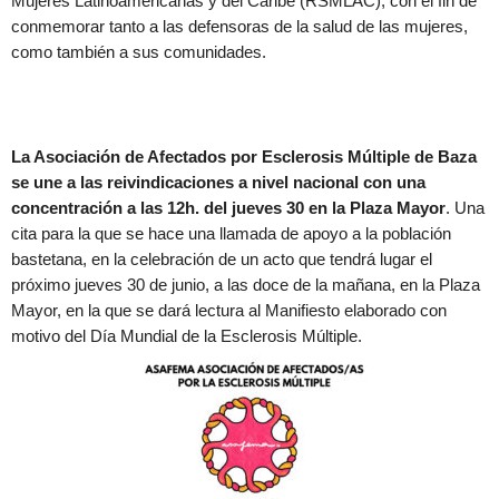
Mujeres Latinoamericanas y del Caribe (RSMLAC), con el fin de
conmemorar tanto a las defensoras de la salud de las mujeres,
como también a sus comunidades.
La Asociación de Afectados por Esclerosis Múltiple de Baza
se une a las reivindicaciones a nivel nacional con una
concentración a las 12h. del jueves 30 en la Plaza Mayor
. Una
cita para la que se hace una llamada de apoyo a la población
bastetana, en la celebración de un acto que tendrá lugar el
próximo jueves 30 de junio, a las doce de la mañana, en la Plaza
Mayor, en la que se dará lectura al Manifiesto elaborado con
motivo del Día Mundial de la Esclerosis Múltiple.