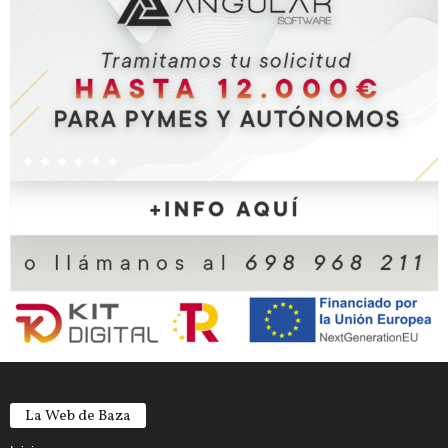
La Web de Baza