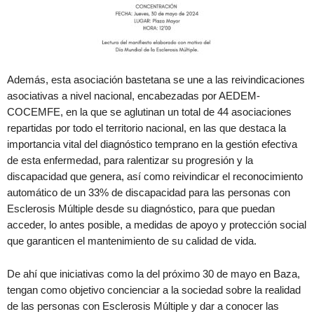
Además, esta asociación bastetana se une a las reivindicaciones
asociativas a nivel nacional, encabezadas por AEDEM-
COCEMFE, en la que se aglutinan un total de 44 asociaciones
repartidas por todo el territorio nacional, en las que destaca la
importancia vital del diagnóstico temprano en la gestión efectiva
de esta enfermedad, para ralentizar su progresión y la
discapacidad que genera, así como reivindicar el reconocimiento
automático de un 33% de discapacidad para las personas con
Esclerosis Múltiple desde su diagnóstico, para que puedan
acceder, lo antes posible, a medidas de apoyo y protección social
que garanticen el mantenimiento de su calidad de vida.
De ahí que iniciativas como la del próximo 30 de mayo en Baza,
tengan como objetivo concienciar a la sociedad sobre la realidad
de las personas con Esclerosis Múltiple y dar a conocer las