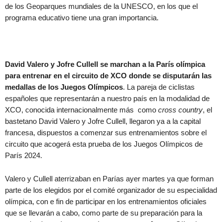
de los Geoparques mundiales de la UNESCO, en los que el
programa educativo tiene una gran importancia.
David Valero y Jofre Cullell se marchan a la París olímpica
para entrenar en el circuito de XCO donde se disputarán las
medallas de los Juegos Olímpicos
. La pareja de ciclistas
españoles que representarán a nuestro país en la modalidad de
XCO, conocida internacionalmente más como
cross country
, el
bastetano David Valero y Jofre Cullell, llegaron ya a la capital
francesa, dispuestos a comenzar sus entrenamientos sobre el
circuito que acogerá esta prueba de los Juegos Olímpicos de
París 2024.
Valero y Cullell aterrizaban en Parías ayer martes ya que forman
parte de los elegidos por el comité organizador de su especialidad
olímpica, con e fin de participar en los entrenamientos oficiales
que se llevarán a cabo, como parte de su preparación para la