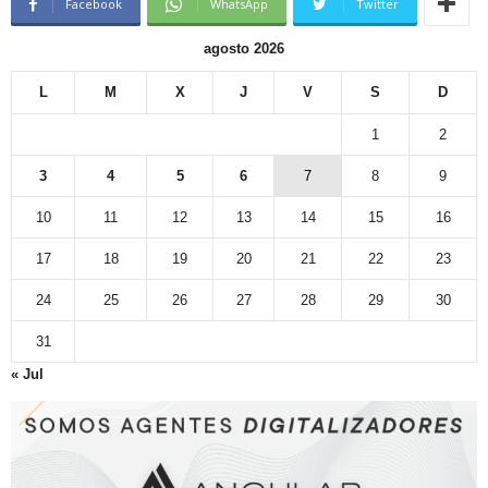
Facebook
WhatsApp
Twitter
agosto 2026
L
M
X
J
V
S
D
1
2
3
4
5
6
7
8
9
10
11
12
13
14
15
16
17
18
19
20
21
22
23
24
25
26
27
28
29
30
31
« Jul