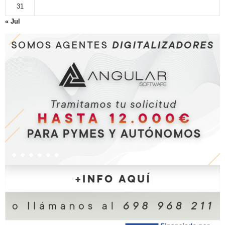
31
« Jul