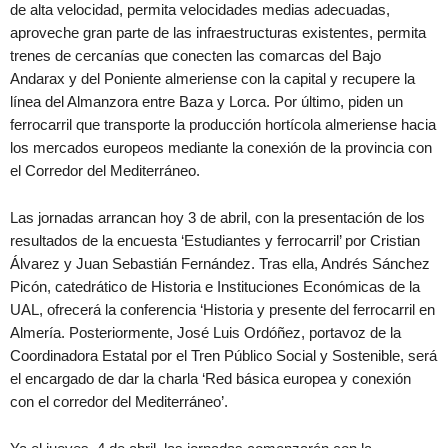
de alta velocidad, permita velocidades medias adecuadas,
aproveche gran parte de las infraestructuras existentes, permita
trenes de cercanías que conecten las comarcas del Bajo
Andarax y del Poniente almeriense con la capital y recupere la
línea del Almanzora entre Baza y Lorca. Por último, piden un
ferrocarril que transporte la producción hortícola almeriense hacia
los mercados europeos mediante la conexión de la provincia con
el Corredor del Mediterráneo.
Las jornadas arrancan hoy 3 de abril, con la presentación de los
resultados de la encuesta ‘Estudiantes y ferrocarril’ por Cristian
Álvarez y Juan Sebastián Fernández. Tras ella, Andrés Sánchez
Picón, catedrático de Historia e Instituciones Económicas de la
UAL, ofrecerá la conferencia ‘Historia y presente del ferrocarril en
Almería. Posteriormente, José Luis Ordóñez, portavoz de la
Coordinadora Estatal por el Tren Público Social y Sostenible, será
el encargado de dar la charla ‘Red básica europea y conexión
con el corredor del Mediterráneo’.