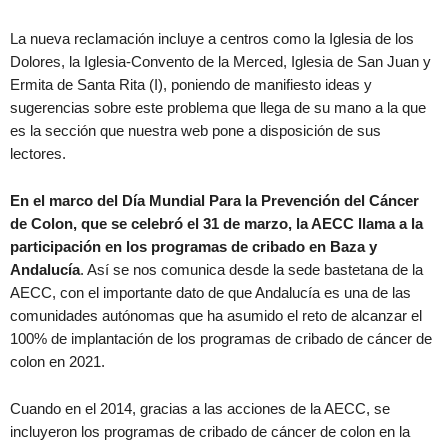
La nueva reclamación incluye a centros como la Iglesia de los
Dolores, la Iglesia-Convento de la Merced, Iglesia de San Juan y
Ermita de Santa Rita (I), poniendo de manifiesto ideas y
sugerencias sobre este problema que llega de su mano a la que
es la sección que nuestra web pone a disposición de sus
lectores.
En el marco del Día Mundial Para la Prevención del Cáncer
de Colon, que se celebró el 31 de marzo, la AECC llama a la
participación en los programas de cribado en Baza y
Andalucía
. Así se nos comunica desde la sede bastetana de la
AECC, con el importante dato de que Andalucía es una de las
comunidades autónomas que ha asumido el reto de alcanzar el
100% de implantación de los programas de cribado de cáncer de
colon en 2021.
Cuando en el 2014, gracias a las acciones de la AECC, se
incluyeron los programas de cribado de cáncer de colon en la