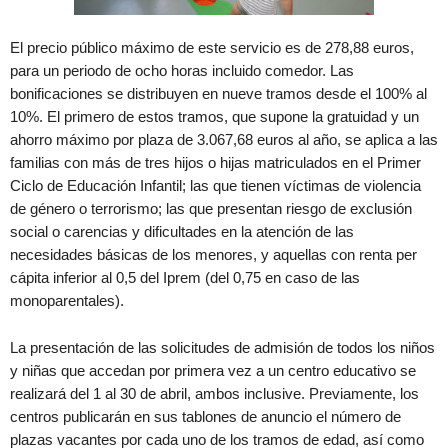
El precio público máximo de este servicio es de 278,88 euros,
para un periodo de ocho horas incluido comedor. Las
bonificaciones se distribuyen en nueve tramos desde el 100% al
10%. El primero de estos tramos, que supone la gratuidad y un
ahorro máximo por plaza de 3.067,68 euros al año, se aplica a las
familias con más de tres hijos o hijas matriculados en el Primer
Ciclo de Educación Infantil; las que tienen víctimas de violencia
de género o terrorismo; las que presentan riesgo de exclusión
social o carencias y dificultades en la atención de las
necesidades básicas de los menores, y aquellas con renta per
cápita inferior al 0,5 del Iprem (del 0,75 en caso de las
monoparentales).
La presentación de las solicitudes de admisión de todos los niños
y niñas que accedan por primera vez a un centro educativo se
realizará del 1 al 30 de abril, ambos inclusive. Previamente, los
centros publicarán en sus tablones de anuncio el número de
plazas vacantes por cada uno de los tramos de edad, así como