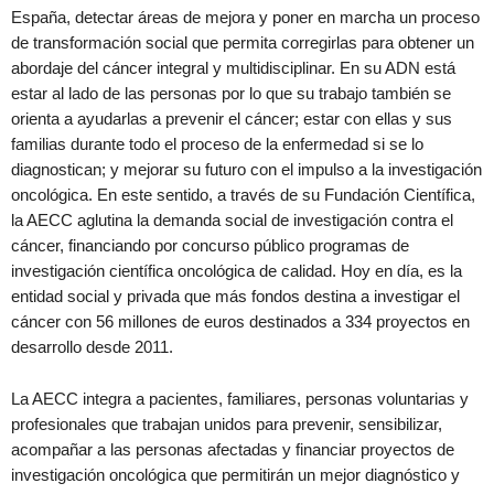
España, detectar áreas de mejora y poner en marcha un proceso
de transformación social que permita corregirlas para obtener un
abordaje del cáncer integral y multidisciplinar. En su ADN está
estar al lado de las personas por lo que su trabajo también se
orienta a ayudarlas a prevenir el cáncer; estar con ellas y sus
familias durante todo el proceso de la enfermedad si se lo
diagnostican; y mejorar su futuro con el impulso a la investigación
oncológica. En este sentido, a través de su Fundación Científica,
la AECC aglutina la demanda social de investigación contra el
cáncer, financiando por concurso público programas de
investigación científica oncológica de calidad. Hoy en día, es la
entidad social y privada que más fondos destina a investigar el
cáncer con 56 millones de euros destinados a 334 proyectos en
desarrollo desde 2011.
La AECC integra a pacientes, familiares, personas voluntarias y
profesionales que trabajan unidos para prevenir, sensibilizar,
acompañar a las personas afectadas y financiar proyectos de
investigación oncológica que permitirán un mejor diagnóstico y