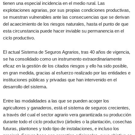
tienen una especial incidencia en el medio rural. Las
explotaciones agrarias, por sus propias condiciones productivas,
se muestran vulnerables ante las consecuencias que se derivan
del acaecimiento de los riesgos naturales, hasta el punto de que
esta circunstancia puede hacer inviable su permanencia en el
ciclo productivo.
El actual Sistema de Seguros Agrarios, tras 40 años de vigencia,
se ha consolidado como un instrumento extraordinariamente
eficaz en la gestión de los citados riesgos y ello ha sido posible,
en gran medida, gracias al esfuerzo realizado por las entidades e
instituciones públicas y privadas que han intervenido en el
desarrollo del sistema.
Entre las modalidades a las que se pueden acoger los
agricultores y ganaderos, está el sistema de seguros crecientes,
a través del cual el sector agrario vera garantizada su producción
durante todo el ciclo productivo (árboles o la plantación, cosechas
futuras, plantones y todo tipo de instalaciones, e incluso los