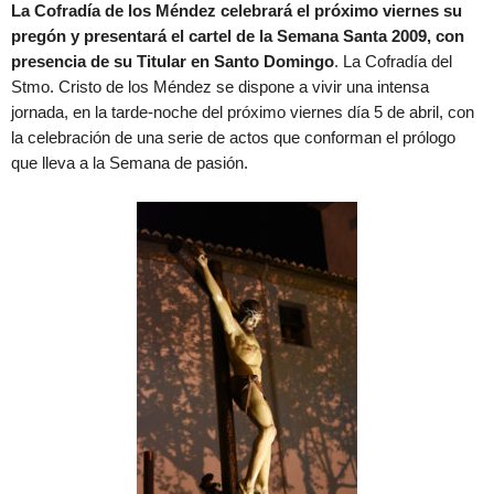
La Cofradía de los Méndez celebrará el próximo viernes su
pregón y presentará el cartel de la Semana Santa 2009, con
presencia de su Titular en Santo Domingo
. La Cofradía del
Stmo. Cristo de los Méndez se dispone a vivir una intensa
jornada, en la tarde-noche del próximo viernes día 5 de abril, con
la celebración de una serie de actos que conforman el prólogo
que lleva a la Semana de pasión.