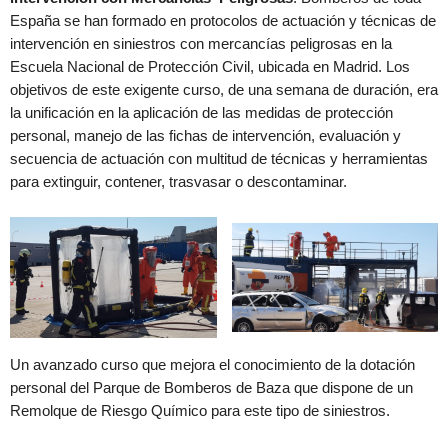
España se han formado en protocolos de actuación y técnicas de
intervención en siniestros con mercancías peligrosas en la
Escuela Nacional de Protección Civil, ubicada en Madrid. Los
objetivos de este exigente curso, de una semana de duración, era
la unificación en la aplicación de las medidas de protección
personal, manejo de las fichas de intervención, evaluación y
secuencia de actuación con multitud de técnicas y herramientas
para extinguir, contener, trasvasar o descontaminar.
Un avanzado curso que mejora el conocimiento de la dotación
personal del Parque de Bomberos de Baza que dispone de un
Remolque de Riesgo Químico para este tipo de siniestros.