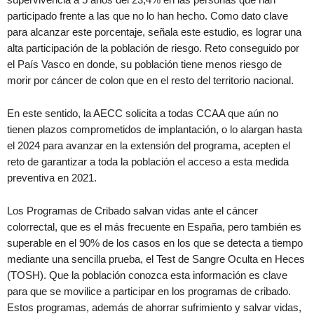
participado frente a las que no lo han hecho. Como dato clave
para alcanzar este porcentaje, señala este estudio, es lograr una
alta participación de la población de riesgo. Reto conseguido por
el País Vasco en donde, su población tiene menos riesgo de
morir por cáncer de colon que en el resto del territorio nacional.
En este sentido, la AECC solicita a todas CCAA que aún no
tienen plazos comprometidos de implantación, o lo alargan hasta
el 2024 para avanzar en la extensión del programa, acepten el
reto de garantizar a toda la población el acceso a esta medida
preventiva en 2021.
Los Programas de Cribado salvan vidas ante el cáncer
colorrectal, que es el más frecuente en España, pero también es
superable en el 90% de los casos en los que se detecta a tiempo
mediante una sencilla prueba, el Test de Sangre Oculta en Heces
(TOSH). Que la población conozca esta información es clave
para que se movilice a participar en los programas de cribado.
Estos programas, además de ahorrar sufrimiento y salvar vidas,