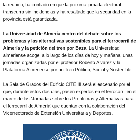
la reunión, ha confiado en que la próxima jornada electoral
transcurra sin incidencias y ha resaltado que la seguridad en la
provincia está garantizada.
La Universidad de Almería centro del debate sobre los
problemas y las alternativas sostenibles para el ferrocarril de
Almería y la petición del tren por Baza
. La Universidad
almeriense acoge, a lo largo de los días de hoy y mañana, unas
jornadas organizadas por el profesor Roberto Álvarez y la
Plataforma Almeriense por un Tren Público, Social y Sostenible
La Sala de Grados del Edificio CITE III será el escenario por el
que, durante estos dos días, pasen expertos en el ferrocarril en el
marco de las ‘Jornadas sobre los Problemas y Alternativas para
el ferrocarril de Almería’ que cuentan con la colaboración del
Vicerrectorado de Extensión Universitaria y Deportes.