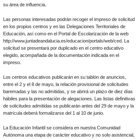
su área de influencia.
Las personas interesadas podrán recoger el impreso de solicitud
en los propios centros y en las Delegaciones Territoriales de
Educación, así como en el Portal de Escolarización de la web
http://www.juntadeandalucia.es/educacion/portals/web/ced. La
solicitud se presentará por duplicado en el centro educativo
elegido, acompañada de la documentación indicada en el
impreso.
Los centros educativos publicarán en su tablón de anuncios,
entre el 2 y el 8 de mayo, la relación provisional de solicitudes
baremadas y las no admitidas, y se abrirá un plazo de diez días
hábiles para la presentación de alegaciones. Las listas definitivas
de solicitudes admitidas se publicarán antes del 29 de mayo y la
matrícula deberá formalizarse del 1 al 10 de junio.
La Educación Infantil se considera en nuestra Comunidad
Autónoma una etapa de carácter educativo y no solo asistencial,