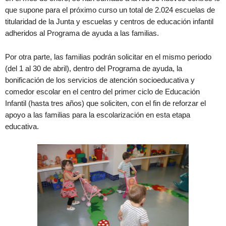
que supone para el próximo curso un total de 2.024 escuelas de
titularidad de la Junta y escuelas y centros de educación infantil
adheridos al Programa de ayuda a las familias.
Por otra parte, las familias podrán solicitar en el mismo periodo
(del 1 al 30 de abril), dentro del Programa de ayuda, la
bonificación de los servicios de atención socioeducativa y
comedor escolar en el centro del primer ciclo de Educación
Infantil (hasta tres años) que soliciten, con el fin de reforzar el
apoyo a las familias para la escolarización en esta etapa
educativa.