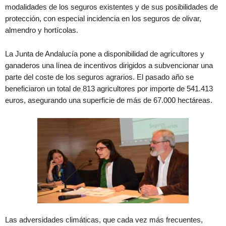
modalidades de los seguros existentes y de sus posibilidades de
protección, con especial incidencia en los seguros de olivar,
almendro y hortícolas.
La Junta de Andalucía pone a disponibilidad de agricultores y
ganaderos una línea de incentivos dirigidos a subvencionar una
parte del coste de los seguros agrarios. El pasado año se
beneficiaron un total de 813 agricultores por importe de 541.413
euros, asegurando una superficie de más de 67.000 hectáreas.
Las adversidades climáticas, que cada vez más frecuentes,