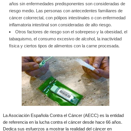
años sin enfermedades predisponentes son consideradas de
riesgo medio. Las personas con antecedentes familiares de
cáncer colorrectal, con pólipos intestinales o con enfermedad
inflamatoria intestinal son consideradas de alto riesgo.
Otros factores de riesgo son el sobrepeso y la obesidad, el
tabaquismo, el consumo excesivo de alcohol, la inactividad
física y ciertos tipos de alimentos con la carne procesada.
La Asociación Española Contra el Cáncer (AECC) es la entidad
de referencia en la lucha contra el cáncer desde hace 66 años.
Dedica sus esfuerzos a mostrar la realidad del cáncer en