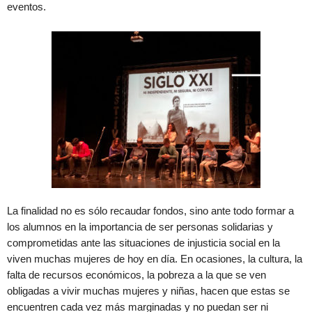
eventos.
La finalidad no es sólo recaudar fondos, sino ante todo formar a
los alumnos en la importancia de ser personas solidarias y
comprometidas ante las situaciones de injusticia social en la
viven muchas mujeres de hoy en día. En ocasiones, la cultura, la
falta de recursos económicos, la pobreza a la que se ven
obligadas a vivir muchas mujeres y niñas, hacen que estas se
encuentren cada vez más marginadas y no puedan ser ni