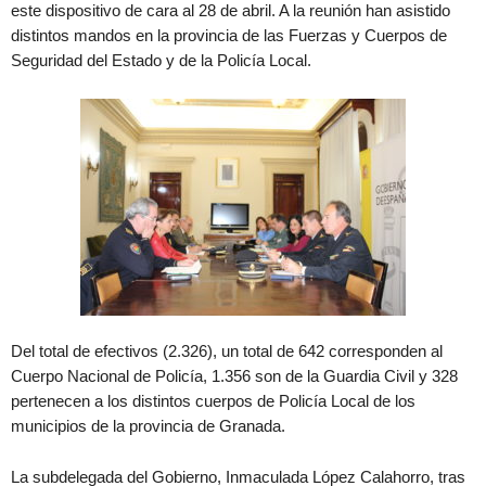
este dispositivo de cara al 28 de abril. A la reunión han asistido
distintos mandos en la provincia de las Fuerzas y Cuerpos de
Seguridad del Estado y de la Policía Local.
Del total de efectivos (2.326), un total de 642 corresponden al
Cuerpo Nacional de Policía, 1.356 son de la Guardia Civil y 328
pertenecen a los distintos cuerpos de Policía Local de los
municipios de la provincia de Granada.
La subdelegada del Gobierno, Inmaculada López Calahorro, tras