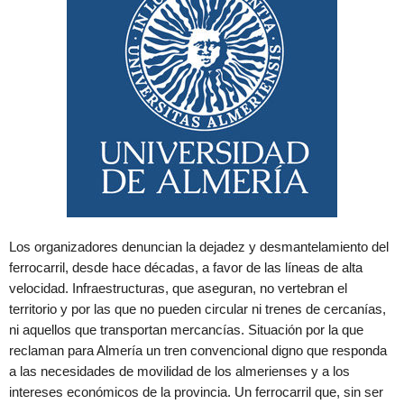
Los organizadores denuncian la dejadez y desmantelamiento del
ferrocarril, desde hace décadas, a favor de las líneas de alta
velocidad. Infraestructuras, que aseguran, no vertebran el
territorio y por las que no pueden circular ni trenes de cercanías,
ni aquellos que transportan mercancías. Situación por la que
reclaman para Almería un tren convencional digno que responda
a las necesidades de movilidad de los almerienses y a los
intereses económicos de la provincia. Un ferrocarril que, sin ser