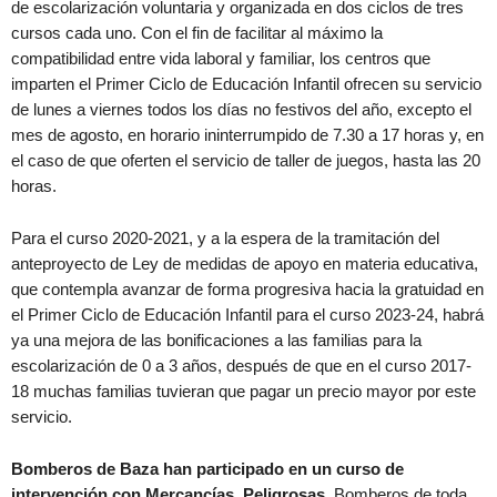
de escolarización voluntaria y organizada en dos ciclos de tres
cursos cada uno. Con el fin de facilitar al máximo la
compatibilidad entre vida laboral y familiar, los centros que
imparten el Primer Ciclo de Educación Infantil ofrecen su servicio
de lunes a viernes todos los días no festivos del año, excepto el
mes de agosto, en horario ininterrumpido de 7.30 a 17 horas y, en
el caso de que oferten el servicio de taller de juegos, hasta las 20
horas.
Para el curso 2020-2021, y a la espera de la tramitación del
anteproyecto de Ley de medidas de apoyo en materia educativa,
que contempla avanzar de forma progresiva hacia la gratuidad en
el Primer Ciclo de Educación Infantil para el curso 2023-24, habrá
ya una mejora de las bonificaciones a las familias para la
escolarización de 0 a 3 años, después de que en el curso 2017-
18 muchas familias tuvieran que pagar un precio mayor por este
servicio.
Bomberos de Baza han participado en un curso de
intervención con Mercancías Peligrosas
. Bomberos de toda