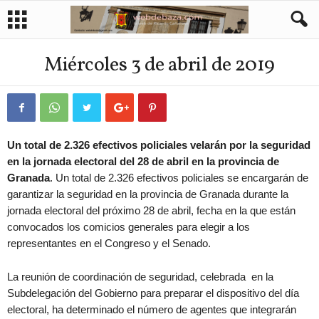
Miércoles 3 de abril de 2019
Un total de 2.326 efectivos policiales velarán por la seguridad
en la jornada electoral del 28 de abril en la provincia de
Granada
. Un total de 2.326 efectivos policiales se encargarán de
garantizar la seguridad en la provincia de Granada durante la
jornada electoral del próximo 28 de abril, fecha en la que están
convocados los comicios generales para elegir a los
representantes en el Congreso y el Senado.
La reunión de coordinación de seguridad, celebrada en la
Subdelegación del Gobierno para preparar el dispositivo del día
electoral, ha determinado el número de agentes que integrarán