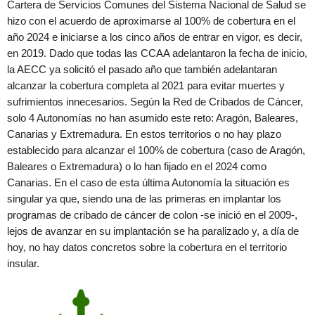
Cartera de Servicios Comunes del Sistema Nacional de Salud se
hizo con el acuerdo de aproximarse al 100% de cobertura en el
año 2024 e iniciarse a los cinco años de entrar en vigor, es decir,
en 2019. Dado que todas las CCAA adelantaron la fecha de inicio,
la AECC ya solicitó el pasado año que también adelantaran
alcanzar la cobertura completa al 2021 para evitar muertes y
sufrimientos innecesarios. Según la Red de Cribados de Cáncer,
solo 4 Autonomías no han asumido este reto: Aragón, Baleares,
Canarias y Extremadura. En estos territorios o no hay plazo
establecido para alcanzar el 100% de cobertura (caso de Aragón,
Baleares o Extremadura) o lo han fijado en el 2024 como
Canarias. En el caso de esta última Autonomía la situación es
singular ya que, siendo una de las primeras en implantar los
programas de cribado de cáncer de colon -se inició en el 2009-,
lejos de avanzar en su implantación se ha paralizado y, a día de
hoy, no hay datos concretos sobre la cobertura en el territorio
insular.