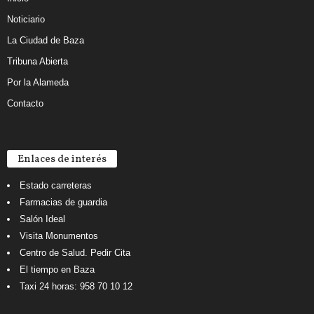
Noticiario
La Ciudad de Baza
Tribuna Abierta
Por la Alameda
Contacto
Enlaces de interés
Estado carreteras
Farmacias de guardia
Salón Ideal
Visita Monumentos
Centro de Salud. Pedir Cita
El tiempo en Baza
Taxi 24 horas: 958 70 10 12