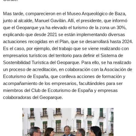
Mas tarde, comparecieron en el Museo Arqueológico de Baza,
junto al alcalde, Manuel Gavilán. Allí, el presidente, que informó
que el Geoparque ya ha elevado el turismo de la zona un 30%,
explicando que desde 2021 se están implementando diversas
actuaciones recogidas en el Plan, que se desarrollará hasta 2024.
Es el caso, por ejemplo, del trabajo que se viene realizando con
empresarios turísticos del territorio para definir el Sistema de
Sostenibilidad Turística del Geoparque. Para ello, se ha realizado
un proceso de acreditación, en colaboración con la Asociación de
Ecoturismo de España, que conlleva acciones de formación y
acompañamiento de los empresarios, facultándoles para ser
miembros del Club de Ecoturismo de España y empresas
colaboradoras del Geoparque.