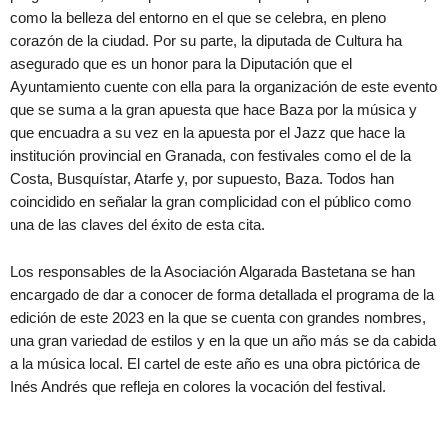
como la belleza del entorno en el que se celebra, en pleno
corazón de la ciudad. Por su parte, la diputada de Cultura ha
asegurado que es un honor para la Diputación que el
Ayuntamiento cuente con ella para la organización de este evento
que se suma a la gran apuesta que hace Baza por la música y
que encuadra a su vez en la apuesta por el Jazz que hace la
institución provincial en Granada, con festivales como el de la
Costa, Busquístar, Atarfe y, por supuesto, Baza. Todos han
coincidido en señalar la gran complicidad con el público como
una de las claves del éxito de esta cita.
Los responsables de la Asociación Algarada Bastetana se han
encargado de dar a conocer de forma detallada el programa de la
edición de este 2023 en la que se cuenta con grandes nombres,
una gran variedad de estilos y en la que un año más se da cabida
a la música local. El cartel de este año es una obra pictórica de
Inés Andrés que refleja en colores la vocación del festival.