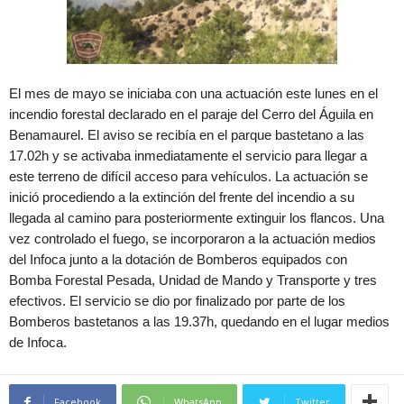
El mes de mayo se iniciaba con una actuación este lunes en el
incendio forestal declarado en el paraje del Cerro del Águila en
Benamaurel. El aviso se recibía en el parque bastetano a las
17.02h y se activaba inmediatamente el servicio para llegar a
este terreno de difícil acceso para vehículos. La actuación se
inició procediendo a la extinción del frente del incendio a su
llegada al camino para posteriormente extinguir los flancos. Una
vez controlado el fuego, se incorporaron a la actuación medios
del Infoca junto a la dotación de Bomberos equipados con
Bomba Forestal Pesada, Unidad de Mando y Transporte y tres
efectivos. El servicio se dio por finalizado por parte de los
Bomberos bastetanos a las 19.37h, quedando en el lugar medios
de Infoca.
Facebook
WhatsApp
Twitter