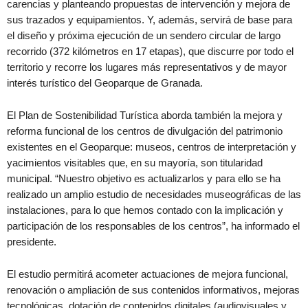
carencias y planteando propuestas de intervención y mejora de
sus trazados y equipamientos. Y, además, servirá de base para
el diseño y próxima ejecución de un sendero circular de largo
recorrido (372 kilómetros en 17 etapas), que discurre por todo el
territorio y recorre los lugares más representativos y de mayor
interés turístico del Geoparque de Granada.
El Plan de Sostenibilidad Turística aborda también la mejora y
reforma funcional de los centros de divulgación del patrimonio
existentes en el Geoparque: museos, centros de interpretación y
yacimientos visitables que, en su mayoría, son titularidad
municipal. “Nuestro objetivo es actualizarlos y para ello se ha
realizado un amplio estudio de necesidades museográficas de las
instalaciones, para lo que hemos contado con la implicación y
participación de los responsables de los centros”, ha informado el
presidente.
El estudio permitirá acometer actuaciones de mejora funcional,
renovación o ampliación de sus contenidos informativos, mejoras
tecnológicas, dotación de contenidos digitales (audiovisuales y