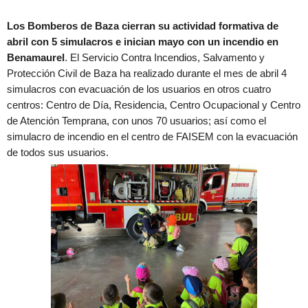
Los Bomberos de Baza cierran su actividad formativa de
abril con 5 simulacros e inician mayo con un incendio en
Benamaurel
. El Servicio Contra Incendios, Salvamento y
Protección Civil de Baza ha realizado durante el mes de abril 4
simulacros con evacuación de los usuarios en otros cuatro
centros: Centro de Día, Residencia, Centro Ocupacional y Centro
de Atención Temprana, con unos 70 usuarios; así como el
simulacro de incendio en el centro de FAISEM con la evacuación
de todos sus usuarios.