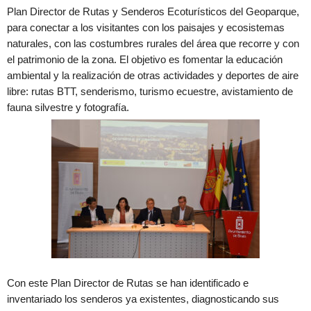
Plan Director de Rutas y Senderos Ecoturísticos del Geoparque,
para conectar a los visitantes con los paisajes y ecosistemas
naturales, con las costumbres rurales del área que recorre y con
el patrimonio de la zona. El objetivo es fomentar la educación
ambiental y la realización de otras actividades y deportes de aire
libre: rutas BTT, senderismo, turismo ecuestre, avistamiento de
fauna silvestre y fotografía.
Con este Plan Director de Rutas se han identificado e
inventariado los senderos ya existentes, diagnosticando sus