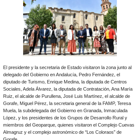
El presidente y la secretaria de Estado visitaron la zona junto al
delegado del Gobierno en Andalucía, Pedro Fernández, el
diputado de Turismo, Enrique Medina, la diputada de Centros
Sociales, Adela Álvarez, la diputada de Contratación, Ana María
Ruiz, el alcalde de Purullena, José Luis Martínez, el alcalde de
Gorafe, Miguel Pérez, la secretaria general de la FAMP, Teresa
Muela, la subdelegada del Gobierno en Granada, Inmaculada
López, y los presidentes de los Grupos de Desarrollo Rural y
miembros del Geoparque, quienes visitaron el Complejo Cuevas
Almagruz y el complejo astronómico de “Los Coloraos” de
Gorafe.