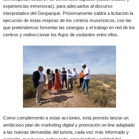
experiencias inmersivas), para adecuarlos al discurso
interpretativo del Geoparque. Próximamente saldrá a licitación la
ejecución de estas mejoras de los centros museísticos, con las
que pretendemos fomentar las sinergias y el trabajo en red de los
centros y redireccionar los flujos de visitantes entre ellos.
Como complemento a estas acciones, está previsto lanzar un
ambicioso plan de marketing digital y promoción on-line adaptado
a las nuevas demandas del turista, cada vez más informado y