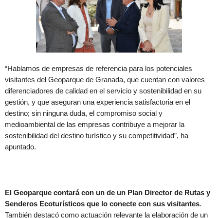
“Hablamos de empresas de referencia para los potenciales
visitantes del Geoparque de Granada, que cuentan con valores
diferenciadores de calidad en el servicio y sostenibilidad en su
gestión, y que aseguran una experiencia satisfactoria en el
destino; sin ninguna duda, el compromiso social y
medioambiental de las empresas contribuye a mejorar la
sostenibilidad del destino turístico y su competitividad”, ha
apuntado.
El Geoparque contará con un de un Plan Director de Rutas y
Senderos Ecoturísticos que lo conecte con sus visitantes
.
También destacó como actuación relevante la elaboración de un