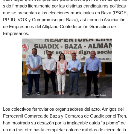
sido firmado literalmente por las distintas candidaturas políticas
que se presentan a las elecciones municipales en Baza (PSOE,
PP, IU, VOX y Compromiso por Baza), así como la Asociación
de Empresarios del Altiplano-Confederación Granadina de
Empresarios.
Los colectivos ferroviarios organizadores del acto, Amigos del
Ferrocarril Comarca de Baza y Comarca de Guadix por el Tren,
han mostrado su desazón por la implacable caída “a plomo” de
un día tras otro hasta completar catorce mil días de cierre de la