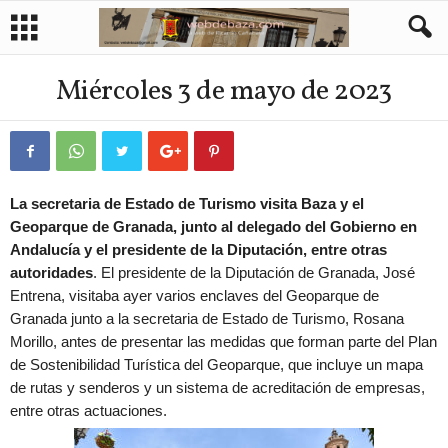
Miércoles 3 de mayo de 2023
La secretaria de Estado de Turismo visita Baza y el
Geoparque de Granada, junto al delegado del Gobierno en
Andalucía y el presidente de la Diputación, entre otras
autoridades
. El presidente de la Diputación de Granada, José
Entrena, visitaba ayer varios enclaves del Geoparque de
Granada junto a la secretaria de Estado de Turismo, Rosana
Morillo, antes de presentar las medidas que forman parte del Plan
de Sostenibilidad Turística del Geoparque, que incluye un mapa
de rutas y senderos y un sistema de acreditación de empresas,
entre otras actuaciones.