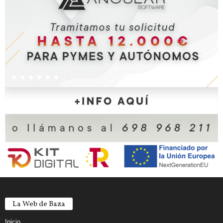
La Web de Baza
Inicio