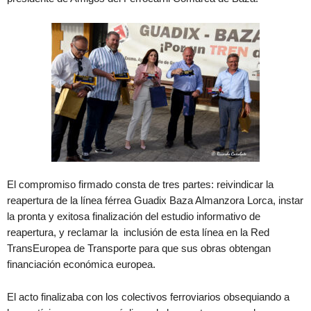
El compromiso firmado consta de tres partes: reivindicar la
reapertura de la línea férrea Guadix Baza Almanzora Lorca, instar
la pronta y exitosa finalización del estudio informativo de
reapertura, y reclamar la inclusión de esta línea en la Red
TransEuropea de Transporte para que sus obras obtengan
financiación económica europea.
El acto finalizaba con los colectivos ferroviarios obsequiando a