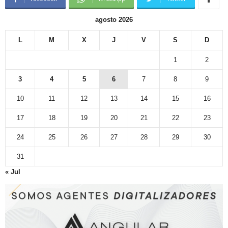
agosto 2026
L
M
X
J
V
S
D
1
2
3
4
5
6
7
8
9
10
11
12
13
14
15
16
17
18
19
20
21
22
23
24
25
26
27
28
29
30
31
« Jul