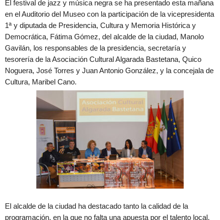
El festival de jazz y música negra se ha presentado esta mañana
en el Auditorio del Museo con la participación de la vicepresidenta
1ª y diputada de Presidencia, Cultura y Memoria Histórica y
Democrática, Fátima Gómez, del alcalde de la ciudad, Manolo
Gavilán, los responsables de la presidencia, secretaría y
tesorería de la Asociación Cultural Algarada Bastetana, Quico
Noguera, José Torres y Juan Antonio González, y la concejala de
Cultura, Maribel Cano.
El alcalde de la ciudad ha destacado tanto la calidad de la
programación, en la que no falta una apuesta por el talento local,