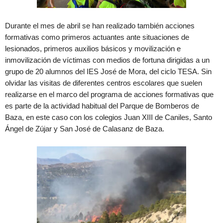
Durante el mes de abril se han realizado también acciones
formativas como primeros actuantes ante situaciones de
lesionados, primeros auxilios básicos y movilización e
inmovilización de víctimas con medios de fortuna dirigidas a un
grupo de 20 alumnos del IES José de Mora, del ciclo TESA. Sin
olvidar las visitas de diferentes centros escolares que suelen
realizarse en el marco del programa de acciones formativas que
es parte de la actividad habitual del Parque de Bomberos de
Baza, en este caso con los colegios Juan XIII de Caniles, Santo
Ángel de Zújar y San José de Calasanz de Baza.