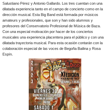
Salustiano Pérez y Antonio Gallardo. Los tres cuentan con una
dilatada experiencia tanto en el campo de concierto como en la
dirección musical. Esta Big Band está formada por músicos
amateurs y profesionales, que son y han sido alumnos y
profesores del Conservatorio Profesional de Música de Baza.
Con una especial motivación por hacer de los conciertos
musicales una experiencia placentera para el público y con una
dilatada trayectoria musical. Para esta ocasión contarán con la
colaboración especial de las voces de Begoña Bailina y Rosa
Espín.