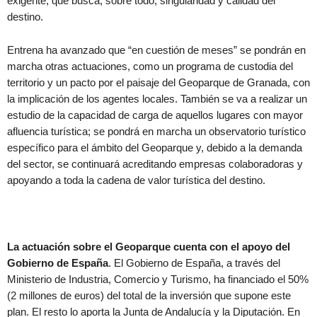
exigente, que busca, sobre todo, singularidad y calidad del
destino.
Entrena ha avanzado que “en cuestión de meses” se pondrán en
marcha otras actuaciones, como un programa de custodia del
territorio y un pacto por el paisaje del Geoparque de Granada, con
la implicación de los agentes locales. También se va a realizar un
estudio de la capacidad de carga de aquellos lugares con mayor
afluencia turística; se pondrá en marcha un observatorio turístico
específico para el ámbito del Geoparque y, debido a la demanda
del sector, se continuará acreditando empresas colaboradoras y
apoyando a toda la cadena de valor turística del destino.
La actuación sobre el Geoparque cuenta con el apoyo del
Gobierno de España
. El Gobierno de España, a través del
Ministerio de Industria, Comercio y Turismo, ha financiado el 50%
(2 millones de euros) del total de la inversión que supone este
plan. El resto lo aporta la Junta de Andalucía y la Diputación. En