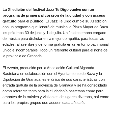
La XI edición del festival Jazz Te Digo vuelve con un
programa de primera al corazón de la ciudad y con acceso
gratuito para el público
. El Jazz Te Digo cumple su XI edición
con un programa que llenará de música la Plaza Mayor de Baza
los próximos 30 de junio y 1 de julio. Un fin de semana cargado
de música para disfrutar en la mejor compañía, para todas las
edades, al aire libre y de forma gratuita en un entorno patrimonial
único e incomparable. Todo un referente cultural para el norte de
la provincia de Granada.
El evento, producido por la Asociación Cultural Algarada
Bastetana en colaboración con el Ayuntamiento de Baza y la
Diputación de Granada, es el único de sus características con
entrada gratuita de la provincia de Granada y se ha consolidado
como referente tanto para la ciudadanía bastetana como para
amantes de la música y visitantes de lugares diversos, así como
para los propios grupos que acuden cada año a él.