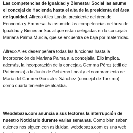
Las competencias de Igualdad y Bienestar Social las asume
el concejal de Hacienda hasta el alta de la presidenta del área
de Igualdad
. Alfredo Alles Landa, presidente del área de
Economía y Empresa, ha asumido las competencias del área de
Igualdad y Bienestar Social que están delegadas en la concejala
Mariana Palma Murcia, que se encuentra de baja por maternidad.
Alfredo Alles desempeñará todas las funciones hasta la
incorporación de Mariana Palma a la concejalía. Ello implica,
además, la incorporación de la concejala Gemma Pérez (edil de
Patrimonio) a la Junta de Gobierno Local y el nombramiento de
María del Carmen González Sánchez (concejal de Turismo)
como cuarta teniente de alcaldía.
Webdebaza.com anuncia a sus lectores la interrupción de
nuestro Noticiario durante varias semanas
. Como bien saben
quienes nos siguen con asiduidad, webdebaza.com es una web