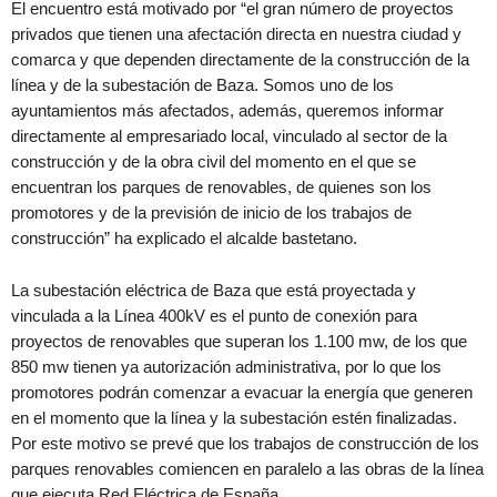
El encuentro está motivado por “el gran número de proyectos
privados que tienen una afectación directa en nuestra ciudad y
comarca y que dependen directamente de la construcción de la
línea y de la subestación de Baza. Somos uno de los
ayuntamientos más afectados, además, queremos informar
directamente al empresariado local, vinculado al sector de la
construcción y de la obra civil del momento en el que se
encuentran los parques de renovables, de quienes son los
promotores y de la previsión de inicio de los trabajos de
construcción” ha explicado el alcalde bastetano.
La subestación eléctrica de Baza que está proyectada y
vinculada a la Línea 400kV es el punto de conexión para
proyectos de renovables que superan los 1.100 mw, de los que
850 mw tienen ya autorización administrativa, por lo que los
promotores podrán comenzar a evacuar la energía que generen
en el momento que la línea y la subestación estén finalizadas.
Por este motivo se prevé que los trabajos de construcción de los
parques renovables comiencen en paralelo a las obras de la línea
que ejecuta Red Eléctrica de España.