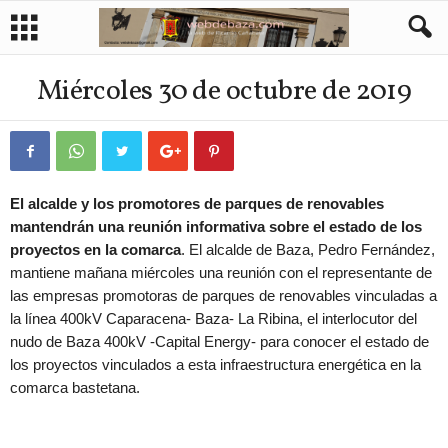
Miércoles 30 de octubre de 2019
El alcalde y los promotores de parques de renovables
mantendrán una reunión informativa sobre el estado de los
proyectos en la comarca
. El alcalde de Baza, Pedro Fernández,
mantiene mañana miércoles una reunión con el representante de
las empresas promotoras de parques de renovables vinculadas a
la línea 400kV Caparacena- Baza- La Ribina, el interlocutor del
nudo de Baza 400kV -Capital Energy- para conocer el estado de
los proyectos vinculados a esta infraestructura energética en la
comarca bastetana.