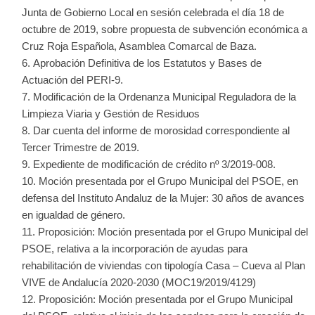
Junta de Gobierno Local en sesión celebrada el día 18 de
octubre de 2019, sobre propuesta de subvención económica a
Cruz Roja Española, Asamblea Comarcal de Baza.
Aprobación Definitiva de los Estatutos y Bases de
Actuación del PERI-9.
Modificación de la Ordenanza Municipal Reguladora de la
Limpieza Viaria y Gestión de Residuos
Dar cuenta del informe de morosidad correspondiente al
Tercer Trimestre de 2019.
Expediente de modificación de crédito nº 3/2019-008.
Moción presentada por el Grupo Municipal del PSOE, en
defensa del Instituto Andaluz de la Mujer: 30 años de avances
en igualdad de género.
Proposición: Moción presentada por el Grupo Municipal del
PSOE, relativa a la incorporación de ayudas para
rehabilitación de viviendas con tipología Casa – Cueva al Plan
VIVE de Andalucía 2020-2030 (MOC19/2019/4129)
Proposición: Moción presentada por el Grupo Municipal