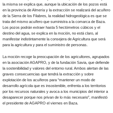
la misma se explica que, aunque la ubicación de los pozos está
en la provincia de Almería y la extracción se realizará del acuífero
de la Sierra de los Filabres, la realidad hidrogeológica es que se
trata del mismo acuífero que suministra a la comarca de Baza.
Los pozos podrán extraer hasta 5 hectómetros cúbicos y el
destino del agua, se explica en la moción, no está claro, al
manifestar indistintamente la consejera de Agricultura que será
para la agricultura y para el suministro de personas.
La moción recoge la preocupación de los agricultores, agrupados
en la asociación AGAPRO, y de la fundación Savia, que defiende
la sostenibilidad y valores del entorno rural. Ambos alertan de las
graves consecuencias que tendrá la extracción y sobre
explotación de los acuíferos para “mantener un modo de
desarrollo agrícola que es insostenible, enfrenta a los territorios
por los recursos naturales y avoca a los municipios del interior a
desaparecer porque nos privan de lo más necesario”, manifestó
el presidente de AGAPRO el viernes en Baza.