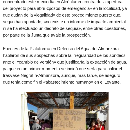
concentrado este mediodía en Alcóntar en contra de la apertura
del proyecto para abrir «pozos de emergencia» en la localidad, ya
que dudan de la «legalidad» de este procedimiento puesto que,
según han apuntado, «no existe un informe de impacto ambiental
ni se ha efectuado un decreto de sequía», entre otras cuestiones,
por parte de la Junta que avale la prospección.
Fuentes de la Plataforma en Defensa del Agua del Almanzora
hablaron de sus sospechas sobre la irregularidad de los sondeos
ante el «cambio de versión» que justificaría la extracción de agua,
ya que en un primer momento se indicó que sería para paliar el
trasvase Negratín-Almanzora, aunque, más tarde, se aseguró
que tenía como fin el «abastecimiento humano» en el Levante.