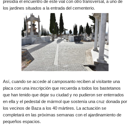
presidía el encuentro de este vial con otro transversal, a uno de
los jardines situados a la entrada del cementerio.
Así, cuando se accede al camposanto reciben al visitante una
placa con una inscripción que recuerda a todos los bastetanos
que han tenido que dejar su ciudad y no pudieron ser enterrados
en ella y el pedestal de mármol que sostenía una cruz donada por
los vecinos de Baza a los 40 mártires. La actuación se
completará en las próximas semanas con el ajardinamiento de
pequeños espacios.