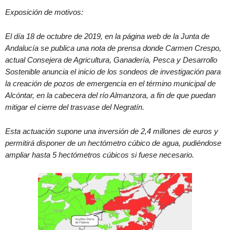
Exposición de motivos:
El día 18 de octubre de 2019, en la página web de la Junta de
Andalucía se publica una nota de prensa donde Carmen Crespo,
actual Consejera de Agricultura, Ganadería, Pesca y Desarrollo
Sostenible anuncia el inicio de los sondeos de investigación para
la creación de pozos de emergencia en el término municipal de
Alcóntar, en la cabecera del río Almanzora, a fin de que puedan
mitigar el cierre del trasvase del Negratín.
Esta actuación supone una inversión de 2,4 millones de euros y
permitirá disponer de un hectómetro cúbico de agua, pudiéndose
ampliar hasta 5 hectómetros cúbicos si fuese necesario.