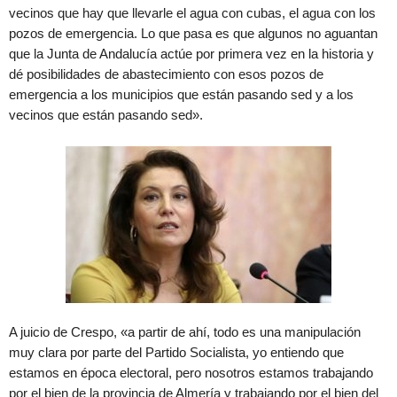
vecinos que hay que llevarle el agua con cubas, el agua con los
pozos de emergencia. Lo que pasa es que algunos no aguantan
que la Junta de Andalucía actúe por primera vez en la historia y
dé posibilidades de abastecimiento con esos pozos de
emergencia a los municipios que están pasando sed y a los
vecinos que están pasando sed».
A juicio de Crespo, «a partir de ahí, todo es una manipulación
muy clara por parte del Partido Socialista, yo entiendo que
estamos en época electoral, pero nosotros estamos trabajando
por el bien de la provincia de Almería y trabajando por el bien del