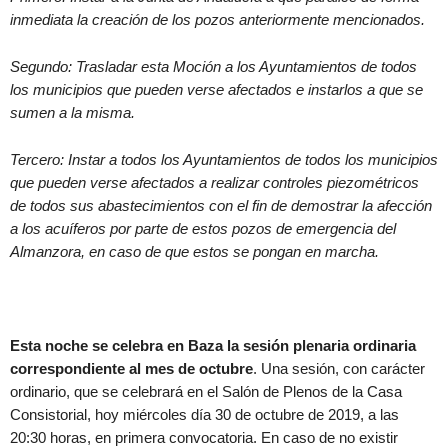
inmediata la creación de los pozos anteriormente mencionados.
Segundo: Trasladar esta Moción a los Ayuntamientos de todos
los municipios que pueden verse afectados e instarlos a que se
sumen a la misma.
Tercero: Instar a todos los Ayuntamientos de todos los municipios
que pueden verse afectados a realizar controles piezométricos
de todos sus abastecimientos con el fin de demostrar la afección
a los acuíferos por parte de estos pozos de emergencia del
Almanzora, en caso de que estos se pongan en marcha.
Esta noche se celebra en Baza la sesión plenaria ordinaria
correspondiente al mes de octubre
. Una sesión, con carácter
ordinario, que se celebrará en el Salón de Plenos de la Casa
Consistorial, hoy miércoles día 30 de octubre de 2019, a las
20:30 horas, en primera convocatoria. En caso de no existir