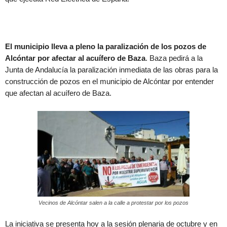
El municipio lleva a pleno la paralización de los pozos de
Alcóntar por afectar al acuífero de Baza
. Baza pedirá a la
Junta de Andalucía la paralización inmediata de las obras para la
construcción de pozos en el municipio de Alcóntar por entender
que afectan al acuífero de Baza.
Vecinos de Alcóntar salen a la calle a protestar por los pozos
La iniciativa se presenta hoy a la sesión plenaria de octubre y en