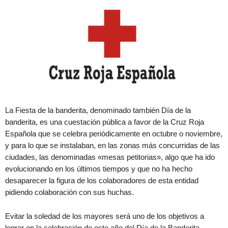
La Fiesta de la banderita, denominado también Día de la
banderita, es una cuestación pública a favor de la Cruz Roja
Española que se celebra periódicamente en octubre o noviembre,
y para lo que se instalaban, en las zonas más concurridas de las
ciudades, las denominadas «mesas petitorias», algo que ha ido
evolucionando en los últimos tiempos y que no ha hecho
desaparecer la figura de los colaboradores de esta entidad
pidiendo colaboración con sus huchas.
Evitar la soledad de los mayores será uno de los objetivos a
lograr en la celebración de este año del Día de la Banderita,