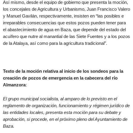
Así mismo, desde el equipo de gobierno que presenta la moción,
los concejales de Agricultura y Urbanismo, Juan Francisco Valero
y Manuel Gavilán, respectivamente, insisten en “las posibles e
irreparables consecuencias que estos pozos pueden tener para
el abastecimiento de agua en Baza, que depende del estado del
acuífero que nutre al manantial de las Siete Fuentes y a los pozos
de la Atalaya, así como para la agricultura tradicional”.
Texto de la moción relativa al inicio de los sondeos para la
creación de pozos de emergencia en la cabecera del río
Almanzora
:
El grupo municipal socialista, al amparo de lo previsto en el
reglamento de organización, funcionamiento y régimen jurídico de
las entidades locales, presenta esta moción para su debate y
aprobación, si procede, en el próximo pleno del Ayuntamiento de
Baza.