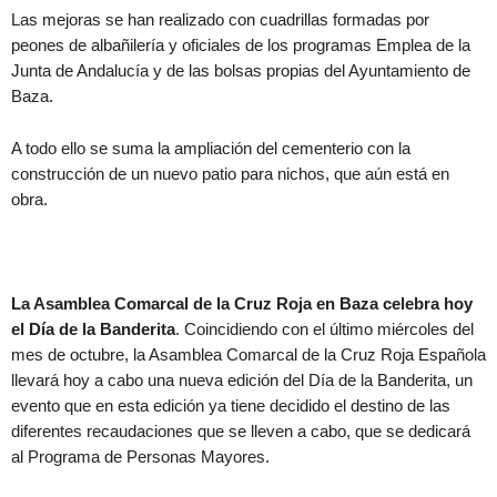
Las mejoras se han realizado con cuadrillas formadas por
peones de albañilería y oficiales de los programas Emplea de la
Junta de Andalucía y de las bolsas propias del Ayuntamiento de
Baza.
A todo ello se suma la ampliación del cementerio con la
construcción de un nuevo patio para nichos, que aún está en
obra.
La Asamblea Comarcal de la Cruz Roja en Baza celebra hoy
el Día de la Banderita
. Coincidiendo con el último miércoles del
mes de octubre, la Asamblea Comarcal de la Cruz Roja Española
llevará hoy a cabo una nueva edición del Día de la Banderita, un
evento que en esta edición ya tiene decidido el destino de las
diferentes recaudaciones que se lleven a cabo, que se dedicará
al Programa de Personas Mayores.