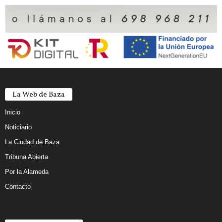
La Web de Baza
Inicio
Noticiario
La Ciudad de Baza
Tribuna Abierta
Por la Alameda
Contacto