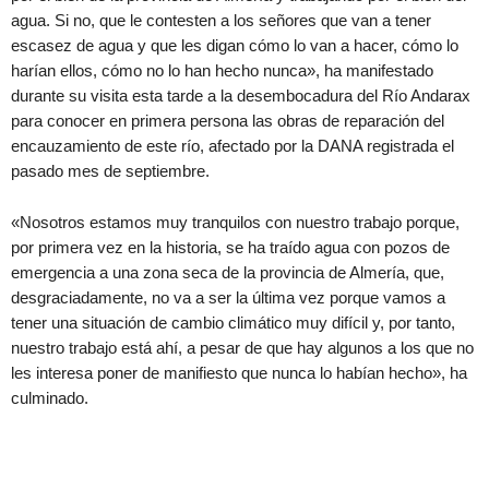
agua. Si no, que le contesten a los señores que van a tener
escasez de agua y que les digan cómo lo van a hacer, cómo lo
harían ellos, cómo no lo han hecho nunca», ha manifestado
durante su visita esta tarde a la desembocadura del Río Andarax
para conocer en primera persona las obras de reparación del
encauzamiento de este río, afectado por la DANA registrada el
pasado mes de septiembre.
«Nosotros estamos muy tranquilos con nuestro trabajo porque,
por primera vez en la historia, se ha traído agua con pozos de
emergencia a una zona seca de la provincia de Almería, que,
desgraciadamente, no va a ser la última vez porque vamos a
tener una situación de cambio climático muy difícil y, por tanto,
nuestro trabajo está ahí, a pesar de que hay algunos a los que no
les interesa poner de manifiesto que nunca lo habían hecho», ha
culminado.