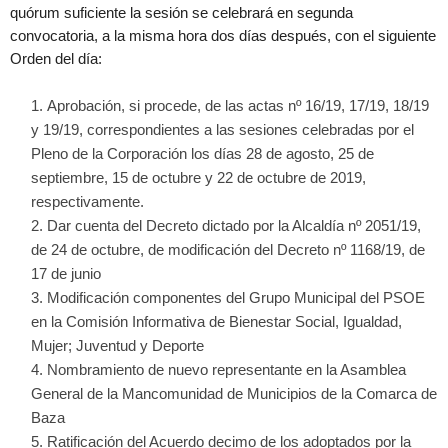
quórum suficiente la sesión se celebrará en segunda
convocatoria, a la misma hora dos días después, con el siguiente
Orden del día:
Aprobación, si procede, de las actas nº 16/19, 17/19, 18/19
y 19/19, correspondientes a las sesiones celebradas por el
Pleno de la Corporación los días 28 de agosto, 25 de
septiembre, 15 de octubre y 22 de octubre de 2019,
respectivamente.
Dar cuenta del Decreto dictado por la Alcaldía nº 2051/19,
de 24 de octubre, de modificación del Decreto nº 1168/19, de
17 de junio
Modificación componentes del Grupo Municipal del PSOE
en la Comisión Informativa de Bienestar Social, Igualdad,
Mujer; Juventud y Deporte
Nombramiento de nuevo representante en la Asamblea
General de la Mancomunidad de Municipios de la Comarca de
Baza
Ratificación del Acuerdo decimo de los adoptados por la