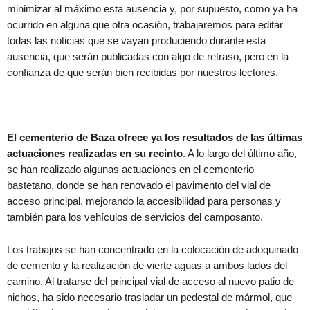
minimizar al máximo esta ausencia y, por supuesto, como ya ha
ocurrido en alguna que otra ocasión, trabajaremos para editar
todas las noticias que se vayan produciendo durante esta
ausencia, que serán publicadas con algo de retraso, pero en la
confianza de que serán bien recibidas por nuestros lectores.
El cementerio de Baza ofrece ya los resultados de las últimas
actuaciones realizadas en su recinto
. A lo largo del último año,
se han realizado algunas actuaciones en el cementerio
bastetano, donde se han renovado el pavimento del vial de
acceso principal, mejorando la accesibilidad para personas y
también para los vehículos de servicios del camposanto.
Los trabajos se han concentrado en la colocación de adoquinado
de cemento y la realización de vierte aguas a ambos lados del
camino. Al tratarse del principal vial de acceso al nuevo patio de
nichos, ha sido necesario trasladar un pedestal de mármol, que