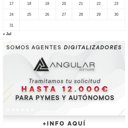
17
18
19
20
21
22
23
24
25
26
27
28
29
30
31
« Jul