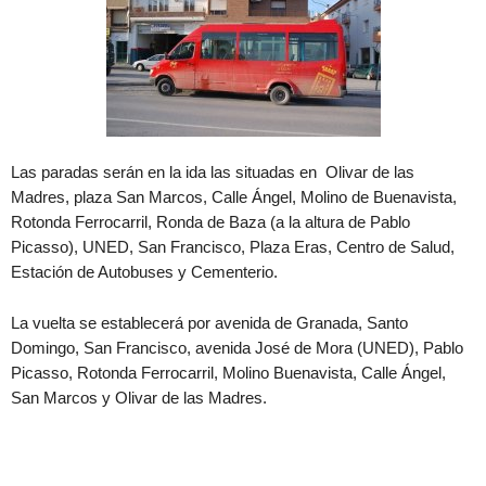
Las paradas serán en la ida las situadas en Olivar de las
Madres, plaza San Marcos, Calle Ángel, Molino de Buenavista,
Rotonda Ferrocarril, Ronda de Baza (a la altura de Pablo
Picasso), UNED, San Francisco, Plaza Eras, Centro de Salud,
Estación de Autobuses y Cementerio.
La vuelta se establecerá por avenida de Granada, Santo
Domingo, San Francisco, avenida José de Mora (UNED), Pablo
Picasso, Rotonda Ferrocarril, Molino Buenavista, Calle Ángel,
San Marcos y Olivar de las Madres.