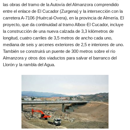
las obras del tramo de la Autovía del Almanzora comprendido
entre el enlace de El Cucador (Zurgena) y la intersección con la
carretera A-7106 (Huércal-Overa), en la provincia de Almería. El
proyecto, que da continuidad al tramo Albox-El Cucador, incluye
la construcción de una nueva calzada de 3,3 kilómetros de
longitud, cuatro carriles de 3,5 metros de ancho cada uno,
mediana de seis y arcenes exteriores de 2,5 e interiores de uno.
También se construirá un puente de 300 metros sobre el río
Almanzora y otros dos viaductos para salvar el barranco del
Llorón y la rambla del Agua.