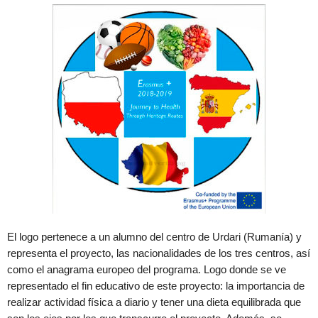
El logo pertenece a un alumno del centro de Urdari (Rumanía) y
representa el proyecto, las nacionalidades de los tres centros, así
como el anagrama europeo del programa. Logo donde se ve
representado el fin educativo de este proyecto: la importancia de
realizar actividad física a diario y tener una dieta equilibrada que