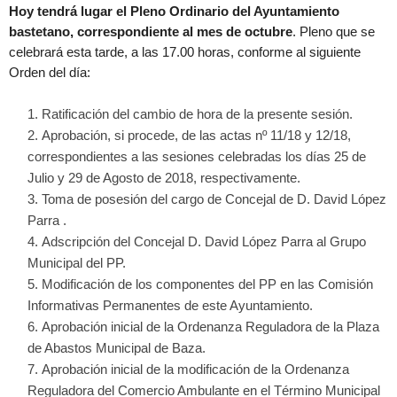
Hoy tendrá lugar el Pleno Ordinario del Ayuntamiento
bastetano, correspondiente al mes de octubre
. Pleno que se
celebrará esta tarde, a las 17.00 horas, conforme al siguiente
Orden del día:
Ratificación del cambio de hora de la presente sesión.
Aprobación, si procede, de las actas nº 11/18 y 12/18,
correspondientes a las sesiones celebradas los días 25 de
Julio y 29 de Agosto de 2018, respectivamente.
Toma de posesión del cargo de Concejal de D. David López
Parra .
Adscripción del Concejal D. David López Parra al Grupo
Municipal del PP.
Modificación de los componentes del PP en las Comisión
Informativas Permanentes de este Ayuntamiento.
Aprobación inicial de la Ordenanza Reguladora de la Plaza
de Abastos Municipal de Baza.
Aprobación inicial de la modificación de la Ordenanza
Reguladora del Comercio Ambulante en el Término Municipal