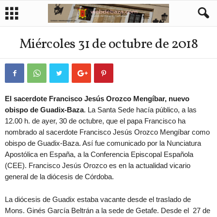
Miércoles 31 de octubre de 2018
El sacerdote Francisco Jesús Orozco Mengíbar, nuevo
obispo de Guadix-Baza
. La Santa Sede hacía público, a las
12.00 h. de ayer, 30 de octubre, que el papa Francisco ha
nombrado al sacerdote Francisco Jesús Orozco Mengíbar como
obispo de Guadix-Baza. Así fue comunicado por la Nunciatura
Apostólica en España, a la Conferencia Episcopal Española
(CEE). Francisco Jesús Orozco es en la actualidad vicario
general de la diócesis de Córdoba.
La diócesis de Guadix estaba vacante desde el traslado de
Mons. Ginés García Beltrán a la sede de Getafe. Desde el 27 de