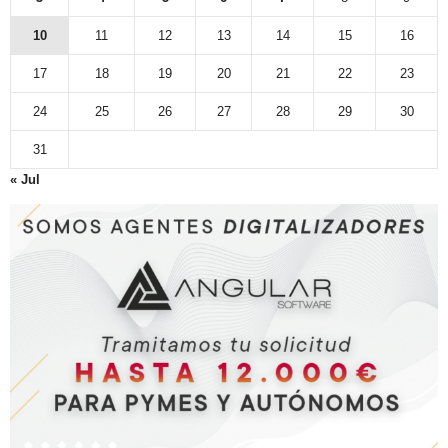
10
11
12
13
14
15
16
17
18
19
20
21
22
23
24
25
26
27
28
29
30
31
« Jul