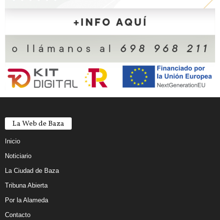
La Web de Baza
Inicio
Noticiario
La Ciudad de Baza
Tribuna Abierta
Por la Alameda
Contacto