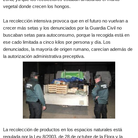
vegetal donde crecen los hongos.
La recolección intensiva provoca que en el futuro no vuelvan a
crecer más setas y los denunciados por la Guardia Civil no
buscaban setas para autoconsumo, porque la recogida está en
ese cado limitada a cinco kilos por persona y día. Los
denunciados, la mayoría de origen rumano, carecían además de
la autorización administrativa preceptiva.
La recolección de productos en los espacios naturales está
regulada por la Ley 8/2003, de 28 de octubre de la Flora y la