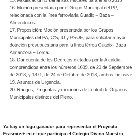
Modificación Ordenanzas Fiscales para el año 2019
Moción presentada por el Grupo Municipal del PP,
relacionada con la línea ferroviaria Guadix – Baza –
Almendricos.
Proposición: Moción presentada por los Grupos
Municipales del PA, C’S, IU y PSOE, para solicitar mayor
dotación presupuestaria para la línea férrea Guadix- Baza –
Almanzora – Lorca.
Dar cuenta de los Decretos dictados por la Alcaldía,
comprendidos entre los números 1609, de 20 de Septiembre
de 2018, y 1871, de 24 de Octubre de 2018, ambos inclusive.
Asuntos de Urgencia.
Ruegos, Preguntas y mociones de control de Órganos
Municipales distintos del Pleno.
Ya hay un logo ganador para representar el Proyecto
Erasmus+ en el que participa el Colegio Divino Maestro,