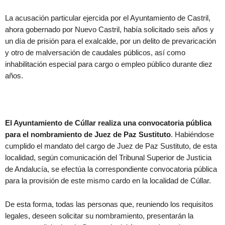
La acusación particular ejercida por el Ayuntamiento de Castril,
ahora gobernado por Nuevo Castril, había solicitado seis años y
un día de prisión para el exalcalde, por un delito de prevaricación
y otro de malversación de caudales públicos, así como
inhabilitación especial para cargo o empleo público durante diez
años.
El Ayuntamiento de Cúllar realiza una convocatoria pública
para el nombramiento de Juez de Paz Sustituto
. Habiéndose
cumplido el mandato del cargo de Juez de Paz Sustituto, de esta
localidad, según comunicación del Tribunal Superior de Justicia
de Andalucía, se efectúa la correspondiente convocatoria pública
para la provisión de este mismo cardo en la localidad de Cúllar.
De esta forma, todas las personas que, reuniendo los requisitos
legales, deseen solicitar su nombramiento, presentarán la