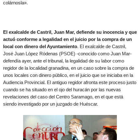
colárnosla».
El exalcalde de Castril, Juan Mar, defiende su inocencia y que
actuó conforme a legalidad en el juicio por la compra de un
local con dinero del Ayuntamiento
. El exalcalde de Castril,
José Juan López Ródenas (PSOE) -conocido como Juan Mar-
defendía ayer, ante el tribunal, la legalidad de su labor como
regidor de la localidad granadina, en un caso sobre la compra de
unos locales con dinero público, en el juicio que se iniciaba en la
Audiencia Provincial. El antiguo regidor afronta este proceso justo
cuando se ha situado en el ojo del huracán por las nuevas
revelaciones del caso del Centro Saramago, en el que está
siendo investigado por un juzgado de Huéscar.