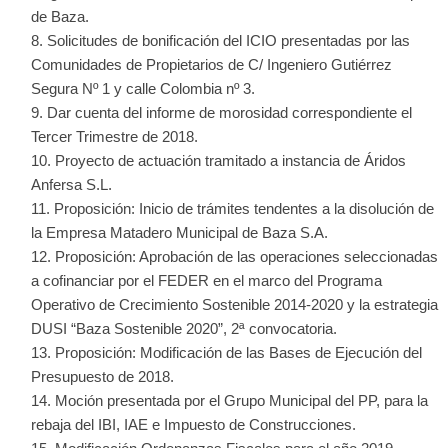
de Baza.
Solicitudes de bonificación del ICIO presentadas por las
Comunidades de Propietarios de C/ Ingeniero Gutiérrez
Segura Nº 1 y calle Colombia nº 3.
Dar cuenta del informe de morosidad correspondiente el
Tercer Trimestre de 2018.
Proyecto de actuación tramitado a instancia de Áridos
Anfersa S.L.
Proposición: Inicio de trámites tendentes a la disolución de
la Empresa Matadero Municipal de Baza S.A.
Proposición: Aprobación de las operaciones seleccionadas
a cofinanciar por el FEDER en el marco del Programa
Operativo de Crecimiento Sostenible 2014-2020 y la estrategia
DUSI “Baza Sostenible 2020”, 2ª convocatoria.
Proposición: Modificación de las Bases de Ejecución del
Presupuesto de 2018.
Moción presentada por el Grupo Municipal del PP, para la
rebaja del IBI, IAE e Impuesto de Construcciones.