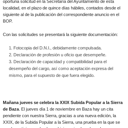
oportuna solicitud en la Secretaría del Ayuntamiento de esta
localidad, en el plazo de quince días hábiles, contados desde el
siguiente al de la publicación del correspondiente anuncio en el
BOP.
Con las solicitudes se presentará la siguiente documentación:
Fotocopia del D.N.I., debidamente compulsada.
Declaración de profesión u oficio que desempeñe.
Declaración de capacidad y compatibilidad para el
desempeño del cargo, así como aceptación expresa del
mismo, para el supuesto de que fuera elegido.
Mañana jueves se celebra la XXIX Subida Popular a la Sierra
de Baza
. El jueves día 1 de noviembre en Baza hay un cita
pendiente con nuestra Sierra, gracias a una nueva edición, la
XXIX, de la Subida Popular a la Sierra, una prueba en la que se