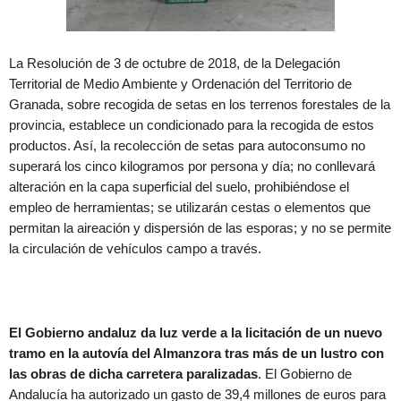
La Resolución de 3 de octubre de 2018, de la Delegación
Territorial de Medio Ambiente y Ordenación del Territorio de
Granada, sobre recogida de setas en los terrenos forestales de la
provincia, establece un condicionado para la recogida de estos
productos. Así, la recolección de setas para autoconsumo no
superará los cinco kilogramos por persona y día; no conllevará
alteración en la capa superficial del suelo, prohibiéndose el
empleo de herramientas; se utilizarán cestas o elementos que
permitan la aireación y dispersión de las esporas; y no se permite
la circulación de vehículos campo a través.
El Gobierno andaluz da luz verde a la licitación de un nuevo
tramo en la autovía del Almanzora tras más de un lustro con
las obras de dicha carretera paralizadas
. El Gobierno de
Andalucía ha autorizado un gasto de 39,4 millones de euros para