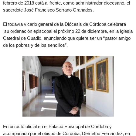
febrero de 2018 está al frente, como administrador diocesano, el
sacerdote José Francisco Serrano Granados.
El todavía vicario general de la Diócesis de Córdoba celebrará
su ordenación episcopal el próximo 22 de diciembre, en la Iglesia
Catedral de Guadix, anunciando que quiere ser un “pastor amigo
de los pobres y de los sencillos”.
En un acto oficial en el Palacio Episcopal de Córdoba y
acompañado por el obispo de Córdoba, Demetrio Fernández, en