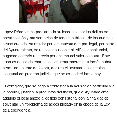
López Ródenas ha proclamado su inocencia por los delitos de
prevaricación y malversación de fondos públicos, de los que se le
acusa cuando era regidor por la supuesta compra ilegal, por parte
del Ayuntamiento, de un bajo colindante al edificio consistorial,
pagando además un precio por encima del valor catastral. Este
caso es conocido como el de las «marraneras». «Jamás habría
permitido un trato de favor», declaró el acusado en la sesión
inaugural del proceso judicial, que se extenderá hasta hoy.
El exregidor, que se negó a contestar a la acusación particular y a
la popular, justificó, a preguntas del fiscal, que el Ayuntamiento
adquirió el local anexo al edificio consistorial con la finalidad de
solventar un «problema de accesibilidad» en la época de la Ley
de Dependencia.