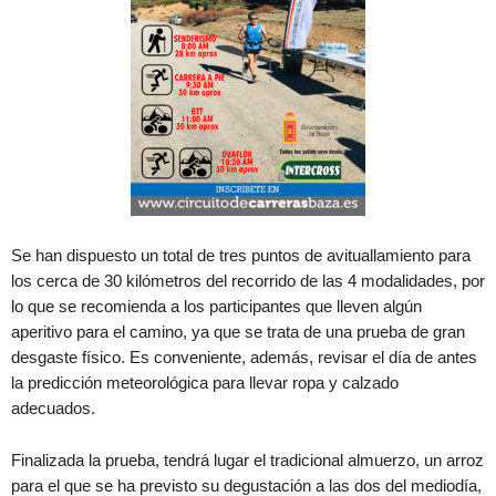
Se han dispuesto un total de tres puntos de avituallamiento para
los cerca de 30 kilómetros del recorrido de las 4 modalidades, por
lo que se recomienda a los participantes que lleven algún
aperitivo para el camino, ya que se trata de una prueba de gran
desgaste físico. Es conveniente, además, revisar el día de antes
la predicción meteorológica para llevar ropa y calzado
adecuados.
Finalizada la prueba, tendrá lugar el tradicional almuerzo, un arroz
para el que se ha previsto su degustación a las dos del mediodía,