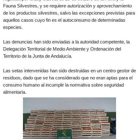
Fauna Silvestres, y se requiere autorización y aprovechamiento
de los productos silvestres, salvo las excepciones previstas para
aquellos casos cuyo fin es el autoconsumo de determinadas
especies.
Las denuncias han sido enviadas a la autoridad competente, la
Delegación Territorial de Medio Ambiente y Ordenación del
Territorio de la Junta de Andalucía.
Las setas intervenidas han sido destruidas en un centro gestor de
residuos, dado que se ha considerado que no eran aptas para el
consumo humano al incumplir la normativa sobre seguridad
alimentaria.