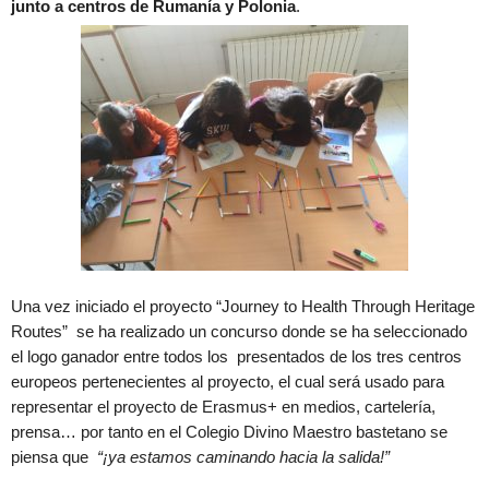
junto a centros de Rumanía y Polonia
.
Una vez iniciado el proyecto “Journey to Health Through Heritage
Routes” se ha realizado un concurso donde se ha seleccionado
el logo ganador entre todos los presentados de los tres centros
europeos pertenecientes al proyecto, el cual será usado para
representar el proyecto de Erasmus+ en medios, cartelería,
prensa… por tanto en el Colegio Divino Maestro bastetano se
piensa que
“¡ya estamos caminando hacia la salida!”