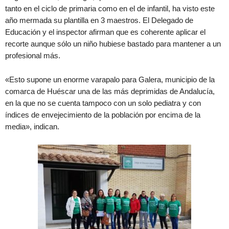
tanto en el ciclo de primaria como en el de infantil, ha visto este
año mermada su plantilla en 3 maestros. El Delegado de
Educación y el inspector afirman que es coherente aplicar el
recorte aunque sólo un niño hubiese bastado para mantener a un
profesional más.
«Esto supone un enorme varapalo para Galera, municipio de la
comarca de Huéscar una de las más deprimidas de Andalucía,
en la que no se cuenta tampoco con un solo pediatra y con
índices de envejecimiento de la población por encima de la
media», indican.