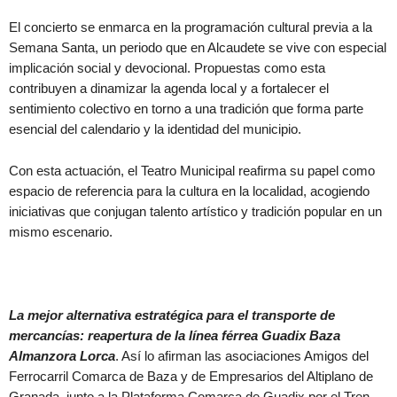
El concierto se enmarca en la programación cultural previa a la
Semana Santa, un periodo que en Alcaudete se vive con especial
implicación social y devocional. Propuestas como esta
contribuyen a dinamizar la agenda local y a fortalecer el
sentimiento colectivo en torno a una tradición que forma parte
esencial del calendario y la identidad del municipio.
Con esta actuación, el Teatro Municipal reafirma su papel como
espacio de referencia para la cultura en la localidad, acogiendo
iniciativas que conjugan talento artístico y tradición popular en un
mismo escenario.
La mejor alternativa estratégica para el transporte de
mercancías: reapertura de la línea férrea Guadix Baza
Almanzora Lorca
. Así lo afirman las asociaciones Amigos del
Ferrocarril Comarca de Baza y de Empresarios del Altiplano de
Granada, junto a la Plataforma Comarca de Guadix por el Tren,