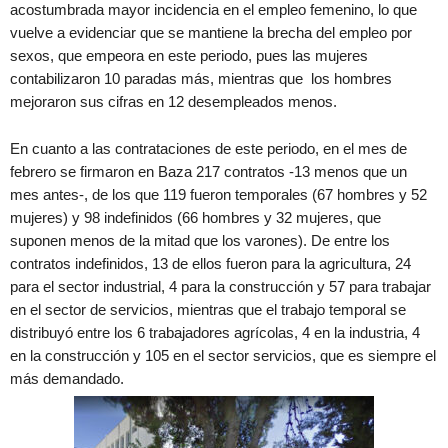
acostumbrada mayor incidencia en el empleo femenino, lo que
vuelve a evidenciar que se mantiene la brecha del empleo por
sexos, que empeora en este periodo, pues las mujeres
contabilizaron 10 paradas más, mientras que los hombres
mejoraron sus cifras en 12 desempleados menos.
En cuanto a las contrataciones de este periodo, en el mes de
febrero se firmaron en Baza 217 contratos -13 menos que un
mes antes-, de los que 119 fueron temporales (67 hombres y 52
mujeres) y 98 indefinidos (66 hombres y 32 mujeres, que
suponen menos de la mitad que los varones). De entre los
contratos indefinidos, 13 de ellos fueron para la agricultura, 24
para el sector industrial, 4 para la construcción y 57 para trabajar
en el sector de servicios, mientras que el trabajo temporal se
distribuyó entre los 6 trabajadores agrícolas, 4 en la industria, 4
en la construcción y 105 en el sector servicios, que es siempre el
más demandado.