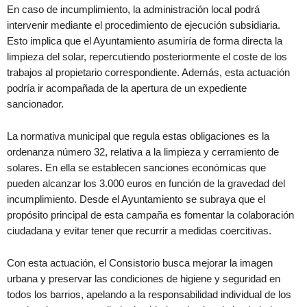
En caso de incumplimiento, la administración local podrá
intervenir mediante el procedimiento de ejecución subsidiaria.
Esto implica que el Ayuntamiento asumiría de forma directa la
limpieza del solar, repercutiendo posteriormente el coste de los
trabajos al propietario correspondiente. Además, esta actuación
podría ir acompañada de la apertura de un expediente
sancionador.
La normativa municipal que regula estas obligaciones es la
ordenanza número 32, relativa a la limpieza y cerramiento de
solares. En ella se establecen sanciones económicas que
pueden alcanzar los 3.000 euros en función de la gravedad del
incumplimiento. Desde el Ayuntamiento se subraya que el
propósito principal de esta campaña es fomentar la colaboración
ciudadana y evitar tener que recurrir a medidas coercitivas.
Con esta actuación, el Consistorio busca mejorar la imagen
urbana y preservar las condiciones de higiene y seguridad en
todos los barrios, apelando a la responsabilidad individual de los