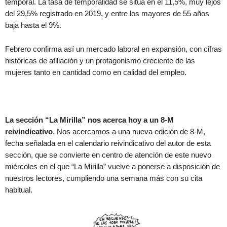
temporal. La tasa de temporalidad se sitúa en el 11,5%, muy lejos
del 29,5% registrado en 2019, y entre los mayores de 55 años
baja hasta el 9%.
Febrero confirma así un mercado laboral en expansión, con cifras
históricas de afiliación y un protagonismo creciente de las
mujeres tanto en cantidad como en calidad del empleo.
La sección “La Mirilla” nos acerca hoy a un 8-M
reivindicativo
. Nos acercamos a una nueva edición de 8-M,
fecha señalada en el calendario reivindicativo del autor de esta
sección, que se convierte en centro de atención de este nuevo
miércoles en el que “La Mirilla” vuelve a ponerse a disposición de
nuestros lectores, cumpliendo una semana más con su cita
habitual.