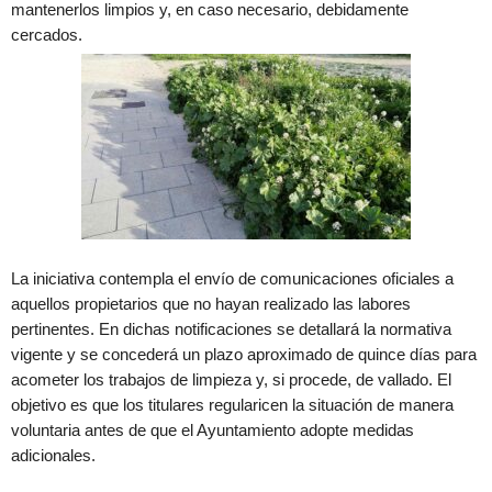
mantenerlos limpios y, en caso necesario, debidamente
cercados.
La iniciativa contempla el envío de comunicaciones oficiales a
aquellos propietarios que no hayan realizado las labores
pertinentes. En dichas notificaciones se detallará la normativa
vigente y se concederá un plazo aproximado de quince días para
acometer los trabajos de limpieza y, si procede, de vallado. El
objetivo es que los titulares regularicen la situación de manera
voluntaria antes de que el Ayuntamiento adopte medidas
adicionales.