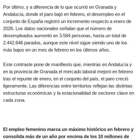
Por último, y a diferencia de lo que ocurrió en Granada y
Andalucía, donde el paro bajó en febrero, el desempleo en el
conjunto de España registró un incremento respecto a enero de
2026. Los datos nacionales señalan que el número de
desempleados aumentó en 3.584 personas, hasta un total de
2.442.646 parados, aunque este nivel sigue siendo uno de los
más bajos en un mes de febrero en los últimos años.
Este contraste pone de manifiesto que, mientras en Andalucía y
en la provincia de Granada el mercado laboral mejoró en febrero
tras el repunte de enero, en el conjunto del país, el paro creció
ligeramente. Las diferencias entre territorios reflejan las distintas
estructuras económicas y la estacionalidad de sectores clave en
cada zona.
El empleo femenino marca un máximo histórico en febrero y
consolida más de un año por encima de los 10 millones de