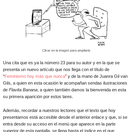
Clicar en la imagen para ampliarla
Una cita que es ya la número 23 para su autor y en la que se
presenta un nuevo artículo que nos llega con el título de
“
Feminismo hoy más que nunca
” y de la mano de Juanra Gil van
Gils, a quien en esta ocasión le acompañan sendas ilustraciones
de
Flavita Banana
, a quien también damos la bienvenida en esta
su primera aparición por estos lares.
Además, recordar a nuestros lectores que el texto que hoy
presentamos está accesible desde el anterior enlace y que, si se
entra desde su acceso en el menú que aparece en la parte
superior de esta pantalla, se llega hasta el índice en el que