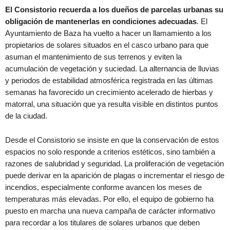
El Consistorio recuerda a los dueños de parcelas urbanas su
obligación de mantenerlas en condiciones adecuadas
. El
Ayuntamiento de Baza ha vuelto a hacer un llamamiento a los
propietarios de solares situados en el casco urbano para que
asuman el mantenimiento de sus terrenos y eviten la
acumulación de vegetación y suciedad. La alternancia de lluvias
y periodos de estabilidad atmosférica registrada en las últimas
semanas ha favorecido un crecimiento acelerado de hierbas y
matorral, una situación que ya resulta visible en distintos puntos
de la ciudad.
Desde el Consistorio se insiste en que la conservación de estos
espacios no solo responde a criterios estéticos, sino también a
razones de salubridad y seguridad. La proliferación de vegetación
puede derivar en la aparición de plagas o incrementar el riesgo de
incendios, especialmente conforme avancen los meses de
temperaturas más elevadas. Por ello, el equipo de gobierno ha
puesto en marcha una nueva campaña de carácter informativo
para recordar a los titulares de solares urbanos que deben