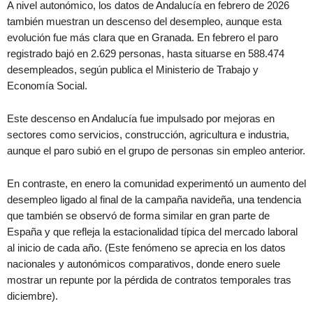
A nivel autonómico, los datos de Andalucía en febrero de 2026
también muestran un descenso del desempleo, aunque esta
evolución fue más clara que en Granada. En febrero el paro
registrado bajó en 2.629 personas, hasta situarse en 588.474
desempleados, según publica el Ministerio de Trabajo y
Economía Social.
Este descenso en Andalucía fue impulsado por mejoras en
sectores como servicios, construcción, agricultura e industria,
aunque el paro subió en el grupo de personas sin empleo anterior.
En contraste, en enero la comunidad experimentó un aumento del
desempleo ligado al final de la campaña navideña, una tendencia
que también se observó de forma similar en gran parte de
España y que refleja la estacionalidad típica del mercado laboral
al inicio de cada año. (Este fenómeno se aprecia en los datos
nacionales y autonómicos comparativos, donde enero suele
mostrar un repunte por la pérdida de contratos temporales tras
diciembre).