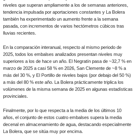
niveles que superan ampliamente a los de semanas anteriores,
tendencia impulsada por aportaciones constantes y La Bolera
también ha experimentado un aumento frente a la semana
pasada, con incrementos de varios hectómetros cúbicos tras
lluvias recientes.
En la comparación interanual, respecto al mismo periodo de
2025, todos los embalses analizados presentan niveles muy
superiores a los de hace un año. El Negratín pasa de ~32,7 % en
marzo de 2025 a casi 58 % en 2026, San Clemente de ~8 % a
más del 30 %, y El Portillo de niveles bajos (por debajo del 50 %)
a más del 80 % este año. La Bolera prácticamente triplica los
volúmenes de la misma semana de 2025 en algunas estadísticas
provinciales.
Finalmente, por lo que respecta a la media de los últimos 10
años, el conjunto de estos cuatro embalses supera la media
decenal en almacenamiento de agua, destacando especialmente
La Bolera, que se sitúa muy por encima.