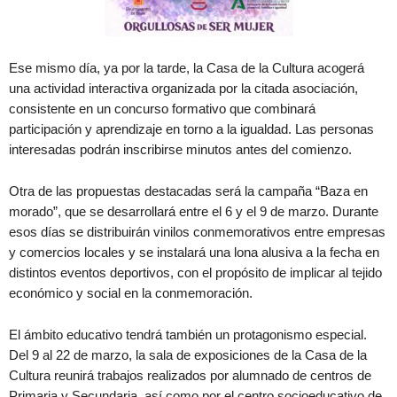
Ese mismo día, ya por la tarde, la Casa de la Cultura acogerá
una actividad interactiva organizada por la citada asociación,
consistente en un concurso formativo que combinará
participación y aprendizaje en torno a la igualdad. Las personas
interesadas podrán inscribirse minutos antes del comienzo.
Otra de las propuestas destacadas será la campaña “Baza en
morado”, que se desarrollará entre el 6 y el 9 de marzo. Durante
esos días se distribuirán vinilos conmemorativos entre empresas
y comercios locales y se instalará una lona alusiva a la fecha en
distintos eventos deportivos, con el propósito de implicar al tejido
económico y social en la conmemoración.
El ámbito educativo tendrá también un protagonismo especial.
Del 9 al 22 de marzo, la sala de exposiciones de la Casa de la
Cultura reunirá trabajos realizados por alumnado de centros de
Primaria y Secundaria, así como por el centro socioeducativo de