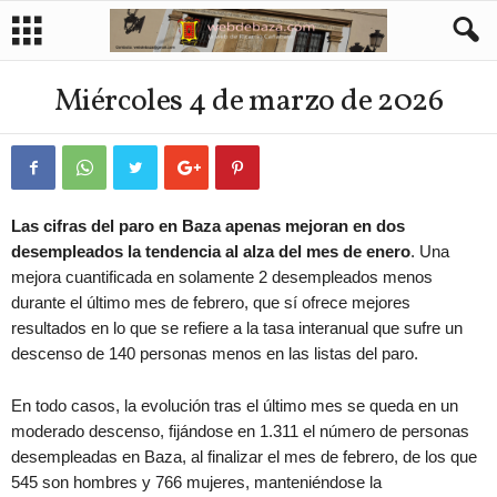
Miércoles 4 de marzo de 2026
Las cifras del paro en Baza apenas mejoran en dos
desempleados la tendencia al alza del mes de enero
. Una
mejora cuantificada en solamente 2 desempleados menos
durante el último mes de febrero, que sí ofrece mejores
resultados en lo que se refiere a la tasa interanual que sufre un
descenso de 140 personas menos en las listas del paro.
En todo casos, la evolución tras el último mes se queda en un
moderado descenso, fijándose en 1.311 el número de personas
desempleadas en Baza, al finalizar el mes de febrero, de los que
545 son hombres y 766 mujeres, manteniéndose la