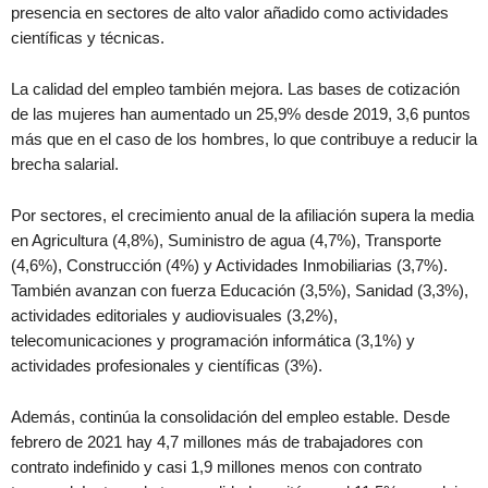
presencia en sectores de alto valor añadido como actividades
científicas y técnicas.
La calidad del empleo también mejora. Las bases de cotización
de las mujeres han aumentado un 25,9% desde 2019, 3,6 puntos
más que en el caso de los hombres, lo que contribuye a reducir la
brecha salarial.
Por sectores, el crecimiento anual de la afiliación supera la media
en Agricultura (4,8%), Suministro de agua (4,7%), Transporte
(4,6%), Construcción (4%) y Actividades Inmobiliarias (3,7%).
También avanzan con fuerza Educación (3,5%), Sanidad (3,3%),
actividades editoriales y audiovisuales (3,2%),
telecomunicaciones y programación informática (3,1%) y
actividades profesionales y científicas (3%).
Además, continúa la consolidación del empleo estable. Desde
febrero de 2021 hay 4,7 millones más de trabajadores con
contrato indefinido y casi 1,9 millones menos con contrato