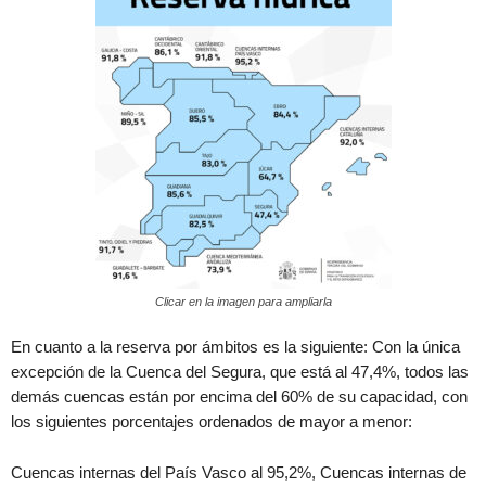
Clicar en la imagen para ampliarla
En cuanto a la reserva por ámbitos es la siguiente: Con la única
excepción de la Cuenca del Segura, que está al 47,4%, todos las
demás cuencas están por encima del 60% de su capacidad, con
los siguientes porcentajes ordenados de mayor a menor:
Cuencas internas del País Vasco al 95,2%, Cuencas internas de