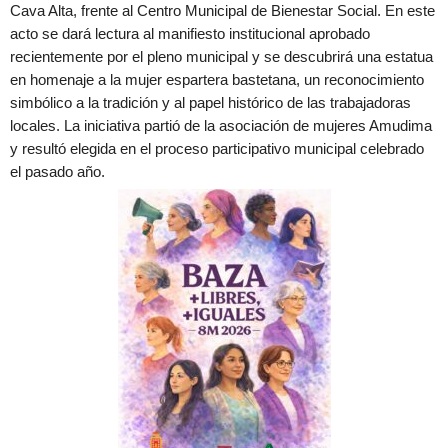
Cava Alta, frente al Centro Municipal de Bienestar Social. En este
acto se dará lectura al manifiesto institucional aprobado
recientemente por el pleno municipal y se descubrirá una estatua
en homenaje a la mujer espartera bastetana, un reconocimiento
simbólico a la tradición y al papel histórico de las trabajadoras
locales. La iniciativa partió de la asociación de mujeres Amudima
y resultó elegida en el proceso participativo municipal celebrado
el pasado año.