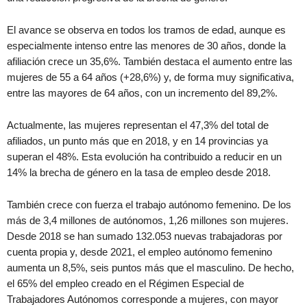
El avance se observa en todos los tramos de edad, aunque es
especialmente intenso entre las menores de 30 años, donde la
afiliación crece un 35,6%. También destaca el aumento entre las
mujeres de 55 a 64 años (+28,6%) y, de forma muy significativa,
entre las mayores de 64 años, con un incremento del 89,2%.
Actualmente, las mujeres representan el 47,3% del total de
afiliados, un punto más que en 2018, y en 14 provincias ya
superan el 48%. Esta evolución ha contribuido a reducir en un
14% la brecha de género en la tasa de empleo desde 2018.
También crece con fuerza el trabajo autónomo femenino. De los
más de 3,4 millones de autónomos, 1,26 millones son mujeres.
Desde 2018 se han sumado 132.053 nuevas trabajadoras por
cuenta propia y, desde 2021, el empleo autónomo femenino
aumenta un 8,5%, seis puntos más que el masculino. De hecho,
el 65% del empleo creado en el Régimen Especial de
Trabajadores Autónomos corresponde a mujeres, con mayor