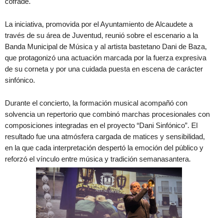
cofrade.
La iniciativa, promovida por el Ayuntamiento de Alcaudete a
través de su área de Juventud, reunió sobre el escenario a la
Banda Municipal de Música y al artista bastetano Dani de Baza,
que protagonizó una actuación marcada por la fuerza expresiva
de su corneta y por una cuidada puesta en escena de carácter
sinfónico.
Durante el concierto, la formación musical acompañó con
solvencia un repertorio que combinó marchas procesionales con
composiciones integradas en el proyecto “Dani Sinfónico”. El
resultado fue una atmósfera cargada de matices y sensibilidad,
en la que cada interpretación despertó la emoción del público y
reforzó el vínculo entre música y tradición semanasantera.