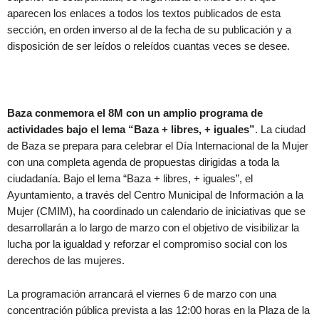
aparecen los enlaces a todos los textos publicados de esta
sección, en orden inverso al de la fecha de su publicación y a
disposición de ser leídos o releídos cuantas veces se desee.
Baza conmemora el 8M con un amplio programa de
actividades bajo el lema “Baza + libres, + iguales”
. La ciudad
de Baza se prepara para celebrar el Día Internacional de la Mujer
con una completa agenda de propuestas dirigidas a toda la
ciudadanía. Bajo el lema “Baza + libres, + iguales”, el
Ayuntamiento, a través del Centro Municipal de Información a la
Mujer (CMIM), ha coordinado un calendario de iniciativas que se
desarrollarán a lo largo de marzo con el objetivo de visibilizar la
lucha por la igualdad y reforzar el compromiso social con los
derechos de las mujeres.
La programación arrancará el viernes 6 de marzo con una
concentración pública prevista a las 12:00 horas en la Plaza de la