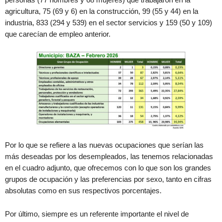
agricultura, 75 (69 y 6) en la construcción, 99 (55 y 44) en la
industria, 833 (294 y 539) en el sector servicios y 159 (50 y 109)
que carecían de empleo anterior.
Por lo que se refiere a las nuevas ocupaciones que serían las
más deseadas por los desempleados, las tenemos relacionadas
en el cuadro adjunto, que ofrecemos con lo que son los grandes
grupos de ocupación y las preferencias por sexo, tanto en cifras
absolutas como en sus respectivos porcentajes.
Por último, siempre es un referente importante el nivel de