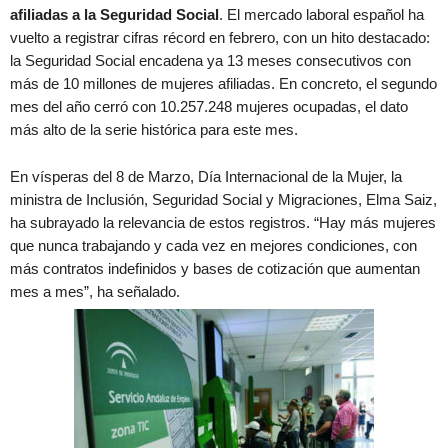
afiliadas a la Seguridad Social
. El mercado laboral español ha
vuelto a registrar cifras récord en febrero, con un hito destacado:
la Seguridad Social encadena ya 13 meses consecutivos con
más de 10 millones de mujeres afiliadas. En concreto, el segundo
mes del año cerró con 10.257.248 mujeres ocupadas, el dato
más alto de la serie histórica para este mes.
En vísperas del 8 de Marzo, Día Internacional de la Mujer, la
ministra de Inclusión, Seguridad Social y Migraciones, Elma Saiz,
ha subrayado la relevancia de estos registros. “Hay más mujeres
que nunca trabajando y cada vez en mejores condiciones, con
más contratos indefinidos y bases de cotización que aumentan
mes a mes”, ha señalado.