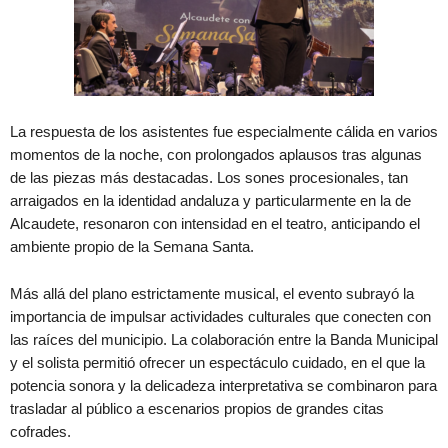
La respuesta de los asistentes fue especialmente cálida en varios
momentos de la noche, con prolongados aplausos tras algunas
de las piezas más destacadas. Los sones procesionales, tan
arraigados en la identidad andaluza y particularmente en la de
Alcaudete, resonaron con intensidad en el teatro, anticipando el
ambiente propio de la Semana Santa.
Más allá del plano estrictamente musical, el evento subrayó la
importancia de impulsar actividades culturales que conecten con
las raíces del municipio. La colaboración entre la Banda Municipal
y el solista permitió ofrecer un espectáculo cuidado, en el que la
potencia sonora y la delicadeza interpretativa se combinaron para
trasladar al público a escenarios propios de grandes citas
cofrades.