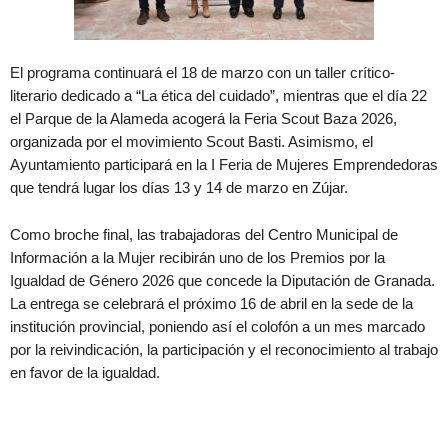
El programa continuará el 18 de marzo con un taller crítico-
literario dedicado a “La ética del cuidado”, mientras que el día 22
el Parque de la Alameda acogerá la Feria Scout Baza 2026,
organizada por el movimiento Scout Basti. Asimismo, el
Ayuntamiento participará en la I Feria de Mujeres Emprendedoras
que tendrá lugar los días 13 y 14 de marzo en Zújar.
Como broche final, las trabajadoras del Centro Municipal de
Información a la Mujer recibirán uno de los Premios por la
Igualdad de Género 2026 que concede la Diputación de Granada.
La entrega se celebrará el próximo 16 de abril en la sede de la
institución provincial, poniendo así el colofón a un mes marcado
por la reivindicación, la participación y el reconocimiento al trabajo
en favor de la igualdad.