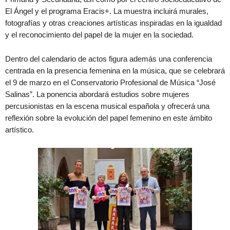
El Ángel y el programa Eracis+. La muestra incluirá murales,
fotografías y otras creaciones artísticas inspiradas en la igualdad
y el reconocimiento del papel de la mujer en la sociedad.
Dentro del calendario de actos figura además una conferencia
centrada en la presencia femenina en la música, que se celebrará
el 9 de marzo en el Conservatorio Profesional de Música “José
Salinas”. La ponencia abordará estudios sobre mujeres
percusionistas en la escena musical española y ofrecerá una
reflexión sobre la evolución del papel femenino en este ámbito
artístico.