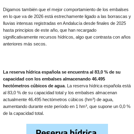
Digamos también que el mejor comportamiento de los embalses
en lo que va de 2026 está estrechamente ligado a las borrascas y
lluvias intensas registradas en Andalucía desde finales de 2025
hasta principios de este año, que han recargado
significativamente recursos hídricos, algo que contrasta con años
anteriores más secos.
La reserva hídrica española se encuentra al 83,0 % de su
capacidad con los embalses almacenando 46.495
hectómetros cúbicos de agua
. La reserva hídrica española está
al 83,0 % de su capacidad total y los embalses almacenan
actualmente 46.495 hectómetros cúbicos (hm³) de agua,
aumentando durante este período en 1 hm³, que supone un 0,0 %
de la capacidad total.