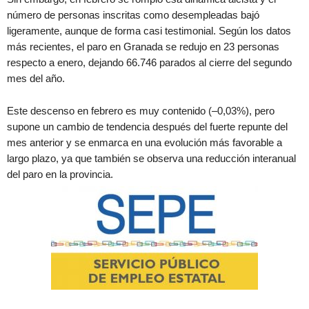
número de personas inscritas como desempleadas bajó
ligeramente, aunque de forma casi testimonial. Según los datos
más recientes, el paro en Granada se redujo en 23 personas
respecto a enero, dejando 66.746 parados al cierre del segundo
mes del año.
Este descenso en febrero es muy contenido (–0,03%), pero
supone un cambio de tendencia después del fuerte repunte del
mes anterior y se enmarca en una evolución más favorable a
largo plazo, ya que también se observa una reducción interanual
del paro en la provincia.