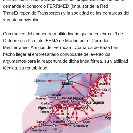
demanda el consorcio FERRMED (impulsor de la Red
TransEuropea de Transportes) y la sociedad de las comarcas del
sureste peninsular.
Con motivo del encuentro multitudinario que se celebra el 3 de
Octubre en el recinto IFEMA de Madrid por el Corredor
Mediterráneo, Amigos del Ferrocarril Comarca de Baza han
hecho llegar al empresariado convocante del evento los
argumentos para la reapertura de dicha línea férrea, su viabilidad
técnica, su rentabilidad