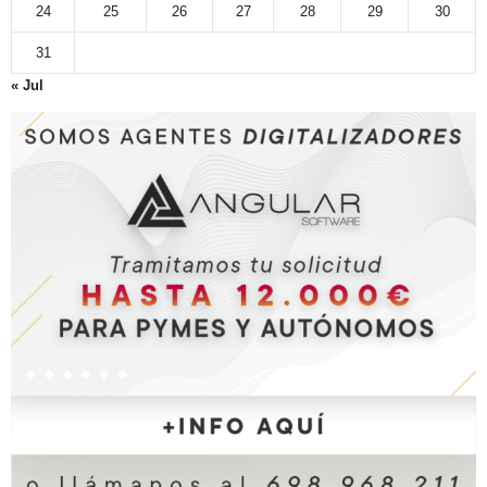
24
25
26
27
28
29
30
31
« Jul