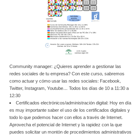
Community manager: ¿Quieres aprender a gestionar las
redes sociales de tu empresa? Con este curso, sabremos
como actuar y cómo usar las redes sociales: Facebook,
Twitter, Instagram, Youtube… Todos los días de 10 a 11:30 a
12:30
Certificados electrónicos/administración digital: Hoy en día
es muy importante saber el uso de los certificados digitales y
todo lo que podemos hacer con ellos a través de Internet.
Aprovecha el potencial de Internet y la rapidez con la que
puedes solicitar un montón de procedimientos administrativos