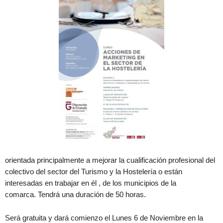
orientada principalmente a mejorar la cualificación profesional del
colectivo del sector del Turismo y la Hostelería o están
interesadas en trabajar en él , de los municipios de la
comarca. Tendrá una duración de 50 horas.
Será gratuita y dará comienzo el Lunes 6 de Noviembre en la