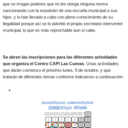
que se irrogan poderes que no les otorga ninguna norma
sancionando con la expulsión de una escuela municipal a sus
hijos, y lo han llevado a cabo con pleno conocimiento de su
ilegalidad porque así se lo advirtió el propio secretario interventor
municipal, lo que es más reprochable aun si cabe.
Se abren las inscripciones para las diferentes actividades
que organiza el Centro CAPI Las Cuevas
. Unas actividades
que darán comienzo el próximo lunes, 9 de octubre, y que
tratarán de diferentes temas conforme indicamos a continuación: