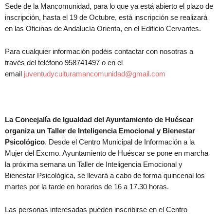
Sede de la Mancomunidad, para lo que ya está abierto el plazo de
inscripción, hasta el 19 de Octubre, está inscripción se realizará
en las Oficinas de Andalucía Orienta, en el Edificio Cervantes.
Para cualquier información podéis contactar con nosotras a
través del teléfono 958741497 o en el
email
juventudyculturamancomunidad@gmail.com
La Concejalía de Igualdad del Ayuntamiento de Huéscar
organiza un Taller de Inteligencia Emocional y Bienestar
Psicológico
. Desde el Centro Municipal de Información a la
Mujer del Excmo. Ayuntamiento de Huéscar se pone en marcha
la próxima semana un Taller de Inteligencia Emocional y
Bienestar Psicológica, se llevará a cabo de forma quincenal los
martes por la tarde en horarios de 16 a 17.30 horas.
Las personas interesadas pueden inscribirse en el Centro