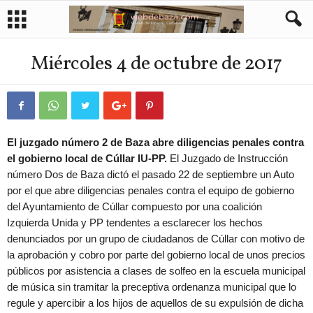
Miércoles 4 de octubre de 2017
El juzgado número 2 de Baza abre diligencias penales contra
el gobierno local de Cúllar IU-PP.
El Juzgado de Instrucción
número Dos de Baza dictó el pasado 22 de septiembre un Auto
por el que abre diligencias penales contra el equipo de gobierno
del Ayuntamiento de Cúllar compuesto por una coalición
Izquierda Unida y PP tendentes a esclarecer los hechos
denunciados por un grupo de ciudadanos de Cúllar con motivo de
la aprobación y cobro por parte del gobierno local de unos precios
públicos por asistencia a clases de solfeo en la escuela municipal
de música sin tramitar la preceptiva ordenanza municipal que lo
regule y apercibir a los hijos de aquellos de su expulsión de dicha