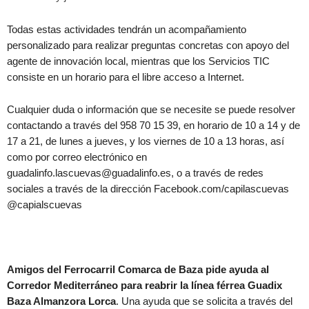
Todas estas actividades tendrán un acompañamiento
personalizado para realizar preguntas concretas con apoyo del
agente de innovación local, mientras que los Servicios TIC
consiste en un horario para el libre acceso a Internet.
Cualquier duda o información que se necesite se puede resolver
contactando a través del 958 70 15 39, en horario de 10 a 14 y de
17 a 21, de lunes a jueves, y los viernes de 10 a 13 horas, así
como por correo electrónico en
guadalinfo.lascuevas@guadalinfo.es, o a través de redes
sociales a través de la dirección Facebook.com/capilascuevas
@capialscuevas
Amigos del Ferrocarril Comarca de Baza pide ayuda al
Corredor Mediterráneo para reabrir la línea férrea Guadix
Baza Almanzora Lorca
. Una ayuda que se solicita a través del