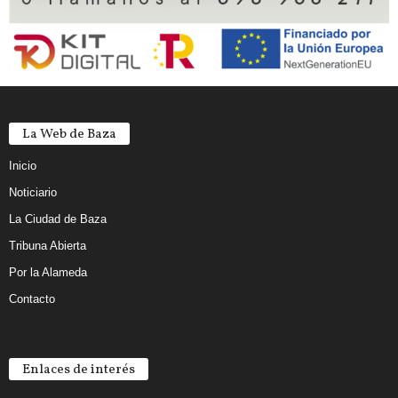
La Web de Baza
Inicio
Noticiario
La Ciudad de Baza
Tribuna Abierta
Por la Alameda
Contacto
Enlaces de interés