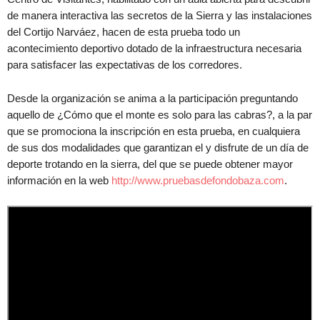
de manera interactiva las secretos de la Sierra y las instalaciones
del Cortijo Narváez, hacen de esta prueba todo un
acontecimiento deportivo dotado de la infraestructura necesaria
para satisfacer las expectativas de los corredores.
Desde la organización se anima a la participación preguntando
aquello de ¿Cómo que el monte es solo para las cabras?, a la par
que se promociona la inscripción en esta prueba, en cualquiera
de sus dos modalidades que garantizan el y disfrute de un día de
deporte trotando en la sierra, del que se puede obtener mayor
información en la web
http://www.pruebasdefondobaza.com
.