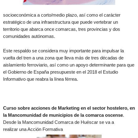
socioeconómica a corto/medio plazo, así como el carácter
estratégico de una infraestructura que puede vertebrar un
territorio que abarca once comarcas, tres provincias y dos
comunidades autónomas.
Este respaldo se considera muy importante para impulsar la
vuelta del tren a una zona que lleva más de tres décadas de
aislamiento ferroviario, así como un apoyo determinante para que
el Gobierno de España presupueste en el 2018 el Estudio
Informativo que reabra la línea férrea.
Curso sobre acciones de Marketing en el sector hostelero, en
la Mancomunidad de municipios de la comarca oscense
.
Desde la Mancomunidad Comarca de Huéscar se va a
realizar una Acción Formativa