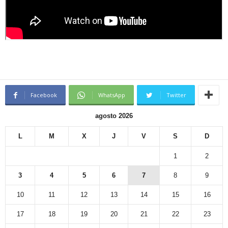
Facebook
WhatsApp
Twitter
agosto 2026
L
M
X
J
V
S
D
1
2
3
4
5
6
7
8
9
10
11
12
13
14
15
16
17
18
19
20
21
22
23