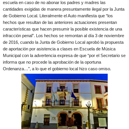
escuela en caso de no abonar los padres y madres las
cantidades exigidas de manera presuntamente ilegal por la Junta
de Gobierno Local. Literalmente el Auto manifiesta que “los
hechos que resultan de las anteriores actuaciones presentan
características que hacen presumir la posible existencia de una
infracción penal”. Los hechos se remontan al día 3 de noviembre
de 2016, cuando la Junta de Gobierno Local aprobó la propuesta
de aportación por asistencia a clases en Escuela de Música
Municipal con la advertencia expresa de que “por el Secretario se
informa que no procede la aprobación de la oportuna
Ordenanza…”, a lo que el gobierno local hizo caso omiso.