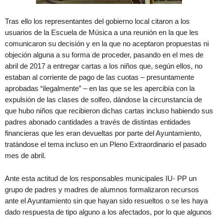
Tras ello los representantes del gobierno local citaron a los
usuarios de la Escuela de Música a una reunión en la que les
comunicaron su decisión y en la que no aceptaron propuestas ni
objeción alguna a su forma de proceder, pasando en el mes de
abril de 2017 a entregar cartas a los niños que, según ellos, no
estaban al corriente de pago de las cuotas – presuntamente
aprobadas “ilegalmente” – en las que se les apercibía con la
expulsión de las clases de solfeo, dándose la circunstancia de
que hubo niños que recibieron dichas cartas incluso habiendo sus
padres abonado cantidades a través de distintas entidades
financieras que les eran devueltas por parte del Ayuntamiento,
tratándose el tema incluso en un Pleno Extraordinario el pasado
mes de abril.
Ante esta actitud de los responsables municipales IU- PP un
grupo de padres y madres de alumnos formalizaron recursos
ante el Ayuntamiento sin que hayan sido resueltos o se les haya
dado respuesta de tipo alguno a los afectados, por lo que algunos