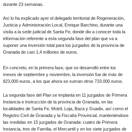
durante 23 semanas.
Así lo ha explicado ayer el delegado territorial de Regeneración,
Justicia y Administración Local, Enrique Barchino, durante una
visita a la sede judicial de Santa Fe, donde dio a conocer toda la
información referente a esta segunda fase del plan que va a
suponer una inversión total para los juzgados de la provincia de
Granada de casi 1,4 millones de euros.
En concreto, en la primera fase, que se desarrolló entre los
meses de septiembre y noviembre, la inversión fue de más de
823.000 euros, a los que ahora se suman otros 733.000 euros.
La segunda fase del Plan se implanta en 11 juzgados de Primera
Instancia e Instrucción de la provincia de Granada, en las
localidades de Santa Fe, Motril, Loja, Baza y Guadix, así como el
Registro Civil de Granada y la Fiscalía Provincial, manteniéndose
las medidas en 15 juzgados de Granada: cuatro de Primera
Instancia, tres de Familia, el Mercantil y en los siete juzgados de