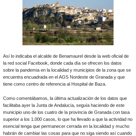
Así lo indicaba el alcalde de Benamaurel desde la web oficial de
la red social Facebook, donde cada día se ofrecen los datos
sobre la pandemia en la localidad y municipios de la zona que se
encuentra encuadrada en el AGS Nordeste de Granada y que
tiene como centro de referencia al Hospital de Baza.
Como comentábamos, la última actualización de los datos que
facilitaba ayer la Junta de Andalucía, seguía haciendo de este
municipio uno de los cuatro de la provincia de Granada con tasa
superior a los 1.000 casos, lo que ha llevado a que la actividad no
esencial tenga que permanecer cerrada en la localidad y mucho
habrán de cambiar las cosas para que no siga siendo así cuando