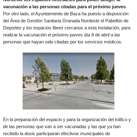
vacunación a las personas citadas para el próximo jueves
.
Por otro lado, el Ayuntamiento de Baza ha puesto a disposición
del Área de Gestión Sanitaria Granada Nordeste el Pabellón de
Deportes y los espacios libres cercanos a esta instalación, para
realizar la vacunación el próximo jueves día 8 de abril a las
personas que hayan sido citadas por los servicios médicos.
En la preparación del espacio y para la organización del tráfico y
de las personas que van a ser vacunadas y las que ya han
recibido la dosis participarán efectivos municipales de