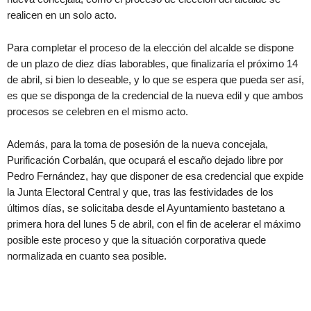
realicen en un solo acto.
Para completar el proceso de la elección del alcalde se dispone
de un plazo de diez días laborables, que finalizaría el próximo 14
de abril, si bien lo deseable, y lo que se espera que pueda ser así,
es que se disponga de la credencial de la nueva edil y que ambos
procesos se celebren en el mismo acto.
Además, para la toma de posesión de la nueva concejala,
Purificación Corbalán, que ocupará el escaño dejado libre por
Pedro Fernández, hay que disponer de esa credencial que expide
la Junta Electoral Central y que, tras las festividades de los
últimos días, se solicitaba desde el Ayuntamiento bastetano a
primera hora del lunes 5 de abril, con el fin de acelerar el máximo
posible este proceso y que la situación corporativa quede
normalizada en cuanto sea posible.