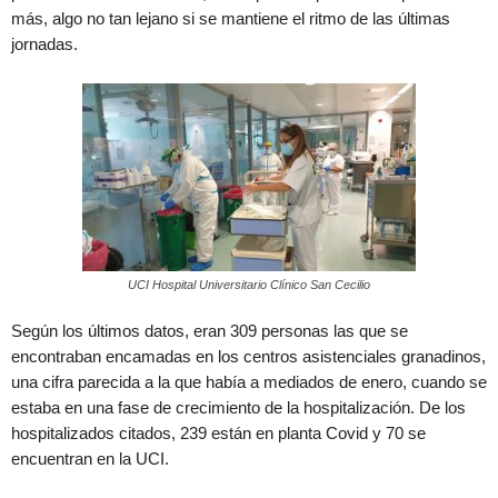
más, algo no tan lejano si se mantiene el ritmo de las últimas
jornadas.
UCI Hospital Universitario Clínico San Cecilio
Según los últimos datos, eran 309 personas las que se
encontraban encamadas en los centros asistenciales granadinos,
una cifra parecida a la que había a mediados de enero, cuando se
estaba en una fase de crecimiento de la hospitalización. De los
hospitalizados citados, 239 están en planta Covid y 70 se
encuentran en la UCI.