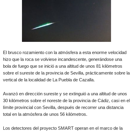
El brusco rozamiento con la atmósfera a esta enorme velocidad
hizo que la roca se volviese incandescente, generándose una
bola de fuego que se inició a una altitud de unos 81 kilómetros
sobre el sureste de la provincia de Sevilla, prácticamente sobre la
vertical de la localidad de La Puebla de Cazalla.
Avanzó en dirección sureste y se extinguió a una altitud de unos
30 kilómetros sobre el noreste de la provincia de Cádiz, casi en el
límite provincial con Sevilla, después de recorrer una distancia
total en la atmósfera de unos 56 kilómetros.
Los detectores del proyecto SMART operan en el marco de la