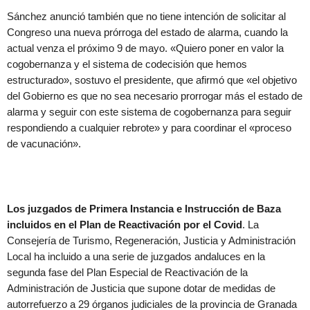
Sánchez anunció también que no tiene intención de solicitar al
Congreso una nueva prórroga del estado de alarma, cuando la
actual venza el próximo 9 de mayo. «Quiero poner en valor la
cogobernanza y el sistema de codecisión que hemos
estructurado», sostuvo el presidente, que afirmó que «el objetivo
del Gobierno es que no sea necesario prorrogar más el estado de
alarma y seguir con este sistema de cogobernanza para seguir
respondiendo a cualquier rebrote» y para coordinar el «proceso
de vacunación».
Los juzgados de Primera Instancia e Instrucción de Baza
incluidos en el Plan de Reactivación por el Covid
. La
Consejería de Turismo, Regeneración, Justicia y Administración
Local ha incluido a una serie de juzgados andaluces en la
segunda fase del Plan Especial de Reactivación de la
Administración de Justicia que supone dotar de medidas de
autorrefuerzo a 29 órganos judiciales de la provincia de Granada