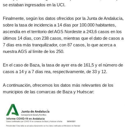
se estaban ingresados en la UCI.
Finalmente, según los datos ofrecidos por la Junta de Andalucía,
sobre la tasa de incidencia a 14 días por 100.000 habitantes,
ascendía en el territorio del AGS Nordeste a 243,6 casos en los
últimos 14 días, con 238 casos, mientras que el dato de casos a
7 días era más tranquilizador, con 87 casos, lo que acerca a
nuestra AGS al límite de los 250.
En el caso de Baza, la tasa de ayer era de 161,5 y el número de
casos a 14 y a 7 días rea, respectivamente, de 33 y 12.
A continuación, ofrecemos los datos más relevantes de los
municipios de las comarcas de Baza y Huéscar: