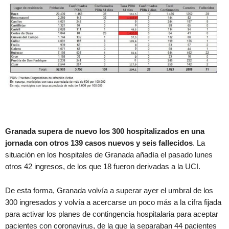
Granada supera de nuevo los 300 hospitalizados en una
jornada con otros 139 casos nuevos y seis fallecidos
. La
situación en los hospitales de Granada añadía el pasado lunes
otros 42 ingresos, de los que 18 fueron derivadas a la UCI.
De esta forma, Granada volvía a superar ayer el umbral de los
300 ingresados y volvía a acercarse un poco más a la cifra fijada
para activar los planes de contingencia hospitalaria para aceptar
pacientes con coronavirus, de la que la separaban 44 pacientes