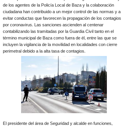
de los agentes de la Policía Local de Baza y la colaboración
ciudadana han contribuido a un mejor control de las normas y a
evitar conductas que favorecen la propagación de los contagios
por coronavirus. Las sanciones ascienden al centenar
contabilizando las tramitadas por la Guardia Civil tanto en el
término municipal de Baza como fuera de él, entre las que se
incluyen la vigilancia de la movilidad en localidades con cierre
perimetral debido a la alta tasa de contagios.
El presidente del área de Seguridad y alcalde en funciones,