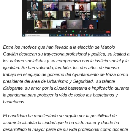
Entre los motivos que han llevado a la elección de Manolo
Gavilán destacan su trayectoria profesional y política, su lealtad a
los valores socialistas y su compromiso con la justicia social y la
igualdad. Se han valorado, también, los dos años de intenso
trabajo en el equipo de gobierno del Ayuntamiento de Baza como
presidente del área de Urbanismo y Seguridad, su talante
dialogante, su amor por la ciudad bastetana e implicación durante
la pandemia para proteger la vida de todos los bastetanos y
bastetanas.
El candidato ha manifestado su orgullo por la posibilidad de
asumir la alcaldía la ciudad que le ha visto nacer y donde ha
desarrollado la mayor parte de su vida profesional como docente