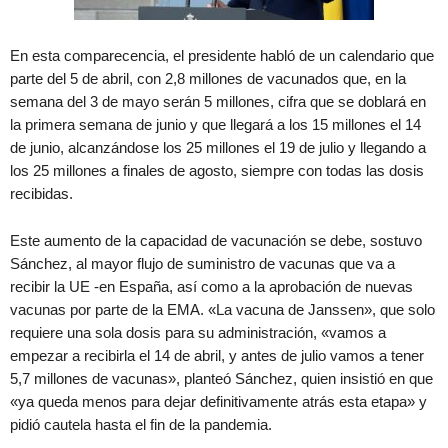
En esta comparecencia, el presidente habló de un calendario que
parte del 5 de abril, con 2,8 millones de vacunados que, en la
semana del 3 de mayo serán 5 millones, cifra que se doblará en
la primera semana de junio y que llegará a los 15 millones el 14
de junio, alcanzándose los 25 millones el 19 de julio y llegando a
los 25 millones a finales de agosto, siempre con todas las dosis
recibidas.
Este aumento de la capacidad de vacunación se debe, sostuvo
Sánchez, al mayor flujo de suministro de vacunas que va a
recibir la UE -en España, así como a la aprobación de nuevas
vacunas por parte de la EMA. «La vacuna de Janssen», que solo
requiere una sola dosis para su administración, «vamos a
empezar a recibirla el 14 de abril, y antes de julio vamos a tener
5,7 millones de vacunas», planteó Sánchez, quien insistió en que
«ya queda menos para dejar definitivamente atrás esta etapa» y
pidió cautela hasta el fin de la pandemia.