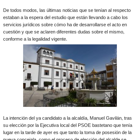
De todos modos, las últimas noticias que se tenían al respecto
estaban a la espera del estudio que están llevando a cabo los
servicios jurídicos sobre cómo ha de desarrollarse el acto en
cuestión y que se aclaren diferentes dudas sobre el mismo,
conforme a la legalidad vigente.
La intención del ya candidato a la alcaldía, Manuel Gavilán, tras
su elección por la Ejecutiva local del PSOE bastetano que tenía
lugar en la tarde de ayer es que tanto la toma de posesión de la
nueva concejala, como el proceso de elección del alcalde se