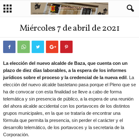
Miércoles 7 de abril de 2021
La elección del nuevo alcalde de Baza, que cuenta con un
plazo de diez días laborables, a la espera de los informes
jurídicos sobre el proceso y la credencial de la nueva edil
. La
elección del nuevo alcalde bastetano pasa porque el Pleno que se
ha de convocar con esta finalidad se lleve a cabo de forma
telemática y sin presencia de público, a la espera de una reunión
del ahora alcalde accidental con los portavoces de los distintos
grupos municipales, en la que se trataría de encontrar una
fórmula que permita la presencia, sin perder el carácter y el
desarrollo telemático, de los portavoces y la secretaria de la
Corporación.