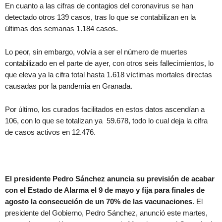
En cuanto a las cifras de contagios del coronavirus se han
detectado otros 139 casos, tras lo que se contabilizan en la
últimas dos semanas 1.184 casos.
Lo peor, sin embargo, volvía a ser el número de muertes
contabilizado en el parte de ayer, con otros seis fallecimientos, lo
que eleva ya la cifra total hasta 1.618 víctimas mortales directas
causadas por la pandemia en Granada.
Por último, los curados facilitados en estos datos ascendían a
106, con lo que se totalizan ya 59.678, todo lo cual deja la cifra
de casos activos en 12.476.
El presidente Pedro Sánchez anuncia su previsión de acabar
con el Estado de Alarma el 9 de mayo y fija para finales de
agosto la consecución de un 70% de las vacunaciones
. El
presidente del Gobierno, Pedro Sánchez, anunció este martes,