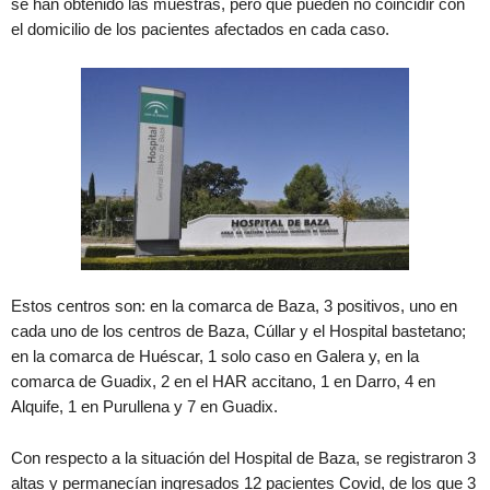
se han obtenido las muestras, pero que pueden no coincidir con
el domicilio de los pacientes afectados en cada caso.
Estos centros son: en la comarca de Baza, 3 positivos, uno en
cada uno de los centros de Baza, Cúllar y el Hospital bastetano;
en la comarca de Huéscar, 1 solo caso en Galera y, en la
comarca de Guadix, 2 en el HAR accitano, 1 en Darro, 4 en
Alquife, 1 en Purullena y 7 en Guadix.
Con respecto a la situación del Hospital de Baza, se registraron 3
altas y permanecían ingresados 12 pacientes Covid, de los que 3