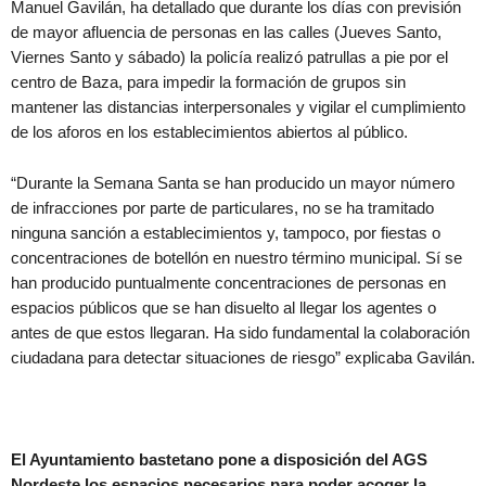
Manuel Gavilán, ha detallado que durante los días con previsión
de mayor afluencia de personas en las calles (Jueves Santo,
Viernes Santo y sábado) la policía realizó patrullas a pie por el
centro de Baza, para impedir la formación de grupos sin
mantener las distancias interpersonales y vigilar el cumplimiento
de los aforos en los establecimientos abiertos al público.
“Durante la Semana Santa se han producido un mayor número
de infracciones por parte de particulares, no se ha tramitado
ninguna sanción a establecimientos y, tampoco, por fiestas o
concentraciones de botellón en nuestro término municipal. Sí se
han producido puntualmente concentraciones de personas en
espacios públicos que se han disuelto al llegar los agentes o
antes de que estos llegaran. Ha sido fundamental la colaboración
ciudadana para detectar situaciones de riesgo” explicaba Gavilán.
El Ayuntamiento bastetano pone a disposición del AGS
Nordeste los espacios necesarios para poder acoger la