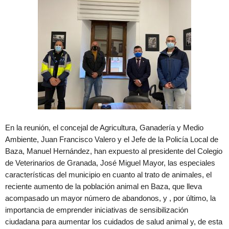
En la reunión, el concejal de Agricultura, Ganadería y Medio
Ambiente, Juan Francisco Valero y el Jefe de la Policía Local de
Baza, Manuel Hernández, han expuesto al presidente del Colegio
de Veterinarios de Granada, José Miguel Mayor, las especiales
características del municipio en cuanto al trato de animales, el
reciente aumento de la población animal en Baza, que lleva
acompasado un mayor número de abandonos, y , por último, la
importancia de emprender iniciativas de sensibilización
ciudadana para aumentar los cuidados de salud animal y, de esta