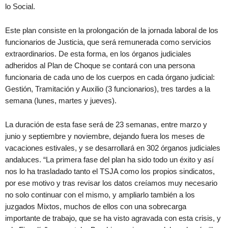
lo Social.
Este plan consiste en la prolongación de la jornada laboral de los
funcionarios de Justicia, que será remunerada como servicios
extraordinarios. De esta forma, en los órganos judiciales
adheridos al Plan de Choque se contará con una persona
funcionaria de cada uno de los cuerpos en cada órgano judicial:
Gestión, Tramitación y Auxilio (3 funcionarios), tres tardes a la
semana (lunes, martes y jueves).
La duración de esta fase será de 23 semanas, entre marzo y
junio y septiembre y noviembre, dejando fuera los meses de
vacaciones estivales, y se desarrollará en 302 órganos judiciales
andaluces. “La primera fase del plan ha sido todo un éxito y así
nos lo ha trasladado tanto el TSJA como los propios sindicatos,
por ese motivo y tras revisar los datos creíamos muy necesario
no solo continuar con el mismo, y ampliarlo también a los
juzgados Mixtos, muchos de ellos con una sobrecarga
importante de trabajo, que se ha visto agravada con esta crisis, y