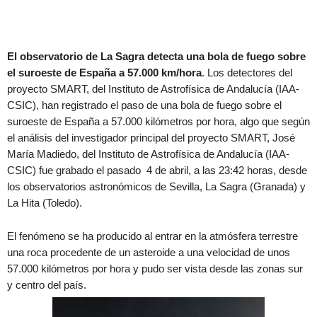
El observatorio de La Sagra detecta una bola de fuego sobre
el suroeste de España a 57.000 km/hora
. Los detectores del
proyecto SMART, del Instituto de Astrofísica de Andalucía (IAA-
CSIC), han registrado el paso de una bola de fuego sobre el
suroeste de España a 57.000 kilómetros por hora, algo que según
el análisis del investigador principal del proyecto SMART, José
María Madiedo, del Instituto de Astrofísica de Andalucía (IAA-
CSIC) fue grabado el pasado 4 de abril, a las 23:42 horas, desde
los observatorios astronómicos de Sevilla, La Sagra (Granada) y
La Hita (Toledo).
El fenómeno se ha producido al entrar en la atmósfera terrestre
una roca procedente de un asteroide a una velocidad de unos
57.000 kilómetros por hora y pudo ser vista desde las zonas sur
y centro del país.