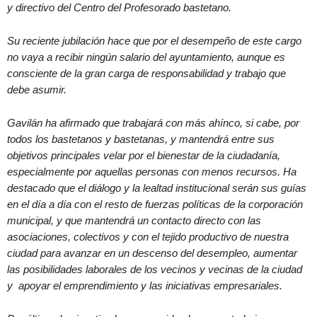
y directivo del Centro del Profesorado bastetano.
Su reciente jubilación hace que por el desempeño de este cargo
no vaya a recibir ningún salario del ayuntamiento, aunque es
consciente de la gran carga de responsabilidad y trabajo que
debe asumir.
Gavilán ha afirmado que trabajará con más ahínco, si cabe, por
todos los bastetanos y bastetanas, y mantendrá entre sus
objetivos principales velar por el bienestar de la ciudadanía,
especialmente por aquellas personas con menos recursos. Ha
destacado que el diálogo y la lealtad institucional serán sus guías
en el día a día con el resto de fuerzas políticas de la corporación
municipal, y que mantendrá un contacto directo con las
asociaciones, colectivos y con el tejido productivo de nuestra
ciudad para avanzar en un descenso del desempleo, aumentar
las posibilidades laborales de los vecinos y vecinas de la ciudad
y apoyar el emprendimiento y las iniciativas empresariales.