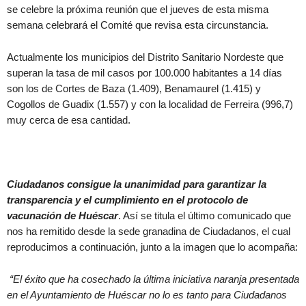
se celebre la próxima reunión que el jueves de esta misma
semana celebrará el Comité que revisa esta circunstancia.
Actualmente los municipios del Distrito Sanitario Nordeste que
superan la tasa de mil casos por 100.000 habitantes a 14 días
son los de Cortes de Baza (1.409), Benamaurel (1.415) y
Cogollos de Guadix (1.557) y con la localidad de Ferreira (996,7)
muy cerca de esa cantidad.
Ciudadanos consigue la unanimidad para garantizar la
transparencia y el cumplimiento en el protocolo de
vacunación de Huéscar
. Así se titula el último comunicado que
nos ha remitido desde la sede granadina de Ciudadanos, el cual
reproducimos a continuación, junto a la imagen que lo acompaña:
“El éxito que ha cosechado la última iniciativa naranja presentada
en el Ayuntamiento de Huéscar no lo es tanto para Ciudadanos