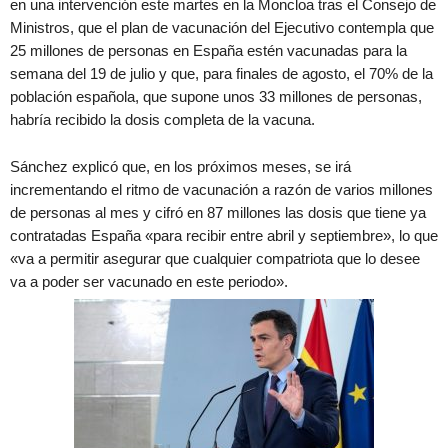
en una intervención este martes en la Moncloa tras el Consejo de
Ministros, que el plan de vacunación del Ejecutivo contempla que
25 millones de personas en España estén vacunadas para la
semana del 19 de julio y que, para finales de agosto, el 70% de la
población española, que supone unos 33 millones de personas,
habría recibido la dosis completa de la vacuna.
Sánchez explicó que, en los próximos meses, se irá
incrementando el ritmo de vacunación a razón de varios millones
de personas al mes y cifró en 87 millones las dosis que tiene ya
contratadas España «para recibir entre abril y septiembre», lo que
«va a permitir asegurar que cualquier compatriota que lo desee
va a poder ser vacunado en este periodo».