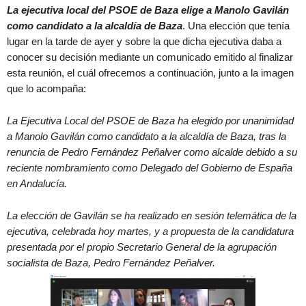
La ejecutiva local del PSOE de Baza elige a Manolo Gavilán
como candidato a la alcaldía de Baza
. Una elección que tenía
lugar en la tarde de ayer y sobre la que dicha ejecutiva daba a
conocer su decisión mediante un comunicado emitido al finalizar
esta reunión, el cuál ofrecemos a continuación, junto a la imagen
que lo acompaña:
La Ejecutiva Local del PSOE de Baza ha elegido por unanimidad
a Manolo Gavilán como candidato a la alcaldía de Baza, tras la
renuncia de Pedro Fernández Peñalver como alcalde debido a su
reciente nombramiento como Delegado del Gobierno de España
en Andalucía.
La elección de Gavilán se ha realizado en sesión telemática de la
ejecutiva, celebrada hoy martes, y a propuesta de la candidatura
presentada por el propio Secretario General de la agrupación
socialista de Baza, Pedro Fernández Peñalver.