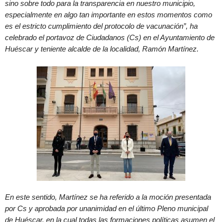
sino sobre todo para la transparencia en nuestro municipio,
especialmente en algo tan importante en estos momentos como
es el estricto cumplimiento del protocolo de vacunación”, ha
celebrado el portavoz de Ciudadanos (Cs) en el Ayuntamiento de
Huéscar y teniente alcalde de la localidad, Ramón Martínez.
En este sentido, Martínez se ha referido a la moción presentada
por Cs y aprobada por unanimidad en el último Pleno municipal
de Huéscar, en la cual todas las formaciones políticas asumen el