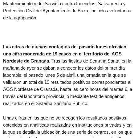
Mantenimiento y del Servicio contra Incendios, Salvamento y
Protección Civil del Ayuntamiento de Baza, incluidos voluntarios
de la agrupación.
Las cifras de nuevos contagios del pasado lunes ofrecían
una cifra moderada de 19 casos en el territorio del AGS
Nordeste de Granada
. Tras las fiestas de Semana Santa, en la
mañana de ayer se daban a conocer los datos del primer día
laborable, el pasado lunes 5 de abril, una jornada en la que se
validaron un total de 19 resultados positivos correspondientes al
AGS Nordeste de Granada, hasta las cero horas del martes 6, a
través del laboratorio provincial o mediante test de antígenos,
realizados en el Sistema Sanitario Público.
Unas cifras en las que no se recogen los resultados positivos
obtenidos en analíticas realizadas en instituciones privadas y en
la que se detalla la ubicación de una serie de centros, en los que