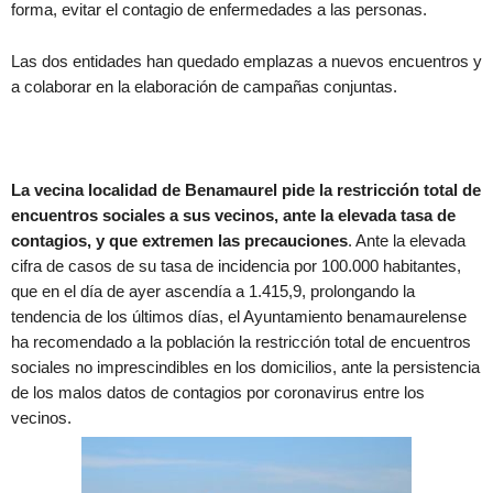
forma, evitar el contagio de enfermedades a las personas.
Las dos entidades han quedado emplazas a nuevos encuentros y
a colaborar en la elaboración de campañas conjuntas.
La vecina localidad de Benamaurel pide la restricción total de
encuentros sociales a sus vecinos, ante la elevada tasa de
contagios, y que extremen las precauciones
. Ante la elevada
cifra de casos de su tasa de incidencia por 100.000 habitantes,
que en el día de ayer ascendía a 1.415,9, prolongando la
tendencia de los últimos días, el Ayuntamiento benamaurelense
ha recomendado a la población la restricción total de encuentros
sociales no imprescindibles en los domicilios, ante la persistencia
de los malos datos de contagios por coronavirus entre los
vecinos.