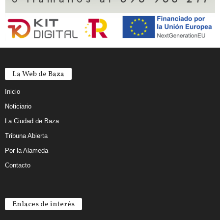
La Web de Baza
Inicio
Noticiario
La Ciudad de Baza
Tribuna Abierta
Por la Alameda
Contacto
Enlaces de interés