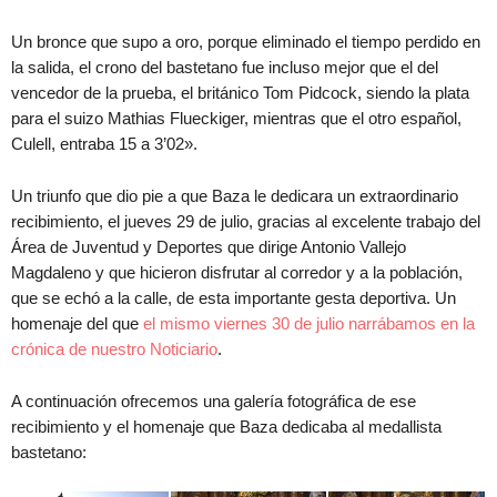
Un bronce que supo a oro, porque eliminado el tiempo perdido en
la salida, el crono del bastetano fue incluso mejor que el del
vencedor de la prueba, el británico Tom Pidcock, siendo la plata
para el suizo Mathias Flueckiger, mientras que el otro español,
Culell, entraba 15 a 3’02».
Un triunfo que dio pie a que Baza le dedicara un extraordinario
recibimiento, el jueves 29 de julio, gracias al excelente trabajo del
Área de Juventud y Deportes que dirige Antonio Vallejo
Magdaleno y que hicieron disfrutar al corredor y a la población,
que se echó a la calle, de esta importante gesta deportiva. Un
homenaje del que
el mismo viernes 30 de julio narrábamos en la
crónica de nuestro Noticiario
.
A continuación ofrecemos una galería fotográfica de ese
recibimiento y el homenaje que Baza dedicaba al medallista
bastetano: