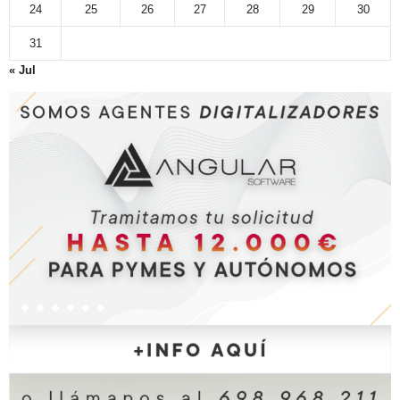
24
25
26
27
28
29
30
31
« Jul